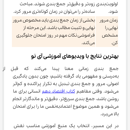
اولویت‌بندی
زودتر و دقیق‌تر جمع بندی شوند. مباحث
شود.
ساده‌تر را می‌توان در زمان کوتاه‌تری مرور کرد.
زمان مرور
بخشی از زمان جمع بندی باید مخصوص مرور
نهایی را
نهایی و تثبیت مطالب باشد. این مرحله از
مشخص
فراموشی نکات مهم در روز امتحان جلوگیری
کن.
می‌کند.
بهترین نتایج با ویدیوهای آموزشی آی نو
جمع بندی زمانی معنا پیدا می‌کن
به‌درستی و مفهومی یاد گرفته باشیم؛ چون بدون یادگیری 
اصولی، مرور و جمع بندی تبدیل به تکرار پراکنده و کم‌اثر 
می‌شود. وقتی مفاهیم 
کتاب اقتصاد دهم
 انسانی برای ما 
روشن باشد، جمع بندی سریع‌تر، دقیق‌تر و ماندگارتر انجام 
می‌شود و همین موضوع اعتمادبه‌نفس ما را برای امتحان 
بالا می‌برد.
در این مسیر، انتخاب یک منبع آموزشی مناسب نقش 