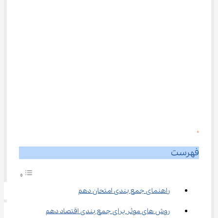
0
فهرست
راهنمای جمع بندی امتحان دهم
روش ‌های موثر برای جمع بندی اقتصاد دهم