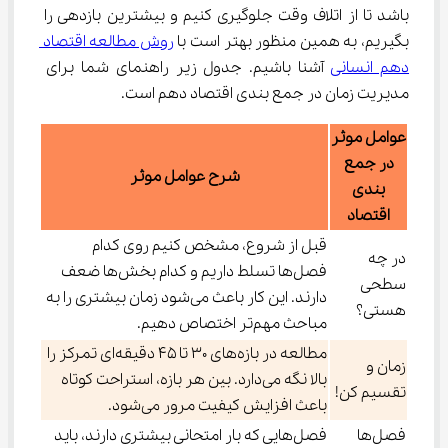
باشد تا از اتلاف وقت جلوگیری کنیم و بیشترین بازدهی را 
بگیریم،‌ به همین منظور بهتر است با 
روش مطالعه اقتصاد 
دهم انسانی
 آشنا باشیم. جدول زیر راهنمای شما برای 
مدیریت زمان در جمع بندی اقتصاد دهم است.
عوامل موثر
در جمع
شرح عوامل موثر
بندی
اقتصاد
قبل از شروع، مشخص کنیم روی کدام
در چه
فصل‌ها تسلط داریم و کدام بخش‌ها ضعف
سطحی
دارند. این کار باعث می‌شود زمان بیشتری را به
هستی؟
مباحث مهم‌تر اختصاص دهیم.
مطالعه در بازه‌های ۳۰ تا ۴۵ دقیقه‌ای تمرکز را
زمان و
بالا نگه می‌دارد. بین هر بازه، استراحت کوتاه
تقسیم کن!
باعث افزایش کیفیت مرور می‌شود.
فصل‌ها
فصل‌هایی که بار امتحانی بیشتری دارند، باید