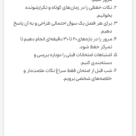
نکات حفظی را در زمان‌های کوتاه و تکرارشونده 
بخوانیم.
برای هر فصل یک سوال احتمالی طراحی و به آن پاسخ 
دهیم.
مرور را در بازه‌های ۲۰ تا ۳۰ دقیقه‌ای انجام دهیم تا 
تمرکز حفظ شود.
اشتباهات امتحانات قبلی را دوباره بررسی و 
دسته‌بندی کنیم.
شب قبل از امتحان فقط سراغ نکات علامت‌دار و 
خلاصه‌های شخصی برویم.