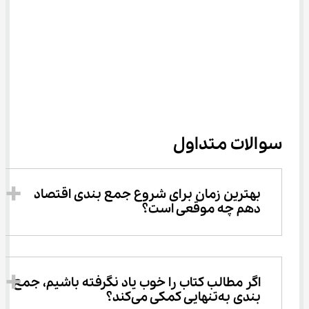
سوالات متداول
بهترین زمان برای شروع جمع بندی اقتصاد 
دهم چه موقعی است؟
اگر مطالب کتاب را خوب یاد نگرفته باشیم، جمع 
بندی به‌تنهایی کمکی می‌کند؟