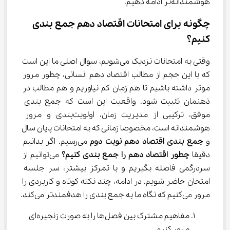
هوشمندانه‌تر ادامه دهیم.
چگونه برای امتحانات اقتصاد دهم جمع بندی 
کنیم؟
وقتی به امتحانات نزدیک می‌شویم، سوال اصلی ما این است 
که با این حجم از مطالب اقتصاد دهم انسانی، چطور مرور 
موثر داشته باشیم تا هم زمان کم نیاوریم و هم مطالب در 
ذهنمان تثبیت شود. واقعیت این است که جمع بندی 
موفق، ترکیبی از مدیریت زمان، اولویت‌بندی و مرور 
هوشمندانه است، مخصوصا زمانی که به امتحانات پایان سال 
و 
جمع بندی اقتصاد دهم نوبت دوم
 می‌رسیم. اگر بدانیم 
دقیقا 
چطور اقتصاد دهم را جمع بندی کنیم؟
 می‌توانیم از 
سردرگمی فاصله بگیریم و با تمرکز بیشتر، سر جلسه 
امتحان حاضر شویم. در ادامه، چند نکته کوتاه و کاربردی را 
مرور می‌کنیم که نگاه ما به جمع بندی را هدفمندتر می‌کند.
مفاهیم مشترک بین فصل‌ها را به صورت زنجیره‌ای 
مرور کنیم.