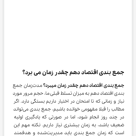
جمع بندی اقتصاد دهم چقدر زمان می ‌برد؟
جمع بندی اقتصاد دهم چقدر زمان میبرد؟
 مدت‌زمان جمع 
بندی اقتصاد دهم به میزان تسلط قبلی ما، حجم مرور مورد 
نیاز و زمانی که تا امتحان در اختیار داریم بستگی دارد. اگر 
مطالب را قبلا مفهومی خوانده باشیم، جمع بندی می‌تواند 
در چند روز انجام شود، اما در صورتی که یادگیری اولیه 
ضعیف باشد، به زمان بیشتری نیاز داریم. نکته مهم این 
است که زمان جمع بندی باید مدیریت‌شده و هدفمند 