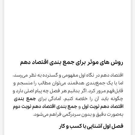
روش ‌های موثر برای جمع بندی اقتصاد دهم
اقتصاد دهم در نگاه اول مفهومی و گسترده به نظر می‌رسد، 
اما با یک جمع‌بندی هدفمند می‌توان مطالب را منسجم و 
قابل‌فهم مرور کرد. اگر بدانیم هر فصل چه پیام اصلی دارد و 
چگونه باید آن را خلاصه کنیم، آمادگی برای 
جمع بندی 
اقتصاد دهم نوبت اول
 و 
جمع بندی اقتصاد دهم نوبت دوم
به‌صورت دقیق و بدون سردرگمی فراهم می‌شود.
فصل اول آشنایی با کسب ‌و کار