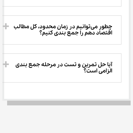
چطور می‌توانیم در زمان محدود، کل مطالب 
اقتصاد دهم را جمع بندی کنیم؟
آیا حل تمرین و تست در مرحله جمع بندی 
الزامی است؟