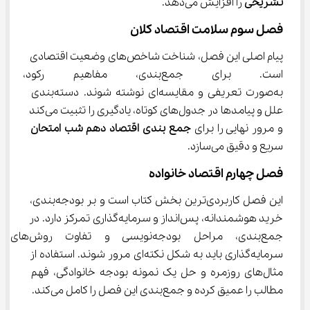
تشریحی
 را افزایش می‌دهد.
فصل سوم سلامت اقتصاد کلان
پیام اصلی این فصل، شناخت شاخص‌های وضعیت اقتصادی 
است. برای جمع‌بندی، مفاهیم رک
به‌صورت تعریفی و مقایسه‌ای نوشته شوند. دسته‌بندی 
علل و پیامدها در جدول‌های کوتاه، یادگیری را تثبیت می‌کند 
و مرور نهایی را برای 
جمع بندی اقتصاد دهم شب امتحان
سریع و دقیق می‌سازد.
فصل چهارم اقتصاد خانواده
این فصل کاربردی‌ترین بخش کتاب است و بر بودجه‌بندی، 
خرید هوشمندانه، پس‌انداز و سرمایه‌گذاری تمرکز دارد. در 
جمع‌بندی، مراحل بودجه‌نویسی و تفاوت روش‌های 
سرمایه‌گذاری باید به شکل نکته‌ای مرور شوند. استفاده از 
مثال‌های روزمره و حل یک نمونه بودجه خانوادگی، فهم 
مطالب را عمیق کرده و جمع‌بندی این فصل را کامل می‌کند.