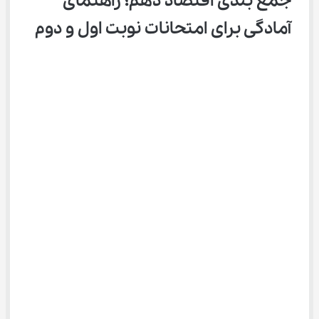
جمع بندی اقتصاد دهم؛ راهنمای 
آمادگی برای امتحانات نوبت اول و دوم