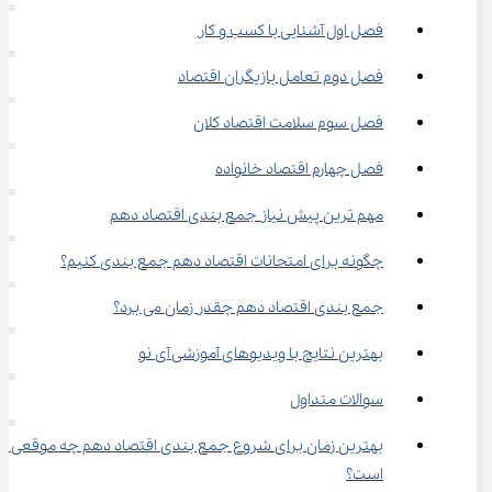
فصل اول آشنایی با کسب ‌و کار
فصل دوم تعامل بازیگران اقتصاد
فصل سوم سلامت اقتصاد کلان
فصل چهارم اقتصاد خانواده
مهم ترین پیش نیاز جمع بندی اقتصاد دهم
چگونه برای امتحانات اقتصاد دهم جمع بندی کنیم؟
جمع بندی اقتصاد دهم چقدر زمان می ‌برد؟
بهترین نتایج با ویدیوهای آموزشی آی نو
سوالات متداول
بهترین زمان برای شروع جمع بندی اقتصاد دهم چه موقعی 
است؟