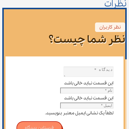
نظرات
نظر کاربران
نظر شما چیست؟
این قسمت نباید خالی باشد
این قسمت نباید خالی باشد
لطفاً یک نشانی ایمیل معتبر بنویسید.
فرستادن دیدگاه