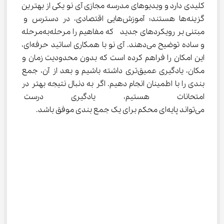
کلیدی دارد و ویدیوهای مدرسه مجازی آی نو یکی از بهترین 
گزینه‌ها هستند؛ آموزش‌هایی اقتصادی، در دسترس و 
مبتنی بر رویکردهای جدید  که مفاهیم را مرحله‌به‌مرحله 
و ساده توضیح می‌دهند. آی نو با همکاری اساتید حرفه‌ای، 
این امکان را فراهم کرده است که بدون محدودیت زمان و 
مکان، یادگیری عمیق‌تری داشته باشیم و بعد از آن، جمع 
بندی را با اطمینان انجام دهیم. اگر به دنبال نتیجه بهتر در 
امتحانات هستیم، یادگیری درست 
می‌تواند پایه‌ای محکم برای یک جمع بندی موفق باشد.