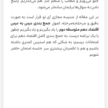
جلو می‌رویم و مطالب را منظم کنار هم می‌گذاریم، پاسخ 
دادن به سوال‌ها برایمان ساده‌تر می‌شود.
در این مقاله از مدرسه مجازی آی نو قرار است به صورت 
دقیق و مرحله‌به‌مرحله، اصول 
جمع بندی درس به درس 
اقتصاد دهم متوسطه دوم
 را یاد بگیریم و یاد بگیریم چطور 
با یک برنامه درست، به جمع بندی کامل اقتصاد دهم برای 
امتحانات برسیم؛ به شکلی که هم استرس کمتری داشته 
باشیم و هم با اطمینان بیشتری سر جلسه امتحان حاضر 
شویم.