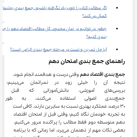
اگر مطالب کتاب را خوب یاد نگرفته باشیم، جمع بند
کمکی می‌کند؟
چطور می‌توانیم در زمان محدود، کل مطالب اقتصاد دهم را جم
بندی کنیم؟
آیا حل تمرین و تست در مرحله جمع بندی الزامی است؟
راهنمای جمع بندی امتحان دهم
جمع بندی اقتصاد دهم
 وقتی درست و هدفمند انجام شود، 
نتیجه آن را خیلی زود در نمراتمان
بررسی‌های آموزشی، دانش‌آموزانی 
جمع‌بندی اصولی استفاده می‌کن
۳۰ درصد عملکرد بهتری نسبت به سایرین دارند. کافی است 
به تجربه خودمان نگاه کنیم؛ وقتی قبل از امتحان اقتصاد 
دهم متوسطه دوم فقط مطالب را پراکنده مرور می‌کنیم، 
بعضی نکات مهم از ذهنمان می‌پرد، اما زمانی که با برنامه 