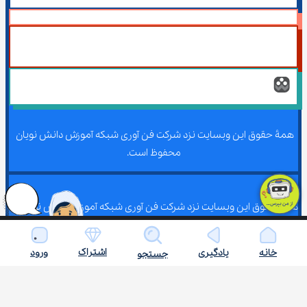
همۀ حقوق این وبسایت نزد شرکت فن آوری شبکه آموزش دانش نویان 
محفوظ است.
همۀ حقوق این وبسایت نزد شرکت فن آوری شبکه آموزش دانش نویان 
محفوظ است.
اشتراک
خانه
یادگیری
ورود
جستجو