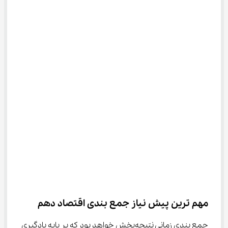
مهم ترین پیش نیاز جمع بندی اقتصاد دهم
جمع بندی زمانی نتیجه‌بخش خواهد بود که بر پایه یادگیری 