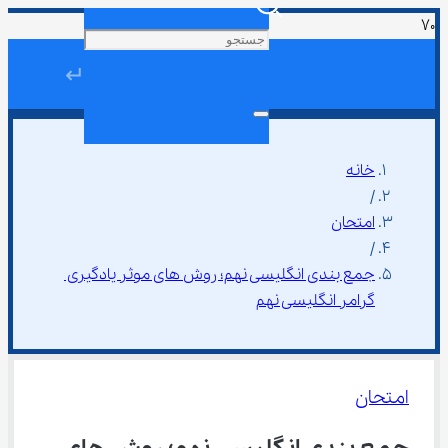
↵
خانه
/
امتحان
/
جمع ‌بندی انگلیسی نهم؛ روش های موثر یادگیری 
گرامر انگلیسی نهم
امتحان