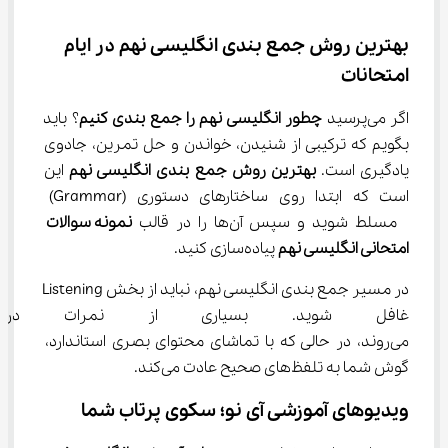
بهترین روش جمع‌ بندی انگلیسی نهم در ایام 
امتحانات
اگر می‌پرسید 
چطور انگلیسی نهم را جمع ‌بندی کنیم
؟ باید 
بگویم که ترکیبی از شنیدن، خواندن و حل تمرین، جادوی 
یادگیری است. 
بهترین روش جمع بندی انگلیسی نهم
 این 
است که ابتدا روی ساختارهای دستوری (Grammar) 
 مسلط شوید و سپس آن‌ها را در قالب 
نمونه سوالات 
امتحانی انگلیسی نهم
 پیاده‌سازی کنید.
در مسیر جمع ‌بندی انگلیسی نهم، نباید از بخش Listening 
غافل شوید. بسیاری از نمرات 
می‌روند، در حالی که با تماشای محتوای بصری استاندارد، 
گوش شما به تلفظ‌های صحیح عادت می‌کند.
ویدیوهای آموزشی آی نو؛ سکوی پرتاب شما