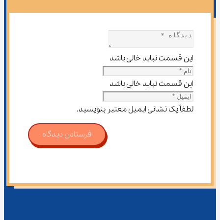
این قسمت نباید خالی باشد
این قسمت نباید خالی باشد
لطفاً یک نشانی ایمیل معتبر بنویسید.
فرستادن دیدگاه