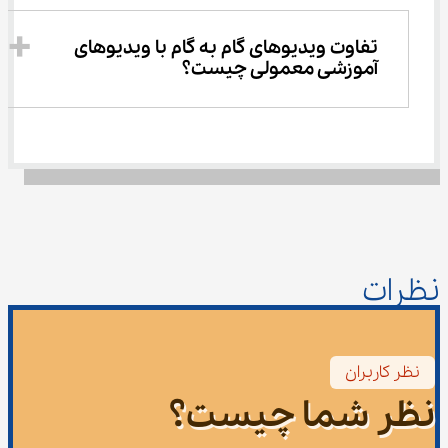
تفاوت ویدیوهای گام به گام با ویدیوهای 
آموزشی معمولی چیست؟
نظرات
نظر کاربران
نظر شما چیست؟