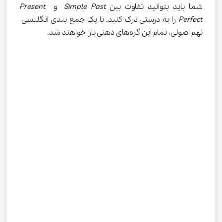
شما باید بتوانید تفاوت بین 
Simple Past
 و 
Present 
Perfect
 را به درستی درک کنید. با یک جمع ‌بندی انگلیسی 
نهم اصولی، تمام این گره‌های ذهنی باز خواهند شد.