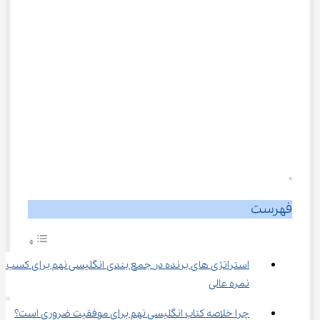
0
فهرست
استراتژی ‌های برنده در جمع بندی انگلیسی نهم برای کسب 
نمره عالی
چرا خلاصه کتاب انگلیسی نهم برای موفقیت ضروری است؟