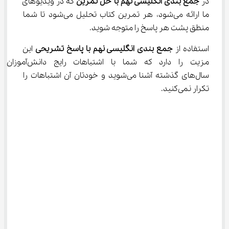
در 
جمع‌ بندی انگلیسی نهم با حل تمرین
 که در ویدیوهای 
ما ارائه می‌شود، هر تمرین کتاب تحلیل می‌شود تا شما 
منطق پشت هر پاسخ را متوجه شوید.
استفاده از 
جمع ‌بندی انگلیسی نهم با پاسخ تشریحی
 این 
مزیت را دارد که شما با اشتباهات رایج دا
سال‌های گذشته آشنا می‌شوید و خودتان آن اشتباهات را 
تکرار نمی‌کنید.