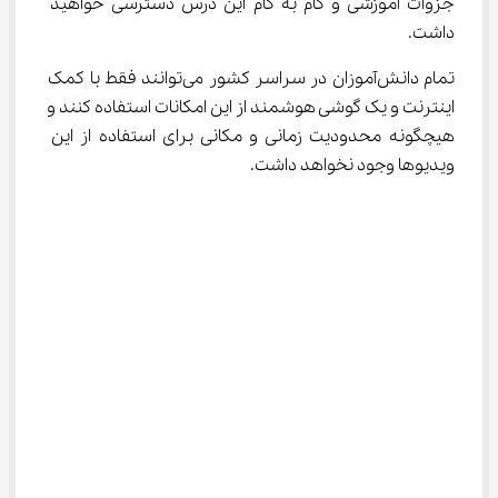
جزوات آموزشی و گام به گام این درس دسترسی خواهید 
داشت.
تمام دانش‌آموزان در سراسر کشور می‌توانند فقط با کمک 
اینترنت و یک گوشی هوشمند از این امکانات استفاده کنند و 
هیچگونه محدودیت زمانی و مکانی برای استفاده از این 
ویدیوها وجود نخواهد داشت.