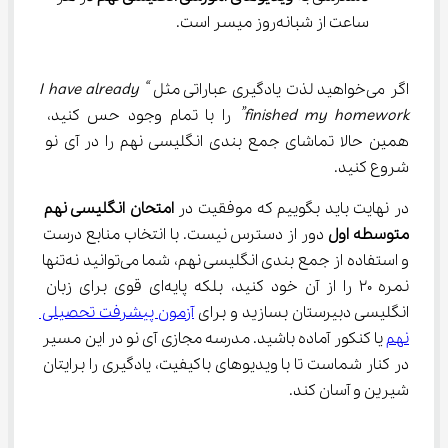
ساعت از شبانه‌روز میسر است.
اگر می‌خواهید لذت یادگیری عباراتی مثل 
“I have already 
finished my homework”
 را با تمام وجود حس کنید، 
همین حالا تماشای جمع ‌بندی انگلیسی نهم را در آی نو 
شروع کنید.
در نهایت باید بگوییم که موفقیت در 
امتحان انگلیسی نهم 
متوسطه اول
 دور از دسترس نیست. با انتخاب منابع درست 
و استفاده از جمع ‌بندی انگلیسی نهم، شما می‌توانید نه‌تنها 
نمره ۲۰ را از آن خود کنید، بلکه پایه‌ای قوی برای زبان 
انگلیسی دبیرستان بسازید و برای 
آزمون پیشرفت تحصیلی 
نهم
 یا کنکور آماده باشید. مدرسه مجازی آی نو در این مسیر 
در کنار شماست تا با ویدیوهای باکیفیت، یادگیری را برایتان 
شیرین و آسان کند.