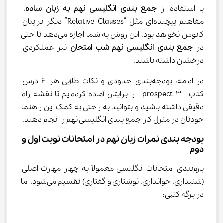
با استفاده از 
جمع ‌بندی انگلیسی نهم به زبان ساده
، 
مفاهیم پیچیده‌ای مثل “Relative Clauses” دیگر برایتان 
کابوس نخواهد بود. این روش به شما اجازه می‌دهد تا حتی 
در 
جمع ‌بندی انگلیسی نهم شب امتحان
 نیز عملکردی 
درخشان داشته باشید.
در ادامه، بودجه‌بندی حدودی و نکات طلایی هر ۶ درس 
کتاب  prospect 3  را برایتان آماده کرده‌ایم تا نقشه راه 
دقیقی داشته باشید و بتوانید به راحتی به کمک این راهنما 
خودتان در منزل کار جمع بندی انگلیسی نهم را انجام دهید.
بودجه بندی نمرات زبان نهم در امتحانات نوبت اول و 
دوم
بارم‌بندی امتحانات انگلیسی معمولاً به چهار مهارت اصلی 
(شنیداری، خوانداری، نوشتاری و گفتاری) تقسیم می‌شود، اما 
در برگه کتبی: