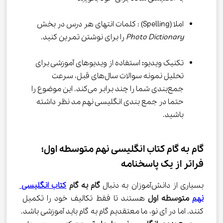
املا (Spelling) : کلمات انتهای هر درس در بخش 
Photo Dictionary
 را برای نوشتن تمرین کنید.
تکنیک ویدیو
:
 استفاده از ویدیوهای آموزشی برای 
تحلیل نمونه سوالات سال‌های قبل، سرعت 
جمع‌بندی شما را چند برابر می‌کند. این موضوع را 
حتما در جمع بندی انگلیسی نهم مد نظر داشته 
باشید.
گام به گام کتاب انگلیسی نهم متوسطه اول؛ 
فراتر از یک پاسخنامه
بسیاری از دانش‌آموزان به دنبال 
گام به گام 
کتاب انگلیسی 
نهم
 متوسطه اول
 هستند تا فقط تکالیف خود را تکمیل 
کنند. اما در آی نو، ما معتقدیم گام به گام باید آموزشی باشد. 