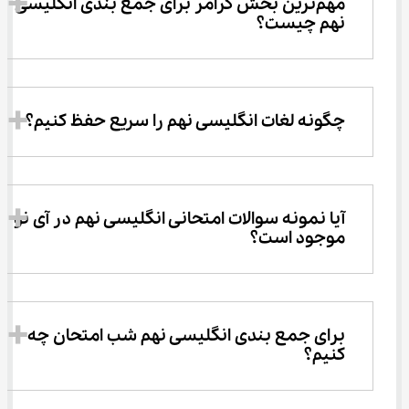
مهم‌ترین بخش گرامر برای جمع‌ بندی انگلیسی 
نهم چیست؟
چگونه لغات انگلیسی نهم را سریع حفظ کنیم؟
آیا نمونه سوالات امتحانی انگلیسی نهم در آی نو 
موجود است؟
برای جمع ‌بندی انگلیسی نهم شب امتحان چه 
کنیم؟