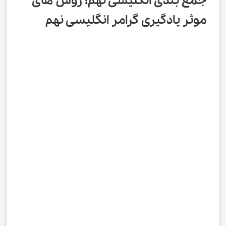
جمع ‌بندی انگلیسی نهم؛ روش های 
موثر یادگیری گرامر انگلیسی نهم