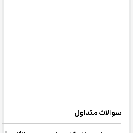
سوالات متداول