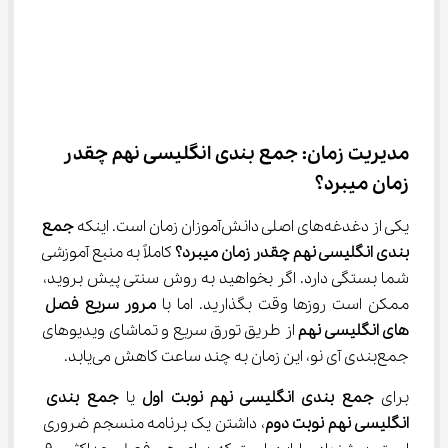
مدیریت زمان: جمع‌ بندی انگلیسی نهم چقدر 
زمان میبرد؟
یکی از دغدغه‌های اصلی دانش‌آموزان زمان است. اینکه 
جمع‌ 
بندی انگلیسی نهم چقدر زمان میبرد؟
 کاملاً به منبع آموزشی 
شما بستگی دارد. اگر بخواهید به روش سنتی پیش بروید، 
ممکن است روزها وقت بگذارید. اما با 
مرور سریع فصل 
های انگلیسی نهم
 از طریق تورق سریع و تماشای ویدیوهای 
جمع‌بندی آی نو، این زمان به چند ساعت کاهش می‌یابد.
برای 
جمع ‌بندی انگلیسی نهم نوبت اول
 یا 
جمع ‌بندی 
انگلیسی نهم نوبت دوم
، داشتن یک برنامه منسجم ضروری 