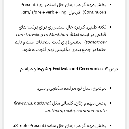
بخش مهم گرامر: زمان حال استمراری (Present 
Continuous). فرمول: am/is/are + verb + -ing.
نکته طلایی: کاربرد حال استمراری برای برنامه‌های 
قطعی در آینده (مثلاً: 
I am traveling to Mashhad 
tomorrow
)  معمولاً پای ثابت امتحانات است و باید 
حتما در جمع بندی انگلیسی نهم گنجانده شود.
درس 
۳
: Festivals and Ceremonies 
جشن‌ها و مراسم
موضوع: سال نو، مراسم مذهبی و ملی.
بخش مهم واژگان: کلماتی مثل 
fireworks, national 
.
anthem, recite, commemorate
بخش مهم گرامر: زمان حال ساده (Simple Present). 