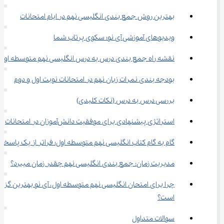
بهترین روش جمع‌ بندی انگلیسی نهم در ایام امتحانات
ویدیوهای آموزشی آی نو؛ سکوی پرتاب شما
نقشه راه جمع ‌بندی درس به درس انگلیسی نهم متوسطه اول
بودجه بندی نمرات زبان نهم در امتحانات نوبت اول و دوم
بررسی درس به درس (نکات کلیدی)
استراتژی پیشنهادی برای موفقیت دانش‌آموزان در امتحانات
گام به گام کتاب انگلیسی نهم متوسطه اول؛ فراتر از یک پاسخنا
مدیریت زمان: جمع‌ بندی انگلیسی نهم چقدر زمان میبرد؟
چرا برای امتحان انگلیسی نهم متوسطه اول، آی نو بهترین گزین
است؟
سوالات متداول