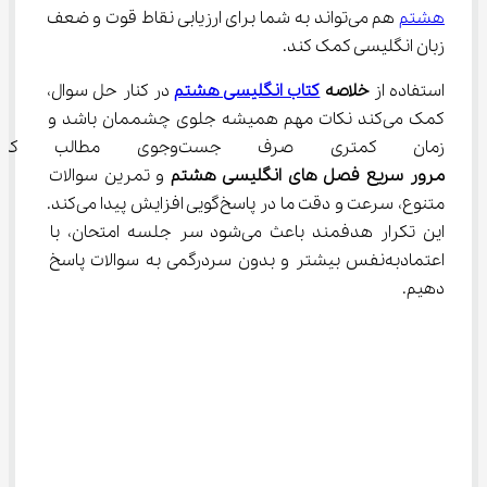
هشتم
 هم می‌تواند به شما برای ارزیابی نقاط قوت و ضعف‌ 
زبان انگلیسی کمک کند.
استفاده از 
خلاصه 
کتاب انگلیسی هشتم
 در کنار حل سوال، 
کمک می‌کند نکات مهم همیشه جلوی چشممان باشد و 
زمان کمتری صرف جست‌وجوی مطالب کنیم. همچنین با 
مرور سریع فصل های انگلیسی هشتم
 و تمرین سوالات 
متنوع، سرعت و دقت ما در پاسخ‌گویی افزایش پیدا می‌کند. 
این تکرار هدفمند باعث می‌شود سر جلسه امتحان، با 
اعتمادبه‌نفس بیشتر و بدون سردرگمی به سوالات پاسخ 
دهیم.