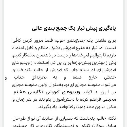
یادگیری پیش ‌نیاز یک جمع‌ بندی عالی
برای داشتن یک جمع‌بندی خوب، فقط مرور کردن کافی 
نیست؛ ما نیاز به منبع آموزشی دقیق، منظم و قابل اعتماد 
داریم تا بتوانیم آموخته‌ها را درست در ذهنمان ماندگار کنیم. 
یکی از بهترین پیش‌نیازها برای این کار، استفاده از ویدیوهای 
آموزشی آی نو است؛ جایی که آموزش از حالت یکنواخت و 
حفظی خارج شده و به تجربه‌
می‌شود. مدرسه مجازی آی نو، به‌عنوان اولین مدرسه مجازی 
در ایران، با تولید 
ویدیوهای آموزشی انگلیسی هشتم
محیطی فراهم کرده تا دانش‌آموزان بتوانند در هر زمان و 
مکان، بدون محدودیت رفت‌و‌آمد، یاد بگیرند.
نکته جالب اینجاست که بسیاری از اساتید آی نو از طراحان 
سابق سوالات کنکور و نویسندگان کتاب‌های کار هستند؛ 