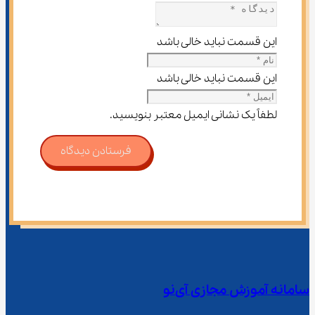
این قسمت نباید خالی باشد
این قسمت نباید خالی باشد
لطفاً یک نشانی ایمیل معتبر بنویسید.
فرستادن دیدگاه
سامانه آموزش مجازی آی‌نو