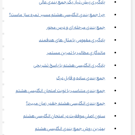
یادگیری پیش ‌نیاز یک جمع‌ بندی عالی
چرا جمع بندی انگلیسی هشتم مسیر نمره ‌ساز ماست؟
جمع بندی مرحله ‌ای و درس ‌محور
یادگیری مفهومی با مثال ‌های هدفمند
ماندگاری مطالب با تمرین مستمر
یادگیری انگلیسی هشتم با پاسخ تشریحی
جمع بندی ساده و قابل درک
جمع ‌بندی متناسب با نوبت امتحان انگلیسی هشتم
جمع بندی انگلیسی هشتم چقدر زمان میبرد؟
ستون اصلی موفقیت در امتحان انگلیسی هشتم
بهترین روش جمع بندی انگلیسی هشتم