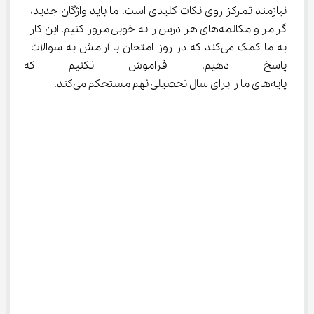
نیازمند تمرکز روی نکات کلیدی است. ما باید واژگان جدید، 
گرامر و مکالمه‌های هر درس را به خوبی مرور کنیم. این کار 
به ما کمک می‌کند که در روز امتحان با آرامش به سوالات 
پاسخ دهیم. فراموش نکنیم که 
پایه‌های ما را برای سال تحصیلی نهم مستحکم می‌کند.