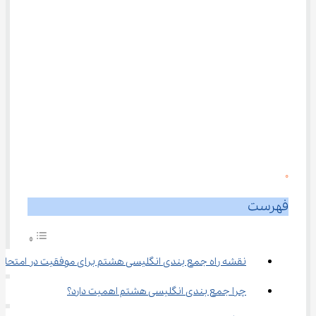
0
فهرست
نقشه راه جمع بندی انگلیسی هشتم برای موفقیت در امتحانا
چرا جمع بندی انگلیسی هشتم اهمیت دارد؟