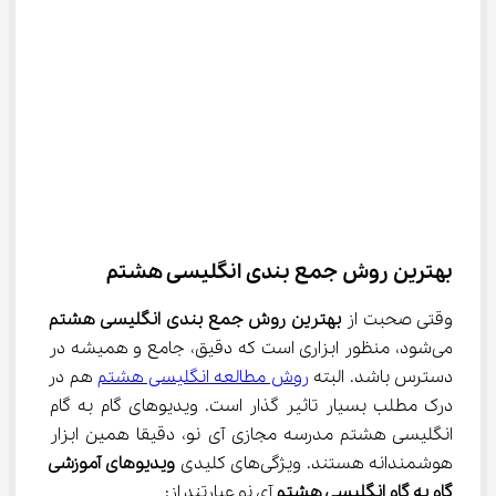
بهترین روش جمع بندی انگلیسی هشتم
وقتی صحبت از 
بهترین روش جمع بندی انگلیسی هشتم
می‌شود، منظور ابزاری است که دقیق، جامع و همیشه در 
دسترس باشد. البته 
روش مطالعه انگلیسی هشتم
 هم در 
درک مطلب بسیار تاثیر گذار است. ویدیوهای گام به گام 
انگلیسی هشتم مدرسه مجازی آی نو، دقیقا همین ابزار 
هوشمندانه هستند. ویژگی‌های کلیدی 
ویدیوهای آموزشی 
گام به گام انگلیسی هشتم
 آی نو عبارتند از: