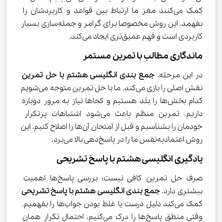
کمک می‌کنند مغز ما ارتباط بین قواعد و کاربردشان را 
بفهمد. این روش مخصوصا برای گرامر و جمله‌سازی بسیار 
کاربردی است و فهم عمیق‌تری ایجاد می‌کند.
ماندگاری مطالب با تمرین مستمر
در این مرحله، 
جمع بندی انگلیسی هشتم با حل تمرین
نقش اصلی را بازی می‌کند. ما با حل تمرین متوجه می‌شویم 
کدام بخش‌ها را بلد هستیم و کجاها نیاز به مرور دوباره 
داریم. تمرین منظم باعث می‌شود اشتباهات پرتکرار 
خودمان را بشناسیم و قبل از امتحان آن‌ها را اصلاح کنیم. این 
روش اعتمادبه‌نفس ما را در پاسخ‌دهی بالا می‌برد.
یادگیری انگلیسی هشتم با پاسخ تشریحی
صرف حل تمرین کافی نیست؛ بررسی پاسخ‌ها اهمیت 
بیشتری دارد. 
جمع بندی انگلیسی هشتم با پاسخ تشریحی
کمک می‌کند دلیل درست یا غلط بودن جواب‌ها را بفهمیم. 
وقتی منطق پاسخ‌ها را درک می‌کنیم، احتمال تکرار همان 