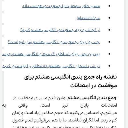
مسیر طلایی موفقیت با جمع ‌بندی هوشمندانه
سوالات متداول
از کجا شروع به جمع‌بندی انگلیسی هشتم کنیم؟
چند روز برای جمع بندی انگلیسی هشتم زمان لازم است؟
بهترین روش برای تسلط بر گرامرهای انگلیسی هشتم چیست
در شب امتحان انگلیسی هشتم چه مطالبی را باید مرور کنیم؟
نقشه راه جمع بندی انگلیسی هشتم برای 
موفقیت در امتحانات
جمع بندی انگلیسی هشتم
 اولین قدم ما برای موفقیت در 
امتحانات پایان ترم است. وقتی به 
می‌شویم، احساس می‌کنیم که حجم مطالب زیاد است و زمان 
کم داریم. اما نگران نباشید. ما با هم می‌توانیم تمام فصول 
کتاب را به شکلی ساده و موثر مرور کنیم. در این مقاله از 