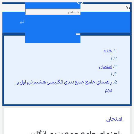
↵
خانه
/
امتحان
/
راهنمای جامع جمع بندی انگلیسی هشتم ترم اول و 
دوم
امتحان