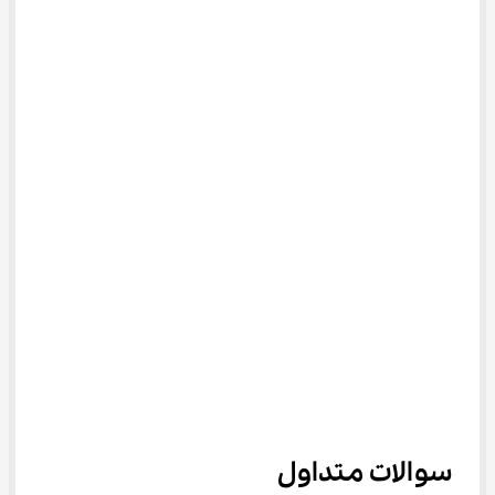
سوالات متداول