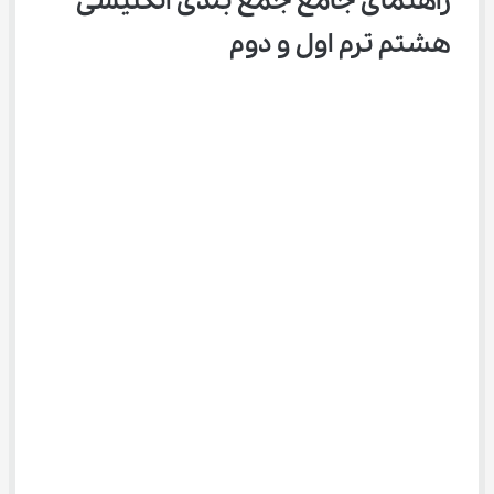
راهنمای جامع جمع بندی انگلیسی 
هشتم ترم اول و دوم