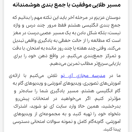
مسیر طلایی موفقیت با جمع ‌بندی هوشمندانه
دوستان عزیزم در مرحله آخر باید این نکته مهم را بدانیم که 
جمع بندی انگلیسی هشتم فقط مرور چند درس و واژه 
نیست؛ بلکه شکل دادن به یک مسیر عصبی درست در مغز 
است که مطالعه را از حالت حفظی به یادگیری واقعی تبدیل 
می‌کند. وقتی چند هفته یا چند روز مانده به امتحان، با دقت 
و تمرکز جمع‌بندی می‌کنیم، در واقع ذهن خود را برای 
بازیابی سریع‌تر مطالب تمرین می‌دهیم.
ما در 
مدرسه مجازی آی نو
 تلاش می‌کنیم با ارائه‌ی 
آموزش‌های تصویری، ویدیوهای آموزشی و ویدیوهای گام به 
گام انگلیسی هشتم، مسیر یادگیری شما را ساده‌تر و 
مؤثرتر کنیم. اگر می‌خواهید در امتحانات پیش‌رو 
بدرخشید، همین حالا وارد سایت آی نو شوید، اشتراک 
دلخواه خود را تهیه کنید و به مجموعه‌ای از ویدیوهای 
آموزشی، گام‌به‌گام کامل و نمونه سوالات امتحانی دسترسی 
پیدا کنید.