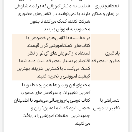
انعطاف‌پذیری
قابلیت به دانش‌آموزانی که برنامه شلوغی
در زمان و مکان
دارند یا نمی‌توانند در کلاس‌های حضوری
شرکت کنند، کمک می‌کند تا بدون
محدودیت، آموزش ببینند.
در مقایسه با کلاس‌های خصوصی یا
کتاب‌های کمک‌آموزشی گران‌قیمت،
یادگیری
استفاده از آموزش‌های آی نو از نظر
مقرون‌به‌صرفه
اقتصادی بسیار به‌صرفه است و به شما
کمک می‌کند تا با کمترین هزینه، بهترین
کیفیت آموزشی را تجربه کنید.
محتوای این ویدیوها همواره مطابق با
آخرین تغییرات و سرفصل‌های مصوب
همراهی با
کتاب درسی به‌روزرسانی می‌شود تا اطمینان
تغییرات درسی
حاصل شود که شما دقیق‌ترین و
جدیدترین اطلاعات آموزشی را دریافت
می‌کنید.