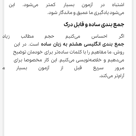
اشتباه در آزمون بسیار کمتر 
می‌شود یادگیری ما عمیق و ماندگار شود.
جمع بندی ساده و قابل درک
اگر احساس می‌کنیم حجم مطالب زیاد است، بهترین انتخاب 
جمع بندی انگلیسی هشتم به زبان ساده
 است. در این 
روش، ما مفاهیم را با کلمات ساده‌تر برای خودمان توضیح 
می‌دهیم و خلاصه‌نویسی می‌کنیم. این کار مخصوصا برای 
مرور سریع قبل از آزمون بسیار م
آرام‌تر می‌کند.