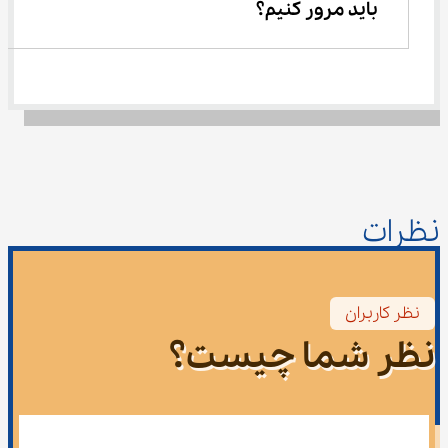
باید مرور کنیم؟
نظرات
نظر کاربران
نظر شما چیست؟