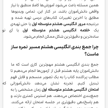
همین مسئله باعث می‌شود آموزش‌ها کاملا منطبق با نیاز 
واقعی دانش‌آموزان باشد. در کنار این، تمامی ویدیوها 
مطابق با آخرین تغییرات کتاب‌های درسی تهیه شده و 
درنتیجه 
مرور انگلیسی هشتم متوسطه اول
 یا حتی تهیه‌ی 
یک 
خلاصه انگلیسی هشتم متوسطه اول
 با آی نو ب
ساده‌ترین و دقیق‌ترین شکل ممکن انجام می‌شود.
چرا جمع بندی انگلیسی هشتم مسیر نمره ‌ساز 
ماست؟
جمع بندی انگلیسی هشتم مهم‌ترین کاری است که ما 
دانش‌آموزان پایه هشتم قبل از آزمون‌ها انجام می‌دهیم تا 
مطالب پراکنده کتاب را به یک تصویر منسجم و قابل فهم 
تبدیل کنیم. تجربه نشان می‌دهد دانش‌آموزانی که پیش از 
امتحان انگلیسی هشتم متوسطه اول
 زمان مشخصی را به 
جمع‌بندی اختصاص می‌دهند، هم استرس کمتری دارند و 
هم پاسخ‌دهی دقیق‌تری در جلسه امتحان ارائه می‌کنند. 