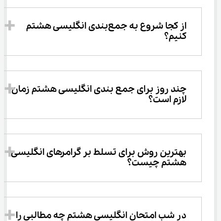
از کجا شروع به جمع‌بندی انگلیسی هشتم 
کنیم؟
چند روز برای جمع بندی انگلیسی هشتم زمان 
لازم است؟
بهترین روش برای تسلط بر گرامرهای انگلیسی 
هشتم چیست؟
در شب امتحان انگلیسی هشتم چه مطالبی را 