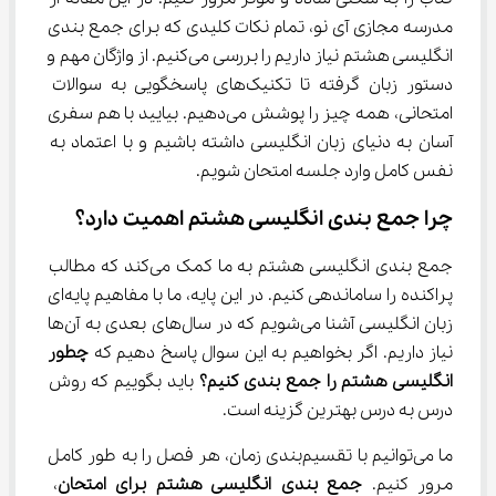
مدرسه مجازی آی نو، تمام نکات کلیدی که برای جمع بندی 
انگلیسی هشتم نیاز داریم را بررسی می‌کنیم. از واژگان مهم و 
دستور زبان گرفته تا تکنیک‌های پاسخگویی به سوالات 
امتحانی، همه چیز را پوشش می‌دهیم. بیایید با هم سفری 
آسان به دنیای زبان انگلیسی داشته باشیم و با اعتماد به 
نفس کامل وارد جلسه امتحان شویم.
چرا جمع بندی انگلیسی هشتم اهمیت دارد؟
جمع بندی انگلیسی هشتم به ما کمک می‌کند که مطالب 
پراکنده را ساماندهی کنیم. در این پایه، ما با مفاهیم پایه‌ای 
زبان انگلیسی آشنا می‌شویم که در سال‌های بعدی به آن‌ها 
نیاز داریم. اگر بخواهیم به این سوال پاسخ دهیم که 
چطور 
انگلیسی هشتم را جمع بندی کنیم؟
 باید بگوییم که روش 
درس به درس بهترین گزینه است.
ما می‌توانیم با تقسیم‌بندی زمان، هر فصل را به طور کامل 
مرور کنیم. 
جمع بندی انگلیسی هشتم برای امتحان
، 