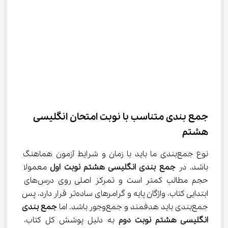
جمع ‌بندی متناسب با نوبت امتحان انگلیسی 
هشتم
نوع جمع‌بندی ما باید با زمان و شرایط آزمون هماهنگ 
باشد. در 
جمع بندی انگلیسی هشتم نوبت اول
 معمولا 
حجم مطالب کمتر است و تمرکز اصلی روی درس‌های 
ابتدایی کتاب، واژگان پایه و گرامرهای ساده‌تر قرار دارد، پس 
جمع‌بندی باید هدفمند و جمع‌وجور باشد. اما 
جمع بندی 
انگلیسی هشتم نوبت دوم
 به دلیل پوشش کل کتاب، 