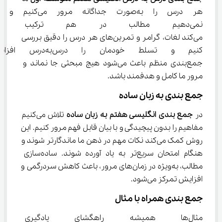
هر درس را به‌صورت جداگانه مرور می
نمی‌دهیم مطالب در هم ترکیب 
می‌کند لغات، گرامر و تمرین‌های هر درس را دقیق بررسی 
کنیم و تسلط خودمان را در
جمع‌بندی منظم باعث می‌شود هیچ مبحثی جا نماند و 
مرور ما کامل و هدفمند باشد.
جمع ‌بندی به زبان ساده
در 
جمع بندی انگلیسی هفتم به زبان ساده
 تلاش می‌کنیم 
مفاهیم را بدون پیچیدگی و با بیان قابل فهم مرور کنیم. این 
روش کمک می‌کند نکات مهم در ذهن ما ماندگارتر شوند و 
هنگام امتحان سریع‌تر به یاد آورده شوند. ساده‌سازی 
مطالب، به‌ویژه در زمان‌های مرور، باعث کاهش سردرگمی و 
افزایش تمرکز می‌شود.
جمع ‌بندی همراه با مثال
مثال‌ها همیشه راهگشای یادگیری هستند. به همین دلیل 