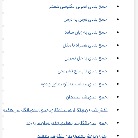
جمع‌ بندی اصولی انگلیسی هفتم
جمع ‌بندی درس ‌به ‌درس
جمع ‌بندی به زبان ساده
جمع ‌بندی همراه با مثال
جمع‌ بندی با حل تمرین
جمع ‌بندی با پاسخ تشریحی
جمع ‌بندی متناسب با نوبت اول و دوم
جمع ‌بندی شب امتحان
نقش تمرین و تکرار در ماندگاری جمع ‌بندی انگلیسی هفتم
جمع ‌بندی انگلیسی هفتم چقدر زمان می ‌برد؟
بهترین روش جمع ‌بندی انگلیسی هفتم