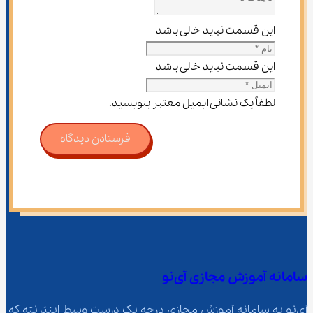
این قسمت نباید خالی باشد
این قسمت نباید خالی باشد
لطفاً یک نشانی ایمیل معتبر بنویسید.
فرستادن دیدگاه
سامانه آموزش مجازی آی‌نو
آی‌نو یه سامانه آموزش مجازی درجه یک درست وسط اینترنته که 