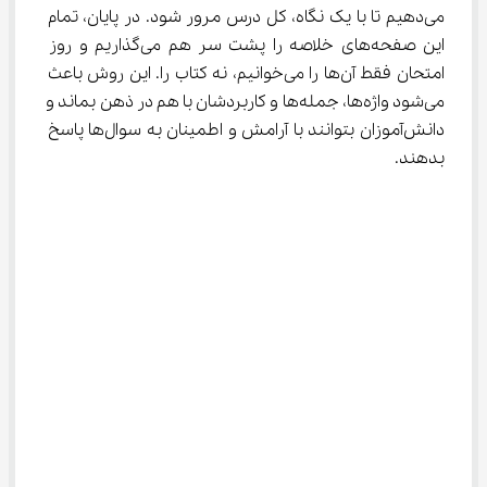
می‌دهیم تا با یک نگاه، کل درس مرور شود. در پایان، تمام 
این صفحه‌های خلاصه را پشت سر هم می‌گذاریم و روز 
امتحان فقط آن‌ها را می‌خوانیم، نه کتاب را. این روش باعث 
می‌شود واژه‌ها، جمله‌ها و کاربردشان با هم در ذهن بماند و 
دانش‌آموزان بتوانند با آرامش و اطمینان به سوال‌ها پاسخ 
بدهند.