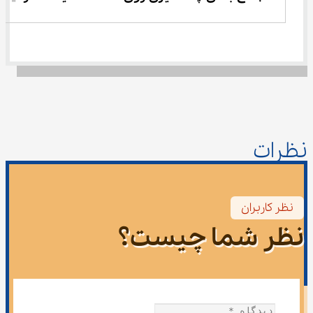
نظرات
نظر کاربران
نظر شما چیست؟