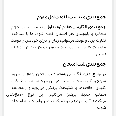
جمع ‌بندی متناسب با نوبت اول و دوم
جمع بندی انگلیسی هفتم نوبت اول
 باید متناسب با حجم 
مطالب و بارم‌بندی هر امتحان انجام شود. ما با شناخت 
تفاوت این دو نوبت، می‌توانیم زمان و انرژی خودمان را درست 
مدیریت کنیم و روی مباحث مهم‌تر تمرکز بیشتری داشته 
باشیم.
جمع ‌بندی شب امتحان
در 
جمع بندی انگلیسی هفتم شب امتحان
 هدف ما مرور 
سریع و تثبیت مطالب است. در این مرحله، به سراغ نکات 
کلیدی، خلاصه‌ها و اشتباهات پرتکرار می‌رویم و از مطالعه 
مطالب جدید پرهیز می‌کنیم. این ن
می‌کند با آرامش ذهنی و تمرکز بیشتر وارد جلسه امتحان 
شویم.