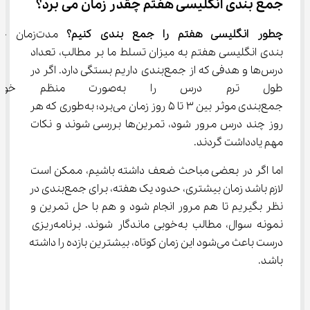
جمع ‌بندی انگلیسی هفتم چقدر زمان می ‌برد؟
چطور انگلیسی هفتم را جمع بندی کنیم؟
 مدت‌زمان 
‌بندی انگلیسی هفتم به میزان تسلط ما بر مطالب، تعداد 
درس‌ها و هدفی که از جمع‌بندی داریم بستگی دارد. اگر در 
طول ترم درس را به‌صورت م
جمع‌بندی موثر بین ۳ تا ۵ روز زمان می‌برد؛ به‌طوری که هر 
روز چند درس مرور شود، تمرین‌ها بررسی شوند و نکات 
مهم یادداشت گردند.
اما اگر در بعضی مباحث ضعف داشته باشیم، ممکن است 
لازم باشد زمان بیشتری، حدود یک هفته، برای جمع‌بندی در 
نظر بگیریم تا هم مرور انجام شود و هم با حل تمرین و 
نمونه سوال، مطالب به‌خوبی ماندگار شوند. برنامه‌ریزی 
درست باعث می‌شود این زمان کوتاه، بیشترین بازده را داشته 
باشد.