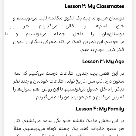
Lesson 2: My Classmates
دوستان عزیزم ما باید یک الگوی مکالمه ثابت می‌نویسیم و 
جای اسم‌ها را خالی می‌گذاریم.
دوستان‌مان را داخل جمله می‌ن
می‌خوانیم. این تمرین کمک می‌کند معرفی دیگران را بدون 
فکر کردن انجام بدهیم.
Lesson 3: My Age
در این فصل باید جدول اطلاعات درست می‌کنیم که سه 
ستون دارد: نام، سن، تاریخ تولد. اطلاعات خودمان و چند نفر 
دیگر را داخل جدول می‌نویسیم. با این روش، هم سوال‌ها را 
تمرین می‌کنیم و هم جواب دادن را یاد می‌گیریم.
Lesson 4: My Family
در این بخش ما یک نقشه خانوادگی ساده می‌کشیم. کنار 
هر عضو خانواده فقط یک جمله کوتاه می‌نویسیم، مثلاً 