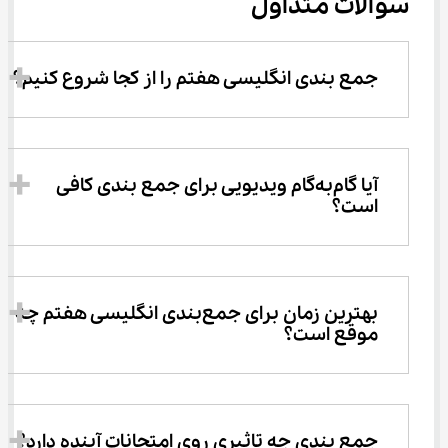
سوالات متداول
جمع ‌بندی انگلیسی هفتم را از کجا شروع کنیم؟
آیا گام‌به‌گام ویدیویی برای جمع‌ بندی کافی 
است؟
بهترین زمان برای جمع‌بندی انگلیسی هفتم چه 
موقع است؟
جمع ‌بندی چه تاثیری روی امتحانات آینده دارد؟