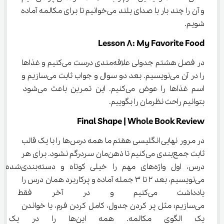
و آن را چند بار با صدای بلند می‌خوانیم تا برای مکالمه آماده 
شویم.
Lesson 8: My Favorite Food
در فصل هشتم جدولی علاقه‌مندی درست می‌کنیم و غذاها 
را در آن می‌نویسیم. بعد دو سوال و جواب ثابت می‌سازیم و 
اسم غذاها را عوض می‌کنیم. این تمرین باعث می‌شود 
بتوانیم راحت نظرمان را بگوییم.
Final Shape | Whole Book Review
در مرور نهایی انگلیسی هفتم ما همه درس‌ها را با یک قالب 
ثابت جمع‌بندی می‌کنیم تا ذهن‌مان سردرگم نشود. برای هر 
درس، اول واژه‌های مهم را خیلی کوتاه و دسته‌بندی‌شده 
می‌نویسیم، بعد ۲ تا ۳ جمله آماده و پرکاربرد همان درس را 
یادداشت می‌کنیم و در آخر فق
می‌سازیم؛ مثل پر کردن جدول، کامل کردن فرم، یا خواندن 
یک الگوی مکالمه. همه این‌ها ر