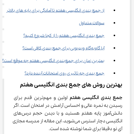
از جمع ‌بندی انگلیسی هفتم تا آمادگی برای پایه ‌های بالاتر
سوالات متداول
جمع ‌بندی انگلیسی هفتم را از کجا شروع کنیم؟
آیا گام‌به‌گام ویدیویی برای جمع‌ بندی کافی است؟
بهترین زمان برای جمع‌بندی انگلیسی هفتم چه موقع است؟
جمع ‌بندی چه تاثیری روی امتحانات آینده دارد؟
بهترین روش های جمع بندی انگلیسی هفتم
جمع ‌بندی انگلیسی هفتم
 اولین و مهم‌ترین قدم برای 
رسیدن به نمره عالی و احساس آرامش در امتحان است. اگر 
دانش‌آموز پایه هفتم هستید و با دیدن حجم درس‌های 
انگلیسی دچار استرس می‌شوید، این مقاله از مدرسه مجازی 
آی نو دقیقا برای شما نوشته شده است.