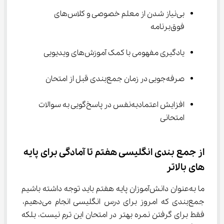
بی‌نیاز شدن از معلم خصوصی و کلاس‌های 
فوق‌برنامه
یادگیری مفهومی با کمک آموزش‌های ویدیویی
صرفه‌جویی در زمان جمع‌بندی قبل از امتحان
افزایش اعتمادبه‌نفس در پاسخ‌گویی به سوالات 
امتحانی
از جمع ‌بندی انگلیسی هفتم تا آمادگی برای پایه 
‌های بالاتر
ما به‌عنوان دانش‌آموزان پایه هفتم باید توجه داشته باشیم 
جمع‌بندی که امروز برای درس انگلیسی انجام می‌دهیم، 
فقط برای گرفتن نمره بهتر در امتحان این ترم نیست، بلکه 