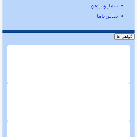
شما پرسیدین
تماس با ما
گواهی ها