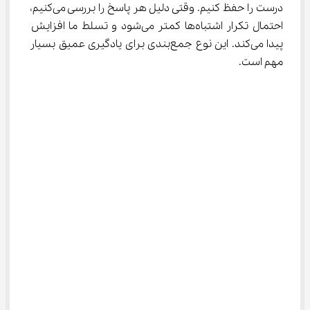
درست را حفظ کنیم. وقتی دلیل هر پاسخ را بررسی می‌کنیم، 
احتمال تکرار اشتباه‌ها کمتر می‌شود و تسلط ما افزایش 
پیدا می‌کند. این نوع جمع‌بندی برای یادگیری عمیق بسیار 
مهم است.