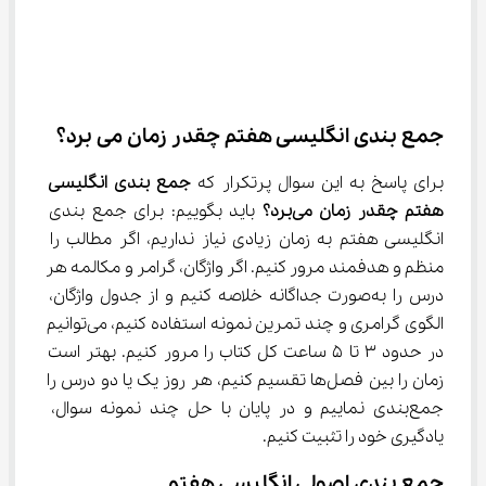
جمع ‌بندی انگلیسی هفتم چقدر زمان می‌ برد؟
برای پاسخ به این سوال پرتکرار که 
جمع ‌بندی انگلیسی 
هفتم چقدر زمان می‌برد؟
 باید بگوییم: برای جمع‌ بندی 
انگلیسی هفتم به زمان زیادی نیاز نداریم، اگر مطالب را 
منظم و هدفمند مرور کنیم. اگر واژگان، گرامر و مکالمه هر 
درس را به‌صورت جداگانه خلاصه کنیم و از جدول واژگان، 
الگوی گرامری و چند تمرین نمونه استفاده کنیم، می‌توانیم 
در حدود ۳ تا ۵ ساعت کل کتاب را مرور کنیم. بهتر است 
زمان را بین فصل‌ها تقسیم کنیم، هر روز یک یا دو درس را 
جمع‌بندی نماییم و در پایان با حل چند نمونه سوال، 
یادگیری خود را تثبیت کنیم.
جمع‌ بندی اصولی انگلیسی هفتم