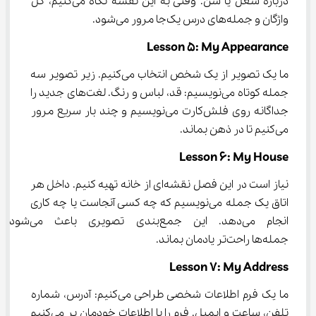
درباره شغل یا سن. وقتی به این نقشه نگاه می‌کنیم، کل 
واژگان و جمله‌های درس یک‌جا مرور می‌شود.
Lesson 5: My Appearance
ما یک تصویر از یک شخص انتخاب می‌کنیم. زیر تصویر سه 
جمله کوتاه می‌نویسیم: قد، لباس و رنگ. لغت‌های جدید را 
جداگانه روی فلش‌کارت می‌نویسیم و چند بار سریع مرور 
می‌کنیم تا در ذهن بماند.
Lesson 6: My House
نیاز است در این فصل نقشه‌ای از خانه تهیه کنیم. داخل هر 
اتاق یک جمله می‌نویسیم که چه کسی آنجاست یا چه کاری 
انجام می‌دهد. این جمع‌بندی تصویری باعث می‌شود 
جمله‌ها راحت‌تر یادمان بماند.
Lesson 7: My Address
ما یک فرم اطلاعات شخصی طراحی می‌کنیم: آدرس، شماره 
تلفن، ساعت و ایمیل. فرم را با اطلاعات خودمان پر می‌کنیم 