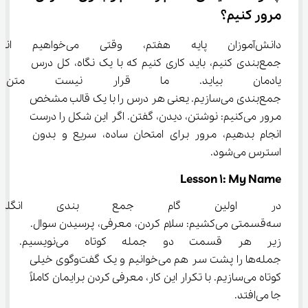
مرور کنیم؟
دانش‌آموزان پایه هفتم، وقتی
جمع‌بندی کنیم، باید کاری کنیم که با یک نگاه، کل درس 
یادمان بیاید. ما قرار نیست مت
جمع‌بندی می‌سازیم. یعنی هر درس را با یک قالب مشخص 
مرور می‌کنیم: نوشتن، دیدن، گفتن. اگر این شکل را درست 
انجام بدهیم، مرور برای امتحان ساده، سریع و بدون 
استرس می‌شود.
Lesson 1: My Name
در اولین گام جمع بندی انگلی
سه‌قسمتی می‌کشیم: سلام کردن، معرفی، پرسیدن سوال. 
زیر هر قسمت دو جمله کوتاه
جمله‌ها را پشت سر هم می‌خوانیم و یک گفت‌وگوی خیلی 
کوتاه می‌سازیم. با تکرار این کار، معرفی کردن برایمان کاملاً 
جا می‌افتد.