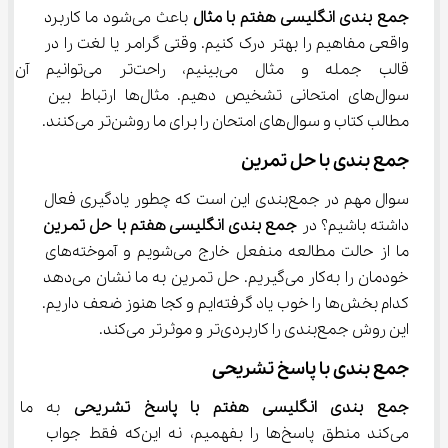
جمع بندی انگلیسی هفتم با مثال
 باعث می‌شود ما کاربرد 
واقعی مفاهیم را بهتر درک کنیم. وقتی گرامر یا لغت را در 
قالب جمله و مثال می‌بینیم، راحت‌تر م
سوال‌های امتحانی تشخیص دهیم. مثال‌ها ارتباط بین 
مطالب کتاب و سوال‌های امتحان را برای ما روشن‌تر می‌کنند.
جمع‌ بندی با حل تمرین
سوال مهم در جمع‌بندی این است که چطور یادگیری فعال 
داشته باشیم؟ در 
جمع بندی انگلیسی هفتم با حل تمرین
ما از حالت مطالعه منفعل خارج می‌شویم و آموخته‌های 
خودمان را به‌کار می‌گیریم. حل تمرین به ما نشان می‌دهد 
کدام بخش‌ها را خوب یاد گرفته‌ایم و کجا هنوز ضعف داریم. 
این روش جمع‌بندی را کاربردی‌تر و موثرتر می‌کند.
جمع ‌بندی با پاسخ تشریحی
جمع بندی انگلیسی هفتم با پاسخ تشریحی
 به ما ک
می‌کند منطق پاسخ‌ها را بفهمیم، نه این‌که فقط جواب 