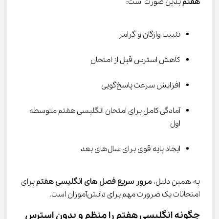
هفتم
 بدین صورت است:
تثبیت واژگان و گرامر
کاهش استرس قبل از امتحان
افزایش سرعت پاسخ‌گویی
آمادگی کامل برای امتحان انگلیسی هفتم متوسطه 
اول
ایجاد پایه قوی برای سال‌های بعد
به همین دلیل، 
مرور سریع فصل های انگلیسی هفتم
 برای 
امتحانات یک ضرورت مهم برای دانش‌آموزان است.
چگونه انگلیسی هفتم را منظم و بدون استرس 