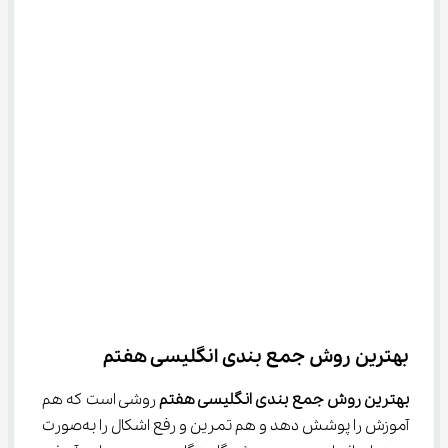
بهترین روش جمع ‌بندی انگلیسی هفتم
بهترین روش جمع ‌بندی انگلیسی هفتم
 روشی است که هم 
آموزش را پوشش دهد و هم تمرین و رفع اشکال را به‌صورت 