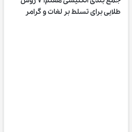
جمع بندی انگلیسی هفتم؛ ۷ روش 
طلایی برای تسلط بر لغات و گرامر