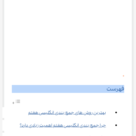
0
فهرست
بهترین روش های جمع بندی انگلیسی هفتم
چرا جمع‌ بندی انگلیسی هفتم اهمیت زیادی دارد؟