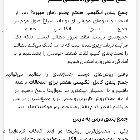
جمع بندی انگلیسی هفتم چقدر زمان میبرد؟
 بعد از 
انتخاب ویدیوهای آموزشی آی نو باید سراغ اصول مهم در 
جمع ‌بندی انگلیسی هفتم برو
جمع‌بندی درست، فقط مرور مطالب نیست؛ بلکه یک 
فرآیند برنامه‌ریزی‌شده است که به ما کمک می‌کند مطالب 
را دسته‌بندی کنیم، نقاط ضعف خودمان را بشناسیم و با 
آمادگی ذهنی وارد امتحان شویم.
وقتی روش‌های درست جمع‌بندی را بدانیم، می‌توانیم یک 
جمع بندی کامل انگلیسی هفتم برای امتحانات
 داشته 
باشیم و با اطمینان بیشتری به سوال‌ها پاسخ دهیم. در 
ادامه، هفت روش کاربردی و علمی برای جمع‌بندی را بررسی 
می‌کنیم که هر کدام نقش مشخصی در موفقیت ما دارند.
جمع ‌بندی درس ‌به ‌درس
یکی از معمول‌ترین روش‌ها در ابتدا انتخاب کرده‌ایم! در 
جمع بندی درس به درس انگلیسی هفتم متوسطه اول
 ما 