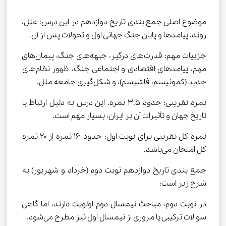
موضوع اصلی جمع بندی تاریخ دوازدهم در این درس: علل، 
روند، پیامدها و پایان جنگ جهانی اول و تحولات پس از آن.
جزییات مهم: قدرت‌های درگیر، جبهه‌های جنگ، پیمان‌های 
مهم، پیامدهای اقتصادی و اجتماعی جنگ، ظهور نظام‌های 
جدید (کمونیسم، فاشیسم)، و شکل‌گیری جامعه ملل.
نمره تقریبی: حدود ۳.۵ نمره. این درس به دلیل ارتباط با 
تاریخ جهان و تأثیرات آن بر ایران، بسیار مهم است.
نمره کل تقریبی برای نوبت اول: حدود ۱۶ نمره از ۲۰ نمره 
کل امتحان می‌باشد.
جمع بندی تاریخ دوازدهم نوبت دوم (خرداد و شهریور) به 
شرح زیر است:
در نوبت دوم، مباحث نیمسال دوم اولویت دارند، اما گاهی 
سوالات ترکیبی یا مروری از نیمسال اول نیز مطرح می‌شود.