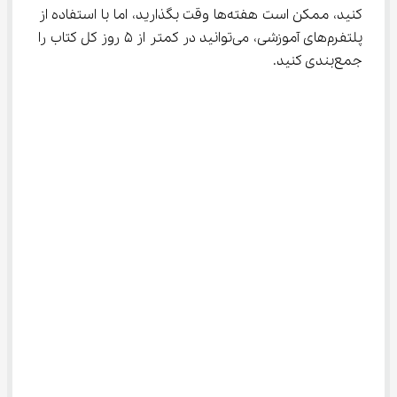
کنید، ممکن است هفته‌ها وقت بگذارید، اما با استفاده از 
پلتفرم‌های آموزشی، می‌توانید در کمتر از ۵ روز کل کتاب را 
جمع‌بندی کنید.