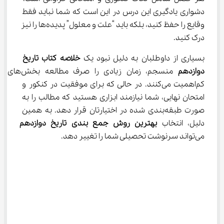
دشواری یادگیری این درس در این است که شما نباید فقط 
وقایع را حفظ کنید، بلکه باید “علت و معلول” پدیده‌ها را نیز 
درک کنید.
بسیاری از داوطلبان به دلیل نبود یک 
خلاصه کتاب تاریخ 
دوازدهم
 منسجم، زمان زیادی را صرف مطالعه بخش‌های 
کم‌اهمیت می‌کنند. در حالی که برای موفقیت در کنکور و 
امتحان نهایی، شما نیازمند ابزاری هستید که مطالب را به 
صورت طبقه‌بندی شده در اختیارتان قرار دهد. به همین 
دلیل، انتخاب 
بهترین روش جمع بندی تاریخ دوازدهم
می‌تواند سرنوشت تحصیلی شما را تغییر دهد.