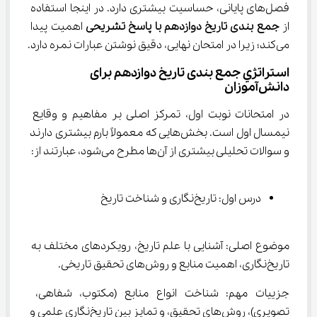
فصل‌های پایانی، حساسیت بیشتری دارد. در اینجا استفاده 
از 
جمع بندی تاریخ دوازدهم با پاسخ تشریحی
 اهمیت پیدا 
می‌کند؛ زیرا در امتحان نهایی، دقیق نوشتن عبارات نمره دارد.
استراتژي جمع بندی تاریخ دوازدهم برای 
دانش‌آموزان
در امتحانات نوبت اول، تمرکز اصلی بر مفاهیم و وقایع 
نیمسال اول است. بخش‌هایی که معمولاً بارم بیشتری دارند 
و سوالات تحلیلی بیشتری از آن‌ها مطرح می‌شود، عبارتند از:
درس اول: تاریخ‌نگاری و شناخت تاریخ
موضوع اصلی: آشنایی با علم تاریخ، رویکردهای مختلف به 
تاریخ‌نگاری، اهمیت منابع و روش‌های تحقیق تاریخی.
جزییات مهم: شناخت انواع منابع (مکتوب، شفاهی، 
تصویری)، روش‌های تحقیق، و تمایز بین تاریخ‌نگاری علمی و 