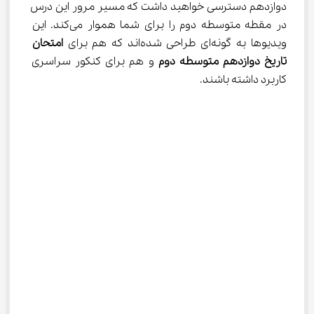
دوازدهم دسترسی خواهید داشت که مسیر مرور این درس 
در مقطه متوسطه دوم را برای شما هموار می‌کند. این 
ویدیوها به گونه‌ای طراحی شده‌اند که هم برای 
امتحان 
تاریخ دوازدهم متوسطه دوم
 و هم برای کنکور سراسری 
کاربرد داشته باشند.