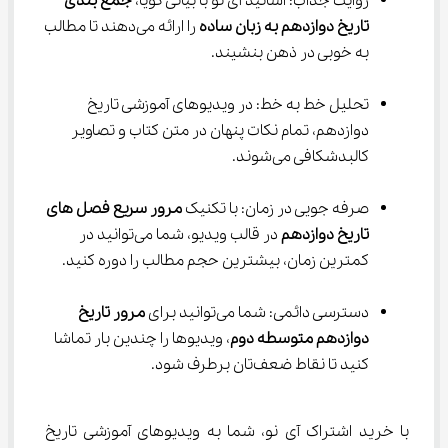
روایت جذاب: اساتید آی نو با بیانی گویا، 
جمع بندی 
تاریخ دوازدهم به زبان ساده
 را ارائه می‌دهند تا مطالب 
به خوبی در ذهن بنشیند.
تحلیل خط به خط: در ویدیوهای آموزشی تاریخ 
دوازدهم، تمام نکات پنهان در متن کتاب و تصاویر 
کالبدشکافی می‌شوند.
صرفه جویی در زمان: با تکنیک 
مرور سریع فصل های 
تاریخ دوازدهم
 در قالب ویدیو، شما می‌توانید در 
کمترین زمان، بیشترین حجم مطالب را دوره کنید.
دسترسی دائمی: شما می‌توانید برای 
مرور تاریخ 
دوازدهم متوسطه دوم
، ویدیوها را چندین بار تماشا 
کنید تا نقاط ضعف‌تان برطرف شود.
با خرید اشتراک آی نو، شما به ویدیوهای آموزشی تاریخ 