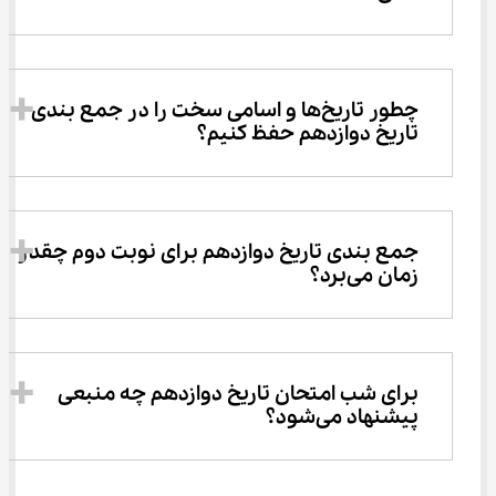
چطور تاریخ‌ها و اسامی سخت را در جمع بندی 
تاریخ دوازدهم حفظ کنیم؟
جمع بندی تاریخ دوازدهم برای نوبت دوم چقدر 
زمان می‌برد؟
برای شب امتحان تاریخ دوازدهم چه منبعی 
پیشنهاد می‌شود؟