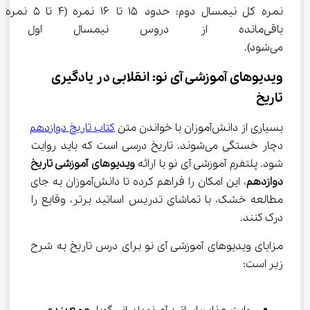
نمره کل نیمسال دوم: حدود ۱۵ تا ۱۶ نمره (۴ تا ۵ نمره 
باقی‌مانده از دروس نیمسال اول
می‌شود).
ویدیوهای آموزشی آی نو: انقلابی در یادگیری 
تاریخ
بسیاری از دانش‌آموزان با خواندن متن 
کتاب تاریخ دوازدهم
دچار خستگی می‌شوند. تاریخ درسی است که باید روایت 
شود. پلتفرم آموزشی آی نو با ارائه 
ویدیوهای آموزشی تاریخ 
دوازدهم
، این امکان را فراهم کرده تا دانش‌آموزان به جای 
مطالعه خشک، با تماشای تدریس اساتید برتر، وقایع را 
درک کنند.
مزایای ویدیوهای آموزشی آی نو برای درس تاریخ به شرح 
زیر است: