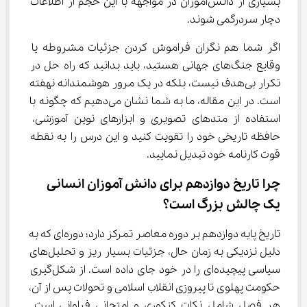
بسیاری از دانش‌آموزان در مواجهه با این حجم از اطلاعات 
دچار سردرگمی شوند.
اگر شما هم نگران فراموش کردن جزئیات مشروطه یا 
وقایع جنگ‌های جهانی هستید، باید بدانید که راه حل در 
تکرار بی‌هدف نیست، بلکه در یک مرور هوشمندانه نهفته 
است. در این مقاله، ما به شما نشان می‌دهیم که چگونه با 
استفاده از متدهای تصویری و ابزارهای نوین آموزشی، 
حافظه تاریخی خود را تقویت کنید و این درس را به نقطه 
قوت کارنامه خود تبدیل نمایید.
چرا تاریخ دوازدهم برای دانش‌ آموزان انسانی 
یک چالش بزرگ است؟
تاریخ پایه دوازدهم بر دوره معاصر تمرکز دارد؛ دوره‌ای که به 
دلیل نزدیکی به زمان حال، جزئیات بسیار ریز و تحلیل‌های 
سیاسی پیچیده‌ای را در خود جای داده است. از شکل‌گیری 
حکومت پهلوی تا پیروزی انقلاب اسلامی و تحولات پس از آن، 
هر فصل شامل نکات کنکوری و امتحانی فراوانی است. 