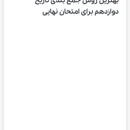
بهترین روش جمع بندی تاریخ 
دوازدهم برای امتحان نهایی