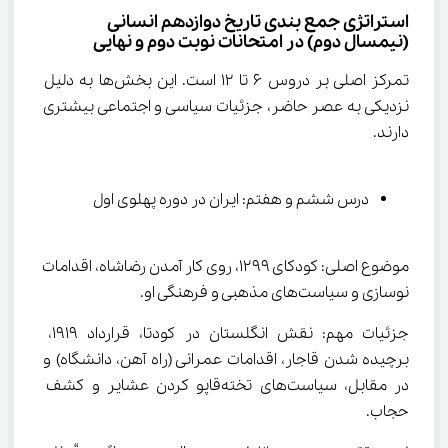
استراتژی جمع بندی تاریخ دوازدهم انسانی 
(نیمسال دوم) در امتحانات نوبت دوم و نهایی
تمرکز اصلی بر دروس ۶ تا ۱۲ است. این بخش‌ها به دلیل 
نزدیکی به عصر حاضر، جزئیات سیاسی و اجتماعی بیشتری 
دارند.
درس ششم و هفتم: ایران در دوره پهلوی اول
موضوع اصلی: کودکای ۱۲۹۹، روی کار آمدن رضاشاه، اقدامات 
نوسازی و سیاست‌های مذهبی و فرهنگی او.
جزئیات مهم: نقش انگلستان در کودتا، قرارداد ۱۹۱۹، 
برچیده شدن قاجار، اقدامات عمرانی (راه آهن، دانشگاه) و 
در مقابل، سیاست‌های تخته‌قاپو کردن عشایر و کشف 
حجاب.