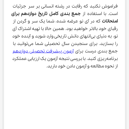
فراموش نکنید که رقابت در رشته انسانی بر سر جزئیات 
است. با استفاده از 
جمع بندی کامل تاریخ دوازدهم برای
امتحانات
 که در آی نو عرضه شده، شما یک سر و گردن از 
رقبای خود بالاتر خواهید بود. همین حالا با تهیه اشتراک آی 
نو، به دنیای بی‌انتهای دانش تاریخی وارد شوید و آینده خود 
را بسازید. برای سنجیدن سال تحصیلی شما می‌توانید با 
جمع بندی درست برای 
آزمون پیشرفت تحصیلی دوازدهم
برنامه‌ریزی کنید. با بررسی نتیجه آزمون یک ارزیابی عملکرد 
از نحوه مطالعه و آزمون دادن خود دارید.