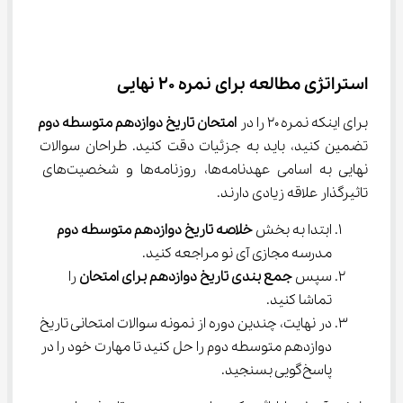
استراتژی مطالعه برای نمره ۲۰ نهایی
برای اینکه نمره ۲۰ را در 
امتحان تاریخ دوازدهم متوسطه دوم
تضمین کنید، باید به جزئیات دقت کنید. طراحان سوالات 
نهایی به اسامی عهدنامه‌ها، روزنامه‌ها و شخصیت‌های 
تاثیرگذار علاقه زیادی دارند.
ابتدا به بخش 
خلاصه
تاریخ دوازدهم متوسطه دوم
مدرسه مجازی آی نو مراجعه کنید.
سپس 
جمع بندی تاریخ دوازدهم برای امتحان
 را 
تماشا کنید.
در نهایت، چندین دوره از نمونه سوالات امتحانی تاریخ 
دوازدهم متوسطه دوم را حل کنید تا مهارت خود را در 
پاسخ‌گویی بسنجید.