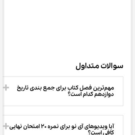
سوالات متداول
مهم‌ترین فصل کتاب برای جمع بندی تاریخ 
دوازدهم کدام است؟
آیا ویدیوهای آی نو برای نمره ۲۰ امتحان نهایی 
کافی است؟