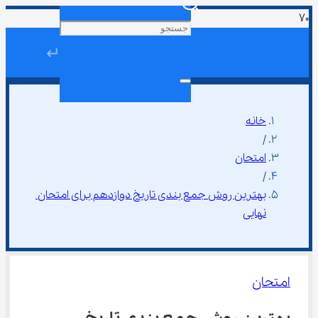
↵
خانه
/
امتحان
/
بهترین روش جمع بندی تاریخ دوازدهم برای امتحان 
نهایی
امتحان