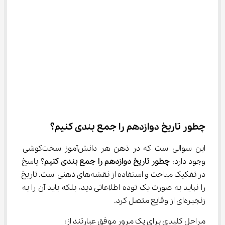
چطور تاریخ دوازدهم را جمع بندی کنیم؟
این سوالی است که در ذهن هر دانش‌آموز سخت‌کوشی 
وجود دارد: 
چطور تاریخ دوازدهم را جمع بندی کنیم
؟ پاسخ 
در تفکیک مباحث و استفاده از نقشه‌های ذهنی است. تاریخ 
را نباید به صورت یک توده اطلاعاتی دید، بلکه باید آن را به 
زنجیره‌ای از وقایع متصل کرد.
مراحل کلیدی برای یک مرور موفق عبارتند از: