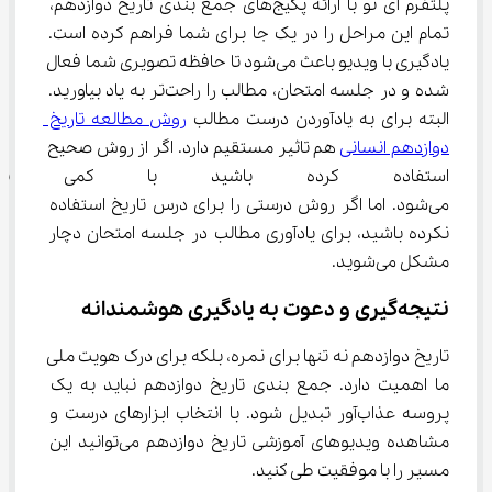
پلتفرم آی نو با ارائه پکیج‌های جمع بندی تاریخ دوازدهم، 
تمام این مراحل را در یک جا برای شما فراهم کرده است. 
یادگیری با ویدیو باعث می‌شود تا حافظه تصویری شما فعال 
شده و در جلسه امتحان، مطالب را راحت‌تر به یاد بیاورید. 
البته برای به یادآوردن درست مطالب 
روش مطالعه تاریخ 
دوازدهم انسانی
 هم تاثیر مستقیم دارد. اگر از روش صحیح 
استفاده کرده باشید با کمی تفک
می‌شود. اما اگر روش درستی را برای درس تاریخ استفاده 
نکرده باشید، برای یادآوری مطالب در جلسه امتحان دچار 
مشکل می‌شوید.
نتیجه‌گیری و دعوت به یادگیری هوشمندانه
تاریخ دوازدهم نه تنها برای نمره، بلکه برای درک هویت ملی 
ما اهمیت دارد. جمع بندی تاریخ دوازدهم نباید به یک 
پروسه عذاب‌آور تبدیل شود. با انتخاب ابزارهای درست و 
مشاهده ویدیوهای آموزشی تاریخ دوازدهم می‌توانید این 
مسیر را با موفقیت طی کنید.