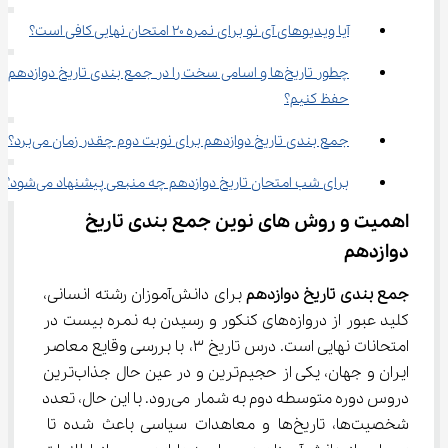
آیا ویدیوهای آی نو برای نمره ۲۰ امتحان نهایی کافی است؟
چطور تاریخ‌ها و اسامی سخت را در جمع بندی تاریخ دوازدهم 
حفظ کنیم؟
جمع بندی تاریخ دوازدهم برای نوبت دوم چقدر زمان می‌برد؟
برای شب امتحان تاریخ دوازدهم چه منبعی پیشنهاد می‌شود؟
اهمیت و روش‌ های نوین جمع بندی تاریخ 
دوازدهم
جمع بندی تاریخ دوازدهم
 برای دانش‌آموزان رشته انسانی، 
کلید عبور از دروازه‌های کنکور و رسیدن به نمره بیست در 
امتحانات نهایی است. درس تاریخ ۳، با بررسی وقایع معاصر 
ایران و جهان، یکی از حجیم‌ترین و در عین حال جذاب‌ترین 
دروس دوره متوسطه دوم به شمار می‌رود. با این حال، تعدد 
شخصیت‌ها، تاریخ‌ها و معاهدات سیاسی باعث شده تا 