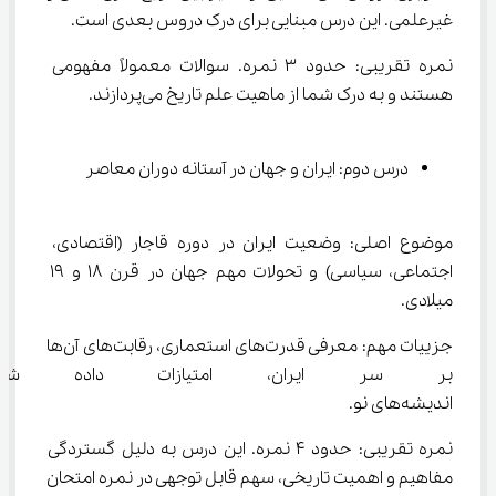
غیرعلمی. این درس مبنایی برای درک دروس بعدی است.
نمره تقریبی: حدود ۳ نمره. سوالات معمولاً مفهومی 
هستند و به درک شما از ماهیت علم تاریخ می‌پردازند.
درس دوم: ایران و جهان در آستانه دوران معاصر
موضوع اصلی: وضعیت ایران در دوره قاجار (اقتصادی، 
اجتماعی، سیاسی) و تحولات مهم جهان در قرن ۱۸ و ۱۹ 
میلادی.
جزییات مهم: معرفی قدرت‌های استعماری، رقابت‌های آن‌ها 
بر سر ایران، امتیازات داده شده
اندیشه‌های نو.
نمره تقریبی: حدود ۴ نمره. این درس به دلیل گستردگی 
مفاهیم و اهمیت تاریخی، سهم قابل توجهی در نمره امتحان 