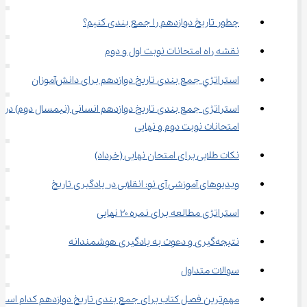
چطور تاریخ دوازدهم را جمع بندی کنیم؟
نقشه راه امتحانات نوبت اول و دوم
استراتژي جمع بندی تاریخ دوازدهم برای دانش‌آموزان
استراتژی جمع بندی تاریخ دوازدهم انسانی (نیمسال دوم) در 
امتحانات نوبت دوم و نهایی
نکات طلایی برای امتحان نهایی (خرداد)
ویدیوهای آموزشی آی نو: انقلابی در یادگیری تاریخ
استراتژی مطالعه برای نمره ۲۰ نهایی
نتیجه‌گیری و دعوت به یادگیری هوشمندانه
سوالات متداول
مهم‌ترین فصل کتاب برای جمع بندی تاریخ دوازدهم کدام است؟