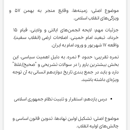
موضوع اصلی: زمینه‌ها، وقایع منجر به بهمن ۵۷ و 
ویژگی‌های انقلاب اسلامی.
جزئیات مهم: لایحه انجمن‌های ایالتی و ولایتی، قیام ۱۵ 
خرداد، تبعید امام خمینی، اصلاحات ارضی (انقلاب سفید)، 
واقعه ۱۷ شهریور و ورود امام به ایران.
نمره تقریبی: حدود ۴ نمره. به دلیل اهمیت سیاسی، این 
بخش بیشترین بارم را در سوالات تشریحی و “صحیح/غلط” 
دارد و باید در جمع بندی تاریخ دوازدهم انسانی به آن توجه 
ویژه‌ای داشته باشید.
درس یازدهم: استقرار و تثبیت نظام جمهوری اسلامی
موضوع اصلی: تشکیل اولین نهادها، تدوین قانون اساسی و 
چالش‌های اولیه انقلاب.