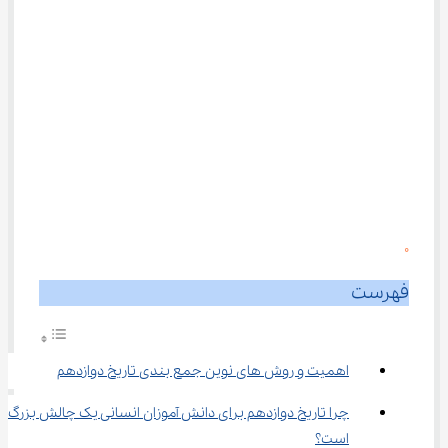
0
فهرست
اهمیت و روش‌ های نوین جمع بندی تاریخ دوازدهم
چرا تاریخ دوازدهم برای دانش‌ آموزان انسانی یک چالش بزرگ 
است؟