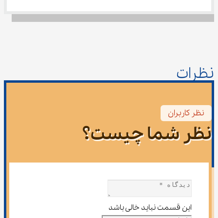
نظرات
نظر کاربران
نظر شما چیست؟
این قسمت نباید خالی باشد