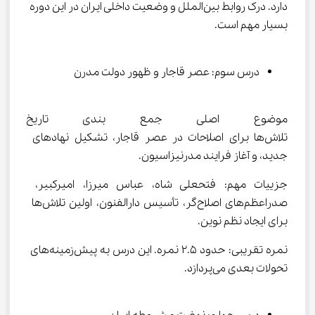
دارد. درک روابط بین‌الملل و وضعیت داخلی ایران در این دوره 
بسیار مهم است.
درس سوم: عصر قاجار و ظهور دولت مدرن
موضوع اصلی جمع بندی تاریخ د
تلاش‌ها برای اصلاحات در عصر قاجار، تشکیل نهادهای 
جدید، و آغاز فرایند مدرنیزاسیون.
جزییات مهم: فتحعلی شاه، عباس میرزا، امیرکبیر، 
صدراعظم‌های اصلاح‌گر، تأسیس دارالفنون، اولین تلاش‌ها 
برای ایجاد نظم نوین.
نمره تقریبی: حدود ۲.۵ نمره. این درس به پیش‌زمینه‌های 
تحولات بعدی می‌پردازد.