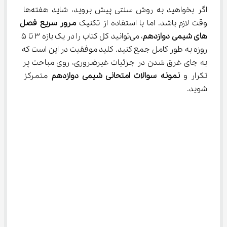
اگر بخواهید به روش سنتی پیش بروید، شاید هفته‌ها 
وقت لازم باشد. اما با استفاده از تکنیک 
مرور سریع فصل
های شیمی دوازدهم
، می‌توانید کل کتاب را در یک بازه ۳ تا ۵ 
روزه به طور کامل جمع کنید. کلید موفقیت در این است که 
به جای غرق شدن در جزئیات غیرضروری، روی مباحث پر 
تکرار و 
نمونه سوالات امتحانی شیمی
دوازدهم
 متمرکز 
شوید.