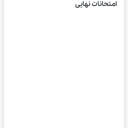
امتحانات نهایی