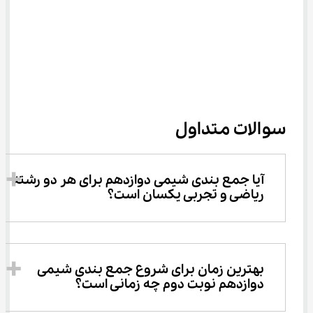
سوالات متداول
آیا جمع بندی شیمی دوازدهم برای هر دو رشته 
ریاضی و تجربی یکسان است؟
بهترین زمان برای شروع جمع بندی شیمی 
دوازدهم نوبت دوم چه زمانی است؟