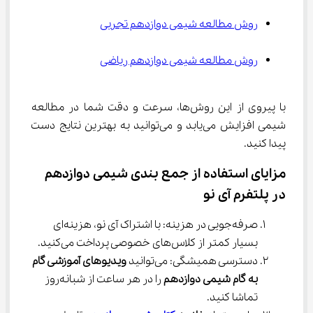
روش مطالعه شیمی دوازدهم تجربی
روش مطالعه شیمی دوازدهم ریاضی
با پیروی از این روش‌ها، سرعت و دقت شما در مطالعه 
شیمی افزایش می‌یابد و می‌توانید به بهترین نتایج دست 
پیدا کنید.
مزایای استفاده از جمع بندی شیمی دوازدهم 
در پلتفرم آی نو
صرفه‌جویی در هزینه: با اشتراک آی نو، هزینه‌ای 
بسیار کمتر از کلاس‌های خصوصی پرداخت می‌کنید.
دسترسی همیشگی: می‌توانید 
ویدیوهای آموزشی گام 
به گام شیمی دوازدهم
 را در هر ساعت از شبانه‌روز 
تماشا کنید.