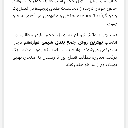
کتاب شامل چهار فصل حجیم است که هر کدام چالش‌های 
خاص خود را دارند: از محاسبات عددی پیچیده در فصل یک 
و دو گرفته تا مفاهیم حفظی و مفهومی در فصول سه و 
چهار.
بسیاری از دانش‌آموزان به دلیل حجم بالای مطالب، در 
انتخاب 
بهترین روش جمع بندی شیمی دوازدهم
 دچار 
سردرگمی می‌شوند. واقعیت این است که بدون داشتن یک 
برنامه مدون، مطالب فصل اول تا رسیدن به امتحان نهایی 
نوبت دوم از یاد خواهند رفت.