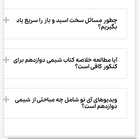
چطور مسائل سخت اسید و باز را سریع یاد 
بگیریم؟
آیا مطالعه خلاصه کتاب شیمی دوازدهم برای 
کنکور کافی است؟
ویدیوهای آی نو شامل چه مباحثی از شیمی 
دوازدهم است؟