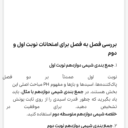
بررسی فصل به فصل برای امتحانات نوبت اول و 
دوم
۱. 
جمع بندی شیمی دوازدهم نوبت اول
نوبت اول عمدتاً بر دو فصل ابت
پاک‌کننده‌ها، اسیدها و بازها و مفهوم PH مباحث اصلی این 
بخش هستند. در 
جمع بندی شیمی دوازدهم با مثال
، باید 
یاد بگیرید که چطور قدرت اسیدی را از روی ثابت یونش 
تشخیص دهید. برای موفقیت در ا
خلاصه شیمی دوازدهم متوسطه دوم
 استفاده کنید.
۲. 
جمع بندی شیمی دوازدهم نوبت دوم