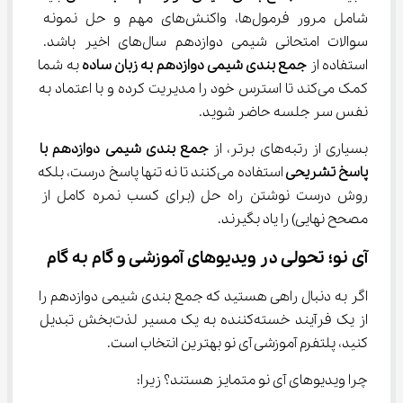
شامل مرور فرمول‌ها، واکنش‌های مهم و حل نمونه 
سوالات امتحانی شیمی دوازدهم سال‌های اخیر باشد. 
استفاده از 
جمع بندی شیمی دوازدهم به زبان ساده
 به شما 
کمک می‌کند تا استرس خود را مدیریت کرده و با اعتماد به 
نفس سر جلسه حاضر شوید.
بسیاری از رتبه‌های برتر، از 
جمع بندی شیمی دوازدهم با 
پاسخ تشریحی 
استفاده می‌کنند تا نه تنها پاسخ درست، بلکه 
روش درست نوشتن راه حل (برای کسب نمره کامل از 
مصحح نهایی) را یاد بگیرند.
آی نو؛ تحولی در ویدیوهای آموزشی و گام به گام
اگر به دنبال راهی هستید که جمع بندی شیمی دوازدهم را 
از یک فرآیند خسته‌کننده به یک مسیر لذت‌بخش تبدیل 
کنید، پلتفرم آموزشی آی نو بهترین انتخاب است.
چرا ویدیوهای آی نو متمایز هستند؟ زیرا: