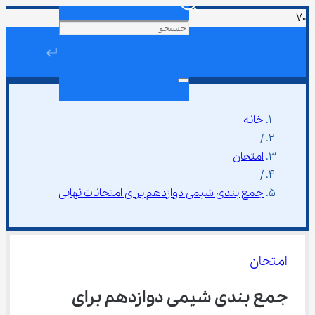
↵
خانه
/
امتحان
/
جمع بندی شیمی دوازدهم برای امتحانات نهایی
امتحان
جمع بندی شیمی دوازدهم برای 