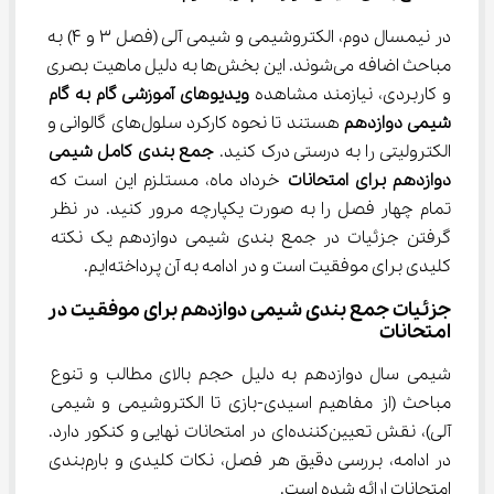
در نیمسال دوم، الکتروشیمی و شیمی آلی (فصل ۳ و ۴) به 
مباحث اضافه می‌شوند. این بخش‌ها به دلیل ماهیت بصری 
و کاربردی، نیازمند مشاهده 
ویدیوهای آموزشی گام به گام 
شیمی دوازدهم
 هستند تا نحوه کارکرد سلول‌های گالوانی و 
الکترولیتی را به درستی درک کنید. 
جمع بندی کامل شیمی 
دوازدهم برای امتحانات
 خرداد ماه، مستلزم این است که 
تمام چهار فصل را به صورت یکپارچه مرور کنید. 
در نظر 
گرفتن جزئیات در جمع بندی شیمی دوازدهم یک نکته 
کلیدی برای موفقیت است و در ادامه به آن پرداخته‌ایم.
جزئیات جمع بندی شیمی دوازدهم برای موفقیت در 
امتحانات
شیمی سال دوازدهم به دلیل حجم بالای مطالب و تنوع 
مباحث (از مفاهیم اسیدی-بازی تا الکتروشیمی و شیمی 
آلی)، نقش تعیین‌کننده‌ای در امتحانات نهایی و کنکور دارد. 
در ادامه، بررسی دقیق هر فصل، نکات کلیدی و بارم‌بندی 
امتحانات ارائه شده است.