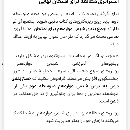
استراتژی مطالعه برای امتحان نهایی
برای گرفتن نمره ۲۰ در امتحان شیمی دوازدهم متوسطه 
دوم، باید روی ریزه‌کاری‌های کتاب دقیق شوید. پلتفرم آی نو 
با ارائه 
جمع بندی شیمی دوازدهم برای امتحان
، دقیقاً روی 
نقاطی دست می‌گذارد که طراحان سوال نهایی به آن‌ها علاقه 
دارند.
همچنین، اگر در محاسبات استوکیومتری مشکل دارید، 
ویدیوهای آموزشی شیمی دوازدهم
روش‌های سریع محاسباتی، سرعت عمل شما را به طرز 
چشمگیری افزایش می‌دهد. فراموش نکنید که 
جمع بندی
درس به درس شیمی دوازدهم متوسطه دوم
 یکی از 
هوشمندانه‌ترین راه‌ها برای جلوگیری از تداخل مطالب در 
ذهن است.
روش‌های مطالعه بهینه برای شیمی دوازدهم به شما کمک 
می‌کنند تا زمان خود را بهتر مدیریت کنید.