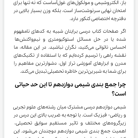
باز، الکتروشیمی و مولکول‌های غول‌آساست که نه تنها برای 
امتحان نهایی سرنوشت‌ساز است، بلکه وزن بسیار بالایی در 
دفترچه اختصاصی کنکور دارد.
اگر صفحات کتاب درسی برایتان شبیه به کدهای نامفهوم 
شده یا در حل مسائل استوکیومتری و نیم‌واکنش‌ها 
احساس ناتوانی می‌کنید، نگران نباشید. در این مقاله، ما 
نقشه راهی را ترسیم کرده‌ایم که با استفاده از تکنیک‌های 
مدرن و ابزارهای آموزشی تراز اول، دشوارترین مفاهیم را 
برای شما به شیرین‌ترین خاطره تحصیلی تبدیل می‌کند.
چرا جمع بندی شیمی دوازدهم تا این حد حیاتی 
است؟
شیمی دوازدهم درسی مشترک میان رشته‌های علوم تجربی 
و ریاضی- فیزیک است. با توجه به ضریب بالای این درس در 
زیرگروه‌های مختلف و تاثیر مستقیم سوابق تحصیلی، 
اهمیت جمع بندی شیمی دوازدهم دوچندان می‌شود. این 