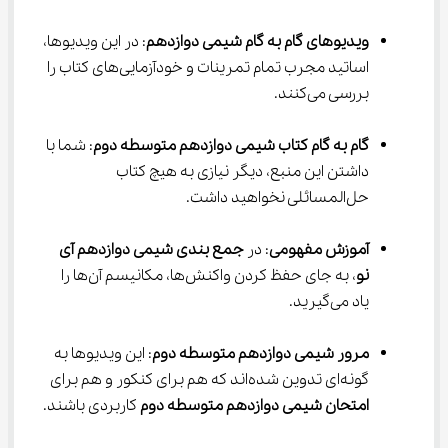
ویدیوهای گام به گام شیمی دوازدهم
: در این ویدیوها، 
اساتید مجرب تمام تمرینات و خودآزمایی‌های کتاب را 
بررسی می‌کنند.
گام به گام کتاب شیمی دوازدهم متوسطه دوم
: شما با 
داشتن این منبع، دیگر نیازی به هیچ کتاب 
حل‌المسائلی نخواهید داشت.
آموزش مفهومی
: در 
جمع بندی شیمی دوازدهم آی 
نو
، به جای حفظ کردن واکنش‌ها، مکانیسم آن‌ها را 
یاد می‌گیرید.
مرور شیمی دوازدهم متوسطه دوم
: این ویدیوها به 
گونه‌ای تدوین شده‌اند که هم برای کنکور و هم برای 
امتحان شیمی دوازدهم متوسطه دوم
 کاربردی باشند.