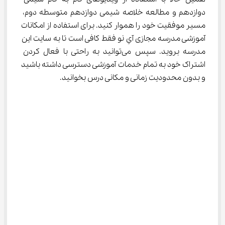
دوازدهم و مطالعه خلاصه شیمی دوازدهم متوسطه دوم، 
مسیر موفقیت خود را هموار کنید. برای استفاده از امکانات 
آموزشی مدرسه مجازی آي نو فقط کافی است تا به سایت این 
مدرسه بروید. سپس می‌توانید به راحتی با فعال کردن 
اشتراک خود به تمام خدمات آموزشی دسترسی داشته باشید 
و بدون محدودیت زمانی و مکانی درس بخوانید.