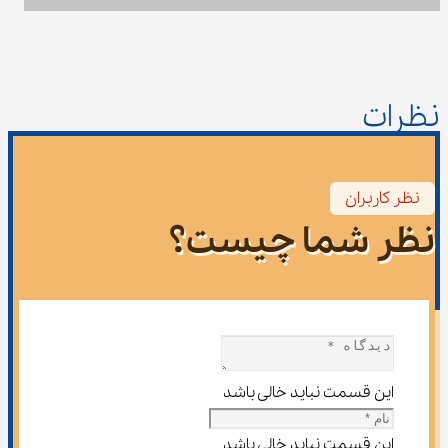
نظرات
نظر کاربران
نظر شما چیست؟
این قسمت نباید خالی باشد
این قسمت نباید خالی باشد