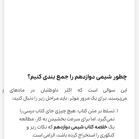
چطور شیمی دوازدهم را جمع بندی کنیم؟
این سوالی است که اکثر داوطلبان در م
می‌پرسند. برای یک مرور موثر، باید مراحل زیر را دنبال کنید:
تسلط بر متن کتاب: هیچ چیزی جای کتاب درسی را 
نمی‌گیرد. اما برای سرعت بخشیدن به کار، مطالعه 
یک 
خلاصه کتاب شیمی دوازدهم
 که نکات ریز و 
کنکوری را استخراج کرده باشد، الزامی است.