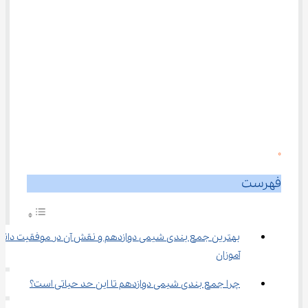
0
فهرست
بهترین جمع بندی شیمی دوازدهم و نقش آن در موفقیت دان
آموزان
چرا جمع بندی شیمی دوازدهم تا این حد حیاتی است؟