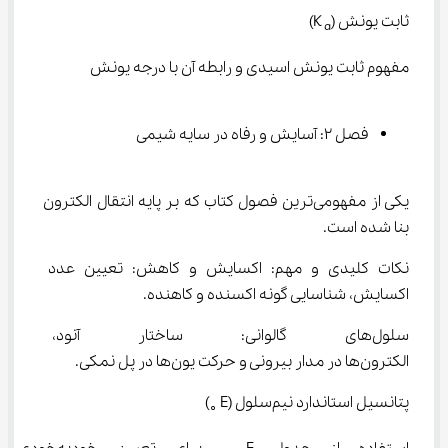
ثابت یونش (K 
​)
a
مفهوم ثابت یونش اسیدی و رابطه آن با درجه یونش
فصل ۲: آسایش و رفاه در سایه شیمی
یکی از مفهومی‌ترین فصول کتاب که بر پایه انتقال الکترون 
بنا شده است.
نکات کلیدی و مهم: اکسایش و کاهش: تعیین عدد 
اکسایش، شناسایی گونه اکسنده و کاهنده.
سلول‌های گالوانی: ساختار آنود
الکترون‌ها در مدار بیرونی و حرکت یون‌ها در پل نمکی.
پتانسیل استاندارد نیم‌سلول (E 
)
∘