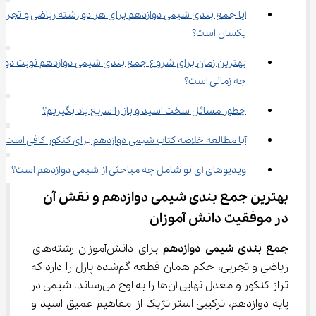
آیا جمع بندی شیمی دوازدهم برای هر دو رشته ریاضی و تجربی
یکسان است؟
بهترین زمان برای شروع جمع بندی شیمی دوازدهم نوبت دوم 
چه زمانی است؟
چطور مسائل سخت اسید و باز را سریع یاد بگیریم؟
آیا مطالعه خلاصه کتاب شیمی دوازدهم برای کنکور کافی است؟
ویدیوهای آی نو شامل چه مباحثی از شیمی دوازدهم است؟
بهترین جمع بندی شیمی دوازدهم و نقش آن 
در موفقیت دانش آموزان
جمع بندی شیمی دوازدهم
 برای دانش‌آموزان رشته‌های 
ریاضی و تجربی، حکم همان قطعه گم‌شده پازل را دارد که 
تراز کنکور و معدل نهایی آن‌ها را به اوج می‌رساند. شیمی در 
پایه دوازدهم، ترکیبی استراتژیک از مفاهیم عمیق اسید و 