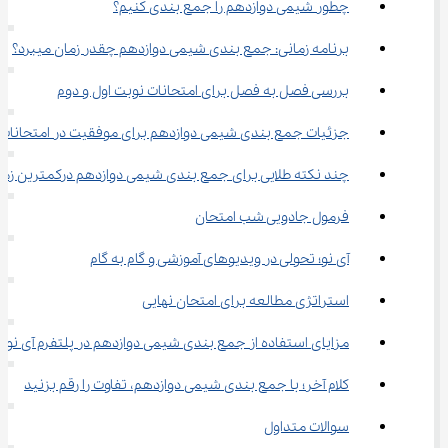
چطور شیمی دوازدهم را جمع بندی کنیم؟
برنامه زمانی: جمع بندی شیمی دوازدهم چقدر زمان میبرد؟
بررسی فصل به فصل برای امتحانات نوبت اول و دوم
جزئیات جمع بندی شیمی دوازدهم برای موفقیت در امتحانات
چند نکته طلایی برای جمع بندی شیمی دوازدهم درکمترین زما
فرمول جادویی شب امتحان
آی نو؛ تحولی در ویدیوهای آموزشی و گام به گام
استراتژی مطالعه برای امتحان نهایی
مزایای استفاده از جمع بندی شیمی دوازدهم در پلتفرم آی نو
کلام آخر؛ با جمع بندی شیمی دوازدهم، تفاوت را رقم بزنید
سوالات متداول