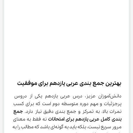
بهترین جمع بندی عربی یازدهم برای موفقیت
دانش‌آموزان عزیز، درس عربی یازدهم یکی از دروس 
پرجزئیات و مهم دوره متوسطه دوم است که برای کسب 
نمرات بالا، به تمرکز و جمع بندی دقیق نیاز دارد. 
جمع 
بندی کامل عربی یازدهم برای امتحانات
 نه فقط به معنای 
مرور سریع نیست، بلکه باید به گونه‌ای باشد که مطالب را به 