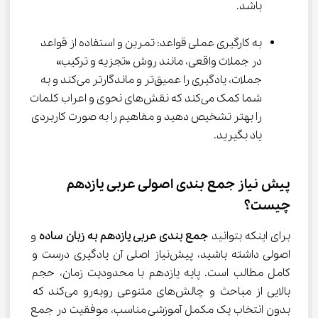
باشد.
به کارگیری عملی قواعد: تمرین و استفاده از قواعد 
در جملات واقعی، مانند روش «تجزیه و ترکیب» 
جملات، یادگیری را عمیق‌تر و ماندگارتر می‌کند و به 
شما کمک می‌کند که نقش‌های نحوی و اعراب کلمات 
را بهتر تشخیص دهید و مفاهیم را به صورت کاربردی 
یاد بگیرید.
پیش ‌نیاز جمع بندی اصولی عربی یازدهم 
چیست؟
برای اینکه بتوانید 
جمع بندی عربی یازدهم به زبان ساده
 و 
اصولی داشته باشید، پیش‌نیاز اصلی آن یادگیری درست و 
کامل مطالب است. پایه یازدهم با محدودیت زمان، حجم 
بالایی از مباحث و چالش‌های متنوعی روبه‌رو می‌کند که 
بدون انتخاب یک مکمل آموزشی مناسب، موفقیت در جمع 