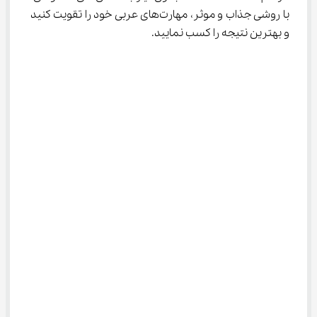
با روشی جذاب و موثر، مهارت‌های عربی خود را تقویت کنید 
و بهترین نتیجه را کسب نمایید.