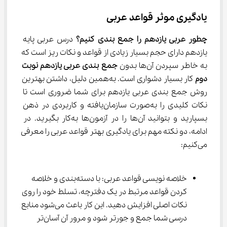
یادگیری موثر قواعد عربی
چطور عربی یازدهم را جمع بندی کنیم؟
 درس عربی پایه 
یازدهم دارای حجم بسیار زیادی از قواعد و نکات ریز است که 
به خاطر سپردن آن‌ها بدون 
جمع بندی عربی یازدهم نوبت 
دوم
 کار بسیار دشواری است. به‌همین دلیل، داشتن بهترین 
روش جمع بندی عربی یازدهم برای شما ضروری است تا 
نکات کلیدی را به‌صورت سازمان‌یافته و کاربردی در ذهن 
بسپارید و بتوانید آن‌ها را در آزمون‌ها به‌کار بگیرید. در 
ادامه، دو نکته مهم برای یادگیری بهتر قواعد عربی را معرفی 
می‌کنیم:
خلاصه نویسی قواعد عربی: با دسته‌بندی و خلاصه 
کردن قواعد مرتبط در یک دفترچه، تسلط خود را روی 
نکات اصلی افزایش دهید. این کار باعث می‌شود منابع 
درسی شما جمع و جورتر شود و مرور آن آسان‌تر 