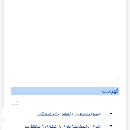
0
فهرست
جمع بندی عربی یازدهم برای امتحانات
بهترین جمع بندی عربی یازدهم برای موفقیت