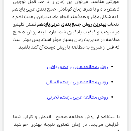
آموزشی مناسب می‌توان این زمان را تا حد قابل توجهی 
کاهش داد و با صرف زمان کوتاه‌تر، جمع بندی عربی یازدهم 
را به شکلی مؤثر و هدفمند انجام داد. بنابراین، رعایت نظم و 
انتخاب 
بهترین روش جمع بندی عربی یازدهم
 نقش کلیدی 
در سرعت و کیفیت یادگیری شما دارد. البته روش صحیح 
مطالعه در مدیریت زمان بسیار موثر است. پس بهتر است 
که قبل از شروع به مطالعه با روش درست آن آشنا باشید.
روش مطالعه عربی یازدهم ریاضی
روش مطالعه عربی یازدهم انسانی
روش مطالعه عربی یازدهم تجربی
با استفاده از روش مطالعه صحیح، راندمان و کارایی شما 
افزایش می‌یابد. در زمان کمتری نتیجه بهتری خواهید 