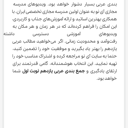
بندی عربی بسیار دشوار خواهد بود. ویدیوهای مدرسه 
مجازی آی نو به عنوان اولین مدرسه مجازی تخصصی ایران، با 
همکاری بهترین اساتید و ارائه آموزش‌های جذاب و کاربردی، 
این امکان را فراهم کرده‌اند که در هر زمان و هر مکان به 
ویدیوهای آموزشی دسترسی داشت
رفت‌وآمد و محدودیت زمانی. اگر می‌خواهید مطالب عربی 
یازدهم را بهتر یاد بگیرید و موفقیت خود را تضمین کنید، 
حتما به سایت آی نو مراجعه کرده و اشتراک مناسب خود را 
تهیه نمایید. این انتخاب هوشمندانه، گامی قدرتمند برای 
ارتقای یادگیری و 
جمع بندی عربی یازدهم نوبت اول
 شما 
خواهد بود.