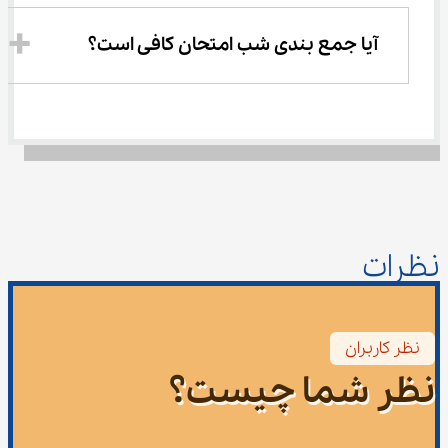
آیا جمع بندی شب امتحان کافی است؟
نظرات
نظر کاربران
نظر شما چیست؟