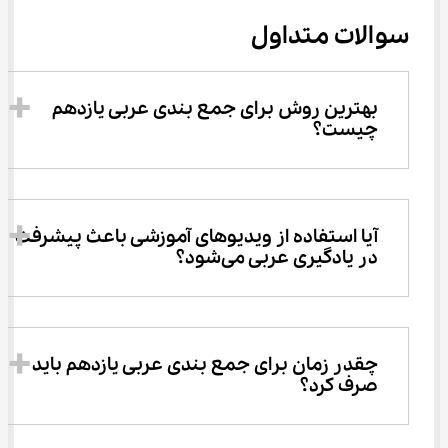
سوالات متداول
بهترین روش برای جمع بندی عربی یازدهم 
چیست؟
آیا استفاده از ویدیوهای آموزشی باعث پیشرفت 
در یادگیری عربی می‌شود؟
چقدر زمان برای جمع بندی عربی یازدهم باید 
صرف کرد؟