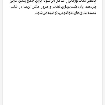
بعضی نکات واژگانی را شامل می‌شود. برای جمع بندی عربی 
یازدهم، یادداشت‌برداری لغات و مرور مکرر آن‌ها در قالب 
دسته‌بندی‌های موضوعی، توصیه می‌شود.