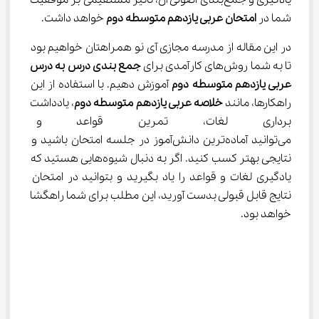
یادگیری و جمع‌بندی اصولی آن، تاثیر مستقیمی بر موفقیت 
شما در 
امتحان عربی یازدهم متوسطه دوم
 خواهد داشت.
در این مقاله از مدرسه مجازی آی نو همراهتان خواهیم بود 
تا به شما روش‌های کارآمدی برای 
جمع بندی درس به درس 
عربی یازدهم متوسطه دوم
 آموزش دهیم. با استفاده از این 
راهکارها، مانند 
خلاصه عربی یازدهم متوسطه دوم
، یادداشت 
برداری لغات، تمرین قواعد و به ک
می‌توانید آماده‌ترین دانش‌آموز در جلسه امتحان باشید و 
نتایجی بهتر کسب کنید. اگر به دنبال شیوه‌هایی هستید که 
یادگیری لغات و قواعد را یاد بگیرید و بتوانید در امتحان 
نتایج قابل قبولی بدست آورید، این مطلب برای شما راهگشا 
خواهد بود.