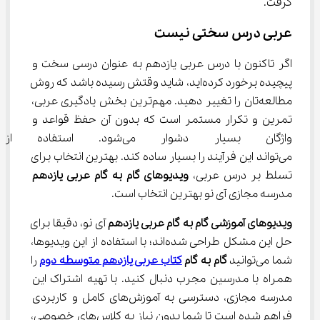
گرفت.
عربی درس سختی نیست
اگر تاکنون با درس عربی یازدهم به عنوان درسی سخت و 
پیچیده برخورد کرده‌اید، شاید وقتش رسیده باشد که روش 
مطالعه‌تان را تغییر دهید. مهم‌ترین بخش یادگیری عربی، 
تمرین و تکرار مستمر است که بدون آن حفظ قواعد و 
واژگان بسیار دشوار می‌شود. 
می‌تواند این فرآیند را بسیار ساده کند. بهترین انتخاب برای 
تسلط بر درس عربی، 
ویدیوهای گام به گام عربی یازدهم
مدرسه مجازی آی نو بهترین انتخاب است.
ویدیوهای آموزشی گام به گام عربی یازدهم
 آی نو، دقیقا برای 
حل این مشکل طراحی شده‌اند؛ با استفاده از این ویدیوها، 
شما می‌توانید 
گام به گام 
کتاب عربی یازدهم متوسطه دوم
 را 
همراه با مدرسین مجرب دنبال کنید. با تهیه اشتراک این 
مدرسه مجازی، دسترسی به آموزش‌های کامل و کاربردی 
فراهم شده است تا شما بدون نیاز به کلاس‌های خصوصی، 