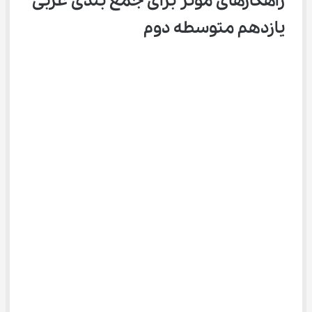
راهکارهای موثر برای جمع بندی عربی 
یازدهم متوسطه دوم