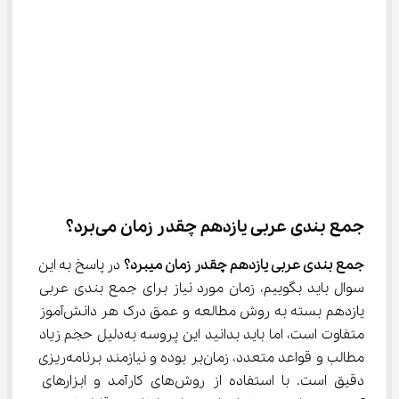
جمع بندی عربی یازدهم چقدر زمان می‌برد؟
جمع بندی عربی یازدهم چقدر زمان میبرد؟
 در پاسخ به این 
سوال باید بگوییم، زمان مورد نیاز برای جمع بندی عربی 
یازدهم بسته به روش مطالعه و عمق درک هر دانش‌آموز 
متفاوت است، اما باید بدانید این پروسه به‌دلیل حجم زیاد 
مطالب و قواعد متعدد، زمان‌بر بوده و نیازمند برنامه‌ریزی 
دقیق است. با استفاده از روش‌های کارآمد و ابزارهای 