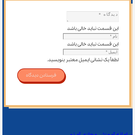
این قسمت نباید خالی باشد
این قسمت نباید خالی باشد
لطفاً یک نشانی ایمیل معتبر بنویسید.
فرستادن دیدگاه