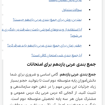
عربی درس سختی نیست
سوالات متداول
بهترین روش برای جمع بندی عربی یازدهم چیست؟
آیا استفاده از ویدیوهای آموزشی باعث پیشرفت در یادگیری عرب
می‌شود؟
چقدر زمان برای جمع بندی عربی یازدهم باید صرف کرد؟
آیا جمع بندی شب امتحان کافی است؟
جمع بندی عربی یازدهم برای امتحانات
جمع بندی عربی یازدهم
، گامی اساسی و ضروری برای شما 
دانش‌آموزان پایه متوسطه دوم است تا بتوانید حجم بسیار 
زیاد جزئیات این درس مهم را در ذهن خود سازماندهی و 
تثبیت کنید. از آنجایی که درس عربی یک درس عمومی و 
مشترک میان هر سه پایه تحصیلی متوسطه دوم است، 