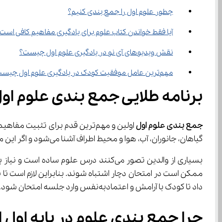
چطور علوم اول را جمع بندی کنیم؟
آیا فقط خواندن کتاب علوم برای یادگیری مفاهیم کافی است
نقش ویدیوهای آی نو در یادگیری علوم اول چیست؟
مهم‌ترین عامل موفقیت کودک در یادگیری علوم اول چیست؟
برنامه طلایی جمع بندی علوم او
جمع بندی علوم اول
گیاهان، جانوران، آب، هوا و محیط اطراف آشنا می‌شود و اگر این مفاهیم به‌درستی مرور و تثبیت نشوند، یادگیری در پایه‌های بالاتر با مشکل روبه‌رو خواهد شد.
داد تا کودک با آرامش و اعتمادبه‌نفس وارد جلسه امتحان شود.
چرا جمع‌ بندی علوم در پایه اول اهمیت زیادی دارد؟