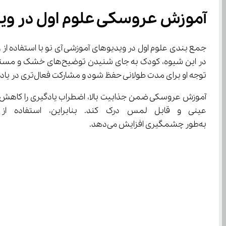
آموزش عروسکی علوم اول در وید
توجه او برای مدت طولانی حفظ شود و مشارکت فعال‌تری در یادگیری داشته باشد.
به‌طور چشمگیری افزایش می‌دهد.