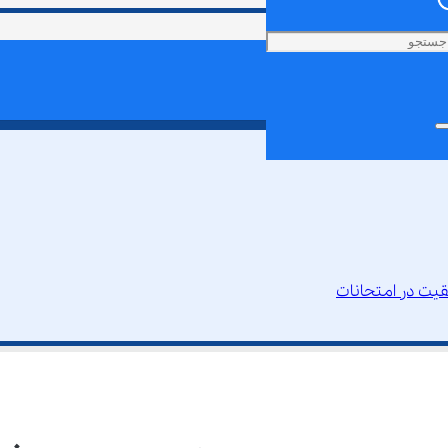
قیت در امتحانات