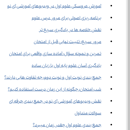
آموزش عروسکی علوم اول در ویدیوهای آموزشی آی نو
برنامه‌ ریزی اصولی برای مرور درس علوم
نقش خلاصه‌ ها در یادگیری سریع‌ تر
مرور سریع؛ تثبیت نهایی قبل از امتحان
تمرین و نمونه سؤال؛ آماده‌ سازی واقعی برای امتحان
یادگیری آسان علوم پایه اول با زبان ساده
جمع ‌بندی نوبت اول و نوبت دوم؛ چه تفاوت‌ هایی دارند؟
شب امتحان؛ چگونه از این زمان درست استفاده کنیم؟
نقش ویدیوهای آموزشی آی نو در جمع‌ بندی حرفه‌ ای
سوالات متداول
جمع بندی علوم اول چقدر زمان میبرد؟