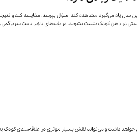
مندی کودک به یادگیری داشته باشد.