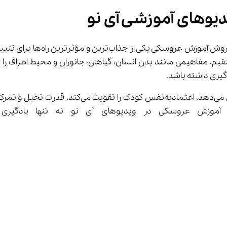
یوهای آموزشی آی نو