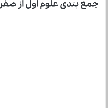
جمع بندی علوم اول از صفر ت