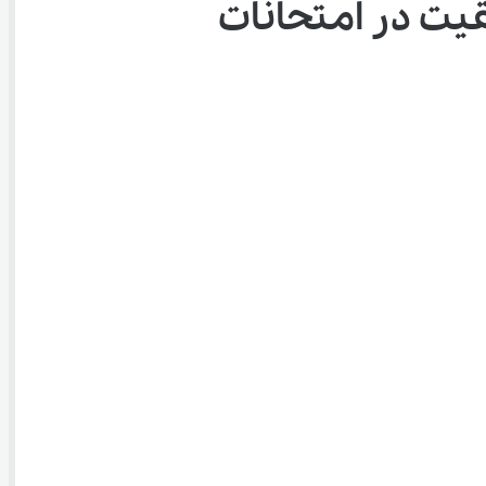
قیت در امتحانات