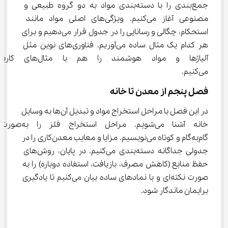
جمع‌بندی را با دسته‌بندی مواد به دو گروه طبیعی و 
مصنوعی آغاز می‌کنیم. ویژگی‌های اصلی مواد مانند 
استحکام، چگالی و رسانایی را در جدول قرار می‌دهیم و برای 
هر کدام یک مثال ساده می‌آوریم. فناوری‌های نوین مثل 
آلیاژها و مواد هوشمند را ه
می‌کنیم.
فصل پنجم از معدن تا خانه
در این فصل با مراحل استخراج مواد و تبدیل آن‌ها به وسایل 
خانه آشنا می‌شویم. مراحل استخراج فلز را به‌صورت
گام‌به‌گام و کوتاه می‌نویسیم. مزایا و معایب معدن‌کاری را در 
جدولی جداگانه دسته‌بندی می‌کنیم. در پایان، روش‌های 
حفظ منابع (کاهش مصرف، بازیافت، استفاده دوباره) را به 
صورت نکته‌ای و با نمادهای ساده بیان می‌کنیم تا یادگیری 
برایمان ماندگار شود.