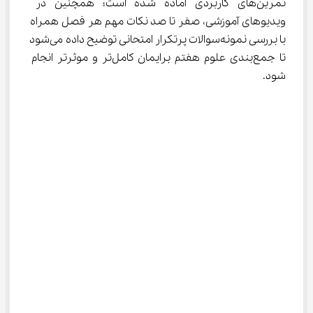
تمرین‌های کاربردی آماده شده است؛ همچنین در 
ویدیوهای آموزشی، صفر تا صد نکات مهم هر فصل همراه 
با بررسی نمونه‌سوالات پرتکرار امتحانی توضیح داده می‌شود 
تا جمع‌بندی علوم هفتم برایمان کامل‌تر و موثرتر انجام 
شود.