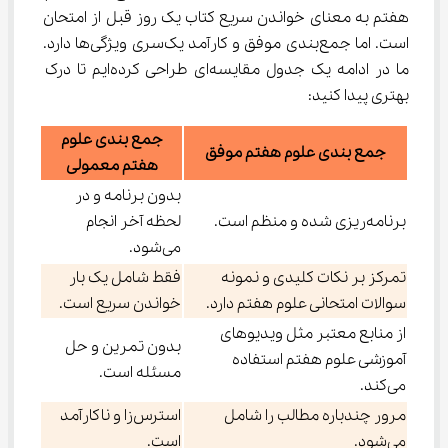
هفتم به معنای خواندن سریع کتاب یک روز قبل از امتحان 
است. اما جمع‌بندی موفق و کارآمد یک‌سری ویژگی‌ها دارد. 
ما در ادامه یک جدول مقایسه‌ای طراحی کرده‌‌ایم تا درک 
بهتری پیدا کنید:
جمع بندی علوم
جمع بندی علوم هفتم موفق
هفتم معمولی
بدون برنامه و در
برنامه‌ریزی شده و منظم است.
لحظه آخر انجام
می‌شود.
تمرکز بر نکات کلیدی و نمونه
فقط شامل یک بار
سوالات امتحانی علوم هفتم دارد.
خواندن سریع است.
از منابع معتبر مثل ویدیوهای
بدون تمرین و حل
آموزشی علوم هفتم استفاده
مسئله است.
می‌کند.
مرور چندباره مطالب را شامل
استرس‌زا و ناکارآمد
می‌شود.
است.