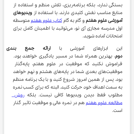
بستگی ندارد، بلکه برنامه‌ریزی، تلاش منظم و استفاده از 
منابع مناسب نقش کلیدی دارند. با استفاده از 
ویدیوهای 
آموزشی علوم هفتم
 و گام به گام 
کتاب علوم هفتم
 متوسطه 
اول مدرسه مجازی آی نو، می‌توانید با اطمینان کامل برای 
امتحانات آماده شوید.
این ابزارهای آموزشی با 
ارائه جمع بندی ع
دوم
، بهترین همراه شما در مسیر یادگیری خواهند بود. 
فراموش نکنید که موفقیت در علوم هفتم، پایه‌گذار 
موفقیت‌های بعدی شما در پایه‌های هشتم و نهم خواهد 
بود. پس از همین امروز شروع کنید و با یک برنامه منظم 
به سمت اهداف خود حرکت کنید. البته که برای کسب نمره 
مطلوب فقط دیدن ویدیوها کافی نیست. بلکه 
روش 
مطالعه علوم هفتم
 هم در نمره عالی و موفقیت تاثیر گذار 
است.