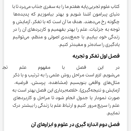
کتاب علوم تجربی پایه هفتم ما را به سفری جذاب می‌برد تا با 
دنیای پیرامون آشنا شویم و بهتر بیاموزیم که پدیده‌ها 
چگونه رخ می‌دهند. هدف ما آن است که با تفکر، آزمایش و 
توجه به جزئیات، علم را بهتر بفهمیم و کاربردهای آن را در 
زندگی خود بیابیم. با جمع‌بندی اصولی و منظم، می‌توانیم 
یادگیری را ساده‌تر و مفیدتر کنیم.
فصل اول تفکر و تجربه
در این فصل با مفهوم علم تجرب
می‌شویم. لازم است مراحل روش علمی را به ترتیب و با ذکر 
مثال‌های واقعی بنویسیم (مشاهده، پرسش، فرضیه، 
آزمایش و نتیجه‌گیری). خلاصه‌برداری این فصل بهتر است به 
صورت نمودار یا جدول انجام شود تا مراحل و کاربردهای 
علم را سریع مرور کنیم و ارتباط علم با زندگی را بیشتر درک 
نماییم.
فصل دوم اندازه‌ گیری در علوم و ابزارهای آن