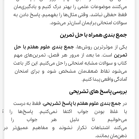
می‌کنند موضوعات علمی را بهتر درک کنیم و یادگیری‌مان 
فقط حفظی نباشد. وقتی مثال‌ها را بفهمیم، پاسخ دادن به 
سوالات امتحانی برایمان آسان‌تر می‌شود.
جمع ‌بندی همراه با حل تمرین
یکی از موثرترین روش‌ها، 
جمع بندی علوم هفتم با حل 
تمرین
 است. ما بعد از مرور هر فصل، تمرین‌های مهم 
کتاب و سوالات مشابه امتحانی را حل می‌کنیم. این کار باعث 
می‌شود نقاط ضعف‌مان مشخص شود و برای امتحان 
آمادگی واقعی پیدا کنیم.
بررسی پاسخ‌ های تشریحی
در 
جمع بندی علوم هفتم با پاسخ تشریحی
، فقط به درست 
یا غلط بودن جواب اکتفا نمی‌کنیم. پاسخ‌
می‌خوانیم تا دلیل هر جواب را 
می‌کند اشتباهات تکرار نشوند و مفاهیم عمیق‌تر در 
ذهن‌مان بمانند.