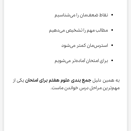
نقاط ضعف‌مان را می‌شناسیم
مطالب مهم را تشخیص می‌دهیم
استرس‌مان کمتر می‌شود
برای امتحان آماده‌تر می‌شویم
به همین دلیل 
جمع بندی علوم هفتم برای امتحان
 یکی از 
مهم‌ترین مراحل درس خواندن ماست.