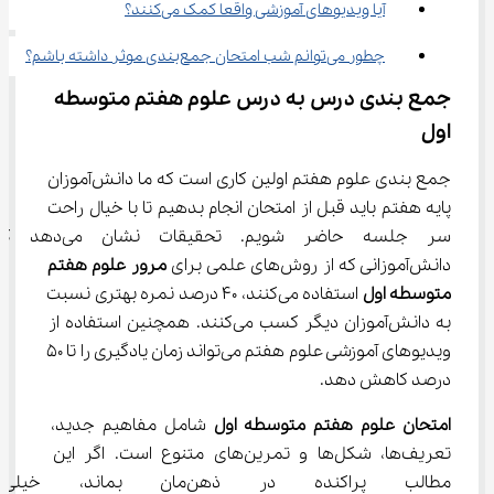
آیا ویدیوهای آموزشی واقعا کمک می‌کنند؟
چطور می‌توانم شب امتحان جمع‌بندی موثر داشته باشم؟
جمع بندی درس به درس علوم هفتم متوسطه 
اول
جمع بندی علوم هفتم اولین کاری است که ما دانش‌آموزان 
پایه هفتم باید قبل از امتحان انجام بدهیم تا با خیال راحت 
سر جلسه حاضر شویم. تحقیقات نشان می‌ده
دانش‌آموزانی که از روش‌های علمی برای 
مرور علوم هفتم 
متوسطه اول
 استفاده می‌کنند، 40 درصد نمره بهتری نسبت 
به دانش‌آموزان دیگر کسب می‌کنند. همچنین استفاده از 
ویدیوهای آموزشی علوم هفتم می‌تواند زمان یادگیری را تا 50 
درصد کاهش دهد.
امتحان علوم هفتم متوسطه اول
 شامل مفاهیم جدید، 
تعریف‌ها، شکل‌ها و تمرین‌های متنوع است. اگر این 
مطالب پراکنده در ذهن‌مان ب