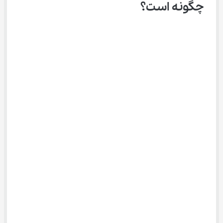
چگونه است؟