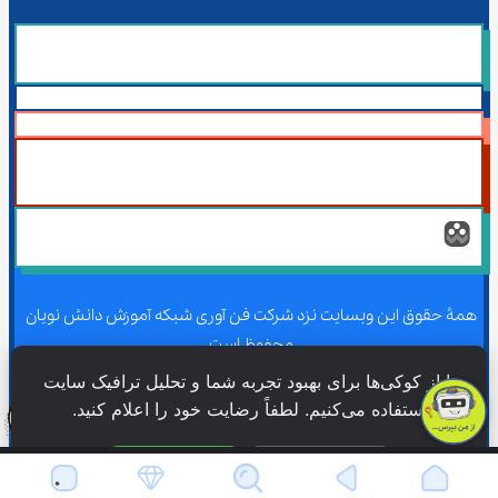
همۀ حقوق این وبسایت نزد شرکت فن آوری شبکه آموزش دانش نویان 
محفوظ است.
ما از کوکی‌ها برای بهبود تجربه شما و تحلیل ترافیک سایت 
استفاده می‌کنیم. لطفاً رضایت خود را اعلام کنید.
همۀ حقوق این وبسایت نزد شرکت فن آوری شبکه آموزش دانش نویان 
محفوظ است.
فقط ضروری
پذیرش همه