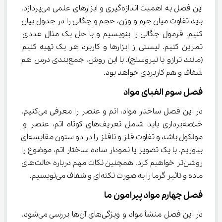
این فصل به اهمیت اندازه‌گیری و ابزارهای علمی می‌پردازد. 
باید تفاوت میان جرم و وزن، حجم و چگالی را در جدول بیان 
کنیم. فرمول چگالی را بنویسیم و با حل یک مثال عددی 
تمرین کنیم. لیستی از ابزارها و کاربرد هر یک تهیه کنیم 
(مانند ترازو یا نیروسنج). با این روش، جمع‌بندی درس هم 
شفاف و هم کاربردی خواهد بود.
فصل سوم الفبای مواد
در این فصل ساختار مواد، اتم و عنصر را معرفی می‌کنیم. 
خلاصه‌برداری باید شامل تعریف‌های کوتاه اتم، عنصر و 
مولکول باشد و تفاوت فلز و نافلز را در دو ستون مقایسه‌ای 
بیاوریم. با یک تصویر یا نمودار ساده ساختار اتم، موضوع را 
روشن‌تر خواهیم کرد. همچنین نکات مهم درباره حالت‌های 
ماده و تاثیر گرما را به صورت نکته‌ای و شفاف می‌نویسیم.
فصل چهارم مواد پیرامون ما
در این فصل منشأ مواد و ویژگی‌های آن‌ها بررسی می‌شود. 