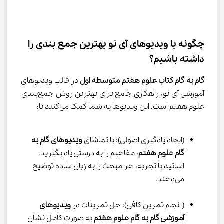
چگونه با ویدیوهای آی نو بهترین جمع ‌بندی را 
داشته باشیم؟
گام به گام کتاب علوم هفتم متوسطه اول
 در قالب ویدیوهای 
آموزشی آی نو، راهکاری جامع برای بهترین روش جمع‌بندی 
علوم هفتم است. این ویدیوها به شما کمک می‌کنند تا:
(ایجاد یادگیری اصولی): با تماشای 
ویدیوهای گام به 
گام علوم هفتم
، مفاهیم را به درستی یاد بگیرید. 
اساتید با تجربه، هر مبحث را به زبان ساده توضیح 
می‌دهند.
( انجام تمرین کافی): حل تمرینات در 
ویدیوهای 
آموزشی گام به گام علوم هفتم
 به صورت کامل نشان 