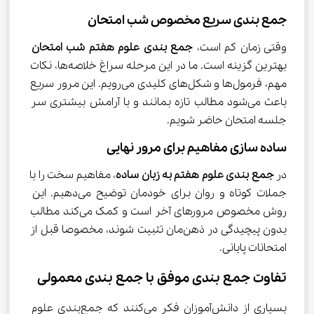
جمع ‌بندی سریع مخصوص شب امتحان
وقتی زمان کم است، 
جمع بندی علوم هفتم شب امتحان
بهترین گزینه است. ما در این مرحله سراغ خلاصه‌ها، نکات 
مهم، فرمول‌ها و شکل‌های کلیدی می‌رویم. این مرور سریع 
باعث می‌شود مطالب تازه بمانند و با آرامش بیشتری سر 
جلسه امتحان حاضر شویم.
ساده ‌سازی مفاهیم برای مرور نهایی
در 
جمع بندی علوم هفتم به زبان ساده
، مفاهیم سخت را با 
جملات کوتاه و روان برای خودمان توضیح می‌دهیم. این 
روش مخصوص مرورهای آخر است و کمک می‌کند مطالب 
بدون پیچیدگی در ذهن‌مان تثبیت شوند، مخصوصا قبل از 
امتحانات پایانی.
تفاوت جمع ‌بندی موفق با جمع ‌بندی معمولی
بسیاری از دانش‌آموزان فکر می‌کنند که جمع‌بندی علوم 