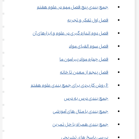
جمع بندی پنج فصل مهم در علوم هفتم
فصل اول تفکر و تجربه
فصل دوم اندازه‌ گیری در علوم و ابزارهای آن
فصل سوم الفبای مواد
فصل چهارم مواد پیرامون ما
فصل پنجم از معدن تا خانه
۶ روش کاربردی برای جمع‌ بندی علوم هفتم
جمع‌ بندی درس ‌به‌ درس
جمع‌ بندی با مثال ‌های آموزشی
جمع ‌بندی همراه با حل تمرین
بررسی پاسخ‌ های تشریحی