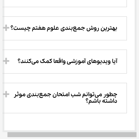
بهترین روش جمع‌بندی علوم هفتم چیست؟
آیا ویدیوهای آموزشی واقعا کمک می‌کنند؟
چطور می‌توانم شب امتحان جمع‌بندی موثر 
داشته باشم؟