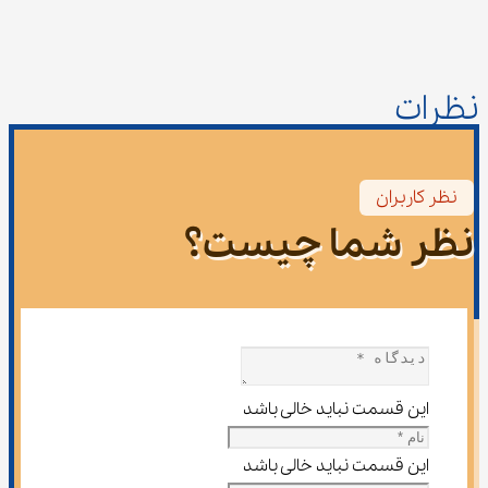
نظرات
نظر کاربران
نظر شما چیست؟
این قسمت نباید خالی باشد
این قسمت نباید خالی باشد