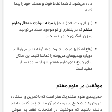
داده می‌شود. تا شما نقاط قوت و ضعف خود را پیدا 
کنید.
(ارزیابی پیشرفت): با حل 
نمونه سوالات امتحانی علوم 
هفتم
 که در پلتفرم آی نو موجود است، می‌توانید 
میزان یادگیری خود را بسنجید.
(رفع اشکال): در صورت وجود هرگونه ابهام، می‌توانید 
دوباره ویدیوهای مربوطه را تماشا کنید. این امکان 
برای جمع‌بندی علوم هفتم به زبان ساده بسیار 
مفید است.
موفقیت در علوم هفتم
جمع‌بندی علوم هفتم یک هنر است که با تمرین و استفاده 
از روش‌های صحیح می‌توانید در آن مهارت پیدا کنید. به یاد 
داشته باشید که موفقیت در امتحانات فقط به هوش 