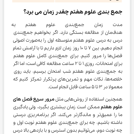
جمع ‌بندی علوم هفتم چقدر زمان می ‌برد؟
مدت زمان جمع‌بندی علوم هفتم
هدف‌مان از مطالعه بستگی دارد. اگر بخواهیم جمع‌بندی 
درس به درس علوم هفتم متوسطه اول را به‌صورت اصولی 
انجام دهیم، بین ۷ تا ۱۰ روز زمان لازم داریم تا با آرامش تمام 
فصل‌ها را مرور کنیم. برای جمع‌بندی کامل علوم هفتم 
برای امتحانات، روزی ۱ تا ۲ ساعت مطالعه کافی است؛ اما اگر 
به جمع‌بندی علوم هفتم شب امتحان برسیم، باید روی 
خلاصه‌ها، نکات مهم و تمرین‌های پرتکرار تمرکز کنیم که 
معمولا در ۳ تا ۵ ساعت قابل انجام است.
همچنین استفاده از روش‌هایی مثل 
مرور سریع فصل های 
علوم هفتم
 ممکن است زمان بیشتری بگیرد، ولی یادگیری 
ما را عمیق‌تر و ماندگارتر می‌کند. اگر برنامه‌ریزی درستی 
داشته باشیم، چه برای جمع‌بندی علوم هفتم نوبت اول و 
چه نوبت دوم، می‌توانیم بدون استرس و با بازدهی بالا درس 