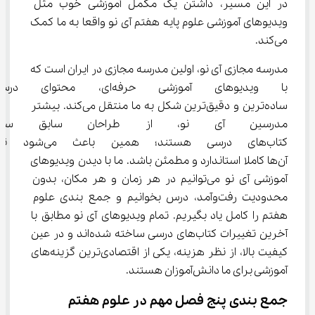
در این مسیر، داشتن یک مکمل آموزشی خوب مثل 
ویدیوهای آموزشی علوم پایه هفتم آی ‌نو واقعا به ما کمک 
می‌کند.
مدرسه مجازی آی ‌نو، اولین مدرسه مجازی در ایران است که 
با ویدیوهای آموزشی حرفه‌ای، م
ساده‌ترین و دقیق‌ترین شکل به ما منتقل می‌کند. بیشتر 
مدرسین آی ‌نو، از طراحان ساب
کتاب‌های درسی هستند؛ همین
آن‌ها کاملا استاندارد و مطمئن باشد. ما با دیدن ویدیوهای 
آموزشی آی ‌نو می‌توانیم در هر زمان و هر مکان، بدون 
محدودیت رفت‌و‌آمد، درس بخوانیم و جمع بندی علوم 
هفتم را کامل یاد بگیریم. تمام ویدیوهای آی ‌نو مطابق با 
آخرین تغییرات کتاب‌های درسی ساخته شده‌اند و در عین 
کیفیت بالا، از نظر هزینه، یکی از اقتصادی‌ترین گزینه‌های 
آموزشی برای ما دانش‌آموزان هستند.
جمع بندی پنج فصل مهم در علوم هفتم