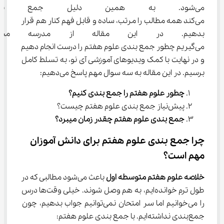
می‌شود. به همین دلیل جمع بن
می‌کند همه مطالب را مرتب، ساده و قابل فهم کنار هم قرار 
بدهیم. در این مقاله از مدرسه مج
می‌گیریم چطور جمع بندی علوم هفتم را درست انجام دهیم 
و در نهایت با کمک ویدیوهای آموزشی آی‌ نو، به تسلط کامل 
برسیم. در این مقاله به سه سوال مهم پاسخ می‌دهیم:
چطور علوم هفتم را جمع بندی کنیم؟
پیش‌نیاز جمع بندی علوم هفتم چیست؟
جمع بندی علوم هفتم چقدر زمان میبرد؟
چرا جمع بندی علوم هفتم برای دانش‌ آموزان 
مهم است؟
خلاصه علوم هفتم متوسطه اول
 باعث می‌شود مطالبی که در 
طول ترم خوانده‌ایم، به هم وصل شوند. خیلی وقت‌ها درس 
را می‌خوانیم اما سر امتحان نمی‌توانیم جواب بدهیم، چون 
جمع‌بندی نداشته‌ایم. با جمع بندی علوم هفتم: