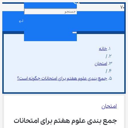
↵
خانه
/
امتحان
/
جمع بندی علوم هفتم برای امتحانات چگونه است؟
امتحان
جمع بندی علوم هفتم برای امتحانات 