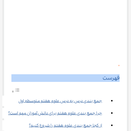
0
فهرست
جمع بندی درس به درس علوم هفتم متوسطه اول
چرا جمع بندی علوم هفتم برای دانش‌ آموزان مهم است؟
از کجا جمع بندی علوم هفتم را شروع کنیم؟