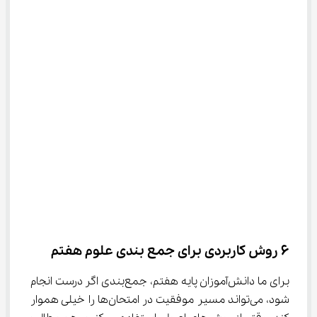
۶ روش کاربردی برای جمع‌ بندی علوم هفتم
برای ما دانش‌آموزان پایه هفتم، جمع‌بندی اگر درست انجام 
شود، می‌تواند مسیر موفقیت در امتحان‌ها را خیلی هموار 