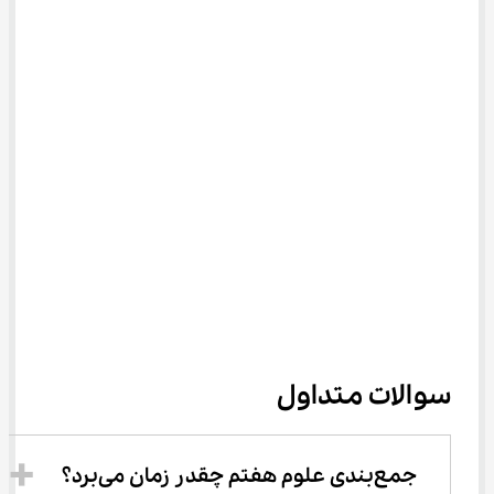
سوالات متداول
جمع‌بندی علوم هفتم چقدر زمان می‌برد؟