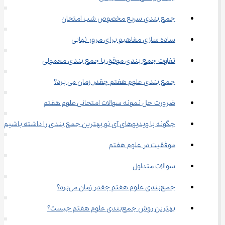
جمع ‌بندی سریع مخصوص شب امتحان
ساده ‌سازی مفاهیم برای مرور نهایی
تفاوت جمع ‌بندی موفق با جمع ‌بندی معمولی
جمع ‌بندی علوم هفتم چقدر زمان می ‌برد؟
ضرورت حل نمونه ‌سوالات امتحانی علوم هفتم
چگونه با ویدیوهای آی نو بهترین جمع ‌بندی را داشته باشیم؟
موفقیت در علوم هفتم
سوالات متداول
جمع‌بندی علوم هفتم چقدر زمان می‌برد؟
بهترین روش جمع‌بندی علوم هفتم چیست؟