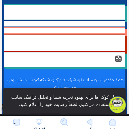
همۀ حقوق این وبسایت نزد شرکت فن آوری شبکه آموزش دانش نویان 
محفوظ است.
ما از کوکی‌ها برای بهبود تجربه شما و تحلیل ترافیک سایت 
استفاده می‌کنیم. لطفاً رضایت خود را اعلام کنید.
همۀ حقوق این وبسایت نزد شرکت فن آوری شبکه آموزش دانش نویان 
محفوظ است.
فقط ضروری
پذیرش همه