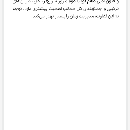
و فنون ادبی دهم نوبت دوم
 مرور سریع‌تر، حل تمرین‌های 
ترکیبی و جمع‌بندی کل مطالب اهمیت بیشتری دارد. توجه 
به این تفاوت، مدیریت زمان را بسیار بهتر می‌کند.