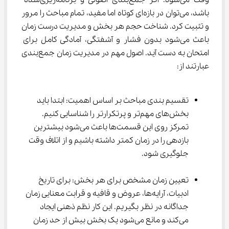
وقت می‌شود. اگر جمع‌بندی اصولی و برنامه‌ریزی‌شده 
باشد، می‌توان در بازه‌ای کوتاه اما مفید، تمام مباحث را مرور 
و تثبیت کرد. شناخت حجم هر بخش و مدیریت درست زمان 
باعث می‌شود بدون فشار و آشفتگی، آمادگی کامل برای 
امتحان به دست آید. اصول مهم در مدیریت زمان جمع‌بندی 
عبارتند از:
تقسیم ‌بندی مباحث بر اساس اهمیت: ابتدا باید 
بخش‌های مهم‌تر و پرتکرارتر را شناسایی کنیم. 
تمرکز روی این قسمت‌ها باعث می‌شود بیشترین 
بازدهی را در زمان کمتر داشته باشیم و از اتلاف وقت 
جلوگیری شود.
تعیین زمان مشخص برای هر بخش: برای تاریخ 
ادبیات، آرایه‌ها، عروض و قافیه و قرابت معنایی زمان 
جداگانه در نظر بگیریم. این کار نظم ذهنی ایجاد 
می‌کند و مانع می‌شود یک بخش بیش از حد زمان 