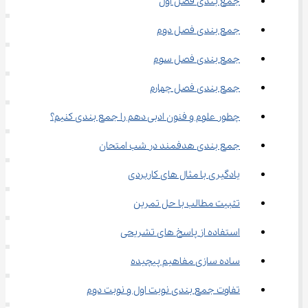
جمع ‌بندی فصل اول
جمع ‌بندی فصل دوم
جمع‌ بندی فصل سوم
جمع ‌بندی فصل چهارم
چطور علوم و فنون ادبی دهم را جمع ‌بندی کنیم؟
جمع ‌بندی هدفمند در شب امتحان
یادگیری با مثال ‌های کاربردی
تثبیت مطالب با حل تمرین
استفاده از پاسخ ‌های تشریحی
ساده ‌سازی مفاهیم پیچیده
تفاوت جمع‌ بندی نوبت اول و نوبت دوم