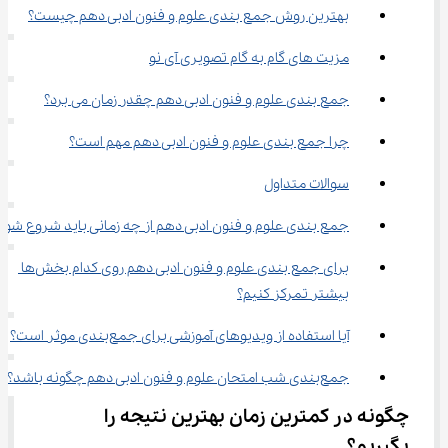
بهترین روش جمع ‌بندی علوم و فنون ادبی دهم چیست؟
مزیت‌ های گام ‌به‌ گام تصویری آی نو
جمع‌ بندی علوم و فنون ادبی دهم چقدر زمان می‌ برد؟
چرا جمع بندی علوم و فنون ادبی دهم مهم است؟
سوالات متداول
جمع بندی علوم و فنون ادبی دهم از چه زمانی باید شروع شود
برای جمع بندی علوم و فنون ادبی دهم روی کدام بخش‌ها 
بیشتر تمرکز کنیم؟
آیا استفاده از ویدیوهای آموزشی برای جمع‌بندی موثر است؟
جمع‌بندی شب امتحان علوم و فنون ادبی دهم چگونه باشد؟
چگونه در کمترین زمان بهترین نتیجه را 
بگیریم؟