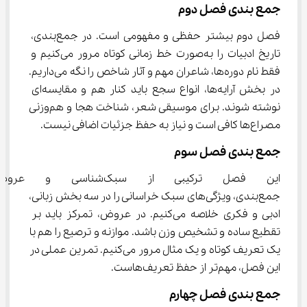
جمع ‌بندی فصل دوم
فصل دوم بیشتر حفظی و مفهومی است. در جمع‌بندی، 
تاریخ ادبیات را به‌صورت خط زمانی کوتاه مرور می‌کنیم و 
فقط نام دوره‌ها، شاعران مهم و آثار شاخص را نگه می‌داریم. 
در بخش آرایه‌ها، انواع سجع باید کنار هم و مقایسه‌ای 
نوشته شوند. برای موسیقی شعر، شناخت هجا و هم‌وزنی 
مصراع‌ها کافی است و نیاز به حفظ جزئیات اضافی نیست.
جمع‌ بندی فصل سوم
این فصل ترکیبی از سبک‌شن
جمع‌بندی، ویژگی‌های سبک خراسانی را در سه بخش زبانی، 
ادبی و فکری خلاصه می‌کنیم. در عروض، تمرکز باید بر 
تقطیع ساده و تشخیص وزن باشد. موازنه و ترصیع را هم با 
یک تعریف کوتاه و یک مثال مرور می‌کنیم. تمرین عملی در 
این فصل، مهم‌تر از حفظ تعریف‌هاست.
جمع ‌بندی فصل چهارم