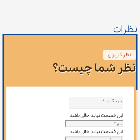
نظرات
نظر کاربران
نظر شما چیست؟
این قسمت نباید خالی باشد
این قسمت نباید خالی باشد