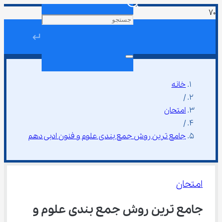
↵
خانه
/
امتحان
/
جامع ترین روش جمع بندی علوم و فنون ادبی دهم
امتحان
جامع ترین روش جمع بندی علوم و 