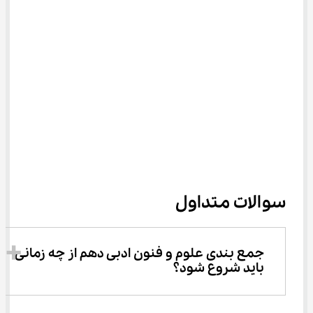
سوالات متداول
جمع بندی علوم و فنون ادبی دهم از چه زمانی 
باید شروع شود؟