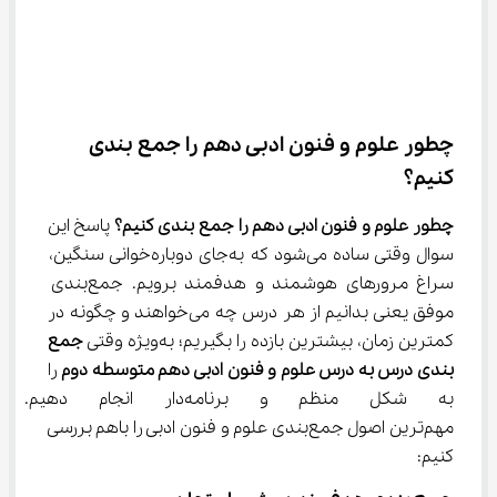
چطور علوم و فنون ادبی دهم را جمع ‌بندی 
کنیم؟
چطور علوم و فنون ادبی دهم را جمع بندی کنیم؟
 پاسخ این 
سوال وقتی ساده می‌شود که به‌جای دوباره‌خوانی سنگین، 
سراغ مرورهای هوشمند و هدفمند برویم. جمع‌بندی 
موفق یعنی بدانیم از هر درس چه می‌خواهند و چگونه در 
کمترین زمان، بیشترین بازده را بگیریم؛ به‌ویژه وقتی 
جمع 
بندی درس به درس علوم و فنون ادبی دهم متوسطه دوم
 را 
به شکل منظم و برنامه‌دار انج
مهم‌ترین اصول جمع‌بندی علوم و فنون ادبی را باهم بررسی 
کنیم: