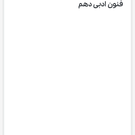
فنون ادبی دهم