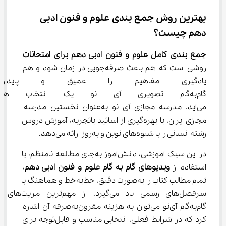
بهترین روش جمع ‌بندی علوم و فنون ادبی 
دهم چیست؟
جمع بندی کامل علوم و فنون ادبی دهم برای امتحانات
روشی است که هم باعث صرفه‌جویی در زمان شود و هم 
یادگیری مفاهیم را عمیق و پایدا
گام‌به‌گام تصویری آی ‌نو یک 
می‌آید. مدرسه مجازی آی‌ نو به‌عنوان نخستین مدرسه 
مجازی ایران، با بهره‌گیری از اساتید باتجربه، آموزش دروس 
رشته انسانی را با شیوه‌های نوین و به‌روز ارائه می‌دهد.
در این سبک آموزشی، دانش‌آموز به‌جای مطالعه نامنظم، با 
استفاده از 
ویدیوهای گام به گام علوم و فنون ادبی دهم
، 
تمام مطالب کتاب را به‌صورت دقیق، خط‌به‌خط و هماهنگ با 
سرفصل‌های رسمی یاد می‌گیرد. از مهم‌ترین مزیت‌های 
گام‌به‌گام آی‌نو می‌توان به هزینه مقرون‌به‌صرفه آن اشاره 
کرد که در شرایط فعلی، انتخابی مناسب و قابل‌توجه برای 