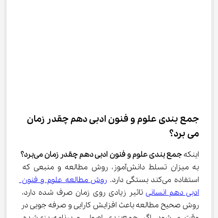
جمع‌ بندی علوم و فنون ادبی دهم چقدر زمان 
می‌ برد؟
اینکه 
جمع بندی علوم و فنون ادبی دهم چقدر زمان می‌برد؟
به میزان تسلط دانش‌آموز، روش مطالعه و منبعی که 
استفاده می‌کند بستگی دارد. 
روش مطالعه علوم و فنون 
ادبی دهم انسانی
 تاثیر زیادی روی زمان صرف شده دارد، 
روش صحیح مطالعه باعث افزایش کارایی و صرفه جویی در 