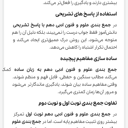
بیشتری دارند و یادگیری را فعال‌تر می‌کند.
استفاده از پاسخ ‌های تشریحی
در 
جمع بندی علوم و فنون ادبی دهم با پاسخ تشریحی
دانش‌آموز فقط جواب درست را نمی‌بیند، بلکه دلیل آن را هم 
متوجه می‌شود. این روش درک عمیق‌تری ایجاد می‌کند و 
احتمال تکرار اشتباه را کاهش می‌دهد.
ساده ‌سازی مفاهیم پیچیده
جمع بندی علوم و فنون ادبی دهم به زبان ساده
 کمک 
می‌کند مطالب سنگین و حفظی، قابل فهم و منظم شوند. 
وقتی مفاهیم ساده بیان شوند، یادگیری ماندگارتر می‌شود 
و مرور آن‌ها زمان کمتری می‌گیرد.
تفاوت جمع‌ بندی نوبت اول و نوبت دوم
در 
جمع بندی علوم و فنون ادبی دهم نوبت اول
 تمرکز 
بیشتر روی تثبیت مفاهیم پایه است، اما در 
جمع بندی علوم 