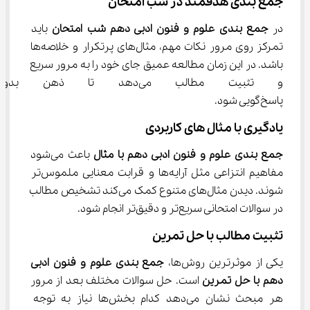
جمع ‌بندی هدفمند در شب امتحان
در 
جمع بندی علوم و فنون ادبی دهم شب امتحان
 باید 
تمرکز روی مرور نکات مهم، مثال‌های پرتکرار و خلاصه‌ها 
باشد. در این زمان مطالعه عمیق جای خود را به مرور سریع 
و تثبیت مطالب می‌دهد تا ذه
پاسخ‌گویی شود.
یادگیری با مثال ‌های کاربردی
جمع بندی علوم و فنون ادبی دهم با مثال
 باعث می‌شود 
مفاهیم انتزاعی مثل آرایه‌ها و قرابت معنایی ملموس‌تر 
شوند. دیدن مثال‌های متنوع کمک می‌کند تشخیص مطالب 
در سوالات امتحانی سریع‌تر و دقیق‌تر انجام شود.
تثبیت مطالب با حل تمرین
یکی از موثرترین روش‌ها، 
جمع بندی علوم و فنون ادبی 
دهم با حل تمرین
 است. حل سوالات مختلف بعد از مرور 
هر مبحث نشان می‌دهد کدام بخش‌ها نیاز به توجه 