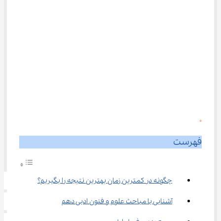
0
فهرست
چگونه در کمترین زمان بهترین نتیجه را بگیریم؟
آشنایی با مباحث علوم و فنون ادبی دهم