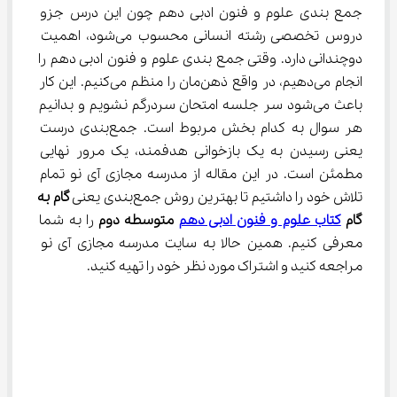
جمع بندی علوم و فنون ادبی دهم چون این درس جزو 
دروس تخصصی رشته انسانی محسوب می‌شود، اهمیت 
دوچندانی دارد. وقتی جمع بندی علوم و فنون ادبی دهم را 
انجام می‌دهیم، در واقع ذهن‌مان را منظم می‌کنیم. این کار 
باعث می‌شود سر جلسه امتحان سردرگم نشویم و بدانیم 
هر سوال به کدام بخش مربوط است. جمع‌بندی درست 
یعنی رسیدن به یک بازخوانی هدفمند، یک مرور نهایی 
مطمئن است. در این مقاله از مدرسه مجازی آی نو تمام 
تلاش خود را داشتیم تا بهترین روش جمع‌بندی یعنی 
گام به 
گام 
کتاب علوم و فنون ادبی دهم
 متوسطه دوم
 را به شما 
معرفی کنیم. همین حالا به سایت مدرسه مجازی آی نو 
مراجعه کنید و اشتراک مورد نظر خود را تهیه کنید.