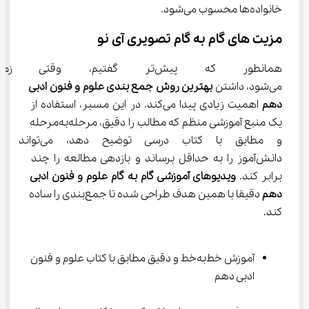
خانواده‌ها محسوب می‌شود.
مزیت‌ های گام ‌به‌ گام تصویری آی نو
همانطور که پیش‌تر گفتیم، وق
می‌شود، داشتن 
بهترین روش جمع بندی علوم و فنون ادبی 
دهم
 اهمیت زیادی پیدا می‌کند. در این مسیر، استفاده از 
یک منبع آموزشی منظم که مطالب را دقیق، مرحله‌به‌مرحله 
و مطابق با کتاب درسی توضیح 
دانش‌آموز را به حداقل برساند و بازدهی مطالعه را چند 
برابر کند. 
ویدیوهای آموزشی گام به گام علوم و فنون ادبی 
دهم
 دقیقا با همین هدف طراحی شده تا جمع‌بندی را ساده 
کند.
آموزش خط‌به‌خط و دقیق مطابق با کتاب علوم و فنون 
ادبی دهم