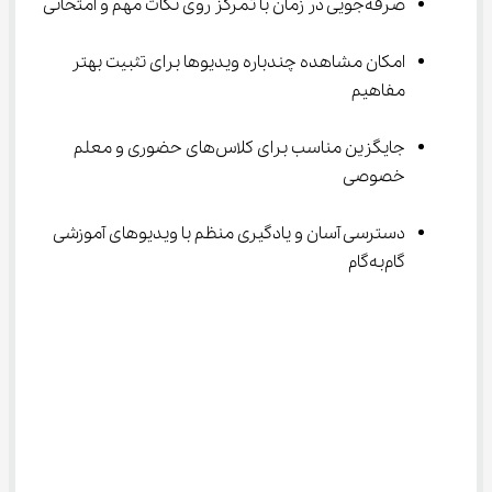
صرفه‌جویی در زمان با تمرکز روی نکات مهم و امتحانی
امکان مشاهده چندباره ویدیوها برای تثبیت بهتر 
مفاهیم
جایگزین مناسب برای کلاس‌های حضوری و معلم 
خصوصی
دسترسی آسان و یادگیری منظم با ویدیوهای آموزشی 
گام‌به‌گام