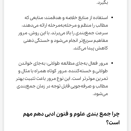
بگیرد.
استفاده از منابع خلاصه و هدفمند: منابعی که 
مطالب را منظم و مرحله‌به‌مرحله ارائه می‌دهند، 
سرعت جمع‌بندی را بالا می‌برند. با این روش، مرور 
مفاهیم سریع‌تر انجام می‌شود و خستگی ذهنی 
کاهش پیدا می‌کند.
مرور فعال به‌جای مطالعه طولانی: به‌جای خواندن 
طولانی و خسته‌کننده، مرور کوتاه همراه با مثال و 
تمرین موثرتر است. این نوع مرور باعث تثبیت بهتر 
مطالب و صرفه‌جویی قابل توجه در زمان جمع‌بندی 
می‌شود.
چرا جمع بندی علوم و فنون ادبی دهم مهم 
است؟