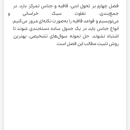
فصل چهارم بر تحول ادبی، قافیه و جناس تمرکز دارد. در 
جمع‌بندی، تفاوت سبک خراسانی و 
می‌نویسیم و قواعد قافیه را به‌صورت نکته‌ای مرور می‌کنیم. 
انواع جناس باید در یک جدول ساده دسته‌بندی شوند تا 
اشتباه نشوند. حل نمونه سوال‌های تشخیصی، بهترین 
روش تثبیت مطالب این فصل است.