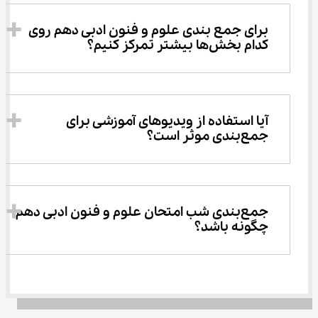
برای جمع بندی علوم و فنون ادبی دهم روی 
کدام بخش‌ها بیشتر تمرکز کنیم؟
آیا استفاده از ویدیوهای آموزشی برای 
جمع‌بندی موثر است؟
جمع‌بندی شب امتحان علوم و فنون ادبی دهم 
چگونه باشد؟