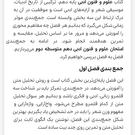
کتاب 
علوم و فنون ادبی 
پایه دهم، ترکیبی از تاریخ ادبیات، 
موسیقی شعر و آرایه‌های ادبی است و موفقیت در آن به 
درک ارتباط این سه بخش وابسته است. جمع‌بندی موثر 
زمانی شکل می‌گیرد که بدانیم هر فصل چه مفاهیم محوری 
را آموزش می‌دهد و مرور ما بر اساس تحلیل، مقایسه و 
تمرین هدفمند انجام شود. در ادامه به جمع‌بندی برای 
امتحان علوم و فنون ادبی دهم متوسطه دوم
 می‌پردازیم. 
فصل به فصل بررسی خواهیم کرد.
جمع ‌بندی فصل اول
این فصل پایه‌ای‌ترین بخش کتاب است و روش تحلیل متن 
را آموزش می‌دهد. در جمع‌بندی، تمرکز باید بر شناخت سه 
قلمرو زبانی، ادبی و فکری باشد و بدانیم هر سوال تحلیل 
متن از کدام قلمرو مطرح می‌شود. واج‌آرایی، واژه‌آرایی و 
مفهوم وزن شعر را باید در حد تشخیص یاد بگیریم. بهترین 
شکل جمع‌بندی این فصل، نوشتن یک الگوی ثابت برای 
تحلیل متن و تمرین روی چند بیت ساده است.