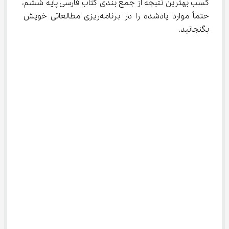
کسب بهترین نتیجه از جمع بندی کتاب فارسی پایه ششم، 
حتماً موارد یادشده را در برنامه‌ریزی مطالعاتی خویش 
بگنجانید.