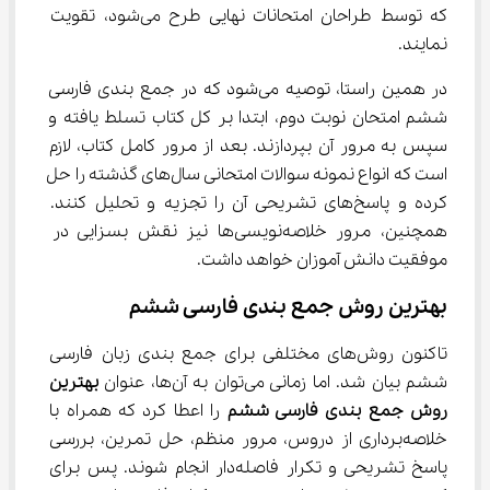
که توسط طراحان امتحانات نهایی طرح می‌شود، تقویت 
نمایند.
در همین راستا، توصیه می‌شود که در جمع بندی فارسی 
ششم امتحان نوبت دوم، ابتدا بر کل کتاب تسلط یافته و 
سپس به مرور آن بپردازند. بعد از مرور کامل کتاب، لازم 
است که انواع نمونه سوالات امتحانی سال‌های گذشته را حل 
کرده و پاسخ‌های تشریحی آن را تجزیه و تحلیل کنند. 
همچنین، مرور خلاصه‌نویسی‌ها نیز نقش بسزایی در 
موفقیت دانش آموزان خواهد داشت.
بهترین روش جمع بندی فارسی ششم
تاکنون روش‌های مختلفی برای جمع بندی زبان فارسی 
ششم بیان شد. اما زمانی می‌توان به آن‌ها، عنوان 
بهترین 
روش جمع بندی 
فارسی ششم
 را اعطا کرد که همراه با 
خلاصه‌برداری از دروس، مرور منظم، حل تمرین، بررسی 
پاسخ تشریحی و تکرار فاصله‌دار انجام شوند. پس برای 