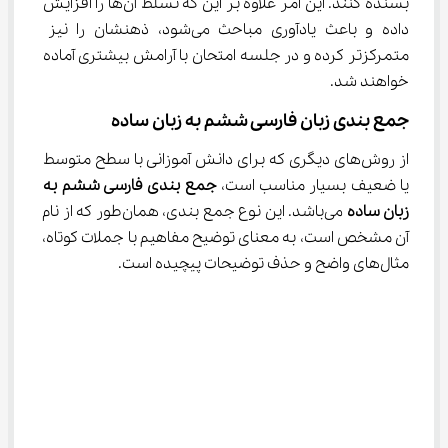
بسنده کنند. این امر علاوه بر این که تسلط آن‌ها را افزایش 
داده و باعث یادآوری مباحث می‌شود، ذهنشان را نیز 
متمرکزتر کرده و در جلسه امتحان با آرامش بیشتری آماده 
خواهند شد.
جمع بندی زبان فارسی ششم به زبان ساده
از روش‌های دیگری که برای دانش آموزانی با سطح متوسط 
یا ضعیف بسیار مناسب است، 
جمع بندی 
فارسی ششم
 به 
زبان ساده 
می‌باشد. این نوع جمع بندی، همان‌طور که از نام 
آن مشخص است، به معنای توضیح مفاهیم با جملات کوتاه، 
مثال‌های واضح و حذف توضیحات پیچیده است.