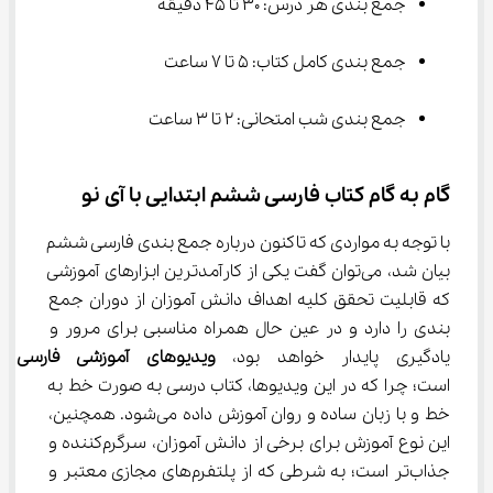
جمع بندی هر درس: 30 تا 45 دقیقه
جمع بندی کامل کتاب: 5 تا 7 ساعت
جمع بندی شب امتحانی: 2 تا 3 ساعت
گام به گام کتاب فارسی ششم ابتدایی با آی نو
با توجه به مواردی که تاکنون درباره جمع بندی فارسی ششم 
بیان شد، می‌توان گفت یکی از کارآمدترین ابزارهای آموزشی 
که قابلیت تحقق کلیه اهداف دانش آموزان از دوران جمع 
بندی را دارد و در عین حال همراه مناسبی برای مرور و 
یادگیری پایدار خواهد بود، 
ویدیوهای آموزشی 
فارسی 
است؛ چرا که در این ویدیوها، کتاب درسی به صورت خط به 
خط و با زبان ساده و روان آموزش داده می‌شود. همچنین، 
این نوع آموزش برای برخی از دانش آموزان، سرگرم‌کننده و 
جذاب‌تر است؛ به شرطی که از پلتفرم‌های مجازی معتبر و 