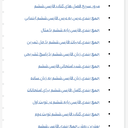
مرور سریع فصل های کتاب فارسی ششم
جمع بندی درس به درس فارسی ششم ابتدایی
جمع بندی فارسی پایه ششم با مثال
جمع بندی ادبیات فارسی ششم با حل تمرین
جمع بندی زبان فارسی ششم با پاسخ تشریحی
جمع بندی شب امتحانی فارسی ششم
جمع بندی زبان فارسی ششم به زبان ساده
جمع بندی کامل فارسی ششم برای امتحانات
جمع بندی فارسی پایه ششم در نوبت اول
جمع بندی کتاب فارسی ششم نوبت دوم
بهترین روش جمع بندی فارسی ششم