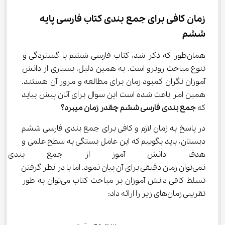
زمان کافی برای جمع بندی کتاب فارسی پایه 
ششم
همان‌طور که ذکر شد، کتاب فارسی ششم با گستردگی و 
تنوع مباحث روبرو است. به همین دلیل، بسیاری از دانش 
آموزان نگران کمبود زمان برای مطالعه و مرور آن هستند. 
همین امر باعث شده است این سوال برای آنان پیش بیاید 
که 
جمع بندی 
فارسی ششم
 چقدر زمان میبرد؟
در پاسخ به زمان لازم و کافی برای جمع بندی فارسی ششم 
دبستان، باید بگوییم که این عامل بستگی به سطح علمی و 
هدف دانش آموز از جمع بندی د
نمی‌توان زمان دقیقی برای آن بیان نمود. اما با در نظر گرفتن 
تسلط کافی دانش آموزان بر مباحث کتاب می‌توان به طور 
تقریبی زمان‌های زیر را ارائه داد: