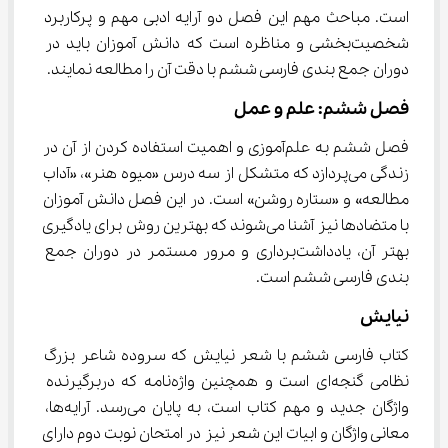
است. مباحث مهم این فصل دو آرایه ادبی مهم و پرکاربرد 
شخصیت‌بخشی و مناظره است که دانش آموزان باید در 
دوران جمع بندی فارسی ششم با دقت آن را مطالعه نمایند.
فصل ششم: علم و عمل
فصل ششم به علم‌آموزی و اهمیت استفاده کردن از آن در 
زندگی می‌پردازد که متشکل از سه درس «میوه هنر»، «آداب 
مطالعه» و «ستاره روشن» است. در این فصل دانش آموزان 
با متضادها نیز آشنا می‌شوند که بهترین روش برای یادگیری 
بهتر آن، یادداشت‌برداری و مرور مستمر در دوران جمع 
بندی فارسی ششم است.
نیایش
کتاب فارسی ششم با شعر نیایش که سروده شاعر بزرگ 
نظامی گنجه‌ای است و همچنین واژه‌نامه که دربرگیرنده 
واژگان جدید و مهم کتاب است، به پایان می‌رسد. آرایه‌ها، 
معانی واژگان و ابیات این شعر نیز در امتحان نوبت دوم دارای 