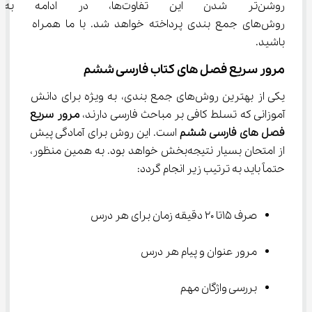
روشن‌تر شدن این تفاوت‌ها، در ا
روش‌های جمع بندی پرداخته خواهد شد. با ما همراه 
باشید.
مرور سریع فصل های کتاب فارسی ششم
یکی از بهترین روش‌های جمع بندی، به ویژه برای دانش 
آموزانی که تسلط کافی بر مباحث فارسی دارند، 
مرور سریع 
فصل های 
فارسی ششم
 است. این روش برای آمادگی پیش 
از امتحان بسیار نتیجه‌بخش خواهد بود. به همین منظور، 
حتماً باید به ترتیب زیر انجام گردد:
صرف 15تا 20 دقیقه زمان برای هر درس
مرور عنوان و پیام هر درس
بررسی واژگان مهم