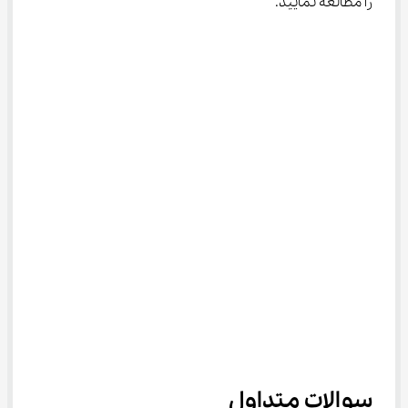
را مطالعه نمایید.
سوالات متداول