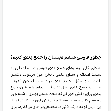
چطور فارسی ششم دبستان را جمع بندی کنیم؟
به طور کلی، روش‌های جمع بندی فارسی ششم ابتدایی به 
نسبت اهداف و سطح علمی دانش آموز می‌تواند متغیر 
باشد. برای مثال، جمع بندی برای شب امتحان تفاوت 
اساسی با جمع بندی کامل کتاب فارسی دارد. همچنین، جمع 
بندی برای دانش آموزانی که سطح علمی بهتری داشته و بر 
مفاهیم کتاب مسلط هستند با دانش آموزانی که کمتر به 
این درس توجه دارند، تاثیرات مختلفی بر جای می‌گذارد. برای 