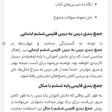
نگاه به تمرین‌های کتاب
حل نمونه سوالات متنوع
جمع بندی درس به درس فارسی ششم ابتدایی
با توجه به گستردگی مباحث و مهارت‌ها در کتاب فارسی، 
جمع بندی درس به درس 
فارسی ششم
 ابتدایی 
نیز راهکار 
مناسبی است که برای دانش آموزانی با پایه ضعیف‌تر بسیار 
کاربردی خواهد بود. توصیه می‌شود برای کسب نتیجه بهتر 
و مرور موثرتر، حتماً بعد از هر درس به سراغ مثال‌ها، حل 
تمرینات و بررسی کامل پاسخ‌های تشریحی رفته شود.
جمع بندی فارسی پایه ششم با مثال
به طور کلی، وقتی که دانش آموزان یک درس را به طور کامل 
مرور می‌کنند، برای درک بهتر مباحث دشوارتر، می‌توانند از 
روش 
جمع بندی 
فارسی ششم
 با مثال 
نیز استفاده نمایند؛ 