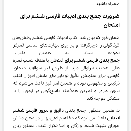
همراه باشید.
ضرورت جمع بندی ادبیات فارسی ششم برای 
امتحان
همان‌طور که بیان شد، کتاب ادبیات فارسی ششم بخش‌های 
گوناگونی را دربرگرفته و بر روی مهارت‌های اساسی تمرکز 
نموده است. به همین دلیل، یاد
جمع بندی 
فارسی ششم
 برای امتحان
 با هدف کسب نمره 
عالی اهمیت فراوانی دارد. از طرفی نیز سوالات امتحان 
فارسی، برای سنجش دقیق توانایی‌های دانش آموزان اغلب 
ترکیبی و مفهومی بوده و همین امر نیز باعث می‌شود که 
بدون مرور و تمرین هدفمند پاسخ‌گویی در آزمون را با 
مشکل مواجه کند.
به همین منظور، جمع بندی دقیق و 
مرور 
فارسی ششم
ابتدایی
 باعث می‌شود که مفاهیم ادبی بهتر در ذهن دانش 
آموزان تثبیت شده، واژگان و املا تکرار شده، دستور زبان 