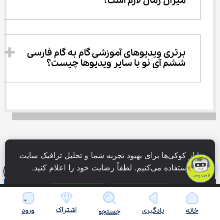
میزان زمان لازم است؟
برتری ویدیوهای آموزشی گام به گام فارسی 
ششم آی نو با سایر ویدیوها چیست؟
ما از کوکی‌ها برای بهبود تجربه شما و تحلیل ترافیک سایت 
نظرات
استفاده می‌کنیم. لطفاً رضایت خود را اعلام کنید.
فقط ضروری
پذیرش همه
اشتراک
خانه
یادگیری
ورود
نظر کاربران
جستجو