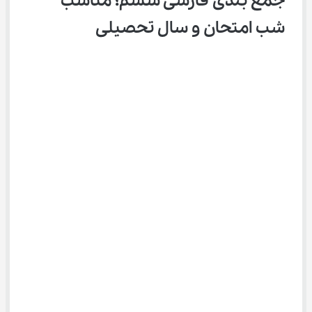
جمع بندی فارسی ششم؛ مناسب 
شب امتحان و سال تحصیلی