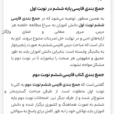
جمع بندی فارسی پایه ششم در نوبت اول
به همین منظور، توصیه می‌شود که در 
جمع بندی 
فارسی 
ششم
 نوبت اول 
دانش آموزان به سراغ مطالعه خلاصه هر 
درس، مرور معانی و املای واژگان
آرایه‌های ادبی و در نهایت حل تمرینات متنوع بروند. لازم به 
ذکر است که مباحث درس فارسی ششم به صورت زنجیره‌وار 
به یکدیگر وابسته است. بنابراین دانش آموزان باید به طور 
عمیق و مفهومی هر مبحث را بیاموزند تا در نوبت دوم با 
مشکل مواجه نشوند.
جمع بندی کتاب فارسی ششم نوبت دوم
گفتنی است که 
جمع بندی 
فارسی ششم
نوبت دوم 
به کلی با 
نوبت اول متفاوت است. از طرفی مباحث گسترده‌تر و 
متنوع‌تر شده و از طرف دیگر نیز، امتحانات نوبت دوم پایه 
ششم به صورت هماهنگ و کشوری برگزار شده و دانش 
آموزان باید توانایی خود را به طور کامل برای پاسخ به سوالاتی 