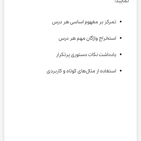
نمایید:
تمرکز بر مفهوم اساسی هر درس
استخراج واژگان مهم هر درس
یادداشت نکات دستوری پرتکرار
استفاده از مثال‌های کوتاه و کاربردی