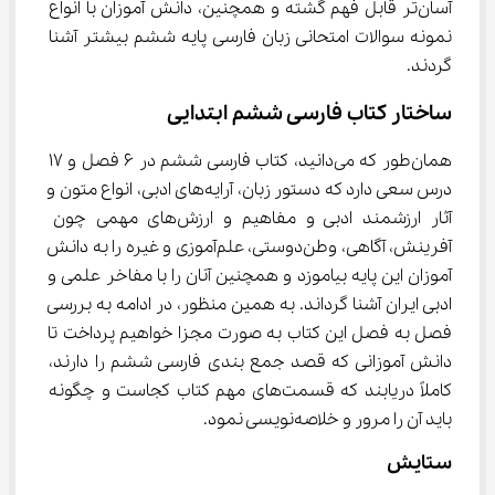
آسان‌تر قابل فهم گشته و همچنین، دانش آموزان با انواع 
نمونه سوالات امتحانی زبان فارسی پایه ششم بیشتر آشنا 
گردند.
ساختار کتاب فارسی ششم ابتدایی
همان‌طور که می‌دانید، کتاب فارسی ششم در 6 فصل و 17 
درس سعی دارد که دستور زبان، آرایه‌های ادبی، انواع متون و 
آثار ارزشمند ادبی و مفاهیم و ارزش‌های مهمی چون 
آفرینش، آگاهی، وطن‌دوستی، علم‌آموزی و غیره را به دانش 
آموزان این پایه بیاموزد و همچنین آنان را با مفاخر علمی و 
ادبی ایران آشنا گرداند. به همین منظور، در ادامه به بررسی 
فصل به فصل این کتاب به صورت مجزا خواهیم پرداخت تا 
دانش آموزانی که قصد جمع بندی فارسی ششم را دارند، 
کاملاً دریابند که قسمت‌های مهم کتاب کجاست و چگونه 
باید آن را مرور و خلاصه‌نویسی نمود.
ستایش