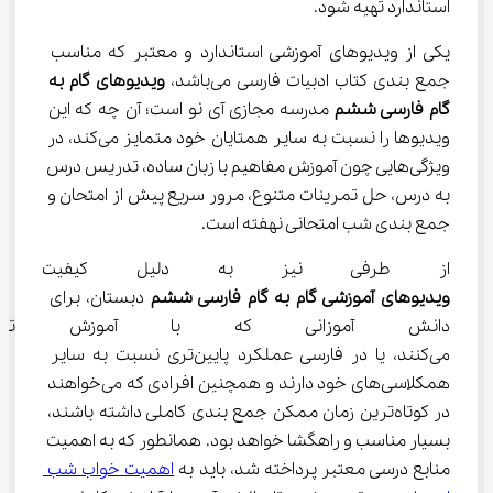
استاندارد تهیه شود.
یکی از ویدیوهای آموزشی استاندارد و معتبر که مناسب 
جمع بندی کتاب ادبیات فارسی می‌باشد، 
ویدیوهای گام به 
گام فارسی ششم 
مدرسه مجازی آی نو است؛ آن چه که این 
ویدیوها را نسبت به سایر همتایان خود متمایز می‌کند، در 
ویژگی‌هایی چون آموزش مفاهیم با زبان ساده، تدریس درس 
به درس، حل تمرینات متنوع، مرور سریع پیش از امتحان و 
جمع بندی شب امتحانی نهفته است.
از طرفی نیز به دلیل کیفیت صوت
ویدیوهای آموزشی گام به گام فارسی ششم 
دبستان، برای 
دانش آموزانی که با آموزش تصویری
می‌کنند، یا در فارسی عملکرد پایین‌تری نسبت به سایر 
همکلاسی‌های خود دارند و همچنین افرادی که می‌خواهند 
در کوتاه‌ترین زمان ممکن جمع بندی کاملی داشته باشند، 
بسیار مناسب و راهگشا خواهد بود. همانطور که به اهمیت 
منابع درسی معتبر پرداخته شد، باید به 
اهمیت خواب شب 