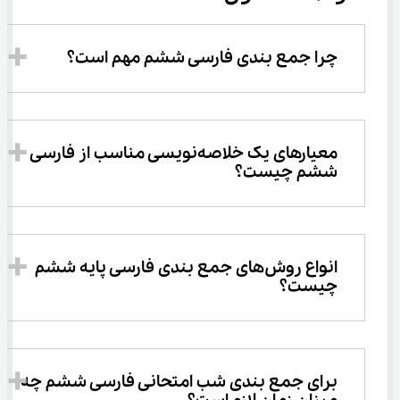
چرا جمع بندی فارسی ششم مهم است؟
معیارهای یک خلاصه‌نویسی مناسب از فارسی 
ششم چیست؟
انواع روش‌های جمع بندی فارسی پایه ششم 
چیست؟
برای جمع بندی شب امتحانی فارسی ششم چه 