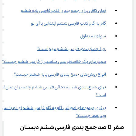
زمان کافی برای جمع بندی کتاب فارسی پایه ششم
گام به گام کتاب فارسی ششم ابتدایی با آی نو
سوالات متداول
چرا جمع بندی فارسی ششم مهم است؟
معیارهای یک خلاصه‌نویسی مناسب از فارسی ششم چیست؟
انواع روش‌های جمع بندی فارسی پایه ششم چیست؟
برای جمع بندی شب امتحانی فارسی ششم چه میزان زمان لازم 
است؟
برتری ویدیوهای آموزشی گام به گام فارسی ششم آی نو با سایر 
ویدیوها چیست؟
صفر تا صد جمع بندی فارسی ششم دبستان