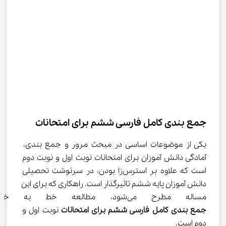
جمع بندی کامل فارسی ششم برای امتحانات
یکی از موضوعات اساسی در مبحث مرور و جمع بندی، 
آمادگی دانش آموزان برای امتحانات نوبت اول و نوبت دوم 
است که علاوه بر استرس‌زا بودن، در سرنوشت تحصیلی 
دانش آموزان پایه ششم تاثیرگذار است. راهکاری که برای این 
مساله مطرح می‌شود، مطالعه خط به خط کتاب و در نهایت 
جمع بندی کامل 
فارسی ششم
 برای امتحانات 
نوبت اول و 
دوم است.