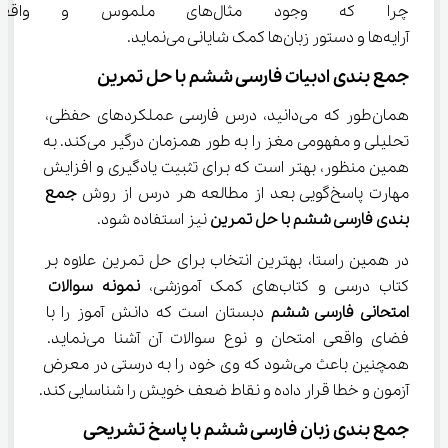
چرا که وجود مثال‌های ملموس
آرایه‌ها و دستور زبان‌ها کمک شایانی می‌نماید.
جمع بندی ادبیات فارسی ششم با حل تمرین
همان‌طور که می‌دانید، درس فارسی عملکردهای حفظی، 
تحلیلی و مفهومی مغز را به طور همزمان درگیر می‌کند. به 
همین منظور، بهتر است که برای تثبیت یادگیری و افزایش 
مهارت پاسخ‌گویی بعد از مطالعه هر درس از روش 
جمع 
بندی 
فارسی ششم
 با حل تمرین
 نیز استفاده شود.
در همین راستا، بهترین انتخاب برای حل تمرین علاوه بر 
کتاب درسی و کتاب‌های کمک آموزشی، 
نمونه سوالات 
امتحانی 
فارسی ششم
 دبستان است که دانش آموز را با 
فضای واقعی امتحان و نوع سوالات آن آشنا می‌نماید. 
همچنین باعث می‌شود که وی خود را به درستی در معرض 
آزمون و خطا قرار داده و نقاط ضعف خویش را شناسایی کند.
جمع بندی زبان فارسی ششم با پاسخ تشریحی