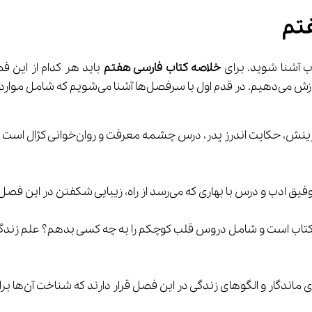
فتم
خلاصه کتاب فارسی هفتم