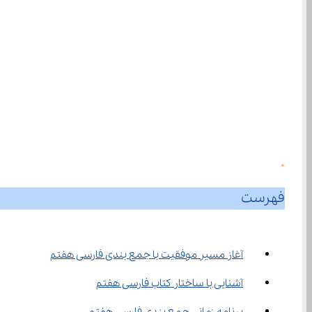
0
فهرست
آغاز مسیر موفقیت با جمع‌ بندی فارسی هفتم
آشنایی با ساختار کتاب فارسی هفتم