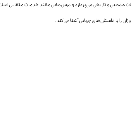
ل اسلام و ایران و اسوه نیکو را شامل می‌شود.