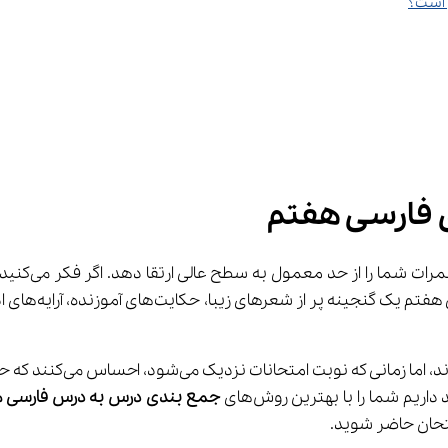
 روش بسیار 
یم شما را با بهترین روش‌های 
جمع بندی درس به درس فارسی ه
تحان حاضر شوید.