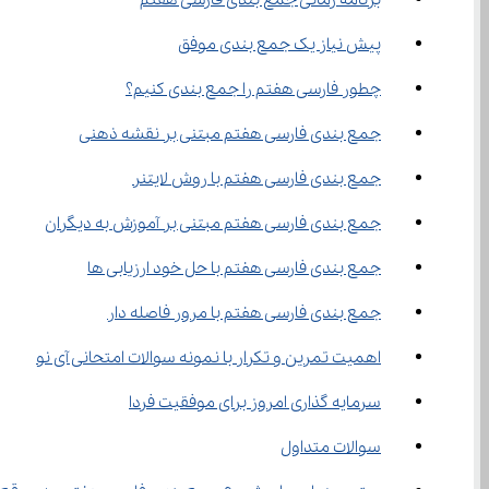
برنامه زمانی جمع ‌بندی فارسی هفتم
پیش‌ نیاز یک جمع ‌بندی موفق
چطور فارسی هفتم را جمع ‌بندی کنیم؟
جمع ‌بندی فارسی هفتم مبتنی بر نقشه ذهنی
جمع ‌بندی فارسی هفتم با روش لایتنر
جمع ‌بندی فارسی هفتم مبتنی بر آموزش به دیگران
جمع ‌بندی فارسی هفتم با حل خود ارزیابی ها
جمع ‌بندی فارسی هفتم با مرور فاصله ‌دار
اهمیت تمرین و تکرار با نمونه سوالات امتحانی آی نو
سرمایه‌ گذاری امروز برای موفقیت فردا
سوالات متداول