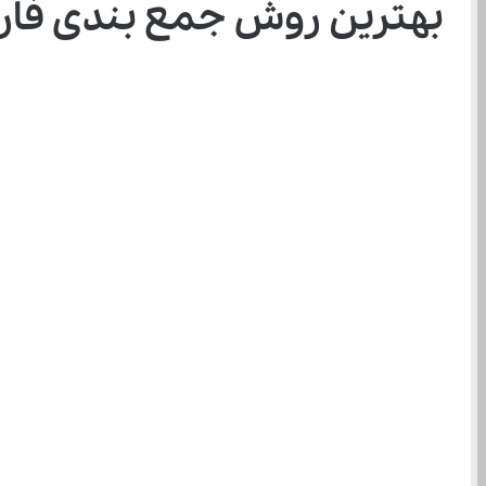
بهترین روش جمع‌ بندی فارسی هفتم