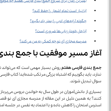
بهترین زمان برای شروع جمع‌ بندی فارسی هفتم چه موقع است؟
آیا نیاز است تمام اشعار را حفظ کنم؟
چگونه آرایه‌های ادبی را بهتر یاد بگیرم؟
آیا حل خودارزیابی‌ها ضروری است؟
مدرسه مجازی آی نو چه کمکی به من می‌کند؟
آغاز مسیر موفقیت با جمع‌ بندی فارسی هفتم
جمع‌ بندی فارسی هفتم
سوال تبدیل شوند.
کنند؟ به همین دلیل در این مقاله از مدرسه مجازی آی نو قصد دار
استرس امتحان را کاهش داده و با اعتماد به نفس در جلسه ام