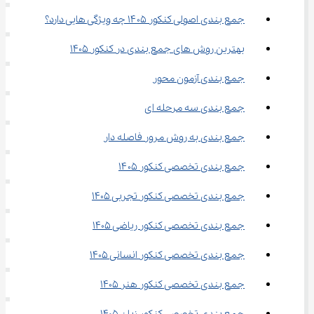
جمع بندی اصولی کنکور ۱۴۰۵ چه ویژگی هایی دارد؟
بهترین روش های جمع بندی در کنکور 1405
جمع بندی آزمون محور
جمع بندی سه مرحله ای
جمع بندی به روش مرور فاصله دار
جمع بندی تخصصی کنکور ۱۴۰۵
جمع بندی تخصصی کنکور تجربی 1405
جمع بندی تخصصی کنکور ریاضی 1405
جمع بندی تخصصی کنکور انسانی 1405
جمع بندی تخصصی کنکور هنر 1405