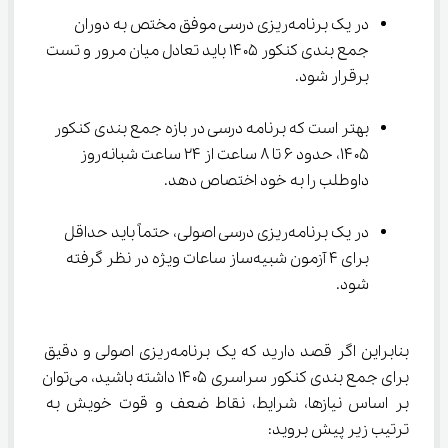
در یک برنامه‌ریزی درسی موفق مختص به دوران 
جمع بندی کنکور ۱۴۰۵ باید تعادل میان مرور و تست 
برقرار شود.
بهتر است که برنامه درسی در بازه جمع بندی کنکور 
۱۴۰۵، حدود 6 تا 8 ساعت از 24 ساعت شبانه‌روز 
داوطلب را به خود اختصاص دهد.
در یک برنامه‌ریزی درسی اصولی، حتماً باید حداقل 
برای 4 آزمون شبیه‌ساز ساعات ویژه در نظر گرفته 
شود.
بنابراین اگر قصد دارید که یک برنامه‌ریزی اصولی و دقیق 
برای جمع بندی کنکور سراسری ۱۴۰۵ داشته باشید، می‌توان 
بر اساس نیازها، شرایط، نقاط ضعف و قوت خویش به 
ترتیب زیر پیش بروید: