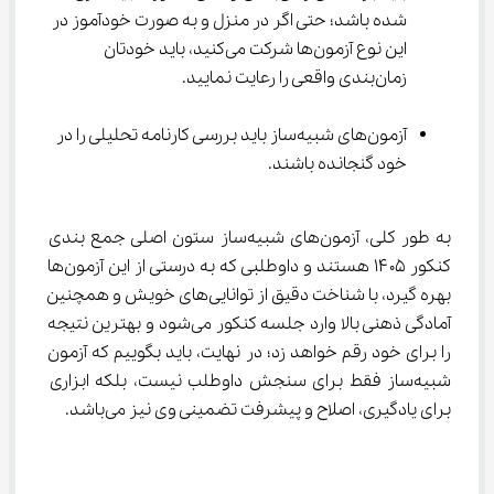
شده باشد؛ حتی اگر در منزل و به صورت خودآموز در 
این نوع آزمون‌ها شرکت می‌کنید، باید خودتان 
زمان‌بندی واقعی را رعایت نمایید.
آزمون‌های شبیه‌ساز باید بررسی کارنامه تحلیلی را در 
خود گنجانده باشند.
به طور کلی، آزمون‌های شبیه‌ساز ستون اصلی جمع بندی 
کنکور ۱۴۰۵ هستند و داوطلبی که به درستی از این آزمون‌ها 
بهره گیرد، با شناخت دقیق از توانایی‌های خویش و همچنین 
آمادگی ذهنی بالا وارد جلسه کنکور می‌شود و بهترین نتیجه 
را برای خود رقم خواهد زد؛ در نهایت، باید بگوییم که آزمون 
شبیه‌ساز فقط برای سنجش داوطلب نیست، بلکه ابزاری 
برای یادگیری، اصلاح و پیشرفت تضمینی وی نیز می‌باشد.