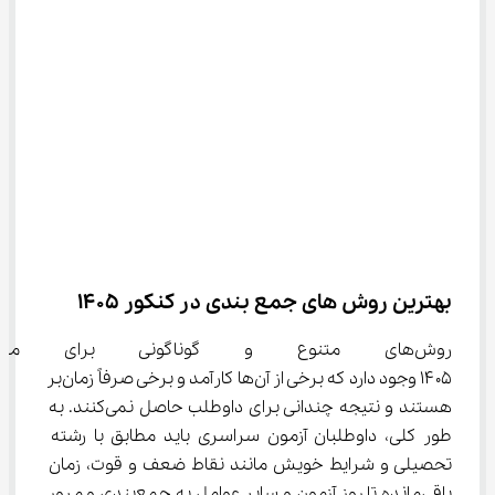
بهترین روش های جمع بندی در کنکور 1405
روش‌های متنوع و گوناگونی برای 
۱۴۰۵ وجود دارد که برخی از آن‌ها کارآمد و برخی صرفاً زمان‌بر 
هستند و نتیجه چندانی برای داوطلب حاصل نمی‌کنند. به 
طور کلی، داوطلبان آزمون سراسری باید مطابق با رشته 
تحصیلی و شرایط خویش مانند نقاط ضعف و قوت، زمان 
باقی‌مانده تا روز آزمون و سایر عوامل به جمع‌بندی و مرور 