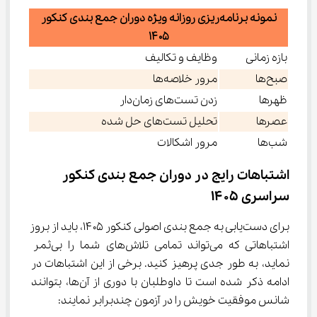
نمونه برنامه‌ریزی روزانه ویژه دوران جمع بندی کنکور
۱۴۰۵
بازه زمانی
وظایف و تکالیف
صبح‌ها
مرور خلاصه‌ها
ظهرها
زدن تست‌های زمان‌دار
عصرها
تحلیل تست‌های حل شده
شب‌ها
مرور اشکالات
اشتباهات رایج در دوران جمع بندی کنکور 
سراسری ۱۴۰۵
برای دست‌یابی به جمع بندی اصولی کنکور ۱۴۰۵، باید از بروز 
اشتباهاتی که می‌تواند تمامی تلاش‌های شما را بی‌ثمر 
نماید، به طور جدی پرهیز کنید. برخی از این اشتباهات در 
ادامه ذکر شده است تا داوطلبان با دوری از آن‌ها، بتوانند 
شانس موفقیت خویش را در آزمون چندبرابر نمایند: