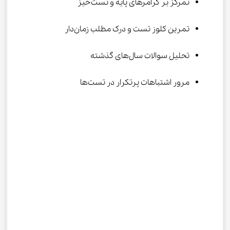
تمرکز بر گرامرهای پایه و تست‌خیز
تمرین کلوز تست و درک مطلب زمان‌دار
تحلیل سوالات سال‌های گذشته
مرور اشتباهات پرتکرار در تست‌ها