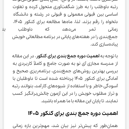
رتبه داوطلب را به طرز شگفت‌آوری متحول کرده و تفاوت 
اساسی بین قبولی معمولی و قبولی در رشته و دانشگاه 
دلخواه را رقم بزند. لذا، ماه‌ها مطالعه برای کنکور 1405، 
زمانی ثمر می‌دهد که داوطل
جمع‌بندی را در هفته‌های پایانی در برنامه مطالعاتی خویش 
پیاده‌سازی کند.
با توجه به 
اهمیت دوره جمع بندی برای کنکور
، در این مقاله 
از مدرسه مجازی آی نو به صورت جامع و کاملاً کاربردی به 
بررسی بهترین روش‌های جمع‌بندی، برنامه‌ریزی صحیح و 
آمادگی برای کنکور 1405 پرداخته شده است تا داوطلبان با 
آسودگی خاطر و با استفاده از شیوه‌های کارآمد، بتوانند رتبه 
و تراز مطلوب خویش را در این آزمون چالش‌برانگیز کسب 
نمایند. تا پایان این مقاله با ما همراه باشید.
اهمیت دوره جمع بندی برای کنکور 1405
همان‌طور که پیش‌تر نیز بیان شد، مهم‌ترین بازه زمانی 