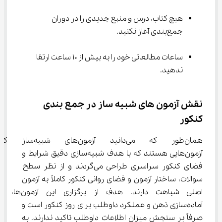
هیچ کتاب، درس و منبع جدیدی را در دوران 
جمع‌بندی آغاز نکنید.
ساعات مطالعاتی خود را به بیش از 10 ساعت ارتقا 
ندهید.
نقش آزمون های شبیه ساز در جمع بندی 
کنکور
همان‌طور که می‌دانید آزمون‌های شب
آزمون‌هایی هستند که با هدف شبیه‌سازی دقیق شرایط و 
فضای کنکور سراسری طراحی می‌گردند و از نظر سطح 
سوالات، ساختار آزمون و فضای روانی کنکور کاملاً به آزمون 
اصلی شباهت دارند. هدف از برگزاری این آزمون‌ها، 
آماده‌سازی ذهن و عملکرد داوطلب برای روز کنکور است و 
صرفاً بر سنجش میزان اطلاعات داوطلب تاکید ندارند. به 