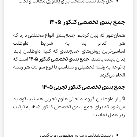
حل چند تست منتخب برای یادآوری مطالب و نکات
جمع بندی تخصصی کنکور ۱۴۰۵
همان‌طور که بیان کردیم، جمع‌بندی انواع مختلفی دارد که 
هر کدام بنا به شرایط داوطلب قاب
اساسی‌ترین روش‌های جمع‌بندی که کلیه داوطلبان باید 
بدان پایبند باشند، 
جمع بندی تخصصی کنکور ۱۴۰۵ 
است که 
با توجه به رشته تحصیلی و متناسب با نوع سوالات هر رشته 
انجام می‌گردد.
جمع بندی تخصصی کنکور تجربی 1405
اگر از داوطلبان گروه امتحانی علوم تجربی هستید، توصیه 
می‌شود که برای جمع بندی تخصصی کنکور ۱۴۰۵ به ترتیب 
زیر عمل نمایید:
زیست‌شناسی: مرور مفهومی و ترکیبی