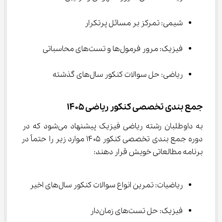
شیمی: تمرکز بر مسائل پرتکرار
فیزیک: مرور فرمول‌ها و تست‌های محاسباتی
ریاضی‌: حل سوالات کنکور سال‌های گذشته
جمع بندی تخصصی کنکور ریاضی 1405
به داوطلبان رشته ریاضی فیزیک پیشنهاد می‌شود که در 
دوره جمع بندی تخصصی کنکور ۱۴۰۵ موارد زیر را حتماً در 
برنامه مطالعاتی خویش قرار دهند:
ریاضیات: تمرین انواع سوالات کنکور سال‌های اخیر
فیزیک: حل تست‌های زمان‌دار