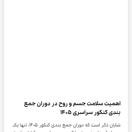
اهمیت سلامت جسم و روح در دوران جمع 
بندی کنکور سراسری 1405
شایان ذکر است که دوران جمع بندی کنکور ۱۴۰۵، تنها یک 