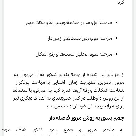
کرد:
مرحله اول: مرور خلاصه‌نویسی‌ها و نکات مهم
مرحله دوم: زدن تست‌های زمان‌دار
مرحله سوم: تحلیل تست‌ها و رفع اشکال
از مزایای این شیوه از جمع بندی کنکور ۱۴۰۵ می‌توان به 
مرور، تمرین مدیریت زمان، آشنایی با مباحث پرتکرار، 
شناخت اشکالات و رفع آن‌ها اشاره کرد. به عبارتی، با استفاده 
از این روش داوطلب در کنار جمع‌بندی به اهداف دیگری نیز 
برای افزایش دانش خویش دست می‌یابد.
جمع بندی به روش مرور فاصله دار
به منظور مرور و جمع بندی کنکور ۵