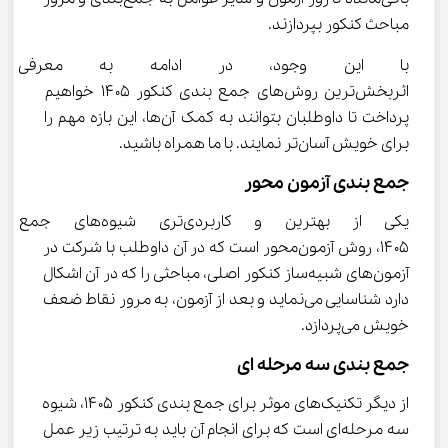
مباحث کنکور بپردازند.
با این وجود، در ادامه به معرفی
اثربخش‌ترین روش‌های جمع بندی کنکور ۱۴۰۵ خواهیم 
پرداخت تا داوطلبان بتوانند به کمک آن‌ها، این بازه مهم را 
برای خویش آسان‌تر نمایند. با ما همراه باشید.
جمع بندی آزمون محور
یکی از بهترین و کاربردی‌تری
۱۴۰۵، روش آزمون‌محور است که در آن داوطلب با شرکت در 
آزمون‌های شبیه‌ساز کنکور اصلی، مباحثی را که در آن اشکال 
دارد شناسایی می‌نماید و بعد از آزمون، به مرور نقاط ضعف 
خویش می‌پردازد.
جمع بندی سه مرحله ای
از دیگر تکنیک‌های موثر برای جمع بندی کنکور ۱۴۰۵، شیوه 
سه مرحله‌ای است که برای انجام آن باید به ترتیب زیر عمل 