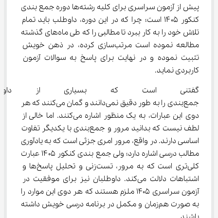
پیش از آزمون سراسری برای کلیه رشته‌ها دوره جمع بندی 
کنکور ۱۴۰۵ است؛ چرا که در این دوره، داوطلب باید تمام 
تلاش خود را به کار ببرد تا مطالبی را که طی ماه‌های گذشته 
مطالعه نموده است مرتب‌سازی کرده، در ذهن خویش 
تثبیت نموده و در نهایت برای پاسخ به سوالات آزمون 
کاربردی نماید.
گفتنی است که بسیاری از داوطل
جمع‌بندی را به طور دقیق نمی‌دانند و گمان می‌کنند که هر 
دوی این عبارات، به یک منظور اشاره می‌کنند. اما خالی از 
لطف نیست که بدانید مرور و جمع‌بندی با یکدیگر تفاوت 
اساسی دارند. در واقع، مرور امری جزئی است که به یادآوری 
مطالب درسی اشاره دارد؛ ولی جمع بندی کنکور ۱۴۰۵ عبارت 
کلی‌تری است که به مرور، تست‌زنی و تحلیل پاسخ‌ها و 
اشتباهات دلالت می‌کند. داوطلبان نیز برای موفقیت در 
آزمون سراسری 1405 ملزم هستند که هر دوی این موارد را 
به صورت هم‌زمان و مکمل در برنامه درسی خویش داشته 
باشند.