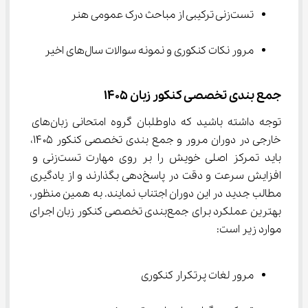
تست‌زنی ترکیبی از مباحث درک عمومی هنر
مرور نکات کنکوری و نمونه سوالات سال‌های اخیر
جمع بندی تخصصی کنکور زبان 1405
توجه داشته باشید که داوطلبان گروه امتحانی زبان‌های 
خارجی در دوران مرور و جمع بندی تخصصی کنکور ۱۴۰۵، 
باید تمرکز اصلی خویش را بر روی مهارت تست‌زنی و 
افزایش سرعت و دقت در پاسخ‌دهی بگذارند و از یادگیری 
مطالب جدید در این دوران اجتناب نمایند. به همین منظور، 
بهترین عملکرد برای جمع‌بندی تخصصی کنکور زبان اجرای 
موارد زیر است:
مرور لغات پرتکرار کنکوری