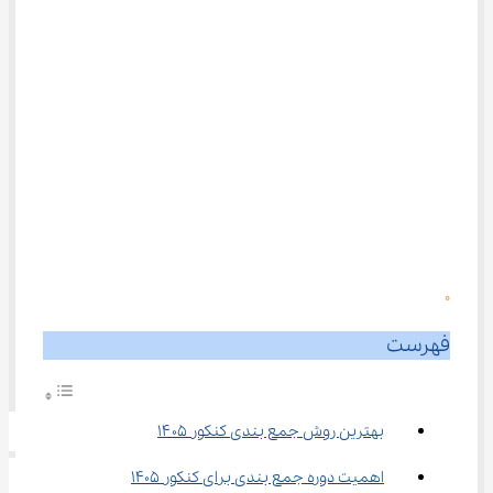
0
فهرست
بهترین روش جمع بندی کنکور ۱۴۰۵
اهمیت دوره جمع بندی برای کنکور 1405