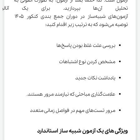
آزمون است. لذا حتماً بعد از آزمون، به صورت اصولی به 
تحلیل آن‌ها بپردازید. برای یک آ
آزمون‌های شبیه‌ساز در دوران جمع بندی کنکور ۱۴۰۵ 
توصیه می‌شود که به ترتیب زیر اقدام کنید:
بررسی علت غلط بودن پاسخ‌ها
مشخص کردن نوع اشتباهات
یادداشت نکات جدید
علامت‌گذاری مباحثی که نیازمند مرور هستند.
مرور تست‌های مهم در فواصل زمانی متعدد
ویژگی های یک آزمون شبیه ساز استاندارد