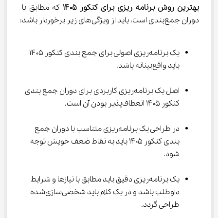
بهترین روش برنامه ریزی برای کنکور ۱۴۰۵
 که مطابق با 
دوران جمع‌بندی است، باید از ویژگی‌های زیر برخوردار باشد:
یک برنامه‌ریزی اصولی برای جمع بندی کنکور ۱۴۰۵ 
باید واقع‌بینانه باشد.
اصل یک برنامه‌ریزی کاربردی برای دوران جمع بندی 
کنکور ۱۴۰۵ انعطاف‌پذیر بودن آن است.
در طراحی یک برنامه‌ریزی متناسب با دوران جمع 
بندی کنکور 1405 باید به نقاط ضعف خویش توجه 
شود.
یک برنامه‌ریزی دقیق باید مطابق با نیازها و شرایط 
داوطلب باشد و در یک کلام باید شخصی‌سازی‌شده 
طراحی گردد.