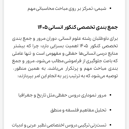
شیمی: تمرکز بر روی مباحث محاسباتی مهم
جمع بندی تخصصی کنکور انسانی 1405
برای داوطلبان رشته علوم انسانی، دوران مرور و جمع بندی 
تخصصی کنکور ۱۴۰۵ اهمیت بسزایی دارد؛ چرا که بیشتر 
منابع درسی انسانی‌ها حفظی و مفهومی است و تنها عاملی 
که باعث جلوگیری از فراموشی مطالب می‌شود، مرور و جمع 
بندی مباحث مهم و پرتکرار می‌باشد. به همین منظور، 
توصیه می‌شود که به ترتیب زیر به انجام این امر بپردازند:
مرور نموداری دروس حفظی مثل تاریخ و جغرافیا
تحلیل مفاهیم فلسفه و منطق
تست‌زنی ترکیبی دروس اختصاصی نظیر عربی و ادبیات