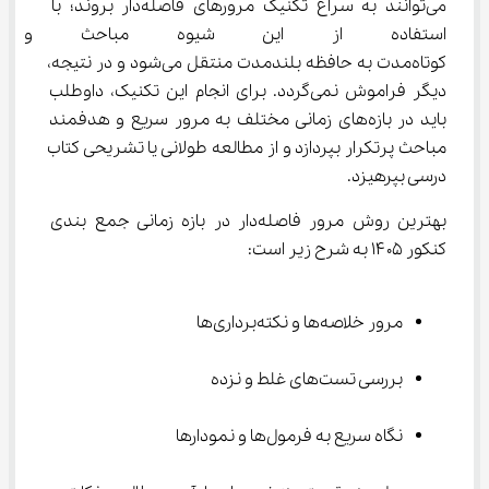
می‌توانند به سراغ تکنیک مرورهای فاصله‌دار بروند؛ با 
استفاده از این شیوه مباحث و 
کوتاه‌مدت به حافظه بلندمدت منتقل می‌شود و در نتیجه، 
دیگر فراموش نمی‌گردد. برای انجام این تکنیک، داوطلب 
باید در بازه‌های زمانی مختلف به مرور سریع و هدفمند 
مباحث پرتکرار بپردازد و از مطالعه طولانی یا تشریحی کتاب 
درسی بپرهیزد.
بهترین روش مرور فاصله‌دار در بازه زمانی جمع بندی 
کنکور ۱۴۰۵ به شرح زیر است:
مرور خلاصه‌ها و نکته‌برداری‌ها
بررسی تست‌های غلط و نزده
نگاه سریع به فرمول‌ها و نمودارها