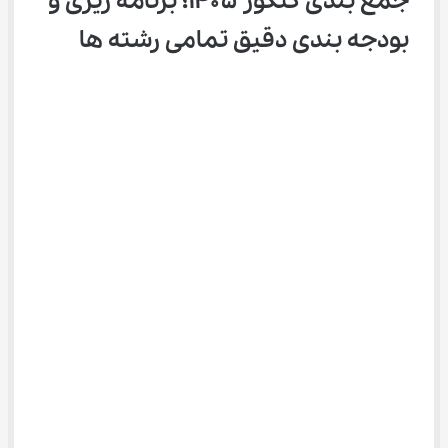
جمع بندی کنکور ۱۴۰۵؛ برنامه ریزی و 
بودجه بندی دقیق تمامی رشته ها