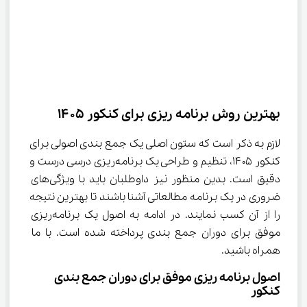
بهترین روش برنامه ریزی برای کنکور ۱۴۰۵
لازم به ذکر است که ستون اصلی یک جمع بندی اصولی برای 
کنکور ۱۴۰۵، تنظیم و طراحی یک برنامه‌ریزی درسی درست و 
دقیق است. بدین منظور نیز داوطلبان باید با ویژگی‌های 
ضروری در یک برنامه مطالعاتی آشنا باشند تا بهترین نتیجه 
را از آن کسب نمایند. در ادامه به اصول یک برنامه‌ریزی 
موفق برای دوران جمع بندی پرداخته شده است. با ما 
همراه باشید.
اصول برنامه ریزی موفق برای دوران جمع بندی 
کنکور