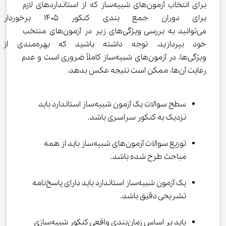
برای انتخاب آزمون‌های شبیه‌ساز که از استانداردهای لازم 
برای دوران جمع بندی کنکور ۰۵
می‌توانید به بررسی ویژگی‌های زیر در آزمون‌های منتخب 
خود بپردازید. توجه داشته باشید که ب
ویژگی‌ها، در آزمون‌های شبیه‌ساز کاملاً ضروری است و عدم 
رعایت آن‌ها، ممکن است نتیجه عکس بدهد.
سطح سوالات یک آزمون شبیه‌ساز استاندارد باید 
نزدیک به کنکور سراسری باشد.
توزیع سوالات آزمون‌های شبیه‌ساز باید از همه 
مباحث طرح شده باشد.
یک آزمون شبیه‌ساز استاندارد باید دارای پاسخ‌نامه 
تشریحی دقیق باشد.
باید بر اساس زمان‌بندی واقعی کنکور شبیه‌سازی 