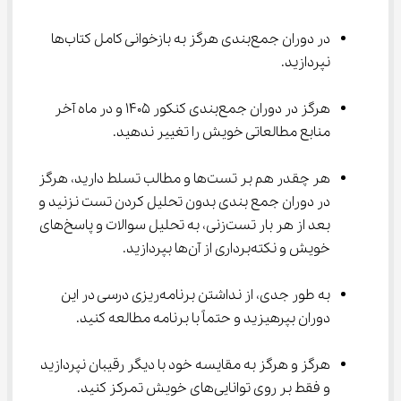
در دوران جمع‌بندی هرگز به بازخوانی کامل کتاب‌ها 
نپردازید.
هرگز در دوران جمع‌بندی کنکور 1405 و در ماه آخر 
منابع مطالعاتی خویش را تغییر ندهید.
هر چقدر هم بر تست‌ها و مطالب تسلط دارید، هرگز 
در دوران جمع بندی بدون تحلیل کردن تست نزنید و 
بعد از هر بار تست‌زنی، به تحلیل سوالات و پاسخ‌های 
خویش و نکته‌برداری از آن‌ها بپردازید.
به طور جدی، از نداشتن برنامه‌ریزی درسی در این 
دوران بپرهیزید و حتماً با برنامه مطالعه کنید.
هرگز و هرگز به مقایسه خود با دیگر رقیبان نپردازید 
و فقط بر روی توانایی‌های خویش تمرکز کنید.