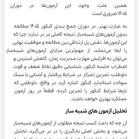
همین علت، وجود این آزمون‌ها
۱۴۰۵ ضروری است.
به عبارت بهتر، در دوران جمع بندی کنکور ۱۴۰۵ مطالعه 
بدون آزمون‌های شبیه‌ساز نتیجه کاملی در بر ندارد؛ چرا که 
این آزمون‌ها، نقش پل ارتباطی بین مطالعه و موفقیت نهایی 
را ایفا می‌نماید. از مهم‌ترین مزایای آزمون‌های شبیه‌ساز 
می‌توان به افزایش مهارت مدیریت زمان، کاهش استرس و 
اضطراب جلسه کنکور، شناسایی دقیق نقاط ضعف و قوت 
داوطلب، تمرین تمرکز در شرایط پرفشار و آشنایی با سبک 
سوالات استاندارد کنکور اشاره کرد. در واقع، داوطلبی که 
بارها شرایط کنکور را تمرین کرده، قطعاً در روز آزمون 
عملکرد بهتری خواهد داشت.
تحلیل آزمون های شبیه ساز
آن چه که باعث کسب نتیجه مطلوب از آزمون‌های شبیه‌ساز 
می‌شود و بخش اصلی یادگیری را در بر می‌گیرد، تحلیل 