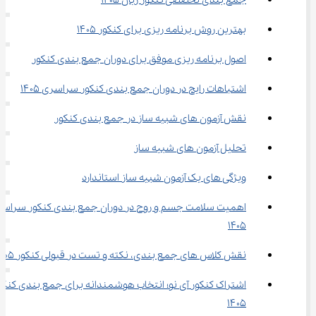
جمع بندی تخصصی کنکور زبان 1405
بهترین روش برنامه ریزی برای کنکور ۱۴۰۵
اصول برنامه ریزی موفق برای دوران جمع بندی کنکور
اشتباهات رایج در دوران جمع بندی کنکور سراسری ۱۴۰۵
نقش آزمون های شبیه ساز در جمع بندی کنکور
تحلیل آزمون های شبیه ساز
ویژگی های یک آزمون شبیه ساز استاندارد
اهمیت سلامت جسم و روح در دوران جمع بندی کنکور سراسر
1405
نقش کلاس های جمع بندی، نکته و تست در قبولی کنکور 1405
اشتراک کنکور آی نو؛ انتخاب هوشمندانه برای جمع بندی کنکو
۱۴۰۵