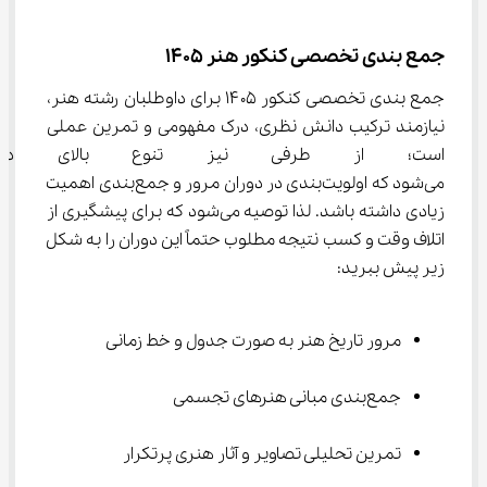
جمع بندی تخصصی کنکور هنر 1405
جمع بندی تخصصی کنکور ۱۴۰۵ برای داوطلبان رشته هنر، 
نیازمند ترکیب دانش نظری، درک مفهومی و تمرین عملی 
است؛ از طرفی نیز تنوع بالای در
می‌شود که اولویت‌بندی در دوران مرور و جمع‌بندی اهمیت 
زیادی داشته باشد. لذا توصیه می‌شود که برای پیشگیری از 
اتلاف وقت و کسب نتیجه مطلوب حتماً این دوران را به شکل 
زیر پیش ببرید:
مرور تاریخ هنر به صورت جدول و خط زمانی
جمع‌بندی مبانی هنرهای تجسمی
تمرین تحلیلی تصاویر و آثار هنری پرتکرار