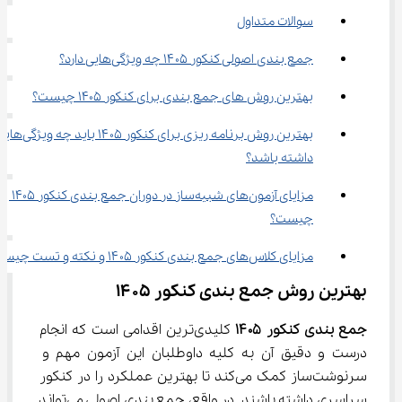
سوالات متداول
جمع بندی اصولی کنکور ۱۴۰۵ چه ویژگی‌هایی دارد؟
بهترین روش‌ های جمع بندی برای کنکور 1405 چیست؟
بهترین روش برنامه ریزی برای کنکور ۱۴۰۵ باید چه 
داشته باشد؟
مزایای آزمون‌های شبیه‌ساز در دوران جمع بندی کنکور 1405 
چیست؟
مزایای کلاس‌های جمع بندی کنکور ۱۴۰۵ و نکته و تست چیست؟
بهترین روش جمع بندی کنکور ۱۴۰۵
جمع بندی کنکور ۱۴۰۵
 کلیدی‌ترین اقدامی است که انجام 
درست و دقیق آن به کلیه داوطلبان این آزمون مهم و 
سرنوشت‌ساز کمک می‌کند تا بهترین عملکرد را در کنکور 
سراسری داشته باشند. در واقع، جمع بندی اصولی می‌تواند 