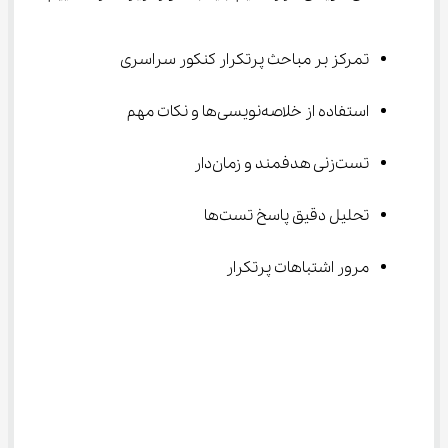
تمرکز بر مباحث پرتکرار کنکور سراسری
استفاده از خلاصه‌نویسی‌ها و نکات مهم
تست‌زنی هدفمند و زمان‌دار
تحلیل دقیق پاسخ تست‌ها
مرور اشتباهات پرتکرار