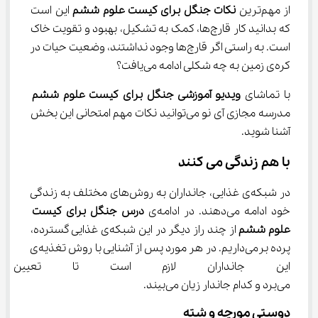
از مهم‌ترین 
نکات جنگل برای کیست علوم ششم
 این است 
که بدانید کار قارچ‌ها، کمک به تشکیل، بهبود و تقویت خاک 
است. به راستی اگر قارچ‌ها وجود نداشتند، وضعیت حیات در 
کره‌ی زمین به چه شکلی ادامه می‌یافت؟
با تماشای
 ویدیو آموزشی جنگل برای کیست علوم ششم
مدرسه مجازی آی نو می‌توانید نکات مهم امتحانی این بخش 
آشنا شوید.
با هم زندگی می کنند
در شبکه‌ی غذایی، جانداران به روش‌های مختلف به زندگی 
خود ادامه ‌می‌‌دهند. در ادامه‌ی 
درس جنگل برای کیست 
علوم ششم
 از چند راز دیگر در این شبکه‌ی غذایی گسترده، 
پرده برمی‌داریم. در هر مورد پس از آشنایی با روش تغذیه‌ی 
این جانداران لازم است تا تعیین ن
می‌برد و کدام جاندار زیان می‌بیند.
دوستی مورچه و شته