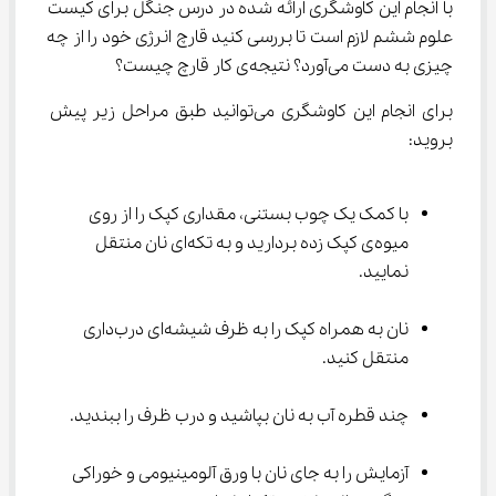
با انجام این کاوشگری ارائه شده در درس جنگل برای کیست 
علوم ششم لازم است تا بررسی کنید قارچ‌ انرژی خود را از چه 
چیزی به دست می‌آورد؟ نتیجه‌ی کار قارچ چیست؟
برای انجام این کاوشگری می‌توانید طبق مراحل زیر پیش 
بروید:
با کمک یک چوب بستنی، مقداری کپک را از روی 
میوه‌ی کپک زده بردارید و به تکه‌ای نان منتقل 
نمایید.
نان به همراه کپک را به ظرف شیشه‌ای درب‌داری 
منتقل کنید.
چند قطره آب به نان بپاشید و درب ظرف را ببندید.
آزمایش را به جای نان با ورق آلومینیومی و خوراکی 