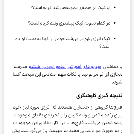
آیا کپک در همه‌ی نمونه‌ها رشد کرده است؟
در کدام نمونه کپک بیشتری رشد کرده است؟
کپک انرژی لازم برای رشد خود را از کجا به دست آورده 
‌است؟
با تماشای 
ویدیوهای آموزشی علوم تجربی ششم
 مدرسه 
مجازی آی نو می‌توانید با نکات مهم امتحانی این مبحث آشنا 
شوید.
نتیجه گیری کاوشگری
قارچ‌ها گروهی از جانداران هستند که انرژی مورد نیاز خود 
برای زنده ماندن و رشد کردن را از تجزیه‌ی بقایای موجودات 
زنده تامین می‌کنند. قارچ‌ها با این کار، بقایای این موجودات 
را به صورت مواد غذایی مفید به طبیعت باز می‌گردانند. یکی 