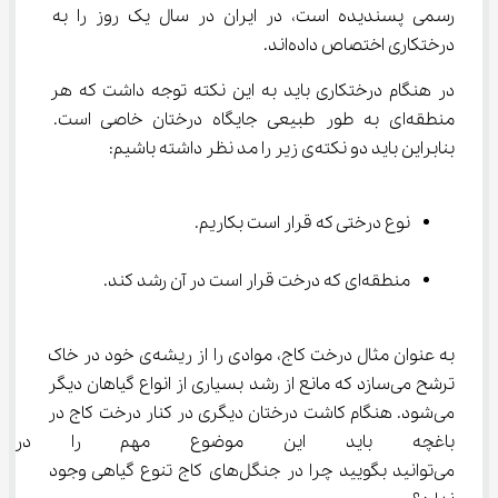
رسمی پسندیده است، در ایران در سال یک روز را به 
درختکاری اختصاص داده‌اند.
در هنگام درختکاری باید به این نکته توجه داشت که هر 
منطقه‌ای به طور طبیعی جایگاه درختان خاصی است. 
بنابراین باید دو نکته‌ی زیر را مد نظر داشته باشیم:
نوع درختی که قرار است بکاریم.
منطقه‌ای که درخت قرار است در آن رشد کند.
به عنوان مثال درخت کاج، موادی را از ریشه‌ی خود در خاک 
ترشح می‌سازد که مانع از رشد بسیاری از انواع گیاهان دیگر 
می‌شود. هنگام کاشت درختان دیگری در کنار درخت کاج در 
باغچه‌ باید این موضوع مهم را در 
می‌توانید بگویید چرا در جنگل‌های کاج تنوع گیاهی وجود 