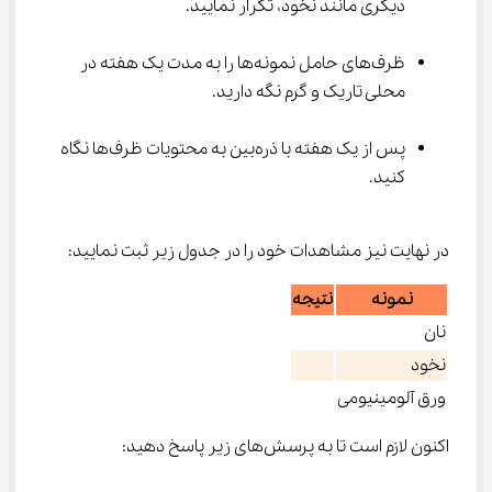
دیگری مانند نخود، تکرار نمایید.
ظرف‌های حامل نمونه‌ها را به مدت یک هفته در 
محلی تاریک و گرم نگه دارید.
پس از یک هفته با ذره‌بین به محتویات ظرف‌ها نگاه 
کنید.
در نهایت نیز مشاهدات خود را در جدول زیر ثبت نمایید:
نمونه
نتیجه
نان
نخود
ورق آلومینیومی
اکنون لازم است تا به پرسش‌های زیر پاسخ دهید: