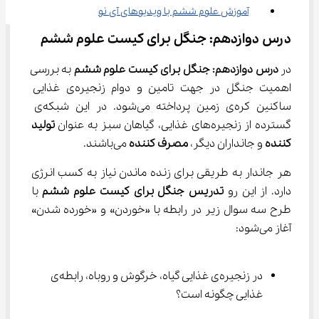
آموزش علوم ششم با ویدیوهای آی نو
درس دوازدهم: جنگل برای کیست علوم ششم
در 
درس دوازدهم: جنگل برای کیست علوم ششم
 به بررسی 
اهمیت جنگل در جهت تامین و دوام زنجیره‌ی غذایی 
ساکنین کره‌ی زمین پرداخته می‌شود. در این شبکه‌ی 
گسترده از زنجیره‌های غذایی، گیاهان سبز به عنوان 
تولید 
کننده
 و جانداران دیگر، 
مصرف کننده
 می‌باشند.
هر جاندار به طریقی برای زنده ماندن نیاز به کسب انرژی 
دارد. از این رو 
تدریس جنگل برای کیست علوم ششم
 با 
طرح سه سوال زیر در رابطه با «خوردن» و «خورده شدن» 
آغاز می‌شود:
در زنجیره‌ی غذایی گیاه، خرگوش و روباه، رابطه‌ی 
غذایی چگونه است؟