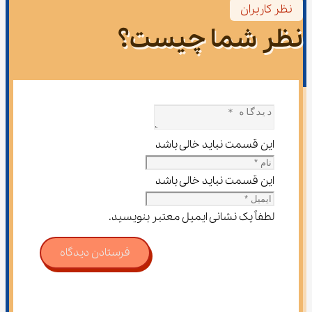
نظر کاربران
نظر شما چیست؟
این قسمت نباید خالی باشد
این قسمت نباید خالی باشد
لطفاً یک نشانی ایمیل معتبر بنویسید.
فرستادن دیدگاه