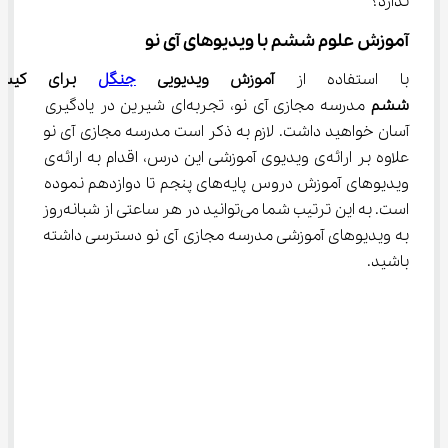
ندارد؟
آموزش علوم ششم با ویدیوهای آی نو
با استفاده از 
آموزش ویدیویی 
جنگل
 برای کیست
ششم
 مدرسه مجازی آی نو، تجربه‌ای شیرین در یادگیری 
آسان خواهید داشت. لازم به ذکر است مدرسه مجازی آی نو 
علاوه بر ارائه‌ی ویدیوی آموزشی این درس، اقدام به ارائه‌ی 
ویدیوهای آموزش دروس پایه‌های پنجم تا دوازدهم نموده 
است. به این ترتیب شما می‌توانید در هر ساعتی از شبانه‌روز 
به ویدیوهای آموزشی مدرسه مجازی آی نو دسترسی داشته 
باشید.