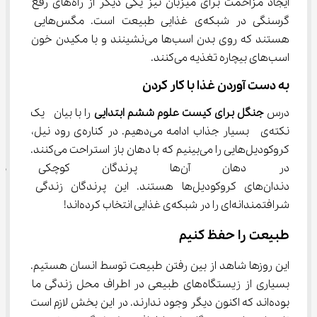
ایجاد مزاحمت برای میزبان نیز یکی دیگر از راه‌های رفع 
گرسنگی در شبکه‌ی غذایی طبیعت است. مگس‌هایی 
هستند که روی بدن اسب‌ها می‌نشینند و با مکیدن خون 
اسب‌های بیچاره تغذیه می‌کنند.
به دست آوردن غذا با کار کردن
درس 
جنگل برای کیست علوم ششم ابتدایی
 را با بیان  یک 
نکته‌ی  بسیار جذاب ادامه می‌دهیم. در کناره‌ی رود نیل، 
کروکودیل‌هایی را می‌بینیم که با دهان باز استراحت می‌کنند. 
در دهان آن‌ها پرندگان کوچ
دندان‌های کروکودیل‌ها هستند. این پرندگان زندگی 
شرافتمندانه‌ای را در شبکه‌ی غذایی انتخاب کرده‌اند!
طبیعت را حفظ کنیم
این روزها شاهد از بین رفتن طبیعت توسط انسان هستیم. 
بسیاری از زیستگاه‌های طبیعی در اطراف محل زندگی ما 
بوده‌اند که اکنون دیگر وجود ندارند. در این بخش لازم است 