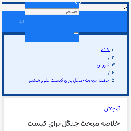
↵
خانه
/
آموزش
/
خلاصه مبحث جنگل برای کیست علوم ششم
آموزش
خلاصه مبحث جنگل برای کیست 