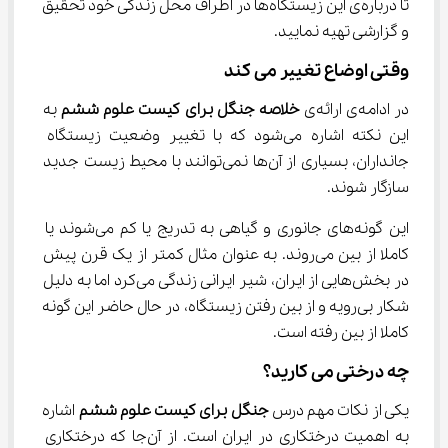
تا درباره‌ی این زیستگاه‌ها در اطراف محل زندگی خود تحقیق 
و گزارشی تهیه نمایید.
وقتی اوضاع تغییر می کند
در ادامه‌ی ارائه‌ی 
خلاصه جنگل برای کیست علوم ششم
 به 
این نکته اشاره می‌شود که با تغییر وضعیت زیستگاه 
جانداران، بسیاری از آن‌ها نمی‌توانند با محیط زیست جدید 
سازگار شوند.
این گونه‌های جانوری و گیاهی به تدریج یا کم می‌شوند یا 
کاملا از بین می‌روند. به عنوان مثال کمتر از یک قرن پیش 
در بخش‌هایی از ایران، شیر ایرانی زندگی می‌کرد اما به دلیل 
شکار بی‌رویه و از بین رفتن زیستگاه، در حال حاضر این گونه 
کاملا از بین رفته است.
چه درختی می کارید؟
یکی از نکات مهم درس 
جنگل برای کیست علوم ششم
 اشاره 
به اهمیت درختکاری در ایران است. از آن‌جا که درختکاری 