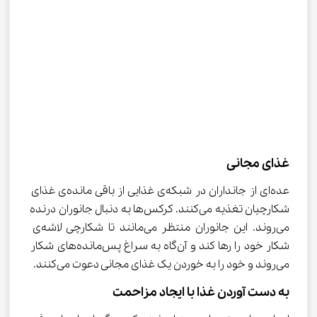
غذای مجانی
عده‌ای از جانداران در شبکه‌ی غذایی از باقی مانده‌ی غذای 
شکارچیان تغذیه‌ می‌کنند. کرکس‌ها به دنبال جانوران درنده 
می‌روند. این جانوران منتظر می‌مانند تا شکارچی لاشه‌ی 
شکار خود را رها کند و آن‌گاه به سراغ پس‌مانده‌های شکار 
می‌روند و خود را به خوردن یک غذای مجانی دعوت می‌کنند.
به دست آوردن غذا با ایجاد مزاحمت