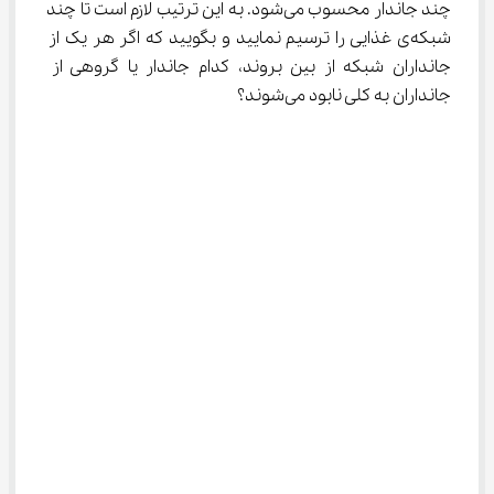
چند جاندار محسوب می‌شود. به این ترتیب لازم است تا چند 
شبکه‌ی غذایی را ترسیم نمایید و بگویید که اگر هر یک از 
جانداران شبکه از بین بروند، کدام جاندار یا گروهی از 
جانداران به کلی نابود می‌شوند؟