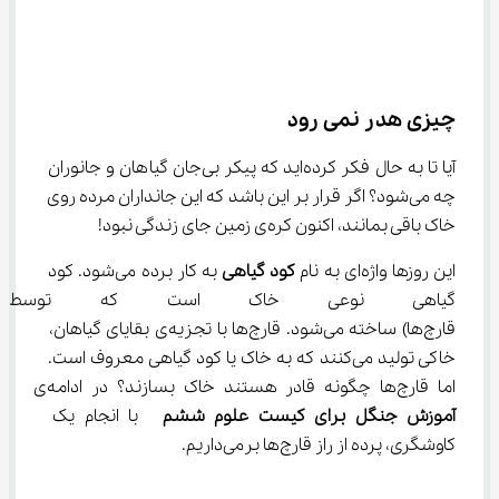
چیزی هدر نمی رود
آیا تا به حال فکر کرده‌اید که پیکر بی‌جان گیاهان و جانوران 
چه می‌شود؟ اگر قرار بر این باشد که این جانداران مرده روی 
خاک باقی بمانند، اکنون کره‌ی زمین جای زندگی نبود!
این روزها واژه‌ای به نام 
کود گیاهی
 به کار برده می‌شود. کود 
گیاهی نوعی خاک است که توسط گ
قارچ‌ها) ساخته می‌شود. قارچ‌ها با تجزیه‌ی بقایای گیاهان، 
خاکی تولید می‌کنند که به خاک یا کود گیاهی معروف است. 
اما قارچ‌ها چگونه قادر هستند خاک بسازند؟ ‎در ادامه‌ی 
آموزش جنگل برای کیست علوم ششم
  با انجام یک 
کاوشگری، پرده از راز قارچ‌ها برمی‌داریم.