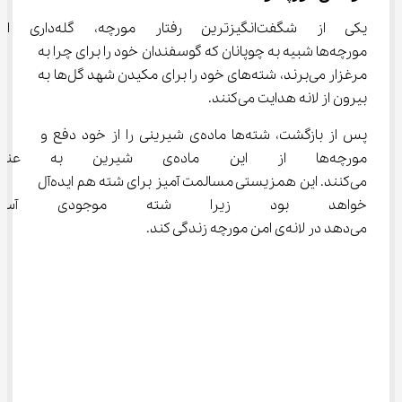
یکی از شگفت‌انگیزترین رفتار مورچه، 
مورچه‌ها شبیه به چوپانان که گوسفندان خود را برای چرا به 
مرغزار می‌برند، شته‌های خود را برای مکیدن شهد گل‌ها به 
بیرون از لانه هدایت می‌کنند.
پس از بازگشت، شته‌ها ماده‌ی شیرینی را از خود دفع و 
مورچه‌ها از این ماده‌ی شیرین
می‌کنند. این همزیستی مسالمت آمیز برای شته هم ایده‌آل 
خواهد بود زیرا شته موجودی آس
می‌دهد در لانه‌ی امن مورچه زندگی کند.