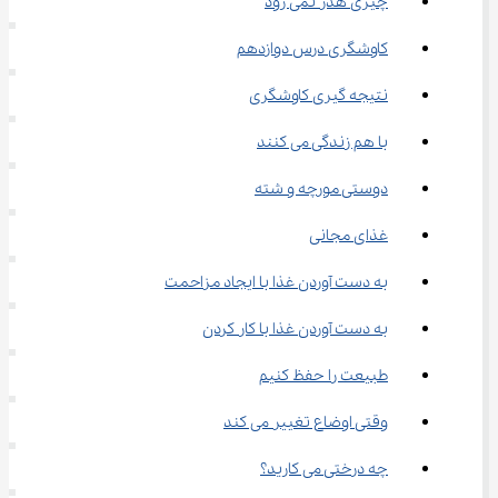
چیزی هدر نمی رود
کاوشگری درس دوازدهم
نتیجه گیری کاوشگری
با هم زندگی می کنند
دوستی مورچه و شته
غذای مجانی
به دست آوردن غذا با ایجاد مزاحمت
به دست آوردن غذا با کار کردن
طبیعت را حفظ کنیم
وقتی اوضاع تغییر می کند
چه درختی می کارید؟