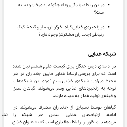
در این رابطه، زندگی روباه چگونه به درخت وابسته 
است؟
در زنجیره‌ی غذایی گیاه، خرگوش، مار و گنجشک آیا 
ارتباطی (جانداران مشترک) وجود دارد؟
شبکه غذایی
در ادامه‌ی درس جنگل برای کیست علوم ششم بیان شده 
است که برای بررسی ارتباط غذایی مابین جانداران در هر 
محیط می‌توان شبکه‌ی غذایی رسم نمود. این شبکه‌ها با 
توجه به زنجیره‌های غذایی رسم می‌شوند. گیاهان سبز 
وظیفه‌ی تولید غذا را به عهده دارند.
گیاهان توسط بسیاری از جانداران مصرف می‌شوند. در 
ادامه، ارتباط‌های غذایی اساس هر شبکه‌
می‌دهند. منظور از ارتباط، جانداری است که به عنوان غذای 