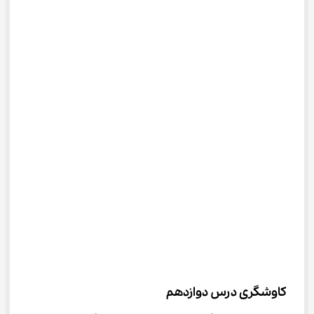
کاوشگری درس دوازدهم