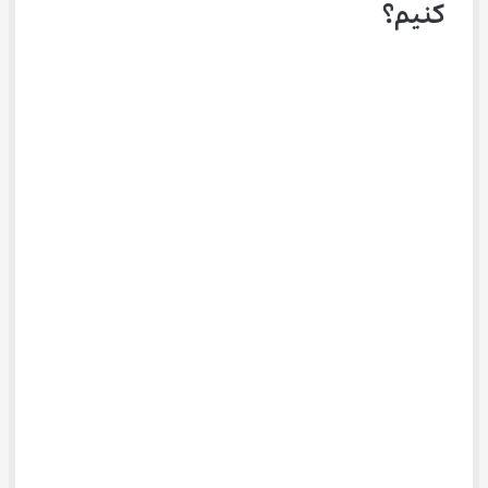
کنیم؟