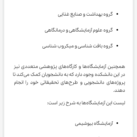
گروه بهداشت و صنایع غذایی
گروه علوم آزمایشگاهی و درمانگاهی
گروه بافت شناسی و میکروب شناسی
همچنین آزمایشگاه‌ها و کارگاه‌های پژوهشی متعددی نیز 
در این دانشکده وجود دارد که به دانشجویان کمک می‌کند تا 
پروژه‌های دانشجویی و طرح‌های تحقیقاتی خود را انجام 
دهند.
لیست این آزمایشگاه‌ها به شرح زیر است:
آزمایشگاه بیوشیمی