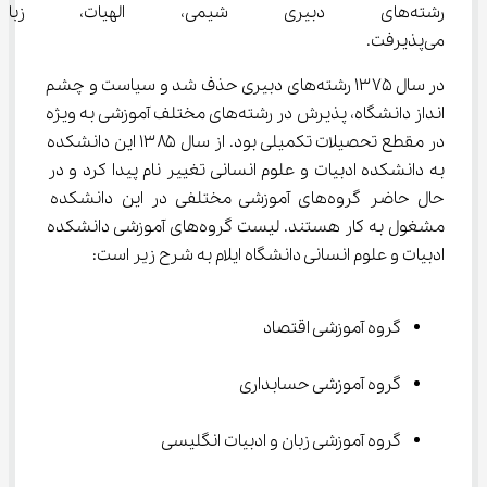
رشته‌های دبیری شیمی، الهیات، ز
می‌پذیرفت.
در سال ۱۳۷۵ رشته‌های دبیری حذف شد و سیاست و چشم 
انداز دانشگاه، پذیرش در رشته‌های مختلف آموزشی به ویژه 
در مقطع تحصیلات تکمیلی بود. از سال ۱۳۸۵ این دانشکده 
به دانشکده ادبیات و علوم انسانی تغییر نام پیدا کرد و در 
حال حاضر گروه‌های آموزشی مختلفی در این دانشکده 
مشغول به کار هستند. لیست گروه‌های آموزشی دانشکده 
ادبیات و علوم انسانی دانشگاه ایلام به شرح زیر است:
گروه آموزشی اقتصاد
گروه آموزشی حسابداری
گروه آموزشی زبان و ادبیات انگلیسی