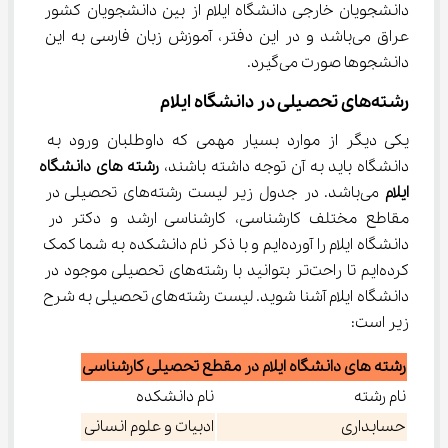
دانشجویان خارجی دانشگاه ایلام از بین دانشجویان کشور 
عراق می‌باشد و در این دفتر، آموزش زبان فارسی به این 
دانشجوها صورت می‌گیرد.
رشته‌های تحصیلی در دانشگاه ایلام
یکی دیگر از موارد بسیار مهمی که داوطلبان ورود به 
دانشگاه باید به آن توجه داشته باشند، 
رشته‌ های دانشگاه
ایلام
 می‌باشد. در جدول زیر لیست رشته‌های تحصیلی در 
مقاطع مختلف کارشناسی، کارشناسی ارشد و دکتر در 
دانشگاه ایلام را آورده‌ایم و با ذکر نام دانشکده به شما کمک 
کرده‌ایم تا راحت‌تر بتوانید با رشته‌های تحصیلی موجود در 
دانشگاه ایلام آشنا شوید. لیست رشته‌های تحصیلی به شرح 
زیر است:
رشته های دانشگاه ایلام در مقطع تحصیلی کارشناسی
نام رشته
نام دانشکده
حسابداری
ادبیات و علوم انسانی