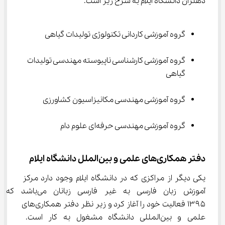
دهلران دانشگاه ایلام به شرح زیر است.
گروه آموزشی کاردانی تکنولوژی تولیدات گیاهی
گروه آموزشی کارشناسی ناپیوسته مهندسی تولیدات 
گیاهی
گروه آموزشی مهندسی مکانیزاسیون کشاورزی
گروه آموزشی مهندسی حرفه‌ای علوم دام
دفتر همکاری‌های علمی و بین‌الملل دانشگاه ایلام
یکی دیگر از مراکزی که در دانشگاه ایلام وجود دارد مرکز 
آموزش زبان فارسی به غیر فارسی ز
۱۳۹۵ فعالیت خود را آغاز کرد و زیر نظر دفتر همکاری‌های 
علمی و بین‌المللی دانشگاه مشغول به کار است. 