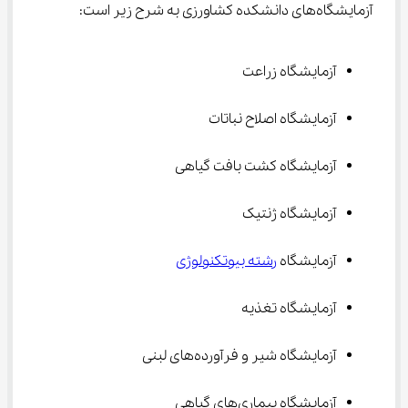
آزمایشگاه‌های دانشکده کشاورزی به شرح زیر است:
آزمایشگاه زراعت
آزمایشگاه اصلاح نباتات
آزمایشگاه کشت بافت گیاهی
آزمایشگاه ژنتیک
آزمایشگاه 
رشته بیوتکنولوژی
آزمایشگاه تغذیه
آزمایشگاه شیر و فرآورده‌های لبنی
آزمایشگاه بیماری‌های گیاهی