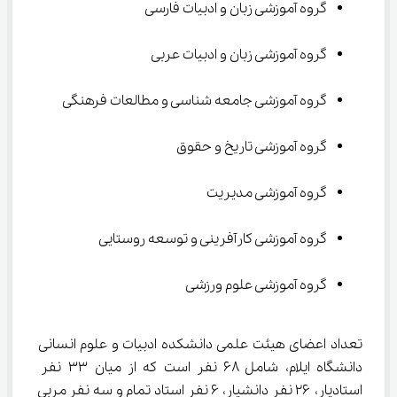
گروه آموزشی زبان و ادبیات فارسی
گروه آموزشی زبان و ادبیات عربی
گروه آموزشی جامعه شناسی و مطالعات فرهنگی
گروه آموزشی تاریخ و حقوق
گروه آموزشی مدیریت
گروه آموزشی کارآفرینی و توسعه روستایی
گروه آموزشی علوم ورزشی
تعداد اعضای هیئت علمی دانشکده ادبیات و علوم انسانی 
دانشگاه ایلام، شامل ۶۸ نفر است که از میان ۳۳ نفر 
استادیار، ۲۶ نفر دانشیار، ۶ نفر استاد تمام و سه نفر مربی 