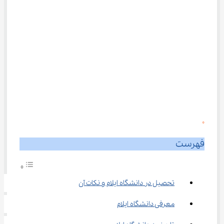
0
فهرست
تحصیل در دانشگاه ایلام و نکات آن
معرفی دانشگاه ایلام