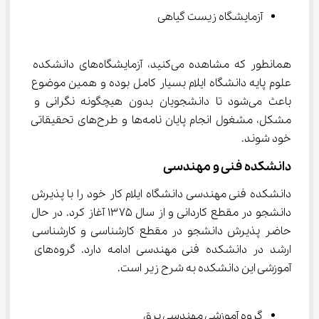
آزمایشگاه زیست گیاهی
همانطور که مشاهده می‌کنید، آزمایشگاه‌های دانشکده 
علوم پایه دانشگاه ایلام بسیار کامل بوده و همین موضوع 
باعث می‌شود تا دانشجویان بدون هیچگونه نگرانی و 
مشکل، مشغول انجام پایان نامه‌ها و طرح‌های تحقیقاتی 
خود شوند.
دانشکده فنی و مهندسی
دانشکده فنی مهندسی دانشگاه ایلام کار خود را با پذیرش 
دانشجو در مقطع کاردانی و از سال ۱۳۷۵ آغاز کرد. در حال 
حاضر پذیرش دانشجو در مقطع کارشناسی و کارشناسی 
ارشد در دانشکده فنی مهندسی ادامه دارد. گروه‌های 
آموزشی این دانشکده به شرح زیر است.
گروه آموزشی مهندسی برق