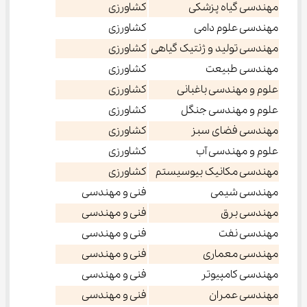
مهندسی گیاه پزشکی
کشاورزی
مهندسی علوم دامی
کشاورزی
مهندسی تولید و ژنتیک گیاهی
کشاورزی
مهندسی طبیعت
کشاورزی
علوم و مهندسی باغبانی
کشاورزی
علوم و مهندسی جنگل
کشاورزی
مهندسی فضای سبز
کشاورزی
علوم و مهندسی آب
کشاورزی
مهندسی مکانیک بیوسیستم
کشاورزی
مهندسی شیمی
فنی و مهندسی
مهندسی برق
فنی و مهندسی
مهندسی نفت
فنی و مهندسی
مهندسی معماری
فنی و مهندسی
مهندسی کامپیوتر
فنی و مهندسی
مهندسی عمران
فنی و مهندسی