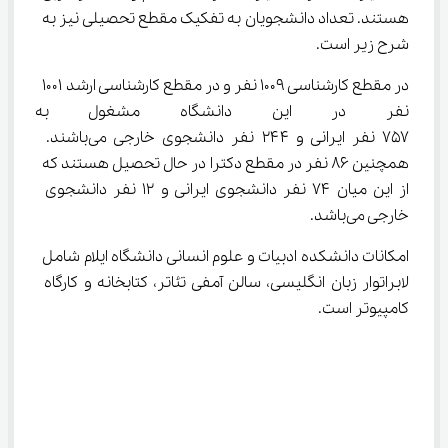
هستند. تعداد دانشجویان به تفکیک مقطع تحصیلی نیز به 
شرح زیر است.
در مقطع کارشناسی ۱۰۰۹ نفر و در مقطع کارشناسی ارشد ۱۰۰۱ 
نفر در این دانشگاه مشغول به ت
۷۵۷ نفر ایرانی و ۲۴۴ نفر دانشجوی خارجی می‌باشند. 
همچنین ۸۶ نفر در مقطع دکترا در حال تحصیل هستند که 
از این میان ۷۴ نفر دانشجوی ایرانی و ۱۲ نفر دانشجوی 
خارجی می‌باشد.
امکانات دانشکده ادبیات و علوم انسانی دانشگاه ایلام شامل 
لابراتوار زبان انگلیسی، سالن آمفی تئاتر، کتابخانه و کارگاه 
کامپیوتر است.