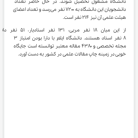
دانشگاه مشغول تحصیل شوند. در حال حاضر تعداد 
دانشجویان این دانشگاه به ۷۲۰۰ نفر می‌رسد و تعداد اعضای 
هیئت علمی آن نیز ۲۱۴ نفر است.
از این میان ۱۸ نفر مربی، ۱۳۱ نفر اس
۸ نفر استاد هستند. دانشگاه ایلام با دارا بودن امتیاز ۳ 
مجله تخصصی و ۴۳۸۰ مقاله معتبر توانسته است جایگاه 
خوبی در زمینه چاپ مقالات علمی در کشور به دست آورد.