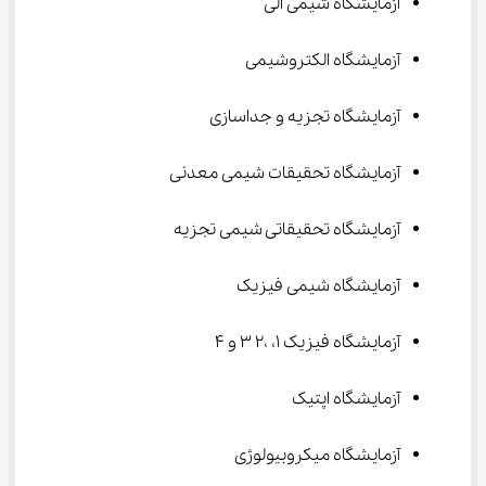
آزمایشگاه شیمی الی
آزمایشگاه الکتروشیمی
آزمایشگاه تجزیه و جداسازی
آزمایشگاه تحقیقات شیمی معدنی
آزمایشگاه تحقیقاتی شیمی تجزیه
آزمایشگاه شیمی فیزیک
آزمایشگاه فیزیک ۱، ،۲ ۳ و ۴
آزمایشگاه اپتیک
آزمایشگاه میکروبیولوژی