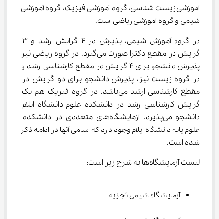
آموزشی زیست شناسی، گروه آموزشی فیزیک، گروه آموزشی 
شیمی و گروه آموزشی ریاضی است.
در گروه آموزش شیمی، پذیرش در ۴ گرایش ارشد و ۳ 
گرایش در مقطع دکترا صورت می‌گیرد. در گروه ریاضی نیز 
پذیرش دانشجو برای ۴ گرایش در مقطع کارشناسی ارشد و 
در گروه زیست نیز، پذیرش دانشجو برای دو گرایش در 
مقطع کارشناسی ارشد می‌باشد. در گروه فیزیک هم یک 
گرایش کارشناسی ارشد در دانشکده علوم دانشگاه ایلام 
دانشجو می‌پذیرد. آزمایشگاه‌های متعددی در دانشکده 
علوم پایه دانشگاه ایلام وجود دارد که اسامی آنها در ادامه ذکر 
شده است.
لیست آزمایشگاه‌ها به شرح زیر است:
آزمایشگاه شیمی تجزیه