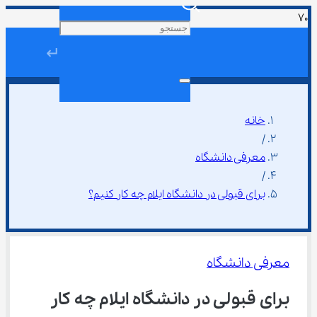
↵
خانه
/
معرفی دانشگاه
/
برای قبولی در دانشگاه ایلام چه کار کنیم؟
معرفی دانشگاه
برای قبولی در دانشگاه ایلام چه کار 