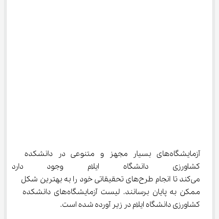
آزمایشگاه‌های بسیار مجهز و متنوعی در دانشکده 
کشاورزی دانشگاه ایلام وجود دار
می‌کند تا انجام طرح‌های تحقیقاتی خود را به بهترین شکل 
ممکن به پایان برسانند. لیست آزمایشگاه‌های دانشکده 
کشاورزی دانشگاه ایلام در زیر آورده شده است.