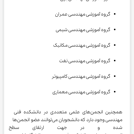
گروه آموزشی مهندسی عمران
گروه آموزشی مهندسی شیمی
گروه آموزشی مهندسی مکانیک
گروه آموزشی مهندسی نفت
گروه آموزشی مهندسی کامپیوتر
گروه آموزشی مهندسی معماری
همچنین انجمن‌های علمی متعددی در دانشکده فنی 
مهندسی وجود دارد که دانشجویان می‌توانند عضو انجمن‌ها 
شده و در جهت ارتقای سطح علم