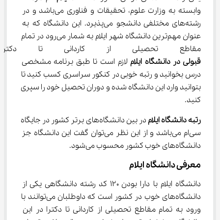
وابسته به وزارت علوم، تحقیقات و فناوری می‌باشد و در 
رشته‌های مختلفی دانشجو می‌پذیرد. این دانشگاه که به 
عنوان مهم‌ترین دانشگاه شهر ایلام به شمار می‌رود در تمام 
مقاطع تحصیلی از کاردانی تا دکترا
قبولی در دانشگاه ایلام
 لازم است تا طبق برنامه مشخصی 
درس بخوانید و رتبه خوبی در کنکور سراسری کسب کنید تا 
بتوانید وارد این دانشگاه شده و دوران تحصیل خود را سپری 
کنید.
رتبه دانشگاه ایلام
 در بین دانشگاه‌های برتر کشور در جایگاه 
سی‌ام می‌باشد و از این نظر می‌توان گفت این دانشگاه جز 
دانشگاه‌های خوب کشور محسوب می‌شود.
معرفی دانشگاه ایلام
دانشگاه ایلام با دارا بودن ۱۲۰ کد رشته دانشگاهی یکی از 
دانشگاه‌های خوب در کشور است که داوطلبان می‌توانند با 
ورود به تمام مقاطع تحصیلی از کاردانی تا دکترا در این 