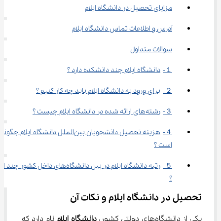
مزایای تحصیل در دانشگاه ایلام
آدرس و اطلاعات تماس دانشگاه ایلام
سوالات متداول
１-	دانشگاه ایلام چند دانشکده دارد ؟
２-	برای ورود به دانشگاه ایلام باید چه کار کنیم ؟
３-	رشته‌های ارائه شده در دانشگاه ایلام چیست ؟
４-	هزینه تحصیل دانشجویان بین‌الملل دانشگاه ایلام چگونه
است ؟
５-	رتبه دانشگاه ایلام در بین دانشگاه‌های داخل کشور چ
؟
تحصیل در دانشگاه ایلام و نکات آن
یکی از دانشگاه‌های دولتی کشور، 
دانشگاه ایلام
 نام دارد که 