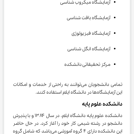
آزمایشگاه میکروب شناسی
آزمایشگاه بافت شناسی
آزمایشگاه فیزیولوژی
آزمایشگاه انگل شناسی
مرکز تحقیقاتی دانشکده
تمامی دانشجویان می‌توانند به راحتی از خدمات و امکانات 
این آزمایشگاه‌ها در دانشگاه ایلام استفاده کنند.
دانشکده علوم پایه
دانشکده علوم پایه دانشگاه ایلام، در سال ۱۳۸۴ و با پذیرش 
دانشجو در رشته شیمی کار خود را آغاز کرد. در حال حاضر 
این دانشکده دارای ۴ گروه آموزشی می‌باشد که شامل گروه 