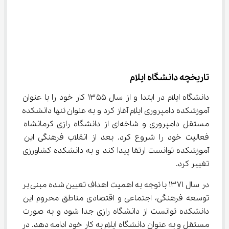
تاریخچه دانشگاه ایلام
دانشگاه ایلام در ابتدا و از سال ۱۳۵۵ کار خود را با عنوان 
آموزشکده دامپروری ایلام آغاز کرد و به عنوان تنها دانشکده 
مستقل دامپروری و شاخه‌ای از دانشگاه رازی کرمانشاه 
فعالیت خود را شروع کرد. بعد از انقلاب فرهنگی این 
آموزشکده توانست ارتقا پیدا کند و به دانشکده کشاورزی 
تغییر کرد.
در سال ۱۳۷۱ با توجه به اهمیت اهداف تعیین شده مبنی بر 
توسعه فرهنگی، اجتماعی و اقتصادی مناطق محروم این 
دانشکده توانست از دانشگاه رازی جدا شود و به صورت 
مستقل و به عنوان دانشگاه ایلام به کار خود ادامه دهد. در 