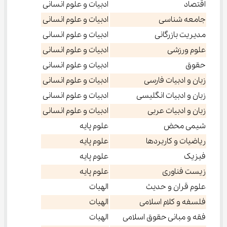
اقتصاد
ادبیات و علوم انسانی
جامعه شناسی
ادبیات و علوم انسانی
مدیریت بازرگانی
ادبیات و علوم انسانی
علوم ورزشی
ادبیات و علوم انسانی
حقوق
ادبیات و علوم انسانی
زبان و ادبیات فارسی
ادبیات و علوم انسانی
زبان و ادبیات انگلیسی
ادبیات و علوم انسانی
زبان و ادبیات عربی
ادبیات و علوم انسانی
شیمی محض
علوم پایه
ریاضیات و کاربردها
علوم پایه
فیزیک
علوم پایه
زیست فناوری
علوم پایه
علوم قران و حدیث
الهیات
فلسفه و کلام اسلامی
الهیات
فقه و مبانی حقوق اسلامی
الهیات