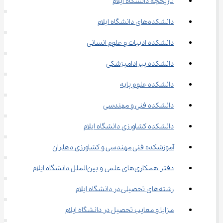
تاریخچه دانشگاه ایلام
دانشکده‌های دانشگاه ایلام
دانشکده ادبیات و علوم انسانی
دانشکده پیرادامپزشکی
دانشکده علوم پایه
دانشکده فنی و مهندسی
دانشکده کشاورزی دانشگاه ایلام
آموزشکده فنی مهندسی و کشاورزی دهلران
دفتر همکاری‌های علمی و بین‌الملل دانشگاه ایلام
رشته‌های تحصیلی در دانشگاه ایلام
مزایا و معایب تحصیل در دانشگاه ایلام