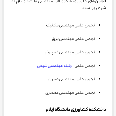
انجمن‌های علمی دانشکده فنی مهندسی دانشگاه ایلام به 
شرح زیر است.
انجمن علمی مهندسی مکانیک
انجمن علمی مهندسی برق
انجمن علمی مهندسی کامپیوتر
انجمن علمی  
رشته مهندسی شیمی
انجمن علمی مهندسی عمران
انجمن علمی مهندسی معماری
دانشکده کشاورزی دانشگاه ایلام