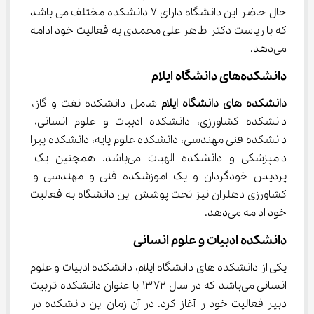
حال حاضر این دانشگاه دارای ۷ دانشکده مختلف ‌می باشد 
که با ریاست دکتر طاهر علی محمدی به فعالیت خود ادامه 
می‌دهد.
دانشکده‌های دانشگاه ایلام
دانشکده‌ های دانشگاه ایلام
 شامل دانشکده نفت و گاز، 
دانشکده کشاورزی، دانشکده ادبیات و علوم انسانی، 
دانشکده فنی مهندسی، دانشکده علوم پایه، دانشکده پیرا 
دامپزشکی و دانشکده الهیات می‌باشد. همچنین یک 
پردیس خودگردان و یک آموزشکده فنی و مهندسی و 
کشاورزی دهلران نیز تحت پوشش این دانشگاه به فعالیت 
خود ادامه می‌دهد.
دانشکده ادبیات و علوم انسانی
یکی از دانشکده ‌های دانشگاه ایلام، دانشکده ادبیات و علوم 
انسانی می‌باشد که در سال ۱۳۷۲ با عنوان دانشکده تربیت 
دبیر فعالیت خود را آغاز کرد. در آن زمان این دانشکده در 