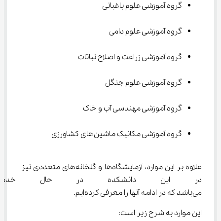
گروه آموزشی علوم باغبانی
گروه آموزشی علوم دامی
گروه آموزشی زراعت و اصلاح نباتات
گروه آموزشی علوم جنگل
گروه آموزشی مهندسی آب و خاک
گروه آموزشی مکانیک ماشین‌های کشاورزی
علاوه بر این موارد، آزمایشگاه‌ها و گلخانه‌های متعددی نیز 
در این دانشکده در حال خدمت ر
می‌باشد که در ادامه آنها را معرفی کرده‌ایم.
این موارد به شرح زیر است: