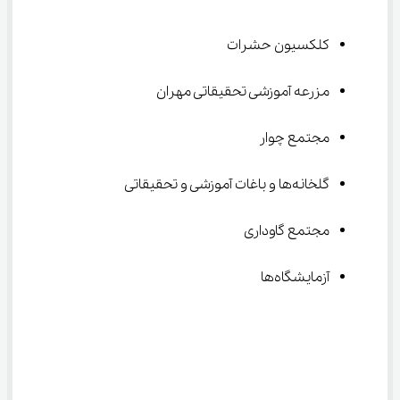
کلکسیون حشرات
مزرعه آموزشی تحقیقاتی مهران
مجتمع چوار
گلخانه‌ها و باغات آموزشی و تحقیقاتی
مجتمع گاوداری
آزمایشگاه‌ها