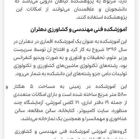
دارد، مربوط به پژوهشکده گیاهان دارویی می‌باشد که 
دانشجویان و علاقمندان می‌توانند از امکانات این 
پژوهشکده استفاده کنند.
آموزشکده فنی مهندسی و کشاورزی دهلران
این آموزشکده به عنوان یک آموزشکده اقماری در دهلران در 
سال ۱۳۹۶ شروع به کار کرد و افتتاح آن توسط سرپرست 
وزیر علوم، تحقیقات و فناوری و به صورت ویدیو کنفرانس 
بود. رشته‌های تکنولوژی ماشین‌های کشاورزی و تکنولوژی 
تولیدات دامی جزو رشته‌های این دانشکده به شمار می‌رود.
این آموزشکده در زمینی به مساحت
۵۸۰۰ متر مربع ساخته شده است و دارای امکانات متعددی 
از جمله ۱۹ دفتر اداری، ۲۱ کلاس آموزشی، آزمایشگاه چند 
منظوره، سایت کامپیوتر، کتابخانه، سالن مطالعه، سالن 
غذاخوری و مهمانسرا و همچنین یک نمازخانه می‌باشد.
گروه‌های آموزشی آموزشکده فنی مهندسی و کشاورزی 