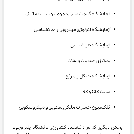
آزمایشگاه گیاه شناسی عمومی و سیستماتیک
آزمایشگاه اکولوژی میکروبی و خاکشناسی
آزمایشگاه هواشناسی
بانک ژن حبوبات و غلات
آزمایشگاه جنگل و مرتع
سایت GIS و RS
کلکسیون حشرات مایکروسکوپی و میکروسکوپی
بخش دیگری که در دانشکده کشاورزی دانشگاه ایلام وجود 