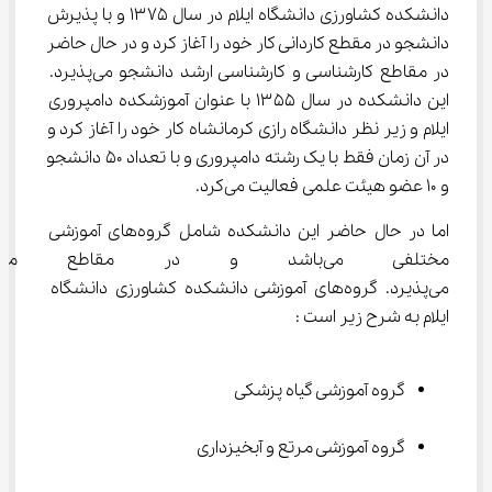
دانشکده کشاورزی دانشگاه ایلام در سال ۱۳۷۵ و با پذیرش 
دانشجو در مقطع کاردانی کار خود را آغاز کرد و در حال حاضر 
در مقاطع کارشناسی و کارشناسی ارشد دانشجو می‌پذیرد. 
این دانشکده در سال ۱۳۵۵ با عنوان آموزشکده دامپروری 
ایلام و زیر نظر دانشگاه رازی کرمانشاه کار خود را آغاز کرد و 
در آن زمان فقط با یک رشته دامپروری و با تعداد ۵۰ دانشجو 
و ۱۰ عضو هیئت علمی فعالیت می‌کرد.
اما در حال حاضر این دانشکده شامل گروه‌های آموزشی 
مختلفی می‌باشد و در مقاطع 
می‌پذیرد. گروه‌های آموزشی دانشکده کشاورزی دانشگاه 
ایلام به شرح زیر است :
گروه آموزشی گیاه پزشکی
گروه آموزشی مرتع و آبخیزداری