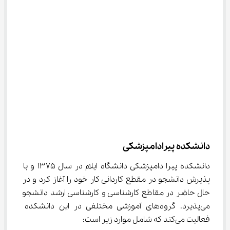
دانشکده پیرادامپزشکی
دانشکده پیرا دامپزشکی دانشگاه ایلام در سال ۱۳۷۵ و با 
پذیرش دانشجو در مقطع کاردانی کار خود را آغاز کرد و در 
حال حاضر در مقاطع کارشناسی و کارشناسی ارشد دانشجو 
می‌پذیرد. گروه‌های آموزشی مختلفی در این دانشکده 
فعالیت می‌کند که شامل موارد زیر است: