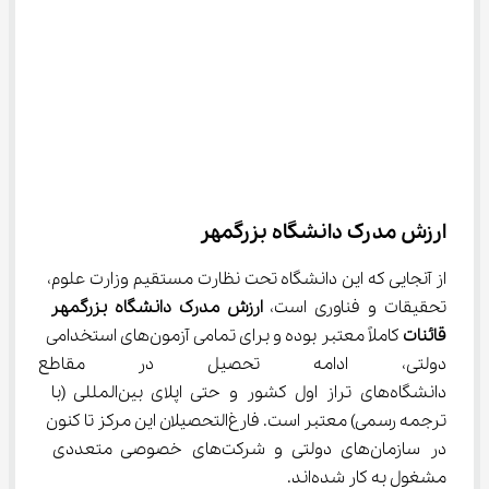
ارزش مدرک دانشگاه بزرگمهر
از آنجایی که این دانشگاه تحت نظارت مستقیم وزارت علوم، 
تحقیقات و فناوری است، 
ارزش مدرک دانشگاه
بزرگمهر 
قائنات
 کاملاً معتبر بوده و برای تمامی آزمون‌های استخدامی 
دولتی، ادامه تحصیل در مقاطع 
دانشگاه‌های تراز اول کشور و حتی اپلای بین‌المللی (با 
ترجمه رسمی) معتبر است. فارغ‌التحصیلان این مرکز تا کنون 
در سازمان‌های دولتی و شرکت‌های خصوصی متعددی 
مشغول به کار شده‌اند.