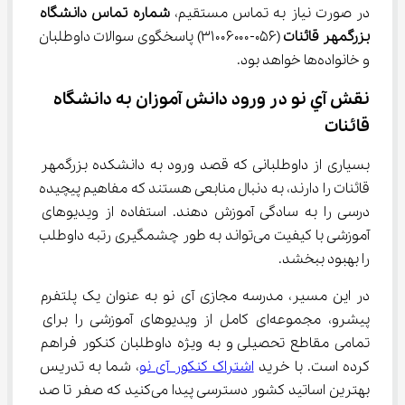
در صورت نیاز به تماس مستقیم، 
شماره تماس دانشگاه 
بزرگمهر قائنات
 (۰۵۶-۳۱۰۰۶۰۰۰) پاسخگوی سوالات داوطلبان 
و خانواده‌ها خواهد بود.
نقش آي نو در ورود دانش‌ آموزان به دانشگاه 
قائنات
بسیاری از داوطلبانی که قصد ورود به دانشکده بزرگمهر 
قائنات را دارند، به دنبال منابعی هستند که مفاهیم پیچیده 
درسی را به سادگی آموزش دهند. استفاده از ویدیوهای 
آموزشی با کیفیت می‌تواند به طور چشمگیری رتبه داوطلب 
را بهبود ببخشد.
در این مسیر، مدرسه مجازی آی نو به عنوان یک پلتفرم 
پیشرو، مجموعه‌ای کامل از ویدیوهای آموزشی را برای 
تمامی مقاطع تحصیلی و به ویژه داوطلبان کنکور فراهم 
کرده است. با خرید 
اشتراک کنکور آی نو
، شما به تدریس 
بهترین اساتید کشور دسترسی پیدا می‌کنید که صفر تا صد 