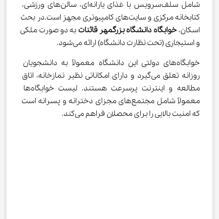
شامل سلف‌سرویس با غذای یارانه‌ای، سالن‌های ورزشی، 
کتابخانه مرکزی و سایت‌های کامپیوتری مجهز است.در بحث 
اسکان، 
خوابگاه دانشگاه بزرگمهر قائنات
 به دو صورت ملکی 
و استیجاری (تحت نظارت دانشگاه) ارائه می‌شود.
خوابگاه‌های دولتی این دانشگاه معمولاً به دانشجویان 
روزانه تعلق می‌گیرد و دارای امکاناتی نظیر نمازخانه، اتاق 
مطالعه و اینترنت پرسرعت هستند. لیست خوابگاه‌ها 
معمولاً شامل مجتمع‌های مجزای دخترانه و پسرانه است 
که امنیت بالایی را برای محصلان فراهم می‌کند.