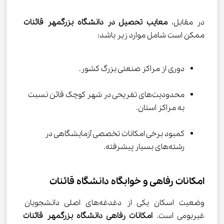
در مقابل، 
معایب تحصیل در دانشگاه بزرگمهر قائنات
ممکن است شامل موارد زیر باشد:
دوری از مراکز صنعتی بزرگ کشور.
محدودیت‌های تفریحی در شهر کوچک قائن نسبت 
به مراکز استان.
کمبود برخی امکانات تخصصی آزمایشگاهی در 
رشته‌های بسیار پیشرفته.
امکانات رفاهی و خوابگاه دانشگاه قائنات
وضعیت اسکان یکی از دغدغه‌های اصلی دانشجویان 
غیربومی است. 
امکانات رفاهی دانشگاه بزرگمهر قائنات