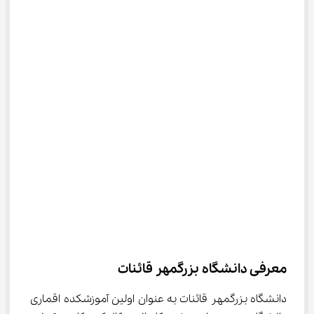
معرفی دانشگاه بزرگمهر قائنات
دانشگاه بزرگمهر قائنات به عنوان اولین آموزشکده اقماری 