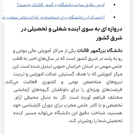
آدرس دقیق سایت دانشگاه بزرگمهر قائنات چیست؟
آیا مدرک این دانشگاه برای استخدام در ادارات دولتی معتبر اس
دروازه‌ ای به سوی آینده شغلی و تحصیلی در 
شرق کشور
دانشگاه بزرگمهر قائنات
 یکی از مراکز آموزش عالی دولتی و 
رو به رشد در شرق کشور است که در سال‌های اخیر به قطب 
علمی مهمی در استان خراسان جنوبی تبدیل شده است. این 
مرکز آموزشی که با هدف گسترش عدالت آموزشی و تربیت 
نیروهای متخصص بومی و کشوری فعالیت می‌کند، 
فرصت‌های ویژه‌ای را برای داوطلبان گروه‌های آزمایشی 
مختلف فراهم آورده است. اگر به دنبال محیطی آرام، 
تخصصی و با کادر علمی مجرب برای دوران کارشناسی خود 
هستید، شناخت دقیق این دانشگاه می‌تواند مسیر آینده 
تحصیلی شما را روشن‌تر کند.