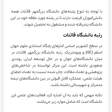
با توجه به تنوع رشته‌های دانشگاه بزرگمهر قائنات همه 
دانش‌آموزان فرصت دارند تا در رشته مورد علاقه خود در این 
دانشگاه پذیرفته شده و مشغول به تحصیل شوند.
رتبه دانشگاه قائنات
در سطح کشوربر اساس آمارهای پایگاه استنادی علوم جهان 
اسلام (ISC) و وبومتریک، رتبه دانشگاه بزرگمهر قائنات در 
میان دانشگاه‌های جوان و در حال توسعه ایران، روندی 
صعودی داشته است. این مرکز توانسته در شاخص‌های 
پژوهشی و تعداد مقالات چاپ شده نسبت به تعداد اعضای 
هیئت علمی، عملکرد قابل قبولی در بین دانشگاه‌های نیمه 
متمرکز و شهرستانی داشته باشد.
نکته مهمی که باید به آن اشاره کرد فعالیت‌های علمی این 
دانشگاه است که شامل موارد زیر می‌باشد: