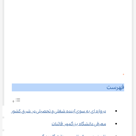
0
فهرست
دروازه‌ ای به سوی آینده شغلی و تحصیلی در شرق کشور
معرفی دانشگاه بزرگمهر قائنات