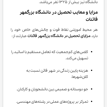
دانشگاه نیز بیش از ۱۳۲۵ نفر می‌باشد.
مزایا و معایب تحصیل در دانشگاه بزرگمهر 
قائنات
هر محیط آموزشی نقاط قوت و چالش‌های خاص خود را 
دارد. 
مزایای تحصیل در دانشگاه بزرگمهر قائنات
 عبارتند از:
کلاس‌های کم‌جمعیت که تعامل مستقیم با اساتید را 
تسهیل می‌کند.
هزینه پایین زندگی در شهر قائن نسبت به 
کلان‌شهرها.
جو دوستانه و صمیمی بین دانشجویان و کارکنان.
تمرکز بر پروژه‌های عملی در رشته‌های مهندسی.