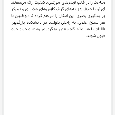
مباحث را در قالب فیلم‌های آموزشی باکیفیت ارائه می‌دهند. 
آی نو با حذف هزینه‌های گزاف کلاس‌های حضوری و تمرکز 
بر یادگیری بصری، این امکان را فراهم کرده تا داوطلبان با 
هر سطح علمی، به راحتی بتوانند در دانشکده بزرگمهر 
قائنات یا هر دانشگاه معتبر دیگری در رشته دلخواه خود 
قبول شوند.