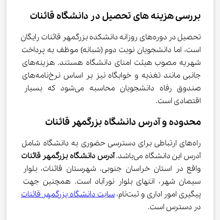
بررسی هزینه‌ های تحصیل در دانشگاه قائنات
تحصیل در دوره‌های روزانه دانشکده بزرگمهر قائنات رایگان 
است، اما دانشجویان نوبت دوم (شبانه) موظف به پرداخت 
شهریه مصوب هیئت امنای دانشگاه هستند. هزینه‌های 
جانبی مانند تغذیه و خوابگاه نیز بر اساس نرخ‌نامه‌های 
صندوق رفاه دانشجویان محاسبه می‌شود که بسیار 
اقتصادی است.
محدوده و آدرس دانشگاه بزرگمهر قائنات
راه‌های ارتباطی برای دسترسی حضوری به دانشگاه شامل 
آدرس این دانشگاه می‌باشد. 
آدرس دانشگاه بزرگمهر
قائنات
واقع در استان خراسان جنوبی، شهرستان قائنات، بلوار 
سیمان شهر، انتهای بلوار نورآباد است. همچنین جهت 
پیگیری امور اداری و ثبت‌نام، 
سایت دانشگاه بزرگمهر قائنات
در دسترس است.