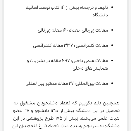
تالیف و ترجمه: بیش از ۱۴ کتاب توسط اساتید 
دانشگاه
مقالات ژورنالی: تعداد ۱۶۰ مقاله ژورنالی
مقالات کنفرانسی : ۳۳۷ مقاله کنفرانسی
مقالات علمی داخلی: ۴۹۷ مقاله در نشریات و 
همایش‌های داخلی
مقالات بین‌المللی: ۲۷ مقاله معتبر بین‌المللی
همچنین باید بگوییم که تعداد دانشجویان مشغول به 
تحصیل در این دانشگاه بیش از ۱۳۰۰ دانشجو و ۳۸ عضو 
هیات علمی می‌باشد. بیش از ۱۷۵ طرح پژوهشی در این 
دانشگاه به سرانجام رسیده است. تعداد فارغ التحصیلان این 