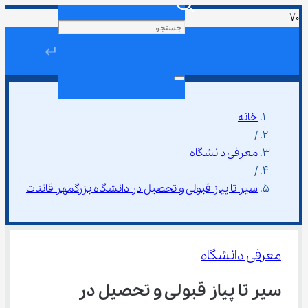
↵
خانه
/
معرفی دانشگاه
/
سیر تا پیاز قبولی و تحصیل در دانشگاه بزرگمهر قائنات
معرفی دانشگاه
سیر تا پیاز قبولی و تحصیل در 