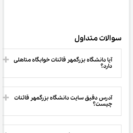
سوالات متداول
آیا دانشگاه بزرگمهر قائنات خوابگاه متاهلی 
دارد؟
آدرس دقیق سایت دانشگاه بزرگمهر قائنات 
چیست؟