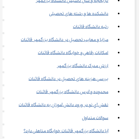
تاریخچه و سال تاسیس دانشگاه بزرگمهر
دانشکده ها و رشته های تحصیلی
رتبه دانشگاه قائنات
مزایا و معایب تحصیل در دانشگاه بزرگمهر قائنات
امکانات رفاهی و خوابگاه دانشگاه قائنات
ارزش مدرک دانشگاه بزرگمهر
بررسی هزینه‌ های تحصیل در دانشگاه قائنات
محدوده و آدرس دانشگاه بزرگمهر قائنات
نقش آي نو در ورود دانش‌ آموزان به دانشگاه قائنات
سوالات متداول
آیا دانشگاه بزرگمهر قائنات خوابگاه متاهلی دارد؟