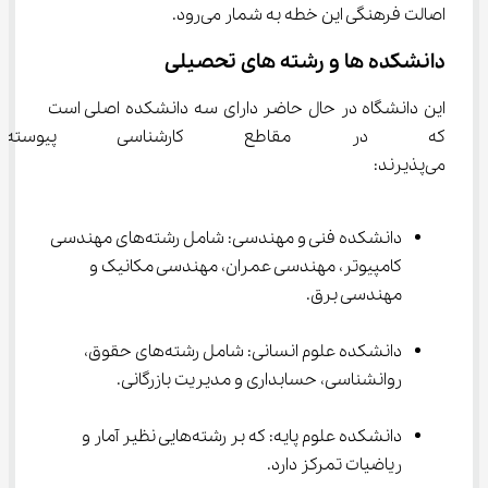
اصالت فرهنگی این خطه به شمار می‌رود.
دانشکده ها و رشته های تحصیلی
این دانشگاه در حال حاضر دارای سه دانشکده اصلی است 
که در مقاطع کارشناسی پیوسته 
می‌پذیرند:
دانشکده فنی و مهندسی: شامل رشته‌های مهندسی 
کامپیوتر، مهندسی عمران، مهندسی مکانیک و 
مهندسی برق.
دانشکده علوم انسانی: شامل رشته‌های حقوق، 
روانشناسی، حسابداری و مدیریت بازرگانی.
دانشکده علوم پایه: که بر رشته‌هایی نظیر آمار و 
ریاضیات تمرکز دارد.