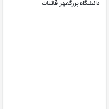
دانشگاه بزرگمهر قائنات