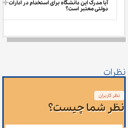
آیا مدرک این دانشگاه برای استخدام در ادارات 
دولتی معتبر است؟
نظرات
نظر کاربران
نظر شما چیست؟