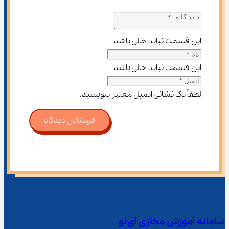
این قسمت نباید خالی باشد
این قسمت نباید خالی باشد
لطفاً یک نشانی ایمیل معتبر بنویسید.
فرستادن دیدگاه
سامانه آموزش مجازی آی‌نو