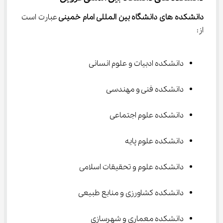
دانشکده های دانشگاه بین المللی امام خمینی 
عبارت است 
از:
دانشکده ادبیات و علوم انسانی
دانشکده فنی و مهندسی
دانشکده علوم اجتماعی
دانشکده علوم پایه
دانشکده علوم و تحقیقات اسلامی
دانشکده کشاورزی و منابع طبیعی
دانشکده معماری و شهرسازی