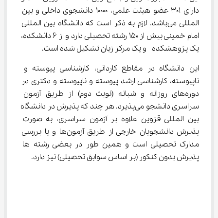
دارای 301 عضو هیئت علمی، 10000 دانشجوی داخلی و بین 
المللی می‌باشد. لازم به ذکر است که دانشگاه بین المللی 
امام خمینی بیش از 150 رشته تحصیلی دارد و از 6 دانشکده، 
یک پژوهشکده  و یک مرکز زبان تشکیل شده است.
این دانشگاه در مقاطع کاردانی، کارشناسی پیوسته و 
ناپیوسته، کارشناسی ارشد پیوسته و ناپیوسته و دکتری در 
دوره‌های روزانه و شبانه (نوبت دوم) از طریق آزمون 
سراسری دانشجو می‌پذیرد. هر چند که پذیرش در دانشگاه 
بین المللی قزوین علاوه بر آزمون سراسری، به صورت 
پذیرش دانشجویان خارجی از طریق آزمون‌ها و یا بررسی 
مدارک تحصیلی است و همین طور در بعضی رشته ها 
پذیرش بدون کنکور (بر اساس سوابق تحصیلی) نیز دارد.