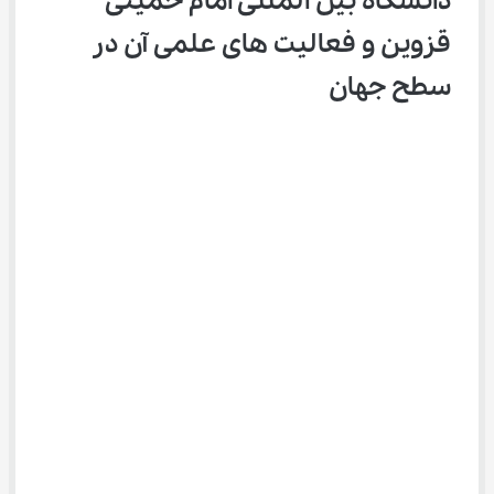
دانشگاه بین المللی امام خمینی 
قزوین و فعالیت های علمی آن در 
سطح جهان