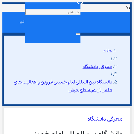
↵
خانه
/
معرفی دانشگاه
/
دانشگاه بین المللی امام خمینی قزوین و فعالیت های 
علمی آن در سطح جهان
معرفی دانشگاه