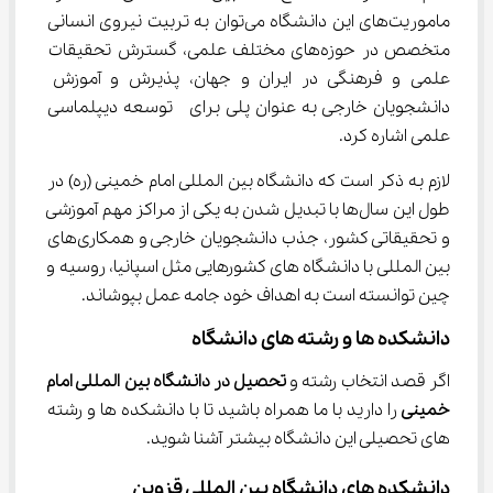
ماموریت‌های این دانشگاه می‌توان به تربیت نیروی انسانی 
متخصص در حوزه‌های مختلف علمی، گسترش تحقیقات 
علمی و فرهنگی در ایران و جهان، پذیرش و آموزش 
دانشجویان خارجی به عنوان پلی برای  توسعه دیپلماسی 
علمی اشاره کرد.
لازم به ذکر است که دانشگاه بین المللی امام خمینی (ره) در 
طول این سال‌ها با تبدیل شدن به یکی از مراکز مهم آموزشی 
و تحقیقاتی کشور، جذب دانشجویان خارجی و همکاری‌های 
بین المللی با دانشگاه های کشورهایی مثل اسپانیا، روسیه و 
چین توانسته است به اهداف خود جامه عمل بپوشاند.
دانشکده ها و رشته های دانشگاه
اگر قصد انتخاب رشته و 
تحصیل در دانشگاه بین المللی امام 
خمینی 
را دارید با ما همراه باشید تا با دانشکده ها و رشته 
های تحصیلی این دانشگاه بیشتر آشنا شوید.
دانشکده های دانشگاه بین المللی قزوین