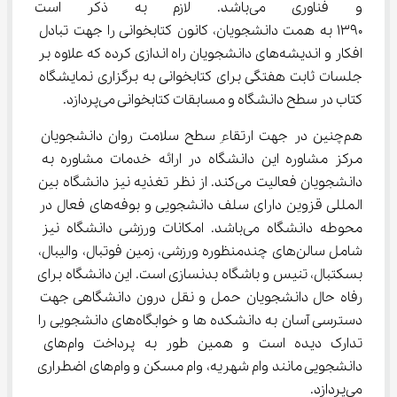
و فناوری می‌باشد. لازم به ذکر ا
1390 به همت دانشجویان، کانون کتابخوانی را جهت تبادل 
افکار و اندیشه‌های دانشجویان راه‌ اندازی کرده که علاوه بر 
جلسات ثابت هفتگی برای کتابخوانی به برگزاری نمایشگاه 
کتاب در سطح دانشگاه و مسابقات کتابخوانی می‌پردازد.
هم‌چنین در جهت ارتقاءِ سطح سلامت روان دانشجویان 
مرکز مشاوره این دانشگاه در ارائه خدمات مشاوره به 
دانشجویان فعالیت می‌کند. از نظر تغذیه نیز دانشگاه بین 
المللی قزوین دارای سلف دانشجویی و بوفه‌های فعال در 
محوطه دانشگاه می‌باشد. امکانات ورزشی دانشگاه نیز 
شامل سالن‌های چندمنظوره ورزشی، زمین فوتبال، والیبال، 
بسکتبال، تنیس و باشگاه بدنسازی است. این دانشگاه برای 
رفاه حال دانشجویان حمل و نقل درون دانشگاهی جهت 
دسترسی آسان به دانشکده ها و خوابگاه‌های دانشجویی را 
تدارک دیده است و همین طور به پرداخت وام‌های 
دانشجویی مانند وام شهریه، وام مسکن و وام‌های اضطراری 
می‌پردازد.