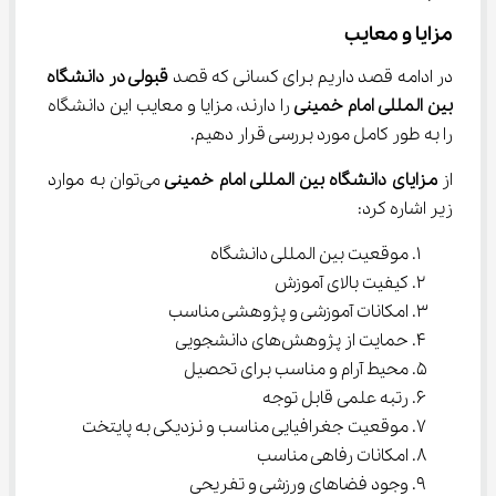
مزایا و معایب
در ادامه قصد داریم برای کسانی که قصد 
قبولی در دانشگاه 
بین المللی امام خمینی 
را دارند، مزایا و معایب این دانشگاه 
را به طور کامل مورد بررسی قرار دهیم.
از 
مزایای دانشگاه بین المللی امام خمینی 
می‌توان به موارد 
زیر اشاره کرد:
موقعیت بین المللی دانشگاه
کیفیت بالای آموزش
امکانات آموزشی و پژوهشی مناسب
حمایت از پژوهش‌های دانشجویی
محیط آرام و مناسب برای تحصیل
رتبه علمی قابل توجه
موقعیت جغرافیایی مناسب و نزدیکی به پایتخت
امکانات رفاهی مناسب
وجود فضاهای ورزشی و تفریحی