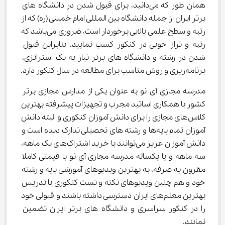
همان طور که می‌دانید، برای قبول شدن در دانشگاه های 
برتر ایران از جمله دانشگاه بین المللی امام خمینی (ره) که از 
رتبه و سطح علمی بالایی برخوردار است، ضروری می‌باشد که 
رتبه و تراز خوبی در کنکور کسب نمایید. بنابراین قبول 
شدن در رشته و دانشگاه های برتر نیاز به یک استراتژی، 
برنامه‌ریزی و روش مناسب برای مطالعه در سال کنکور دارد.
مدرسه مجازی آی نو به عنوان یکی از مدارس مجازی برتر 
کشور با همکاری اساتید مجرب و تجهیزات پیشرفته بهترین 
کلاس‌های مجازی را برای دانش آموزان کنکوری و البته دانش 
آموزان تمام پایه‌ها و رشته های تحصیلی تدارک دیده است و 
دانش آموزان عزیز می‌توانند با خرید اشتراک‌های یک ماهه، 
سه ماهه و یا یکساله مدرسه مجازی آی نو با قیمتی کاملا 
مقرون به صرفه، به بهترین ویدیوهای آموزشی پایه و رشته 
خود و هم چنین ویدیوهای نکته و تست کنکوری با تدریس 
بهترین معلم‌های ایران دسترسی داشته باشند و قبولی خود 
را در کنکور سراسری و دانشگاه های برتر ایران تضمین 
نمایند.