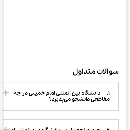
سوالات متداول
1.	دانشگاه بین المللی امام خمینی در چه 
مقاطعی دانشجو می‌پذیرد؟