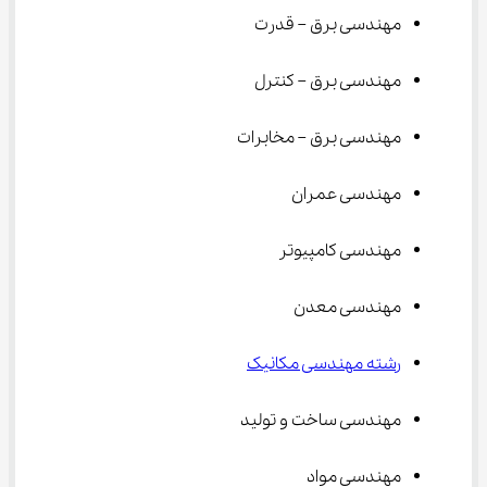
مهندسی برق – قدرت
مهندسی برق – کنترل
مهندسی برق – مخابرات
مهندسی عمران
مهندسی کامپیوتر
مهندسی معدن
رشته مهندسی مکانیک
مهندسی ساخت و تولید
مهندسی مواد