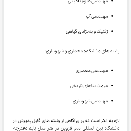
مهندسی علوم باغبانی
مهندسی آب
ژنتیک و به‌نژادی گیاهی
رشته های دانشکده معماری و شهرسازی:
مهندسی معماری
مرمت بناهای تاریخی
مهندسی شهرسازی
لازم به ذکر است که برای آگاهی از رشته های قابل پذیرش در 
دانشگاه بین المللی امام قزوین در هر سال باید دفترچه 