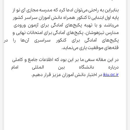
بنابراین به راحتی می‌توان ادعا کرد که مدرسه مجازی آی نو از 
پایه اول ابتدایی تا کنکور همراه دانش آموزان سراسر کشور 
می‌باشد و با تهیه پکیج‌های آمادگی برای آزمون ورودی 
مدارس تیزهوشان، پکیج‌های آمادگی برای امتحانات نهایی و 
پکیج‌های آمادگی برای کنکور سراسری آن
قله‌های موفقیت یاری می‌نماید.
در این مقاله سعی ما بر این بود که اطلاعات جامع و کاملی 
درباره دانشگاه بین المللی امام خ
ikiu.ac.ir
 در اختیار دانش آموزان عزیز قرار دهیم.