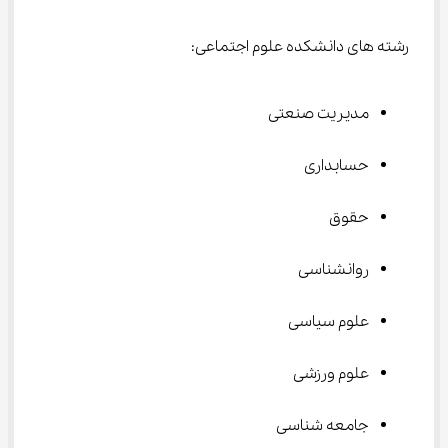
رشته های دانشکده علوم اجتماعی:
مدیریت صنعتی
حسابداری
حقوق
روانشناسی
علوم سیاسی
علوم ورزشی
جامعه شناسی