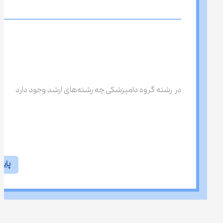
در رشته گروه دامپزشکی چه رشته‌های ارشد وجود دارد
پاس