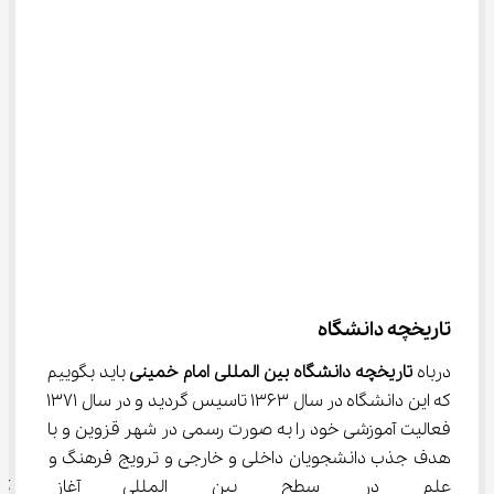
تاریخچه دانشگاه
درباه 
تاریخچه دانشگاه بین المللی امام خمینی 
باید بگوییم 
که این دانشگاه در سال 1363 تاسیس گردید و در سال 1371 
فعالیت آموزشی خود را به صورت رسمی در شهر قزوین و با 
هدف جذب دانشجویان داخلی و خارجی و ترویج فرهنگ و 
علم در سطح بین المللی آغاز کرد