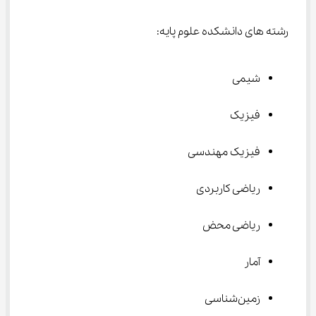
رشته های دانشکده علوم پایه:
شیمی
فیزیک
فیزیک مهندسی
ریاضی کاربردی
ریاضی محض
آمار
زمین‌شناسی