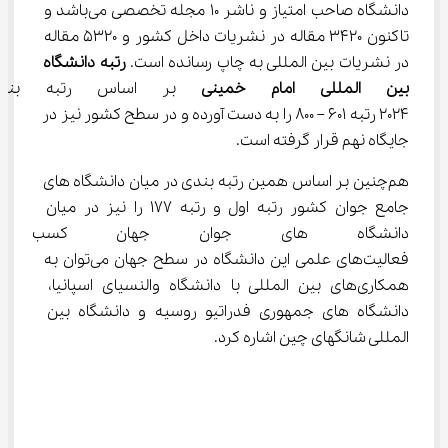
دانشگاه صاحب امتیاز و ناشر 10 مجله تخصصی می‌باشد و 
تاکنون 3420 مقاله در نشریات داخل کشور و 5320 مقاله 
در نشریات بین المللی به چاپ رسانده است. 
رتبه دانشگاه 
بین المللی امام خمینی 
بر اساس رتبه بند
2024 رتبه 601 – 800 را به دست آورده و در سطح کشور نیز در 
جایگاه نهم قرار گرفته است.
هم‌چنین بر اساس همین رتبه بندی در میان دانشگاه های 
جامع جوان کشور رتبه اول و رتبه 177 را نیز در میان 
دانشگاه های جوان جهان کسب ک
فعالیت‌های علمی این دانشگاه در سطح جهان می‌توان به 
همکاری‌های بین المللی با دانشگاه والنسیای اسپانیا، 
دانشگاه های جمهوری فدراتیو روسیه و دانشگاه بین 
المللی شانگهای چین اشاره کرد.