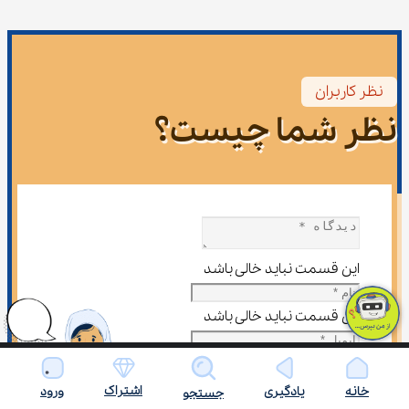
نظر کاربران
نظر شما چیست؟
این قسمت نباید خالی باشد
این قسمت نباید خالی باشد
لطفاً یک نشانی ایمیل معتبر بنویسید.
اشتراک
خانه
یادگیری
ورود
جستجو