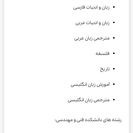
زبان و ادبیات فارسی
زبان و ادبیات عربی
مترجمی زبان عربی
فلسفه
تاریخ
آموزش زبان انگلیسی
مترجمی زبان انگلیسی
رشته های دانشکده فنی و مهندسی: