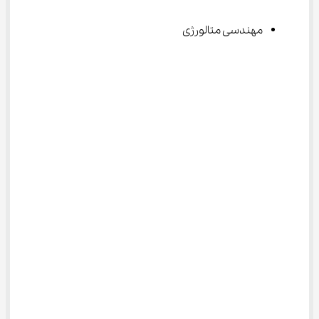
مهندسی متالورژی