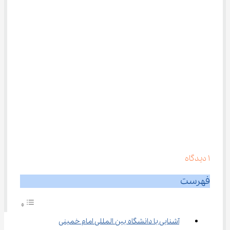
1
دیدگاه
فهرست
آشنایی با دانشگاه بین المللی امام خمینی