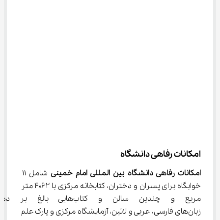
امکانات رفاهی دانشگاه
امکانات رفاهی دانشگاه بین المللی امام خمینی 
شامل 11 
خوابگاه برای پسران و دختران، کتابخانه مرکزی با 4062 متر 
مربع و چندین سالن و کتاب‌هایی
زبان‌های فارسی، عربی و لاتین، آزمایشگاه مرکزی و پارک علم 