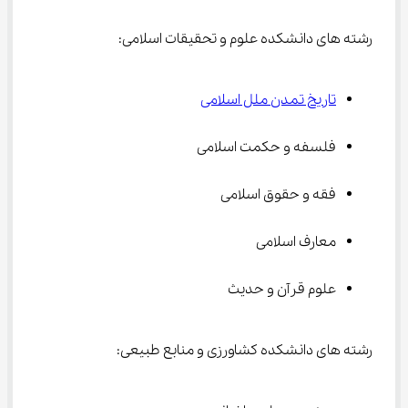
رشته های دانشکده علوم و تحقیقات اسلامی:
تاریخ تمدن ملل اسلامی
فلسفه و حکمت اسلامی
فقه و حقوق اسلامی
معارف اسلامی
علوم قرآن و حدیث
رشته های دانشکده کشاورزی و منابع طبیعی: