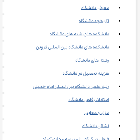
معرفی دانشگاه
تاریخچه دانشگاه
دانشکده ها و رشته های دانشگاه
دانشکده های دانشگاه بین المللی قزوین
رشته های دانشگاه
هزینه تحصیل در دانشگاه
رتبه علمی دانشگاه بین المللی امام خمینی
امکانات رفاهی دانشگاه
مزایا و معایب
نشانی دانشگاه
قبولی در کنکور با مدرسه مجازی آی نو