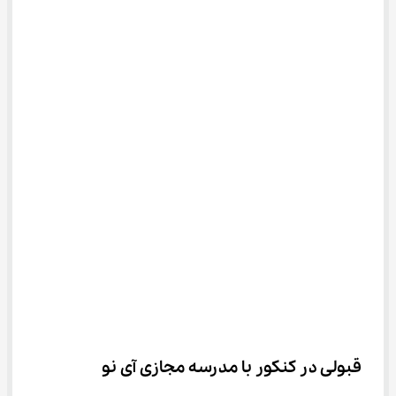
قبولی در کنکور با مدرسه مجازی آی نو