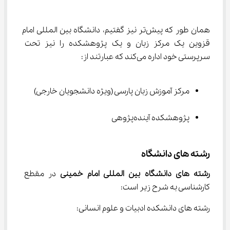
همان طور که پیش‌تر نیز گفتیم، دانشگاه بین المللی امام 
قزوین یک مرکز زبان و یک پژوهشکده را نیز تحت 
سرپرستی خود اداره می‌کند که عبارتند از:
مرکز آموزش زبان پارسی (ویژه دانشجویان خارجی)
پژوهشکده آینده‌پژوهی
رشته های دانشگاه
رشته های دانشگاه بین المللی امام خمینی 
در مقطع 
کارشناسی به شرح زیر است:
رشته های دانشکده ادبیات و علوم انسانی: