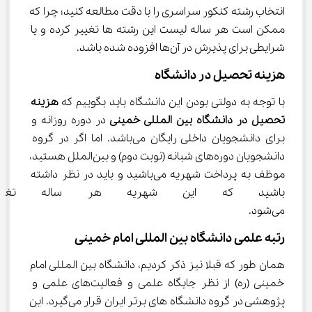
انتخاب رشته کنکور سراسری را با دقت مطالعه کنید؛ چرا که 
ممکن است هر ساله لیست این رشته ها تغییر کرده و یا 
شرایطی برای پذیرش در آن‌ها افزوده شده باشد.
هزینه تحصیل در دانشگاه
با توجه به دولتی بودن این دانشگاه باید بگوییم که 
هزینه 
تحصیل در دانشگاه بین المللی خمینی 
در دوره روزانه و 
برای دانشجویان داخلی رایگان می‌باشد. اما اگر در گروه 
دانشجویان دوره‌های شبانه (نوبت دوم) و بین‌الملل هستید، 
موظف به پرداخت شهریه می‌باشید و باید در نظر داشته 
باشید که این شهریه هر ساله تغیی
می‌شود.
رتبه علمی دانشگاه بین المللی امام خمینی
همان طور که قبلا نیز ذکر کردیم، دانشگاه بین المللی امام 
خمینی (ره) از نظر جایگاه علمی و فعالیت‌های علمی و 
پژوهشی در گروه دانشگاه های برتر ایران قرار می‌گیرد. این 