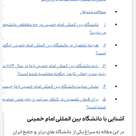
سوالات متداول
1.	دانشگاه بین المللی امام خمینی در چه مقاطعی دانشجو 
می‌پذیرد؟
2.	هزینه تحصیل در دانشگاه بین المللی امام خمینی چگونه 
است؟
3.	رتبه دانشگاه بین المللی امام خمینی (ره) در سال 2024 در 
رتبه بندی جهانی تایمز چگونه محاسبه شده است؟
4.	نشانی سایت دانشگاه بین المللی امام خمینی (ره) چیست؟
5.	برای قبولی تضمینی در کنکور سراسری چه روشی توصیه 
شده است؟
آشنایی با دانشگاه بین المللی امام خمینی
در این مقاله به سراغ یکی از دانشگاه های برتر و جامع ایران 