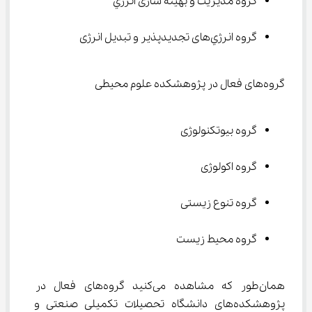
گروه مدیریت و بهینه سازی انرژي
گروه انرژي‌های تجدیدپذیر و تبدیل انرژی
گروه‌های فعال در پژوهشکده علوم محیطی
گروه بیوتکنولوژی
گروه اکولوژی
گروه تنوع زیستی
گروه محیط زیست
همان‌طور که مشاهده می‌کنید گروه‌های فعال در 
پژوهشکده‌های دانشگاه تحصیلات تکمیلی صنعتی و 