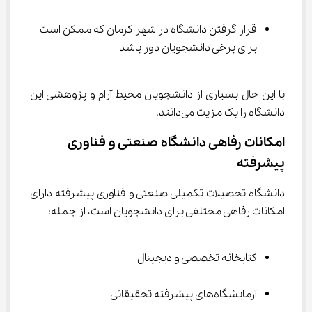
قرار گرفتن دانشگاه در شهر کرمان که ممکن است 
برای برخی دانشجویان دور باشد
با این حال بسیاری از دانشجویان محیط آرام و پژوهشی این 
دانشگاه را یک مزیت می‌دانند.
امکانات رفاهی دانشگاه صنعتی و فناوری 
پیشرفته
دانشگاه تحصیلات تکمیلی صنعتی و فناوری پیشرفته دارای 
امکانات رفاهی مختلفی برای دانشجویان است، از جمله:
کتابخانه تخصصی و دیجیتال
آزمایشگاه‌های پیشرفته تحقیقاتی