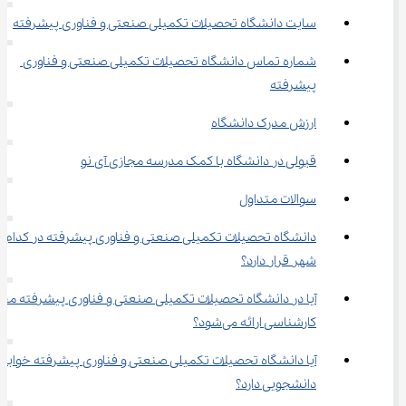
سایت دانشگاه تحصیلات تکمیلی صنعتی و فناوری پیشرفته
شماره تماس دانشگاه تحصیلات تکمیلی صنعتی و فناوری 
پیشرفته
ارزش مدرک دانشگاه
قبولی در دانشگاه با کمک مدرسه مجازی آی نو
سوالات متداول
دانشگاه تحصیلات تکمیلی صنعتی و فناوری پیشرفته در کدام 
شهر قرار دارد؟
آیا در دانشگاه تحصیلات تکمیلی صنعتی و فناوری پیشرفته مق
کارشناسی ارائه می‌شود؟
آیا دانشگاه تحصیلات تکمیلی صنعتی و فناوری پیشرفته خوابگا
دانشجویی دارد؟