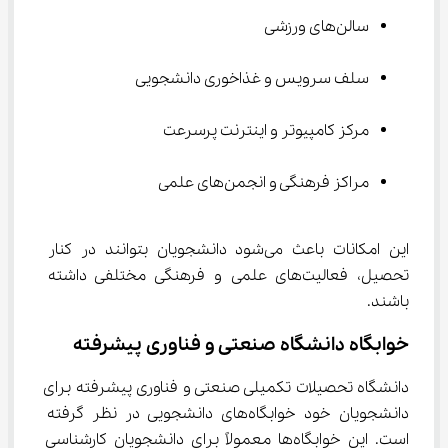
سالن‌های ورزشی
سلف سرویس و غذاخوری دانشجویی
مرکز کامپیوتر و اینترنت پرسرعت
مراکز فرهنگی و انجمن‌های علمی
این امکانات باعث می‌شود دانشجویان بتوانند در کنار 
تحصیل، فعالیت‌های علمی و فرهنگی مختلفی داشته 
باشند.
خوابگاه دانشگاه صنعتی و فناوری پیشرفته
دانشگاه تحصیلات تکمیلی صنعتی و فناوری پیشرفته برای 
دانشجویان خود خوابگاه‌های دانشجویی در نظر گرفته 
است. این خوابگاه‌ها معمولاً برای دانشجویان کارشناسی 