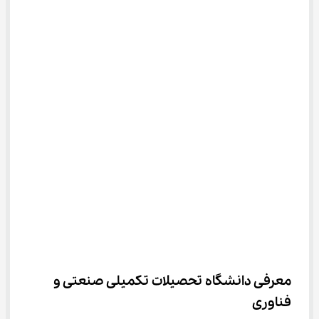
معرفی دانشگاه تحصیلات تکمیلی صنعتی و 
فناوری