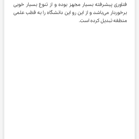
فناوری پیشرفته بسیار مجهز بوده و از تنوع بسیار خوبی 
برخوردار می‌باشد و از این رو این دانشگاه را به قطب علمی 
منطقه تبدیل کرده است.