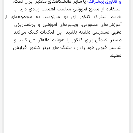
و فناوری پیشرفته
 یا سایر دانشگاه‌های معتبر ایران است، 
استفاده از منابع آموزشی مناسب اهمیت زیادی دارد. با 
خرید اشتراک کنکور آی نو می‌توانید به مجموعه‌ای از 
آموزش‌های مفهومی، ویدیوهای آموزشی و برنامه‌ریزی 
دقیق دسترسی داشته باشید. این امکانات کمک می‌کند 
مسیر آمادگی برای کنکور را هوشمندانه‌تر طی کنید و 
شانس قبولی خود را در دانشگاه‌های برتر کشور افزایش 
دهید.