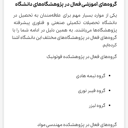
گروه‌های آموزشی فعال در پژوهشگاه‌های دانشگاه
یکی از موارد بسیار مهم برای علاقه‌مندان به تحصیل در 
دانشگاه تحصیلات تکمیلی صنعتی و فناوری پیشرفته 
پژوهشگاه‌ها می‌باشند. به همین دلیل در ادامه شما را با 
گروه‌های فعال در پژوهشگاه‌های مختلف این دانشگاه آشنا 
کرده‌ایم.
گروه‌های فعال در پژوهشکده فوتونیک
گروه نیمه هادی
گروه فیبر نوری
گروه لیزر
گروه‌های فعال در پژوهشکده مهندسی مواد