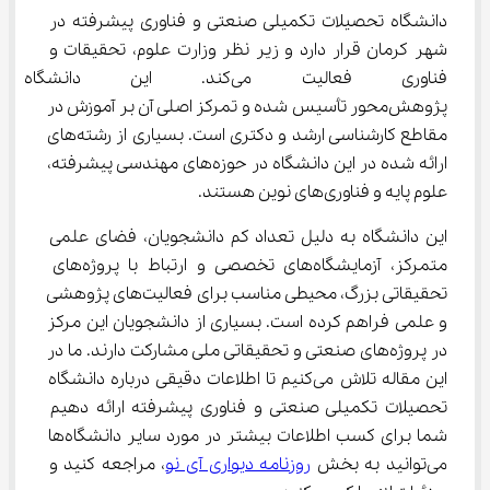
دانشگاه تحصیلات تکمیلی صنعتی و فناوری پیشرفته در 
شهر کرمان قرار دارد و زیر نظر وزارت علوم، تحقیقات و 
فناوری فعالیت می‌کند. این دا
پژوهش‌محور تأسیس شده و تمرکز اصلی آن بر آموزش در 
مقاطع کارشناسی ارشد و دکتری است. بسیاری از رشته‌های 
ارائه شده در این دانشگاه در حوزه‌های مهندسی پیشرفته، 
علوم پایه و فناوری‌های نوین هستند.
این دانشگاه به دلیل تعداد کم دانشجویان، فضای علمی 
متمرکز، آزمایشگاه‌های تخصصی و ارتباط با پروژه‌های 
تحقیقاتی بزرگ، محیطی مناسب برای فعالیت‌های پژوهشی 
و علمی فراهم کرده است. بسیاری از دانشجویان این مرکز 
در پروژه‌های صنعتی و تحقیقاتی ملی مشارکت دارند. ما در 
این مقاله تلاش می‌کنیم تا اطلاعات دقیقی درباره دانشگاه 
تحصیلات تکمیلی صنعتی و فناوری پیشرفته ارائه دهیم 
شما برای کسب اطلاعات بیشتر در مورد سایر دانشگاه‌ها 
می‌توانید به بخش 
روزنامه دیواری آی نو
، مراجعه کنید و 