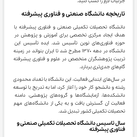
جزئیات لازم را کسب کنید.
تاریخچه دانشگاه صنعتی و فناوری پیشرفته
دانشگاه تحصیلات تکمیلی صنعتی و فناوری پیشرفته با 
هدف ایجاد مرکزی تخصصی برای آموزش و پژوهش در 
حوزه فناوری‌های نوین تأسیس شد. ایده تأسیس این 
دانشگاه در دهه ۱۳۷۰ مطرح شد تا ایران بتواند در زمینه 
تربیت پژوهشگران متخصص در علوم و فناوری پیشرفته 
گام‌های جدی‌تری بردارد.
در سال‌های ابتدایی فعالیت، این دانشگاه با تعداد محدودی 
رشته و دانشجو کار خود را آغاز کرد، اما به تدریج با توسعه 
دانشکده‌ها، آزمایشگاه‌ها و گروه‌های پژوهشی، دامنه 
فعالیت آن گسترش یافت و به یکی از دانشگاه‌های مهم 
تحصیلات تکمیلی کشور تبدیل شد.
سال تاسیس دانشگاه تحصیلات تکمیلی صنعتی و 
فناوری پیشرفته