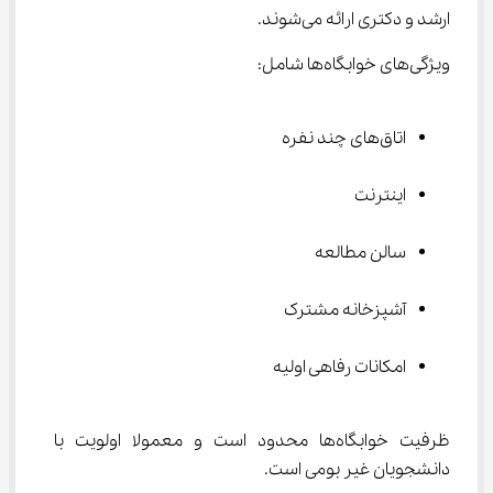
ارشد و دکتری ارائه می‌شوند.
ویژگی‌های خوابگاه‌ها شامل:
اتاق‌های چند نفره
اینترنت
سالن مطالعه
آشپزخانه مشترک
امکانات رفاهی اولیه
ظرفیت خوابگاه‌ها محدود است و معمولا اولویت با 
دانشجویان غیر بومی است.