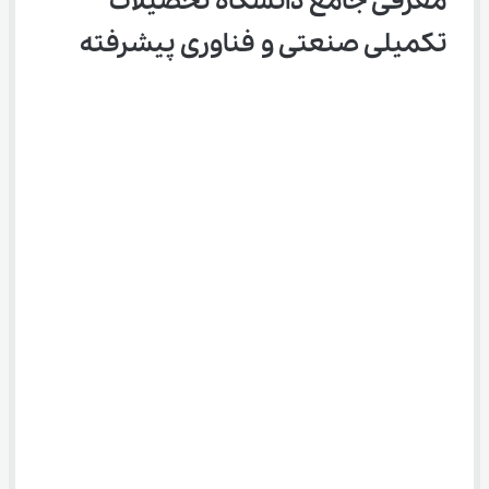
معرفی جامع دانشگاه تحصیلات 
تکمیلی صنعتی و فناوری پیشرفته