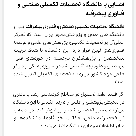
آشنایی با دانشگاه تحصیلات تکمیلی صنعتی و 
فناوری پیشرفته
دانشگاه تحصیلات تکمیلی صنعتی و فناوری پیشرفته
 یکی از 
دانشگاه‌های خاص و پژوهش‌محور ایران است که تمرکز 
اصلی آن بر تحصیلات تکمیلی، پژوهش‌های علمی و توسعه 
فناوری‌های نوین قرار دارد. این دانشگاه با هدف تربیت 
متخصصان و پژوهشگران برجسته در حوزه‌های فنی، 
مهندسی و علوم پایه تأسیس شده و امروزه به یکی از مراکز 
علمی مهم کشور در زمینه تحصیلات تکمیلی تبدیل شده 
است.
اگر قصد ادامه تحصیل در مقاطع کارشناسی ارشد یا دکتری 
در محیطی پژوهشی و علمی را دارید، آشنایی با این دانشگاه 
می‌تواند مسیر تحصیلی شما را روشن‌تر کند. در ادامه با 
تاریخچه، رتبه علمی، امکانات، خوابگاه‌ها، دانشکده‌ها و 
سایر اطلاعات مهم این دانشگاه آشنا می‌شوید.