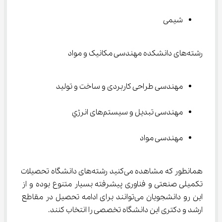
شیمی
رشته‌های دانشکده مهندسی مکانیک و مواد
مهندسی طراحی کاربردی و ساخت و تولید
مهندسی تبدیل و سیستم‌های انرژي
مهندسی مواد
همانطور که مشاهده می‌کنید رشته‌های دانشگاه تحصیلات 
تکمیلی صنعتی و فناوری پیشرفته بسیار متنوع بوده و از 
این رو دانشجویان می‌توانند برای ادامه تحصیل در مقاطع 
ارشد و دکتری این دانشگاه تخصصی را انتخاب کنند.