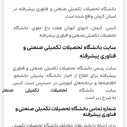
دانشگاه تحصیلات تکمیلی صنعتی و فناوری پیشرفته در 
استان کرمان واقع شده است.
آدرس: کرمان، انتهای اتوبان هفت باغ علوی، دانشگاه 
تحصیلات تکمیلی صنعتی و فناوری پیشرفته
سایت دانشگاه تحصیلات تکمیلی صنعتی و 
فناوری پیشرفته
سایت رسمی دانشگاه تحصیلات تکمیلی صنعتی و فناوری 
پیشرفته برای اطلاع از اخبار دانشگاه، پذیرش دانشجو، 
اطلاعیه‌ها و برنامه‌های آموزشی در دسترس است. آدرس 
سایت دانشگاه
 تحصیلات تکمیلی صنعتی 
به شرح زیر است:
شماره تماس دانشگاه تحصیلات تکمیلی صنعتی و 
فناوری پیشرفته
برای ارتباط با بخش‌های مختلف دانشگاه تحصیلات تکمیلی 