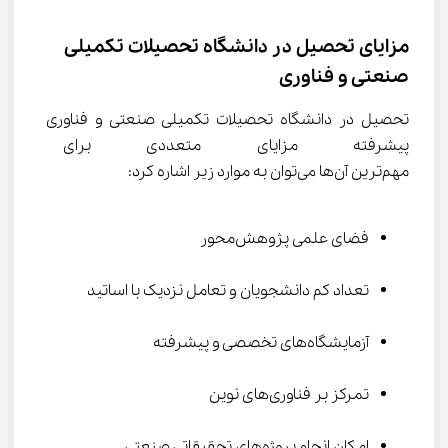
مزایای تحصیل در دانشگاه تحصیلات تکمیلی 
صنعتی و فناوری
تحصیل در دانشگاه تحصیلات تکمیلی صنعتی و فناوری 
پیشرفته مزایای متعددی برای دا
مهم‌ترین آن‌ها می‌توان به موارد زیر اشاره کرد:
فضای علمی پژوهش‌محور
تعداد کم دانشجویان و تعامل نزدیک با اساتید
آزمایشگاه‌های تخصصی و پیشرفته
تمرکز بر فناوری‌های نوین
امکان انجام پروژه‌های تحقیقاتی صنعتی