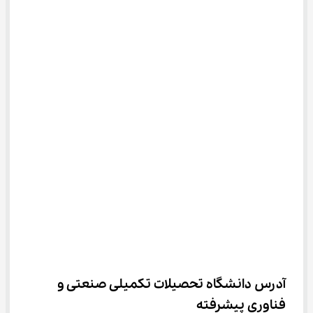
آدرس دانشگاه تحصیلات تکمیلی صنعتی و 
فناوری پیشرفته