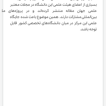
بسیاری از اعضای هیئت علمی این دانشگاه در مجلات معتبر 
علمی جهان مقاله منتشر کرده‌اند و در پ
بین‌المللی مشارکت دارند. همین موضوع باعث شده جایگاه 
علمی این مرکز در میان دانشگاه‌های تخصصی کشور قابل 
توجه باشد.