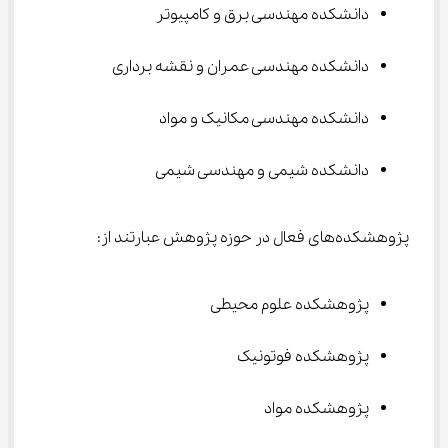
دانشکده مهندسی برق و کامپیوتر
دانشکده مهندسی عمران و نقشه برداری
دانشکده مهندسی مکانیک و مواد
دانشکده شیمی و مهندسی شیمی
پژوهشکده‌های فعال در حوزه پژوهش عبارتند از:
پژوهشکده علوم محیطی
پژوهشکده فوتونیک
پژوهشکده مواد