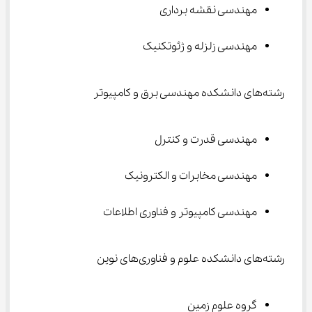
مهندسی نقشه برداری
مهندسی زلزله و ژئوتکنیک
رشته‌های دانشکده مهندسی برق و کامپیوتر
مهندسی قدرت و کنترل
مهندسی مخابرات و الکترونیک
مهندسی کامپیوتر و فناوری اطلاعات
رشته‌های دانشکده علوم و فناوری‌های نوین
گروه علوم زمین