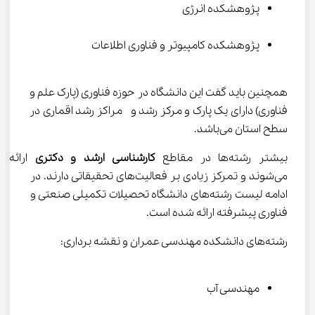
پژوهشکده انرژی
پژوهشکده کامپیوتر و فناوری اطلاعات
همچنین باید گفت این دانشگاه در حوزه فناوری (پارک علم و 
فناوری) دارای یک پارک و مرکز رشد و  مراکز رشد اقماری در 
سطح استان می‌باشد.
بیشتر رشته‌ها در مقاطع 
کارشناسی ارشد و دکتری
 ارائه 
می‌شوند و تمرکز زیادی بر فعالیت‌های تحقیقاتی دارند. در 
ادامه لیست رشته‌های دانشگاه تحصیلات تکمیلی صنعتی و 
فناوری پیشرفته ارائه شده است.
رشته‌های دانشکده مهندسی عمران و نقشه برداری:
مهندسی آب