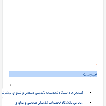
0
فهرست
آشنایی با دانشگاه تحصیلات تکمیلی صنعتی و فناوری پیشرفته
معرفی دانشگاه تحصیلات تکمیلی صنعتی و فناوری