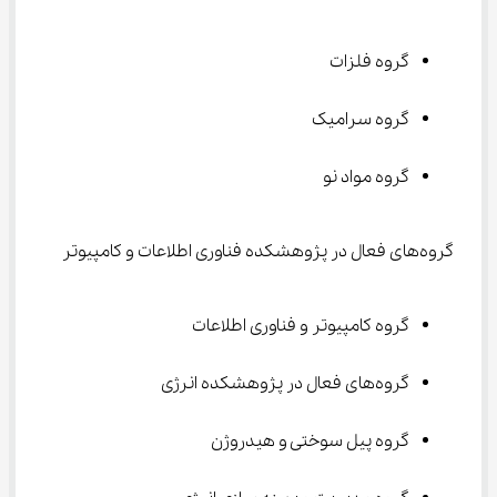
گروه فلزات
گروه سرامیک
گروه مواد نو
گروه‌های فعال در پژوهشکده فناوری اطلاعات و کامپیوتر
گروه کامپیوتر و فناوری اطلاعات
گروه‌های فعال در پژوهشکده انرژی
گروه پیل سوختی و هیدروژن