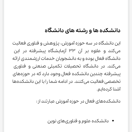
دانشکده ها و رشته های دانشگاه
این دانشگاه در سه حوزه آموزش، پژوهش و فناوری فعالیت 
می‌کند و علاوه بر آن ۳۳ آزمایشگاه پیشرفته در این 
دانشگاه فعال بوده و به دانشجویان خدمات ارزشمندی ارائه 
می‌کند. در دانشگاه تحصیلات تکمیلی صنعتی و فناوری 
پیشرفته چندین دانشکده فعال وجود دارد که در حوزه‌های 
تخصصی فعالیت می‌کنند. در ادامه شما را با این دانشکده‌ها 
آشنا کرده‌ایم.
دانشکده‌های فعال در حوزه آموزش عبارتند از:
دانشکده علوم و فناوری‌های نوین