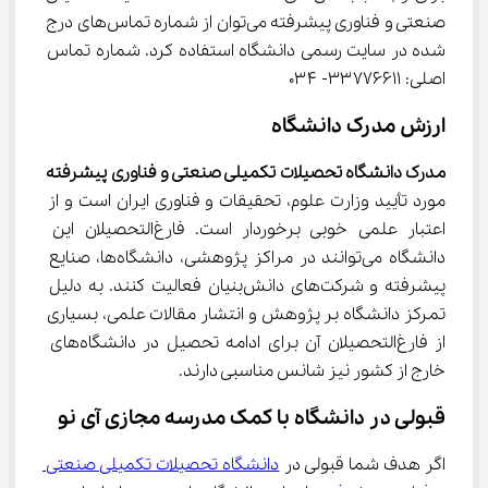
صنعتی و فناوری پیشرفته می‌توان از شماره تماس‌های درج 
شده در سایت رسمی دانشگاه استفاده کرد. شماره تماس 
اصلی: ۳۳۷۷۶۶۱۱- ۰۳۴
ارزش مدرک دانشگاه
مدرک
دانشگاه تحصیلات تکمیلی صنعتی و فناوری پیشرفته
مورد تأیید وزارت علوم، تحقیقات و فناوری ایران است و از 
اعتبار علمی خوبی برخوردار است. فارغ‌التحصیلان این 
دانشگاه می‌توانند در مراکز پژوهشی، دانشگاه‌ها، صنایع 
پیشرفته و شرکت‌های دانش‌بنیان فعالیت کنند. به دلیل 
تمرکز دانشگاه بر پژوهش و انتشار مقالات علمی، بسیاری 
از فارغ‌التحصیلان آن برای ادامه تحصیل در دانشگاه‌های 
خارج از کشور نیز شانس مناسبی دارند.
قبولی در دانشگاه با کمک مدرسه مجازی آی نو
اگر هدف شما قبولی در 
دانشگاه تحصیلات تکمیلی صنعتی 