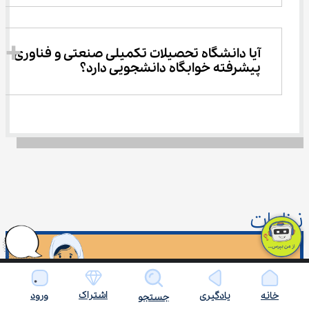
آیا دانشگاه تحصیلات تکمیلی صنعتی و فناوری 
پیشرفته خوابگاه دانشجویی دارد؟
نظرات
نظر کاربران
اشتراک
خانه
یادگیری
ورود
نظر شما چیست؟
جستجو