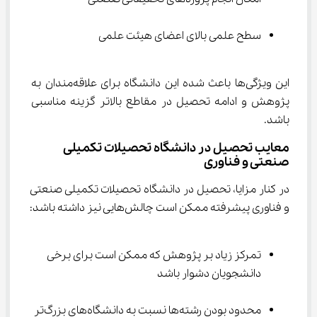
سطح علمی بالای اعضای هیئت علمی
این ویژگی‌ها باعث شده این دانشگاه برای علاقه‌مندان به 
پژوهش و ادامه تحصیل در مقاطع بالاتر گزینه مناسبی 
باشد.
معایب تحصیل در دانشگاه تحصیلات تکمیلی 
صنعتی و فناوری
در کنار مزایا، تحصیل در دانشگاه تحصیلات تکمیلی صنعتی 
و فناوری پیشرفته ممکن است چالش‌هایی نیز داشته باشد:
تمرکز زیاد بر پژوهش که ممکن است برای برخی 
دانشجویان دشوار باشد
محدود بودن رشته‌ها نسبت به دانشگاه‌های بزرگ‌تر