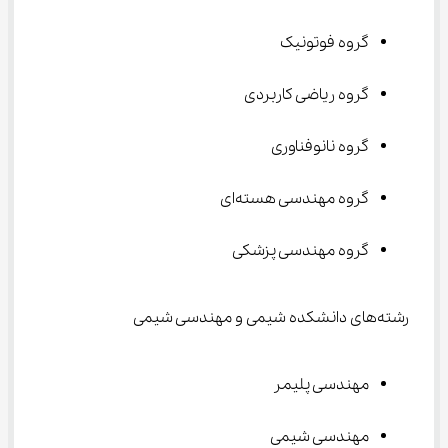
گروه فوتونیک
گروه ریاضی کاربردی
گروه نانوفناوری
گروه مهندسی هسته‌ای
گروه مهندسی پزشکی
رشته‌های دانشکده شیمی و مهندسی شیمی
مهندسی پلیمر
مهندسی شیمی