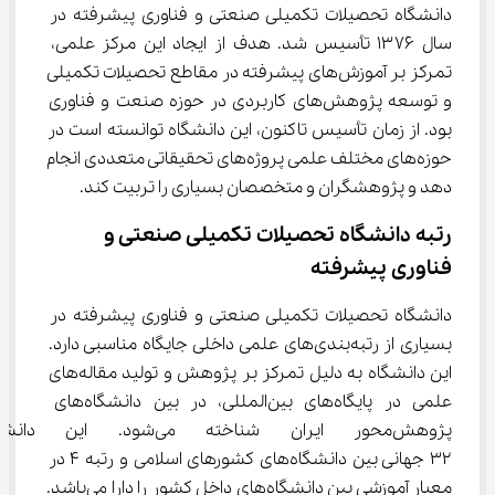
دانشگاه تحصیلات تکمیلی صنعتی و فناوری پیشرفته در 
سال ۱۳۷۶ تأسیس شد. هدف از ایجاد این مرکز علمی، 
تمرکز بر آموزش‌های پیشرفته در مقاطع تحصیلات تکمیلی 
و توسعه پژوهش‌های کاربردی در حوزه صنعت و فناوری 
بود. از زمان تأسیس تاکنون، این دانشگاه توانسته است در 
حوزه‌های مختلف علمی پروژه‌های تحقیقاتی متعددی انجام 
دهد و پژوهشگران و متخصصان بسیاری را تربیت کند.
رتبه دانشگاه تحصیلات تکمیلی صنعتی و 
فناوری پیشرفته
دانشگاه تحصیلات تکمیلی صنعتی و فناوری پیشرفته در 
بسیاری از رتبه‌بندی‌های علمی داخلی جایگاه مناسبی دارد. 
این دانشگاه به دلیل تمرکز بر پژوهش و تولید مقاله‌های 
علمی در پایگاه‌های بین‌المللی، در بین دانشگاه‌های 
پژوهش‌محور ایران شناخته می‌شو
۳۲ جهانی بین دانشگاه‌های کشورهای اسلامی و رتبه ۴ در 
معیار آموزشی بین دانشگاه‌های داخل کشور را دارا می‌باشد. 