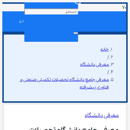
↵
خانه
/
معرفی دانشگاه
/
معرفی جامع دانشگاه تحصیلات تکمیلی صنعتی و 
فناوری پیشرفته
معرفی دانشگاه