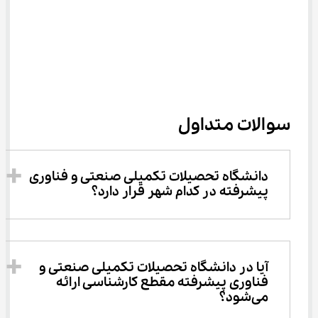
سوالات متداول
دانشگاه تحصیلات تکمیلی صنعتی و فناوری 
پیشرفته در کدام شهر قرار دارد؟
آیا در دانشگاه تحصیلات تکمیلی صنعتی و 
فناوری پیشرفته مقطع کارشناسی ارائه 
می‌شود؟