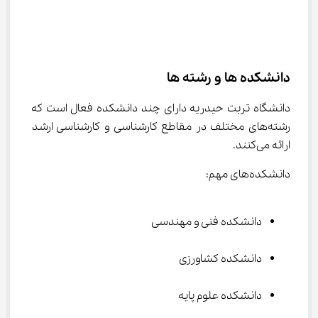
دانشکده ها و رشته ها
دانشگاه تربت حیدریه دارای چند دانشکده فعال است که 
رشته‌های مختلف در مقاطع کارشناسی و کارشناسی ارشد 
ارائه می‌کنند.
دانشکده‌های مهم:
دانشکده فنی و مهندسی
دانشکده کشاورزی
دانشکده علوم پایه