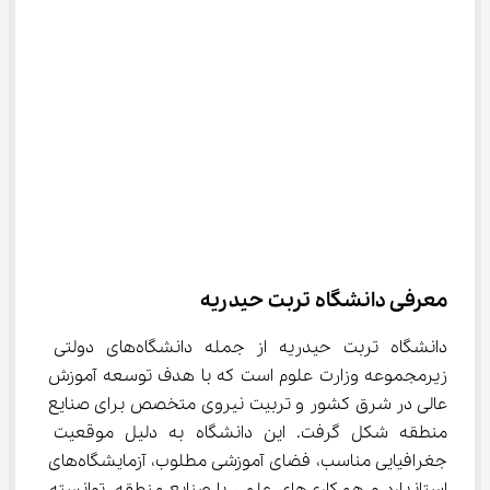
معرفی دانشگاه تربت حیدریه
دانشگاه تربت حیدریه از جمله دانشگاه‌های دولتی 
زیرمجموعه وزارت علوم است که با هدف توسعه آموزش 
عالی در شرق کشور و تربیت نیروی متخصص برای صنایع 
منطقه شکل گرفت. این دانشگاه به دلیل موقعیت 
جغرافیایی مناسب، فضای آموزشی مطلوب، آزمایشگاه‌های 