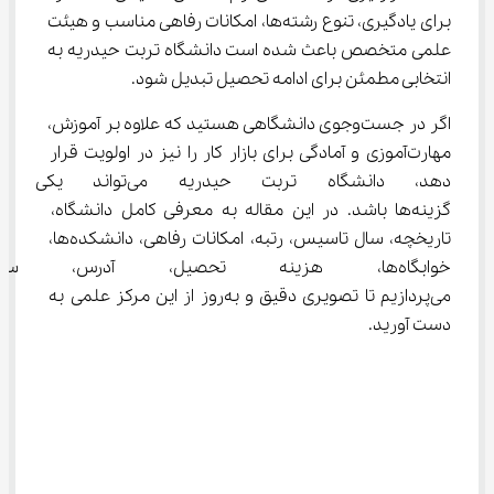
برای یادگیری، تنوع رشته‌ها، امکانات رفاهی مناسب و هیئت 
علمی متخصص باعث شده است دانشگاه تربت حیدریه به 
انتخابی مطمئن برای ادامه تحصیل تبدیل شود.
اگر در جست‌وجوی دانشگاهی هستید که علاوه بر آموزش، 
مهارت‌آموزی و آمادگی برای بازار کار را نیز در اولویت قرار 
دهد، دانشگاه تربت حیدریه می‌ت
گزینه‌ها باشد. در این مقاله به معرفی کامل دانشگاه، 
تاریخچه، سال تاسیس، رتبه، امکانات رفاهی، دانشکده‌ها، 
خوابگاه‌ها، هزینه تحصیل، آدرس
می‌پردازیم تا تصویری دقیق و به‌روز از این مرکز علمی به 
دست آورید.