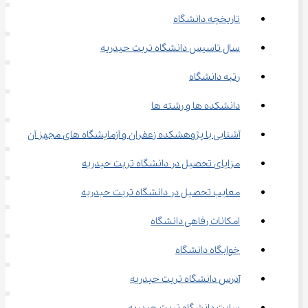
تاریخچه دانشگاه
سال تاسیس دانشگاه تربت حیدریه
رتبه دانشگاه
دانشکده ها و رشته ها
آشنایی با پژوهشکده زعفران و آزمایشگاه‌ های مجهز آن
مزایای تحصیل در دانشگاه تربت حیدریه
معایب تحصیل در دانشگاه تربت حیدریه
امکانات رفاهی دانشگاه
خوابگاه دانشگاه
آدرس دانشگاه تربت حیدریه