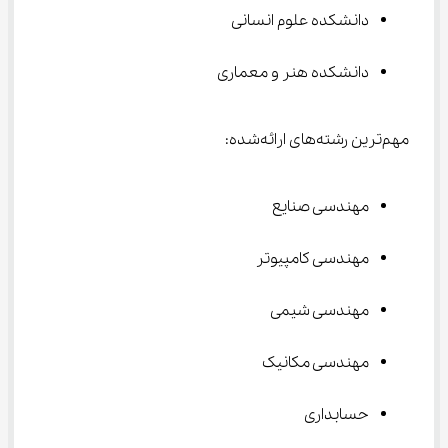
دانشکده علوم انسانی
دانشکده هنر و معماری
مهم‌ترین رشته‌های ارائه‌شده:
مهندسی صنایع
مهندسی کامپیوتر
مهندسی شیمی
مهندسی مکانیک
حسابداری