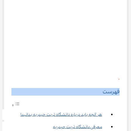
0
فهرست
هر آنچه باید درباره دانشگاه تربت حیدریه بدانید!
معرفی دانشگاه تربت حیدریه