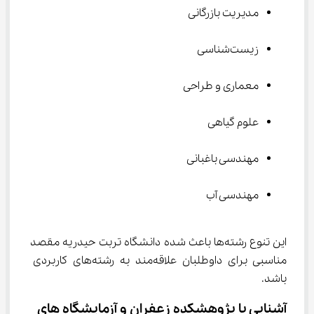
مدیریت بازرگانی
زیست‌شناسی
معماری و طراحی
علوم گیاهی
مهندسی باغبانی
مهندسی آب
این تنوع رشته‌ها باعث شده دانشگاه تربت حیدریه مقصد 
مناسبی برای داوطلبان علاقه‌مند به رشته‌های کاربردی 
باشد.
آشنایی با پژوهشکده زعفران و آزمایشگاه‌ های 