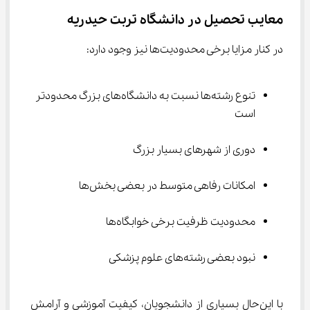
معایب تحصیل در دانشگاه تربت حیدریه
در کنار مزایا برخی محدودیت‌ها نیز وجود دارد:
تنوع رشته‌ها نسبت به دانشگاه‌های بزرگ محدودتر 
است
دوری از شهرهای بسیار بزرگ
امکانات رفاهی متوسط در بعضی بخش‌ها
محدودیت ظرفیت برخی خوابگاه‌ها
نبود بعضی رشته‌های علوم پزشکی
با این‌حال بسیاری از دانشجویان، کیفیت آموزشی و آرامش 