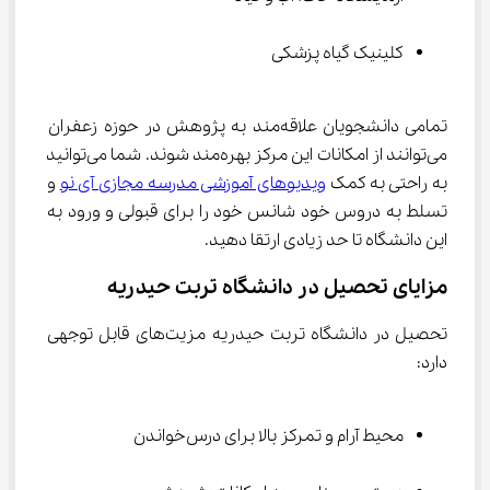
کلینیک گیاه پزشکی
تمامی دانشجویان علاقه‌مند به پژوهش در حوزه زعفران 
می‌توانند از امکانات این مرکز بهره‌مند شوند. شما می‌توانید 
به راحتی به کمک 
ویدیوهای آموزشی مدرسه مجازی آی نو
 و 
تسلط به دروس خود شانس خود را برای قبولی و ورود به 
این دانشگاه تا حد زیادی ارتقا دهید.
مزایای تحصیل در دانشگاه تربت حیدریه
تحصیل در دانشگاه تربت حیدریه مزیت‌های قابل توجهی 
دارد:
محیط آرام و تمرکز بالا برای درس‌خواندن