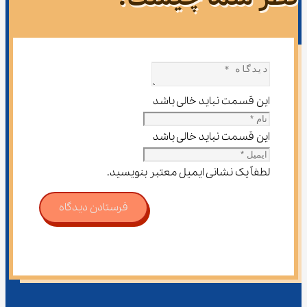
این قسمت نباید خالی باشد
این قسمت نباید خالی باشد
لطفاً یک نشانی ایمیل معتبر بنویسید.
فرستادن دیدگاه