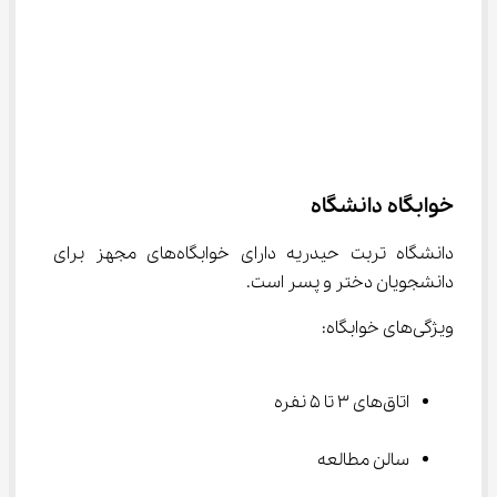
خوابگاه دانشگاه
دانشگاه تربت حیدریه دارای خوابگاه‌های مجهز برای 
دانشجویان دختر و پسر است.
ویژگی‌های خوابگاه:
اتاق‌های ۳ تا ۵ نفره
سالن مطالعه