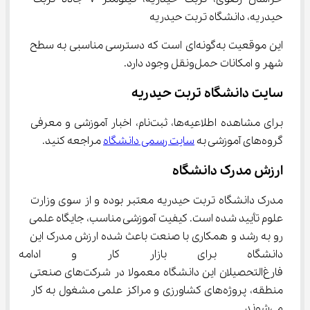
حیدریه، دانشگاه تربت حیدریه
این موقعیت به‌گونه‌ای است که دسترسی مناسبی به سطح 
شهر و امکانات حمل‌ونقل وجود دارد.
سایت دانشگاه تربت حیدریه
برای مشاهده اطلاعیه‌ها، ثبت‌نام، اخبار آموزشی و معرفی 
گروه‌های آموزشی به 
سایت رسمی دانشگاه
 مراجعه کنید.
ارزش مدرک دانشگاه
مدرک دانشگاه تربت حیدریه معتبر بوده و از سوی وزارت 
علوم تأیید شده است. کیفیت آموزشی مناسب، جایگاه علمی 
رو به رشد و همکاری با صنعت باعث شده ارزش مدرک این 
دانشگاه برای بازار کار و ادامه 
فارغ‌التحصیلان این دانشگاه معمولا در شرکت‌های صنعتی 
منطقه، پروژه‌های کشاورزی و مراکز علمی مشغول به کار 
می‌شوند.