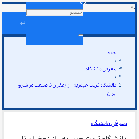
↵
خانه
/
معرفی دانشگاه
/
دانشگاه تربت حیدریه ، از زعفران تا صنعت در شرق 
ایران
معرفی دانشگاه