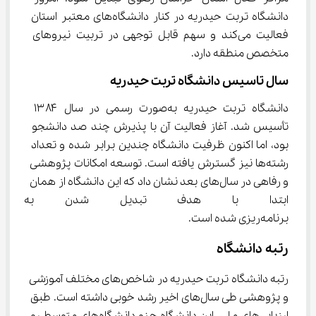
دانشگاه تربت حیدریه در کنار دانشگاه‌های معتبر استان 
فعالیت می‌کند و سهم قابل توجهی در تربیت نیروهای 
متخصص منطقه دارد.
سال تاسیس دانشگاه تربت حیدریه
دانشگاه تربت حیدریه به‌صورت رسمی در سال ۱۳۸۴ 
تأسیس شد. آغاز فعالیت آن با پذیرش چند صد دانشجو 
بود، اما اکنون ظرفیت دانشگاه چندین برابر شده و تعداد 
رشته‌ها نیز گسترش یافته است. توسعه امکانات پژوهشی 
و رفاهی در سال‌های بعد نشان داد که این دانشگاه از همان 
ابتدا با هدف تبدیل شدن به یک
برنامه‌ریزی شده است.
رتبه دانشگاه
رتبه دانشگاه تربت حیدریه در شاخص‌های مختلف آموزشی 
و پژوهشی طی سال‌های اخیر رشد خوبی داشته است. طبق 