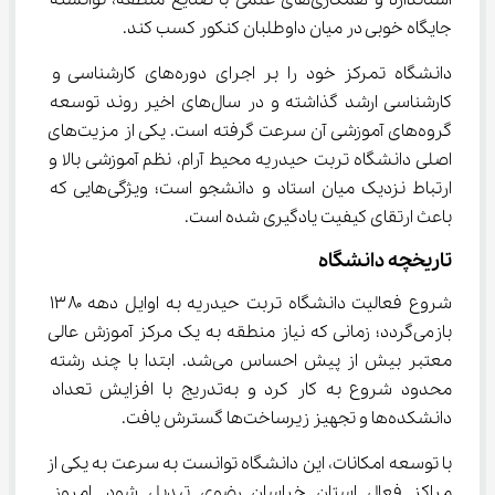
استاندارد و همکاری‌های علمی با صنایع منطقه، توانسته 
جایگاه خوبی در میان داوطلبان کنکور کسب کند.
دانشگاه تمرکز خود را بر اجرای دوره‌های کارشناسی و 
کارشناسی ارشد گذاشته و در سال‌های اخیر روند توسعه 
گروه‌های آموزشی آن سرعت گرفته است. یکی از مزیت‌های 
اصلی دانشگاه تربت حیدریه محیط آرام، نظم آموزشی بالا و 
ارتباط نزدیک میان استاد و دانشجو است؛ ویژگی‌هایی که 
باعث ارتقای کیفیت یادگیری شده است.
تاریخچه دانشگاه
شروع فعالیت دانشگاه تربت حیدریه به اوایل دهه ۱۳۸۰ 
بازمی‌گردد؛ زمانی که نیاز منطقه به یک مرکز آموزش عالی 
معتبر بیش از پیش احساس می‌شد. ابتدا با چند رشته 
محدود شروع به کار کرد و به‌تدریج با افزایش تعداد 
دانشکده‌ها و تجهیز زیرساخت‌ها گسترش یافت.
با توسعه امکانات، این دانشگاه توانست به سرعت به یکی از 
مراکز فعال استان خراسان رضوی تبدیل شود. امروز 