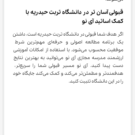
قبولی آسان‌ تر در دانشگاه تربت حیدریه با 
کمک اساتید آی نو
اگر هدف شما قبولی در دانشگاه تربت حیدریه است، داشتن 
یک برنامه مطالعه اصولی و حرفه‌ای مهم‌ترین شرط 
موفقیت محسوب می‌شود. با استفاده از امکانات آموزشی 
ارزشمند مدرسه مجازی آی نو می‌توانید به بهترین نتایج 
دست پیدا کنید. آی نو مسیر قبولی شما را سریع‌تر، 
هدفمندتر و مطمئن‌تر می‌کند و کمک می‌کند جایگاه خود 
را در این دانشگاه تثبیت کنید.