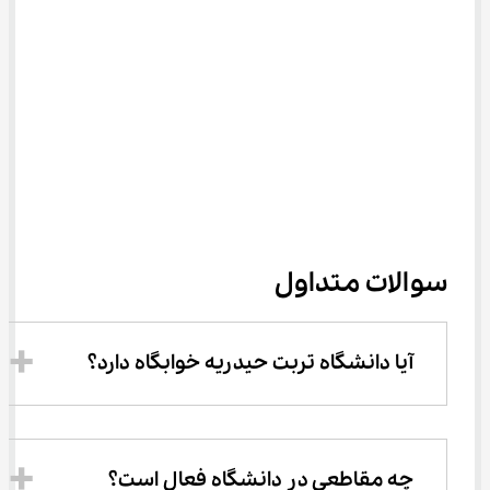
سوالات متداول
آیا دانشگاه تربت حیدریه خوابگاه دارد؟
چه مقاطعی در دانشگاه فعال است؟