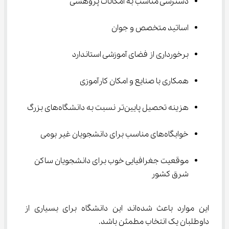
دسترسی مناسب به امکانات پژوهشی
اساتید متخصص و جوان
برخورداری از فضای آموزشی استاندارد
همکاری با صنایع و امکان کارآموزی
هزینه تحصیل پایین‌تر نسبت به دانشگاه‌های بزرگ
خوابگاه‌های مناسب برای دانشجویان غیر بومی
موقعیت جغرافیایی خوب برای دانشجویان ساکن 
شرق کشور
این موارد باعث شده‌اند این دانشگاه برای بسیاری از 
داوطلبان یک انتخاب مطمئن باشد.