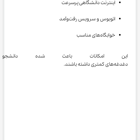
اینترنت دانشگاهی پرسرعت
اتوبوس و سرویس رفت‌وآمد
خوابگاه‌های مناسب
این امکانات باعث شده دانشجو
دغدغه‌های کمتری داشته باشند.