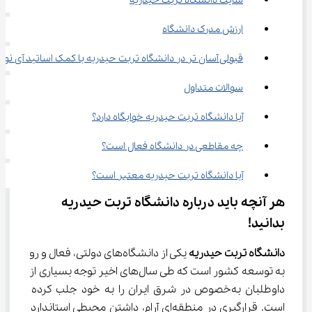
سایت دانشگاه تربت حیدریه
ارزش مدرک دانشگاه
قبولی آسان‌ تر در دانشگاه تربت حیدریه با کمک اساتید آی نو
سوالات متداول
آیا دانشگاه تربت حیدریه خوابگاه دارد؟
چه مقاطعی در دانشگاه فعال است؟
آیا دانشگاه تربت حیدریه معتبر است؟
هر آنچه باید درباره دانشگاه تربت حیدریه 
بدانید!
دانشگاه تربت حیدریه
 یکی از دانشگاه‌های دولتی، فعال و رو 
به توسعه کشور است که طی سال‌های اخیر توجه بسیاری از 
داوطلبان به‌خصوص در شرق ایران را به خود جلب کرده 
است. قرارگیری در منطقه‌ای آرام، داشتن محیطی استاندارد 