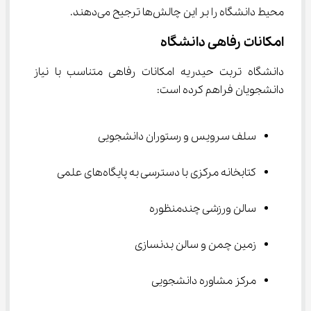
محیط دانشگاه را بر این چالش‌ها ترجیح می‌دهند.
امکانات رفاهی دانشگاه
دانشگاه تربت حیدریه امکانات رفاهی متناسب با نیاز 
دانشجویان فراهم کرده است:
سلف سرویس و رستوران دانشجویی
کتابخانه مرکزی با دسترسی به پایگاه‌های علمی
سالن ورزشی چندمنظوره
زمین چمن و سالن بدنسازی
مرکز مشاوره دانشجویی