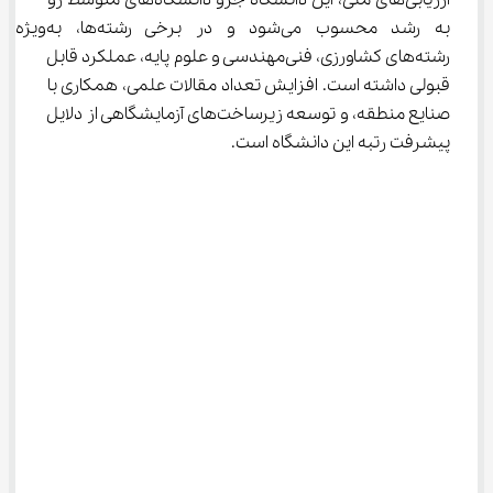
ارزیابی‌های ملی، این دانشگاه جزو دانشگاه‌های متوسط رو 
به رشد محسوب می‌شود و در برخی رشته‌ها، به‌ویژه 
رشته‌های کشاورزی، فنی‌مهندسی و علوم پایه، عملکرد قابل 
قبولی داشته است. افزایش تعداد مقالات علمی، همکاری با 
صنایع منطقه، و توسعه زیرساخت‌های آزمایشگاهی از دلایل 
پیشرفت رتبه این دانشگاه است.