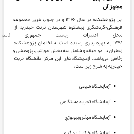
مجهز آن
این پژوهشکده در سال ۱۳۸۶ و در جنوب غربی مجموعه 
فرهنگی-گردشگری پیشکوه شهرستان تربت حیدریه از 
محل اعتبارات ریاست جمهوری ت
۱۳۹۱ به بهره‌برداری رسیده است. ساختمان پژوهشکده 
زعفران در دو طبقه و شامل سه بخش آموزشی، پژوهشی و 
رفاهی می‌باشد. آزمایشگاه‌های این مرکز دانشگاه تربت 
حیدریه به شرح زیر است:
آزمایشگاه شیمی
آزمایشگاه تجزیه دستگاهی
آزمایشگاه میکروبیولوژي
آزمایشگاه خاک، آب و گیاه