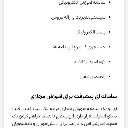
سامانه آموزش الکترونیکی
سیستم مدیریت و ارائه دروس
پست الکترونیک
جستجوی کتب و پایان نامه ها
اتوماسیون تغذیه
راهنمای تلفن
سامانه‌ ای پیشرفته برای آموزش مجازی
آی ‌نو یک سامانه آموزش مجازی درجه یک است که در قلب 
دنیای اینترنت قرار دارد. این پلتفرم با هدف فراهم کردن یک 
محیط آموزشی امن و کارآمد برای دانش‌آموزان و دانشجویان 