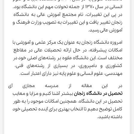
انسانی در سال 1370 از جمله تحولات مهم این دانشگاه بود. 
در پی این تغییرات، نام مجتمع آموزش عالی به دانشگاه 
زنجان تغییر یافت و این تغییرات به تصویب وزارت فرهنگ و 
آموزش عالی رسید.
امروزه دانشگاه زنجان به عنوان یک مرکز علمی و آموزشی با 
امکانات پیشرفته، در حال ارائه تحصیلات عالی در مقاطع 
مختلف است. این دانشگاه علاوه بر رشته‌های اصلی خود در 
کشاورزی و دامپروری، در بسیاری از رشته‌های فنی، 
مهندسی، علوم انسانی و علوم پایه نیز دارای اعتبار است.
در این مقاله از مدرسه مجازی آی ن
تحصیل در دانشگاه زنجان
 بیشتر آشنا کنیم و مزایا و معایب 
تحصیل در این دانشگاه، همچنین امکانات موجود را به طور 
کامل توضیح دهیم تا انتخاب بهتری برای آینده تحصیلی خود 
داشته باشید.