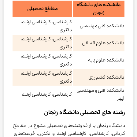
دانشکده های دانشگاه
مقاطع تحصیلی
زنجان
کارشناسی، کارشناسی ارشد،
دانشکده فنی مهندسی
دکتری
کارشناسی، کارشناسی ارشد،
دانشکده علوم انسانی
دکتری
کارشناسی، کارشناسی ارشد،
دانشکده علوم پایه
دکتری
کارشناسی، کارشناسی ارشد،
دانشکده کشاورزی
دکتری
دانشکده فنی و مهندسی
کارشناسی، کارشناسی ارشد
ابهر
رشته ‌های تحصیلی دانشگاه زنجان
دانشگاه زنجان با ارائه رشته‌های تحصیلی متنوع در مقاطع 
کاردانی، کارشناسی، کارشناسی ارشد و دکتری، فرصت‌های 