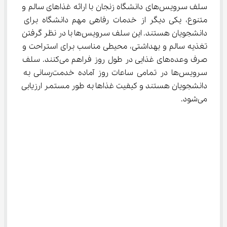
سلف سرویس‌های دانشگاه زنجان با ارائه غذاهای سالم و 
متنوع، یکی دیگر از خدمات رفاهی مهم دانشگاه برای 
دانشجویان هستند. این سلف سرویس‌ها با در نظر گرفتن 
تغذیه سالم و بهداشتی، محیطی مناسب برای استراحت و 
صرف وعده‌های غذایی در طول روز فراهم می‌کنند. سلف 
سرویس‌ها در تمامی ساعات روز آماده خدمت‌رسانی به 
دانشجویان هستند و کیفیت غذاها به طور مستمر ارزیابی 
می‌شود.