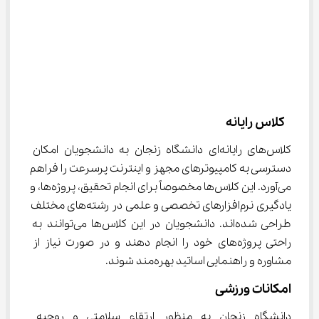
 کلاس رایانه
کلاس‌های رایانه‌ای دانشگاه زنجان به دانشجویان امکان 
دسترسی به کامپیوترهای مجهز و اینترنت پرسرعت را فراهم 
می‌آورد. این کلاس‌ها مخصوصاً برای انجام تحقیق، پروژه‌ها، و 
یادگیری نرم‌افزارهای تخصصی و علمی در رشته‌های مختلف 
طراحی شده‌اند. دانشجویان در این کلاس‌ها می‌توانند به 
راحتی پروژه‌های خود را انجام دهند و در صورت نیاز از 
مشاوره و راهنمایی اساتید بهره‌مند شوند.
امکانات ورزشی
دانشگاه زنجان به منظور ارتقاء سلامتی و روحیه 