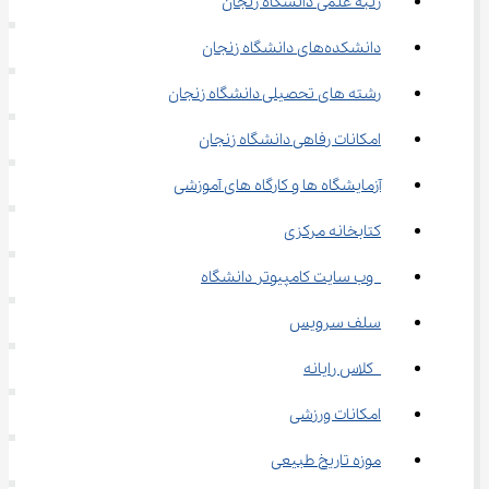
رتبه علمی دانشگاه زنجان
دانشکده‌های دانشگاه زنجان
رشته ‌های تحصیلی دانشگاه زنجان
امکانات رفاهی دانشگاه زنجان
آزمایشگاه ‌ها و کارگاه‌ های آموزشی
کتابخانه مرکزی
 وب ‌سایت کامپیوتر دانشگاه
سلف سرویس
 کلاس رایانه
امکانات ورزشی
موزه تاریخ طبیعی