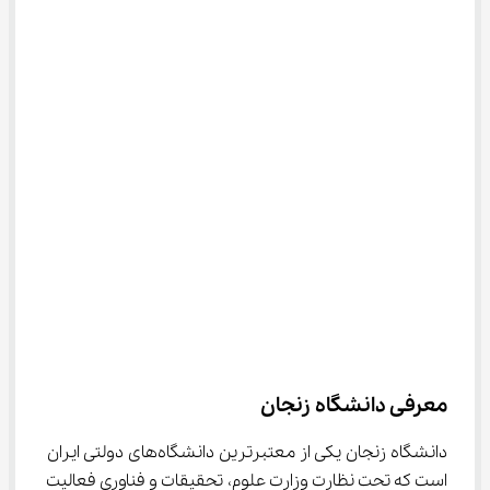
معرفی دانشگاه زنجان
دانشگاه زنجان یکی از معتبرترین دانشگاه‌های دولتی ایران 
است که تحت نظارت وزارت علوم، تحقیقات و فناوری فعالیت 