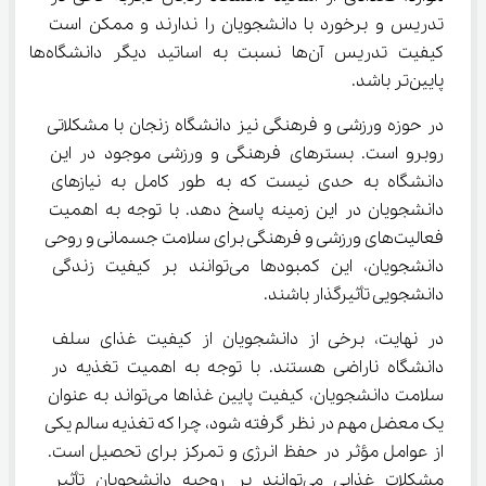
تدریس و برخورد با دانشجویان را ندارند و ممکن است 
کیفیت تدریس آن‌ها نسبت به اساتید دیگر دانشگاه‌ها 
پایین‌تر باشد.
در حوزه ورزشی و فرهنگی نیز دانشگاه زنجان با مشکلاتی 
روبرو است. بسترهای فرهنگی و ورزشی موجود در این 
دانشگاه به حدی نیست که به طور کامل به نیازهای 
دانشجویان در این زمینه پاسخ دهد. با توجه به اهمیت 
فعالیت‌های ورزشی و فرهنگی برای سلامت جسمانی و روحی 
دانشجویان، این کمبودها می‌توانند بر کیفیت زندگی 
دانشجویی تأثیرگذار باشند.
در نهایت، برخی از دانشجویان از کیفیت غذای سلف 
دانشگاه ناراضی هستند. با توجه به اهمیت تغذیه در 
سلامت دانشجویان، کیفیت پایین غذاها می‌تواند به عنوان 
یک معضل مهم در نظر گرفته شود، چرا که تغذیه سالم یکی 
از عوامل مؤثر در حفظ انرژی و تمرکز برای تحصیل است. 
مشکلات غذایی می‌توانند بر روحیه دانشجویان تأثیر 