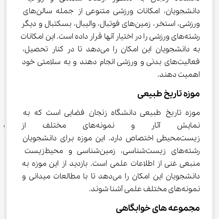
دانشجویان، امکانات ورزشی متنوعی از جمله سالن‌های 
ورزشی، استخر، زمین‌های فوتبال، والیبال، بسکتبال و دیگر 
رشته‌های ورزشی را در اختیار آنها قرار داده است. این امکانات 
به دانشجویان این امکان را می‌دهد تا در کنار تحصیل، 
فعالیت‌های بدنی و ورزشی انجام دهند و به سلامتی خود 
اهمیت دهند.
موزه تاریخ طبیعی
موزه تاریخ طبیعی دانشگاه زنجان فضایی است که به 
نمایش آثار و نمونه‌های مختل
زیست‌محیطی اختصاص دارد. این موزه برای دانشجویان 
رشته‌های زیست‌شناسی، زمین‌شناسی و محیط‌زیست 
منبعی غنی از اطلاعات علمی است. بازدید از این موزه به 
دانشجویان این امکان را می‌دهد تا با مطالعات میدانی و 
نمونه‌های مختلف علمی آشنا شوند.
مجموعه‌ های خوابگاهی