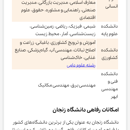
معارف اسلامی، مدیریت بازرگانی، مدیریت
انسانی
صنعتی، راهنمایی و مشاوره، حقوق، علوم
اقتصادی
دانشکده
شیمی، فیزیک، ریاضی، زمین‌شناسی،
علوم پایه
زیست‌شناسی، آمار، محیط زیست
آموزش و ترویج کشاورزی، باغبانی، زراعت و
دانشکده
اصلاح نباتات، مهندسی آب، گیاه‌پزشکی، صنایع
کشاورزی
غذایی، خاک‌شناسی
رشته علوم دامی
دانشکده
فنی و
مهندسی برق، مهندسی مکانیک
مهندسی
ابهر
امکانات رفاهی دانشگاه زنجان
دانشگاه زنجان به عنوان یکی از برترین دانشگاه‌های کشور 
با فراهم آوردن امکانات رفاهی گسترده، تلاش کرده است تا 