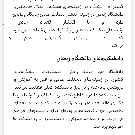
گسترده دانشگاه در زمینه‌های مختلف است. همچنین، 
دانشگاه زنجان در زمینه انتشار مقالات علمی جایگاه ویژه‌ای 
دارد و با انتشار تعداد زیادی از 
رشته‌های مختلف، به عنوان یک نهاد علمی شناخته می‌شود 
که در راستای گسترش علم و دا
می‌کند.
دانشکده‌های دانشگاه زنجان
دانشگاه زنجان به‌عنوان یکی از معتبرترین دانشگاه‌های 
کشور، در زمینه‌های مختلف علمی و فنی به آموزش و 
پژوهش پرداخته و در پنج دانشکده اصلی فعالیت می‌کند. 
این دانشکده‌ها در مقاطع تحصیلی مختلف از کارشناسی تا 
دکتری دانشجو پذیرش می‌کنند و هر کدام در زمینه‌های 
تخصصی خود، فرصت‌های ویژه‌ای برای دانشجویان فراهم 
می‌آورند. در ادامه، به معرفی و دسته‌بندی این دانشکده‌ها 
خواهیم پرداخت.