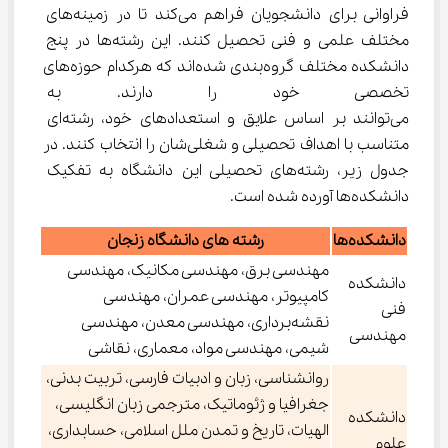
فراوانی برای دانشجویان فراهم می‌کند تا در زمینه‌های 
مختلف علمی و فنی تحصیل کنند. این رشته‌ها در پنج 
دانشکده مختلف گروه‌بندی شده‌اند که هرکدام حوزه‌های 
تخصصی خود را دارند. به همین
می‌توانند بر اساس علایق و استعدادهای خود، رشته‌ای 
متناسب با اهداف تحصیلی و شغلی‌شان را انتخاب کنند. در 
جدول زیر، رشته‌های تحصیلی این دانشگاه به تفکیک 
دانشکده‌ها آورده شده است.
دانشکده‌ها
رشته های دانشگاه زنجان
مهندسی برق، مهندسی مکانیک، مهندسی
دانشکده
کامپیوتر، مهندسی عمران، مهندسی
فنی
نقشه‌برداری، مهندسی معدن، مهندسی
مهندسی
شیمی، مهندسی مواد، معماری، نقاشی
روانشناسی، زبان و ادبیات فارسی، تربیت بدنی،
جغرافیا و ژئوماتیک، مترجمی زبان انگلیسی،
دانشکده
الهیات، تاریخ و تمدن ملل اسلامی، حسابداری،
علوم