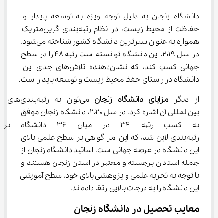
دانشگاه زنجان به دلیل توجه ویژه به توسعه پایدار و 
حفاظت از محیط زیست، در نظام رتبه‌بندی گرین‌متریک 
همواره به عنوان سبزترین دانشگاه کشور شناخته می‌شود. 
در سال ۲۰۱۹، این دانشگاه توانسته است رتبه ۴۸ را در سطح 
جهانی کسب کند، که نشان‌دهنده تلاش‌های جدی این 
دانشگاه در راستای حفظ محیط زیست و توسعه پایدار است.
از دیگر 
مزایای دانشگاه زنجان
 می‌توان به رتبه‌بندی‌های 
بین‌المللی آن اشاره کرد. در سال ۲۰۲۰، دانشگاه زنجان موفق 
به کسب رتبه ۳۴ در میان ۳۶ د
رتبه‌بندی لاین شد، که این امر گواهی بر سطح علمی بالای 
این دانشگاه در عرصه جهانی است. اساتید دانشگاه زنجان از 
جمله استادان برجسته و معتبر در استان زنجان هستند و 
با توجه به تجربه علمی و پژوهشی بالای خود، سطح آموزشی 
این دانشگاه را به درجات بالایی ارتقا داده‌اند.
معایب تحصیل در دانشگاه زنجان