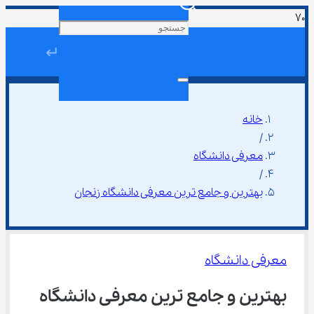
↵
خانه
/
معرفی دانشگاه
/
بهترین و جامع ترین معرفی دانشگاه زنجان
معرفی دانشگاه
بهترین و جامع ترین معرفی دانشگاه 