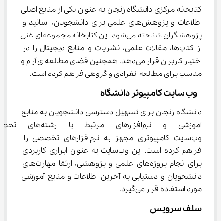
کتابخانه مرکزی دانشگاه زنجان به عنوان یکی از منابع اصلی 
اطلاعات و پژوهش‌های علمی برای دانشجویان، اساتید و 
پژوهشگران شناخته می‌شود. این کتابخانه مجموعه‌ای غنی 
از کتاب‌ها، مقالات علمی، نشریات و منابع دیجیتال را در 
اختیار کاربران قرار می‌دهد. همچنین فضای مطالعه‌ای آرام و 
مناسب برای مطالعه انفرادی و گروهی فراهم کرده است.
 وب ‌سایت کامپیوتر دانشگاه
دانشگاه زنجان برای تسهیل دسترسی دانشجویان به منابع 
آموزشی و نرم‌افزارهای مرتبط
وب‌سایت کامپیوتری مجهز به نرم‌افزارهای تخصصی را 
فراهم کرده است. این وب‌سایت به عنوان ابزاری کاربردی 
برای انجام پروژه‌های علمی و پژوهشی، ارتقا مهارت‌های 
دانشجویان و دستیابی به آخرین اطلاعات و منابع آموزشی 
مورد استفاده قرار می‌گیرد.
سلف سرویس