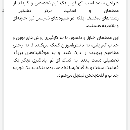
طراحی شده است. آی ‌نو از یک تیم تخصصی و کاربلد از 
معلمان و اساتید برتر تشکیل 
رشته‌های مختلف، بلکه در شیوه‌های تدریس نیز حرفه‌ای 
و باتجربه هستند.
این معلمان خلاق و دلسوز، با به کارگیری روش‌های نوین و 
جذاب آموزشی، به دانش‌آموزان کمک می‌کنند تا به راحتی 
مفاهیم پیچیده را درک کنند و به موفقیت‌های بزرگ 
تحصیلی دست یابند. به کمک آی ‌نو، یادگیری دیگر یک 
فعالیت سخت و طاقت‌فرسا نخواهد بود؛ بلکه به یک تجربه 
جذاب و لذت‌بخش تبدیل می‌شود.