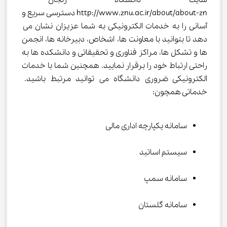
http://www.znu.ac.ir/about/about-zn دسترسی سریع و 
آسانی را به خدمات الکترونیکی به شما عزیزان نشان می 
دهد تا بتوانید با معاونت ها، اشخاص، دبیرخانه ها، انجمن 
ها و تشکل ها، مراکز فناوری و تحقیقاتی و دانشکده ها به 
راحتی ارتباط خود را برقرار نمایید. همچنین شما با خدمات 
الکترونیکی ضروری دانشگاه می توانید مرتبط باشید. 
خدماتی همچون:
سامانه یکپارچه اداری مالی
سیستم اساتید
سامانه سمپ
سامانه گلستان