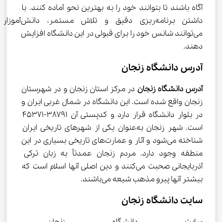
آگاه باشند تا بتوانند خود را به بهترین نحو آماده کنند. با 
داشتن برنامه‌ریزی دقیق و تلاش مستمر، دانش‌آموزان
می‌توانند شانس خود را برای قبولی در این دانشگاه افزایش 
دهند.
آدرس دانشگاه زنجان
آدرس دانشگاه زنجان
 در مرکز استان زنجان و در شهرستان 
زنجان واقع شده است. این دانشگاه در شمال غربی ایران و 
در بلوار دانشگاه قرار دارد و کدپستی آن 38791-45371 
است. شهر زنجان به‌عنوان یکی از شهرهای تاریخی ایران 
شناخته می‌شود و آثار و عمارت‌های تاریخی بسیاری در این 
منطقه وجود دارد. مردم زنجان عمدتاً به زبان ترکی 
آذربایجانی صحبت می‌کنند و دین اصلی آنها اسلام است که 
بیشتر آنها پیرو مذهب شیعه می‌باشند.
سایت دانشگاه زنجان
سایت دانشگاه زنجان با