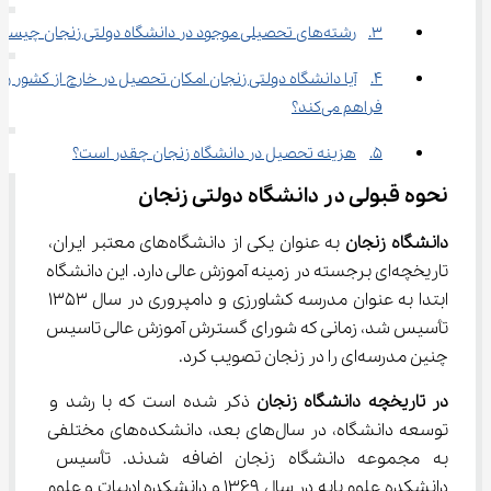
3.	رشته‌های تحصیلی موجود در دانشگاه دولتی زنجان چیست؟
4.	آیا دانشگاه دولتی زنجان امکان تحصیل در خارج از کشور را 
فراهم می‌کند؟
5.	هزینه تحصیل در دانشگاه زنجان چقدر است؟
نحوه قبولی در دانشگاه دولتی زنجان
دانشگاه زنجان
 به عنوان یکی از دانشگاه‌های معتبر ایران، 
تاریخچه‌ای برجسته در زمینه آموزش عالی دارد. این دانشگاه 
ابتدا به عنوان مدرسه کشاورزی و دامپروری در سال 1353 
تأسیس شد، زمانی که شورای گسترش آموزش عالی تاسیس 
چنین مدرسه‌ای را در زنجان تصویب کرد.
در تاریخچه دانشگاه زنجان
 ذکر شده است که با رشد و 
توسعه دانشگاه، در سال‌های بعد، دانشکده‌های مختلفی 
به مجموعه دانشگاه زنجان اضافه شدند. تأسیس 
دانشکده علوم پایه در سال 1369 و دانشکده ادبیات و علوم 