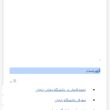
0
فهرست
نحوه قبولی در دانشگاه دولتی زنجان
معرفی دانشگاه زنجان