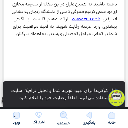
داشته باشید. به همین دلیل در این مقاله از مدرسه مجازی 
آی ‌نو، سعی کردیم معرفی کاملی از دانشگاه زنجان به نشانی 
اینترنتی 
www.znu.ac.ir
 ارائه دهیم تا شما با آگاهی 
بیشتری وارد عرصه رقابت شوید. به امید موفقیت برای 
شما در تمامی مراحل تحصیلی و رسیدن به اهداف بزرگتان.
ما از کوکی‌ها برای بهبود تجربه شما و تحلیل ترافیک سایت 
استفاده می‌کنیم. لطفاً رضایت خود را اعلام کنید.
فقط ضروری
پذیرش همه
اشتراک
خانه
یادگیری
ورود
جستجو