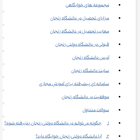
مجموعه‌ های خوابگاهی
مزایای تحصیل در دانشگاه زنجان
معایب تحصیل در دانشگاه زنجان
قبولی در دانشگاه دولتی زنجان
آدرس دانشگاه زنجان
سایت دانشگاه زنجان
سامانه‌ ای پیشرفته برای آموزش مجازی
موفقیت در دانشگاه زنجان
سوالات متداول
1.	چگونه می‌توانم در دانشگاه دولتی زنجان پذیرفته شوم؟
2.	آیا دانشگاه دولتی زنجان خوابگاه دارد؟