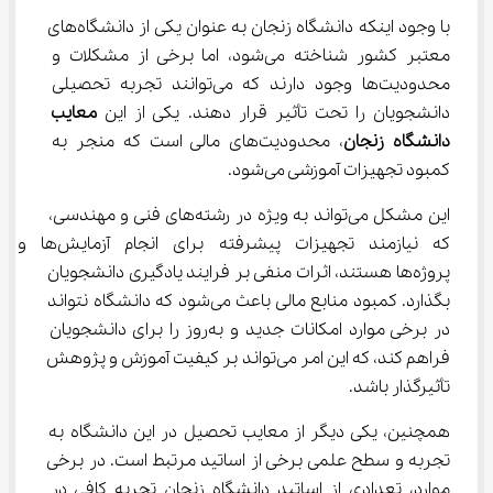
با وجود اینکه دانشگاه زنجان به عنوان یکی از دانشگاه‌های 
معتبر کشور شناخته می‌شود، اما برخی از مشکلات و 
محدودیت‌ها وجود دارند که می‌توانند تجربه تحصیلی 
دانشجویان را تحت تأثیر قرار دهند. یکی از این 
معایب 
دانشگاه زنجان
، محدودیت‌های مالی است که منجر به 
کمبود تجهیزات آموزشی می‌شود.
این مشکل می‌تواند به ویژه در رشته‌های فنی و مهندسی، 
که نیازمند تجهیزات پیشرفته برای انجام آزمایش‌ها و 
پروژه‌ها هستند، اثرات منفی بر فرایند یادگیری دانشجویان 
بگذارد. کمبود منابع مالی باعث می‌شود که دانشگاه نتواند 
در برخی موارد امکانات جدید و به‌روز را برای دانشجویان 
فراهم کند، که این امر می‌تواند بر کیفیت آموزش و پژوهش 
تأثیرگذار باشد.
همچنین، یکی دیگر از معایب تحصیل در این دانشگاه به 
تجربه و سطح علمی برخی از اساتید مرتبط است. در برخی 
موارد، تعدادی از اساتید دانشگاه زنجان تجربه کافی در 