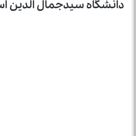
دانشگاه سیدجمال الدین اس