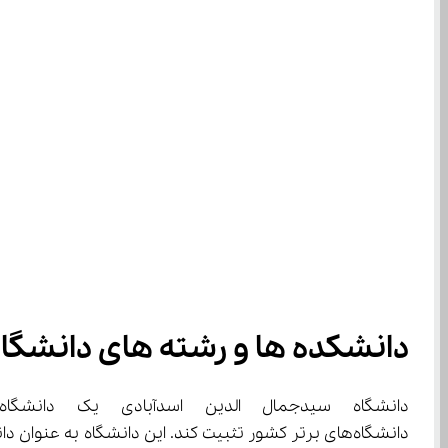
دانشکده ها و رشته های دانشگاه
دانشگاه‌های برتر کشور تثبیت کند. این دانشگاه به ع