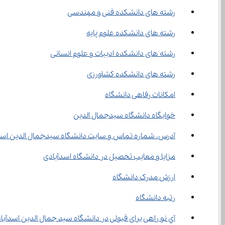
رشته‌ های دانشکده فنی و مهندسی
رشته‌ های دانشکده علوم پایه
رشته‌ های دانشکده ادبیات و علوم انسانی
رشته‌ های دانشکده کشاورزی
امکانات رفاهی دانشگاه
خوابگاه دانشگاه سیدجمال الدین
آدرس، شماره تماس و سایت دانشگاه سیدجمال الدین اسد
مزایا و معایب تحصیل در دانشگاه اسدآبادی
ارزش مدرک دانشگاه
رتبه دانشگاه
آي نو راهی برای قبولی در دانشگاه سید جمال الدین اسدآبا