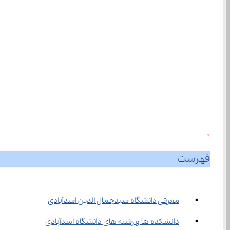
0
فهرست
معرفی دانشگاه سیدجمال الدین اسدآبادی
دانشکده ها و رشته های دانشگاه اسدآبادی