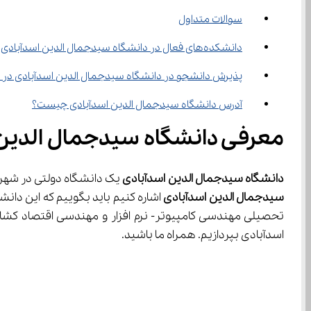
سوالات متداول
دانشکده‌های فعال در دانشگاه سیدجمال الدین اسدآبادی کدام‌ها هستند؟
پذیرش دانشجو در دانشگاه سیدجمال الدین اسدآبادی در چه 
آدرس دانشگاه سیدجمال الدین اسدآبادی چیست؟
معرفی دانشگاه سیدجمال الدین
دانشگاه سیدجمال الدین اسدآبادی
 یک دانشگاه دولتی در شهر همدان است که هر سا
سیدجمال الدین اسدآبادی
اسدآبادی بپردازیم. همراه ما باشید.