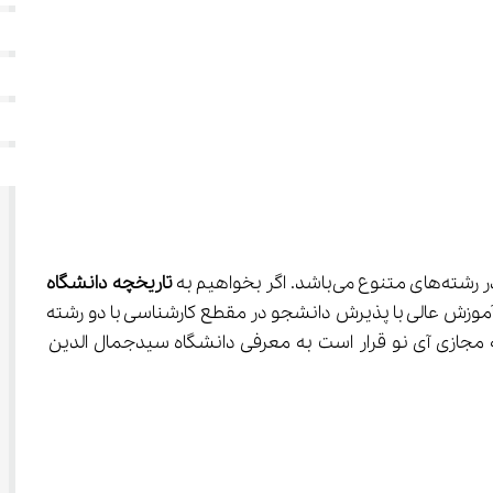
تاریخچه دانشگاه 
موافقت اصولی از سوی شورای گسترش آموزش عالی با پذیرش دانشجو در مقطع کارشناسی با دو رشته 
ر خود را آغاز کرد. در این مقاله از مدرسه مجازی آی نو قرار است به معرفی دانشگاه سیدجمال الدین 