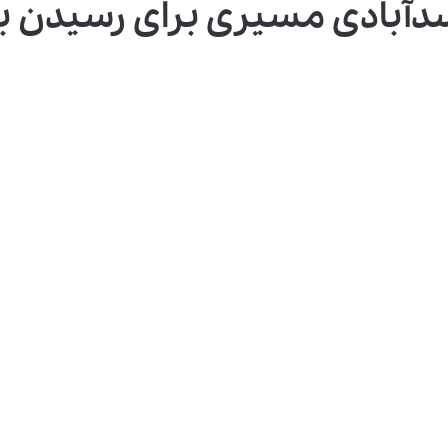
دآبادی مسیری برای رسیدن به