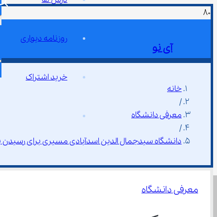
روزنامه دیواری
آی نو
خرید اشتراک
خانه
/
معرفی دانشگاه
/
دانشگاه سیدجمال الدین اسدآبادی مسیری برای رسیدن ب
معرفی دانشگاه