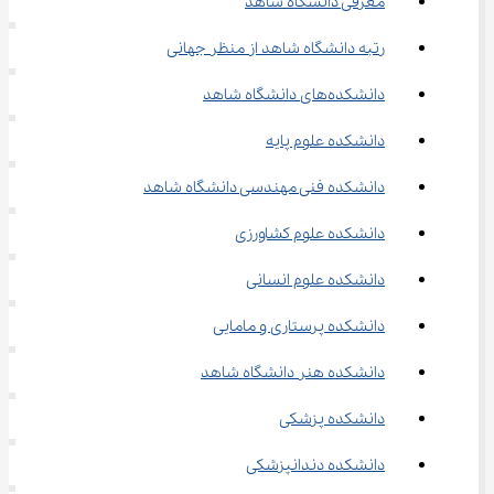
معرفی دانشگاه شاهد
رتبه دانشگاه شاهد از منظر جهانی
دانشکده‌های دانشگاه شاهد
دانشکده علوم پایه
دانشکده فنی مهندسی دانشگاه شاهد
دانشکده علوم کشاورزی
دانشکده علوم انسانی
دانشکده پرستاری و مامایی
دانشکده هنر دانشگاه شاهد
دانشکده پزشکی
دانشکده دندانپزشکی