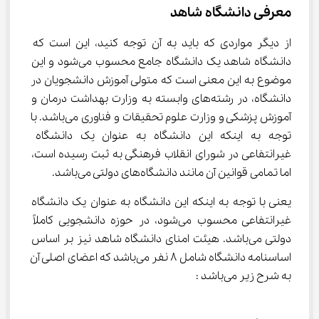
معرفی دانشگاه شاهد
از دیگر مواردی که باید به آن توجه کنید، این است که 
دانشگاه شاهد یک دانشگاه جامع محسوب می‌شود و این 
موضوع به این معنی است که متولی آموزش دانشجویان در 
دانشگاه، در رشته‌های وابسته به وزارت بهداشت درمان و 
آموزش پزشکی و وزارت علوم تحقیقات و فناوری می‌باشد. با 
توجه به اینکه این دانشگاه به عنوان یک دانشگاه 
غیرانتفاعی در شورای انقلاب فرهنگی به ثبت رسیده است، 
اما تمامی قوانین آن مانند دانشگاه‌های دولتی می‌باشد.
یعنی با توجه به اینکه این دانشگاه به عنوان یک دانشگاه 
غیرانتفاعی محسوب می‌شود، در حوزه دانشجویی کاملاً 
دولتی می‌باشد. هیئت امنای دانشگاه شاهد نیز بر اساس 
اساسنامه دانشگاه شامل ۸ نفر می‌باشد که اعضای اصلی آن 
به شرح زیر می‌باشد :