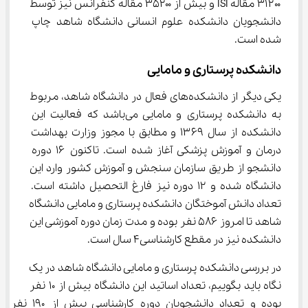
۳۱۲۰۰ مقاله ISI و بیش از ۳۵۲۰۰ مقاله کنفرانس نیز توسط 
دانشجویان دانشکده علوم انسانی دانشگاه شاهد چاپ 
شده است.
دانشکده پرستاری و مامایی
یکی دیگر از دانشکده‌های فعال در دانشگاه شاهد، مربوط 
به دانشکده پرستاری و مامایی می‌باشد که فعالیت این 
دانشکده از سال ۱۳۶۹ و مطابق با مجوز وزارت بهداشت 
درمان و آموزش پزشکی آغاز شده است. تاکنون ۱۶ دوره 
دانشجو از طریق سازمان سنجش و آموزش کشور وارد این 
دانشگاه شده و ۱۲ دوره نیز فارغ التحصیل داشته است. 
تعداد دانش آموختگان دانشکده پرستاری و مامایی دانشگاه 
شاهد تا امروز ۵۸۶ نفر بوده و مدت زمان دوره آموزشی این 
دانشکده نیز در مقطع کارشناسی۴ سال است.
در بررسی دانشکده پرستاری و مامایی دانشگاه شاهد در یک 
نگاه باید بگوییم، تعداد اساتید این دانشگاه بیش از ۱۰ نفر 
بوده و تعداد دانشجویان دوره کارشناسی بیش از ۱۹۰ نفر 