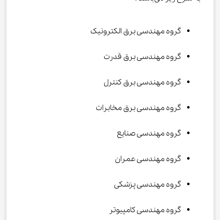
گروه مهندسی برق الکترونیک
گروه مهندسی برق قدرت
گروه مهندسی برق کنترل
گروه مهندسی برق مخابرات
گروه مهندسی صنایع
گروه مهندسی عمران
گروه مهندسی پزشکی
گروه مهندسی کامپیوتر