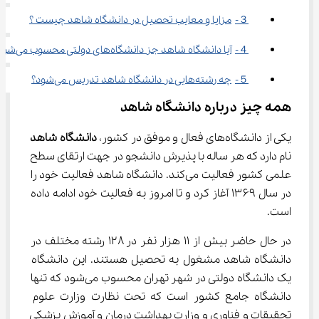
３-	مزایا و معایب تحصیل در دانشگاه شاهد چیست ؟
４-	آیا دانشگاه شاهد جز دانشگاه‌های دولتی محسوب می‌شود؟
５-	چه رشته‌هایی در دانشگاه شاهد تدریس می‌شود؟
همه چیز درباره دانشگاه شاهد
یکی از دانشگاه‌های فعال و موفق در کشور، 
دانشگاه شاهد
نام دارد که هر ساله با پذیرش دانشجو در جهت ارتقای سطح 
علمی کشور فعالیت می‌کند. دانشگاه شاهد فعالیت خود را 
در سال ۱۳۶۹ آغاز کرد و تا امروز به فعالیت خود ادامه داده 
است.
در حال حاضر بیش از ۱۱ هزار نفر در ۱۲۸ رشته مختلف در 
دانشگاه شاهد مشغول به تحصیل هستند. این دانشگاه 
یک دانشگاه دولتی در شهر تهران محسوب می‌شود که تنها 
دانشگاه جامع کشور است که تحت نظارت وزارت علوم 
تحقیقات و فناوری و وزارت بهداشت درمان و آموزش پزشکی 