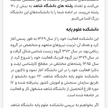
می‌کنند و تعداد 
رشته ‌های دانشگاه شاهد
 به بیش از ۱۲۰ 
رشته می‌رسد. در ادامه شما را با دانشکده‌های این دانشگاه 
بزرگ آشنا می‌کنیم.
دانشکده علوم پایه
این دانشکده فعالیت خود را از سال ۱۳۶۹ به طور رسمی آغاز 
کرد و هدف آن، تربیت نیروهای متعهد و متخصص در گروه 
ریاضی بود. در سال ۱۳۷۲ گروه زیست شناسی شکل گرفت و 
در سال ۱۳۷۹ نیز گروه فیزیک فعالیت خود را شروع کرد. از 
سال ۱۳۸۵ رشته‌های مختلفی در مقطع کارشناسی ارشد و 
دکترا فعالیت خود را در این دانشگاه آغاز نمود و تاکنون در 
دانشکده علوم پایه دانشگاه شاهد، ۲۲ دوره دانشجو از 
طریق سازمان سنجش و آموزش کشور پذیرفته شده و ۱۷ 
دوره فارغ التحصیل از دانشگاه شاهد مشغول کار و فعالیت 
در جامعه شده است.
اگر بخواهیم به بررسی دانشکده علوم پایه دانشگاه شاهد 