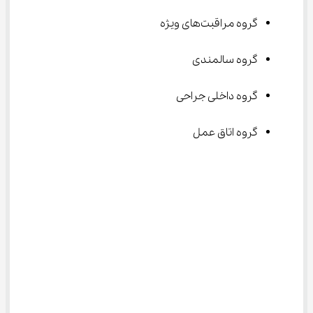
گروه مراقبت‌های ویژه
گروه سالمندی
گروه داخلی جراحی
گروه اتاق عمل