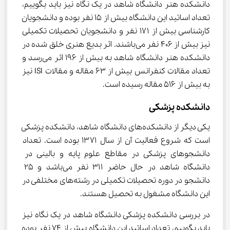
دانشکده هنر دانشگاه شاهد در یک نگاه نیز باید بگوییم، 
تعداد اساتید این دانشگاه بیش از ۱۵ نفر بوده و دانشجویان 
کارشناسی بیش از ۱۷۱ نفر و دانشجویان تحصیلات تکمیلی 
نیز بیش از ۴۰۶ نفر می‌باشند. اثر بدیع هنری خلق شده در 
دانشکده هنر دانشگاه شاهد به بیش از ۱۹۶ اثر می‌رسد و 
تعداد مقالات کنفرانس بیش از ۶۳ مقاله و مقالات ISI نیز 
به بیش از ۵۱۶ مقاله رسیده است.
دانشکده پزشکی
یکی دیگر از دانشکده‌های دانشگاه شاهد، دانشکده پزشکی 
است که شروع فعالیت آن از سال ۱۳۷۱ بوده است. تعداد 
دانشجوهای پزشکی در مقاطع علوم پایه و بالینی در 
دانشگاه شاهد در حال حاضر ۳۱۱ نفر می‌باشد و ۲۵ 
دانشجو در دوره تحصیلات تکمیلی در رشته‌های مختلفی در 
این دانشگاه مشغول به تحصیل هستند.
در بررسی دانشکده پزشکی دانشگاه شاهد در یک نگاه نیز 
باید بگوییم، تعداد اساتید این دانشگاه بیش از ۷۴ نفر بوده 