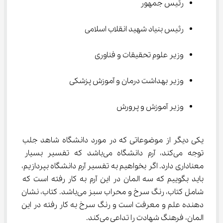
رئیس جمهور
رئیس بنیاد شهید انقلاب اسلامی
وزیر علوم تحقیقات و فناوری
وزیر بهداشت درمان و آموزش پزشکی
وزیر آموزش و پرورش
یکی دیگر از موضوعاتی که در مورد دانشگاه شاهد جلب 
توجه می‌کند، آرم دانشگاه می‌باشد که تفسیر بسیار 
معناداری دارد. اگر بخواهیم به تفسیر آرم دانشگاه بپردازیم، 
باید بگوییم که سه المان در این آرم به کار رفته است که 
شامل کتاب، رنگ سرخ و محراب سبز می‌باشد. کتاب، نشان 
دهنده علم و معرفت است و رنگ سرخ به کار رفته در این 
المان، فرهنگ شهادت را تداعی می‌کند.