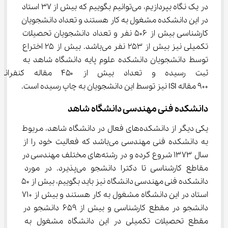
در یک نگاه بپردازیم، می‌توانیم بگوییم که بیش از ۳۷ استاد 
در این دانشکده مشغول به کار هستند و تعداد دانشجویان 
کارشناسی بیش از ۵۰۶ نفر و تعداد دانشجویان تحصیلات 
تکمیلی نیز بیش از ۲۵۳ نفر می‌باشد. بیش از ۲۵ اختراع 
توسط دانشجویان دانشکده علوم پایه دانشگاه شاهد به 
ثبت رسیده و تعداد بیش از ۰
۹۰۰ مقاله ISI نیز توسط این دانشجویان به چاپ رسیده است.
دانشکده فنی مهندسی دانشگاه شاهد
یکی دیگر از دانشکده‌های فعال در دانشگاه شاهد، مربوط 
به دانشکده فنی مهندسی می‌باشد که فعالیت خود را از 
سال ۱۳۷۳ شروع کرده و در رشته‌های مختلف مهندسی در 
مقاطع کارشناسی تا دکترا دانشجو می‌پذیرد. در مورد 
دانشکده فنی مهندسی دانشگاه نیز باید بگوییم، بیش از ۵۰ 
استاد در این دانشگاه مشغول به کار هستند و بیش از ۷۱۰ 
دانشجو در مقطع کارشناسی و بیش از ۶۵۹ دانشجو در 
مقطع تحصیلات تکمیلی در این دانشگاه مشغول به 