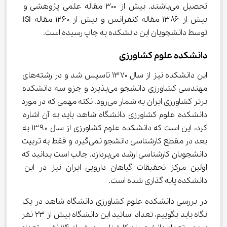
تحصیل می‌باشند. بیش از ۳۰۰ مقاله علمی پژوهشی و 
بیش از ۱۳۸۶ مقاله کنفرانس و بیش از ۱۲۶۰ مقاله ISI 
توسط دانشجویان این دانشکده به چاپ رسیده است.
دانشکده علوم کشاورزی
این دانشکده نیز از سال ۱۳۷۰ تاسیس شد و در رشته‌های 
مهندسی کشاورزی دانشجو می‌پذیرد و جزو سه دانشکده 
برتر کشاورزی ایران به شمار می‌رود. نکته مهمی که در مورد 
دانشکده علوم کشاورزی دانشگاه شاهد باید به آن اشاره 
کرد، این است که دانشکده علوم کشاورزی از سال ۱۳۹۰ به 
بعد در مقطع کارشناسی دانشجو نمی‌گیرد و فقط به تربیت 
دانشجویان کارشناسی ارشد می‌پردازد. جالب است بدانید که 
اولین مرکز تحقیقات گیاهان دارویی ایران نیز در این 
دانشکده پایه گذاری شده است.
در بررسی دانشکده علوم کشاورزی دانشگاه شاهد در یک 
نگاه باید بگوییم، تعداد اساتید این دانشگاه بیش از ۲۳ نفر 