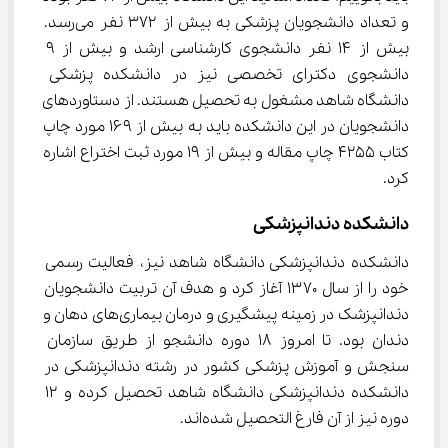
و تعداد دانشجویان پزشکی به بیش از ۳۷۲ نفر می‌رسد. 
بیش از ۱۴ نفر دانشجوی کارشناسی ارشد و بیش از ۹ 
دانشجوی دکترای تخصصی نیز در دانشکده پزشکی 
دانشگاه شاهد مشغول به تحصیل هستند. از دستاوردهای 
دانشجویان در این دانشکده باید به بیش از ۱۶۹ مورد چاپ 
کتاب ۴۲۵۵ چاپ مقاله و بیش از ۱۹ مورد ثبت اختراع اشاره 
کرد.
دانشکده دندانپزشکی
دانشکده دندانپزشکی دانشگاه شاهد نیز، فعالیت رسمی 
خود را از سال ۱۳۷۰ آغاز کرد و هدف آن تربیت دانشجویان 
دندانپزشک در زمینه پیشگیری و درمان بیماری‌های دهان و 
دندان بود. تا امروز ۱۸ دوره دانشجو از طریق سازمان 
سنجش و آموزش پزشکی کشور در رشته دندانپزشکی در 
دانشکده دندانپزشکی دانشگاه شاهد تحصیل کرده و ۱۲ 
دوره نیز از آن فارغ التحصیل شده‌اند.