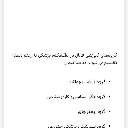
گروه‌های آموزشی فعال در دانشکده پزشکی به چند دسته 
تقسیم می‌شوند که عبارتند از :
گروه اقتصاد بهداشت
گروه انگل شناسی و قارچ شناسی
گروه ایمنولوژی
گروه بهداشت و پزشکی اجتماعی