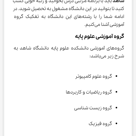
شاهد
 باید با برنامه مرتبی درس بخوانید و رتبه خوبی کسب 
کنید تا بتوانید در این دانشگاه مشغول به تحصیل شوید. در 
ادامه شما را با رشته‌های این دانشگاه به تفکیک گروه 
آموزشی آشنا می‌کنیم.
گروه آموزشی علوم پایه
گروه‌های آموزشی دانشکده علوم پایه دانشگاه شاهد به 
شرح زیر می‌باشد:
گروه علوم کامپیوتر
گروه ریاضیات و کاربردها
گروه زیست شناسی
گروه فیزیک