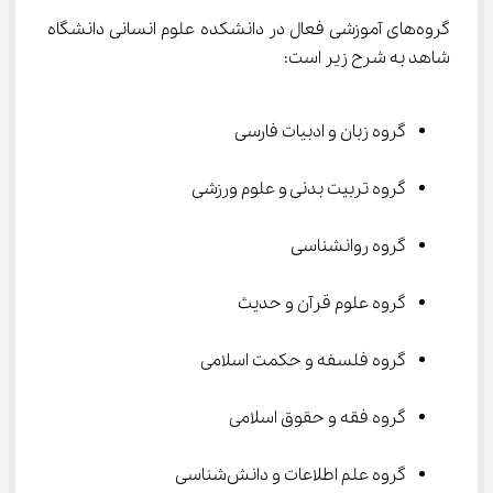
گروه‌های آموزشی فعال در دانشکده علوم انسانی دانشگاه 
شاهد به شرح زیر است:
گروه زبان و ادبیات فارسی
گروه تربیت بدنی و علوم ورزشی
گروه روانشناسی
گروه علوم قرآن و حدیث
گروه فلسفه و حکمت اسلامی
گروه فقه و حقوق اسلامی
گروه علم اطلاعات و دانش‌شناسی