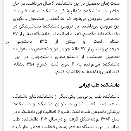
مدت زمان تحصیل در این دانشکده ۶ سال می‌باشد. در حال 
حاضر در دانشکده دندانپزشکی دانشگاه شاهد ۷ رشته 
تخصصی تدریس می‌شود که علاقمندان مشغول یادگیری 
این دروس می‌باشند. در بررسی دانشکده دندانپزشکی در 
یک نگاه باید بگوییم، تعداد اساتید این دانشگاه بیش از ۴۷ 
استاد است و بیش از ۱۳۵ د
حرفه‌ای و بیش از ۴۷ دانشجو در دوره تخصص مشغول به 
تحصیل هستند. از دستاوردهای دانشجویان در این 
دانشکده می‌توانیم به ۱۱ مورد ثبت اختراع ۳۵۱ مقاله 
کنفرانس و ۱۸۱ مقاله ISI اشاره کنیم.
دانشکده طب ایرانی
دانشکده طب ایرانی نیز یکی دیگر از دانشکده‌های دانشگاه 
شاهد است که با تلاش مسئولان دانشگاه و دانشکده 
پزشکی تاسیس شده است. شروع فعالیت این دانشکده در 
سال ۱۳۸۶ بوده شکل گرفته و در سال ۱۴۰۲ دانشکده طب 
ایرانی در این دانشگاه به طور رسمی فعالیت خود را آغاز کرده 