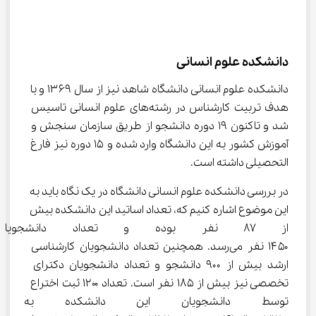
دانشکده علوم انسانی
دانشکده علوم انسانی دانشگاه شاهد نیز از سال ۱۳۶۹ و با 
هدف تربیت کارشناس در رشته‌های علوم انسانی تاسیس 
شد و تاکنون ۱۹ دوره دانشجو از طریق سازمان سنجش و 
آموزش کشور به این دانشگاه وارد شده و ۱۵ دوره نیز فارغ 
التحصیلی داشته است.
در بررسی دانشکده علوم انسانی دانشگاه در یک نگاه باید به 
این موضوع اشاره کنیم که، تعداد اساتید این دانشکده بیش 
از ۸۷ نفر بوده و تعداد دانشجوی
۱۴۵۰ نفر می‌رسد. همچنین تعداد دانشجویان کارشناسی 
ارشد بیش از ۹۰۰ دانشجو و تعداد دانشجویان دکترای 
تخصصی نیز بیش از ۱۸۵ نفر است. تعداد ۱۲۰۰ ثبت اختراع 
توسط دانشجویان این دانشکده به