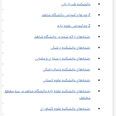
دانشکده طب ایرانی
گروه‌ های آموزشی دانشگاه شاهد
گروه آموزشی علوم پایه
رشته‌های ارائه شده در دانشگاه شاهد
رشته‌های دانشکده پزشکی
رشته‌های دانشکده پرستاری و مامایی
رشته‌های دانشکده دندانپزشکی
رشته‌های دانشکده علوم انسانی
رشته‌های دانشکده علوم پایه دانشگاه شاهد در سه مقطع 
مختلف
رشته‌های دانشکده علوم کشاورزی