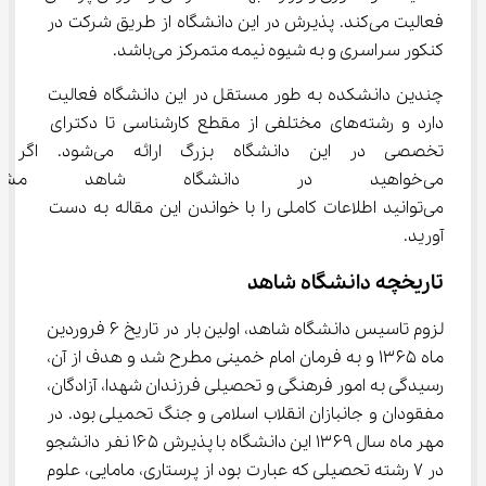
فعالیت می‌کند. پذیرش در این دانشگاه از طریق شرکت در 
کنکور سراسری و به شیوه نیمه متمرکز می‌باشد.
چندین دانشکده به طور مستقل در این دانشگاه فعالیت 
دارد و رشته‌های مختلفی از مقطع کارشناسی تا دکترای 
تخصصی در این دانشگاه بزرگ ار
می‌خواهید در دانشگاه شاهد م
می‌توانید اطلاعات کاملی را با خواندن این مقاله به دست 
آورید.
تاریخچه دانشگاه شاهد
لزوم تاسیس دانشگاه شاهد، اولین بار در تاریخ ۶ فروردین 
ماه ۱۳۶۵ و به فرمان امام خمینی مطرح شد و هدف از آن، 
رسیدگی به امور فرهنگی و تحصیلی فرزندان شهدا، آزادگان، 
مفقودان و جانبازان انقلاب اسلامی و جنگ تحمیلی بود. در 
مهر ماه سال ۱۳۶۹ این دانشگاه با پذیرش ۱۶۵ نفر دانشجو 
در ۷ رشته تحصیلی که عبارت بود از پرستاری، مامایی، علوم 