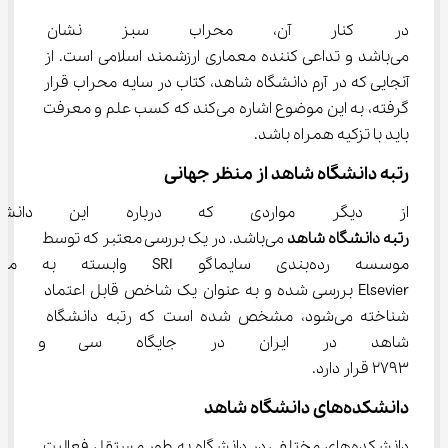
در کنار آن، محراب سبز نشان دهن
می‌باشد و تداعی کننده معماری ارزشمند اسلامی است. از 
آنجایی که در آرم دانشگاه شاهد، کتاب در سایه محراب قرار 
گرفته، به این موضوع اشاره می‌کند که کسب علم و معرفت 
باید با تزکیه همراه باشد.
رتبه دانشگاه شاهد از منظر جهانی
از دیگر مواردی که درباره این دانشگ
رتبه دانشگاه شاهد
 می‌باشد. در یک بررسی معتبر که توسط 
موسسه رده‌بندی سایماگو SRI و
Elsevier بررسی شده و به عنوان یک شاخص قابل اعتماد 
شناخته می‌شود، مشخص شده است که رتبه دانشگاه 
شاهد در ایران در جایگاه سی و ش
۲۷۹۳ قرار دارد.
دانشکده‌های دانشگاه شاهد
دانشکده‌های مختلفی در دانشگاه به طور مستقل فعالیت 