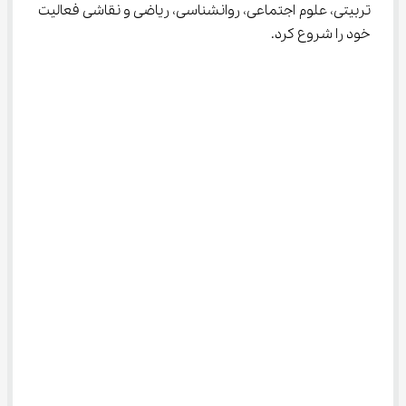
تربیتی، علوم اجتماعی، روانشناسی، ریاضی و نقاشی فعالیت 
خود را شروع کرد.