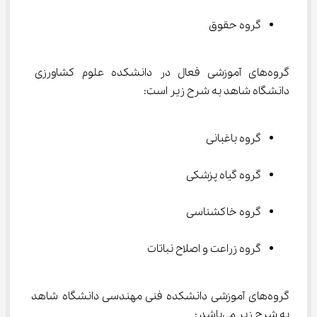
گروه حقوق
گروه‌های آموزشی فعال در دانشکده علوم کشاورزی 
دانشگاه شاهد به شرح زیر است:
گروه باغبانی
گروه گیاه پزشکی
گروه خاکشناسی
گروه زراعت و اصلاح نباتات
گروه‌های آموزشی دانشکده فنی مهندسی دانشگاه شاهد 
به شرح زیر می‌باشد :