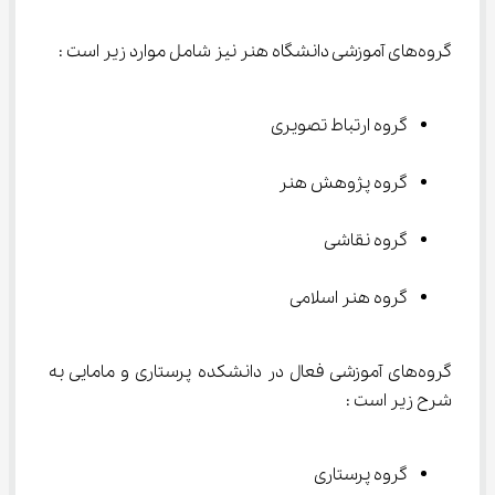
گروه‌های آموزشی دانشگاه هنر نیز شامل موارد زیر است :
گروه ارتباط تصویری
گروه پژوهش هنر
گروه نقاشی
گروه هنر اسلامی
گروه‌های آموزشی فعال در دانشکده پرستاری و مامایی به 
شرح زیر است :
گروه پرستاری