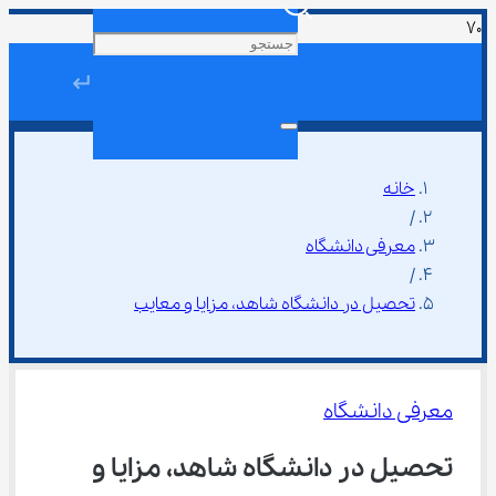
↵
خانه
/
معرفی دانشگاه
/
تحصیل در دانشگاه شاهد، مزایا و معایب
معرفی دانشگاه
تحصیل در دانشگاه شاهد، مزایا و 