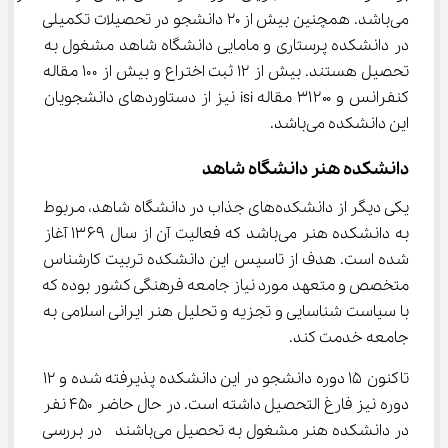
می‌باشد. همچنین بیش از ۲۰ دانشجو در تحصیلات تکمیلی 
در دانشکده پرستاری و مامایی دانشگاه شاهد مشغول به 
تحصیل هستند. بیش از ۱۲ ثبت اختراع و بیش از ۱۰۰ مقاله 
کنفرانس و ۳۱۲۰۰ مقاله isi نیز از دستاوردهای دانشجویان 
این دانشکده می‌باشد.
دانشکده هنر دانشگاه شاهد
یکی دیگر از دانشکده‌های جذاب در دانشگاه شاهد، مربوط 
به دانشکده هنر می‌باشد که فعالیت آن از سال ۱۳۶۹ آغاز 
شده است. هدف از تاسیس این دانشکده تربیت کارشناس 
متخصص و متعهد مورد نیاز جامعه فرهنگی کشور بوده که 
با سیاست شناسایی و تجزیه و تحلیل هنر ایرانی اسلامی به 
جامعه خدمت کند.
تاکنون ۱۵ دوره دانشجو در این دانشکده پذیرفته شده و ۱۲ 
دوره نیز فارغ التحصیل داشته است. در حال حاضر ۴۵۰ نفر 
در دانشکده هنر مشغول به تحصیل می‌باشند  در بررسی 