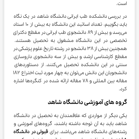
است.
در بررسی دانشکده طب ایرانی دانشگاه شاهد در یک نگاه 
باید بگوییم، تعداد اساتید این دانشگاه به بیش از ۱۰ استاد 
می‌رسد و بیش از ۸۹ دانشجوی طب ایرانی در مقطع دکترای 
تخصصی در این دانشگاه مشغول به تحصیل هستند. 
همچنین بیش از ۳۸ دانشجو در رشته تاریخ علوم پزشکی در 
مقطع کارشناسی ارشد و بیش از سه دانشجوی داروسازی 
سنتی در این دانشکده تحصیل می‌کنند. از دستاوردهای 
دانشجویان این دانش می‌توان به چهار مورد ثبت اختراع ۱۸۲ 
مقاله بین المللی و ۷۸ مقاله ارائه شده در کنگره‌ها اشاره 
کرد.
گروه‌ های آموزشی دانشگاه شاهد
یکی دیگر از مواردی که علاقمندان به تحصیل در دانشگاه 
شاهد باید به آن توجه داشته باشند، گروه‌های آموزشی و 
رشته‌های دانشگاه شاهد می‌باشد. برای 
قبولی در دانشگاه 