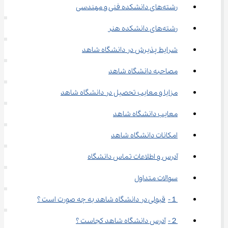
رشته‌های دانشکده فنی و مهندسی
رشته‌های دانشکده هنر
شرایط پذیرش در دانشگاه شاهد
مصاحبه دانشگاه شاهد
مزایا و معایب تحصیل در دانشگاه شاهد
معایب دانشگاه شاهد
امکانات دانشگاه شاهد
آدرس و اطلاعات تماس دانشگاه
سوالات متداول
１-	قبولی در دانشگاه شاهد به چه صورت است ؟
２-	آدرس دانشگاه شاهد کجاست ؟