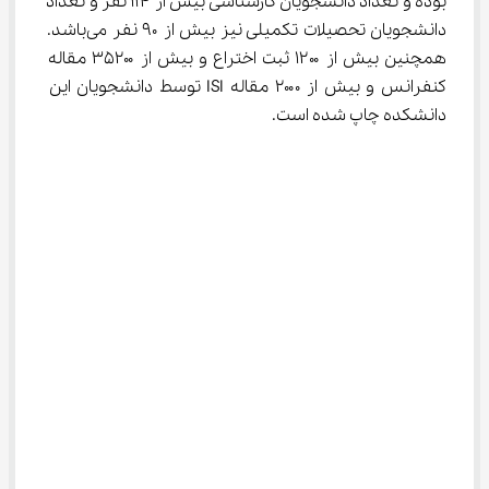
بوده و تعداد دانشجویان کارشناسی بیش از ۱۱۴ نفر و تعداد 
دانشجویان تحصیلات تکمیلی نیز بیش از ۹۰ نفر می‌باشد. 
همچنین بیش از ۱۲۰۰ ثبت اختراع و بیش از ۳۵۲۰۰ مقاله 
کنفرانس و بیش از ۲۰۰۰ مقاله ISI توسط دانشجویان این 
دانشکده چاپ شده است.