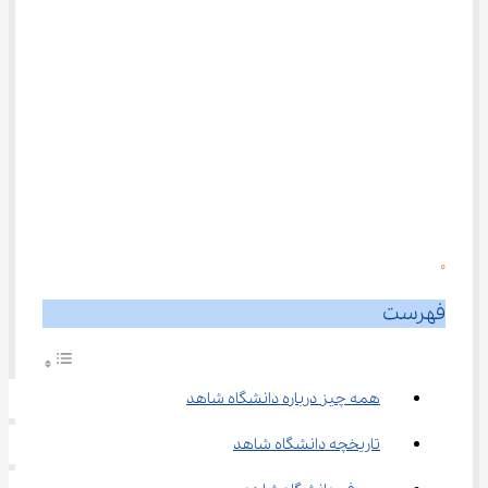
0
فهرست
همه چیز درباره دانشگاه شاهد
تاریخچه دانشگاه شاهد