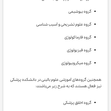
گروه بیوشیمی
گروه علوم تشریحی و آسیب شناسی
گروه فارماکولوژی
گروه فیزیولوژی
گروه میکروبیولوژی
همچنین گروه‌های آموزشی علوم بالینی در دانشکده پزشکی 
نیز فعال هستند که به شرح زیر می‌باشند:
گروه اخلاق پزشکی