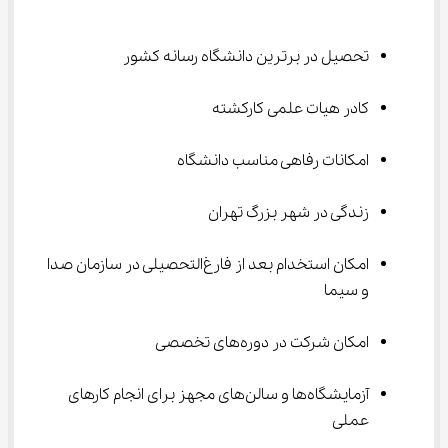
تحصیل در برترین دانشگاه رسانه کشور
کادر هیات علمی کارکشته
امکانات رفاهی مناسب دانشگاه
زندگی در شهر بزرگ تهران
امکان استخدام بعد از فارغ‌التحصیلی در سازمان صدا 
و سیما
امکان شرکت در دوره‌های تخصصی
آزمایشگاه‌ها و سالن‌های مجهز برای انجام کارهای 
عملی