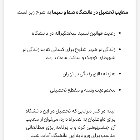
معایب تحصیل در دانشگاه صدا و سیما
 به شرح زیر است:
رعایت قوانین نسبتا سختگیرانه در دانشگاه
زندگی در شهر شلوغ برای کسانی که به زندگی در 
شهرهای کوچک و ساکت عادت دارند
هزینه بالای زندگی در تهران
محدودیت رشته و مقطع تحصیلی
البته در کنار مزایایی که تحصیل در این دانشگاه 
برای داوطلبان به همراه دارد، می‌توان از معایب 
آن چشم‌پوشی کرد و با برنامه‌ریزی مطالعاتی 
مناسب برای ورود به این دانشگاه آماده شد.