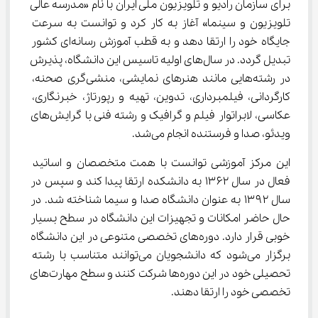
برای سازمان رادیو و تلویزیون ملی ایران با نام «مدرسه عالی 
تلویزیون و سینما» آغاز به کار کرد و توانست به سرعت 
جایگاه خود را ارتقا دهد و به قطب آموزش رسانه‌ای کشور 
تبدیل گردد. در سال‌های اولیه تاسیس این دانشگاه، پذیرش 
در رشته‌هایی مانند هنرهای نمایشی، منشی‌گری صحنه، 
کارگردانی، فیلمبرداری، تدوین، تهیه و رپورتاژ، خبرنگاری، 
عکاسی، لابراتوار فیلم و گرافیک و رشته فنی با گرایش‌های 
ویدئو، صدا و فرستنده انجام می‌شد.
این مرکز آموزشی توانست با همت متخصصان و اساتید 
فعال در سال ۱۳۶۲ به دانشکده ارتقا پیدا کند و سپس در 
سال ۱۳۹۲ به عنوان دانشگاه صدا و سیما شناخته شد. در 
حال حاضر امکانات و تجهیزات این دانشگاه در سطح بسیار 
خوبی قرار دارد. دوره‌های تخصصی متنوعی در این دانشگاه 
برگزار می‌شود که دانشجویان می‌توانند متناسب با رشته 
تحصیلی خود در این دوره‌ها شرکت کنند و سطح مهارت‌های 
تخصصی خود را ارتقا دهند.