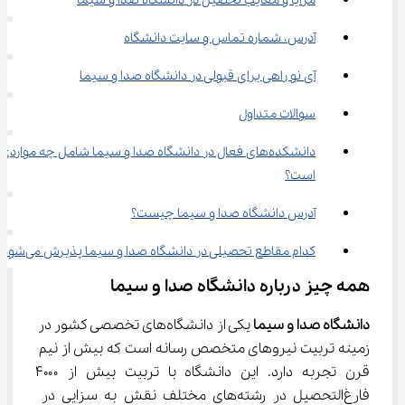
مزایا و معایب تحصیل در دانشگاه صدا و سیما
آدرس، شماره تماس و سایت دانشگاه
آی نو راهی برای قبولی در دانشگاه صدا و سیما
سوالات متداول
دانشکده‌های فعال در دانشگاه صدا و سیما شامل چه مواردی 
است؟
آدرس دانشگاه صدا و سیما چیست؟
کدام مقاطع تحصیلی در دانشگاه صدا و سیما پذیرش می‌شود؟
همه چیز درباره دانشگاه صدا و سیما
دانشگاه صدا و سیما
 یکی از دانشگاه‌های تخصصی کشور در 
زمینه تربیت نیروهای متخصص رسانه است که بیش از نیم 
قرن تجربه دارد. این دانشگاه با تربیت بیش از ۴۰۰۰ 
فارغ‌التحصیل در رشته‌های مختلف نقش به سزایی در 