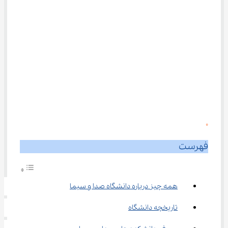
0
فهرست
همه چیز درباره دانشگاه صدا و سیما
تاریخچه دانشگاه