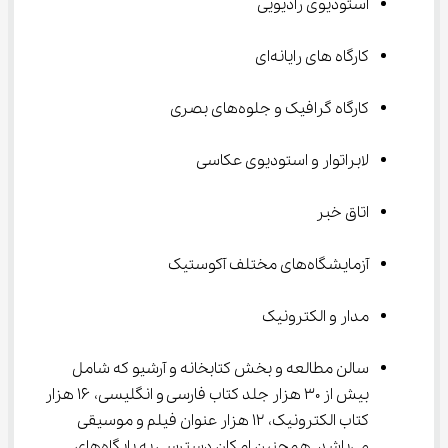
استودیوی رادیویی
کارگاه های رایانه‌ای
کارگاه گرافیک و جلوه‌های بصری
لابراتوار و استودیوی عکاسی
اتاق خبر
آزمایشگاه‌های مختلف آکوستیک
مدار و الکترونیک
سالن مطالعه و بخش کتابخانه و آرشیو که شامل 
بیش از ۳۰ هزار جلد کتاب فارسی و انگلیسی، ۱۶ هزار 
کتاب الکترونیک، ۱۲ هزار عنوان فیلم و موسیقی 
می‌باشد. همچنین امکان دسترسی به پایگاه‌های 