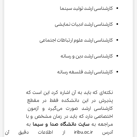
کارشناسی ارشد تولید سینما
کارشناسی ارشد ادبیات نمایشی
کارشناسی ارشد علوم ارتباطات اجتماعی
کارشناسی ارشد دین و رسانه
کارشناسی ارشد فلسفه رسانه
نکته‌ای که باید به آن اشاره کرد این است که 
پذیرش در این دانشکده فقط در مقطع 
کارشناسی ارشد صورت می‌گیرد و آزمون 
اختصاصی دارد که باید در زمان مشخص و با 
مراجعه به 
سایت دانشگاه صدا و سیما
 به 
آدرس iribu.ac.ir از اطلاعات دقیق 