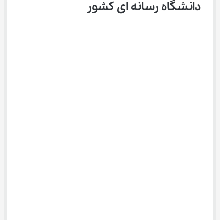
دانشگاه رسانه ای کشور