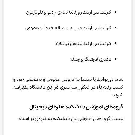
کارشناسی ارشد روزنامه‌نگاری رادیو و تلویزیون
کارشناسی ارشد مدیریت رسانه خدمات عمومی
کارشناسی ارشد علوم ارتباطات
دکتری فرهنگ و رسانه
شما می‌توانید با تسلط به دروس عمومی و تخصصی خود و 
کسب رتبه بالا در کنکور سراسری در این دانشگاه پذیرفته 
شوید.
گروه‌‌های آموزشی دانشکده هنرهای دیجیتال
لیست گروه‌های آموزشی این دانشکده به شرح زیر است: