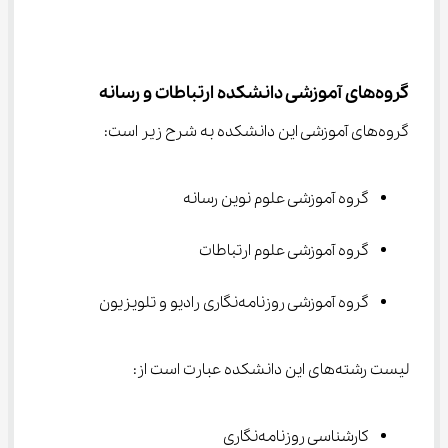
گروه‌های آموزشی دانشکده ارتباطات و رسانه
گروه‌های آموزشی این دانشکده به شرح زیر است:
گروه آموزشی علوم نوین رسانه
گروه آموزشی علوم ارتباطات
گروه آموزشی روزنامه‌نگاری رادیو و تلویزیون
لیست رشته‌های این دانشکده عبارت است از:
کارشناسی روزنامه‌نگاری