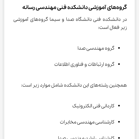
گروه‌های آموزشی دانشکده فنی مهندسی رسانه
در دانشکده فنی دانشگاه صدا و سیما گروه‌های آموزشی 
زیر فعال است:
گروه مهندسی صدا
گروه ارتباطات و فناوری اطلاعات
همچنین رشته‌‌های این دانشکده شامل موارد زیر است:
کاردانی فنی الکترونیک
کارشناسی مهندسی مخابرات
کارشناسی ارشد مهندسی صدا