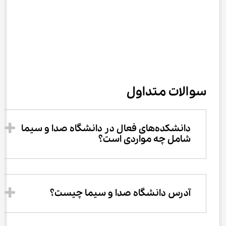
سوالات متداول
دانشکده‌های فعال در دانشگاه صدا و سیما 
شامل چه مواردی است؟
آدرس دانشگاه صدا و سیما چیست؟