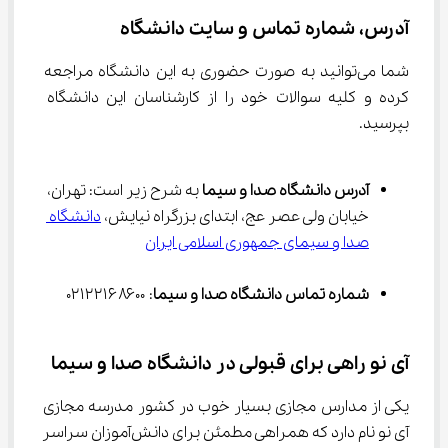
آدرس، شماره تماس و سایت دانشگاه
شما می‌توانید به صورت حضوری به این دانشگاه مراجعه 
کرده و کلیه سوالات خود را از کارشناسان این دانشگاه 
بپرسید.
آدرس دانشگاه صدا و سیما
 به شرح زیر است: تهران، 
خیابان ولی عصر عج، ابتدای بزرگراه نیایش، 
دانشگاه 
صدا و سیمای جمهوری اسلامی ایران
شماره تماس دانشگاه صدا و سیما
: ۰۲۱۲۲۱۶۸۶۰۰
آی نو راهی برای قبولی در دانشگاه صدا و سیما
یکی از مدارس مجازی بسیار خوب در کشور مدرسه مجازی 
آی نو نام دارد که همراهی مطمئن برای دانش‌آموزان سراسر 