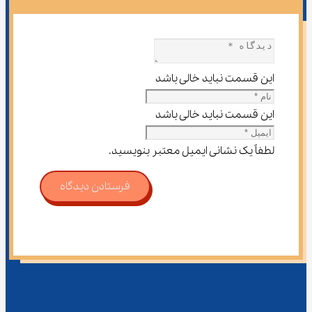
این قسمت نباید خالی باشد
این قسمت نباید خالی باشد
لطفاً یک نشانی ایمیل معتبر بنویسید.
فرستادن دیدگاه