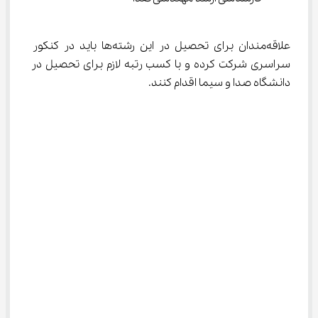
علاقه‌مندان برای تحصیل در این رشته‌ها باید در کنکور 
سراسری شرکت کرده و با کسب رتبه لازم برای تحصیل در 
دانشگاه صدا و سیما اقدام کنند.