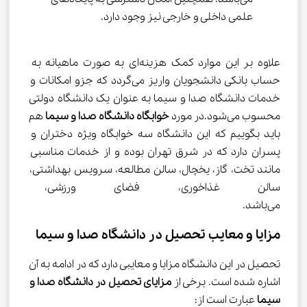
علمی داخلی و خارجی نیز وجود دارد.
علاوه بر این موارد کمک هزینه‌ای به صورت ماهیانه به 
حساب بانکی دانشجویان واریز می‌گردد که جزو امکانات و 
خدمات دانشگاه صدا و سیما به عنوان یک دانشگاه دولتی 
محسوب می‌شود.در مورد 
خوابگاه دانشگاه صدا و سیما
 هم 
باید بگوییم که این دانشگاه سه خوابگاه ویژه دختران و 
پسران دارد که در شرق تهران بوده و از خدمات مناسبی 
مانند تخت، گاز، یخچال، سالن مطالعه، سرویس بهداشتی، 
سالن غذاخوری، فضای ورزشی، ای
می‌باشد.
مزایا و معایب تحصیل در دانشگاه صدا و سیما
تحصیل در این دانشگاه مزایا و معایبی دارد که در ادامه به آن 
اشاره شده است. برخی از 
مزایای تحصیل در دانشگاه صدا و 
سیما
 عبارت است از: