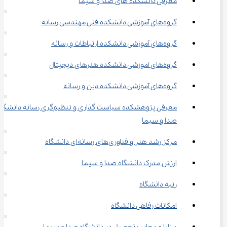
معرفی دانشکده های صدا و سیما
گروه‌های آموزشی دانشکده فنی مهندسی رسانه
گروه‌های آموزشی دانشکده ارتباطات و رسانه
گروه‌‌های آموزشی دانشکده هنرهای دیجیتال
گروه‌های آموزشی دانشکده دین و رسانه
معرفی پژوهشکده سیاست گذاری و تنظیم‌گری رسانه دانشگ
صدا و سیما
مرکز رشد هنر و فناوری‌های رسانه‌ای دانشگاه
ارزش مدرک دانشگاه صدا و سیما
رتبه دانشگاه
امکانات رفاهی دانشگاه