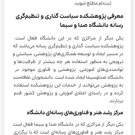
ثبت‌نام مطلع شوید.
معرفی پژوهشکده سیاست گذاری و تنظیم‌گری 
رسانه دانشگاه صدا و سیما
یکی دیگر از مراکزی که در این دانشگاه فعال است، 
پژوهشکده سیاست گذاری و تنظیم‌گری رسانه می‌باشد که 
در مسیر ایجاد و توسعه همکاری‌های پژوهشی، سیاستی و 
ترویجی به منظور استفاده هر چه بیشتر از ظرفیت‌ها و 
توانمندی‌های آموزشی، پژوهشی و فناوری موجود در 
دانشگاه صداوسیما ایجاد شده است. دانشجویان علاقه‌مند 
به پژوهش می‌توانند از خدمات این پژوهشکده استفاده 
کرده و در راستای اعتلای آموزش و پژوهش کشور قدم 
بردارند.
مرکز رشد هنر و فناوری‌های رسانه‌ای دانشگاه
یکی دیگر از مراکزی که در دانشگاه صدا و سیما فعال است 
مرکز رشد هنر و فناوری‌های رسانه‌ای است که با برگزاری 