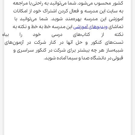
کشور محسوب می‌شود. شما می‌توانید به راحتی با مراجعه 
به سایت این مدرسه و فعال کردن اشتراک خود از امکانات 
آموزشی این مدرسه بهره‌مند شوید. شما می‌توانید با 
تماشای 
ویدیوهای آموزشی
 این مدرسه خط به خط و نکته به 
نکته از کتاب‌های درسی خود را 
تست‌های کنکور و حل آنها در کنار شرکت در آزمون‌های 
شبیه‌ساز هر چه بیشتر برای شرکت در کنکور سراسری و 
قبولی در دانشگاه صدا و سیما آماده شوید.