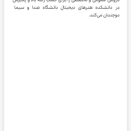
دروس عمومی و تخصصی را برای کسب رتبه بالا و پذیرش 
در دانشکده هنرهای دیجیتال دانشگاه صدا و سیما 
دوچندان می‌کند.