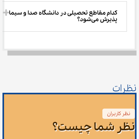
کدام مقاطع تحصیلی در دانشگاه صدا و سیما 
پذیرش می‌شود؟
نظرات
نظر کاربران
نظر شما چیست؟