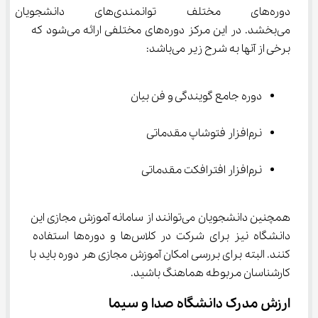
دوره‌های مختلف توانمندی‌های 
می‌بخشد. در این مرکز دوره‌های مختلفی ارائه می‌شود که 
برخی از آنها به شرح زیر می‌باشد:
دوره جامع گویندگی و فن بیان
نرم‌افزار فتوشاپ مقدماتی
نرم‌افزار افترافکت مقدماتی
همچنین دانشجویان می‌توانند از سامانه آموزش مجازی این 
دانشگاه نیز برای شرکت در کلاس‌ها و دوره‌ها استفاده 
کنند. البته برای بررسی امکان آموزش مجازی هر دوره باید با 
کارشناسان مربوطه هماهنگ باشید.
ارزش مدرک دانشگاه صدا و سیما