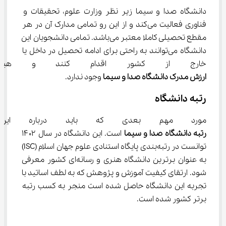
دانشگاه صدا و سیما زیر نظر وزارت علوم، تحقیقات و 
فناوری فعالیت می‌کند و از این رو تمامی مدارک آن در هر 
مقطع تحصیلی کاملا معتبر می‌باشد. تمامی دانشجویان این 
دانشگاه می‌توانند به راحتی برای ادامه تحصیل در داخل یا 
خارج از کشور اقدام کنند و هیچگون
ارزش مدرک دانشگاه صدا و سیما
 وجود ندارد.
رتبه دانشگاه
مورد مهم بعدی که باید درباره این 
رتبه دانشگاه صدا و سیما
 است. این دانشگاه در سال ۱۴۰۲ 
توانست در رتبه‌بندی پایگاه استنادی علوم جهان اسلام (ISC) 
به عنوان برترین دانشگاه هنری و رسانه‌ای کشور معرفی 
شود. ارتقای کیفیت آموزش و پژوهش که به لطف اساتید با 
تجربه این دانشگاه حاصل شده است منجر به کسب رتبه 
برتر کشور شده است.