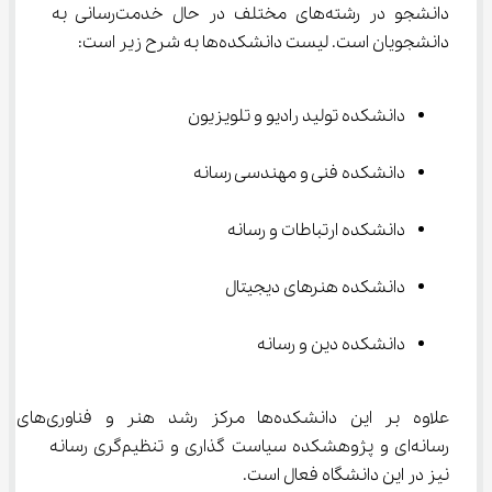
دانشجو در رشته‌های مختلف در حال خدمت‌رسانی به 
دانشجویان است. لیست دانشکده‌ها به شرح زیر است:
دانشکده تولید رادیو و تلویزیون
دانشکده فنی و مهندسی رسانه
دانشکده ارتباطات و رسانه
دانشکده هنرهای دیجیتال
دانشکده دین و رسانه
علاوه بر این دانشکده‌ها مرکز رشد هنر و فناوری‌های 
رسانه‌ای و پژوهشکده سیاست گذاری و تنظیم‌گری رسانه 
نیز در این دانشگاه فعال است.