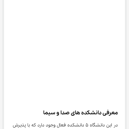
معرفی دانشکده های صدا و سیما
در این دانشگاه ۵ دانشکده فعال وجود دارد که با پذیرش 