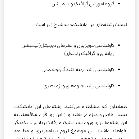
گروه آموزشی گرافیک و انیمیشن
لیست رشته‌های این دانشکده به شرح زیر است:
کارشناسی تلویزیون و هنرهای دیجیتال(انیمیشن 
رایانه‌ای و گرافیک رایانه‌ای)
کارشناسی ارشد تهیه کنندگی پویانمایی
کارشناسی ارشد جلوه‌های ویژه بصری
همانطور که مشاهده می‌کنید، رشته‌های این دانشکده 
بسیار خاص و ویژه می‌باشد و از این رو افراد علاقه‌مند به 
این رشته‌ها برای ورود به دانشکده رقابت زیادی با یکدیگر 
خواهند داشت. این موضوع لزوم برنامه‌ریزی و مطالعه 