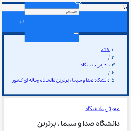
↵
خانه
/
معرفی دانشگاه
/
دانشگاه صدا و سیما ، برترین دانشگاه رسانه ای کشور
معرفی دانشگاه
دانشگاه صدا و سیما ، برترین 