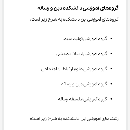
گروه‌های آموزشی دانشکده دین و رسانه
گروه‌های آموزشی این دانشکده به شرح زیر است:
گروه آموزشی تولید سیما
گروه آموزشی ادبیات نمایشی
گروه آموزشی علوم ارتباطات اجتماعی
گروه آموزشی دین و رسانه
گروه آموزشی فلسفه رسانه
رشته‌های آموزشی این دانشکده به شرح زیر است: