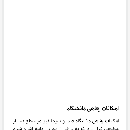
امکانات رفاهی دانشگاه
امکانات رفاهی دانشگاه صدا و سیما
 نیز در سطح بسیار 
مطلوبی قرار دارد که به برخی از آنها در ادامه اشاره شده 