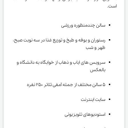
است.
سالن چندمنظوره ورزشی
رستوران و بوفه و طبخ و توزیع غذا در سه نوبت صبح، 
ظهر و شب
سرویس های ایاب و ذهاب از خوابگاه به دانشگاه و 
بالعکس
۵ سالن مختلف از جمله آمفی تئاتر ۲۵۰ نفره
سایت اینترنت
استودیوهای تلویزیونی