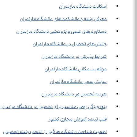
امکانات دانشگاه مازندران
معرفی رشته و دانشکده ‌های دانشگاه مازندران
دستاورد های علمی و پژوهشی دانشگاه مازندران
چالش‌های تحصیل در دانشگاه مازندران
شرایط پذیرش در دانشگاه مازندران
موقعیت مکانی دانشگاه مازندران
سایت رسمی دانشگاه مازندران
هزینه تحصیل در دانشگاه مازندران
پنج ویژگی روحی مناسب برای تحصیل در دانشگاه مازندران
قلب تپنده آموزش مجازی کشور
اهمیت شناخت دانشگاه ‌ها قبل از انتخاب رشته تحصیلی