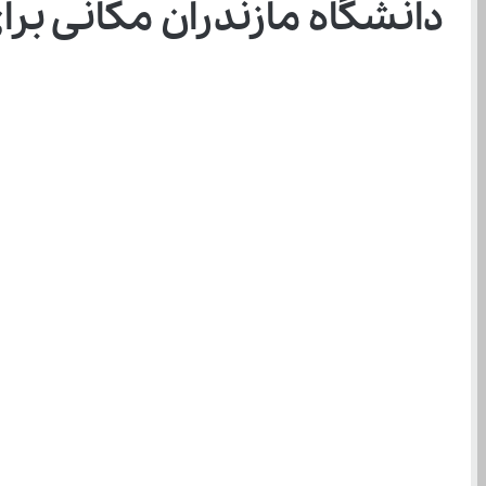
دانشگاه مازندران مکانی برا