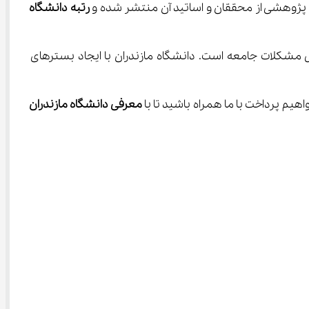
رتبه دانشگاه 
تای حل مشکلات جامعه است. دانشگاه مازندران با ایجاد بسترهای 
یم پرداخت با ما همراه باشید تا با 
معرفی دانشگاه مازندران