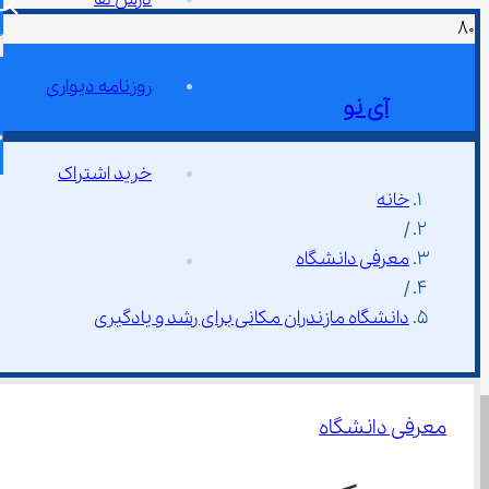
روزنامه دیواری
آی نو
خرید اشتراک
خانه
/
معرفی دانشگاه
/
دانشگاه مازندران مکانی برای رشد و یادگیری
معرفی دانشگاه