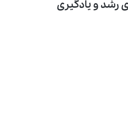
ی رشد و یادگیری