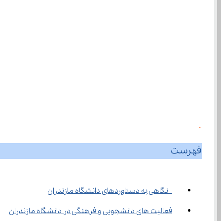
0
فهرست
 نگاهی به دستاوردهای دانشگاه مازندران
فعالیت ‌های دانشجویی و فرهنگی در دانشگاه مازندران