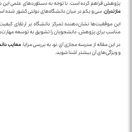
پژوهش فراهم کرده است. با توجه به دستاوردهای علمی این دانشگاه، به‌خصوص در فرایند پژوهش، تاکنون 12,584 مقاله علمی و پژوهشی از محققان و
مازندران
، سی و یکم در میان دانشگاه‌های دولتی کشور شده است.
این موفقیت‌ها نشان‌دهنده تمرکز دانشگاه 
مناسب برای پژوهش، دانشجویان را تشویق به توسعه مهارت‌ها و توانمندی‌های علمی می‌کند.
در این مقاله از مدرسه مجازی آی نو، به بررسی مزایا، 
معایب دانش
و ویژگی‌های آن بیشتر آشنا شوید.