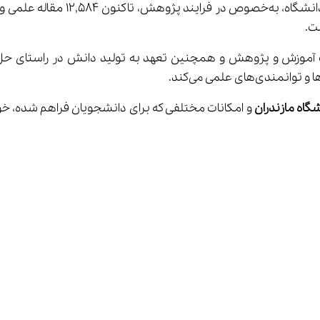
 اساتید آن منتشر شده و 
بر ارتقای کیفیت آموزش و پژوهش و همچنین تعهد به تولید دانش در راس
گاه مازندران
 و امکانات مختلفی که برای دانشجویان فراهم شده، خواه