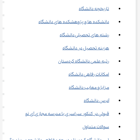
تاریخچه دانشگاه
دانشکده ها و پژوهشکده های دانشگاه
رشته های تحصیلی دانشگاه
هزینه تحصیل در دانشگاه
رتبه علمی دانشگاه کردستان
امکانات رفاهی دانشگاه
مزایا و معایب دانشگاه
آدرس دانشگاه
قبولی در کنکور سراسری با مدرسه مجازی آی نو
سوالات متداول