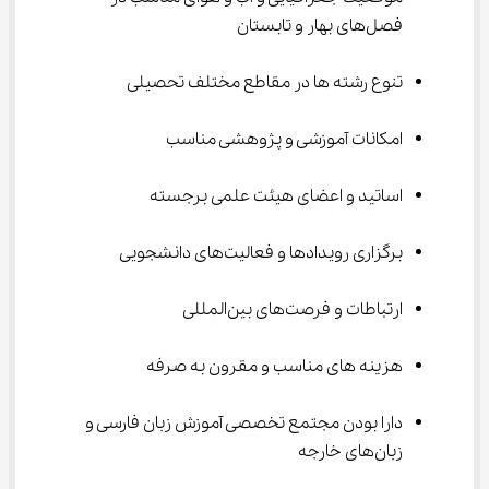
فصل‌های بهار و تابستان
تنوع رشته ها در مقاطع مختلف تحصیلی
امکانات آموزشی و پژوهشی مناسب
اساتید و اعضای هیئت علمی برجسته
برگزاری رویدادها و فعالیت‌های دانشجویی
ارتباطات و فرصت‌های بین‌المللی
هزینه های مناسب و مقرون به صرفه
دارا بودن مجتمع تخصصی آموزش زبان فارسی و 
زبان‌های خارجه