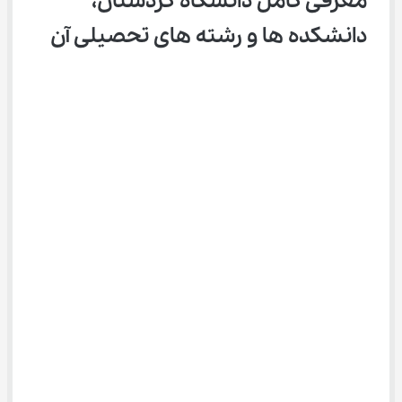
معرفی کامل دانشگاه کردستان، 
دانشکده ها و رشته های تحصیلی آن