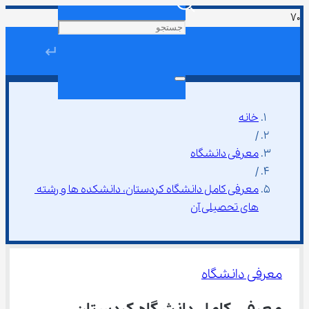
↵
خانه
/
معرفی دانشگاه
/
معرفی کامل دانشگاه کردستان، دانشکده ها و رشته 
های تحصیلی آن
معرفی دانشگاه