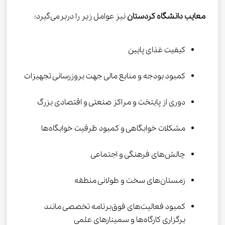
معایب دانشگاه کردستان 
نیز عوامل زیر را دربرمی‌گیرد:
کیفیت غذای پایین
کمبود بودجه و منابع مالی جهت بروزرسانی تجهیزات
دوری از پایتخت و مراکز صنعتی و اقتصادی بزرگ
مشکلات خوابگاهی و کمبود ظرفیت خوابگاه‌ها
چالش‌های فرهنگی و اجتماعی
زمستان‌های سخت و طولانی منطقه
کمبود فعالیت‌های فوق‌برنامه تخصصی مانند 
برگزاری کارگاه‌ها و سمینارهای علمی