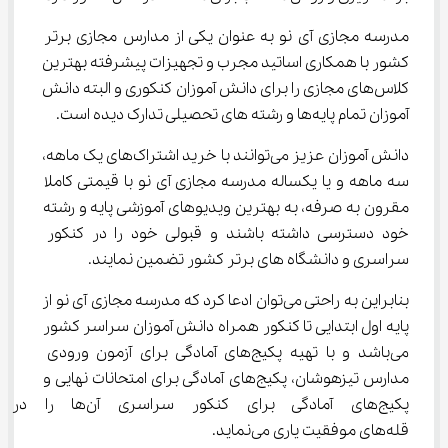
مدرسه مجازی آی نو به عنوان یکی از مدارس مجازی برتر 
کشور با همکاری اساتید مجرب و تجهیزات پیشرفته بهترین 
کلاس‌های مجازی را برای دانش آموزان کنکوری و البته دانش 
آموزان تمام پایه‌ها و رشته های تحصیلی تدارک دیده است.
دانش آموزان عزیز می‌توانند با خرید اشتراک‌های یک ماهه، 
سه ماهه و یا یکساله مدرسه مجازی آی نو با قیمتی کاملا 
مقرون به صرفه، به بهترین ویدیوهای آموزشی پایه و رشته 
خود دسترسی داشته باشند و قبولی خود را در کنکور 
سراسری و دانشگاه های برتر کشور تضمین نمایند.
بنابراین به راحتی می‌توان ادعا کرد که مدرسه مجازی آی نو از 
پایه اول ابتدایی تا کنکور همراه دانش آموزان سراسر کشور 
می‌باشد و با تهیه پکیج‌های آمادگی برای آزمون ورودی 
مدارس تیزهوشان، پکیج‌های آمادگی برای امتحانات نهایی و 
پکیج‌های آمادگی برای کنکور سراسری آن
قله‌های موفقیت یاری می‌نماید.