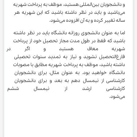
و دانشجویان بین‌المللی هستید، موظف به پرداخت شهریه 
می‌باشید و باید در نظر داشته باشید که این شهریه هر 
ساله تغییر کرده و به آن افزوده می‌شود.
اما به عنوان دانشجوی روزانه دانشگاه باید در نظر داشته 
باشید که فقط در طول مدت مجاز تحصیل خود از پرداخت 
شهریه معاف هستید و اگر در م
فارغ‌التحصیل نشوید و نیاز به تمدید سنوات تحصیلی 
داشته باشید، موظف به پرداخت شهریه مطابق با مصوبات 
دانشگاه خواهید بود. به عنوان مثال، برای دانشجویان 
کارشناسی از نیمسال دهم به بعد و برای دانشجویان 
کارشناسی ارشد از نیمسال ششم 
می‌شود.