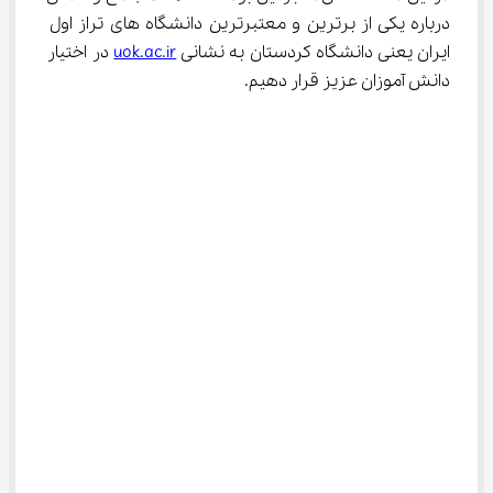
درباره یکی از برترین و معتبرترین دانشگاه های تراز اول 
ایران یعنی دانشگاه کردستان به نشانی 
uok.ac.ir
 در اختیار 
دانش آموزان عزیز قرار دهیم.