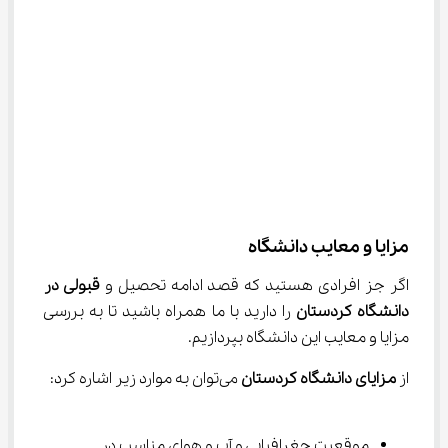
مزایا و معایب دانشگاه
اگر جز افرادی هستید که قصد ادامه تحصیل و 
قبولی در 
دانشگاه کردستان 
را دارید با ما همراه باشید تا به بررسی 
مزایا و معایب این دانشگاه بپردازیم.
از 
مزایای دانشگاه کردستان 
می‌توان به موارد زیر اشاره کرد:
موقعیت جغرافیایی و آب و هوای مناسب در 