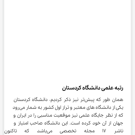
رتبه علمی دانشگاه کردستان
همان طور که پیش‌تر نیز ذکر کردیم، دانشگاه کردستان 
یکی از دانشگاه‌ های معتبر و تراز اول کشور به شمار می‌رود 
که از نظر جایگاه علمی نیز موقعیت مناسبی را در ایران و 
جهان از آن خود کرده است. این دانشگاه صاحب امتیاز و 
ناشر 17 مجله تخصصی می‌باشد