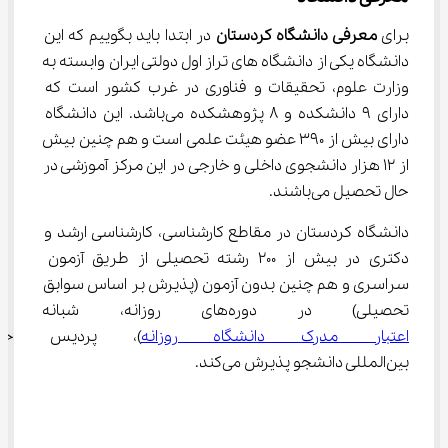
برای 
معرفی دانشگاه کردستان 
در ابتدا باید بگوییم که این 
دانشگاه یکی از دانشگاه های تراز اول دولتی ایران وابسته به 
وزارت علوم، تحقیقات و فناوری در غرب کشور است که 
دارای 9 دانشکده و 8 پژوهشکده می‌باشد. این دانشگاه 
دارای بیش از 390 عضو هیئت علمی است و هم چنین بیش 
از 12 هزار دانشجوی داخلی و خارجی در این مرکز آموزشی در 
حال تحصیل می‌باشند.
دانشگاه کردستان در مقاطع کارشناسی، کارشناسی ارشد و 
دکتری در بیش از 200 رشته تحصیلی از طریق آزمون 
سراسری و هم چنین بدون آزمون (پذیرش بر اساس سوابق 
تحصیلی) در دوره‌های روزانه، شبانه (نوبت دوم، مشابه 
اعتبار مدرک دانشگاه روزانه
)، پردیس خود
بین‌المللی دانشجو پذیرش می‌کند.