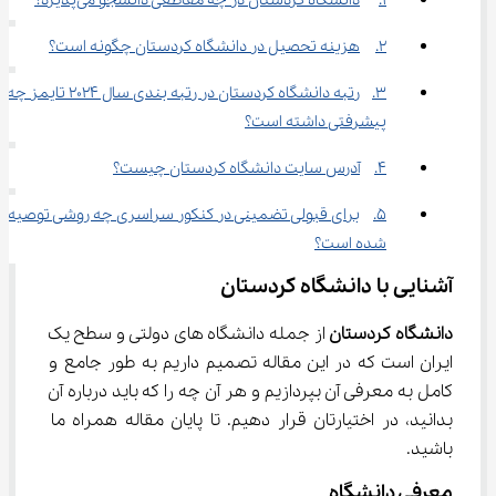
1.	دانشگاه کردستان در چه مقاطعی دانشجو می‌پذیرد؟
2.	هزینه تحصیل در دانشگاه کردستان چگونه است؟
3.	رتبه دانشگاه کردستان در رتبه بندی سال 2024 تایمز چه 
پیشرفتی داشته است؟
4.	آدرس سایت دانشگاه کردستان چیست؟
5.	برای قبولی تضمینی در کنکور سراسری چه روشی توصیه 
شده است؟
آشنایی با دانشگاه کردستان
دانشگاه کردستان 
از جمله دانشگاه های دولتی و سطح یک 
ایران است که در این مقاله تصمیم داریم به طور جامع و 
کامل به معرفی آن بپردازیم و هر آن چه را که باید درباره آن 
بدانید، در اختیارتان قرار دهیم. تا پایان مقاله همراه ما 
باشید.
معرفی دانشگاه