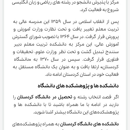
مرکز با پذیرش دانشجو در رشته های ریاضی و زبان انگلیسی 
شروع به فعالیت کرد.
پس از انقلاب اسلامی در سال 1359 این مدرسه عالی به 
تربیت معلم تغییر یافت و تحت نظارت وزارت آموزش و 
پرورش قرار گرفت. در سال 1364 با تصویب شورای گسترش 
آموزش عالی، این مرکز به دانشکده تربیت معلم دبیر 
سنندج تبدیل گشت و تحت نظر وزارت علوم، تحقیقات و 
فناوری قرار گرفت. سپس در سال 1370 به «دانشگاه 
کردستان» ارتقا یافت و به عنوان یک دانشگاه مستقل به 
فعالیت خود در استان کردستان ادامه داد.
دانشکده ها و پژوهشکده های دانشگاه
اگر قصد انتخاب رشته و 
تحصیل در دانشگاه کردستان 
را 
دارید در ادامه با ما همراه باشید تا با دانشکده ها و 
پژوهشکده‌های این دانشگاه بیشتر آشنا شوید.
دانشکده های دانشگاه کردستان 
به همراه پژوهشکده‌های 