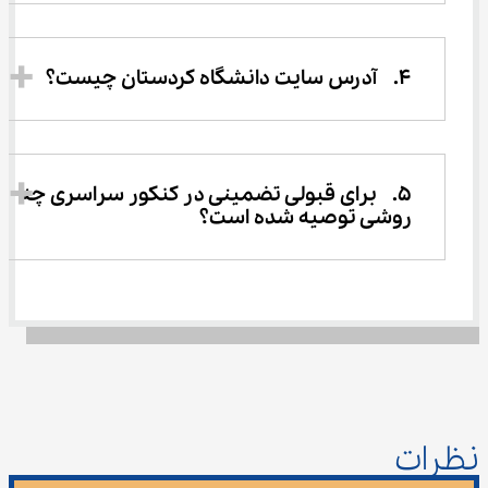
4.	آدرس سایت دانشگاه کردستان چیست؟
5.	برای قبولی تضمینی در کنکور سراسری چه 
روشی توصیه شده است؟
نظرات