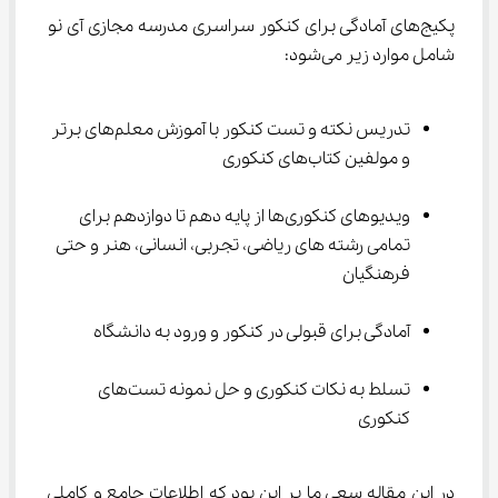
پکیج‌های آمادگی برای کنکور سراسری مدرسه مجازی آی نو 
شامل موارد زیر می‌شود:
تدریس نکته و تست کنکور با آموزش معلم‌های برتر 
و مولفین کتاب‌های کنکوری
ویدیوهای کنکوری‌ها از پایه دهم تا دوازدهم برای 
تمامی رشته های ریاضی، تجربی، انسانی، هنر و حتی 
فرهنگیان
آمادگی برای قبولی در کنکور و ورود به دانشگاه
تسلط به نکات کنکوری و حل نمونه تست‌های 
کنکوری
در این مقاله سعی ما بر این بود که اطلاعات جامع و کاملی 