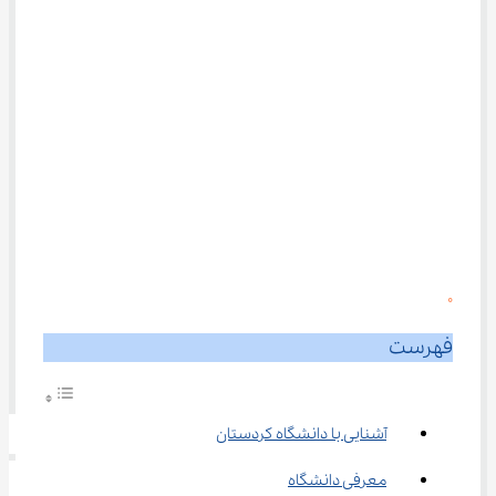
0
فهرست
آشنایی با دانشگاه کردستان
معرفی دانشگاه