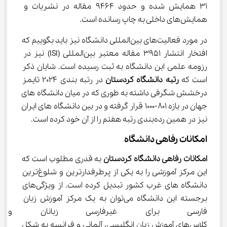
31 همایش شده و حدود 9464 مقاله در نشریات و 
همایش‌های داخلی به چاپ رسانده است.
در مورد فعالیت‌های بین‌المللی دانشگاه نیز باید بگوییم که 
افتخار انتشار 3951 مقاله معتبر بین‌المللی (ISI) نیز در 
رزومه علمی این دانشگاه به ثبت رسیده است. شایان ذکر 
است که 
رتبه دانشگاه کردستان 
در رتبه بندی 2024 تایمز 
درخشش شگرفی داشته به طوری که در میان دانشگاه های 
جهان در بازه 801-1000 قرار گرفته و در بین دانشگاه های ایران 
نیز در همین رده‌بندی رتبه هفتم را از آن خود کرده است.
امکانات رفاهی دانشگاه
امکانات رفاهی دانشگاه کردستان 
به قدری مطلوب است که 
این مرکز آموزشی را به یکی از پرطرفدارترین و شلوغ‌ترین 
دانشگاه های غرب کشور تبدیل کرده است. از ویژگی‌های 
برجسته این دانشگاه می‌توان به یک مرکز آموزش زبان 
فارسی برای غیرفارسی زبانان و
کلاس‌های آموزش زبان انگلیسی، آلمانی و فرانسه به شکل 