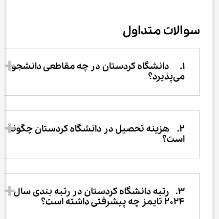
سوالات متداول
1.	دانشگاه کردستان در چه مقاطعی دانشجو 
می‌پذیرد؟
2.	هزینه تحصیل در دانشگاه کردستان چگونه 
است؟
3.	رتبه دانشگاه کردستان در رتبه بندی سال 
2024 تایمز چه پیشرفتی داشته است؟