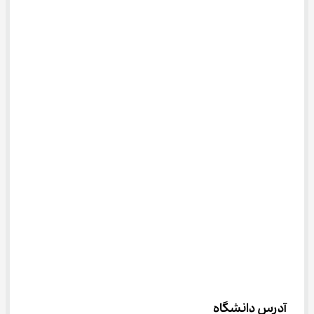
آدرس دانشگاه