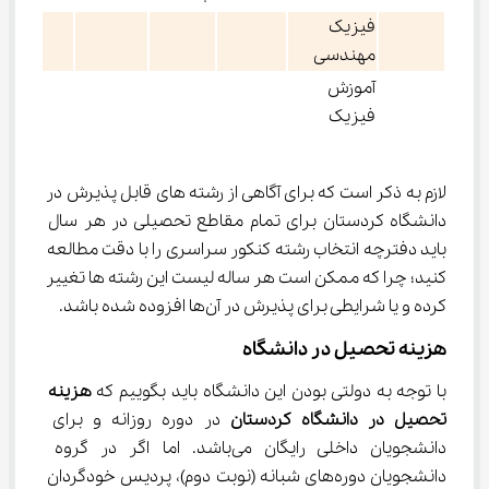
فیزیک
مهندسی
آموزش
فیزیک
لازم به ذکر است که برای آگاهی از رشته های قابل پذیرش در 
دانشگاه کردستان برای تمام مقاطع تحصیلی در هر سال 
باید دفترچه انتخاب رشته کنکور سراسری را با دقت مطالعه 
کنید؛ چرا که ممکن است هر ساله لیست این رشته ها تغییر 
کرده و یا شرایطی برای پذیرش در آن‌ها افزوده شده باشد.
هزینه تحصیل در دانشگاه
با توجه به دولتی بودن این دانشگاه باید بگوییم که 
هزینه 
تحصیل در دانشگاه کردستان 
در دوره روزانه و برای 
دانشجویان داخلی رایگان می‌باشد. اما اگر در گروه 
دانشجویان دوره‌های شبانه (نوبت دوم)، پردیس خودگردان 