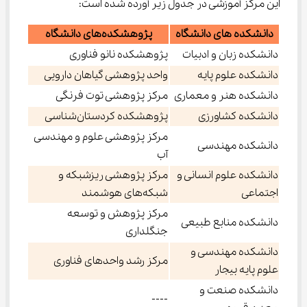
این مرکز آموزشی در جدول زیر آورده شده است:
دانشکده های دانشگاه
پژوهشکده‌های دانشگاه
دانشکده زبان و ادبیات
پژوهشکده نانو فناوری
دانشکده علوم پایه
واحد پژوهشی گیاهان دارویی
دانشکده هنر و معماری
مرکز پژوهشی توت فرنگی
دانشکده کشاورزی
پژوهشکده کردستان‌شناسی
مرکز پژوهشی علوم و مهندسی
دانشکده مهندسی
آب
دانشکده علوم انسانی و
مرکز پژوهشی ریزشبکه و
اجتماعی
شبکه‌های هوشمند
مرکز پژوهش و توسعه
دانشکده منابع طبیعی
جنگلداری
دانشکده مهندسی و
مرکز رشد واحدهای فناوری
علوم پایه بیجار
دانشکده صنعت و
----