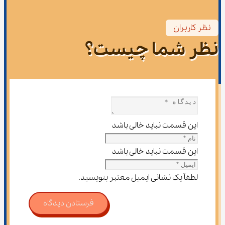
نظر کاربران
نظر شما چیست؟
این قسمت نباید خالی باشد
این قسمت نباید خالی باشد
لطفاً یک نشانی ایمیل معتبر بنویسید.
فرستادن دیدگاه