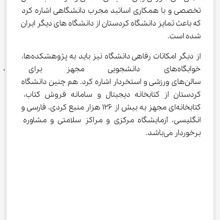
تخصصی و با همکاری اساتید مجرب دانشگاهی اشاره کرد 
که باعث تمایز دانشگاه کردستان از دانشگاه های دیگر ایران 
شده است.
از دیگر امکانات رفاهی دانشگاه نیز باید به پژوهشکده‌ها، 
خوابگاه‌های دانشجویی مجهز برا
سالن‌های ورزشی و استخردار اشاره کرد. هم چنین دانشگاه 
کردستان از کتابخانه دیجیتال و سامانه فروش کتاب، 
کتابخانه‌ای مجهز به بیش از 126 هزار منبع کردی، فارسی و 
انگلیسی، آزمایشگاه مرکزی و مراکز سلامتی و مشاوره 
برخوردار می‌باشد.