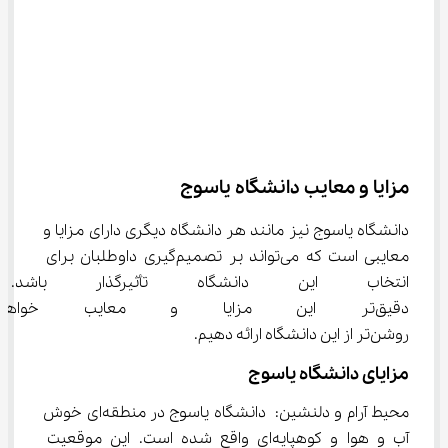
مزایا و معایب دانشگاه یاسوج
دانشگاه یاسوج نیز مانند هر دانشگاه دیگری دارای مزایا و 
معایبی است که می‌تواند بر تصمیم‌گیری داوطلبان برای 
انتخاب این دانشگاه تأثیرگذار باش
دقیق‌تر این مزایا و معایب خواه
روشن‌تر از این دانشگاه ارائه دهیم.
مزایای دانشگاه یاسوج
محیط آرام و دلنشین: دانشگاه یاسوج در منطقه‌ای خوش 
آب و هوا و کوهپایه‌ای واقع شده است. این موقعیت 