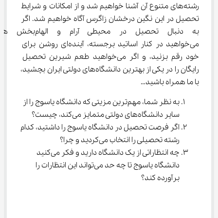
رشته‌های متنوع آن آشنا خواهیم شد و از امکانات و شرایط 
تحصیل در این نگین درخشان زاگرس آگاه خواهیم شد. اگر 
به دنبال تحصیل در محیطی آر
می‌خواهید در کنار اساتید برجسته، آینده‌ای روشن برای 
خود رقم بزنید، و اگر می‌خواهید طعم شیرین تحصیل 
رایگان را در یکی از بهترین دانشگاه‌های دولتی ایران بچشید، 
با ما همراه باشید…
به نظر شما، مهم‌ترین مزیتی که دانشگاه یاسوج را از 
سایر دانشگاه‌های دولتی متمایز می‌کند، چیست؟
اگر فرصت تحصیل در دانشگاه یاسوج را داشتید، کدام 
رشته تحصیلی را انتخاب می‌کردید و چرا؟
چه انتظاراتی از یک دانشگاه دارید و فکر می‌کنید 
دانشگاه یاسوج تا چه حد می‌تواند این انتظارات را 
برآورده کند؟