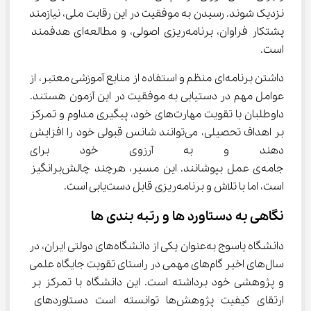
نزدیک شوند. رسیدن به موفقیت در این رقابت ملی، نیازمند 
پشتکار فراوان، برنامه‌ریزی اصولی، و مطالعه‌ای هدفمند 
است.
داشتن برنامه‌ای منظم و استفاده از منابع آموزشی معتبر، از 
عوامل مهم در دستیابی به موفقیت در این آزمون هستند. 
داوطلبان با تقویت مهارت‌های خود، پیگیری مداوم و تمرکز 
بر اهداف تحصیلی‌، می‌توانند شانس قبولی خود را افزایش 
دهند و به آرزوی خود برای تحصی
جامه‌ی عمل بپوشانند. این مسیر، هرچند چالش‌برانگیز 
است، اما با تلاش و برنامه‌ریزی قابل دست‌یابی است.
نگاهی به دستاورد ها و رتبه ‌بندی ‌ها
دانشگاه یاسوج به‌عنوان یکی از دانشگاه‌های دولتی ایران، در 
سال‌های اخیر گام‌های مهمی در راستای تقویت جایگاه علمی 
و پژوهشی خود برداشته است. این دانشگاه با تمرکز بر 
ارتقای کیفیت پژوهش‌ها توانسته است دستاوردهای 