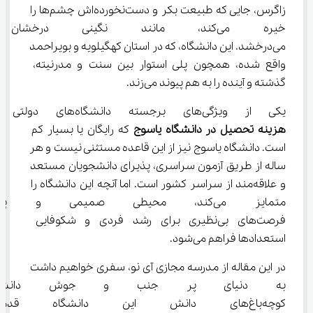
زاگرس، جایی که طبیعت بکر و دست‌نخورده‌اش چشم‌ها را 
خیره می‌کند، مانند نگینی درخ
می‌درخشد. این دانشگاه، که در استان کهگیلویه و بویراحمد 
واقع شده، همچون پلی استوار بین سنت و مدرنیته، 
گذشته و آینده را به هم پیوند می‌زند.
یکی از ویژگی‌های برجسته دانشگاه‌های دولتی در ایران، 
هزینه تحصیل در دانشگاه یاسوج
 که رایگان یا بسیار کم 
است. دانشگاه یاسوج نیز از این قاعده مستثنی نیست و هر 
ساله از طریق آزمون سراسری، پذیرای دانشجویان مستعد 
و علاقه‌مند از سراسر کشور است. اما آنچه این دانشگاه را 
متمایز می‌کند، محیطی صمیمی و
فرصت‌های بی‌نظیری برای رشد فردی و شکوفایی 
استعدادها فراهم می‌شود.
در این مقاله از مدرسه مجازی آی نو، سفری خواهیم داشت 
به دنیای پر جنب و جوش دانشگا
کوچه‌باغ‌های دانش این دانشگاه 