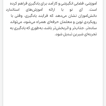
آموزشی، فضایی انگیزشی و کارآمد برای یادگیری فراهم کرده 
است. آی نو با ارائه آموزش‌ه
دانش‌آموزان نشان می‌دهد که فرآیند یادگیری، وقتی با 
رویکردی نوین و معلمان حرفه‌ای همراه می‌شود، می‌تواند 
ساده‌تر، جذاب‌تر و اثربخش‌تر باشد، به‌طوری که یادگیری به 
تجربه‌ای شیرین تبدیل شود.