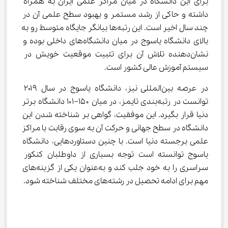
برای این دانشگاه در میان مراکز علمی ایران به همراه 
داشته و حاکی از رشد مستمر و بهبود سطح علمی آن در 
چند سال اخیر است. این رتبه‌ها بیانگر جایگاه متوسط رو به 
بالای دانشگاه یاسوج در میان دانشگاه‌های داخلی بوده و 
نشان‌دهنده تلاش آن برای تثبیت موقعیت خویش در 
سیستم آموزش عالی کشور است.
در عرصه بین‌المللی نیز، دانشگاه یاسوج در سال ۲۰۱۹ 
توانست در رتبه‌بندی تایمز، در میان ۱۵۰–۱۰۱ دانشگاه برتر 
دنیا قرار بگیرد. این موفقیت، گواهی بر شناخته شدن این 
دانشگاه در سطح جهانی و حرکت آن به سوی رقابت با مراکز 
علمی برجسته دنیا است. با چنین دستاوردهایی، دانشگاه 
یاسوج توانسته است توجه بسیاری از داوطلبان کنکور 
سراسری را به خود جلب کند و به‌عنوان یکی از گزینه‌های 
مهم برای ادامه تحصیل در رشته‌های مختلف شناخته شود.