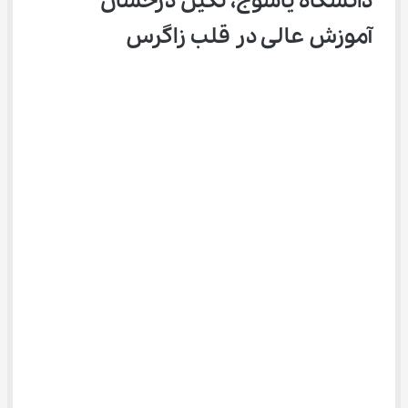
دانشگاه یاسوج، نگین درخشان 
آموزش عالی در قلب زاگرس 