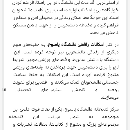
از اصلی‌ترین اقدامات این دانشگاه در این راستا، فراهم کردن 
خوابگاه‌هایی با امکانات اولیه مناسب برای اقامت دانشجویان 
است. این خوابگاه‌ها امکان زندگی در محیطی امن و منظم را 
فراهم کرده و دغدغه دانشجویان را از جهت یافتن مسکن 
کاهش می‌دهد.
در کنار 
امکانات رفاهی دانشگاه یاسوج
، به جنبه‌های مهم 
دیگری از زندگی دانشجویی نیز توجه کرده است. این 
دانشگاه با داشتن سالن‌ها و فضاهای ورزشی مجهز، شرایط 
لازم را برای دانشجویان جهت پرداختن به رشته‌های ورزشی 
متنوع فراهم آورده است. این امکانات به حفظ سلامت 
جسمانی دانشجویان کمک می‌کنند و  فضایی برای تقویت 
روحیه و کاهش استرس‌های تحص
می‌سازند.
مرکز کتابخانه دانشگاه یاسوج، یکی از نقاط قوت علمی این 
مجموعه به شمار می‌آید. این کتا
مجموعه‌ای بزرگ و متنوع از کتاب‌ها، مقالات، نشریات و 