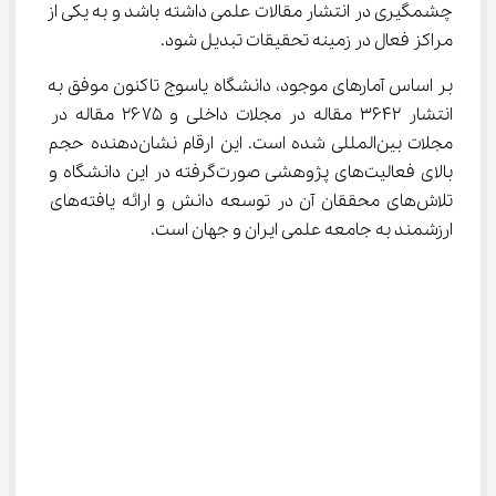
چشمگیری در انتشار مقالات علمی داشته باشد و به یکی از 
مراکز فعال در زمینه تحقیقات تبدیل شود.
بر اساس آمارهای موجود، دانشگاه یاسوج تاکنون موفق به 
انتشار ۳۶۴۲ مقاله در مجلات داخلی و ۲۶۷۵ مقاله در 
مجلات بین‌المللی شده است. این ارقام نشان‌دهنده حجم 
بالای فعالیت‌های پژوهشی صورت‌گرفته در این دانشگاه و 
تلاش‌های محققان آن در توسعه دانش و ارائه یافته‌های 
ارزشمند به جامعه علمی ایران و جهان است.