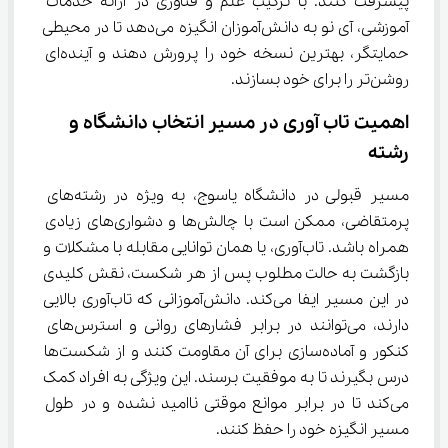
پیشرفت کنند. با ترکیب علم و فناوری در ارائه خدمات 
آموزشی، آی نو به دانش‌آموزان انگیزه می‌دهد تا در محیطی 
حمایتگر، بهترین نسخه خود را پرورش دهند و آینده‌ای 
روشن‌تر را برای خود بسازند.
اهمیت تاب آوری در مسیر انتخاب دانشگاه و 
رشته
مسیر قبولی در دانشگاه یاسوج، به ویژه در رشته‌های 
پرمتقاضی، ممکن است با چالش‌ها و دشواری‌های زیادی 
همراه باشد. تاب‌آوری، یا همان توانایی مقابله با مشکلات و 
بازگشت به حالت مطلوب پس از هر شکست، نقش کلیدی 
در این مسیر ایفا می‌کند. دانش‌آموزانی که تاب‌آوری بالایی 
دارند، می‌توانند در برابر فشارهای روانی و استرس‌های 
کنکور و آماده‌سازی برای آن مقاومت کنند و از شکست‌ها 
درس بگیرند تا به موفقیت برسند. این ویژگی به افراد کمک 
می‌کند تا در برابر موانع موقتی ناامید نشده و در طول 
مسیر انگیزه خود را حفظ کنند.