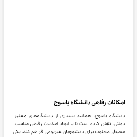
امکانات رفاهی دانشگاه یاسوج
دانشگاه یاسوج، همانند بسیاری از دانشگاه‌های معتبر 
دولتی، تلاش کرده است تا با ایجاد امکانات رفاهی مناسب، 
محیطی مطلوب برای دانشجویان غیربومی فراهم کند. یکی 