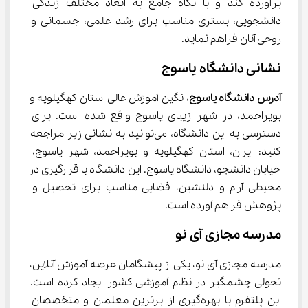
برآورده کند و با نگاه جامع به ابعاد مختلف زندگی 
دانشجویی، بستری مناسب برای رشد علمی، جسمانی و 
روحی آنان فراهم نماید.
نشانی دانشگاه یاسوج
آدرس دانشگاه یاسوج
، نگین آموزش عالی استان کهگیلویه و 
بویراحمد، در شهر زیبای یاسوج واقع شده است. برای 
دسترسی به این دانشگاه، می‌توانید به نشانی زیر مراجعه 
کنید: ایران، استان کهگیلویه و بویراحمد، شهر یاسوج، 
خیابان دانشجو، دانشگاه یاسوج. این دانشگاه با قرارگیری در 
محیطی آرام و دلنشین، فضایی مناسب برای تحصیل و 
پژوهش فراهم آورده است.
مدرسه مجازی آی نو
مدرسه مجازی آی نو، یکی از پیشگامان عرصه آموزش آنلاین، 
تحولی چشمگیر در نظام آموزشی کشور ایجاد کرده است. 
این پلتفرم با بهره‌گیری از برترین معلمان و متخصصان 