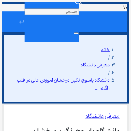
↵
خانه
/
معرفی دانشگاه
/
دانشگاه یاسوج، نگین درخشان آموزش عالی در قلب 
زاگرس 
معرفی دانشگاه