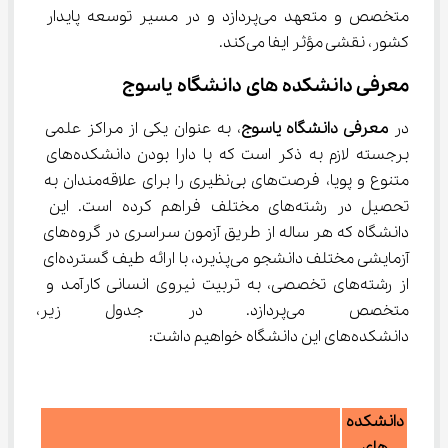
متخصص و متعهد می‌پردازد و در مسیر توسعه پایدار 
کشور، نقشی مؤثر ایفا می‌کند.
معرفی دانشکده ‌های دانشگاه یاسوج
در
 معرفی دانشگاه یاسوج
، به عنوان یکی از مراکز علمی 
برجسته لازم به ذکر است که با دارا بودن دانشکده‌های 
متنوع و پویا، فرصت‌های بی‌نظیری را برای علاقه‌مندان به 
تحصیل در رشته‌های مختلف فراهم کرده است. این 
دانشگاه که هر ساله از طریق آزمون سراسری در گروه‌های 
آزمایشی مختلف دانشجو می‌پذیرد، با ارائه طیف گسترده‌ای 
از رشته‌های تخصصی، به تربیت نیروی انسانی کارآمد و 
متخصص می‌پردازد. در جدول زیر
دانشکده‌های این دانشگاه خواهیم داشت:
دانشکده