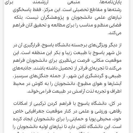
پایان‌نامه‌ها، منبعی ارزشمند بر
رشته‌ها و مقاطع تحصیلی است. این مرکز، فقط پاسخگوی 
نیازهای علمی دانشجویان و پژوهشگران نیست، بلکه 
فضایی منظم و مناسب را برای مطالعه و تحقیق آنان فراهم 
می‌کند.
از دیگر ویژگی‌های برجسته دانشگاه یاسوج، قرارگیری آن در 
دل شهر یاسوج با طبیعت زیبا و بکر این منطقه است. این 
موقعیت مکانی، فرصت بی‌نظیری برای دانشجویان فراهم 
می‌کند تا تجربه‌ای فراتر از تحصیل داشته باشند. جاذبه‌های 
طبیعی و گردشگری این شهر، از جمله جنگل‌های سرسبز، 
آبشارها و هوای مطبوع، دانشجویان را به کاوش در محیط 
اطراف و تجربه لذت آرامش در طبیعت فرا می‌خواند.
در کل، دانشگاه یاسوج با فراهم کردن ترکیبی از امکانات 
رفاهی، ورزشی و علمی در کنار موقعیت جغرافیایی خاص 
خود، محیطی پویا و حمایتی را برای دانشجویان ایجاد کرده 
است. این دانشگاه تلاش دارد تا نیازهای اولیه دانشجویان را 