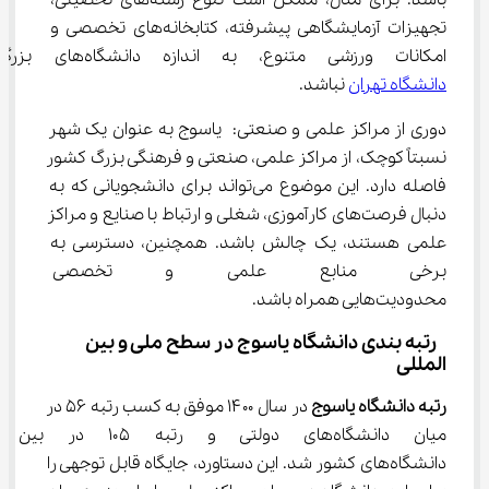
باشد. برای مثال، ممکن است تنوع رشته‌های تحصیلی، 
تجهیزات آزمایشگاهی پیشرفته، کتابخانه‌های تخصصی و 
امکانات ورزشی متنوع، به اندازه دانشگاه‌های بزرگ مانند 
دانشگاه تهران
 نباشد.
دوری از مراکز علمی و صنعتی: یاسوج به عنوان یک شهر 
نسبتاً کوچک، از مراکز علمی، صنعتی و فرهنگی بزرگ کشور 
فاصله دارد. این موضوع می‌تواند برای دانشجویانی که به 
دنبال فرصت‌های کارآموزی، شغلی و ارتباط با صنایع و مراکز 
علمی هستند، یک چالش باشد. همچنین، دسترسی به 
برخی منابع علمی و تخصصی ن
محدودیت‌هایی همراه باشد.
 رتبه‌ بندی دانشگاه یاسوج در سطح ملی و بین 
‌المللی
رتبه دانشگاه یاسوج
 در سال ۱۴۰۰ موفق به کسب رتبه ۵۶ در 
میان دانشگاه‌های دولتی و رتبه ۱۰۵ 
دانشگاه‌های کشور شد. این دستاورد، جایگاه قابل توجهی را 