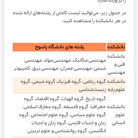
را برآورده سازد.
در جدول زیر، می‌توانید لیست کاملی از رشته‌های ارائه شده 
در هر دانشکده را مشاهده کنید:
دانشکده
رشته های دانشگاه یاسوج
دانشکده
مهندسی مکانیک، مهندسی مواد، مهندسی
فنی و
شیمی، مهندسی عمران، مهندسی برق، کامپیوتر
مهندسی
دانشکده
گروه ریاضی، گروه فیزیک، گروه شیمی، گروه
علوم پایه
زیست‌شناسی
گروه تاریخ، گروه الهیات، گروه اقتصاد، گروه
دانشکده
جغرافیا، گروه فلسفه، گروه معارف اسلامی،
علوم
گروه علوم سیاسی، گروه علوم اجتماعی، گروه
انسانی
زبان و ادبیات فارسی، گروه زبان و ادبیات
انگلیسی، گروه روانشناسی و علوم تربیتی