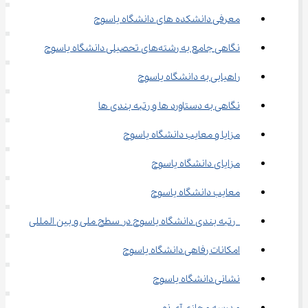
معرفی دانشکده ‌های دانشگاه یاسوج
نگاهی جامع به رشته‌های تحصیلی دانشگاه یاسوج
راهیابی به دانشگاه یاسوج
نگاهی به دستاورد ها و رتبه ‌بندی ‌ها
مزایا و معایب دانشگاه یاسوج
مزایای دانشگاه یاسوج
معایب دانشگاه یاسوج
 رتبه‌ بندی دانشگاه یاسوج در سطح ملی و بین ‌المللی
امکانات رفاهی دانشگاه یاسوج
نشانی دانشگاه یاسوج