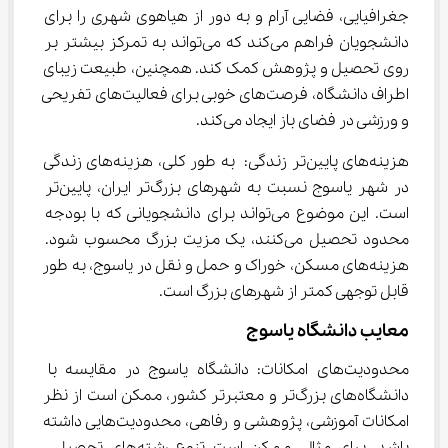
جغرافیایی، فضایی آرام و به دور از هیاهوی شهری را برای 
دانشجویان فراهم می‌کند که می‌تواند به تمرکز بیشتر بر 
روی تحصیل و پژوهش کمک کند. همچنین، طبیعت زیبای 
اطراف دانشگاه، فرصت‌های خوبی برای فعالیت‌های تفریحی 
و ورزشی در فضای باز ایجاد می‌کند.
هزینه‌های پایین‌تر زندگی: به طور کلی، هزینه‌های زندگی 
در شهر یاسوج نسبت به شهرهای بزرگ‌تر ایران، پایین‌تر 
است. این موضوع می‌تواند برای دانشجویانی که با بودجه 
محدود تحصیل می‌کنند، یک مزیت بزرگ محسوب شود. 
هزینه‌های مسکن، خوراک و حمل و نقل در یاسوج، به طور 
قابل توجهی کمتر از شهرهای بزرگ است.
معایب دانشگاه یاسوج
محدودیت‌های امکانات: دانشگاه یاسوج در مقایسه با 
دانشگاه‌های بزرگ‌تر و معتبرتر کشور، ممکن است از نظر 
امکانات آموزشی، پژوهشی و رفاهی، محدودیت‌هایی داشته 