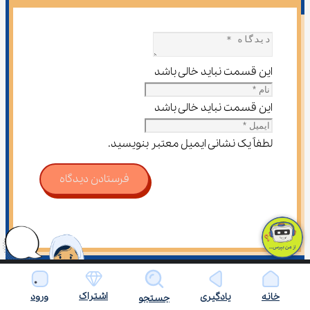
این قسمت نباید خالی باشد
این قسمت نباید خالی باشد
لطفاً یک نشانی ایمیل معتبر بنویسید.
فرستادن دیدگاه
اشتراک
خانه
یادگیری
ورود
جستجو