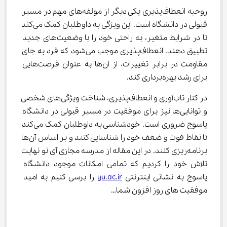
روحیه انعطاف‌پذیری یکی دیگر از مولفه‌های مهم در مسیر 
قبولی در دانشگاه است. این ویژگی به داوطلبان کمک می‌کند 
تا در شرایط متغیر، به راحتی خود را با وضعیت‌های جدید 
تطبیق دهند. انعطاف‌پذیری موجب می‌شود که فرد به جای 
مقاومت در برابر تغییرات، از آن‌ها به عنوان فرصت‌هایی 
برای رشد بهره‌برداری کند.
در کنار تاب‌آوری و انعطاف‌پذیری، شناخت ویژگی‌های شخصی 
و توانایی‌ها نیز برای موفقیت در مسیر قبولی در دانشگاه 
یاسوج ضروری است. خودشناسی به داوطلبان کمک می‌کند 
تا نقاط قوت و ضعف خود را شناسایی کنند و بر اساس آن‌ها 
برنامه‌ریزی کنند. در این مقاله از مدرسه مجازی آی نو نهایت 
تلاش خود را کردیم که تمامی امکانات موجود دانشگاه 
یاسوج به نشانی اینترنتی 
yu.ac.ir
 را برسی کنیم به امید 
موفقیت های روز افزون شما…