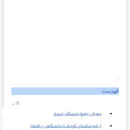
0
فهرست
معرفی جامع دانشگاه یاسوج
از آموزشکده‌ای کوچک تا دانشگاهی پرافتخار