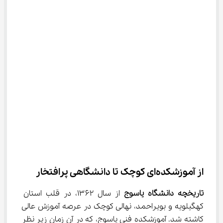
از آموزشکده‌ای کوچک تا دانشگاهی پرافتخار
تاریخچه دانشگاه یاسوج
 از سال ۱۳۶۲، در قلب استان 
کهگیلویه و بویراحمد، نهالی کوچک در عرصه آموزش عالی 
کاشته شد. آموزشکده فنی یاسوج، که در آن زمان زیر نظر 