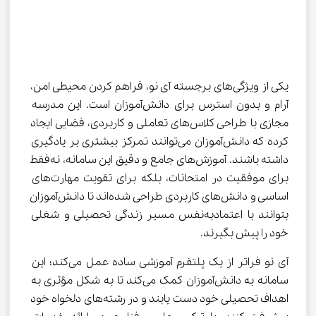
یکی از ویژگی‌های برجسته آی نو، فراهم کردن محیطی امن، 
آرام و بدون استرس برای دانش‌آموزان است. این مدرسه 
مجازی با طراحی کلاس‌های تعاملی و کاربردی، فضایی ایجاد 
کرده که دانش‌آموزان می‌توانند تمرکز بیشتری بر یادگیری 
داشته باشند. آموزش‌های جامع و دقیق این سامانه، نه‌فقط 
برای موفقیت در امتحانات، بلکه برای تقویت مهارت‌های 
اساسی و دانش‌های کاربردی طراحی شده‌اند تا دانش‌آموزان 
بتوانند با اعتمادبه‌نفس مسیر زندگی تحصیلی و شغلی 
خود را پیش بگیرند.
آی نو فراتر از یک پلتفرم آموزشی ساده عمل می‌کند؛ این 
سامانه به دانش‌آموزان کمک می‌کند تا به شکل مؤثری به 
اهداف تحصیلی خود دست یابند و در رشته‌های دلخواه خود 