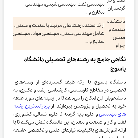
نفت و گاز
مهندسی نفت، مهندسی شیمی، مهندسی
گچساران
مخازن و …
دانشکده
ارائه دهنده رشته‌های مرتبط با صنعت و معدن،
صنعت و
شامل مهندسی معدن، مهندسی مواد، مهندسی
معدن
صنایع و …
چرام
نگاهی جامع به رشته‌های تحصیلی دانشگاه 
یاسوج
دانشگاه یاسوج، با ارائه طیف گسترده‌ای از رشته‌های 
تحصیلی در مقاطع کارشناسی، کارشناسی ارشد و دکتری، به 
دانشجویان این امکان را می‌دهد تا در زمینه‌های مورد علاقه 
خود به تحصیل و پژوهش بپردازند. از 
پردرآمدترین رشته 
های مهندسی
 و علوم پایه گرفته تا علوم انسانی، کشاورزی، 
نفت و گاز و صنعت و معدن، این دانشگاه تلاش می‌کند تا با 
ارائه آموزش‌های باکیفیت، نیازهای علمی و تخصصی جامعه 