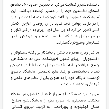
دانشگاه شیراز فعالیت می‌کرد، با پذیرش حدود ۱۰۰ دانشجو، 
گام‌های نخستین خود را در مسیر توسعه برداشت. این 
آموزشکده، همچون جرقه‌ای کوچک، امید به آینده‌ای روشن 
را در دل‌ها روشن کرد. شاید در آن روزهای آغازین، کمتر 
کسی تصور می‌کرد که این نهال نوپا، روزی به درختی تناور و 
پرثمر تبدیل شود که سایه‌سار دانش و پژوهش را بر 
گستره‌ای وسیع‌تر بگستراند.
اما گذر زمان، همراه با تلاش و پشتکار بی‌وقفه مسئولان و 
دانشجویان، رویای تبدیل آموزشکده فنی به دانشگاهی 
جامع و پرافتخار را به واقعیت تبدیل کرد. با افزایش تدریجی 
تعداد دانشکده‌ها و رشته‌های تحصیلی، دانشگاه یاسوج 
توانست جایگاه خود را به عنوان یکی از قطب‌های علمی و 
فرهنگی منطقه تثبیت کند.
امروزه، این دانشگاه با بیش از ۶ هزار دانشجو در مقاطع 
مختلف تحصیلی، به عنوان یکی از دانشگاه‌های مطرح 
استان کهگیلویه و بویراحمد، به تربیت نیروی انسانی 