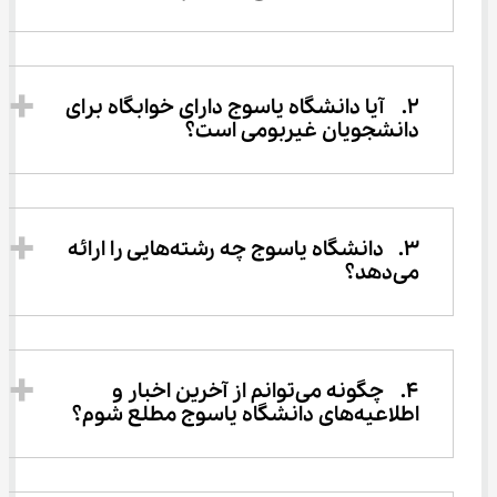
2.	آیا دانشگاه یاسوج دارای خوابگاه برای 
دانشجویان غیربومی است؟ 
3.	دانشگاه یاسوج چه رشته‌هایی را ارائه 
می‌دهد؟ 
4.	چگونه می‌توانم از آخرین اخبار و 
اطلاعیه‌های دانشگاه یاسوج مطلع شوم؟ 