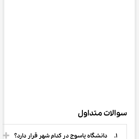
سوالات متداول
1.	دانشگاه یاسوج در کدام شهر قرار دارد؟ 