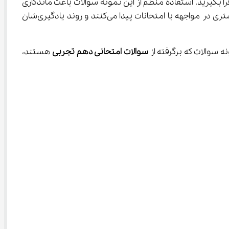
رین و تکرار بهتر فرا بگیرید. استفاده منظم از این نمونه سوالات باعث ماندگاری 
، اعتماد به نفس بیشتری در مواجهه با امتحانات پیدا می‌کنند و روند یادگیری‌شان 
 سوالات که برگرفته از 
سوالات امتحانی دهم تجربی
 هستند، 