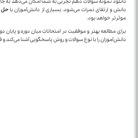
دانلود نمونه 
دانش و ارتقای نمرات می‌شود. بسیاری از دانش‌آموزان با 
حل ن
موثرتر خواهد بود.
برای مطالعه بهتر و موفقیت در امتحانات میان دوره و پایان دور
دانش‌آموزان را با نوع سوالات و روش پاسخگویی آشنا می‌کند و فرصتی برای تمرین دقیق فراهم می‌سازد.