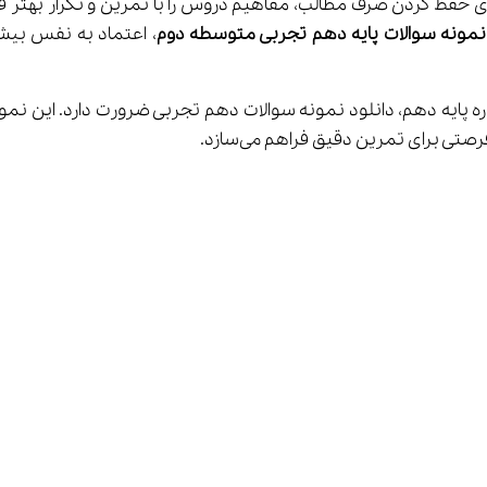
سوالات دهم تجربی به شما امکان می‌دهد به جای حفظ کردن صرف مطالب، مفاهیم دروس را با تم
مونه سوالات پایه دهم تجربی متوسطه دوم
ه پایه دهم، دانلود نمونه سوالات دهم تجربی ضرورت دارد. این نمونه