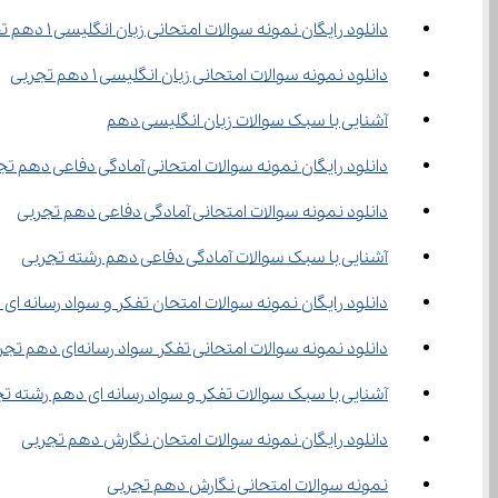
دانلود رایگان نمونه سوالات امتحانی زبان انگلیسی 1 دهم تجربی
دانلود نمونه سوالات امتحانی زبان انگلیسی 1 دهم تجربی
آشنایی با سبک سوالات زبان انگلیسی دهم
دانلود رایگان نمونه سوالات امتحانی آمادگی دفاعی دهم تج
دانلود نمونه سوالات امتحانی آمادگی دفاعی دهم تجربی
آشنایی با سبک سوالات آمادگی دفاعی دهم رشته تجربی
دانلود رایگان نمونه سوالات امتحان تفکر و سواد رسانه‌ ای دهم تجربی
دانلود نمونه سوالات امتحانی تفکر سواد رسانه‌ای دهم تجربی
آشنایی با سبک سوالات تفکر و سواد رسانه ‌ای دهم رشته تجربی
دانلود رایگان نمونه سوالات امتحان نگارش دهم تجربی
نمونه سوالات امتحانی نگارش دهم تجربی