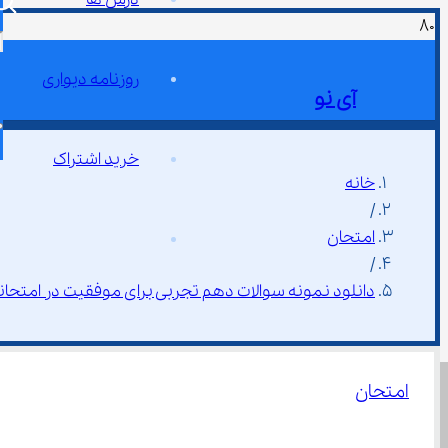
روزنامه دیواری
آی نو
خرید اشتراک
خانه
/
امتحان
/
دانلود نمونه سوالات دهم تجربی برای موفقیت در امتحان
امتحان