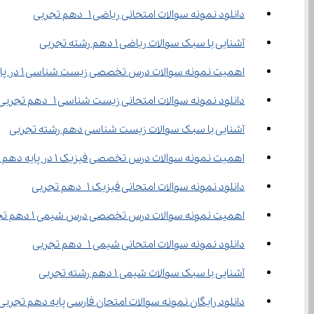
دانلود نمونه سوالات امتحانی ریاضی 1 دهم تجربی
آشنایی با سبک سوالات ریاضی ۱ دهم رشته تجربی
اهمیت نمونه سوالات درس تخصصی زیست شناسی 1 در پایه دهم تجربی
دانلود نمونه سوالات امتحانی زیست شناسی 1 دهم تجربی
آشنایی با سبک سوالات زیست‌ شناسی دهم رشته تجربی
اهمیت نمونه سوالات درس تخصصی فیزیک 1 در پایه دهم تجربی
دانلود نمونه سوالات امتحانی فیزیک 1 دهم تجربی
اهمیت نمونه سوالات درس تخصصی درس شیمی 1 دهم تجربی
دانلود نمونه سوالات امتحانی شیمی 1 دهم تجربی
آشنایی با سبک سوالات شیمی ۱ دهم رشته تجربی
دانلود رایگان نمونه سوالات امتحان فارسی پایه دهم تجربی