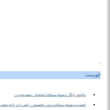
0
فهرست
دانلود رایگان نمونه سوالات امتحانی دهم تجربی
اهمیت نمونه سوالات درس تخصصی ریاضی 1 در پایه دهم تجربی