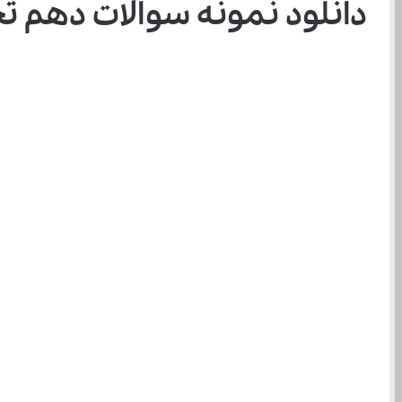
دانلود نمونه سوالات دهم ت