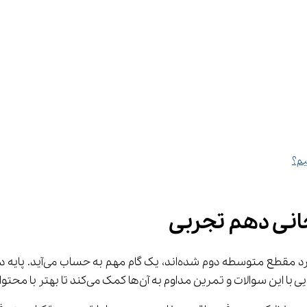
حانی دهم تجربی
 برای دانش‌آموزانی 