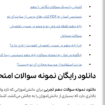
آشنایی با سبک سوالات نگارش ۱ دهم
دسترسی آسان به PDF کتاب ‌های درسی از سایت آی ‌نو
پایه دهم نقطه شروعی نو و مهم در مسیر تحصیلی
سوالات متداول
چرا پایه دهم در مسیر تحصیلی اهمیت زیادی دارد؟
چگونه می‌توان به نمونه سوالات پایه دهم دسترسی پیدا کنیم؟
مزیت استفاده از مدرسه مجازی آی نو چیست؟
دانلود رایگان نمونه سوالات امت
دانلود نمونه سوالات دهم تجربی
بالاتری دارد که بسیاری از دانش‌آموزان را به چالش می‌کشد. آشنایی با این سوالات و تمرین مداوم به آن‌ها کمک می‌کند تا بهتر با محتوای دروس آشنا شوند و از استرس امتحانات کاسته شود.