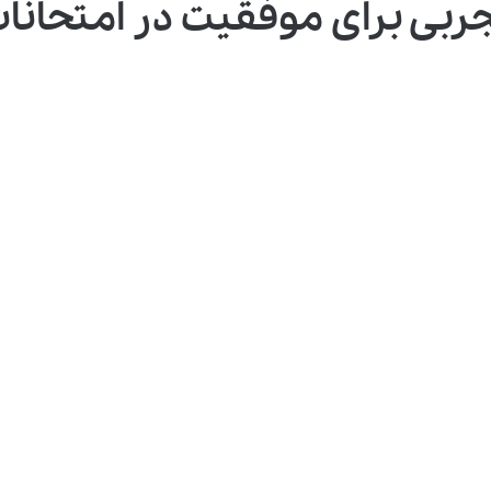
جربی برای موفقیت در امتحانا