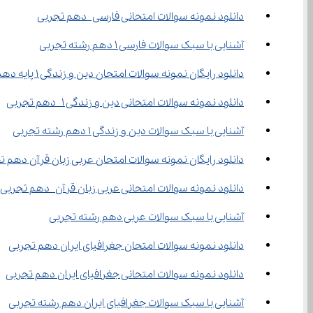
دانلود نمونه سوالات امتحانی فارسی دهم تجربی
آشنایی با سبک سوالات فارسی ۱ دهم رشته تجربی
دانلود رایگان نمونه سوالات امتحان دین و زندگی 1 پایه دهم تجربی
دانلود نمونه سوالات امتحانی دین و زندگی 1 دهم تجربی
آشنایی با سبک سوالات دین و زندگی ۱ دهم رشته تجربی
دانلود رایگان نمونه سوالات امتحان عربی زبان قرآن دهم ت
دانلود نمونه سوالات امتحانی عربی زبان قرآن دهم تجربی
آشنایی با سبک سوالات عربی دهم رشته تجربی
دانلود نمونه سوالات امتحان جغرافیای ایران دهم تجربی
دانلود نمونه سوالات امتحانی جغرافیای ایران دهم تجربی
آشنایی با سبک سوالات جغرافیای ایران دهم رشته تجربی