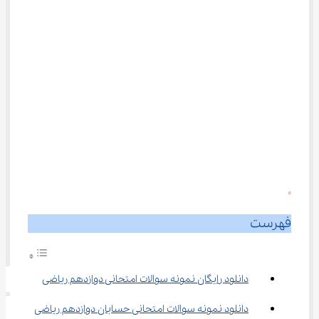
0
فهرست
دانلود رایگان نمونه سوالات امتحانی دوازدهم ریاضی
دانلود نمونه سوالات امتحانی حسابان دوازدهم ریاضی