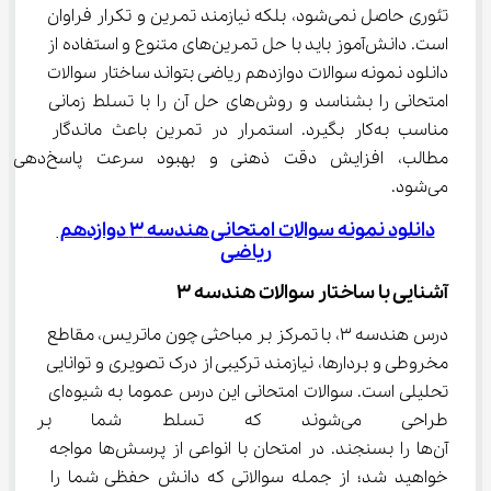
تئوری حاصل نمی‌شود، بلکه نیازمند تمرین و تکرار فراوان 
است. دانش‌آموز باید با حل تمرین‌های متنوع و استفاده از 
دانلود نمونه سوالات دوازدهم ریاضی بتواند ساختار سوالات 
امتحانی را بشناسد و روش‌های حل آن را با تسلط زمانی 
مناسب به‌کار بگیرد. استمرار در تمرین باعث ماندگار 
مطالب، افزایش دقت ذهنی و بهبود سرعت پاسخ‌دهی 
می‌شود.
دانلود نمونه سوالات امتحانی هندسه 3 دوازدهم 
ریاضی
آشنایی با ساختار سوالات هندسه ۳
درس هندسه ۳، با تمرکز بر مباحثی چون ماتریس، مقاطع 
مخروطی و بردارها، نیازمند ترکیبی از درک تصویری و توانایی 
تحلیلی است. سوالات امتحانی این درس عموما به شیوه‌ای 
طراحی می‌شوند که تسلط شما بر 
آن‌ها را بسنجند. در امتحان با انواعی از پرسش‌ها مواجه 
خواهید شد؛ از جمله سوالاتی که دانش حفظی شما را 