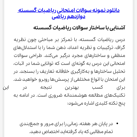
دانلود نمونه سوالات امتحانی ریاضیات گسسته 
دوازدهم ریاضی
آشنایی با ساختار سوالات ریاضیات گسسته
درس ریاضیات گسسته، با تمرکز بر مباحثی چون نظریه 
گراف، ترکیبیات و نظریه اعداد، ذهن شما را با استدلال‌های 
منطقی و ساختارهای مجرد درگیر می‌کند. طراحی سوالات 
امتحانی این درس به گونه‌ای است که توانایی شما در اثبات، 
تحلیل ساختارها و به‌کارگیری خلاقانه تعاریف را بسنجد. در 
این امتحان با انواع مختلفی از پرسش‌ها روبرو خواهید شد. 
برای کسب بهترین نتیجه در این ا
تکنیک‌های مطالعه هوشمندانه ضروری است. در ادامه به 
پنج نکته کلیدی اشاره می‌شود:
در پایان هر هفته، زمانی را برای مرور و جمع‌بندی 
تمام مطالبی که یاد گرفته‌اید اختصاص دهید.