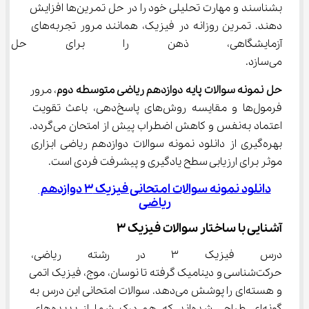
بشناسند و مهارت تحلیلی خود را در حل تمرین‌ها افزایش 
دهند. تمرین روزانه در فیزیک، همانند مرور تجربه‌های 
آزمایشگاهی، ذهن را برای حل م
می‌سازد.
حل نمونه سوالات پایه دوازدهم ریاضی متوسطه دوم
، مرور 
فرمول‌ها و مقایسه روش‌های پاسخ‌دهی، باعث تقویت 
اعتماد به‌نفس و کاهش اضطراب پیش از امتحان می‌گردد. 
بهره‌گیری از دانلود نمونه سوالات دوازدهم ریاضی ابزاری 
موثر برای ارزیابی سطح یادگیری و پیشرفت فردی است.
دانلود نمونه سوالات امتحانی فیزیک 3 دوازدهم 
ریاضی
آشنایی با ساختار سوالات فیزیک ۳
درس فیزیک ۳ در رشته ریاضی،
حرکت‌شناسی و دینامیک گرفته تا نوسان، موج، فیزیک اتمی 
و هسته‌ای را پوشش می‌دهد. سوالات امتحانی این درس به 