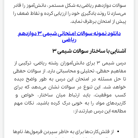
سوالات دوازدهم ریاضی به شکل مستمر، دانش‌آموز را قادر 
می‌سازد تا روند یادگیری خود را ارزیابی کرده و نقاط ضعف را 
پیش از امتحان برطرف نماید.
دانلود نمونه سوالات امتحانی شیمی 3 دوازدهم 
ریاضی
آشنایی با ساختار سوالات شیمی ۳
درس شیمی ۳ برای دانش‌آموزان رشته ریاضی، ترکیبی از 
مفاهیم حفظی، تحلیلی و محاسباتی دارد. از سوالات حفظی 
تا حل مسئله در امتحان این درس به طور واضح دیده 
خواهد شد. این تنوع در سوالات نشان می‌دهد که برای 
کسب موفقیت، باید ارتباط میان ساختار، خواص و 
کاربردهای مواد را به خوبی درک کرده باشید. نکات مهم 
مطالعه این درس عبارتند از:
از فلش‌کارت‌ها برای به خاطر سپردن فرمول‌ها، نام‌ها 