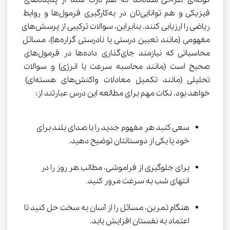
گونه‌ای طراحی شده‌اند که هم درک شما از پدیده‌های 
فیزیکی و هم توانایی‌تان در به‌کارگیری فرمول‌ها و روابط 
ریاضی را ارزیابی کنند. بنابراین، سوالات ترکیبی از پرسش‌های 
مفهومی (مانند تعیین درستی یا نادرستی گزاره‌ها)، مسائل 
محاسباتی که نیازمند جای‌گذاری داده‌ها در فرمول‌های 
صحیح است (مانند محاسبه سرعت یا انرژی) و سوالات 
تحلیلی (مانند تکمیل معادلات واکنش‌های هسته‌ای) 
خواهد بود. نکات مهم برای مطالعه این درس عبارتند از:
سعی کنید هر مفهوم جدید را با صدای بلند برای 
خود یا یکی از دوستانتان توضیح دهید.
برای جلوگیری از فراموشی، مطالب هر روز را در 
انتهای شب به سرعت مرور کنید.
هنگام تمرین، مسائل را از آسان به سخت حل کنید تا 
اعتماد به نفستان افزایش یابد.