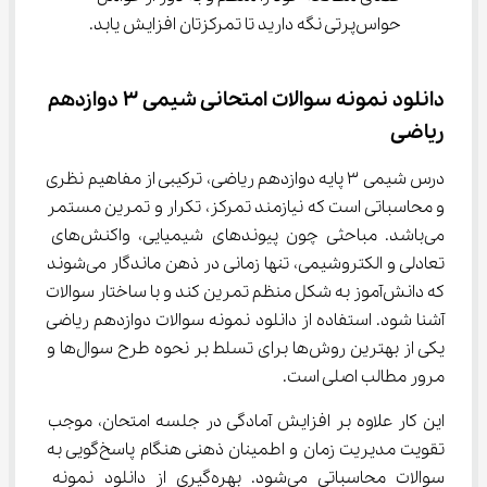
حواس‌پرتی نگه دارید تا تمرکزتان افزایش یابد.
دانلود نمونه سوالات امتحانی شیمی ۳ دوازدهم 
ریاضی
درس شیمی ۳ پایه دوازدهم ریاضی، ترکیبی از مفاهیم نظری 
و محاسباتی است که نیازمند تمرکز، تکرار و تمرین مستمر 
می‌باشد. مباحثی چون پیوندهای شیمیایی، واکنش‌های 
تعادلی و الکتروشیمی، تنها زمانی در ذهن ماندگار می‌شوند 
که دانش‌آموز به شکل منظم تمرین کند و با ساختار سوالات 
آشنا شود. استفاده از دانلود نمونه سوالات دوازدهم ریاضی 
یکی از بهترین روش‌ها برای تسلط بر نحوه طرح سوال‌ها و 
مرور مطالب اصلی است.
این کار علاوه بر افزایش آمادگی در جلسه امتحان، موجب 
تقویت مدیریت زمان و اطمینان ذهنی هنگام پاسخ‌گویی به 
سوالات محاسباتی می‌شود. بهره‌گیری از دانلود نمونه 