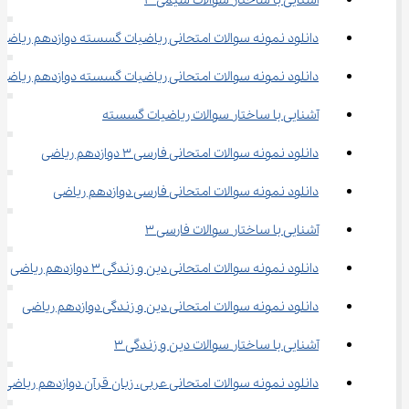
آشنایی با ساختار سوالات شیمی ۳
دانلود نمونه سوالات امتحانی ریاضیات گسسته دوازدهم ریاضی
دانلود نمونه سوالات امتحانی ریاضیات گسسته دوازدهم ریاضی
آشنایی با ساختار سوالات ریاضیات گسسته
دانلود نمونه سوالات امتحانی فارسی ۳ دوازدهم ریاضی
دانلود نمونه سوالات امتحانی فارسی دوازدهم ریاضی
آشنایی با ساختار سوالات فارسی ۳
دانلود نمونه سوالات امتحانی دین و زندگی ۳ دوازدهم ریاضی
دانلود نمونه سوالات امتحانی دین و زندگی دوازدهم ریاضی
آشنایی با ساختار سوالات دین و زندگی ۳
دانلود نمونه سوالات امتحانی عربی، زبان قرآن دوازدهم ریاضی