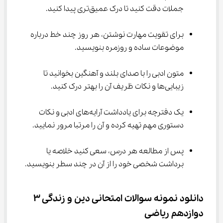
جملات دقت کنید تا درک عمیق‌تری پیدا کنید.
برای تقویت مهارت نوشتن، هر روز چند خط درباره 
موضوعات ساده و روزمره بنویسید.
متون ادبی را با صدای بلند و آهنگین بخوانید تا 
زیبایی‌ها و نکات ظریف آن را بهتر درک کنید.
یک دفترچه برای یادداشت آرایه‌های ادبی و نکات 
دستوری مهم تهیه کرده و آن را مرتبا مرور نمایید.
پس از مطالعه هر درس، سعی کنید خلاصه یا 
برداشت شخصی خود را از آن در چند سطر بنویسید.
دانلود نمونه سوالات امتحانی دین و زندگی ۳ 
دوازدهم ریاضی