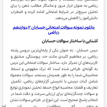
ریاضی به عنوان ابزار مرور و ماندگار مطالب، ذهن را برای 
تحلیل سریع‌تر در شرایط امتحانی آماده کرده و اضطراب 
دانش‌آموز را کاهش می‌دهد.
دانلود نمونه سوالات امتحانی حسابان 2 دوازدهم 
ریاضی
آشنایی با ساختار سوالات حسابان
درس حسابان ، به عنوان یکی از پایه‌ای‌ترین دروس رشته 
ریاضی، بر مفاهیم کلیدی مانند حد، پیوستگی، مشتق و 
کاربردهای آن تمرکز دارد. ساختار سوالات امتحانی این درس 
به گونه‌ای طراحی شده است که درک مفهومی و تسلط 
محاسباتی شما را به طور همزمان بسنجد. سوالات معمولا 
شامل اثبات درستی یا نادرستی گزاره‌های ریاضی، تکمیل 
تعاریف و قضایا، محاسبه انواع حدها، تحلیل نموداری توابع 
و سوالات چندگزینه‌ای برای ارزیابی سرعت و دقت شما در 
انتخاب پاسخ صحیح است. این تنوع در طراحی سوالات نشان 
می‌دهد که موفقیت در این امتح