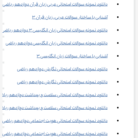
دانلود نمونه سوالات امتحانی عربی زبان قرآن دوازدهم ریاضی
آشنایی با ساختار سوالات عربی، زبان قرآن ۳
دانلود نمونه سوالات امتحانی زبان انگلیسی ۳ دوازدهم ریاضی
دانلود نمونه سوالات امتحانی زیان انگلیسی دوازدهم ریاضی
آشنایی با ساختار سوالات زبان انگلیسی ۳
دانلود نمونه سوالات امتحانی نگارش دوازدهم ریاضی
دانلود نمونه سوالات امتحانی نگارش دوازدهم ریاضی
دانلود نمونه سوالات امتحانی سلامت و بهداشت دوازدهم ریاض
دانلود نمونه سوالات امتحانی سلامت و بهداشت دوازدهم ریاض
دانلود نمونه سوالات امتحانی هویت اجتماعی دوازدهم ریاضی
دانلود نمونه سوالات امتحانی هویت اجتماعی دوازدهم ریاضی