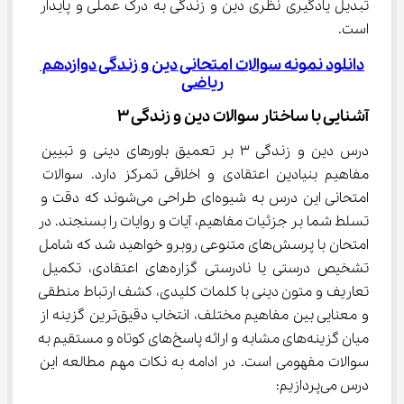
تبدیل یادگیری نظری دین و زندگی به درک عملی و پایدار 
است.
دانلود نمونه سوالات امتحانی دین و زندگی دوازدهم 
ریاضی
آشنایی با ساختار سوالات دین و زندگی ۳
درس دین و زندگی ۳ بر تعمیق باورهای دینی و تبیین 
مفاهیم بنیادین اعتقادی و اخلاقی تمرکز دارد. سوالات 
امتحانی این درس به شیوه‌ای طراحی می‌شوند که دقت و 
تسلط شما بر جزئیات مفاهیم، آیات و روایات را بسنجند. در 
امتحان با پرسش‌های متنوعی روبرو خواهید شد که شامل 
تشخیص درستی یا نادرستی گزاره‌های اعتقادی، تکمیل 
تعاریف و متون دینی با کلمات کلیدی، کشف ارتباط منطقی 
و معنایی بین مفاهیم مختلف، انتخاب دقیق‌ترین گزینه از 
میان گزینه‌های مشابه و ارائه پاسخ‌های کوتاه و مستقیم به 
سوالات مفهومی است. در ادامه به نکات مهم مطالعه این 
درس می‌پردازیم: