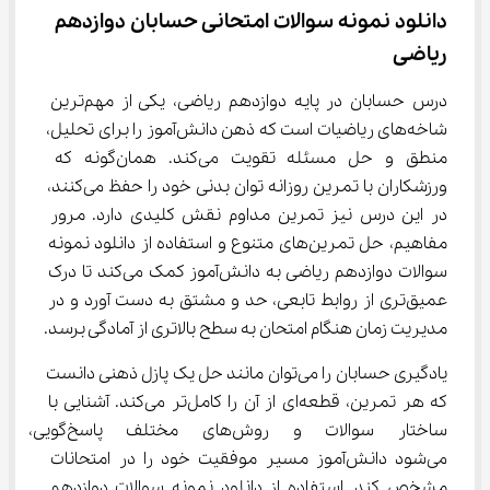
دانلود نمونه سوالات امتحانی حسابان دوازدهم 
ریاضی
درس حسابان در پایه دوازدهم ریاضی، یکی از مهم‌ترین 
شاخه‌های ریاضیات است که ذهن دانش‌آموز را برای تحلیل، 
منطق و حل مسئله تقویت می‌کند. همان‌گونه که 
ورزشکاران با تمرین روزانه توان بدنی خود را حفظ می‌کنند، 
در این درس نیز تمرین مداوم نقش کلیدی دارد. مرور 
مفاهیم، حل تمرین‌های متنوع و استفاده از دانلود نمونه 
سوالات دوازدهم ریاضی به دانش‌آموز کمک می‌کند تا درک 
عمیق‌تری از روابط تابعی، حد و مشتق به دست آورد و در 
مدیریت زمان هنگام امتحان به سطح بالاتری از آمادگی برسد.
یادگیری حسابان را می‌توان مانند حل یک پازل ذهنی دانست 
که هر تمرین، قطعه‌ای از آن را کامل‌تر می‌کند. آشنایی با 
ساختار سوالات و روش‌های مختلف 
می‌شود دانش‌آموز مسیر موفقیت خود را در امتحانات 
مشخص کند. استفاده از دانلود نمونه سوالات دوازدهم 