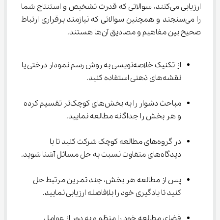
ارزیابی می‌کنند، سوالاتی که قدرت تشخیص و استنتاج شما 
را می‌سنجند و همچنین سوالاتی که نیازمند برقراری ارتباط 
صحیح بین مفاهیم و مصادیق آن‌ها هستند.
از تکنیک خلاصه‌نویسی به روش رسم نمودار درختی یا 
نقشه‌های ذهنی استفاده کنید.
مباحث دشوار را به بخش‌های کوچک‌تر تقسیم کرده 
و هر بخش را جداگانه مطالعه نمایید.
در گروه‌های مطالعه کوچک شرکت کنید تا با 
دیدگاه‌های متفاوت نسبت به حل مسائل آشنا شوید.
پس از مطالعه هر بخش، چند تمرین مرتبط حل 
کنید تا یادگیری خود را بلافاصله ارزیابی نمایید.
فضای مطالعه خود را منظم و به دور از عوامل 