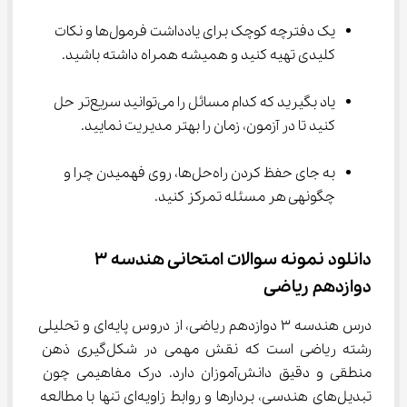
یک دفترچه کوچک برای یادداشت فرمول‌ها و نکات 
کلیدی تهیه کنید و همیشه همراه داشته باشید.
یاد بگیرید که کدام مسائل را می‌توانید سریع‌تر حل 
کنید تا در آزمون، زمان را بهتر مدیریت نمایید.
به جای حفظ کردن راه‌حل‌ها، روی فهمیدن چرا و 
چگونهی هر مسئله تمرکز کنید.
دانلود نمونه سوالات امتحانی هندسه ۳ 
دوازدهم ریاضی
درس هندسه ۳ دوازدهم ریاضی، از دروس پایه‌ای و تحلیلی 
رشته ریاضی است که نقش مهمی در شکل‌گیری ذهن 
منطقی و دقیق دانش‌آموزان دارد. درک مفاهیمی چون 
تبدیل‌های هندسی، بردارها و روابط زاویه‌ای تنها با مطالعه 