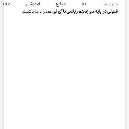
دسترسی به منابع آموزشی محدود
قبولی در پایه دوازدهم ریاضی با آی نو
، همراه ما باشید.