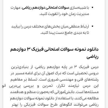
با شبیه‌سازی 
سوالات امتحانی دوازدهم ریاضی
، مهارت 
مدیریت زمان خود را تقویت کنید.
ارتباط منطقی میان بخش‌های مختلف درس را بیابید 
تا به دیدی جامع دست پیدا کنید.
دانلود نمونه سوالات امتحانی فیزیک ۳ دوازدهم 
ریاضی
درس فیزیک ۳ در پایه دوازدهم ریاضی، از بنیادی‌ترین 
دروس تحصیلی است که درک اصول آن برای ادامه مسیر در 
رشته‌های فنی و مهندسی ضروری است. تسلط بر مفاهیم 
این درس نیازمند تکرار، تمرین و بررسی پی‌در‌پی 
مسئله‌ها است. دانش‌آموزانی که به‌صورت منظم و هدفمند 
مطالعه می‌کنند، با استفاده از دانلود نمونه سوالات دوازدهم 
ریاضی می‌توانند الگوهای طرح سوالات فیزیکی را بهتر 