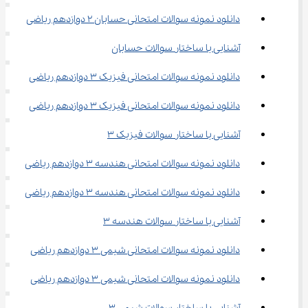
دانلود نمونه سوالات امتحانی حسابان 2 دوازدهم ریاضی
آشنایی با ساختار سوالات حسابان
دانلود نمونه سوالات امتحانی فیزیک ۳ دوازدهم ریاضی
دانلود نمونه سوالات امتحانی فیزیک 3 دوازدهم ریاضی
آشنایی با ساختار سوالات فیزیک ۳
دانلود نمونه سوالات امتحانی هندسه ۳ دوازدهم ریاضی
دانلود نمونه سوالات امتحانی هندسه 3 دوازدهم ریاضی
آشنایی با ساختار سوالات هندسه ۳
دانلود نمونه سوالات امتحانی شیمی ۳ دوازدهم ریاضی
دانلود نمونه سوالات امتحانی شیمی 3 دوازدهم ریاضی