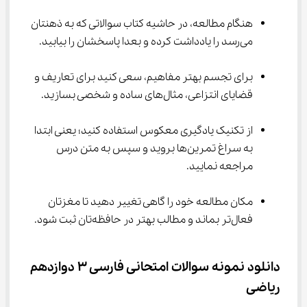
هنگام مطالعه، در حاشیه کتاب سوالاتی که به ذهنتان 
می‌رسد را یادداشت کرده و بعدا پاسخشان را بیابید.
برای تجسم بهتر مفاهیم، سعی کنید برای تعاریف و 
قضایای انتزاعی، مثال‌های ساده و شخصی بسازید.
از تکنیک یادگیری معکوس استفاده کنید؛ یعنی ابتدا 
به سراغ تمرین‌ها بروید و سپس به متن درس 
مراجعه نمایید.
مکان مطالعه خود را گاهی تغییر دهید تا مغزتان 
فعال‌تر بماند و مطالب بهتر در حافظه‌تان ثبت شود.
دانلود نمونه سوالات امتحانی فارسی ۳ دوازدهم 
ریاضی