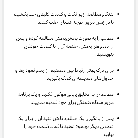
هنگام مطالعه، زیر نکات و کلمات کلیدی خط بکشید 
تا در زمان مرور، توجه شما را جلب کنند.
مطالب را به صورت بخش‌بخش مطالعه کرده و پس 
از اتمام هر بخش، خلاصه آن را با کلمات خودتان 
بنویسید.
برای درک بهتر ارتباط بین مفاهیم، از رسم نمودارها و 
جدول‌های مقایسه‌ای کمک بگیرید.
مطالعه را به دقایق پایانی موکول نکنید و یک برنامه 
مرور منظم هفتگی برای خود تنظیم نمایید.
پس از یادگیری یک مطلب، تلاش کنید آن را برای یک 
شخص دیگر توضیح دهید تا نقاط ضعف خود را 
بیابید.