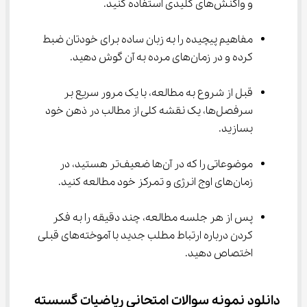
و واکنش‌های کلیدی استفاده کنید.
مفاهیم پیچیده را به زبان ساده برای خودتان ضبط 
کرده و در زمان‌های مرده به آن گوش دهید.
قبل از شروع به مطالعه، با یک مرور سریع بر 
سرفصل‌ها، یک نقشه کلی از مطالب در ذهن خود 
بسازید.
موضوعاتی را که در آن‌ها ضعیف‌تر هستید، در 
زمان‌های اوج انرژی و تمرکز خود مطالعه کنید.
پس از هر جلسه مطالعه، چند دقیقه را به فکر 
کردن درباره ارتباط مطلب جدید با آموخته‌های قبلی 
اختصاص دهید.
دانلود نمونه سوالات امتحانی ریاضیات گسسته 