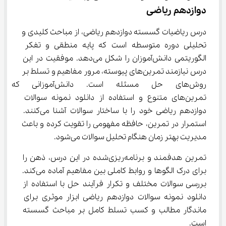
دوازدهم ریاضی
درس ریاضیات گسسته دوازدهم ریاضی، از مباحث کلیدی و 
تحلیلی دوره متوسطه است که پایه منطقی و تفکر 
الگوریتمی دانش‌آموزان را شکل می‌دهد. موفقیت در این 
درس نیازمند تمرین‌های پیوسته، مرور مفاهیم و تسلط بر 
روش‌های حل مسئله است. دانش‌آ
تمرین‌های متنوع و استفاده از دانلود نمونه سوالات 
دوازدهم ریاضی خود را با ساختار سوالات آشنا می‌کنند. 
استمرار در تمرین، حافظه مفهومی را تقویت کرده و باعث 
مدیریت بهتر زمان هنگام تحلیل سوالات می‌شود.
تمرین هدفمند و برنامه‌ریزی‌شده در این درس، ذهن را 
برای درک الگوها و روابط کاملی بین مفاهیم آماده می‌کند. 
بررسی سوالات مختلف و تکرار فرآیند حل با استفاده از 
دانلود نمونه سوالات دوازدهم ریاضی ابزار موثری برای 
ماندگار مطالب و کسب تسلط کامل بر مباحث گسسته 
است.