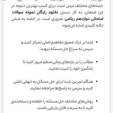
جنبه‌های مختلف درس است. برای کسب بهترین نتیجه در 
این امتحان، به کار بستن 
دانلود رایگان نمونه سوالات 
امتحانی دوازدهم ریاضی
 ضروری است. در ادامه به شش 
نکته کلیدی اشاره می‌شود:
ابتدا بر درک عمیق مفاهیم اصلی تمرکز کنید و 
سپس به سراغ حل مسئله بروید.
مطالب را در بازه‌های زمانی منظم مرور کنید تا 
یادگیری خود را تثبیت نمایید.
هنگام تمرین، ابتدا برای حل مسائل به تنهایی تلاش 
کنید و سپس به پاسخ‌ها مراجعه نمایید.
روش‌های مختلف حل مسئله را خلاصه و دسته‌بندی 
کنید تا به سرعت قابل بازیابی باشند.