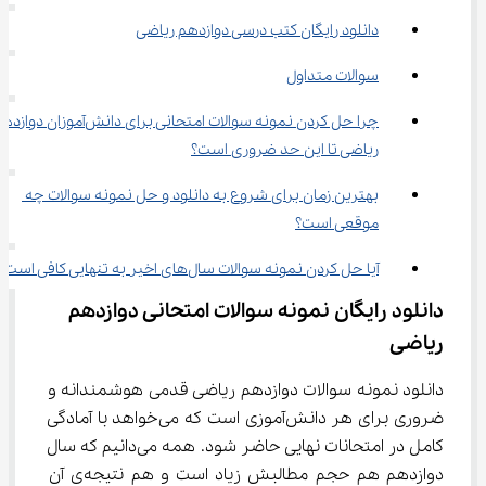
دانلود رایگان کتب درسی دوازدهم ریاضی
سوالات متداول
چرا حل کردن نمونه سوالات امتحانی برای دانش‌آموزان دو
ریاضی تا این حد ضروری است؟
بهترین زمان برای شروع به دانلود و حل نمونه سوالات چه 
موقعی است؟
آیا حل کردن نمونه سوالات سال‌های اخیر به تنهایی کافی است؟
دانلود رایگان نمونه سوالات امتحانی دوازدهم 
ریاضی
دانلود نمونه سوالات دوازدهم ریاضی قدمی هوشمندانه و 
ضروری برای هر دانش‌آموزی است که می‌خواهد با آمادگی 
کامل در امتحانات نهایی حاضر شود. همه می‌دانیم که سال 
دوازدهم هم حجم مطالبش زیاد است و هم نتیجه‌ی آن 