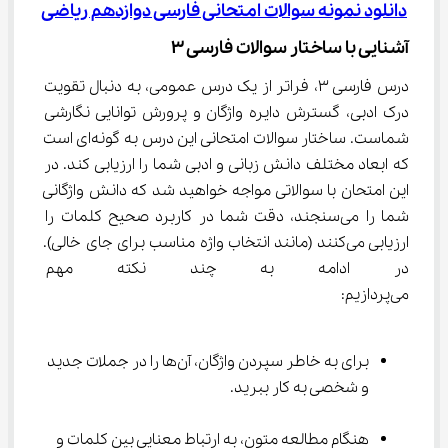
دانلود نمونه سوالات امتحانی فارسی دوازدهم ریاضی
آشنایی با ساختار سوالات فارسی ۳
درس فارسی ۳، فراتر از یک درس عمومی، به دنبال تقویت 
درک ادبی، گسترش دایره واژگان و پرورش توانایی نگارشی 
شماست. ساختار سوالات امتحانی این درس به گونه‌ای است 
که ابعاد مختلف دانش زبانی و ادبی شما را ارزیابی کند. در 
این امتحان با سوالاتی مواجه خواهید شد که دانش واژگانی 
شما را می‌سنجند، دقت شما در کاربرد صحیح کلمات را 
ارزیابی می‌کنند (مانند انتخاب واژه مناسب برای جای خالی). 
در ادامه به چند نکته مهم مطال
می‌پردازیم:
برای به خاطر سپردن واژگان، آن‌ها را در جملات جدید 
و شخصی به کار ببرید.
هنگام مطالعه متون، به ارتباط معنایی بین کلمات و 