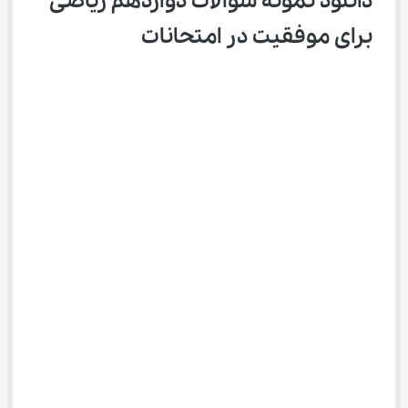
دانلود نمونه سوالات دوازدهم ریاضی 
برای موفقیت در امتحانات