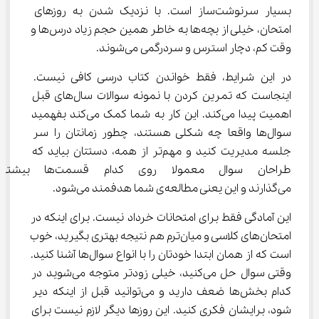
بسیار سرنوشت‌ساز است. با نزدیک شدن به روزهای 
امتحان، خیلی از بچه‌ها به خاطر همین حجم زیاد درس‌ها و 
وقت کم، دچار استرس و سردرگمی می‌شوند.
در این شرایط، فقط خواندن کتاب درسی کافی نیست. 
اینجاست که تمرین کردن با نمونه سوالات سال‌های قبل 
اهمیت پیدا می‌کند. این کار به شما کمک می‌کند بفهمید 
سوال‌ها واقعا چه شکلی هستند، چطور زمانتان را سر 
جلسه مدیریت کنید و مهم‌تر از همه، دستتان بیاید که 
طراحان سوال معمولا روی کدام
می‌گذارند و این یعنی مطالعه‌ی شما هدفمند می‌شود.
این آمادگی فقط برای امتحانات خرداد نیست. برای اینکه در 
امتحان‌های کلاسی و میان‌ترم هم نتیجه بهتری بگیرید، خوب 
است که از همان ابتدا خودتان را با انواع سوال‌ها آشنا کنید. 
وقتی سوال حل می‌کنید، خیلی زودتر متوجه می‌شوید در 
کدام بخش‌ها ضعف دارید و می‌توانید قبل از اینکه دیر 
شود، برایشان فکری کنید. این روزها دیگر لازم نیست برای 