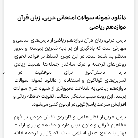
دانلود نمونه سوالات امتحانی عربی، زبان قرآن 
دوازدهم ریاضی
درس عربی، زبان قرآن دوازدهم ریاضی از درس‌های اساسی و 
مهارتی است که یادگیری آن بر پایه تمرین پیوسته و مرور 
منظم بنا شده است. در این درس، تسلط بر قواعد نحوی، 
روش‌های ترجمه و درک ساختار جمله‌ها اهمیت زیادی 
دارد. دانش‌آموز برای موفقیت در
تمرین‌های گوناگون و استفاده از دانلود نمونه سوالات 
دوازدهم ریاضی به شناخت دقیق‌تری از شیوه طرح سوالات 
برسد. این روند سبب ماندگار مطالب، تقویت حافظه زبانی و 
افزایش سرعت پاسخ‌گویی در آزمون کتبی می‌شود.
درس عربی از نظر علمی و کاربردی نقش مهمی در فهم 
مفاهیم قرآنی و متون دینی دارد و مقدمه‌ای برای ارتباط 
بهتر با منابع اصیل اسلامی است. تمرکز بر ترجمه آیات، 