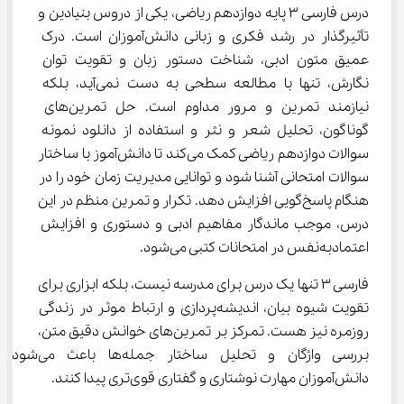
درس فارسی ۳ پایه دوازدهم ریاضی، یکی از دروس بنیادین و 
تأثیرگذار در رشد فکری و زبانی دانش‌آموزان است. درک 
عمیق متون ادبی، شناخت دستور زبان و تقویت توان 
نگارش، تنها با مطالعه سطحی به دست نمی‌آید، بلکه 
نیازمند تمرین و مرور مداوم است. حل تمرین‌های 
گوناگون، تحلیل شعر و نثر و استفاده از دانلود نمونه 
سوالات دوازدهم ریاضی کمک می‌کند تا دانش‌آموز با ساختار 
سوالات امتحانی آشنا شود و توانایی مدیریت زمان خود را در 
هنگام پاسخ‌گویی افزایش دهد. تکرار و تمرین منظم در این 
درس، موجب ماندگار مفاهیم ادبی و دستوری و افزایش 
اعتمادبه‌نفس در امتحانات کتبی می‌شود.
فارسی ۳ تنها یک درس برای مدرسه نیست، بلکه ابزاری برای 
تقویت شیوه بیان، اندیشه‌پردازی و ارتباط موثر در زندگی 
روزمره نیز هست. تمرکز بر تمرین‌های خوانش دقیق متن، 
بررسی واژگان و تحلیل ساختار جمله‌ها باعث می‌شود 
دانش‌آموزان مهارت نوشتاری و گفتاری قوی‌تری پیدا کنند.