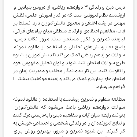
درس دین و زندگی ۳ دوازدهم ریاضی، از دروس بنیادین و 
ارزشمند نظام آموزشی است که در کنار آموزش علمی، نقش 
مهمی در رشد اخلاقی و معنوی دانش‌آموزان دارد. تسلط بر 
آیات، مفاهیم اعتقادی و ارتباط منطقی میان پیام‌های قرآنی، 
نیازمند تمرین و تکرار مستمر است. مرور نکات درسی، 
پاسخ به پرسش‌های تحلیلی و استفاده از دانلود نمونه 
سوالات دوازدهم ریاضی کمک می‌کند تا دانش‌آموزان با شیوه 
طرح سوالات امتحان آشنا شوند و توان تحلیل مفهومی خود 
را تقویت کنند. این کار به ماندگار مطالب و مدیریت زمان در 
امتحان‌های پایان‌ترم کمک می‌کند و زمینه موفقیت بیشتر را 
فراهم می‌سازد.
مطالعه مداوم و تمرین روشمند با استفاده از دانلود نمونه 
سوالات دوازدهم ریاضی باعث می‌شود که دانش‌آموزان 
بتوانند رابطه میان آیات و مفاهیم دینی را به‌درستی درک کنند 
و نتایج آموزنده آن را در زندگی شخصی و اجتماعی خویش به 
کار گیرند. این شیوه تمرین و مرور، بهترین روش برای 