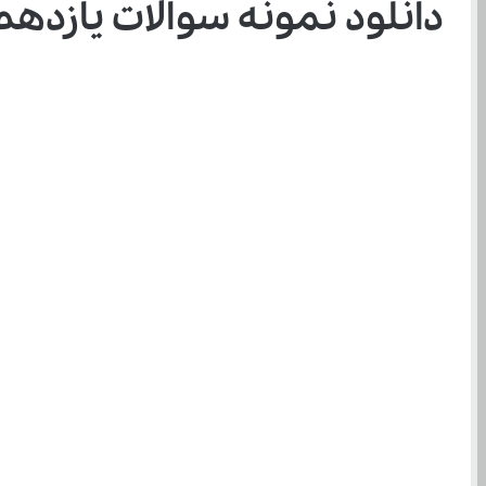
دانلود نمونه سوالات یازدهم