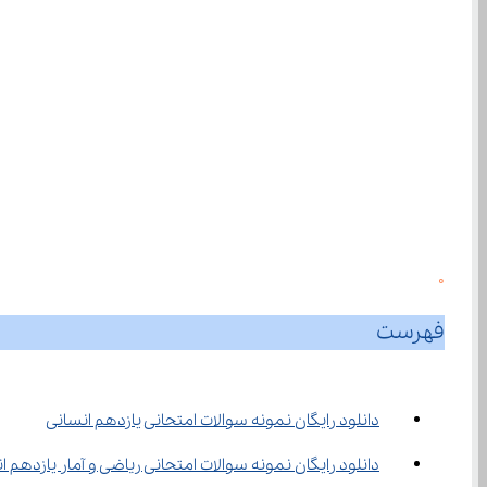
0
فهرست
دانلود رایگان نمونه سوالات امتحانی یازدهم انسانی
دانلود رایگان نمونه سوالات امتحانی ریاضی و آمار یازدهم ا