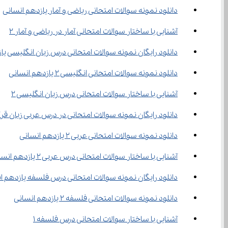
دانلود نمونه سوالات امتحانی ریاضی و آمار یازدهم انسانی
آشنایی با ساختار سوالات امتحانی آمار در ریاضی و آمار ۲
دانلود رایگان نمونه سوالات امتحانی درس زبان انگلیسی یا
دانلود نمونه سوالات امتحانی انگلیسی 2 یازدهم انسانی
آشنایی با ساختار سوالات امتحانی درس زبان انگلیسی ۲
دانلود رایگان نمونه سوالات امتحانی در درس عربی زبان قر
دانلود نمونه سوالات امتحانی عربی 2 یازدهم انسانی
آشنایی با ساختار سوالات امتحانی درس عربی ۲ یازدهم انسانی
دانلود رایگان نمونه سوالات امتحانی درس فلسفه یازدهم ا
دانلود نمونه سوالات امتحانی فلسفه 2 یازدهم انسانی
آشنایی با ساختار سوالات امتحانی درس فلسفه ۱