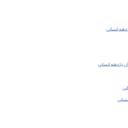
زدهم انسانی
آن یازدهم انسانی
نسانی