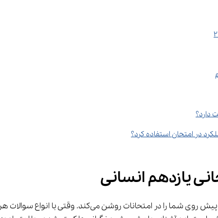
ت دارد؟
انی یازدهم انسانی