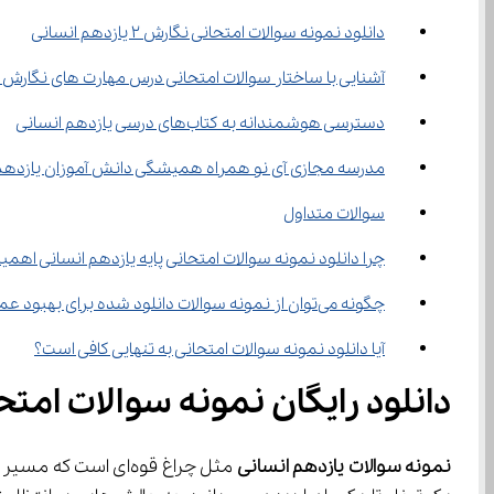
دانلود نمونه سوالات امتحانی نگارش 2 یازدهم انسانی
آشنایی با ساختار سوالات امتحانی درس مهارت ‌های نگارش ۲
دسترسی هوشمندانه به کتاب‌های درسی یازدهم انسانی
مدرسه مجازی آی نو همراه همیشگی دانش آموزان یازدهم
سوالات متداول
چرا دانلود نمونه سوالات امتحانی پایه یازدهم انسانی اهمی
چگونه می‌توان از نمونه سوالات دانلود شده برای بهبود عملکرد در امتحان استفاده کرد؟
آیا دانلود نمونه سوالات امتحانی به تنهایی کافی است؟
دانلود رایگان نمونه سوالات امتح
نمونه سوالات یازدهم انسانی