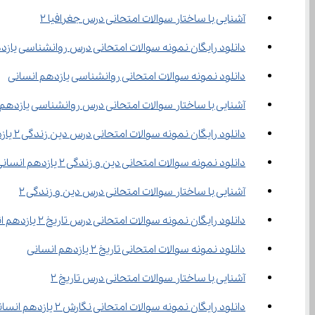
آشنایی با ساختار سوالات امتحانی درس جغرافیا ۲
دانلود رایگان نمونه سوالات امتحانی درس روانشناسی یازد
دانلود نمونه سوالات امتحانی روانشناسی یازدهم انسانی
آشنایی با ساختار سوالات امتحانی درس روانشناسی یازدهم
دانلود رایگان نمونه سوالات امتحانی درس دین زندگی 2 یازدهم انسانی
دانلود نمونه سوالات امتحانی دین و زندگی 2 یازدهم انسانی
آشنایی با ساختار سوالات امتحانی درس دین و زندگی ۲
دانلود رایگان نمونه سوالات امتحانی درس تاریخ 2 یازدهم انسانی
دانلود نمونه سوالات امتحانی تاریخ 2 یازدهم انسانی
آشنایی با ساختار سوالات امتحانی درس تاریخ ۲
دانلود رایگان نمونه سوالات امتحانی نگارش 2 یازدهم انسانی