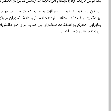
یک تونل تاریک، راه را دیده و می‌دانید چه چالش‌هایی در انتظار شماست. این آشنایی باعث می‌شود نگرانی‌ها کمتر شده و با اعتماد به نفس بیشتری سر جلسه امتحان حاضر شوید.
بنابراین، معرفی و استفاده منظم از این منابع برای هر دانش‌آموز یازدهمی توصیه می‌شود. در این مقاله از مدرسه مجازی آی نو قرار است به 
بپردازیم. همراه ما باشید.