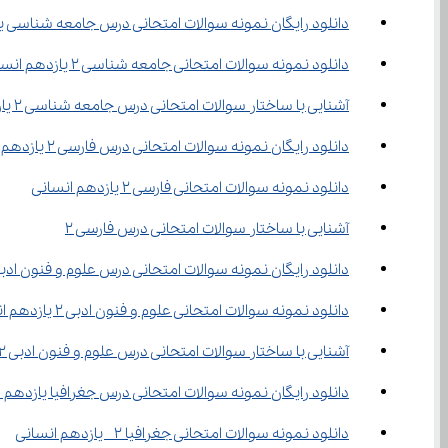
دانلود رایگان نمونه سوالات امتحانی درس جامعه شناسی ی
دانلود نمونه سوالات امتحانی جامعه شناسی 2 یازدهم انسانی
آشنایی با ساختار سوالات امتحانی درس جامعه ‌شناسی ۲ یازدهم انسانی
دانلود رایگان نمونه سوالات امتحانی درس فارسی 2 یازدهم انسانی
دانلود نمونه سوالات امتحانی فارسی 2 یازدهم انسانی
آشنایی با ساختار سوالات امتحانی درس فارسی ۲
دانلود رایگان نمونه سوالات امتحانی درس علوم و فنون ادبی 2 یازدهم انسا
دانلود نمونه سوالات امتحانی علوم و فنون ادبی 2 یازدهم انسانی
آشنایی با ساختار سوالات امتحانی درس علوم و فنون ادبی ۲
دانلود رایگان نمونه سوالات امتحانی درس جغرافیا یازدهم 
دانلود نمونه سوالات امتحانی جغرافیا 2  یازدهم انسانی