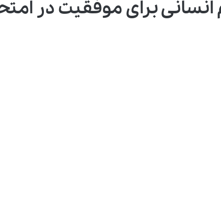
 انسانی برای موفقیت در امتح