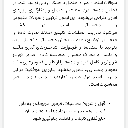
سوالات امتحان آمار و احتمال با هدف ارزیابی توانایی شما در 
تحلیل داده‌ها، درک مفاهیم احتمال و به‌کارگیری ابزارهای 
آماری طراحی می‌شوند. این آزمون ترکیبی از سوالات مفهومی 
و محاسباتی است. در بخش مفهو
می‌شود تعاریف اصطلاحات کلیدی (مانند تفاوت داده و 
متغیر) را توضیح دهید. در بخش محاسباتی و تحلیلی، باید 
بتوانید با استفاده از فرمول‌ها، شاخص‌های آماری مانند 
واریانس و انحراف معیار را محاسبه کرده، جداول توزیع 
فراوانی را کامل کنید و داده‌ها را از طریق نمودارهایی مانند 
نمودار جعبه‌ای به تصویر بکشید. بنابراین، موفقیت در این 
درس نیازمند درک عمیق تعاریف و دقت بالا در انجام 
محاسبات است.
قبل از شروع محاسبات، فرمول مربوطه را به طور 
کامل بنویسید و سپس داده‌ها را با دقت در آن 
جای‌گذاری کنید تا از اشتباه جلوگیری شود.