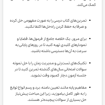
کمک می‌کند.
تمرین‌های کتاب درسی را به صورت مفهومی حل کرده 
و صرفا به حفظ کردن راه‌حل‌ها اکتفا نکنید.
برای مرور، یک خلاصه جامع از فرمول‌ها، قضایا و 
نمودارهای کلیدی تهیه کنید تا در روزهای پایانی به 
سرعت به آن‌ها دسترسی داشته باشید.
تکنیک‌های تست‌زنی و مدیریت زمان را با حل نمونه 
سوالات امتحانی سال‌های گذشته تمرین کنید تا در 
جلسه آزمون دچار کمبود وقت نشوید.
مفاهیم پایه مانند تعیین دامنه، برد و رسم انواع توابع 
را به طور کامل بیاموزید، زیرا این مباحث پیش‌نیاز 
حل بسیاری از سوالات پیچیده‌تر هستند.