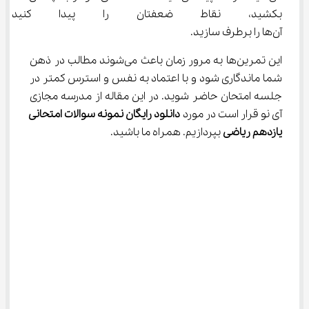
بکشید، نقاط ضعفتان را پیدا کنید
آن‌ها را برطرف سازید.
این تمرین‌ها به مرور زمان باعث می‌شوند مطالب در ذهن 
شما ماندگاری شود و با اعتماد به نفس و استرس کمتر در 
جلسه امتحان حاضر شوید. در این مقاله از مدرسه مجازی 
آی نو قرار است در مورد 
دانلود رایگان نمونه سوالات امتحانی 
یازدهم ریاضی
 بپردازیم. همراه ما باشید.