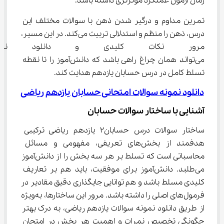
زمان آزمون عملکرد موثرتری داشته باشد.
تمرین مداوم و درگیر شدن ذهن با سوالات مختلف این 
درس، ذهن را منظم و استدلالی تربیت می‌کند. در این مسیر، 
مرور نکات کلیدی و دانلود نمونه
می‌تواند همان چراغ راهی باشد که دانش‌آموز را تا نقطه 
تسلط کامل در درس حسابان یازدهم هدایت کند.
دانلود نمونه سوالات امتحانی حسابان یازدهم ریاضی
آشنایی با ساختار سوالات حسابان
ساختار سوالات درس حسابان۲ یازدهم ریاضی ترکیبی 
هدفمند از بخش‌های تعریفی، مفهومی و مسائل 
محاسباتی است که تسلط بر هر سه بخش را از دانش‌آموز 
می‌طلبد. دانش‌آموز برای موفقیت، باید هم بر تعاریف 
کلیدی مسلط باشد و هم توانایی جایگذاری دقیق مقادیر در 
فرمول‌های اصلی را داشته باشد. مرور این ساختارها، به‌ویژه 
از طریق دانلود نمونه سوالات یازدهم ریاضی، به درک بهتر 
چگونگی تخصیص نمرات و اهمیت هر بخش در امتحان 