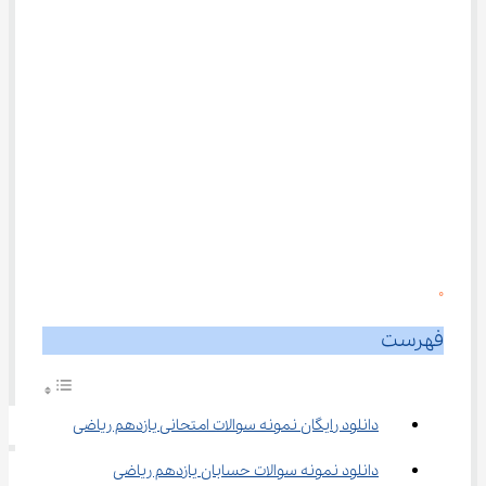
0
فهرست
دانلود رایگان نمونه سوالات امتحانی یازدهم ریاضی
دانلود نمونه سوالات حسابان یازدهم ریاضی