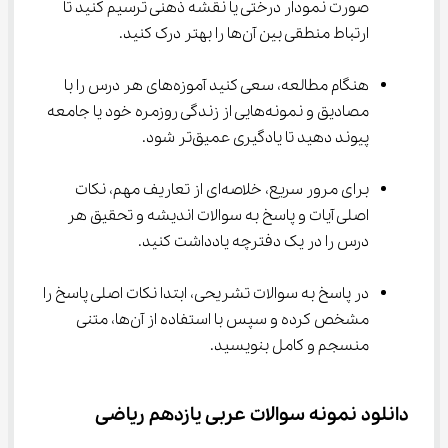
صورت نمودار درختی یا نقشه ذهنی ترسیم کنید تا 
ارتباط منطقی بین آن‌ها را بهتر درک کنید.
هنگام مطالعه، سعی کنید آموزه‌های هر درس را با 
مصادیق و نمونه‌هایی از زندگی روزمره خود یا جامعه 
پیوند دهید تا یادگیری عمیق‌تر شود.
برای مرور سریع، خلاصه‌ای از تعاریف مهم، نکات 
اصلی آیات و پاسخ به سوالات اندیشه و تحقیق هر 
درس را در یک دفترچه یادداشت کنید.
در پاسخ به سوالات تشریحی، ابتدا نکات اصلی پاسخ را 
مشخص کرده و سپس با استفاده از آن‌ها، متنی 
منسجم و کامل بنویسید.
دانلود نمونه سوالات عربی یازدهم ریاضی