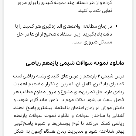
کرده و از هر دسته، چند نمونه کلیدی را برای مرور 
نهایی انتخاب کنید.
در زمان مطالعه، واحدهای اندازه‌گیری هر کمیت را با 
دقت یاد بگیرید، زیرا استفاده صحیح از آن‌ها در حل 
مسائل ضروری است.
دانلود نمونه سوالات شیمی یازدهم ریاضی
درس شیمی ۲ یازدهم از درس‌های کلیدی رشته ریاضی است 
که برای یادگیری کامل آن، تمرین و تکرار مفاهیم اهمیت 
زیادی دارد. حل تمرین‌های متنوع و مرور مداوم مطالب هر 
فصل باعث می‌شود نکات مهم در ذهن ماندگاری شوند و 
دانش‌آموزان در زمان امتحان با اعتماد بیشتری پاسخ دهند. 
آشنایی با ساختار سوالات و دانلود نمونه سوالات یازدهم 
ریاضی کمک می‌کند تا نوع پرسش‌ها و شیوه پاسخ‌گویی 
بهتر شناخته شود و مدیریت زمان هنگام آزمون به شکل 