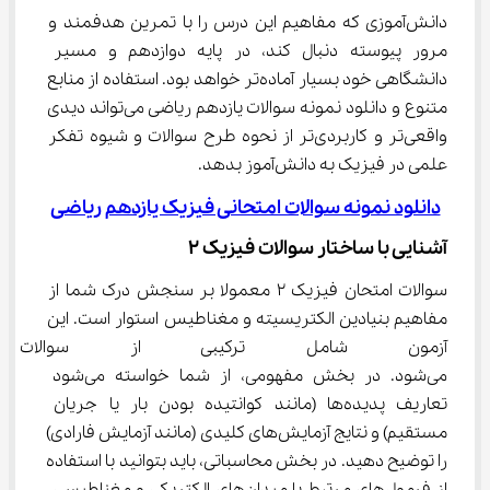
دانش‌آموزی که مفاهیم این درس را با تمرین هدفمند و 
مرور پیوسته دنبال کند، در پایه دوازدهم و مسیر 
دانشگاهی خود بسیار آماده‌تر خواهد بود. استفاده از منابع 
متنوع و دانلود نمونه سوالات یازدهم ریاضی می‌تواند دیدی 
واقعی‌تر و کاربردی‌تر از نحوه طرح سوالات و شیوه تفکر 
علمی در فیزیک به دانش‌آموز بدهد.
دانلود نمونه سوالات امتحانی فیزیک یازدهم ریاضی
آشنایی با ساختار سوالات فیزیک ۲
سوالات امتحان فیزیک ۲ معمولا بر سنجش درک شما از 
مفاهیم بنیادین الکتریسیته و مغناطیس استوار است. این 
آزمون شامل ترکیبی از سوالات 
می‌شود. در بخش مفهومی، از شما خواسته می‌شود 
تعاریف پدیده‌ها (مانند کوانتیده بودن بار یا جریان 
مستقیم) و نتایج آزمایش‌های کلیدی (مانند آزمایش فارادی) 
را توضیح دهید. در بخش محاسباتی، باید بتوانید با استفاده 