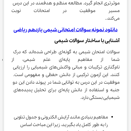
موثرتری انجام گیرد. مطالعه منظم و هدفمند در این درس 
مسیر موفقیت در امتحانات نوبت 
می‌کند..
دانلود نمونه سوالات امتحانی شیمی یازدهم ریاضی
آشنایی با ساختار سوالات شیمی
سوالات امتحان شیمی به گونه‌ای طراحی شده‌اند که درک 
شما از مفاهیم پایه‌ای علم شیمی
نام‌گذاری ترکیبات و مبانی واکنش‌های شیمیایی را ارزیابی 
کنند. این آزمون ترکیبی از دانش حفظی و مفهومی است. 
موفقیت در این درس به توانایی شما در پیوند دادن این دو 
جنبه و استفاده از دانش پایه‌ای برای تحلیل پدیده‌های 
شیمیایی بستگی دارد.
مفاهیم بنیادی مانند آرایش الکترونی و جدول تناوبی 
را به طور کامل یاد بگیرید، زیرا این مباحث اساس 