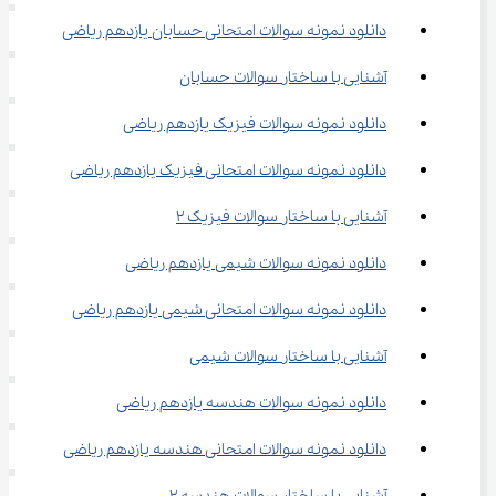
دانلود نمونه سوالات امتحانی حسابان یازدهم ریاضی
آشنایی با ساختار سوالات حسابان
دانلود نمونه سوالات فیزیک یازدهم ریاضی
دانلود نمونه سوالات امتحانی فیزیک یازدهم ریاضی
آشنایی با ساختار سوالات فیزیک ۲
دانلود نمونه سوالات شیمی یازدهم ریاضی
دانلود نمونه سوالات امتحانی شیمی یازدهم ریاضی
آشنایی با ساختار سوالات شیمی
دانلود نمونه سوالات هندسه یازدهم ریاضی
دانلود نمونه سوالات امتحانی هندسه یازدهم ریاضی