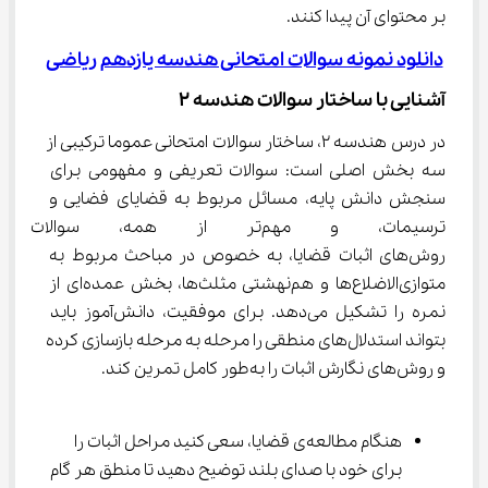
بر محتوای آن پیدا کنند.
دانلود نمونه سوالات امتحانی هندسه یازدهم ریاضی
آشنایی با ساختار سوالات هندسه ۲
در درس هندسه ۲، ساختار سوالات امتحانی عموما ترکیبی از 
سه بخش اصلی است: سوالات تعریفی و مفهومی برای 
سنجش دانش پایه، مسائل مربوط به قضایای فضایی و 
ترسیمات، و مهم‌تر از همه، سوا
روش‌های اثبات قضایا، به خصوص در مباحث مربوط به 
متوازی‌الاضلاع‌ها و هم‌نهشتی مثلث‌ها، بخش عمده‌ای از 
نمره را تشکیل می‌دهد. برای موفقیت، دانش‌آموز باید 
بتواند استدلال‌های منطقی را مرحله به مرحله بازسازی کرده 
و روش‌های نگارش اثبات را به‌طور کامل تمرین کند.
هنگام مطالعه‌ی قضایا، سعی کنید مراحل اثبات را 
برای خود با صدای بلند توضیح دهید تا منطق هر گام 