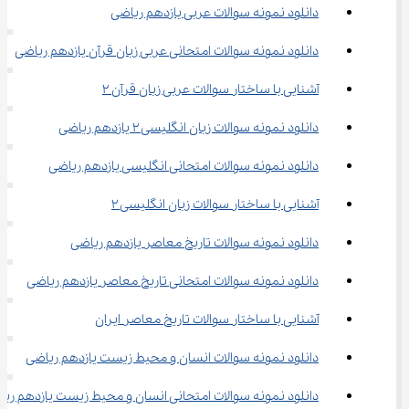
دانلود نمونه سوالات عربی یازدهم ریاضی
دانلود نمونه سوالات امتحانی عربی زبان قرآن یازدهم ریاضی
آشنایی با ساختار سوالات عربی زبان قرآن ۲
دانلود نمونه سوالات زبان انگلیسی ۲ یازدهم ریاضی
دانلود نمونه سوالات امتحانی انگلیسی یازدهم ریاضی
آشنایی با ساختار سوالات زبان انگلیسی ۲
دانلود نمونه سوالات تاریخ معاصر یازدهم ریاضی
دانلود نمونه سوالات امتحانی تاریخ معاصر یازدهم ریاضی
آشنایی با ساختار سوالات تاریخ معاصر ایران
دانلود نمونه سوالات انسان و محیط زیست یازدهم ریاضی
دانلود نمونه سوالات امتحانی انسان و محیط زیست یازدهم ری