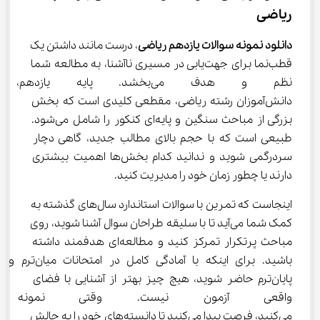
ریاضی
دانلود نمونه سوالات یازدهم ریاضی
، درست مانند داشتن یک 
قطب‌نما برای جهت‌یابی در مسیری ناآشنا، به مطالعه شما 
نظم و هدف می‌بخشد. پایه 
دانش‌آموزان رشته ریاضی، مقطعی کلیدی است که بخش 
بزرگی از مباحث سنگین و پایه‌ای کنکور را شامل می‌شود. 
طبیعی است که با حجم بالای مطالب جدید، گاهی دچار 
سردرگمی شوید و ندانید کدام بخش‌ها اهمیت بیشتری 
دارند یا چطور زمان خود را مدیریت کنید.
اینجاست که تمرین با سوالات استاندارد سال‌های گذشته به 
کمک شما می‌آید تا با سلیقه طراحان سوال آشنا شوید، روی 
مباحث پرتکرار تمرکز کنید و مطالعه‌ای هدفمند داشته 
باشید. برای اینکه با آمادگی کامل در امتحانات میان‌ترم و 
پایان‌ترم حاضر شوید، هیچ چیز بهتر از آشنایی با فضای 
واقعی آزمون نیست. وقتی نمونه
می‌کنید، فرصت پیدا می‌کنید تا دانسته‌های خود را به چالش 