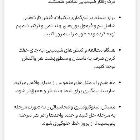
درک رفتار شیمیایی عناصر هستند.
برای تسلط بر نام‌گذاری ترکیبات، فلش‌کارت‌هایی 
شامل نام و فرمول یون‌های چنداتمی و ترکیبات مهم 
تهیه کرده و به طور مرتب مرور کنید.
هنگام مطالعه واکنش‌های شیمیایی، به جای حفظ 
کردن صرف، به داستان و منطق پشت هر واکنش 
توجه کنید.
مفاهیم را با مثال‌های ملموس از دنیای واقعی مرتبط 
سازید تا یادگیری برای شما جذاب‌تر و عمیق‌تر شود.
مسائل استوکیومتری و محاسباتی را به صورت مرحله 
به مرحله حل کنید و حتما واحدها را در هر مرحله 
بنویسید تا از بروز خطا جلوگیری شود.