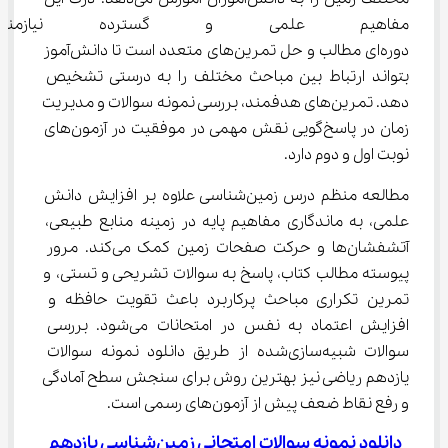
مفاهیم علمی و گسترده نیازمند
دوره‌ای مطالب و حل تمرین‌های متعدد است تا دانش‌آموز 
بتواند ارتباط بین مباحث مختلف را به درستی تشخیص 
دهد. تمرین‌های هدفمند، بررسی نمونه سوالات و مدیریت 
زمان در پاسخ‌گویی نقش مهمی در موفقیت در آزمون‌های 
نوبت اول و دوم دارد.
مطالعه منظم درس زمین‌شناسی علاوه بر افزایش دانش 
علمی، به ماندگاری مفاهیم پایه در زمینه منابع طبیعی، 
آتشفشان‌ها و حرکت صفحات زمین کمک می‌کند. مرور 
پیوسته مطالب کتاب، پاسخ به سوالات تشریحی و تستی، و 
تمرین تکراری مباحث پرکاربرد باعث تقویت حافظه و 
افزایش اعتماد به نفس در امتحانات می‌شود. بررسی 
سوالات شبیه‌سازی‌شده از طریق دانلود نمونه سوالات 
یازدهم ریاضی نیز بهترین روش برای سنجش سطح آمادگی 
و رفع نقاط ضعف پیش از آزمون‌های رسمی است.
دانلود نمونه سوالات امتحانی زمین‌شناسی یازدهم 