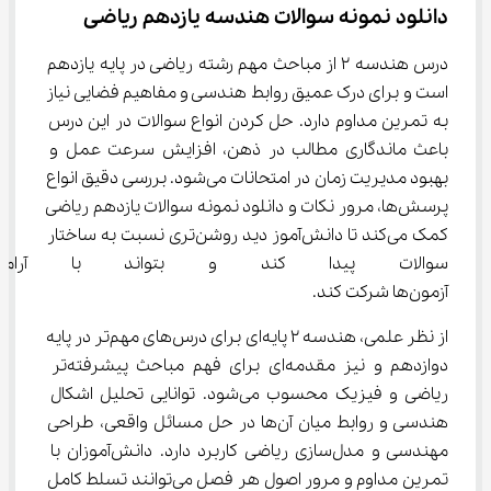
دانلود نمونه سوالات هندسه یازدهم ریاضی
درس هندسه ۲ از مباحث مهم رشته ریاضی در پایه یازدهم 
است و برای درک عمیق روابط هندسی و مفاهیم فضایی نیاز 
به تمرین مداوم دارد. حل کردن انواع سوالات در این درس 
باعث ماندگاری مطالب در ذهن، افزایش سرعت عمل و 
بهبود مدیریت زمان در امتحانات می‌شود. بررسی دقیق انواع 
پرسش‌ها، مرور نکات و دانلود نمونه سوالات یازدهم ریاضی 
کمک می‌کند تا دانش‌آموز دید روشن‌تری نسبت به ساختار 
سوالات پیدا کند و بتواند با آرا
آزمون‌ها شرکت کند.
از نظر علمی، هندسه ۲ پایه‌ای برای درس‌های مهم‌تر در پایه 
دوازدهم و نیز مقدمه‌ای برای فهم مباحث پیشرفته‌تر 
ریاضی و فیزیک محسوب می‌شود. توانایی تحلیل اشکال 
هندسی و روابط میان آن‌ها در حل مسائل واقعی، طراحی 
مهندسی و مدل‌سازی ریاضی کاربرد دارد. دانش‌آموزان با 
تمرین مداوم و مرور اصول هر فصل می‌توانند تسلط کامل 