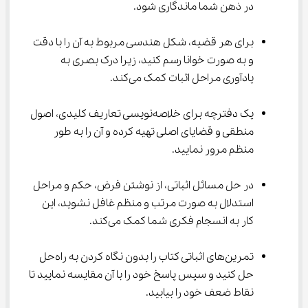
در ذهن شما ماندگاری شود.
برای هر قضیه، شکل هندسی مربوط به آن را با دقت 
و به صورت خوانا رسم کنید، زیرا درک بصری به 
یادآوری مراحل اثبات کمک می‌کند.
یک دفترچه برای خلاصه‌نویسی تعاریف کلیدی، اصول 
منطقی و قضایای اصلی تهیه کرده و آن را به طور 
منظم مرور نمایید.
در حل مسائل اثباتی، از نوشتن فرض، حکم و مراحل 
استدلال به صورت مرتب و منظم غافل نشوید، این 
کار به انسجام فکری شما کمک می‌کند.
تمرین‌های اثباتی کتاب را بدون نگاه کردن به راه‌حل 
حل کنید و سپس پاسخ خود را با آن مقایسه نمایید تا 
نقاط ضعف خود را بیابید.