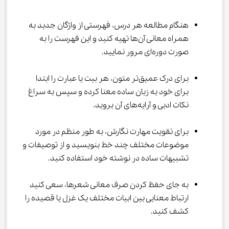
هنگام مطالعه هر درس، فهرستی از واژگان جدید به 
همراه معانی آن‌ها تهیه کنید و این فهرست را به 
صورت دوره‌ای مرور نمایید.
برای درک عمیق‌تر متون، هر بیت یا عبارت را ابتدا 
برای خود به زبان ساده معنا کرده و سپس به سراغ 
نکات ادبی و آرایه‌های آن بروید.
برای تقویت مهارت نگارش، به طور منظم در مورد 
موضوعات مختلف چند خط بنویسید و از توصیفات و 
تشبیهات ساده در نوشته خود استفاده کنید.
به جای حفظ کردن صرف معانی شعرها، سعی کنید 
ارتباط معنایی بین ابیات مختلف یک غزل یا قصیده را 
کشف کنید.