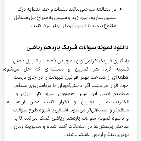
در مطالعه مباحثی مانند مثلثات و حد، ابتدا به درک 
عمیق تعاریف بپردازید و سپس به سراغ حل مسائل 
متنوع بروید تا کاربرد آن‌ها را بهتر درک کنید.
دانلود نمونه سوالات فیزیک یازدهم ریاضی
یادگیری فیزیک ۲ را می‌توان به چیدن قطعات یک پازل ذهنی 
تشبیه کرد؛ هر تمرین و مسئله‌ای که حل می‌شود، 
قطعه‌ای از شناخت بهتر قوانین طبیعت را در جای درست 
خود قرار می‌دهد. اگر دانش‌آموزان با برنامه‌ریزی منظم، 
مفاهیم اصلی این درس همچون نیرو، کار، انرژی و 
الکتریسیته را تمرین و تکرار کنند، ذهن
منظم‌تر و استدلالی‌تر می‌شود. آشنایی با شیوه طرح سوالات 
و دانلود نمونه سوالات یازدهم ریاضی کمک می‌کند تا با 
ساختار پرسش‌ها در امتحانات آشنا شده و مدیریت زمان 
بهتری هنگام آزمون داشته باشند.