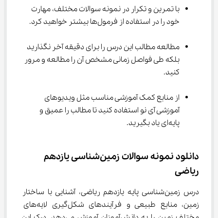
با تمرین و تکرار در نمونه سوالات مختلف، مهارت 
خود را در استفاده از فرمول‌ها بیشتر خواهید کرد.
مطالعه مطالب این درس را برای دقیقه آخر نگذارید 
بلکه طی فواصل زمانی مشخص آن را مطالعه و مرور 
کنید.
از منابع کمک آموزشی مناسب مثل ویدیوهای 
آموزشی آی نو استفاده کنید تا مطالب را عمیق و 
پایه‌ای یاد بگیرید.
دانلود نمونه سوالات زمین‌شناسی یازدهم 
ریاضی
درس زمین‌شناسی پایه یازدهم ریاضی، آشنایی با ساختار 
زمین، منابع طبیعی و فرآیندهای شکل‌گیری لایه‌های 
مختلف زمین را به دانش‌آموزان آموزش می‌دهد. درک این 