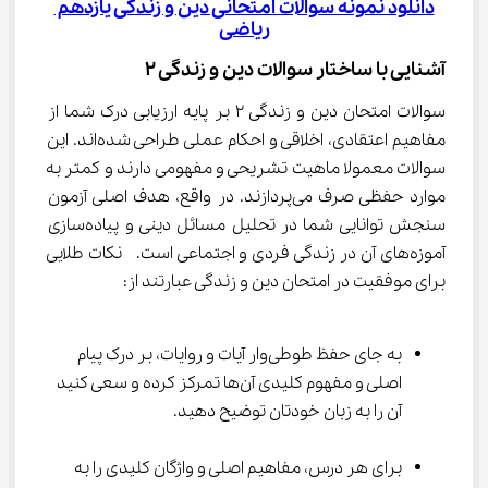
دانلود نمونه سوالات امتحانی دین و زندگی یازدهم 
ریاضی
آشنایی با ساختار سوالات دین و زندگی ۲
سوالات امتحان دین و زندگی ۲ بر پایه ارزیابی درک شما از 
مفاهیم اعتقادی، اخلاقی و احکام عملی طراحی شده‌اند. این 
سوالات معمولا ماهیت تشریحی و مفهومی دارند و کمتر به 
موارد حفظی صرف می‌پردازند. در واقع، هدف اصلی آزمون 
سنجش توانایی شما در تحلیل مسائل دینی و پیاده‌سازی 
آموزه‌های آن در زندگی فردی و اجتماعی است.  نکات طلایی 
برای موفقیت در امتحان دین و زندگی عبارتند از:
به جای حفظ طوطی‌وار آیات و روایات، بر درک پیام 
اصلی و مفهوم کلیدی آن‌ها تمرکز کرده و سعی کنید 
آن را به زبان خودتان توضیح دهید.
برای هر درس، مفاهیم اصلی و واژگان کلیدی را به 