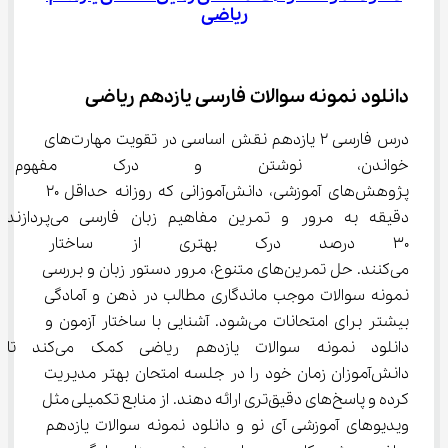
ریاضی
دانلود نمونه سوالات فارسی یازدهم ریاضی
درس فارسی ۲ یازدهم نقش اساسی در تقویت مهارت‌های 
خواندن، نوشتن و درک مفهوم 
پژوهش‌های آموزشی، دانش‌آموزانی که روزانه حداقل ۲۰ 
دقیقه به مرور و تمرین مفاهیم زبان فارسی
۳۰ درصد درک بهتری از ساختار جم
می‌کنند. حل تمرین‌های متنوع، مرور دستور زبان و بررسی 
نمونه سوالات موجب ماندگاری مطالب در ذهن و آمادگی 
بیشتر برای امتحانات می‌شود. آشنایی با ساختار آزمون و 
دانلود نمونه سوالات یازدهم ریاضی کمک می‌کند تا 
دانش‌آموزان زمان خود را در جلسه امتحان بهتر مدیریت 
کرده و پاسخ‌های دقیق‌تری ارائه دهند. از منابع تکمیلی مثل 
ویدیوهای آموزشی آی نو و دانلود نمونه سوالات یازدهم 