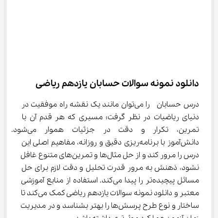
دانلود نمونه سوالات حسابان یازدهم ریاضی
درس حسابان  را می‌توان مانند یک نقشه راه موفقیت در 
دنیای ریاضیات در نظر گرفت؛ مسیری که هر قدم آن با 
تمرین، تکرار و دقت در جزئیات هموار می
دانش‌آموز با برنامه‌ریزی دقیق و روزانه، مفاهیم اصلی این 
درس را مرور کند و از حل مثال‌ها و تمرین‌های متنوع غافل 
نشود، ذهنش به مرور قدرت تحلیل و دقت لازم برای حل 
مسائل پیچیده‌تر را پیدا می‌کند. استفاده از منابع آموزشی 
معتبر و دانلود نمونه سوالات یازدهم ریاضی کمک می‌کند تا 
ساختار و نوع طرح پرسش‌ها را بهتر بشناسد و در مدیریت 