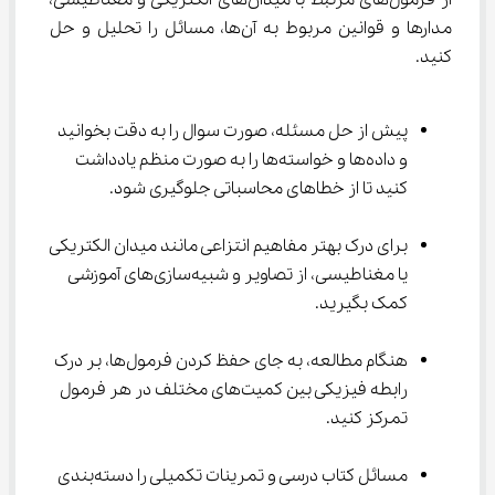
از فرمول‌های مرتبط با میدان‌های الکتریکی و مغناطیسی، 
مدارها و قوانین مربوط به آن‌ها، مسائل را تحلیل و حل 
کنید.
پیش از حل مسئله، صورت سوال را به دقت بخوانید 
و داده‌ها و خواسته‌ها را به صورت منظم یادداشت 
کنید تا از خطاهای محاسباتی جلوگیری شود.
برای درک بهتر مفاهیم انتزاعی مانند میدان الکتریکی 
یا مغناطیسی، از تصاویر و شبیه‌سازی‌های آموزشی 
کمک بگیرید.
هنگام مطالعه، به جای حفظ کردن فرمول‌ها، بر درک 
رابطه فیزیکی بین کمیت‌های مختلف در هر فرمول 
تمرکز کنید.
مسائل کتاب درسی و تمرینات تکمیلی را دسته‌بندی 