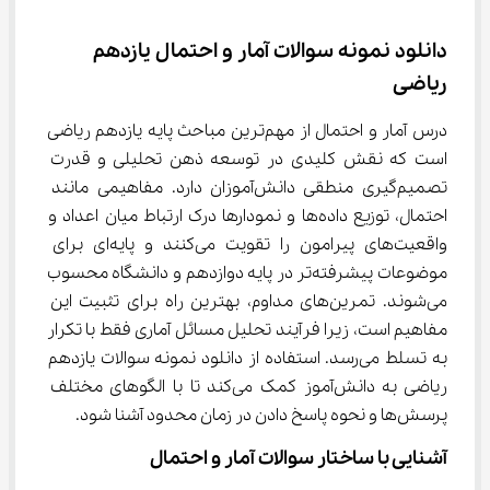
دانلود نمونه سوالات آمار و احتمال یازدهم 
ریاضی
درس آمار و احتمال از مهم‌ترین مباحث پایه یازدهم ریاضی 
است که نقش کلیدی در توسعه ذهن تحلیلی و قدرت 
تصمیم‌گیری منطقی دانش‌آموزان دارد. مفاهیمی مانند 
احتمال، توزیع داده‌ها و نمودارها درک ارتباط میان اعداد و 
واقعیت‌های پیرامون را تقویت می‌کنند و پایه‌ای برای 
موضوعات پیشرفته‌تر در پایه دوازدهم و دانشگاه محسوب 
می‌شوند. تمرین‌های مداوم، بهترین راه برای تثبیت این 
مفاهیم است، زیرا فرآیند تحلیل مسائل آماری فقط با تکرار 
به تسلط می‌رسد. استفاده از دانلود نمونه سوالات یازدهم 
ریاضی به دانش‌آموز کمک می‌کند تا با الگوهای مختلف 
پرسش‌ها و نحوه‌ پاسخ دادن در زمان محدود آشنا شود.
آشنایی با ساختار سوالات آمار و احتمال