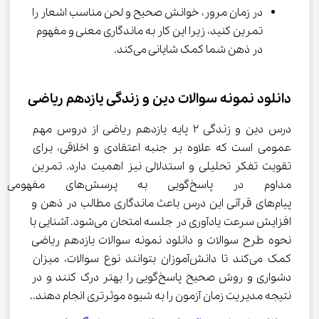
در زمان مرور، خوانش صحیح و لحن مناسب اشعار را 
تمرین کنید، زیرا این کار به ماندگاری معنی و مفهوم 
در ذهن شما کمک شایانی می‌کند.
دانلود نمونه سوالات دین و زندگی یازدهم ریاضی
درس دین و زندگی ۲ پایه یازدهم ریاضی از دروس مهم 
عمومی است که علاوه بر جنبه اعتقادی و اخلاقی، برای 
تقویت تفکر تحلیلی و استدلالی نیز اهمیت دارد. تمرین 
مداوم در پاسخ‌گویی به پرسش
پیام‌های قرآنی این درس باعث ماندگاری مطالب در ذهن و 
افزایش سرعت یادآوری در جلسه امتحان می‌شود. آشنایی با 
نحوه طرح سوالات و دانلود نمونه سوالات یازدهم ریاضی 
کمک می‌کند تا دانش‌آموزان بتوانند نوع سوالات، میزان 
دشواری و روش صحیح پاسخ‌گویی را بهتر درک کنند و در 
نتیجه مدیریت زمان آزمون را به شیوه موثرتری انجام دهند..