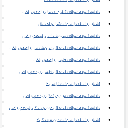
آشنایی با ساختار سوالات هندسه ۲
دانلود نمونه سوالات آمار و احتمال یازدهم ریاضی
آشنایی با ساختار سوالات آمار و احتمال
دانلود نمونه سوالات زمین‌شناسی یازدهم ریاضی
دانلود نمونه سوالات امتحانی زمین‌شناسی یازدهم ریاضی
دانلود نمونه سوالات فارسی یازدهم ریاضی
دانلود نمونه سوالات امتحانی فارسی یازدهم ریاضی
آشنایی با ساختار سوالات فارسی ۲
دانلود نمونه سوالات دین و زندگی یازدهم ریاضی
دانلود نمونه سوالات امتحانی دین و زندگی یازدهم ریاضی
آشنایی با ساختار سوالات دین و زندگی ۲