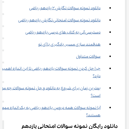
دانلود نمونه سوالات نگارش ۲ یازدهم ریاضی
دانلود نمونه سوالات امتحانی نگارش یازدهم ریاضی
دسترسی آنی به کتاب‌ های درسی یازدهم ریاضی
هدفمند سازی مسیر یادگیری با آی نو
سوالات متداول
چرا حل کردن نمونه سوالات یازدهم ریاضی تا این اندازه اهمیت 
دارد؟
بهترین زمان برای شروع به دانلود و حل نمونه سوالات چه موق
است؟
آیا نمونه سوالات همه دروس یازدهم ریاضی به یک اندازه مهم 
هستند؟
دانلود رایگان نمونه سوالات امتحانی یازدهم 