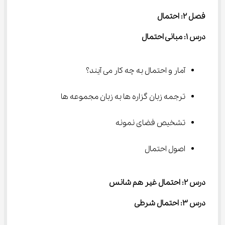
فصل ۲: احتمال
درس ۱: مبانی احتمال
آمار و احتمال به چه کار می آیند؟
ترجمه زبان گزاره ها به زبان مجموعه ها
تشخیص فضای نمونه
اصول احتمال
درس ۲: احتمال غير هم شانس
درس ۳: احتمال شرطی