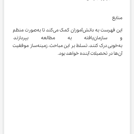
منابع
این فهرست به دانش‌آموزان کمک می‌کند تا به‌صورت منظم 
و سازمان‌یافته به مطالعه بپرداز
به‌خوبی درک کنند. تسلط بر این مباحث، زمینه‌ساز موفقیت 
آن‌ها در تحصیلات آینده خواهد بود.