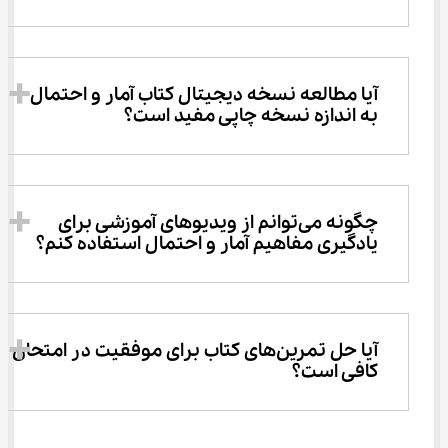
آیا مطالعه نسخه دیجیتال کتاب آمار و احتمال 
به اندازه نسخه چاپی مفید است؟
چگونه می‌توانم از ویدیوهای آموزشی برای 
یادگیری مفاهیم آمار و احتمال استفاده کنم؟
آیا حل تمرین‌های کتاب برای موفقیت در امتحان 
کافی است؟