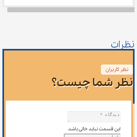
نظرات
نظر کاربران
نظر شما چیست؟
این قسمت نباید خالی باشد