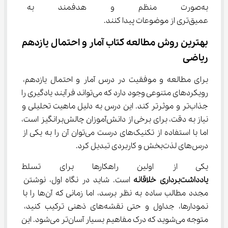
به‌صورت منظم و هدفمند به مطا
عمیق‌تری از موضوعات پیدا کنند.
بهترین روش مطالعه کتاب آمار و احتمال یازدهم 
ریاضی
برای مطالعه و موفقیت در درس آمار و احتمال یازدهم، 
رویکردهای متنوعی وجود دارد که می‌تواند فرآیند یادگیری را 
جذاب‌تر و موثرتر کند. این درس به دلیل ماهیت تحلیلی و 
نیاز به دقت، برای برخی از دانش‌آموزان چالش‌برانگیز است، 
اما با استفاده از تکنیک‌های درست می‌توان آن را به یکی از 
درس‌های لذت‌بخش و کاربردی تبدیل کرد.
یکی از اولین راهکارها برای تسلط ب
یادداشت‌برداری خلاقانه
 است. شاید در نگاه اول، نوشتن 
مجدد مطالب ساده به نظر برسد، اما زمانی که آن‌ها را با 
نمودارها، جداول و حتی نقشه‌های ذهنی ترکیب کنید، 
متوجه می‌شوید که درک مفاهیم بسیار آسان‌تر می‌شود. این 