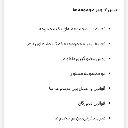
درس ۲: جبر مجموعه ها
تعداد زیر مجموعه های یک مجموعه
تعریف زیر مجموعه به کمک نمادهای ریاضی
روش عضو گیری دلخواه
دو مجموعه مساوی
قوانین و اعمال بین مجموعه ها
قوانین دمورگان
ضرب دکارتی بین دو مجموعه