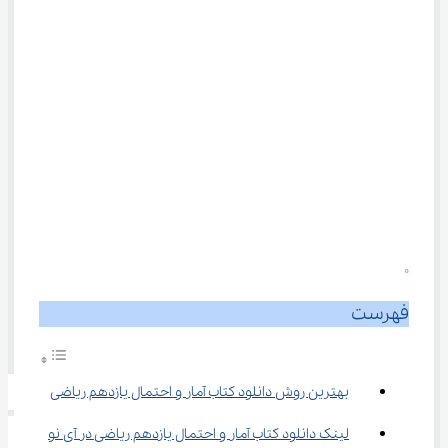
0
فهرست
بهترین روش دانلود کتاب آمار و احتمال یازدهم ریاضی
لینک دانلود کتاب آمار و احتمال یازدهم ریاضی در آی نو