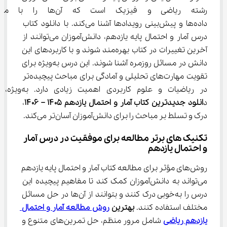
رشته ریاضی و فیزیک است که آن
داده‌ها و پیش‌بینی رویدادها آشنا می‌کند. با دانلود کتاب 
درس آمار و احتمال پایه یازدهم، دانش‌آموزان می‌توانند از 
آخرین تغییرات در کتاب بهره‌مند شوند و با کاربردهای این 
دانش در مسائل روزمره آشنا شوند. این درس به‌ویژه برای 
تقویت مهارت‌های تحلیلی و آمادگی برای مباحث پیچیده‌تر 
در ریاضیات و علوم کاربردی اهمیت زیادی دارد. به‌ویژه، 
د
انلود جدیدترین کتاب آمار و احتمال یازدهم ۱۴۰۵ – ۱۴۰۶
، 
درک و تسلط بر مباحث را برای دانش‌آموزان آسان‌تر می‌کند.
تکنیک های برتر مطالعه برای موفقیت در درس آمار 
و احتمال یازدهم
روش‌های مؤثر برای مطالعه کتاب آمار و احتمال پایه یازدهم 
می‌تواند به دانش‌آموزان کمک کند تا مفاهیم پیچیده این 
درس را به‌خوبی درک کنند و بتوانند از آن‌ها در حل مسائل 
مختلف استفاده کنند. 
بهترین 
روش مطالعه آمار و احتمال 
یازدهم ریاضی
 شامل مرور منظم، حل تمرین‌های متنوع و 