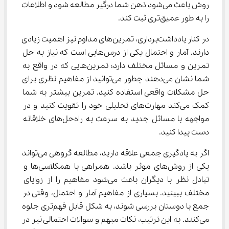
روش باعث می‌شود ذهن شما درگیر مطالعه شود و اطلاعات 
را به طور عمیق‌تری ثبت کند.
در کنار یادداشت‌برداری، تمرین‌های مداوم نیز اهمیت زیادی 
دارند. آمار و احتمال یکی از درس‌هایی است که نیاز به حل 
تمرین و مسائل مختلف دارد؛ تمرین‌هایی که در واقع به 
شما نشان می‌دهند چطور می‌توانید از مفاهیم نظری برای 
حل مشکلات واقعی استفاده کنید. تمرین بیشتر به شما 
کمک می‌کند مهارت‌های تحلیلی خود را تقویت کنید و در 
مواجهه با مسائل جدید به سرعت به راه‌حل‌های خلاقانه 
دست پیدا کنید.
اگر به یادگیری جمعی علاقه دارید، مطالعه گروهی می‌تواند 
یکی از روش‌های موثر باشد. همراهی با همکلاسی‌ها و 
تبادل نظر با دیگران باعث می‌شود مفاهیم را از زوایای 
مختلف ببینید. بسیاری از مفاهیم آمار و احتمال، وقتی در 
جمع با دوستان بررسی شوند، به شکل قابل فهم‌تری جلوه 
می‌کنند. به این ترتیب، نکات مبهم و سوالات احتمالی نیز در 