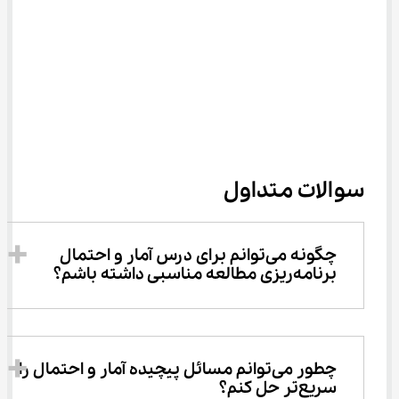
سوالات متداول
چگونه می‌توانم برای درس آمار و احتمال 
برنامه‌ریزی مطالعه مناسبی داشته باشم؟
چطور می‌توانم مسائل پیچیده آمار و احتمال را 
سریع‌تر حل کنم؟