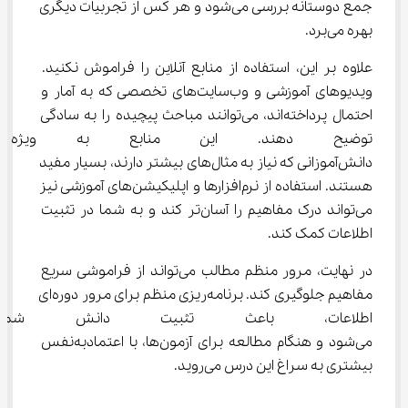
جمع دوستانه بررسی می‌شود و هر کس از تجربیات دیگری 
بهره می‌برد.
علاوه بر این، استفاده از منابع آنلاین را فراموش نکنید. 
ویدیوهای آموزشی و وب‌سایت‌های تخصصی که به آمار و 
احتمال پرداخته‌اند، می‌توانند مباحث پیچیده را به سادگی 
توضیح دهند. این منابع به ویژه
دانش‌آموزانی که نیاز به مثال‌های بیشتر دارند، بسیار مفید 
هستند. استفاده از نرم‌افزارها و اپلیکیشن‌های آموزشی نیز 
می‌تواند درک مفاهیم را آسان‌تر کند و به شما در تثبیت 
اطلاعات کمک کند.
در نهایت، مرور منظم مطالب می‌تواند از فراموشی سریع 
مفاهیم جلوگیری کند. برنامه‌ریزی منظم برای مرور دوره‌ای 
اطلاعات، باعث تثبیت دانش شما
می‌شود و هنگام مطالعه برای آزمون‌ها، با اعتمادبه‌نفس 
بیشتری به سراغ این درس می‌روید.