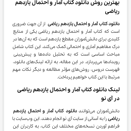
بهترین روش دانلود کتاب آمار و احتمال یازدهم 
ریاضی
دانلود کتاب آمار و احتمال یازدهم ریاضی
 از آن جهت ضروری 
است که کتاب آمار و احتمال یازدهم ریاضی یکی از منابع 
کلیدی برای دانش‌آموزان مقطع یازدهم است که به آن‌ها در 
درک مفاهیم آماری و احتمالی کمک می‌کند. این کتاب شامل 
مباحث اساسی است که به تحلیل داده‌ها و پیش‌بینی 
رویدادها می‌پردازد. در این مقاله، به ارائه لینک‌های دانلود، 
فهرست دروس، روش‌های مؤثر مطالعه و دیگر نکات مهم 
مرتبط با این کتاب خواهیم پرداخت.
لینک دانلود کتاب آمار و احتمال یازدهم ریاضی 
در آی نو
دانش‌آموزان می‌توانند 
دانلود کتاب آمار و احتمال یازدهم 
ریاضی
 را به آسانی از سایت آی نو انجام دهند. این وب‌سایت با 
فراهم آوردن نسخه‌های مختلف این کتاب، به کاربران این 