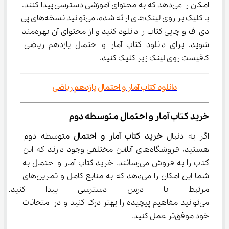
امکان را می‌دهد که به محتوای آموزشی دسترسی پیدا کنند. 
با کلیک بر روی لینک‌های ارائه شده، می‌توانید نسخه‌های پی 
دی اف و چاپی کتاب را دانلود کنید و از محتوای آن بهره‌مند 
شوید. برای دانلود کتاب آمار و احتمال یازدهم ریاضی 
کافیست روی لینک زیر کلیک کنید.
دانلود کتاب آمار و احتمال یازدهم ریاضی
خرید کتاب آمار و احتمال متوسطه دوم
اگر به دنبال 
خرید کتاب آمار و احتمال
 متوسطه دوم 
هستید، فروشگاه‌های آنلاین مختلفی وجود دارند که این 
کتاب را به فروش می‌رسانند. خرید کتاب آمار و احتمال به 
شما این امکان را می‌دهد که به منابع کامل و تمرین‌های 
مرتبط با درس دسترسی پیدا کنید. 
می‌توانید مفاهیم پیچیده را بهتر درک کنید و در امتحانات 
خود موفق‌تر عمل کنید.