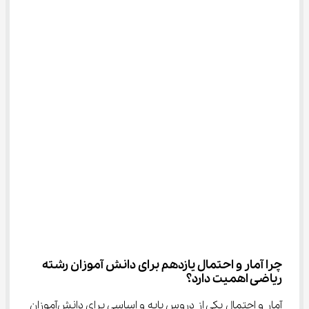
چرا آمار و احتمال یازدهم برای دانش آموزان رشته 
ریاضی اهمیت دارد؟
آمار و احتمال یکی از دروس پایه و اساسی برای دانش‌آموزان 