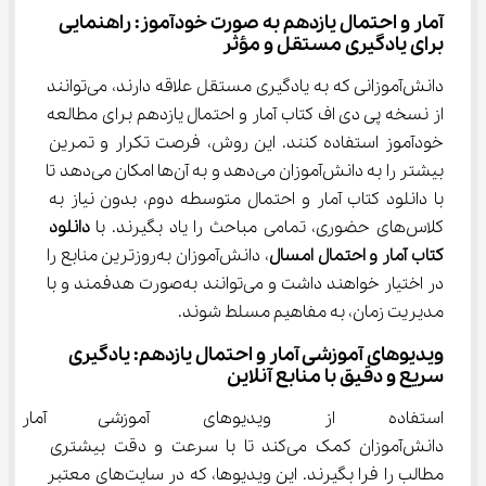
آمار و احتمال یازدهم به صورت خودآموز: راهنمایی 
برای یادگیری مستقل و مؤثر
دانش‌آموزانی که به یادگیری مستقل علاقه دارند، می‌توانند 
از نسخه پی دی اف کتاب آمار و احتمال یازدهم برای مطالعه 
خودآموز استفاده کنند. این روش، فرصت تکرار و تمرین 
بیشتر را به دانش‌آموزان می‌دهد و به آن‌ها امکان می‌دهد تا 
با دانلود کتاب آمار و احتمال متوسطه دوم، بدون نیاز به 
کلاس‌های حضوری، تمامی مباحث را یاد بگیرند. با 
دانلود 
کتاب آمار و احتمال امسال
، دانش‌آموزان به‌روزترین منابع را 
در اختیار خواهند داشت و می‌توانند به‌صورت هدفمند و با 
مدیریت زمان، به مفاهیم مسلط شوند.
ویدیوهای آموزشی آمار و احتمال یازدهم: یادگیری 
سریع و دقیق با منابع آنلاین
استفاده از ویدیوهای آموزشی آما
دانش‌آموزان کمک می‌کند تا با سرعت و دقت بیشتری 
مطالب را فرا بگیرند. این ویدیوها، که در سایت‌های معتبر 