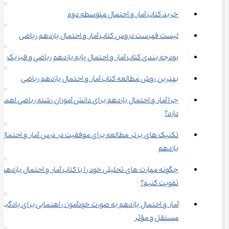
خرید کتاب آمار و احتمال متوسطه دوم
لیست فهرست دروس کتاب آمار و احتمال یازدهم ریاضی
بودجه بندی کتاب آمار و احتمال پایه یازدهم ریاضی و فیزیک
بهترین روش مطالعه کتاب آمار و احتمال یازدهم ریاضی
چرا آمار و احتمال یازدهم برای دانش آموزان رشته ریاضی اهمی
دارد؟
تکنیک های برتر مطالعه برای موفقیت در درس آمار و احتمال 
یازدهم
چگونه مهارت های تحلیلی خود را با کتاب آمار و احتمال یازدهم 
تقویت کنیم؟
آمار و احتمال یازدهم به صورت خودآموز: راهنمایی برای یادگیری
مستقل و مؤثر