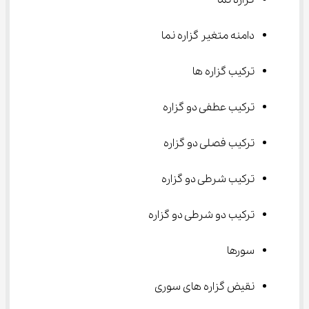
گزاره نما
دامنه متغیر گزاره نما
ترکیب گزاره ها
ترکیب عطفی دو گزاره
ترکیب فصلی دو گزاره
ترکیب شرطی دو گزاره
ترکیب دو شرطی دو گزاره
سورها
نقیض گزاره های سوری