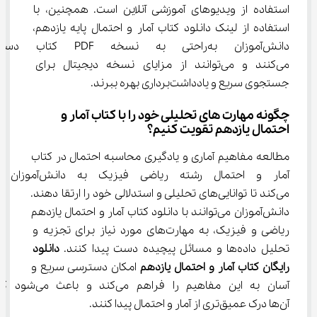
استفاده از ویدیوهای آموزشی آنلاین است. همچنین، با 
استفاده از لینک دانلود کتاب آمار و احتمال پایه یازدهم، 
دانش‌آموزان به‌راحتی به نسخه 
می‌کنند و می‌توانند از مزایای نسخه دیجیتال برای 
جستجوی سریع و یادداشت‌برداری بهره ببرند.
چگونه مهارت های تحلیلی خود را با کتاب آمار و 
احتمال یازدهم تقویت کنیم؟
مطالعه مفاهیم آماری و یادگیری محاسبه احتمال در کتاب 
آمار و احتمال رشته ریاضی فیزیک
می‌کند تا توانایی‌های تحلیلی و استدلالی خود را ارتقا دهند. 
دانش‌آموزان می‌توانند با دانلود کتاب آمار و احتمال یازدهم 
ریاضی و فیزیک، به مهارت‌های مورد نیاز برای تجزیه و 
تحلیل داده‌ها و مسائل پیچیده دست پیدا کنند.
 دانلود 
رایگان کتاب آمار و احتمال یازدهم 
امکان دسترسی سریع و 
آسان به این مفاهیم را فراهم می‌کند و باعث می‌
آن‌ها درک عمیق‌تری از آمار و احتمال پیدا کنند.