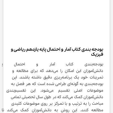
بودجه بندی کتاب آمار و احتمال پایه یازدهم ریاضی و 
فیزیک
بودجه‌بندی کتاب آمار و احتمال پ
دانش‌آموزان این امکان را می‌دهد که برای مطالعه و 
تمرینات خود یک برنامه‌ریزی دقیق داشته باشند. این 
بودجه‌بندی به گونه‌ای طراحی شده است که هر فصل به 
موضوعات اصلی تقسیم می‌شود. این تقسیم‌ب
دانش‌آموزان کمک می‌کند که در طول سال تحصیلی تمامی 
مباحث را به ترتیب و با تمرکز بر روی موضوعات کلیدی 
مطالعه کنند. این روش به دانش‌آموزان کمک می‌کند تا 