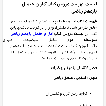
لیست فهرست دروس کتاب آمار و احتمال 
یازدهم ریاضی
فهرست کتاب آمار و احتمال پایه یازدهم رشته ریاضی
 به‌طور 
خاص طراحی شده تا دانش‌آموزان را در فرآیند یادگیری یاری 
کند. این 
لیست دروس کتاب 
آمار و احتمال یازدهم ریاضی
متوسطه دوم
 شامل موضوعات کلیدی
دانش‌آموزان کمک می‌کند تا به‌صورت مرحله‌ای با مفاهیم 
آماری و احتمالی آشنا شوند. فهرست کتاب آمار و احتمال پایه 
یازدهم رشته ریاضی به صورت زیر است:
فصل ۱: آشنایی با مبانی ریاضیات
درس ۱: آشنایی با منطق ریاضی
گزاره، ارزش گزاره و نقیض آن