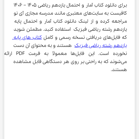
برای دانلود کتاب آمار و احتمال یازدهم ریاضی ۱۴۰۵ – ۱۴۰۶ 
کافیست به سایت‌های معتبری مانند مدرسه مجازی آی نو 
مراجعه کرده و از لینک دانلود کتاب آمار و احتمال پایه 
یازدهم رشته ریاضی فیزیک استفاده کنید. مطمئن شوید 
که فایل‌های دریافتی نسخه رسمی و کامل 
کتاب های پایه 
یازدهم رشته ریاضی فیزیک
 هستند و به محتوای آن دست 
نخورده است. این فایل‌ها معمولاً به فرمت PDF ارائه 
می‌شوند که به راحتی بر روی هر دستگاهی قابل مشاهده 
هستند.