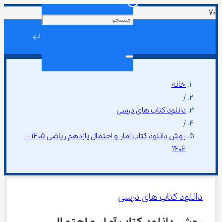
↵
خانه
/
دانلود کتاب های درسی
/
روش دانلود کتاب آمار و احتمال یازدهم ریاضی ۱۴۰۵ – 
۱۴۰۶
دانلود کتاب های درسی