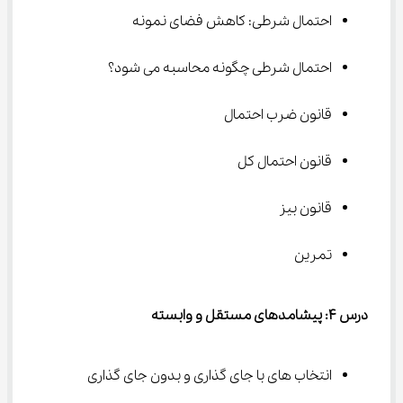
احتمال شرطی: کاهش فضای نمونه
احتمال شرطی چگونه محاسبه می شود؟
قانون ضرب احتمال
قانون احتمال كل
قانون بیز
تمرین
درس ۴: پیشامدهای مستقل و وابسته
انتخاب های با جای گذاری و بدون جای گذاری