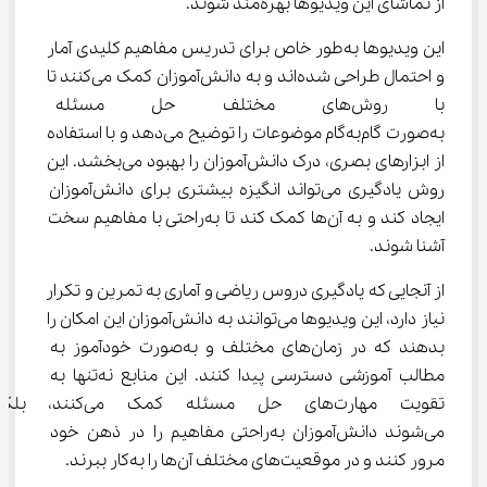
از تماشای این ویدیوها بهره‌مند شوند.
این ویدیوها به‌طور خاص برای تدریس مفاهیم کلیدی آمار 
و احتمال طراحی شده‌اند و به دانش‌آموزان کمک می‌کنند تا 
با روش‌های مختلف حل مسئله آ
به‌صورت گام‌به‌گام موضوعات را توضیح می‌دهد و با استفاده 
از ابزارهای بصری، درک دانش‌آموزان را بهبود می‌بخشد. این 
روش یادگیری می‌تواند انگیزه بیشتری برای دانش‌آموزان 
ایجاد کند و به آن‌ها کمک کند تا به‌راحتی با مفاهیم سخت 
آشنا شوند.
از آنجایی که یادگیری دروس ریاضی و آماری به تمرین و تکرار 
نیاز دارد، این ویدیوها می‌توانند به دانش‌آموزان این امکان را 
بدهند که در زمان‌های مختلف و به‌صورت خودآموز به 
مطالب آموزشی دسترسی پیدا کنند. این منابع نه‌تنها به 
تقویت مهارت‌های حل مسئله کم
می‌شوند دانش‌آموزان به‌راحتی مفاهیم را در ذهن خود 
مرور کنند و در موقعیت‌های مختلف آن‌ها را به‌کار ببرند.