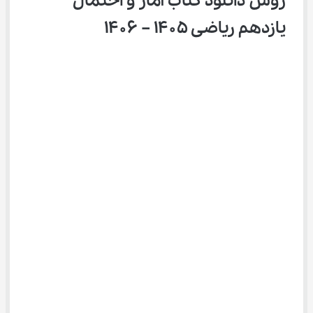
روش دانلود کتاب آمار و احتمال 
یازدهم ریاضی ۱۴۰۵ – ۱۴۰۶