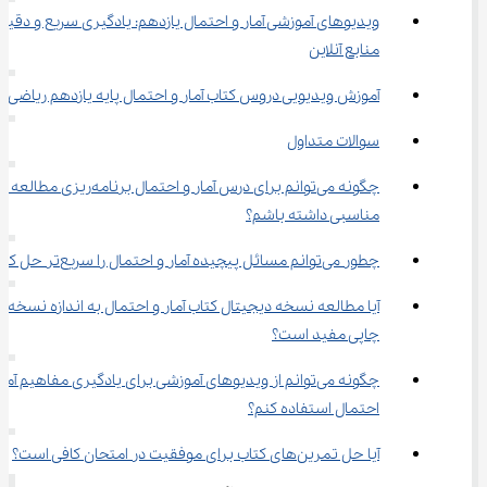
ویدیوهای آموزشی آمار و احتمال یازدهم: یادگیری سریع و دقیق ب
منابع آنلاین
آموزش ویدیویی دروس کتاب آمار و احتمال پایه یازدهم ریاضی
سوالات متداول
چگونه می‌توانم برای درس آمار و احتمال برنامه‌ریزی مطالعه 
مناسبی داشته باشم؟
چطور می‌توانم مسائل پیچیده آمار و احتمال را سریع‌تر حل کنم؟
آیا مطالعه نسخه دیجیتال کتاب آمار و احتمال به اندازه نسخه 
چاپی مفید است؟
چگونه می‌توانم از ویدیوهای آموزشی برای یادگیری مفاهیم آمار
احتمال استفاده کنم؟
آیا حل تمرین‌های کتاب برای موفقیت در امتحان کافی است؟