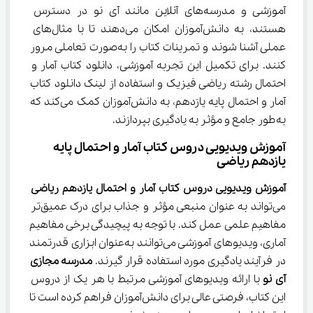
آموزشی و مدرسه‌های آنلاین مانند آی نو در دسترس 
هستند، به دانش‌آموزان امکان می‌دهند تا با مثال‌های 
عملی آشنا شوند و تمرینات کتاب را به‌صورت تعاملی مرور 
کنند. برای تکمیل این تجربه آموزشی، دانلود کتاب آمار و 
احتمال رشته ریاضی فیزیک و استفاده از لینک دانلود کتاب 
آمار و احتمال پایه یازدهم، به دانش‌آموزان کمک می‌کند که 
به‌طور جامع و مؤثر به یادگیری بپردازند.
آموزش ویدیویی دروس کتاب آمار و احتمال پایه 
یازدهم ریاضی
آموزش ویدیویی دروس کتاب آمار و احتمال یازدهم ریاضی
می‌تواند به عنوان منبعی مؤثر و جذاب برای درک عمیق‌تر 
مفاهیم علمی عمل کند. با توجه به پیچیدگی برخی مفاهیم 
آماری، ویدیوهای آموزشی می‌توانند به‌عنوان ابزاری قدرتمند 
در فرآیند یادگیری مورد استفاده قرار گیرند. 
مدرسه مجازی 
آی نو
 با ارائه ویدیوهای آموزشی مرتبط با هر یک از دروس 
این کتاب، فرصتی عالی برای دانش‌آموزان فراهم کرده است تا 