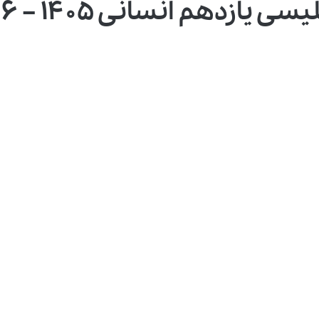
ازدهم انسانی ۱۴۰۵ – ۱۴۰۶