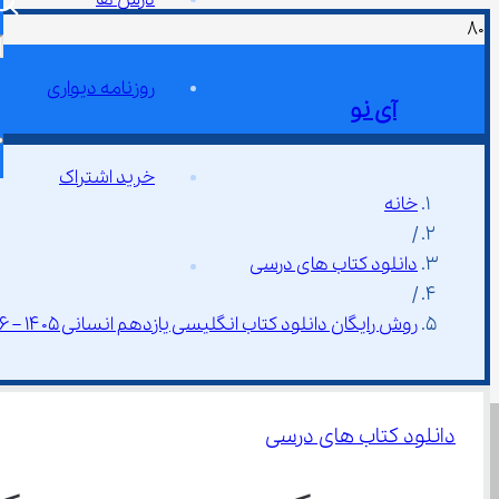
روزنامه دیواری
آی نو
خرید اشتراک
خانه
/
دانلود کتاب های درسی
/
روش رایگان دانلود کتاب انگلیسی یازدهم انسانی ۱۴۰۵ – ۱۴۰۶
دانلود کتاب های درسی