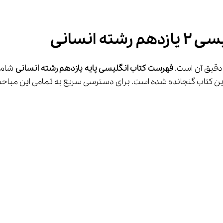
انسانی
فهرست کتاب انگلیسی پایه یازدهم رشته انسانی