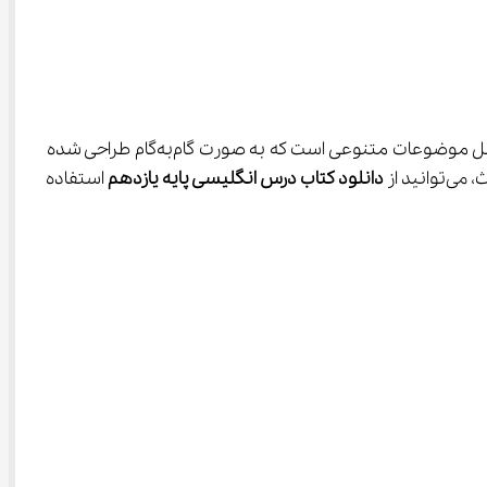
 شامل موضوعات متنوعی است که به صورت گام‌به‌گام طراحی شده 
دانلود کتاب درس انگلیسی پایه یازدهم
 استفاده 