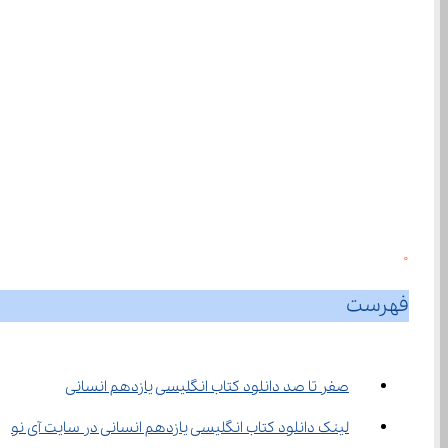
0
فهرست
صفر تا صد دانلود کتاب انگلیسی یازدهم انسانی
لینک دانلود کتاب انگلیسی یازدهم انسانی در سایت آی نو