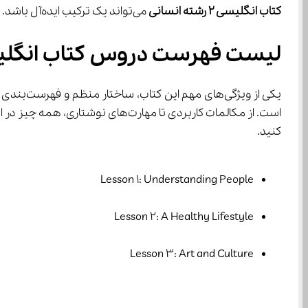
کتاب انگلیسی 2 رشته انسانی
 می‌تواند یک ترکیب ایده‌آل باشد.
لیست فهرست دروس کتاب انگلیسی 2 یازدهم رشته 
یکی از ویژگی‌های مهم این کتاب، ساختار منظم و فهرست‌بندی دقیق آن است. 
است. از مکالمات کاربردی تا مهارت‌های نوشتاری، همه چیز در این کتاب گنجانده شده است. برای دسترسی سریع به تمامی این مباحث، می‌توانید از 
کنید.
Lesson 1: Understanding People
Lesson 2: A Healthy Lifestyle
Lesson 3: Art and Culture