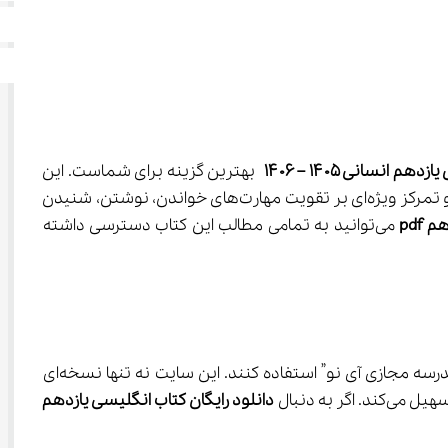
 انسانی ۱۴۰۵ – ۱۴۰۶
 بهترین گزینه برای شماست. این 
 شناخته می‌شود، به طور خاص برای دانش‌آموزان متوسطه دوم طراحی شده و تمرکز ویژه‌ای بر تقویت مهارت‌های خواندن، نوشتن، شنیدن 
هم 
pdf
 می‌توانید به تمامی مطالب این کتاب دسترسی داشته 
 در سایت “مدرسه مجازی آی نو” استفاده کنند. این سایت نه تنها نسخه‌ای 
دانلود رایگان کتاب انگلیسی یازدهم