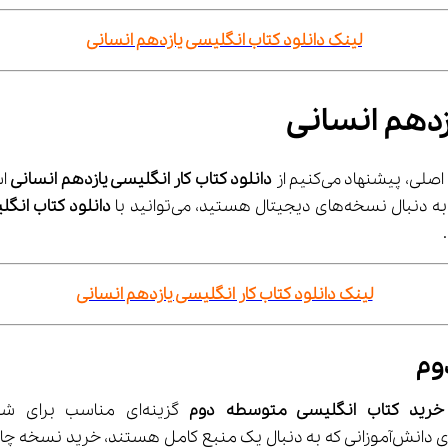
لینک دانلود کتاب انگلیسی یازدهم انسانی
زدهم انسانی
دانلود کتاب کار انگلیسی یازدهم انسانی
دانلود کتاب انگلیسی 2 متو
لینک دانلود کتاب کار انگلیسی یازدهم انسانی
خرید کتاب انگلیسی متوسطه دوم