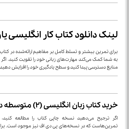
لینک دانلود کتاب کار انگلیسی یا
برای تمرین بیشتر و تسلط کامل بر مفاهیم ارائه‌شده در کتاب اصلی، پیشنهاد می‌کنیم از 
به شما کمک می‌کند مهارت‌های زبانی خود را تقویت کنید. اگر به دنبال نسخه‌های دیجیتال هستید، می‌توانید با 
منابع دسترسی پیدا کنید و سطح یادگیری خود را افزایش دهید.
خرید کتاب زبان انگلیسی (2) متوسطه دوم
اگر ترجیح می‌دهید نسخه چاپی کتاب را مطالعه کنید، 
تمرین‌هاست که در نسخه‌های پی دی اف نیز موجود است. برای دانش‌آموزانی که به دنبال یک منبع کامل هستند، خرید نسخه چاپی کتاب در کنار 