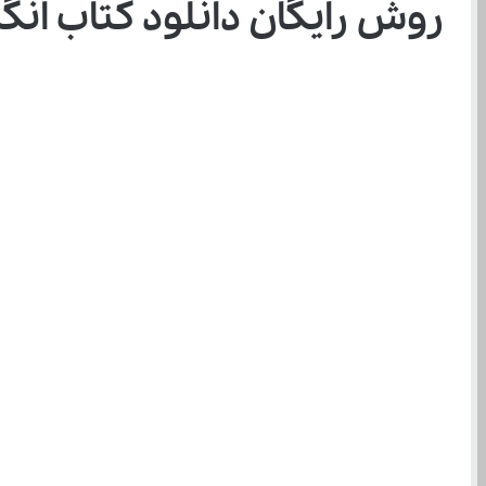
روش رایگان دانلود کتاب انگلیسی ی