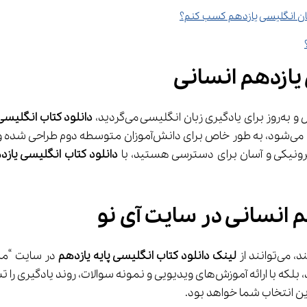
یازدهم انسانی
دانلود کتاب انگلیسی یازدهم
دانلود کتاب انگلیسی یازد
م انسانی در سایت آی نو
لینک دانلود کتاب انگلیسی پایه یازدهم
ن انتخاب شما خواهد بود.