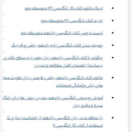
لینک دانلود کتاب کار انگلیسی (2) متوسطه دوم
خرید کتاب انگلیسی (2) متوسطه دوم
لیست دروس کتاب انگلیسی یازدهم متوسطه دوم
بودجه بندی کتاب انگلیسی پایه یازدهم ریاضی و فیزیک
چگونه با کتاب انگلیسی یازدهم، زبان خود را به سطح بالاتری 
برسانیم؟ راهنمای کامل مطالعه و تمرین
دانلود کتاب انگلیسی یازدهم ریاضی: فرصتی برای تقویت مهارت 
های زبانی و آمادگی امتحانات
آموزش ویدیویی انگلیسی یازدهم: بهترین روش ها برای یادگیری
سریع و دقیق زبان
راز موفقیت در زبان انگلیسی یازدهم: از یادداشت برداری تا 
استفاده از کتاب کار انگلیسی 2