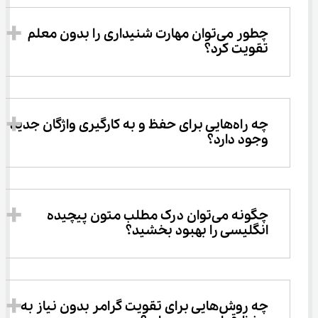
چطور می‌توان مهارت شنیداری را بدون معلم 
تقویت کرد؟
چه راه‌هایی برای حفظ و به کارگیری واژگان جدید 
وجود دارد؟
چگونه می‌توان درک مطلب متون پیچیده 
انگلیسی را بهبود بخشید؟
چه روش‌هایی برای تقویت گرامر بدون نیاز به 