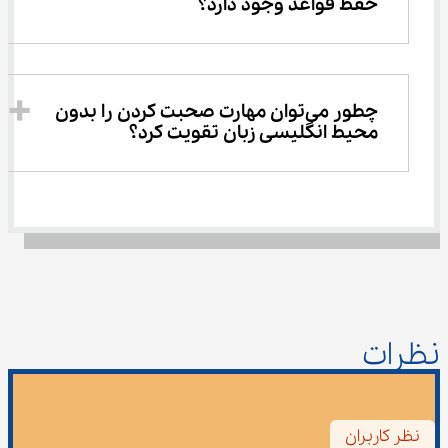
حفظ قواعد وجود دارد؟
چطور می‌توان مهارت صحبت کردن را بدون 
محیط انگلیسی زبان تقویت کرد؟
نظرات
نظر کاربران