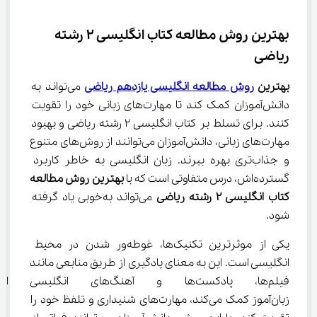
بهترین روش مطالعه کتاب انگلیسی 2 رشته 
ریاضی
بهترین 
روش مطالعه انگلیسی یازدهم ریاضی
 می‌تواند به 
دانش‌آموزان کمک کند تا مهارت‌های زبانی خود را تقویت 
کنند. برای تسلط بر کتاب انگلیسی 2 رشته ریاضی و بهبود 
مهارت‌های زبانی، دانش‌آموزان می‌توانند از روش‌های متنوع 
و جذاب‌تری بهره ببرند. زبان انگلیسی به خاطر کاربرد 
گسترده‌اش، درس متفاوتی است که با 
بهترین روش مطالعه 
کتاب انگلیسی 2 رشته ریاضی
 می‌تواند به‌خوبی یاد گرفته 
شود.
یکی از موثرترین تکنیک‌ها، غوطه‌ور شدن در محیط 
انگلیسی است. این به معنای یادگیری از طریق منابعی مانند 
فیلم‌ها، پادکست‌ها و آهنگ‌ها
زبان‌آموز کمک می‌کند، مهارت‌های شنیداری و تلفظ خود را 