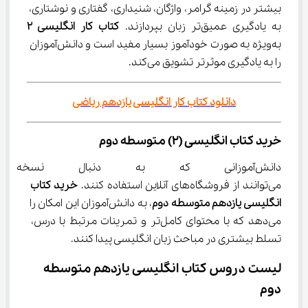
بیشتر در زمینه گرامر، واژگان، شنیداری، گفتاری و نوشتاری، 
به یادگیری عمیق‌تر زبان بپردازند. 
کتاب کار انگلیسی 2
به‌ویژه به صورت خودآموز بسیار مفید است و دانش‌آموزان 
را به یادگیری موثرتر تشویق می‌کند.
دانلود کتاب کار انگلیسی یازدهم ریاضی
خرید کتاب انگلیسی (2) متوسطه دوم
دانش‌آموزانی که به دنبال نسخه
می‌توانند از فروشگاه‌های آنلاین استفاده کنند. 
خرید کتاب 
انگلیسی یازدهم متوسطه دوم
، به دانش‌آموزان این امکان را 
می‌دهد که با محتوای کامل‌تر و تمرینات مرتبط با درس، 
تسلط بیشتری در مباحث زبان انگلیسی پیدا کنند.
لیست دروس کتاب انگلیسی یازدهم متوسطه 
دوم