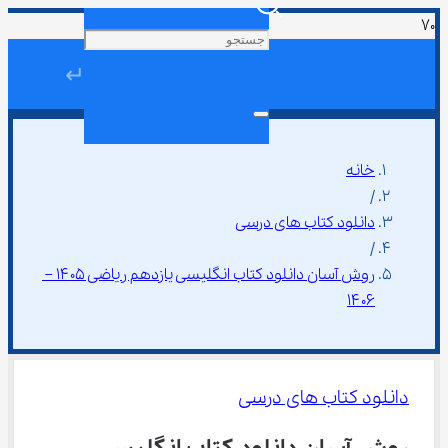
↵
خانه
/
دانلود کتاب های درسی
/
روش آسان دانلود کتاب انگلیسی یازدهم ریاضی ۱۴۰۵ – 
۱۴۰۶
دانلود کتاب های درسی