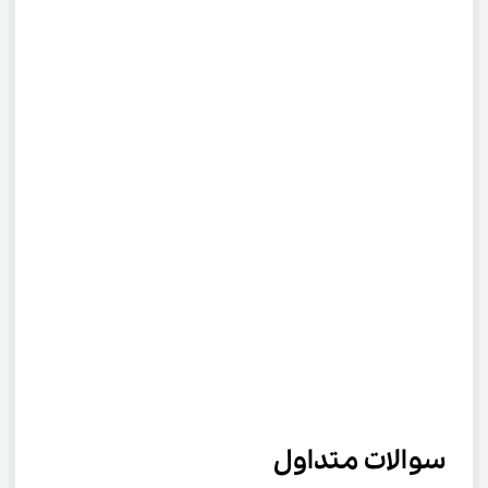
سوالات متداول