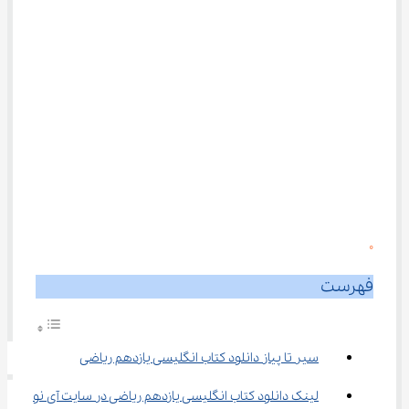
0
فهرست
سیر تا پیاز دانلود کتاب انگلیسی یازدهم ریاضی
لینک دانلود کتاب انگلیسی یازدهم ریاضی در سایت آی نو