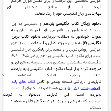
آموزشی تخصصی، این فرصت را برای دانش‌آموزان فراهم 
کرده تا از منابع دیجیتال برای یا
مهارت‌های زبان انگلیسی خود را ارتقا دهند.
دانلود رایگان کتاب انگلیسی یازدهم
 و دسترسی به این 
ویدیوها دانش‌آموزان را قادر می‌سازد تا در هر زمان و به 
صورت خودآموز به مطالعه بپردازند. 
دانلود کتاب درس 
انگلیسی (2)
 به عنوان مرجع اصلی و استفاده از ویدیوهای 
آموزشی، روشی کاربردی و مفید برای یادگیری زبان انگلیسی 
است. برای دانلود کتاب انگلیسی یازدهم ریاضی ۱۴۰۵ – ۱۴۰۶ 
کافیست به سایت‌های معتبری مانند مدرسه مجازی آی نو 
مراجعه کرده و از لینک دانلود کتاب انگلیسی پایه یازدهم 
رشته ریاضی فیزیک استفاده کن
فایل‌های دریافتی نسخه رسمی و کامل 
کتاب های پایه 
یازدهم رشته ریاضی فیزیک
 هستند و به محتوای آن دست 
نخورده است. این فایل‌ها معمولا
می‌شوند که به راحتی بر روی هر دستگاهی قابل مشاهده 
هستند.