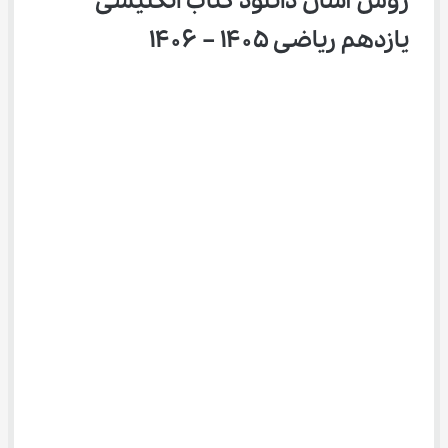
روش آسان دانلود کتاب انگلیسی 
یازدهم ریاضی ۱۴۰۵ – ۱۴۰۶