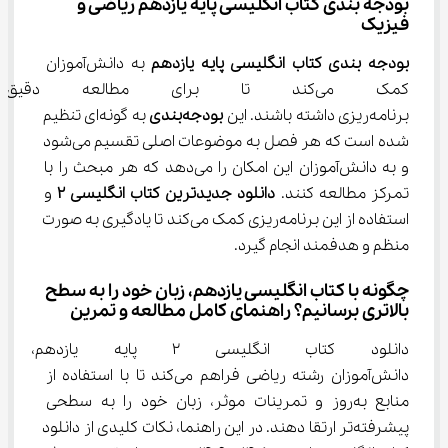
بودجه بندی کتاب انگلیسی پایه یازدهم ریاضی و 
فیزیک
بودجه بندی کتاب انگلیسی پایه یازدهم
 به دانش‌آموزان 
کمک می‌کند تا برای مطالعه د
برنامه‌ریزی داشته باشند. این 
بودجه‌بندی
 به گونه‌ای تنظیم 
شده است که هر فصل به موضوعات اصلی تقسیم می‌شود 
و به دانش‌آموزان این امکان را می‌دهد که هر مبحث را با 
تمرکز مطالعه کنند. 
دانلود جدیدترین کتاب انگلیسی 2
 و 
استفاده از این برنامه‌ریزی کمک می‌کند تا یادگیری به صورت 
منظم و هدفمند انجام گیرد.
چگونه با کتاب انگلیسی یازدهم، زبان خود را به سطح 
بالاتری برسانیم؟ راهنمای کامل مطالعه و تمرین
دانلود کتاب انگلیسی 2 پایه ی
دانش‌آموزان رشته ریاضی فراهم می‌کند تا با استفاده از 
منابع به‌روز و تمرینات موثر، زبان خود را به سطحی 
پیشرفته‌تر ارتقا دهند. در این راهنما، نکات کلیدی از دانلود 