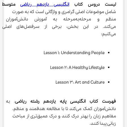
لیست دروس کتاب 
انگلیسی یازدهم ریاضی
 متوسطه 
شامل موضوعات اصلی گرامری و واژگانی است که به صورت 
منظم و مرحله‌به‌مرحله به آموزش
می‌کند. در این بخش، برخی از 
می‌کنیم:
Lesson 1: Understanding People
Lesson 2: A Healthy Lifestyle
Lesson 3: Art and Culture
فهرست کتاب انگلیسی پایه یازدهم رشته ریاضی
، به 
دانش‌آموزان کمک می‌کند تا با مطالعه هدفمند و منظم، 
مفاهیم زبان را بهتر درک کنند و درک عمیق‌تری از مباحث 
زبانی پیدا کنند.