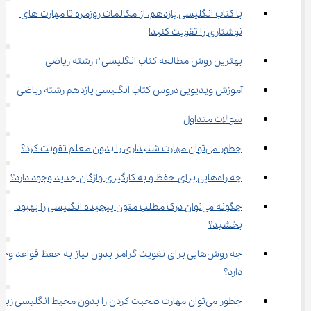
با کتاب انگلیسی یازدهم، از مکالمات روزمره تا مهارت های 
نوشتاری را تقویت کنید!
بهترین روش مطالعه کتاب انگلیسی 2 رشته ریاضی
آموزش ویدیویی دروس کتاب انگلیسی یازدهم رشته ریاضی
سوالات متداول
چطور می‌توان مهارت شنیداری را بدون معلم تقویت کرد؟
چه راه‌هایی برای حفظ و به کارگیری واژگان جدید وجود دارد؟
چگونه می‌توان درک مطلب متون پیچیده انگلیسی را بهبود 
بخشید؟
چه روش‌هایی برای تقویت گرامر بدون نیاز به حفظ قواعد وجو
دارد؟
چطور می‌توان مهارت صحبت کردن را بدون محیط انگلیسی زبان