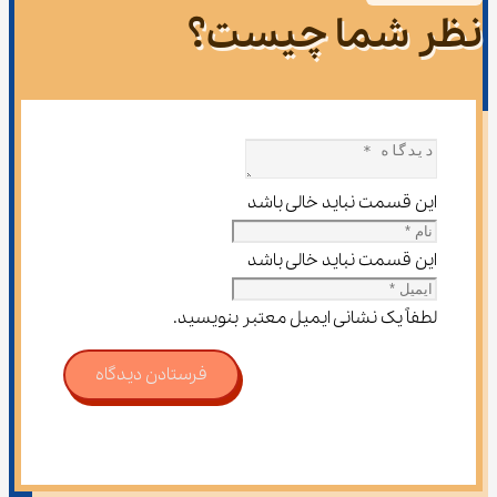
نظر شما چیست؟
این قسمت نباید خالی باشد
این قسمت نباید خالی باشد
لطفاً یک نشانی ایمیل معتبر بنویسید.
فرستادن دیدگاه