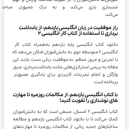
شنیداری یاری می‌کند و به در
می‌کند.
راز موفقیت در زبان انگلیسی یازدهم: از یادداشت 
برداری تا استفاده از کتاب کار انگلیسی 2
دانلود کتاب انگلیسی پایه یازدهم به‌همراه کتاب کار 
انگلیسی 2 متوسطه دوم، به دانش‌آموزان امکان می‌دهد که 
با تمرین و مرور منظم، به موفقیت زبانی دست یابند. این 
مقاله به بررسی استراتژی‌هایی مانند یادداشت‌برداری، مرور 
واژگان و انجام تمرینات کاربردی برای یادگیری عمیق‌تر 
پرداخته است.
با کتاب انگلیسی یازدهم، از مکالمات روزمره تا مهارت 
های نوشتاری را تقویت کنید!
کتاب انگلیسی 2 امسال، منبعی است که به دانش‌آموزان 
کمک می‌کند تا با دانلود کتاب انگلیسی یازدهم و مطالعه 
ساختارهای جدید زبانی، از مکالمات روزمره تا مهارت‌های 