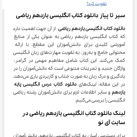
تقویت کرد؟
سیر تا پیاز دانلود کتاب انگلیسی یازدهم ریاضی
دانلود کتاب انگلیسی یازدهم ریاضی
 از آن جهت اهمیت دارد 
که کتاب انگلیسی یازدهم ریاضی به عنوان یکی از منابع 
آموزشی کلیدی برای دانش‌آموزان این مقطع، با ارائه 
محتوایی جامع و به‌روز، به تقویت مهارت‌های زبان انگلیسی 
کمک می‌کند. این کتاب شامل مفاهیم مهمی در گرامر، 
واژگان جدید و تمرینات متنوعی است که دانش‌آموزان را در 
یادگیری و درک زبان به صورت جذاب و کاربردی یاری می‌دهد. 
در این مقاله، لینک‌های 
دانلود کتاب درس انگلیسی پایه 
یازدهم 
و سایر اطلاعات لازم برای دانش‌آموزان رشته ریاضی 
انگلیسی را بررسی می‌کنیم.
لینک دانلود کتاب انگلیسی یازدهم ریاضی در 
سایت آی نو
برای دسترسی آسان به کتاب انگلیسی یازدهم، دانش‌آموزان 