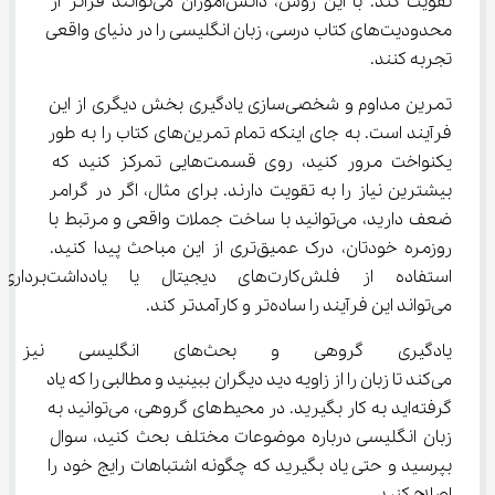
تقویت کند. با این روش، دانش‌آموزان می‌توانند فراتر از 
محدودیت‌های کتاب درسی، زبان انگلیسی را در دنیای واقعی 
تجربه کنند.
تمرین مداوم و شخصی‌سازی یادگیری بخش دیگری از این 
فرآیند است. به جای اینکه تمام تمرین‌های کتاب را به طور 
یکنواخت مرور کنید، روی قسمت‌هایی تمرکز کنید که 
بیشترین نیاز را به تقویت دارند. برای مثال، اگر در گرامر 
ضعف دارید، می‌توانید با ساخت جملات واقعی و مرتبط با 
روزمره خودتان، درک عمیق‌تری از این مباحث پیدا کنید. 
استفاده از فلش‌کارت‌های دیجیتال یا یادداشت‌برداری
می‌تواند این فرآیند را ساده‌تر و کارآمدتر کند.
یادگیری گروهی و بحث‌های ان
می‌کند تا زبان را از زاویه دید دیگران ببینید و مطالبی را که یاد 
گرفته‌اید به کار بگیرید. در محیط‌های گروهی، می‌توانید به 
زبان انگلیسی درباره موضوعات مختلف بحث کنید، سوال 
بپرسید و حتی یاد بگیرید که چگونه اشتباهات رایج خود را 