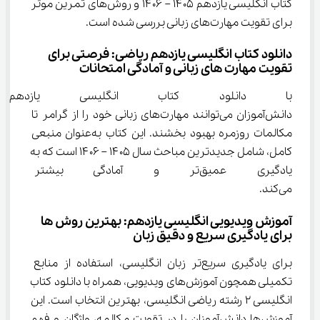
کتاب انگلیسی یازدهم ۱۴۰۵ – ۱۴۰۶ و روش‌های تمرین موثر 
برای تقویت مهارت‌های زبانی بررسی شده است.
دانلود کتاب انگلیسی یازدهم ریاضی: فرصتی برای 
تقویت مهارت های زبانی و آمادگی امتحانات
با دانلود کتاب انگلیسی یازدهم
دانش‌آموزان می‌توانند مهارت‌های زبانی خود را از گرامر تا 
مکالمات روزمره بهبود بخشند. این کتاب به‌عنوان منبعی 
کامل، شامل جدیدترین مباحث سال ۱۴۰۵ – ۱۴۰۶ است که به 
یادگیری عمیق‌تر و آمادگی بیشت
می‌کند.
آموزش ویدیویی انگلیسی یازدهم: بهترین روش ها 
برای یادگیری سریع و دقیق زبان
برای یادگیری سریع‌تر زبان انگلیسی، استفاده از منابع 
تکمیلی همچون آموزش‌های ویدیویی، همراه با دانلود کتاب 
انگلیسی 2 رشته ریاضی انگلیسی، بهترین انتخاب است. این 
آموزش‌ها دانش‌آموزان را در تقویت مکالمه، واژگان و فهم 