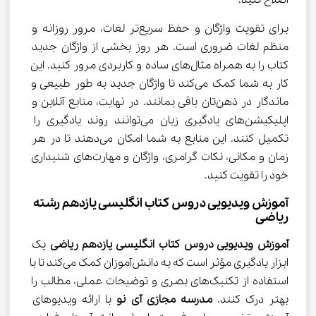
اصلاح کنید.
برای تقویت واژگان و حفظ سریع‌تر لغات، مرور روزانه و 
منظم لغات ضروری است. هر روز بخشی از واژگان جدید 
کتاب را به همراه مثال‌های ساده و کاربردی مرور کنید. این 
کار به شما کمک می‌کند تا واژگان جدید به طور طبیعی و 
ماندگار در ذهن‌تان باقی بمانند. در نهایت، منابع آنلاین و 
اپلیکیشن‌های یادگیری زبان می‌توانند روند یادگیری را 
تکمیل کنند. این منابع به شما امکان می‌دهند تا در هر 
زمان و مکانی، نکات گرامری، واژگان و مهارت‌های شنیداری 
خود را تقویت کنید.
آموزش ویدیویی دروس کتاب انگلیسی یازدهم رشته 
ریاضی
آموزش ویدیویی دروس کتاب انگلیسی یازدهم ریاضی
 یک 
ابزار یادگیری مؤثر است که به دانش‌آموزان کمک می‌کند تا با 
استفاده از تکنیک‌های بصری و توضیحات عملی، مطالب را 
بهتر درک کنند. 
مدرسه مجازی آی نو
 با ارائه ویدیوهای 