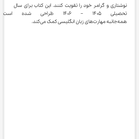
نوشتاری و گرامر خود را تقویت کنند. این کتاب برای سال 
تحصیلی ۱۴۰۵ – ۱۴۰۶ طراحی ش
همه‌جانبه مهارت‌های زبان انگلیسی کمک می‌کند.