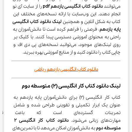
می‌توانند
 دانلود کتاب انگلیسی یازدهم 
pdf
 را از سایت آی نو 
انجام دهند. این وب‌سایت با ارائه نسخه‌های مختلف این 
کتاب به شکل آنلاین و همچنین 
لینک دانلود کتاب انگلیسی 
پایه یازدهم
، فرصتی را فراهم کرده است تا دانش‌آموزان به 
راحتی به محتوای آموزشی دسترسی پیدا کنند. با کلیک بر 
روی لینک‌های موجود، می‌توانید نسخه‌های پی دی اف و 
چاپی کتاب را دانلود کنید و از منابع آموزشی بهره ببرید.
دانلود کتاب انگلیسی یازدهم ریاضی
لینک دانلود کتاب کار انگلیسی (2) متوسطه دوم
کتاب کار انگلیسی (2) برای دانش‌آموزان پایه یازدهم به 
عنوان یک ابزار تکمیلی و تقویتی طراحی شده و شامل 
تمرینات گسترده‌ای است که باع
مهارت‌های زبانی می‌شود. 
دانلود کتاب کار انگلیسی 2 
متوسطه دوم
 به دانش‌آموزان امکان می‌دهد تا با تمرین‌های 