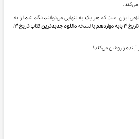
ند.
 شامل موضوعاتی مانند تاریخ تمدن اسلامی، تأثیرات انقلاب مشروطه، و انقلاب اسلامی ایران است که هر یک به تنهایی می‌توانند نگاه شما را به 
یه دوازدهم
 یا نسخه 
دانلود جدیدترین کتاب تاریخ 3
، 