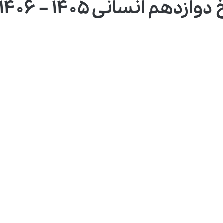
هم انسانی ۱۴۰۵ – ۱۴۰۶