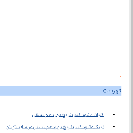
0
فهرست
کلیات دانلود کتاب تاریخ دوازدهم انسانی
لینک دانلود کتاب تاریخ دوازدهم انسانی در سایت آی نو