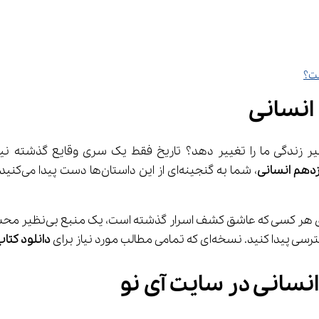
 انسانی
ازدهم انسانی
نسخه‌ای که تمامی مطالب مورد نیاز برای 
دانلود کتاب تاری
انسانی در سایت آی نو