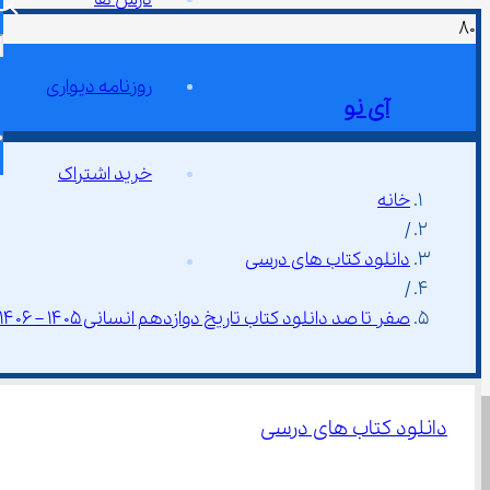
روزنامه دیواری
آی نو
خرید اشتراک
خانه
/
دانلود کتاب های درسی
/
صفر تا صد دانلود کتاب تاریخ دوازدهم انسانی ۱۴۰۵ – ۱۴۰۶
دانلود کتاب های درسی