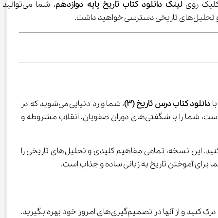
لینک دانلود کتاب تاریخ پایه دوازدهم
، شما می‌توانید نسخه 
هید داشت.
دانلود کتاب درس تاریخ (3)
، شما وارد دنیایی می‌شوید که در 
 است، شما را با شگفتی‌های دوران صفویان، انقلاب مشروطه و 
 می‌توانید به تمامی مطالب موردنیاز دسترسی پیدا کنید. این نسخه، تمامی مفاهیم کلیدی و تحلیل‌های تاریخی را 
ا برای آموختن تاریخ به زبانی ساده و جذاب است.
تاریخ دوازدهم نه تنها برای امتحانات، بلکه برای زندگی نیز ضروری است. این کتاب به شما کمک می‌کند تا درس‌های ارزشمند گذشته را درک کنید و از آنها در تصمیم‌گیری‌های امروز خود بهره بگیرید. 