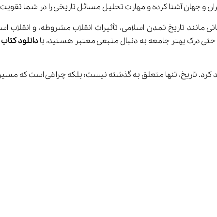
یران و جهان آشنا کرده و مهارت تحلیل مسائل تاریخی را در شما تقویت می‌ک
حتی درک بهتر جامعه به دنبال منبعی معتبر هستید، با 
دانلود کتاب تاریخ 3 پا