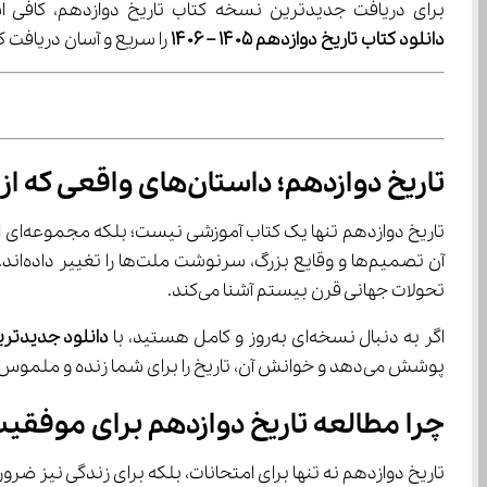
برای دریافت جدیدترین نسخه کتاب تاریخ دوازدهم، کافی است به سایت‌های معتبر آموزشی مانند آی نو مرا
دانلود کتاب تاریخ دوازدهم ۱۴۰۵ – ۱۴۰۶ 
را سریع و آسان دریافت کنید. در
تاریخ دوازدهم؛ داستان‌های واقعی که از کتاب‌ها زنده می شوند
تاریخ دوازدهم تنها یک کتاب آموزشی نیست؛ بلکه مجموعه‌ای از داستان‌های واقعی است که ما را به عمق رویدادهای گذشته می‌برد. با 
آن تصمیم‌ها و وقایع بزرگ، سرنوشت ملت‌ها را تغییر داده‌اند. این کتاب، که شامل 
تحولات جهانی قرن بیستم آشنا می‌کند.
اگر به دنبال نسخه‌ای به‌روز و کامل هستید، با 
دانلود جدیدترین
پوشش می‌دهد و خوانش آن، تاریخ را برای شما زنده و ملموس می‌سازد. نسخه 
چرا مطالعه تاریخ دوازدهم برای موفق