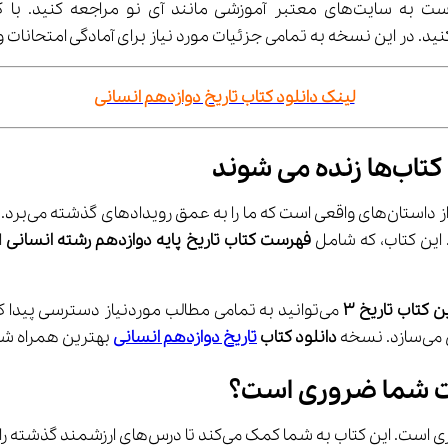
جعه کنید. با کلیک روی 
 این نسخه به تمامی جزئیات مورد نیاز برای آمادگی امتحانات و تحلیل‌های تاریخی دسترسی خوا
لینک دانلود کتاب تاریخ دوازدهم انسانی
فهرست کتاب تاریخ پایه دوازدهم رشته انسانی
 کتاب تاریخ 3
دانلود کتاب 
تاریخ دوازدهم انسانی
 بهترین همراه شم
یت شما ضروری است؟