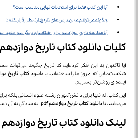
آیا این کتاب فقط برای امتحانات نهایی مناسب است؟
چگونه می‌توانم میان درس‌های تاریخ ارتباط برقرار کنم؟
آیا مطالعه تاریخ دوازدهم برای رشته‌های دیگر هم مفید است؟
کلیات دانلود کتاب تاریخ دوازدهم
شکست‌هایی که امروز ما را ساخته‌اند. با 
دانلود کتاب تاریخ دو
آینده‌ای روشن‌تر بسازیم.
می‌توانید با 
دانلود کتاب تاریخ دوازدهم 
pdf
، به سادگی به آن دسترسی پیدا کنید. 
لینک دانلود کتاب تاریخ دوازدهم 