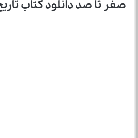
صفر تا صد دانلود کتاب تاریخ دوازد