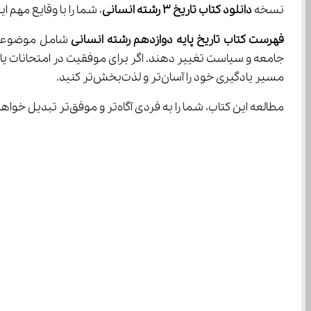
نسخه 
دانلود کتاب تاریخ 3 رشته انسانی
، شما را با وقایع مهم ا
فهرست کتاب تاریخ پایه دوازدهم رشته انسانی
جامعه و سیاست تغییر دهند. اگر برای موفقیت در امتحانات یا 
مسیر یادگیری خود را آسان‌تر و لذت‌بخش‌تر کنید.
مطالعه این کتاب، شما را به فردی آگاه‌تر و موفق‌تر تبدیل خواهد کرد. تاریخ، تنها متعلق به گذشته نیست؛ بلکه چراغی است که مسیر آینده را روشن می‌کند!