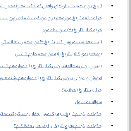
تاریخ دوازدهم؛ داستان‌های واقعی که از کتاب‌ها زنده می شوند
چرا مطالعه تاریخ دوازدهم برای موفقیت شما ضروری است
خرید کتاب تاریخ (3) متوسطه دوم
لیست فهرست دروس کتاب تاریخ 3 دوازدهم رشته انسانی
بودجه‌ بندی کتاب تاریخ پایه دوازدهم علوم انسانی
بهترین روش مطالعه دروس کتاب تاریخ پایه دوازدهم انسا
آموزش ویدیویی دروس کتاب تاریخ پایه دوازدهم رشته علوم
چرا باید تاریخ بخوانیم؟
سوالات متداول
چگونه می‌توانم تاریخ را به یک درس جذاب و سرگرم‌کننده تبدیل کنم؟
چگونه می‌توانم وقایع تاریخی را به‌راحتی حفظ کنم؟