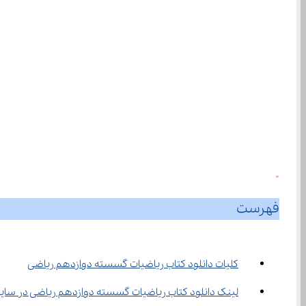
0
فهرست
کلیات دانلود کتاب ریاضیات گسسته دوازدهم ریاضی
لینک دانلود کتاب ریاضیات گسسته دوازدهم ریاضی در سایت