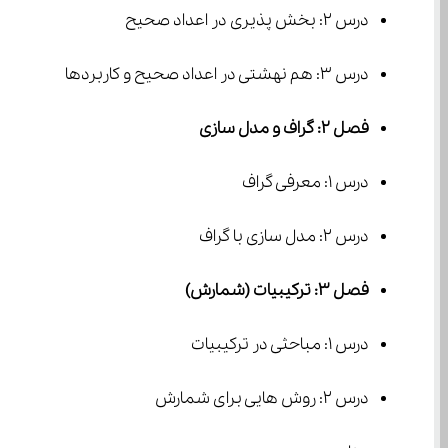
درس ۲: بخش پذیری در اعداد صحیح
درس ۳: هم نهشتی در اعداد صحیح و کاربردها
فصل ۲: گراف و مدل سازی
درس ۱: معرفی گراف
درس ۲: مدل سازی با گراف
فصل ۳: ترکیبیات (شمارش)
درس ۱: مباحثی در ترکیبیات
درس ۲: روش هایی برای شمارش