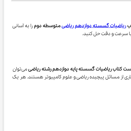
ب 
ریاضیات گسسته دوازدهم ریاضی
 متوسطه دوم
 را به آسانی 
ت کتاب ریاضیات گسسته پایه دوازدهم رشته ریاضی
 می‌توان 
ات، گراف‌ها، نظریه مجموعه‌ها، اصول شمارش و بسیاری از موضوعات جذاب دیگر اشاره کرد که پایه‌گذار بسیاری از مسائل پیچیده ریاضی و علوم کامپیوتر هستند. هر یک 