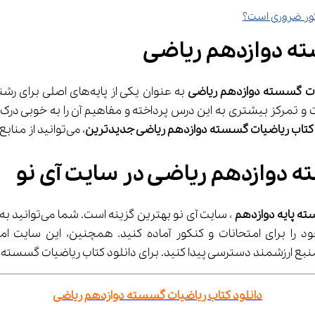
کور ضروری است؟
ته دوازدهم ریاضی
ات گسسته دوازدهم ریاضی
 به عنوان یکی از پایه‌های اصلی برای رشته‌های ریاضی و فیزیک شناخته می‌شود. 
ن را می‌دهد که با دقت و تمرکز بیشتری به این درس پرداخته و مفاهیم آن را به 
 کتاب ریاضیات گسسته دوازدهم ریاضی جدیدترین
، می‌توانید از منابع به‌روز و مفهومی بهره‌مند شوید.
ه دوازدهم ریاضی در سایت آی نو
ه پایه دوازدهم
 ، سایت آی نو بهترین گزینه است. شما می‌توانید به راحتی لینک 
د را برای امتحانات و کنکور آماده کنید. همچنین، این سایت ام
دانلود کتاب ریاضیات گسسته دوازدهم ریاضی