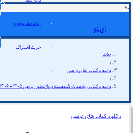
روزنامه دیواری
آی نو
خرید اشتراک
خانه
/
دانلود کتاب های درسی
/
دانلود کتاب ریاضیات گسسته دوازدهم ریاضی ۱۴۰۵ – ۱۴۰۶
دانلود کتاب های درسی