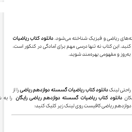
دانلود کتاب ریاضیات 
خوبی درک کنید. این کتاب نه تنها درسی مهم برای آمادگی در کنکور است، 
دانلود کتاب ریاضیات گسسته دوازدهم ریاضی
 را از 
کان 
دانلود کتاب ریاضیات گسسته دوازدهم ریاضی رایگان
 را به ش