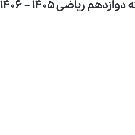
هم ریاضی ۱۴۰۵ – ۱۴۰۶