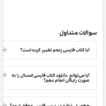
سوالات متداول
آیا کتاب فارسی پنجم تغییر کرده است؟
آیا می‌توانم  دانلود کتاب فارسی امسال را به 
صورت رایگان انجام دهم؟
چطور می‌توانم در درس فارسی موفق شوم؟