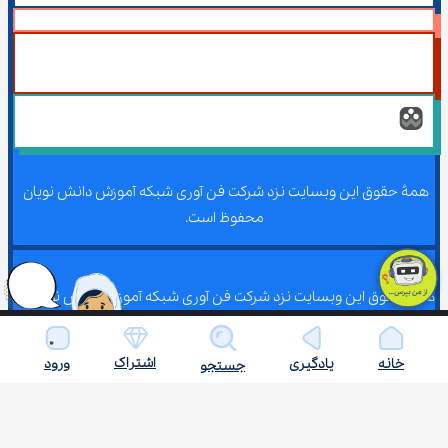
همۀ حقوق این وبسایت نزد شرکت فن آوری شبکه آموزش دانش نویان 
محفوظ است.
همۀ حقوق این وبسایت نزد شرکت فن آوری شبکه آموزش دانش نویان 
محفوظ است.
اشتراک
خانه
یادگیری
ورود
جستجو