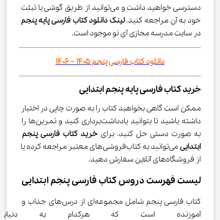
دسترسی خواهید داشت و می‌توانید از طریق گوشی یا تبلت 
خود به آن مراجعه کنید. 
لینک دانلود کتاب فارسی پایه پنجم
در سایت مدرسه مجازی آی نو موجود است.
دانلود کتاب فارسی پنجم ۱۴۰۵ – ۱۴۰۶
خرید کتاب فارسی پایه پنجم ابتدایی
ممکن است گاهی بخواهید کتاب را به صورت چاپی در اختیار 
داشته باشید تا بتوانید یادداشت‌برداری کنید و تمرین‌ها را 
به صورت دستی حل کنید. برای 
خرید کتاب فارسی پنجم 
ابتدایی
 می‌توانید به کتاب‌فروشی‌های معتبر مراجعه کرده یا 
از فروشگاه‌های آنلاین سفارش دهید.
لیست فهرست دروس کتاب فارسی پنجم ابتدایی
کتاب فارسی پنجم شامل مجموعه‌ای از درس‌های جذاب و 
آموزنده است که هرکدام به دنیایی