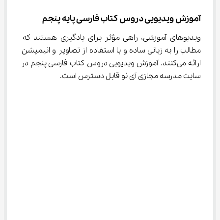
آموزش ویدیویی دروس کتاب فارسی پایه پنجم
ویدیوهای آموزشی، راهی مؤثر برای یادگیری هستند که 
مطالب را به زبانی ساده و با استفاده از تصاویر و انیمیشن 
ارائه می‌کنند. آموزش ویدیویی دروس کتاب فارسی پنجم در 
سایت مدرسه مجازی آی نو قابل دسترس است.