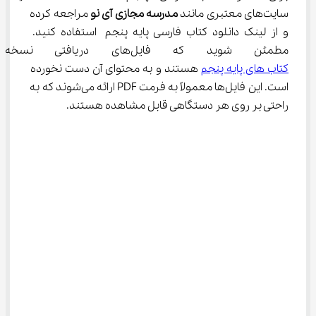
سایت‌های معتبری مانند 
مدرسه مجازی آی نو
 مراجعه کرده 
و از لینک دانلود کتاب فارسی پایه پنجم استفاده کنید. 
مطمئن شوید که فایل‌های دریافتی نسخه رسمی و کامل 
کتاب های پایه پنجم
 هستند و به محتوای آن دست نخورده 
است. این فایل‌ها معمولاً به فرمت PDF ارائه می‌شوند که به 
راحتی بر روی هر دستگاهی قابل مشاهده هستند.