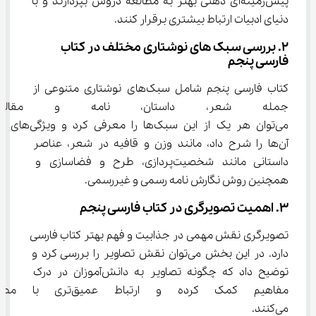
پیش‌زمینه‌ای ذهنی بهتر به مطالعه دروس بپردازند و با 
دنیای ادبیات ارتباط بیشتری برقرار کنند.
2. بررسی سبک های نوشتاری مختلف در کتاب 
فارسی پنجم
کتاب فارسی پنجم شامل سبک‌های نوشتاری متنوعی از 
جمله شعر، داستان، نامه و مقا
می‌توان هر یک از این سبک‌ها را معرفی کرد و ویژگی‌های 
آن‌ها را شرح داد، مانند وزن و قافیه در شعر، عناصر 
داستانی مانند شخصیت‌پردازی، طرح و فضاسازی و 
همچنین روش نگارش نامه رسمی و غیررسمی.
3. اهمیت تصویرگری در کتاب فارسی پنجم
تصویرگری نقش مهمی در جذابیت و فهم بهتر کتاب فارسی 
دارد. در این بخش می‌توان نقش تصاویر را بررسی کرد و 
توضیح داد که چگونه تصاویر به دانش‌آموزان در درک 
مفاهیم کمک کرده و ارتباط عمی
می‌کنند.