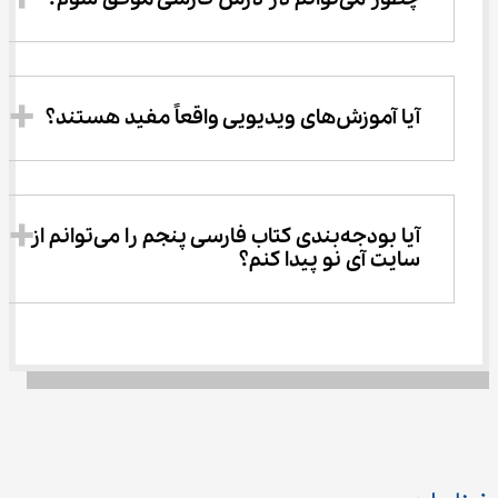
آیا آموزش‌های ویدیویی واقعاً مفید هستند؟
آیا بودجه‌بندی کتاب فارسی پنجم را می‌توانم از 
سایت آی نو پیدا کنم؟