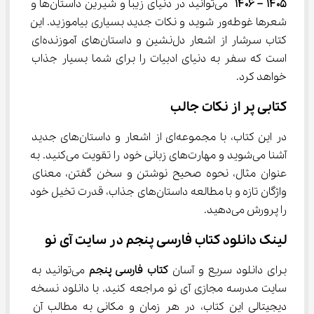
۱۴۰۵ – ۱۴۰۶
 می‌توانید در دنیای زیبا و شیرین داستان‌ها و 
شعرها غوطه‌ور شوید و نکات جدید بسیاری بیاموزید. این 
کتاب سرشار از اشعار دل‌نشین و داستان‌های آموزنده‌ای 
است که سفر به دنیای ادبیات را برای شما بسیار جذاب 
خواهد کرد.
کتابی پر از نکات جالب
در این کتاب، با مجموعه‌ای از اشعار و داستان‌های جدید 
آشنا می‌شوید و مهارت‌های زبانی خود را تقویت می‌کنید. به 
عنوان مثال، نحوه صحیح نوشتن و سخن گفتن، معنای 
واژگان تازه و با مطالعه داستان‌های جذاب، قدرت تخیل خود 
را پرورش می‌دهید.
لینک دانلود کتاب فارسی پنجم در سایت آی نو
برای دانلود سریع و آسان 
کتاب فارسی پنجم
 می‌توانید به 
سایت مدرسه مجازی آی نو مراجعه کنید. با دانلود نسخه 
دیجیتالی این کتاب، در هر زمان و مکانی به مطالب آن 