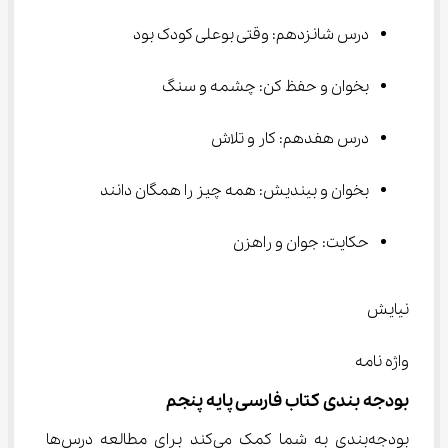
درس شانزدهم: وقتی بوعلی کودک بود
بخوان و حفظ کن: چشمه و سنگ
درس هفدهم: کار و تلاش
بخوان و بیندیش: همه چیز را همگان دانند
حکایت: جوان و راهزن
نیایش
واژه نامه
بودجه بندی کتاب فارسی پایه پنجم
بودجه‌بندی به شما کمک می‌کند برای مطالعه درس‌ها 