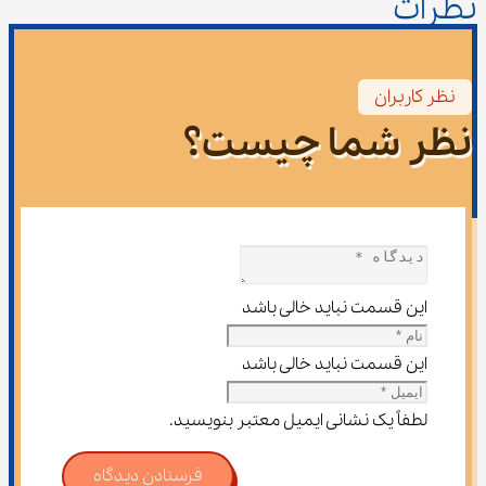
نظرات
نظر کاربران
نظر شما چیست؟
این قسمت نباید خالی باشد
این قسمت نباید خالی باشد
لطفاً یک نشانی ایمیل معتبر بنویسید.
فرستادن دیدگاه