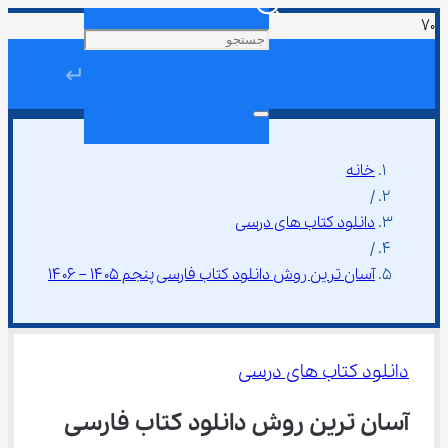
↵
خانه
/
دانلود کتاب های درسی
/
آسان ترین روش دانلود کتاب فارسی پنجم ۱۴۰۵ – ۱۴۰۶
دانلود کتاب های درسی
آسان ترین روش دانلود کتاب فارسی 