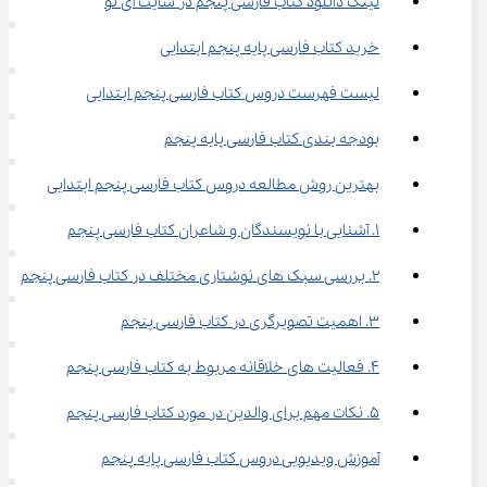
لینک دانلود کتاب فارسی پنجم در سایت آی نو
خرید کتاب فارسی پایه پنجم ابتدایی
لیست فهرست دروس کتاب فارسی پنجم ابتدایی
بودجه بندی کتاب فارسی پایه پنجم
بهترین روش مطالعه دروس کتاب فارسی پنجم ابتدایی
1. آشنایی با نویسندگان و شاعران کتاب فارسی پنجم
2. بررسی سبک های نوشتاری مختلف در کتاب فارسی پنجم
3. اهمیت تصویرگری در کتاب فارسی پنجم
4. فعالیت های خلاقانه مربوط به کتاب فارسی پنجم
5. نکات مهم برای والدین در مورد کتاب فارسی پنجم
آموزش ویدیویی دروس کتاب فارسی پایه پنجم