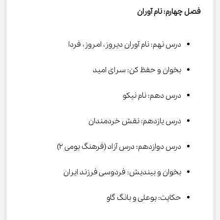
فصل چهارم: نام آوران
درس نهم: نام آوران دیروز، امروز، فردا
بخوان و حفظ کن: سرای امید
درس دهم: نام نیکو
درس یازدهم: نقش خردمندان
درس دوازدهم: درس آزاد (فرهنگ بومی ۲)
بخوان و بیندیش: فردوسی فرزند ایران
حکایت: بوعلی و بانگ گاو