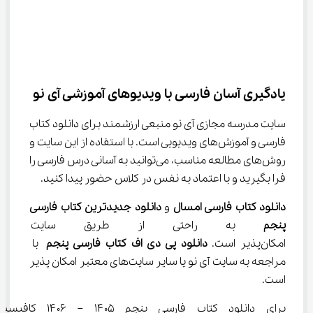
یادگیری آسان فارسی با ویدیوهای آموزشی آی نو
سایت مدرسه مجازی آی نو منبعی ارزشمند برای دانلود کتاب 
فارسی و آموزش‌های ویدیویی است. با استفاده از این سایت و 
روش‌های مطالعه مناسب، می‌توانید به آسانی درس فارسی را 
فرا بگیرید و با اعتماد به نفس در کلاس حضور پیدا کنید.
دانلود کتاب فارسی امسال
 و 
دانلود جدیدترین کتاب فارسی 
پنجم
 به راحتی از طریق سایت مدر
امکان‌پذیر است. 
دانلود پی دی اف کتاب فارسی پنجم
با 
مراجعه به سایت آی نو یا سایر سایت‌های معتبر امکان پذیر 
است.
برای دانلود کتاب فارسی پنجم ۱۴۰۵ 