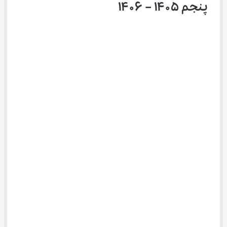
پنجم ۱۴۰۵ – ۱۴۰۶