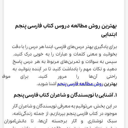
بهترین روش مطالعه دروس کتاب فارسی پنجم 
ابتدایی
برای یادگیری بهتر درس‌های فارسی، ابتدا هر درس را با دقت 
بخوانید و معنی کلمات و عبارات را به خوبی درک کنید. 
سپس به سوالات و تمرین‌های مربوط به هر درس پاسخ 
دهید و نکات مهم را یادداشت کنید تا در آینده بتوانید به 
راحتی آن‌ها را مرور کنید. برای موفقیت بیشتر، نیاز است با 
بهترین 
روش مطالعه فارسی پنجم
 آشنا شوید.
1. آشنایی با نویسندگان و شاعران کتاب فارسی پنجم
در این بخش، می‌توانیم به معرفی نویسندگان و شاعران آثار 
موجود در کتاب فارسی پنجم بپردازیم، از جمله زندگی‌نامه، 
سبک نوشتاری و آثار برجسته آن‌ها، تا دانش‌آ