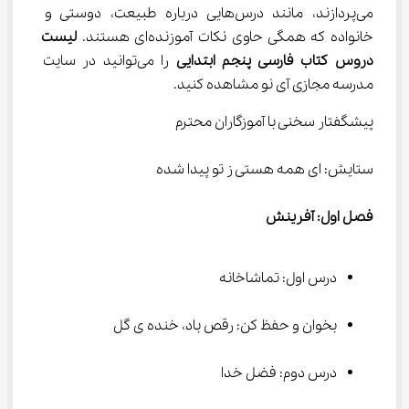
می‌پردازند، مانند درس‌هایی درباره طبیعت، دوستی و 
خانواده که همگی حاوی نکات آموزنده‌ای هستند. 
لیست 
دروس کتاب فارسی پنجم ابتدایی
 را می‌توانید در سایت 
مدرسه مجازی آی نو مشاهده کنید.
پیشگفتار سخنی با آموزگاران محترم
ستایش: ای همه هستی ز تو پیدا شده
فصل اول: آفرینش
درس اول: تماشاخانه
بخوان و حفظ کن: رقص باد، خنده ی گل
درس دوم: فضل خدا