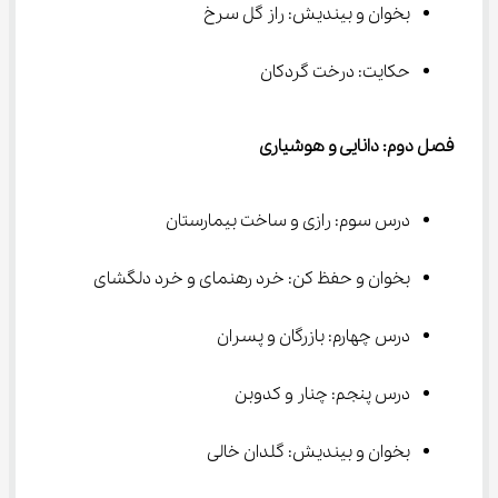
بخوان و بیندیش: راز گل سرخ
حکایت: درخت گردکان
فصل دوم: دانایی و هوشیاری
درس سوم: رازی و ساخت بیمارستان
بخوان و حفظ کن: خرد رهنمای و خرد دلگشای
درس چهارم: بازرگان و پسران
درس پنجم: چنار و کدوبن
بخوان و بیندیش: گلدان خالی