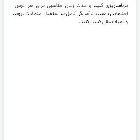
برنامه‌ریزی کنید و مدت زمان مناسبی برای هر درس 
اختصاص دهید تا با آمادگی کامل به استقبال امتحانات بروید 
و نمرات عالی کسب کنید.