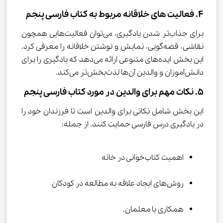
4. فعالیت های خلاقانه مربوط به کتاب فارسی پنجم
برای جذاب‌تر شدن یادگیری، می‌توان فعالیت‌هایی همچون 
نقاشی، قصه‌گویی، نمایش و نوشتن خلاقانه را معرفی کرد. 
این بخش ایده‌های متنوعی ارائه می‌دهد که یادگیری را برای 
دانش‌آموزان و والدین آن‌ها لذت‌بخش‌تر می‌کند.
5. نکات مهم برای والدین در مورد کتاب فارسی پنجم
این بخش شامل نکاتی برای والدین است تا فرزندان خود را 
در یادگیری درس فارسی حمایت کنند. از جمله:
اهمیت کتاب‌خوانی در خانه
روش‌های ایجاد علاقه به مطالعه در کودکان
همکاری با معلمان.