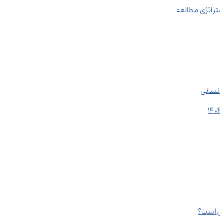
انسانی