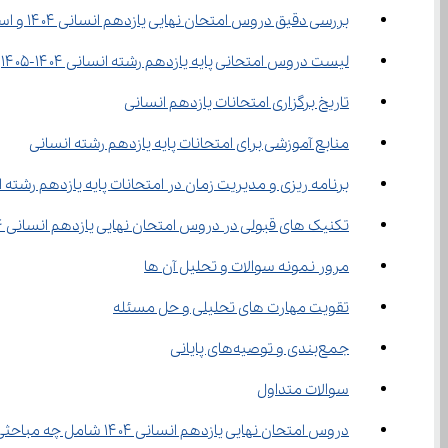
بررسی دقیق دروس امتحان نهایی یازدهم انسانی ۱۴۰۴ و استراتژی مطالعه
لیست دروس امتحانی پایه یازدهم رشته انسانی ۱۴۰۴-۱۴۰۵
تاریخ برگزاری امتحانات یازدهم انسانی
منابع آموزشی برای امتحانات پایه یازدهم رشته انسانی
برنامه ریزی و مدیریت زمان در امتحانات پایه یازدهم رشته 
تکنیک های قبولی در دروس امتحان نهایی یازدهم انسانی ۱۴۰۴
مرور نمونه سوالات و تحلیل آن ها
تقویت مهارت های تحلیلی و حل مسئله
جمع‌بندی و توصیه‌های پایانی
سوالات متداول
دروس امتحان نهایی یازدهم انسانی ۱۴۰۴ شامل چه مباحثی است؟