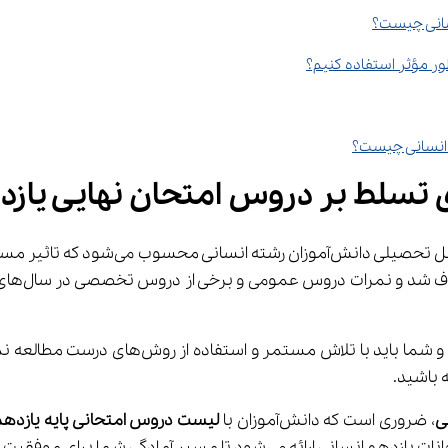
نسانی چیست؟
تسلط بر دروس امتحان نهایی یازدهم ا
همان‌طور 
 باشید.
ی
، ضروری است که دانش‌آموزان با 
لیست دروس امتحانی پایه یازدهم
 مسیر آمادگی شما برای موفقیت هموارتر شود.