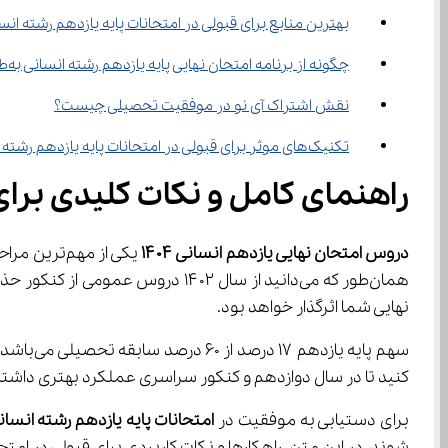
بهترین منابع برای قبولی در امتحانات پایه یازدهم رشته ا
چگونه از برنامه امتحان نهایی پایه یازدهم رشته انسانی به‌طور مؤثر استفاده کنیم؟
نقش اشتراک آی نو در موفقیت تحصیلی چیست؟
تکنیک‌های موثر برای قبولی در امتحانات پایه یازدهم رشته انسانی چیست؟
راهنمای کامل و نکات کلیدی برای 
دروس امتحان نهایی یازدهم انسانی 
۱۴۰۴
نهایی شما اثرگذار خواهد بود.
کنید تا در سال دوازدهم و کنکور سراسری عملکرد بهتری داشته
برای دستیابی به موفقیت در 
امتحانات پایه یازدهم رشته انسان
شوند. در این متن، راهکارها و نکات کاربردی برای قبولی در امتحانات یازدهم انسانی ارائه می‌شود تا