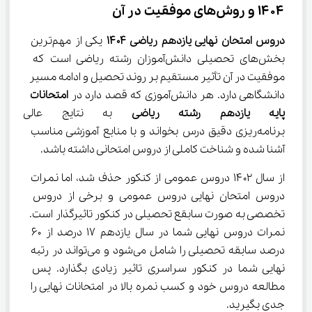
۱۴۰۴ و روش‌های موفقیت در آن‌
دروس امتحان نهایی یازدهم ریاضی 
۱۴۰۴
 یکی از مهم‌ترین 
بخش‌های تحصیلی دانش‌آموزان رشته ریاضی است که 
موفقیت در آن تأثیر مستقیم بر روند تحصیل و ادامه مسیر 
دانشگاهی دارد. هر دانش‌آموزی که قصد دارد در 
امتحانات 
پایه یازدهم رشته ریاضی
 به نتایج عالی برس
برنامه‌ریزی دقیق درس بخواند و با منابع آموزشی مناسب 
آشنا شده و شناخت کاملی از دروس امتحانی داشته باشد.
از سال ۱۴۰۲ دروس عمومی از کنکور حذف شد، اما نمرات 
دروس امتحان نهایی دروس عمومی و برخی از دروس 
تخصصی به صورت سابقع تحصیلی در کنکور تاثیرگذار است. 
نمرات دروس نهایی شما در سال یازدهم ۱۷ درصد از ۶۰ 
درصد سابقه تحصیلی را شامل می‌شود و می‌تواند در رتبه 
نهایی شما در کنکور سراسری تاثیر زیادی بگذارد. پس 
مطالعه دروس خود و کسب نمره بالا در امتحانات نهایی را 
جدی بگیرید.