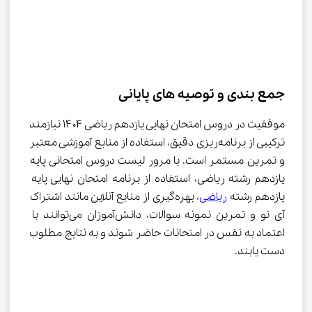
جمع بندی و توصیه های پایانی
موفقیت در دروس امتحان نهایی یازدهم ریاضی ۱۴۰۴ نیازمند 
ترکیبی از برنامه‌ریزی دقیق، استفاده از منابع آموزشی معتبر 
و تمرین مستمر است. با مرور لیست دروس امتحانی پایه 
یازدهم رشته ریاضی، استفاده از برنامه امتحان نهایی پایه 
یازدهم رشته 
ریاضی
، بهره‌گیری از منابع آنلاین مانند اشتراک 
آی نو و تمرین نمونه سوالات، دانش‌آموزان می‌توانند با 
اعتماد به نفس در امتحانات حاضر شوند و به نتایج مطلوب 
دست یابند.