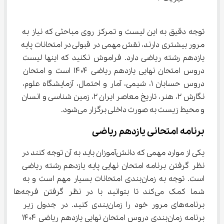
توجه دقیق به این لیست و تمرکز روی مباحثی که نیاز به 
مرور بیشتری دارند، نقش مهمی در قبولی در امتحانات پایه 
یازدهم رشته ریاضی دارد. فراموش نکنید که اینها لیست 
دروس امتحان نهایی یازدهم ریاضی ۱۴۰۴ است و امتحان 
دروس حسابان ۱، شیمی، آمار و احتمال، آزمایشگاه علوم، 
نگارش ۲، هنر، تاریخ معاصر ایران ۲، زمین شناسی و انسان 
و محیط زیست به صورت داخلی برگزار می‌شود.
برنامه امتحانی یازدهم ریاضی
یکی از موارد مهمی که دانش‌آموزان باید به آن توجه کنند در 
نظر گرفتن برنامه امتحان نهایی پایه یازدهم رشته ریاضی 
است. توجه به زمان‌بندی امتحانات بسیار مهم است و به 
شما کمک می‌کند تا بتوانید با در نظر گرفتن فرجه‌ها 
برنامه‌های مرور خود را زمان‌بندی کنید. در جدول زیر 
برنامه زمان‌بندی دروس امتحان نهایی یازدهم ریاضی ۱۴۰۴ 