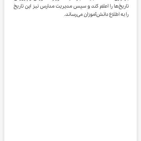
تاریخ‌ها را اعلام کند و سپس مدیریت مدارس نیز این تاریخ 
را به اطلاع دانش‌آموزان می‌رساند.