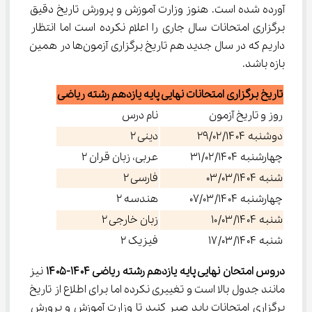
آورده شده است. هنوز وزارت آموزش و پرورش تاریخ دقیق 
برگزاری امتحانات سال جاری را اعلام نکرده است اما انتظار 
داریم که در سال جدید هم تاریخ برگزاری آزمون‌ها در همین 
بازه باشد.
تاریخ برگزاری امتحانات نهایی پایه یازدهم رشته ریاضی
روز و تاریخ آزمون
نام درس
دوشنبه ۲۹/۰۲/۱۴۰۴
دینی ۲
چهارشنبه ۳۱/۰۲/۱۴۰۴
عربی، زبان قران ۲
شنبه ۰۳/۰۳/۱۴۰۴
فارسی ۲
چهارشنبه ۰۷/۰۳/۱۴۰۴
هندسه ۲
شنبه ۱۰/۰۳/۱۴۰۴
زبان خارجی ۲
شنبه ۱۷/۰۳/۱۴۰۴
فیزیک ۲
دروس امتحان نهایی پایه یازدهم رشته ریاضی ۱۴۰۴-۱۴۰۵
 نیز 
مانند جدول بالا است و تغییری نکرده اما برای اطلاع از تاریخ 
برگزاری امتحانات باید صبر کنید تا وزارت آموزش و پرورش 