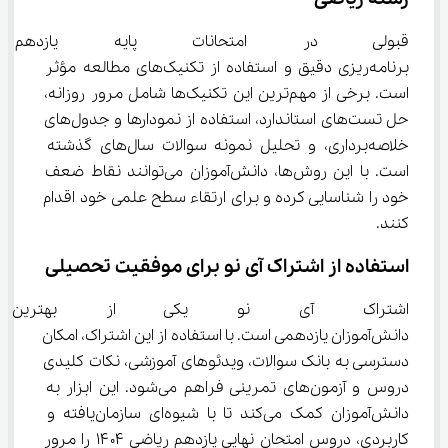
قبولی در امتحانات پایه یازدهم 
برنامه‌ریزی دقیق و استفاده از تکنیک‌های مطالعه مؤثر 
است. برخی از مهم‌ترین این تکنیک‌ها شامل مرور روزانه، 
حل تست‌های استاندارد، استفاده از نمودارها و جدول‌های 
خلاصه‌برداری، و تحلیل نمونه سوالات سال‌های گذشته 
است. با این روش‌ها، دانش‌آموزان می‌توانند نقاط ضعف 
خود را شناسایی کرده و برای ارتقاء سطح علمی خود اقدام 
کنند.
استفاده از اشتراک آی نو برای موفقیت تحصیلی
اشتراک آی نو یکی از بهترین ابز
دانش‌آموزان یازدهمی است. با استفاده از این اشتراک، امکان 
دسترسی به بانک سوالات، ویدئوهای آموزشی، نکات کلیدی 
دروس و آزمون‌های تمرینی فراهم می‌شود. این ابزار به 
دانش‌آموزان کمک می‌کند تا با شیوه‌ای سازمان‌یافته و 
کاربردی، دروس امتحان نهایی یازدهم ریاضی ۱۴۰۴ را مرور 