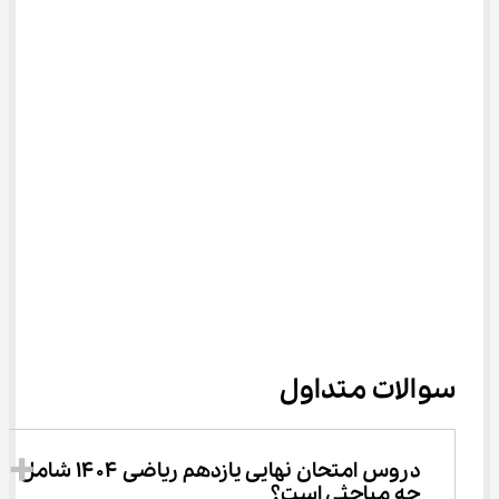
سوالات متداول
دروس امتحان نهایی یازدهم ریاضی ۱۴۰۴ شامل 
چه مباحثی است؟