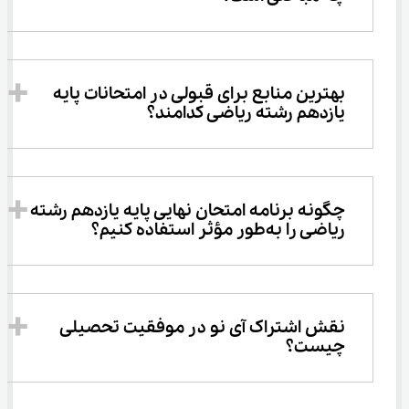
بهترین منابع برای قبولی در امتحانات پایه 
یازدهم رشته ریاضی کدامند؟
چگونه برنامه امتحان نهایی پایه یازدهم رشته 
ریاضی را به‌طور مؤثر استفاده کنیم؟
نقش اشتراک آی نو در موفقیت تحصیلی 
چیست؟