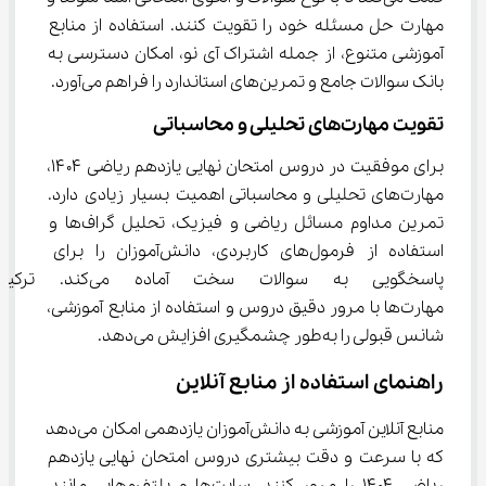
مهارت حل مسئله خود را تقویت کنند. استفاده از منابع 
آموزشی متنوع، از جمله اشتراک آی نو، امکان دسترسی به 
بانک سوالات جامع و تمرین‌های استاندارد را فراهم می‌آورد.
تقویت مهارت‌های تحلیلی و محاسباتی
برای موفقیت در دروس امتحان نهایی یازدهم ریاضی ۱۴۰۴، 
مهارت‌های تحلیلی و محاسباتی اهمیت بسیار زیادی دارد. 
تمرین مداوم مسائل ریاضی و فیزیک، تحلیل گراف‌ها و 
استفاده از فرمول‌های کاربردی، دانش‌آموزان را برای 
پاسخگویی به سوالات سخت آماده 
مهارت‌ها با مرور دقیق دروس و استفاده از منابع آموزشی، 
شانس قبولی را به‌طور چشمگیری افزایش می‌دهد.
راهنمای استفاده از منابع آنلاین
منابع آنلاین آموزشی به دانش‌آموزان یازدهمی امکان می‌دهد 
که با سرعت و دقت بیشتری دروس امتحان نهایی یازدهم 