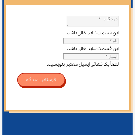
این قسمت نباید خالی باشد
این قسمت نباید خالی باشد
لطفاً یک نشانی ایمیل معتبر بنویسید.
فرستادن دیدگاه