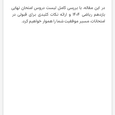
در این مقاله، با بررسی کامل لیست دروس امتحان نهایی 
یازدهم ریاضی ۱۴۰۴ و ارائه نکات کلیدی برای قبولی در 
امتحانات، مسیر موفقیت شما را هموار خواهیم کرد.