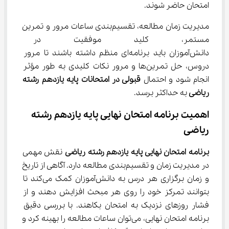
امتحان حاضر شوند.
مدیریت زمان مطالعه، تقسیم‌بندی ساعات مرور و تمرین 
مستمر، کلید موفقیت در امتح
دانش‌آموزان باید برنامه‌ای منظم داشته باشند تا مرور 
دروس، حل تمرین‌ها و مرور نکات کلیدی به طور مؤثر 
انجام شود و احتمال 
قبولی در امتحانات پایه یازدهم رشته 
ریاضی
 به حداکثر برسد.
اهمیت برنامه امتحان نهایی پایه یازدهم رشته 
ریاضی
برنامه امتحان نهایی پایه یازدهم رشته ریاضی
 نقش مهمی 
در مدیریت زمان و تقسیم‌بندی مطالعه دارد. آگاهی از تاریخ 
و زمان برگزاری هر درس به دانش‌آموزان کمک می‌کند تا 
بتوانند تمرکز خود را روی هر مبحث افزایش دهند و از 
فشار روزهای نزدیک به امتحان بکاهند. با بررسی دقیق 
برنامه امتحان نهایی، می‌توان ساعات مطالعه را بهینه کرد و 