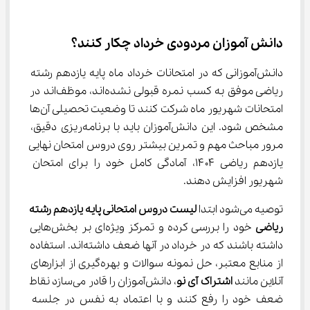
دانش‌ آموزان مردودی خرداد چکار کنند؟
دانش‌آموزانی که در امتحانات خرداد ماه پایه یازدهم رشته 
ریاضی موفق به کسب نمره قبولی نشده‌اند، موظف‌اند در 
امتحانات شهریور ماه شرکت کنند تا وضعیت تحصیلی آن‌ها 
مشخص شود. این دانش‌آموزان باید با برنامه‌ریزی دقیق، 
مرور مباحث مهم و تمرین بیشتر روی دروس امتحان نهایی 
یازدهم ریاضی ۱۴۰۴، آمادگی کامل خود را برای امتحان 
شهریور افزایش دهند.
توصیه می‌شود ابتدا 
لیست دروس امتحانی پایه یازدهم رشته 
ریاضی
 خود را بررسی کرده و تمرکز ویژه‌ای بر بخش‌هایی 
داشته باشند که در خرداد در آنها ضعف داشته‌اند. استفاده 
از منابع معتبر، حل نمونه سوالات و بهره‌گیری از ابزارهای 
آنلاین مانند 
اشتراک آی نو
، دانش‌آموزان را قادر می‌سازد نقاط 
ضعف خود را رفع کنند و با اعتماد به نفس در جلسه 