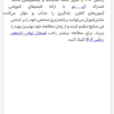
ریاضی ۱۴۰۴ را مرور کنند. سایت‌ها و پلتفرم‌هایی مانند 
اشتراک 
آی نو
 با ارائه فیلم‌های آم
آزمون‌های آنلاین، یادگیری را جذاب و مؤثر می‌کنند. 
دانش‌آموزان می‌توانند برنامه‌ریزی شخصی خود را بر اساس 
این منابع تنظیم کرده و از زمان مطالعه خود بهترین بهره را 
ببرند. برای مطالعه بیشتر راجب 
امتحان نهایی یازدهم 
ریاضی ۱۴۰۴
 کلیک کنید.