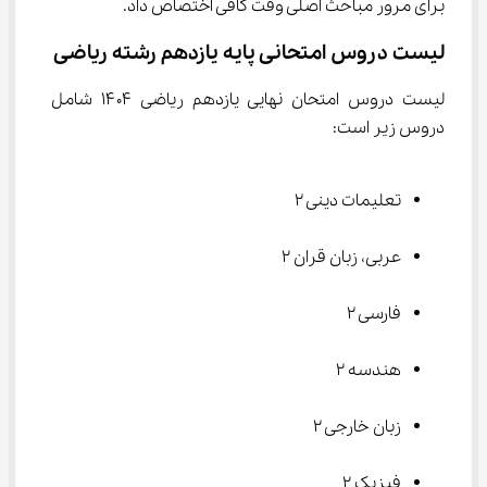
برای مرور مباحث اصلی وقت کافی اختصاص داد.
لیست دروس امتحانی پایه یازدهم رشته ریاضی
لیست دروس امتحان نهایی یازدهم ریاضی ۱۴۰۴ شامل 
دروس زیر است:
تعلیمات دینی ۲
عربی، زبان قران ۲
فارسی ۲
هندسه ۲
زبان خارجی ۲
فیزیک ۲