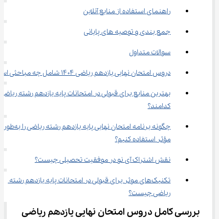
راهنمای استفاده از منابع آنلاین
جمع بندی و توصیه های پایانی
سوالات متداول
دروس امتحان نهایی یازدهم ریاضی ۱۴۰۴ شامل چه مباحثی است؟
بهترین منابع برای قبولی در امتحانات پایه یازدهم رشته ریاضی 
کدامند؟
چگونه برنامه امتحان نهایی پایه یازدهم رشته ریاضی را به‌طور 
مؤثر استفاده کنیم؟
نقش اشتراک آی نو در موفقیت تحصیلی چیست؟
تکنیک‌های موثر برای قبولی در امتحانات پایه یازدهم رشته 
ریاضی چیست؟
بررسی کامل دروس امتحان نهایی یازدهم ریاضی 