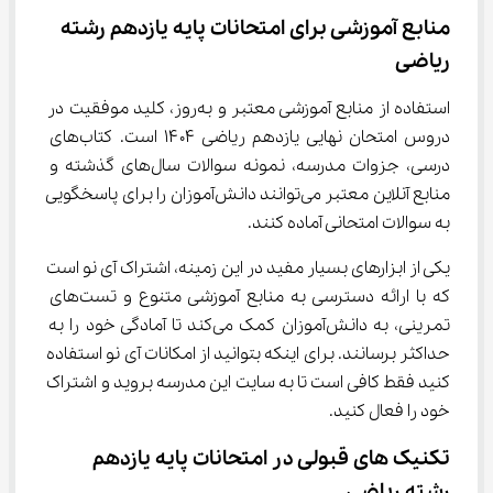
منابع آموزشی برای امتحانات پایه یازدهم رشته 
ریاضی
استفاده از منابع آموزشی معتبر و به‌روز، کلید موفقیت در 
دروس امتحان نهایی یازدهم ریاضی ۱۴۰۴ است. کتاب‌های 
درسی، جزوات مدرسه، نمونه سوالات سال‌های گذشته و 
منابع آنلاین معتبر می‌توانند دانش‌آموزان را برای پاسخگویی 
به سوالات امتحانی آماده کنند.
یکی از ابزارهای بسیار مفید در این زمینه، اشتراک آی نو است 
که با ارائه دسترسی به منابع آموزشی متنوع و تست‌های 
تمرینی، به دانش‌آموزان کمک می‌کند تا آمادگی خود را به 
حداکثر برسانند. برای اینکه بتوانید از امکانات آی نو استفاده 
کنید فقط کافی است تا به سایت این مدرسه بروید و اشتراک 
خود را فعال کنید.
تکنیک‌ های قبولی در امتحانات پایه یازدهم 
رشته ریاضی