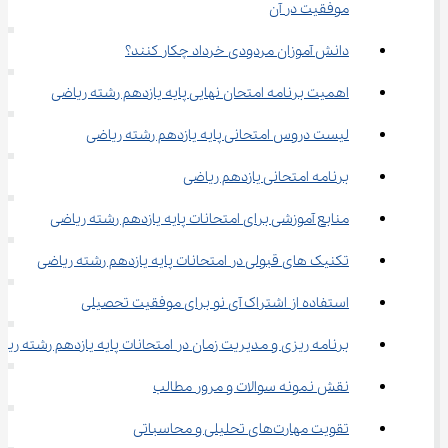
موفقیت در آن‌
دانش‌ آموزان مردودی خرداد چکار کنند؟
اهمیت برنامه امتحان نهایی پایه یازدهم رشته ریاضی
لیست دروس امتحانی پایه یازدهم رشته ریاضی
برنامه امتحانی یازدهم ریاضی
منابع آموزشی برای امتحانات پایه یازدهم رشته ریاضی
تکنیک‌ های قبولی در امتحانات پایه یازدهم رشته ریاضی
استفاده از اشتراک آی نو برای موفقیت تحصیلی
برنامه ریزی و مدیریت زمان در امتحانات پایه یازدهم رشته ریا
نقش نمونه سوالات و مرور مطالب
تقویت مهارت‌های تحلیلی و محاسباتی