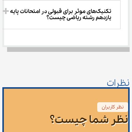
تکنیک‌های موثر برای قبولی در امتحانات پایه 
یازدهم رشته ریاضی چیست؟
نظرات
نظر کاربران
نظر شما چیست؟