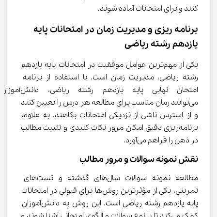
کنند و برای امتحانات آماده شوند.
برنامه ریزی و مدیریت زمان در امتحانات پایه 
یازدهم رشته ریاضی
یکی از مهم‌ترین عوامل موفقیت در امتحانات پایه یازدهم 
رشته ریاضی، مدیریت زمان است. با استفاده از برنامه 
امتحان نهایی پایه یازدهم رشته ریاضی، دانش‌آموزان
می‌توانند زمان مناسب برای مطالعه هر درس را تعیین کنند 
و از استرس ناشی از نزدیکی امتحانات بکاهند. به علاوه، 
برنامه‌ریزی دقیق امکان مرور نکات کلیدی و تثبیت مطالب 
در ذهن را فراهم می‌آورد.
نقش نمونه سوالات و مرور مطالب
مطالعه نمونه سوالات سال‌های گذشته و تست‌های 
تمرینی، یکی از مؤثرترین روش‌ها برای قبولی در امتحانات 
پایه یازدهم رشته ریاضی است. این روش به دانش‌آموزان 
کمک می‌کند تا با نوع سوالات و الگوی امتحانی آشنا شوند و 