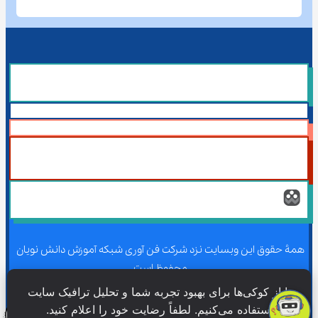
همۀ حقوق این وبسایت نزد شرکت فن آوری شبکه آموزش دانش نویان 
محفوظ است.
ما از کوکی‌ها برای بهبود تجربه شما و تحلیل ترافیک سایت 
استفاده می‌کنیم. لطفاً رضایت خود را اعلام کنید.