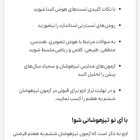
با نکات کلیدی تست‌های هوش آشنا ‌شوید
روش‌های تست‌زنی استاندارد را بیاموزید
به سوالات مرتبط با هوش تصویری، هندسی، 
منطقی، طبیعی، کلامی و ریاضی ملسط ‌شوید
آزمون‌های مدارس تیزهوشان و سمپاد سال‌های 
پیش را تحلیل ‌کنید
و در نهایت تراز لازم برای قبولی در آزمون تیزهوشان 
ششم به هفتم را کسب ‌نمایید.
با آی نو تیزهوشانی شو!
لازم به ذکر است که آزمون تیزهوشان ششم به هفتم فرصتی 