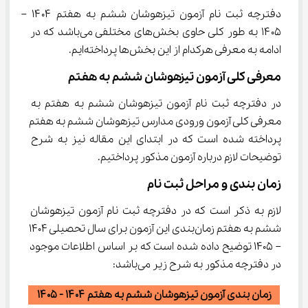
دفترچه ثبت نام آزمون تیزهوشان ششم به هفتم ۱۴۰۴ – 
۱۴۰۵ به طور کلی حاوی بخش‌های مختلفی می‌باشد که در 
ادامه به معرفی هرکدام از این بخش‌ها پرداخته‌ایم.
معرفی کلی آزمون تیزهوشان ششم به هفتم
در دفترچه ثبت نام آزمون تیزهوشان ششم به هفتم به 
معرفی کلی آزمون ورودی مدارس تیزهوشان ششم به هفتم 
پرداخته شده است که در ابتدای این مقاله نیز به شرح 
توضیحات لازم درباره آزمون مذکور پرداختیم.
زمان بندی و مراحل ثبت نام
لازم به ذکر است که در دفترچه ثبت نام آزمون تیزهوشان 
ششم به هفتم زمان‌بندی این آزمون برای سال تحصیلی 1404 
– 1405 توضیح داده شده است که بر اساس اطلاعات موجود 
در دفترچه مذکور به شرح زیر می‌باشد:
زمان بندی آزمون تیزهوشان ششم به هفتم ۱۴۰۴ - ۱۴۰۵