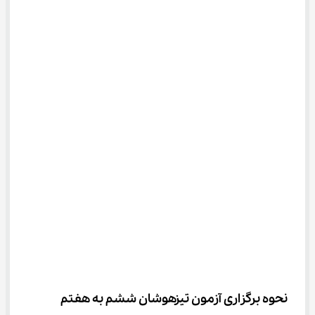
نحوه برگزاری آزمون تیزهوشان ششم به هفتم