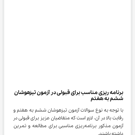
برنامه ریزی مناسب برای قبولی در آزمون تیزهوشان 
ششم به هفتم
با توجه به نوع سوالات آزمون تیزهوشان ششم به هفتم و 
رقابت بالا در آن، لازم است که متقاضیان عزیز برای قبولی در 
آزمون مذکور برنامه‌ریزی مناسبی برای مطالعه و تمرین 
داشته باشند.