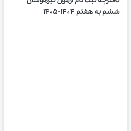
دفترچه ثبت نام آزمون تیزهوشان 
ششم به هفتم ۱۴۰۴-۱۴۰۵