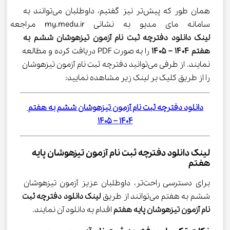
همان طور که پیش‌تر نیز گفتیم، داوطلبان می‌توانند به 
سامانه مای مدیو به نشانی my.medu.ir مراجعه کنند و 
لینک دانلود دفترچه ثبت نام آزمون تیزهوشان ششم به 
هفتم ۱۴۰۴ – ۱۴۰۵ 
را به صورت PDF دریافت کرده و مطالعه 
نمایند. از طرفی می‌توانید دفترچه ثبت نام آزمون تیزهوشان 
را از طریق کلیک بر لینک زیر مشاهده نمایید:
دانلود دفترچه ثبت نام آزمون تیزهوشان ششم به هفتم 
1404 – 1405
لینک دانلود دفترچه ثبت نام آزمون تیزهوشان پایه 
هفتم
برای دسترسی راحت‌تر، داوطلبان عزیز آزمون تیزهوشان 
ششم به هفتم می‌توانند از طریق 
لینک دانلود دفترچه ثبت 
نام آزمون تیزهوشان پایه هفتم
 اقدام به دانلود آن نمایند.