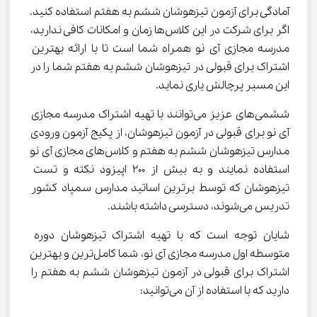
آمادگی برای آزمون تیزهوشان ششم به هفتم استفاده کنید. 
اگر برای شرکت در این کلاس‌ها زمان و امکانات کافی ندارید، 
مدرسه مجازی آی نو همراه شما است تا با ارائه بهترین 
اشتراک برای قبولی در تیزهوشان ششم به هفتم شما را در 
این مسیر پرچالش یاری نماید.
ششمی‌های عزیز می‌توانند با تهیه اشتراک مدرسه مجازی 
آی نو برای قبولی در آزمون تیزهوشان، از پکیج آزمون ورودی 
مدارس تیزهوشان ششم به هفتم و کلاس‌های مجازی آی نو 
استفاده نمایند و به بیش از 200 اپیزود نکته و تست 
تیزهوشان که توسط برترین اساتید مدارس سمپاد کشور 
تدریس می‌شوند، دسترسی داشته باشند.
شایان توجه است که با تهیه اشتراک تیزهوشان دوره 
متوسطه اول مدرسه مجازی آی نو، شما کامل‌ترین و بهترین 
اشتراک برای قبولی در آزمون تیزهوشان ششم به هفتم را 
دارید که با استفاده از آن می‌توانید: