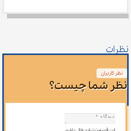
نظرات
نظر کاربران
نظر شما چیست؟
این قسمت نباید خالی باشد