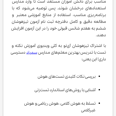
مناسب برای دانش آموزان مستعد است تا وارد مدارس 
استعدادهای درخشان شوند. پس توصیه می‌شود که با 
برنامه‌ریزی مناسب، استفاده از منابع آموزشی معتبر و 
مطالعه دقیق و کامل دفترچه ثبت نام آزمون تیزهوشان 
ششم به هفتم شانس قبولی خود را در این آزمون افزایش 
دهند.
با اشتراک تیزهوشان آی‌نو به کلی ویدیوی آموزش نکته و 
تست با تدریس بهترین معلم‌های مدارس 
سمپاد
 دسترسی 
داری! این یعنی:
بررسی نکات کلیدی تست‌های هوش
آشنایی با روش‌های استاندارد تست‌زنی
تسلط به هوش کلامی، هوش ریاضی و هوش 
غیرکلامی