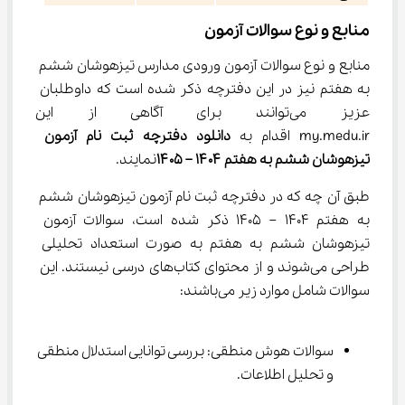
منابع و نوع سوالات آزمون
منابع و نوع سوالات آزمون ورودی مدارس تیزهوشان ششم 
به هفتم نیز در این دفترچه ذکر شده است که داوطلبان 
عزیز می‌توانند برای آگاهی از ای
my.medu.ir اقدام به 
دانلود دفترچه ثبت نام آزمون 
تیزهوشان ششم به هفتم ۱۴۰۴ – ۱۴۰۵
نمایند.
طبق آن چه که در دفترچه ثبت نام آزمون تیزهوشان ششم 
به هفتم 1404 – 1405 ذکر شده است، سوالات آزمون 
تیزهوشان ششم به هفتم به صورت استعداد تحلیلی 
طراحی می‌شوند و از محتوای کتاب‌های درسی نیستند. این 
سوالات شامل موارد زیر می‌باشند:
سوالات هوش منطقی: بررسی توانایی استدلال منطقی 
و تحلیل اطلاعات.