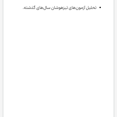
تحلیل آزمون‌های تیزهوشان سال‌های گذشته.