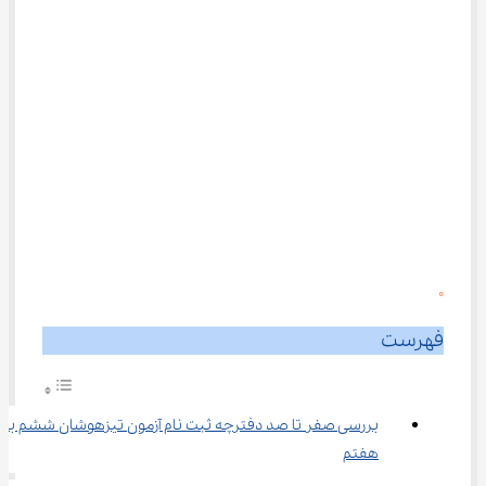
0
فهرست
بررسی صفر تا صد دفترچه ثبت نام آزمون تیزهوشان ششم به 
هفتم