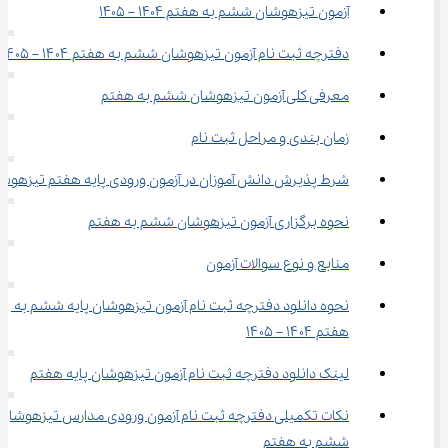
آزمون تیزهوشان ششم به هفتم 1404 – 1405
دفترچه ثبت نام آزمون تیزهوشان ششم به هفتم ۱۴۰۴ – ۱۴۰۵
معرفی کلی آزمون تیزهوشان ششم به هفتم
زمان بندی و مراحل ثبت نام
شرط پذیرش دانش آموزان در آزمون ورودی پایه هفتم تیزهوش
نحوه برگزاری آزمون تیزهوشان ششم به هفتم
منابع و نوع سوالات آزمون
نحوه دانلود دفترچه ثبت نام آزمون تیزهوشان پایه ششم به 
هفتم ۱۴۰۴ – ۱۴۰۵
لینک دانلود دفترچه ثبت نام آزمون تیزهوشان پایه هفتم
نکات تکمیلی دفترچه ثبت نام آزمون ورودی مدارس تیزهوشان 
ششم به هفتم