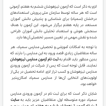
لازم به ذکر است که آزمون تیزهوشان ششم به هفتم، آزمونی 
است که هر ساله توسط سازمان ملی پرورش استعدادهای 
درخشان (سمپاد) برای شناسایی و پذیرش دانش آموزان 
مستعد در پایه هفتم برگزار می‌شود. این آزمون با هدف 
سنجش هوش و استعداد تحلیلی دانش آموزان طراحی 
شده و نقش مهمی در تعیین مسیر تحصیلی آن‌ها دارد.
با توجه به امکانات آموزشی و تحصیلی مدارس سمپاد، هر 
ساله متقاضیان زیادی قصد ورود به این مدارس را دارند که 
بدین منظور باید اقدام به 
ثبت نام آزمون مدارس تیزهوشان
نمایند. قابل توجه است که پس از شرکت در آزمون ورودی 
مدارس تیزهوشان و کسب تراز لازم، ادامه تحصیل در یکی از 
اولویت‌های انتخابی آن‌ها از مدارس سمپاد امکان‌پذیر 
خواهد بود.
شایان ذکر است که برای ثبت نام در آزمون ورودی مدارس 
سمپاد دوره متوسطه اول، متقاضیان عزیز باید به 
سایت 