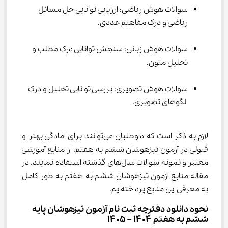
سوالات هوش ریاضی: ارزیابی توانایی حل مسائل 
ریاضی و درک مفاهیم عددی.
سوالات هوش زبانی: سنجش توانایی درک مطلب و 
تحلیل متون.
سوالات هوش تصویری: بررسی توانایی تحلیل و درک 
الگوهای تصویری.
لازم به ذکر است که داوطلبان می‌توانند برای آمادگی بهتر و 
قبولی در آزمون تیزهوشان ششم به هفتم، از منابع آموزشی 
معتبر و نمونه سوالات سال‌های گذشته استفاده نمایند. در 
مقاله منابع آزمون تیزهوشان ششم به هفتم به طور کامل 
به معرفی این منابع پرداخته‌ایم.
نحوه دانلود دفترچه ثبت نام آزمون تیزهوشان پایه 
ششم به هفتم ۱۴۰۴ – ۱۴۰۵