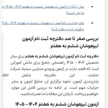
زمان برگزاری آزمون تیزهوشان ششم به هفتم 1404 – 1405 چه 
تاریخی است؟
دفترچه ثبت نام آزمون 
چگونه باید دریافت کرد؟
بررسی صفر تا صد دفترچه ثبت نام آزمون 
تیزهوشان ششم به هفتم
دفترچه ثبت نام آزمون تیزهوشان ششم به هفتم 
برای سال 
تحصیلی 1404 – 1405 راهنمایی جامع برای دانش آموزانی 
است که قصد دارند در آزمون ورودی مدارس سمپاد شرکت 
نمایند. این دفترچه شامل اطلاعا
زمان‌بندی آزمون، نحوه برگزاری آن، منابع آزمون و سایر 
جزئیات مهم است. در ادامه به بررسی کامل این موارد 
خواهیم پرداخت. تا پایان این مقاله با ما همراه باشید.
آزمون تیزهوشان ششم به هفتم 1404 – 1405