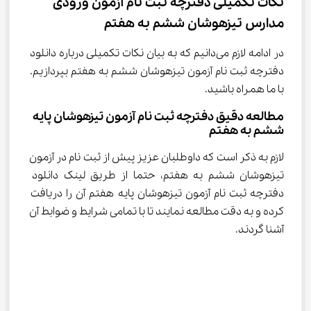
نکات تکمیلی دفترچه ثبت نام آزمون ورودی 
مدارس تیزهوشان ششم به هفتم
در ادامه لازم می‌دانیم که به بیان نکات تکمیلی درباره دانلود 
دفترچه ثبت نام آزمون تیزهوشان ششم به هفتم بپردازیم. 
با ما همراه باشید.
مطالعه دقیق دفترچه ثبت نام آزمون تیزهوشان پایه 
ششم به هفتم
لازم به ذکر است که داوطلبان عزیز پیش از ثبت نام در آزمون 
تیزهوشان ششم به هفتم، حتما از طریق لینک دانلود 
دفترچه ثبت نام آزمون تیزهوشان پایه هفتم آن را دریافت 
کرده و به دقت مطالعه نمایند تا با تمامی شرایط و ضوابط آن 
آشنا گردند.