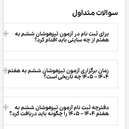
سوالات متداول
برای ثبت نام در آزمون تیزهوشان ششم به 
هفتم از چه سایتی باید اقدام کرد؟
زمان برگزاری آزمون تیزهوشان ششم به هفتم 
1404 – 1405 چه تاریخی است؟
دفترچه ثبت نام آزمون تیزهوشان ششم به 
هفتم 1404 – 1405 را چگونه باید دریافت کرد؟