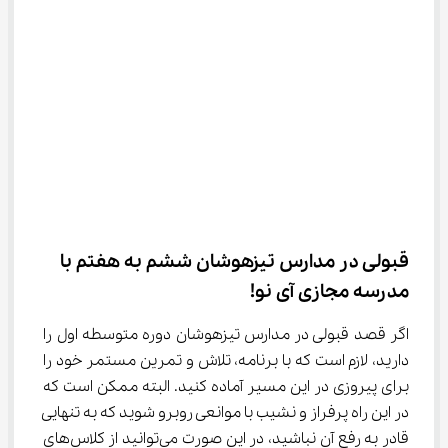
قبولی در مدارس تیزهوشان ششم به هفتم با 
مدرسه مجازی آی نو!
اگر قصد قبولی در مدارس تیزهوشان دوره متوسطه اول را 
دارید، لازم است که با برنامه، تلاش و تمرین مستمر خود را 
برای پیروزی در این مسیر آماده کنید. البته ممکن است که 
در این راه پرفراز و نشیب با موانعی روبرو شوید که به تنهایی 
قادر به رفع آن نباشید، در این صورت می‌توانید از کلاس‌های 