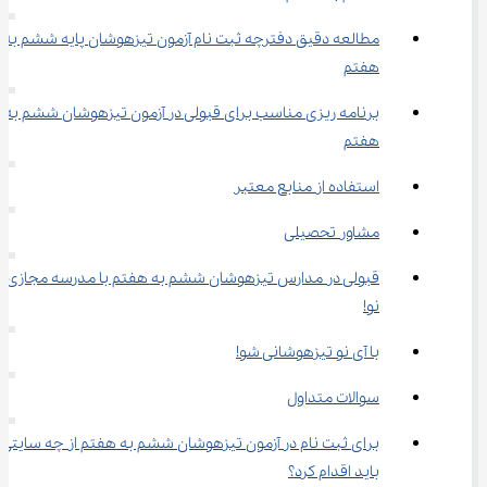
مطالعه دقیق دفترچه ثبت نام آزمون تیزهوشان پایه ششم به 
هفتم
برنامه ریزی مناسب برای قبولی در آزمون تیزهوشان ششم به 
هفتم
استفاده از منابع معتبر
مشاور تحصیلی
قبولی در مدارس تیزهوشان ششم به هفتم با مدرسه مجازی آی
نو!
با آی نو تیزهوشانی شو!
سوالات متداول
برای ثبت نام در آزمون تیزهوشان ششم به هفتم از چه سایتی 
باید اقدام کرد؟