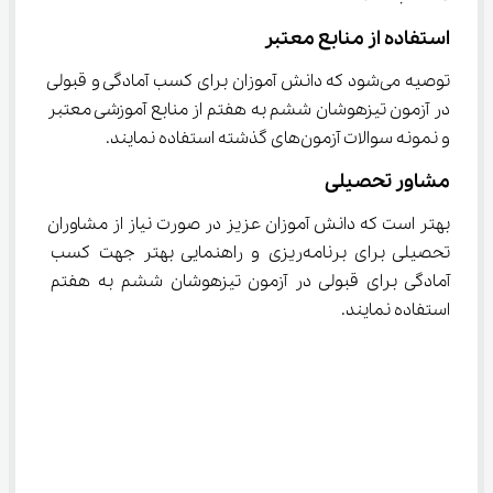
استفاده از منابع معتبر
توصیه می‌شود که دانش آموزان برای کسب آمادگی و قبولی 
در آزمون تیزهوشان ششم به هفتم از منابع آموزشی معتبر 
و نمونه سوالات آزمون‌های گذشته استفاده نمایند.
مشاور تحصیلی
بهتر است که دانش آموزان عزیز در صورت نیاز از مشاوران 
تحصیلی برای برنامه‌ریزی و راهنمایی بهتر جهت کسب 
آمادگی برای قبولی در آزمون تیزهوشان ششم به هفتم 
استفاده نمایند.