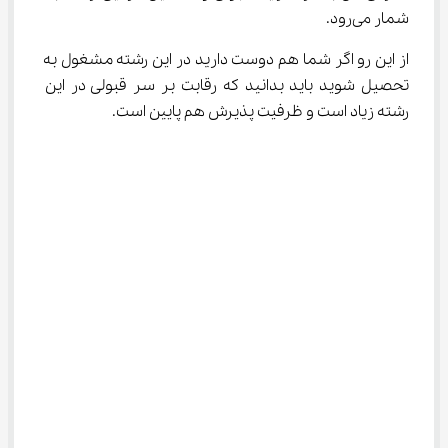
شمار می‌رود.
از این رو اگر شما هم دوست دارید در این رشته مشغول به 
تحصیل شوید باید بدانید که رقابت بر سر قبولی در این 
رشته زیاد است و ظرفیت پذیرش هم پایین است.