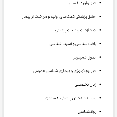
فیزیولوژی انسان
اخلاق پزشکی کمک‌های اولیه و مراقبت از بیمار
اصطلاحات و کلیات پزشکی
بافت شناسی و آسیب شناسی
اصول کامپیوتر
فیزیوپاتولوژی و بیماری شناسی عمومی
زبان تخصصی
مدیریت بخش پزشکی هسته‌ای
روانشناسی