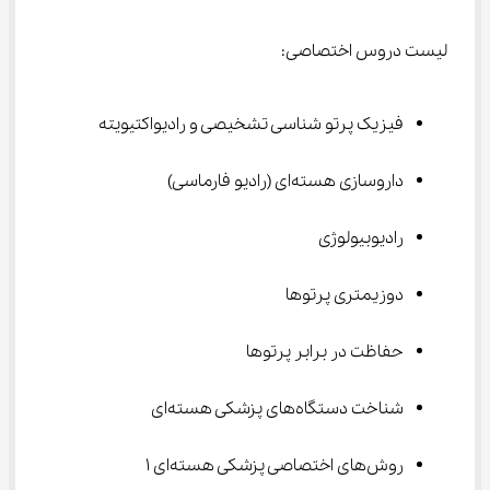
لیست دروس اختصاصی:
فیزیک پرتو شناسی تشخیصی و رادیواکتیویته
داروسازی هسته‌ای (رادیو فارماسی)
رادیوبیولوژی
دوزیمتری پرتوها
حفاظت در برابر پرتوها
شناخت دستگاه‌های پزشکی هسته‌ای
روش‌های اختصاصی پزشکی هسته‌ای ۱