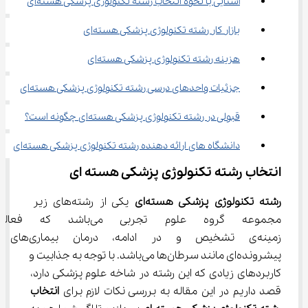
آشنایی با نحوه انتخاب رشته تکنولوژی پزشکی هسته‌ای
بازار کار رشته تکنولوژی پزشکی هسته‌ای
هزینه رشته تکنولوژی پزشکی هسته‌ای
جزئیات واحدهای درسی رشته تکنولوژی پزشکی هسته‌ای
قبولی در رشته تکنولوژی پزشکی هسته‌ای چگونه است؟
دانشگاه های ارائه دهنده رشته تکنولوژی پزشکی هسته‌ای
انتخاب رشته تکنولوژی پزشکی هسته ای
رشته تکنولوژی پزشکی هسته‌ای
 یکی از رشته‌های زیر 
مجموعه گروه علوم تجربی می‌با
زمینه‌ی تشخیص و در ادامه، درمان بیماری‌های 
پیشرونده‌‌ای مانند سرطان‌ها می‌باشد. با توجه به جذابیت و 
کاربردهای زیادی که این رشته در شاخه علوم پزشکی دارد، 
قصد داریم در این مقاله به بررسی نکات لازم برای 
انتخاب 