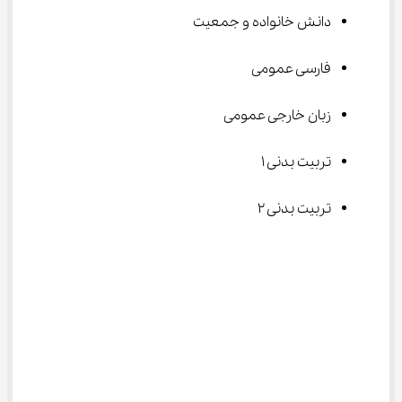
دانش خانواده و جمعیت
فارسی عمومی
زبان خارجی عمومی
تربیت بدنی ۱
تربیت بدنی ۲