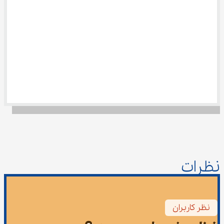
نظرات
نظر کاربران