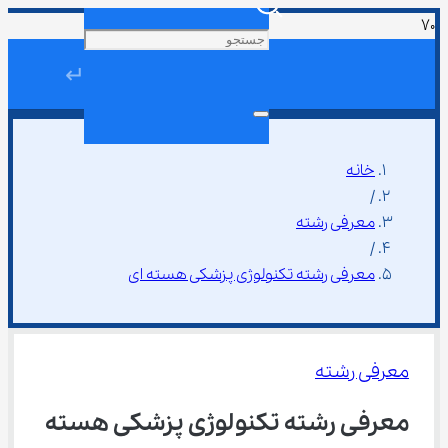
↵
خانه
/
معرفی رشته
/
معرفی رشته تکنولوژی پزشکی هسته ای
معرفی رشته
معرفی رشته تکنولوژی پزشکی هسته 