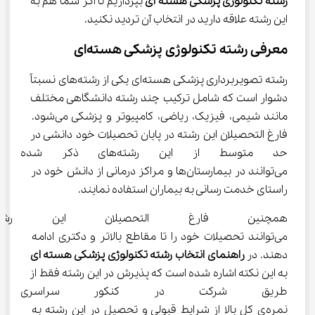
رشته تکنولوژی پزشکی هسته ای
 بپردازیم تا اگر شما هم به 
این رشته علاقه دارید در انتخاب آن تردید نکنید.
معرفی رشته تکنولوژی پزشکی هسته‌ای
رشته تصویربرداری پزشکی هسته‌ای یکی از رشته‌های نسبتاً 
دشوار است که شامل ترکیب چند رشته دانشگاهی مختلف 
مانند شیمی، فیزیک، ریاضی، کامپیوتر و پزشکی می‌شود. 
فارغ التحصیلان این رشته در پایان تحصیلات خود دانشی در 
حد متوسط از این رشته‌های 
می‌توانند در بیمارستان‌ها و مراکز درمانی از دانش خود در 
راستای خدمت رسانی به بیماران استفاده نمایند.
همچنین فارغ التحصیلان این رش
می‌توانند تحصیلات خود را تا مقاطع بالاتر و دکتری ادامه 
دهند. در 
راهنمای انتخاب رشته تکنولوژی پزشکی هسته ای
به این نکته اشاره شده است که پذیرش در این رشته فقط از 
طریق شرکت در کنکور سراسری
نمره‌ی کل بالا از شرایط قبولی و تحصیل در این رشته به 