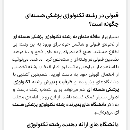
قبولی در رشته تکنولوژی پزشکی هسته‌ای 
چگونه است؟
بسیاری از 
علاقه مندان به رشته تکنولوژی پزشکی هسته ای
از نحوه‌ی قبولی و شانس خود برای ورود به این رشته بی 
اطلاع هستند. هیچ گاه نمی‌توان به طور قطع و ۱۰۰ درصد 
تضمین قبولی در رشته‌ای را مشخص کرد، اما شما می‌توانید 
با استفاده از ابزارهایی مانند نرم افزار انتخاب رشته تخمینی 
از احتمال قبولی خود به دست آورید. همچنین آشنایی با 
دانشگاه‌های پذیرنده و 
ظرفیت پذیرش رشته تکنولوژی 
پزشکی هسته ای
 هم می‌تواند برای انتخاب رشته درست و 
اصولی بسیار کمک کننده باشد. از این رو در ادامه‌ی مطلب 
به ذکر 
دانشگاه های پذیرنده رشته تکنولوژی پزشکی هسته 
ای
 می‌پردازیم.
دانشگاه های ارائه دهنده رشته تکنولوژی 