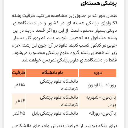
پزشکی هسته‌ای
همان طور که در جدول زیر مشاهده می‌کنید ظرفیت رشته 
تکنولوژی پزشکی هسته ای در کشور و در دانشگاه‌های 
دولتی بسیار محدود است. از این رو اگر قصد دارید در این 
رشته مشغول به تحصیل شوید، باید نمره‌ی کل بسیار 
خوبی در کنکور کسب کنید. علاوه بر آن، چون این رشته جزء 
زیر شاخه‌های رشته گروه علوم پزشکی محسوب می‌شود، 
فقط در دانشگاه‌‌های علوم پزشکی تدریس خواهد شد.
دوره
نام دانشگاه
ظرفیت
دانشگاه علوم پزشکی
روزانه – با آزمون
۱۵ نفر
کرمانشاه
با ازمون – شهریه
دانشگاه علوم پزشکی
۴ نفر
پرداز
کرمانشاه
با آزمون- روزانه
دانشگاه علوم پزشکی بابل
۲۵ نفر
برای اینکه بتوانید از ظرفیت پذیرش واحدهای دانشگاهی 