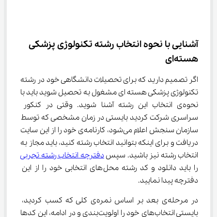
آشنایی با نحوه انتخاب رشته تکنولوژی پزشکی 
هسته‌ای
اگر تصمیم دارید که برای تحصیلات دانشگاهی خود در رشته 
تکنولوژی پزشکی هسته ای مشغول به تحصیل شوید باید با 
نحوه‌ی انتخاب این رشته آشنا شوید. وقتی در کنکور 
سراسری شرکت کردید بایستی در زمان مشخصی که توسط 
سازمان سنجش اعلام می‌شود، کارنامه‌ی خود را از این سایت 
دریافت و برای اینکه بتوانید انتخاب رشته کنید، باید مجاز به 
انتخاب رشته نیز باشید. سپس 
دفترچه انتخاب رشته تجربی
را باید دانلود و کد رشته محل‌های انتخابی خود را از این 
دفترچه پیدا نمایید.
در مرحله‌ی بعد بر اساس نمره‌ی کلی که کسب کردید، 
بایستی انتخاب‌های خود را اولویت‌بندی و در ادامه، این کدها 