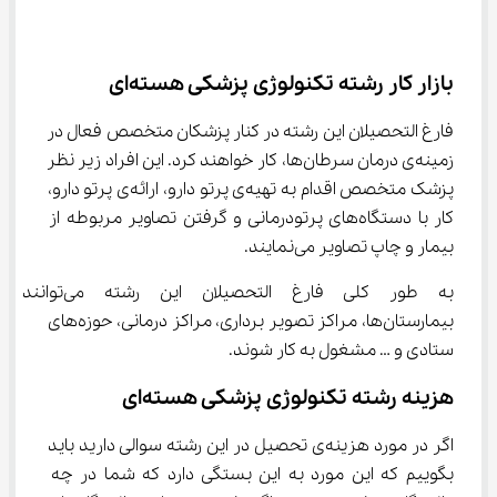
بازار کار رشته تکنولوژی پزشکی هسته‌ای
فارغ التحصیلان این رشته در کنار پزشکان متخصص فعال در 
زمینه‌ی درمان سرطان‌ها، کار خواهند کرد. این افراد زیر نظر 
پزشک متخصص اقدام به تهیه‌ی پرتو دارو، ارائه‌ی پرتو دارو، 
کار با دستگاه‌های پرتودرمانی و گرفتن تصاویر مربوطه از 
بیمار و چاپ تصاویر می‌نمایند.
به طور کلی فارغ التحصیلان این رشته می‌
بیمارستان‌ها، مراکز تصویر برداری، مراکز درمانی، حوزه‌‌های 
ستادی و … مشغول به کار شوند.
هزینه رشته تکنولوژی پزشکی هسته‌ای
اگر در مورد هزینه‌ی تحصیل در این رشته سوالی دارید باید 
بگوییم که این مورد به این بستگی دارد که شما در چه 