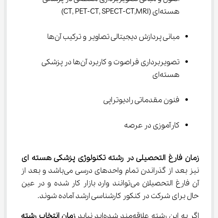
هسته‌ای (CT, PET-CT, SPECT-CT,MRI)
مبانی پردازش دیجیتالی تصاویر و ترکیب آن‌ها
تصویربرداری فراصوت و کاربرد آن‌ها در پزشکی 
هسته‌ای
فنون مقدماتی رادیوتراپی
کارآموزی در عرصه
زمان فارغ التحصیلی در رشته تکنولوژی پزشکی هسته ای
نیز بعد از گذراندن تمام واحدهای درسی می‌باشد و بعد از 
آن فارغ التحصیلان می‌توانند وارد بازار کار شده و در عین 
حال برای شرکت در کنکور کارشناسی ارشد آماده شوند.
اگر به این رشته علاقه‌مند شده‌اید نباید 
زمان انتخاب رشته 