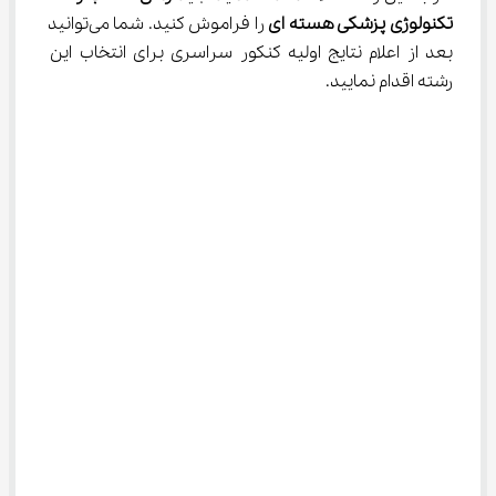
تکنولوژی پزشکی هسته ای
 را فراموش کنید. شما می‌توانید 
بعد از اعلام نتایج اولیه کنکور سراسری برای انتخاب این 
رشته اقدام نمایید.