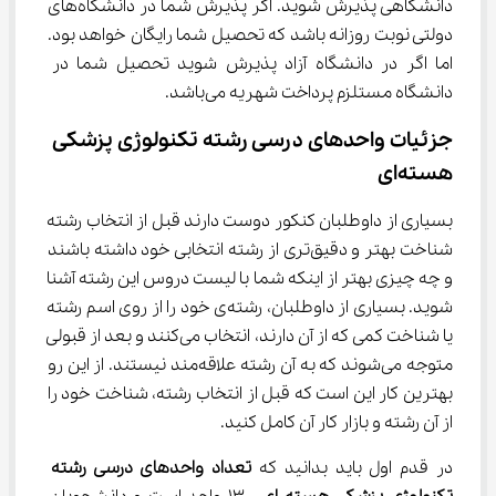
دانشگاهی پذیرش شوید. اگر پذیرش شما در دانشگاه‌های 
دولتی نوبت روزانه باشد که تحصیل شما رایگان خواهد بود. 
اما اگر در دانشگاه آزاد پذیرش شوید تحصیل شما در 
دانشگاه مستلزم پرداخت شهریه می‌باشد.
جزئیات واحدهای درسی رشته تکنولوژی پزشکی 
هسته‌ای
بسیاری از داوطلبان کنکور دوست دارند قبل از انتخاب رشته 
شناخت بهتر و دقیق‌تری از رشته انتخابی خود داشته باشند 
و چه چیزی بهتر از اینکه شما با لیست دروس این رشته آشنا 
شوید. بسیاری از داوطلبان، رشته‌ی خود را از روی اسم رشته 
یا شناخت کمی که از آن دارند، انتخاب می‌کنند و بعد از قبولی 
متوجه می‌شوند که به آن رشته علاقه‌مند نیستند. از این رو 
بهترین کار این است که قبل از انتخاب رشته، شناخت خود را 
از آن رشته و بازار کار آن کامل کنید.
در قدم اول باید بدانید که 
تعداد واحدهای درسی رشته 