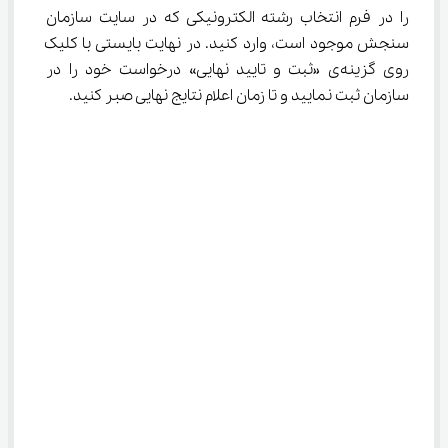
را در فرم انتخاب رشته الکترونیکی که در سایت سازمان 
سنجش موجود است، وارد کنید. در نهایت بایستی با کلیک 
روی گزینه‌ی «ثبت و تایید نهایی» درخواست خود را در 
سازمان ثبت نمایید و تا زمان اعلام نتایج نهایی صبر کنید.