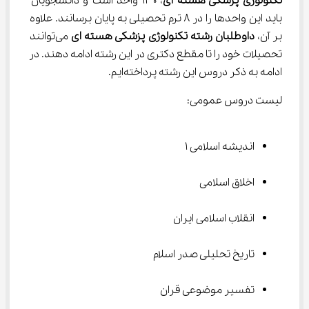
تکنولوژی پزشکی هسته ای
، ۱۳۰ واحد است و دانشجویان 
باید این واحدها را در ۸ ترم تحصیلی به پایان برسانند. علاوه 
بر آن، 
داوطلبان رشته تکنولوژی پزشکی هسته ای
 می‌توانند 
تحصیلات خود را تا مقطع دکتری در این رشته ادامه دهند. در 
ادامه به ذکر دروس این رشته پرداخته‌ایم.
لیست دروس عمومی:
اندیشه اسلامی ۱
اخلاق اسلامی
انقلاب اسلامی ایران
تاریخ تحلیلی صدر اسلام
تفسیر موضوعی قران