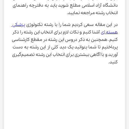
دانشگاه آزاد اسلامی مطلع شوید باید به دفترچه راهنمای 
انتخاب رشته مراجعه نمایید.
در این مقاله سعی کردیم شما را با رشته تکنولوژی 
پزشکی 
هسته ای
 آشنا کنیم و نکات لازم برای انتخاب این رشته را ذکر 
کنیم. همچنین به ذکر دروس این رشته در مقطع کارشناسی 
پرداختیم تا شما بتوانید یک دید کلی از این رشته به دست 
آورید و با آگاهی بیشتری برای انتخاب این رشته تصمیم‌گیری 
کنید.