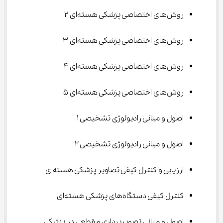
روش‌های اختصاصی پزشکی هسته‌ای ۲
روش‌های اختصاصی پزشکی هسته‌ای ۳
روش‌های اختصاصی پزشکی هسته‌ای ۴
روش‌های اختصاصی پزشکی هسته‌ای ۵
اصول و مبانی رادیولوژی تشخیصی ۱
اصول و مبانی رادیولوژی تشخیصی ۲
ارزیابی و کنترل کیفی تصاویر پزشکی هسته‌ای
کنترل کیفی دستگاه‌های پزشکی هسته‌ای
اصول و مبانی تصویربرداری مقطعی در پزشکی 