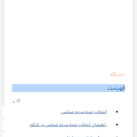
1
دیدگاه
فهرست
انتخاب رشته مردم شناسی
راهنمای انتخاب رشته مردم شناسی در کنکور