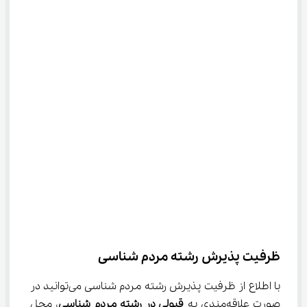
ظرفیت پذیرش رشته‌ مردم شناسی
با اطلاع از ظرفیت پذیرش رشته مردم شناسی می‌توانید در 
صورت علاقه‌مندی به 
قبولی در رشته مردم شناسی
، محل 