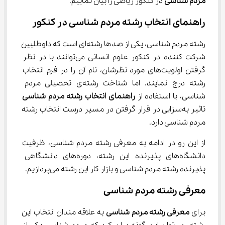
مردم شناسی
 در کنکور ریاضی را بیان نماییم.
راهنمای انتخاب رشته مردم شناسی در کنکور
رشته مردم شناسی، یکی از صدها رشته‌ای است که داوطلبین 
شرکت کننده در کنکور علوم انسانی می‌توانند با در نظر 
گرفتن اولویت‌های مورد نظرشان، نام آن را در فرم انتخاب 
رشته درج نمایند. اما شناخت رشته‌ی تحصیلی مردم 
شناسی، با استفاده از 
راهنمای انتخاب رشته مردم شناسی
تاثیر به‌سزایی در قرار گرفتن در مسیر درست انتخاب رشته 
مردم شناسی دارد.
از این رو در ادامه به معرفی رشته مردم شناسی، ظرفیت 
دانشگاه‌های پذیرنده این رشته، دوره‌های دانشگاهی 
پذیرنده رشته مردم شناسی و بازار کار این رشته می‌پردازیم.
معرفی رشته مردم شناسی
برای 
معرفی رشته مردم شناسی
 به علاقه مندان انتخاب این 