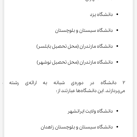
دانشگاه یزد
دانشگاه سیستان و بلوچستان
دانشگاه مازندران (محل تحصیل بابلسر)
دانشگاه مازندران (محل تحصیل نوشهر)
2 دانشگاه در دوره‌ی شبانه ب
می‌پردازند. این دانشگاه‌ها عبارتند از:
دانشگاه ولایت ایرانشهر
دانشگاه سیستان و بلوچستان زاهدان