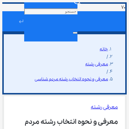
↵
خانه
/
معرفی رشته
/
معرفی و نحوه انتخاب رشته مردم شناسی
معرفی رشته
معرفی و نحوه انتخاب رشته مردم 