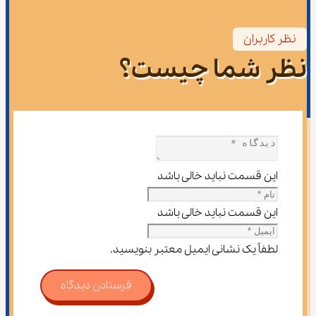
نظر کاربران
نظر شما چیست؟
این قسمت نباید خالی باشد
این قسمت نباید خالی باشد
لطفاً یک نشانی ایمیل معتبر بنویسید.
فرستادن دیدگاه