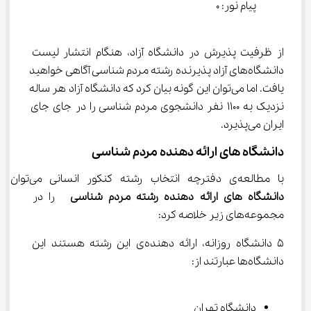
پیام نور: 0
از ظرفیت پذیرش در دانشگاه آزاد، هنگام انتشار لیست 
دانشگاه‌های آزاد پذیرنده رشته مردم شناسی آگاهی خواهید 
یافت. اما می‌توان این گونه بیان کرد که دانشگاه آزاد هر ساله 
نزدیک به 1100 نفر دانشجوی مردم شناسی را در جای جای 
ایران می‌پذیرد.
دانشگاه های ارائه دهنده مردم شناسی
با مطالعه‌ی دفترچه انتخاب رشته کنکور انسانی می‌توان 
دانشگاه های ارائه دهنده رشته مردم شناسی
  را در 
مجموعه‌های زیر خلاصه کرد:
5 دانشگاه روزانه، ارائه دهنده‌ی این رشته هستند این 
دانشگاه‌ها عبارتند از:
دانشگاه تهران