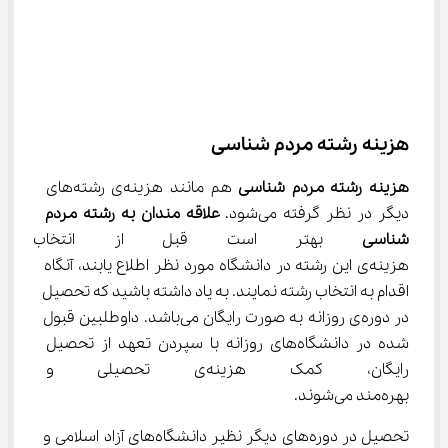
هزینه رشته مردم شناسی
هزینه رشته مردم شناسی
 هم مانند هزینه‌ی رشته‌های 
دیگر در نظر گرفته می‌شود.
 علاقه مندان به رشته مردم 
شناسی
 بهتر است قبل از انتخاب این
هزینه‌ی این رشته در دانشگاه مورد نظر اطلاع یابند، آنگاه 
اقدام به انتخاب رشته نمایند. به یاد داشته باشید که تحصیل 
در دوره‌ی روزانه به صورت رایگان می‌باشد. داوطلبین قبول 
شده در دانشگاه‌های روزانه با سپردن تعهد از تحصیل 
رایگان، کمک هزینه‌ی تحصیلی 
بهره‌مند می‌شوند.
تحصیل در دوره‌های دیگر نظیر دانشگاه‌های آزاد اسلامی و 