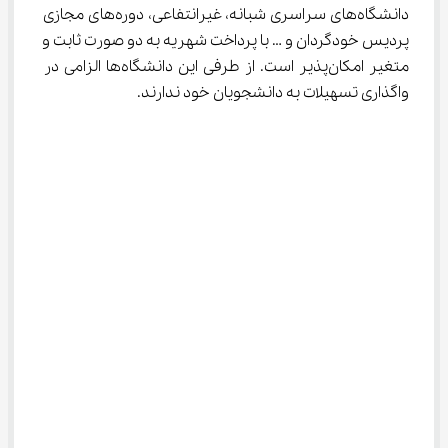
دانشگاه‌های سراسری شبانه، غیرانتفاعی، دوره‌های مجازی 
پردیس خودگردان و … با پرداخت شهریه به دو صورت ثابت و 
متغیر امکان‌پذیر است. از طرفی این دانشگاه‌ها الزامی در 
واگذاری تسهیلات به دانشجویان خود ندارند.