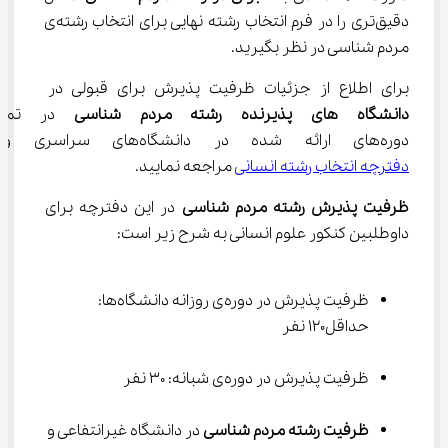
دقیق‌تری را در فرم انتخاب رشته نهایی برای انتخاب رشته‌ی 
مردم شناسی در نظر بگیرید.
برای اطلاع از جزئیات ظرفیت پذیرش برای قبولی در
دانشگاه های پذیرنده رشته مردم شناسی
 در تمام
دوره‌های ارائه شده در دانشگاه‌های سراسری و آزاد، باید به 
دفترچه انتخاب رشته انسانی
 مراجعه نمایید.
ظرفیت پذیرش رشته مردم شناسی
 در این دفترچه برای 
داوطلبین کنکور علوم انسانی به شرح زیر است:
ظرفیت پذیرش در دوره‌ی روزانه دانشگاه‌ها: 
حداقل120 نفر
ظرفیت پذیرش در دوره‌ی شبانه: 30 نفر
ظرفیت رشته مردم شناسی
 در دانشگاه غیرانتفاعی و 