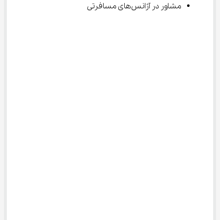
مشاور در آژانس‌های مسافرتی