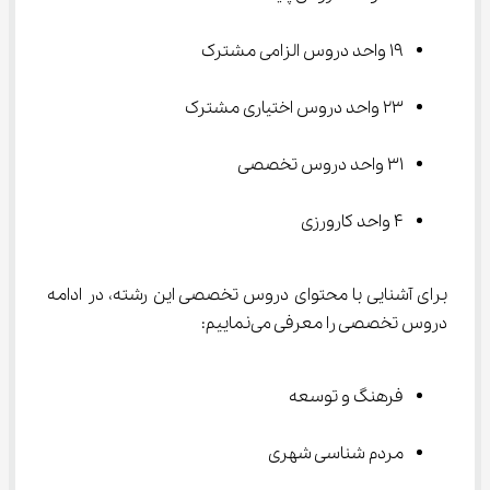
19 واحد دروس الزامی مشترک
23 واحد دروس اختیاری مشترک
31 واحد دروس تخصصی
4 واحد کارورزی
برای آشنایی با محتوای دروس تخصصی این رشته، در ادامه 
دروس تخصصی را معرفی می‌نماییم:
فرهنگ و توسعه
مردم شناسی شهری