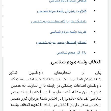
معرفی رشته مردم شناسی
ظرفیت پذیرش رشته‌ مردم شناسی
دانشگاه های ارائه دهنده مردم شناسی
هزینه رشته مردم شناسی
تعداد واحد‍‌های درسی مردم شناسی
بازار کار مردم شناسی
انتخاب رشته مردم شناسی 
یکی از انتخاب‌های داوطلبین کنکور علوم انسانی، انتخاب 
رشته مردم شناسی
 است. این رشته از جمله‌هایی است که 
داوطلبان اطلاعات چندانی در رابطه با آن ندارند. به همین 
دلیل در این مقاله قصد داریم تا در رابطه با رشته مردم 
شناسی اطلاعات جامعی را در اختیار شما عزیزان قرار دهیم. 
از طرفی سعی داریم تا نکاتی در ارتباط با 
نحوه انتخاب رشته 