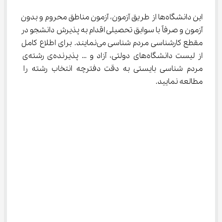
این دانشگاه‌ها از طریق آزمون، آزمون مناطق محروم و بدون 
آزمون و صرفاً با سوابق تحصیلی اقدام به پذیرش دانشجو در 
مقطع کارشناسی مردم شناسی می‌نمایند. برای اطلاع کامل 
از لیست دانشگاه‌های دولتی، آزاد و … پذیرنده‌ی رشته‌ی 
مردم شناسی بایستی به دقت دفترچه انتخاب رشته را 
مطالعه نمایید.