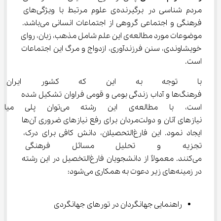
مردم شناسی در برگیرنده‌ی علوم مرتبط با ویژگی‌های 
فرهنگی و اجتماعی گروهی از اجتماعات انسانی می‌باشد. 
موضوعات مورد مطالعه‌ی این علم شامل مذهب، زبان، روای 
خویشاوندی، سنن فرزندآوری، ازدواج و مرگ این اجتماعات 
است.
با توجه به این که کشور ایران از
فرهنگ‌ها و آداب زندگی بومی و قومی فراوان تشکیل شده 
است، با مطالعه‌ی این رشته می‌
نیاز‌های آنان و دولت‌مردان برای رفع نیاز‌های ضروری آن‌ها 
ایجاد نمود. این فارغ‌التحصیلان، دانش کافی برای درک، 
تجزیه و تحلیل مسائل فرهنگی و ا
می‌کنند. معمولاً از دانشجویان فارغ‌التخصیل در این رشته 
در زمینه‌های زیر دعوت به همکاری می‌شود:
راهنمایی جهانگردان در تور‌های جهانگردی