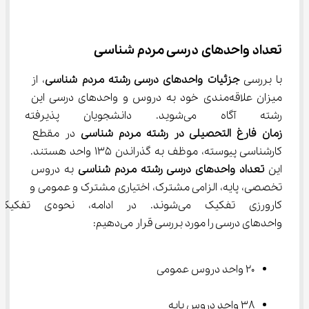
تعداد واحد‍‌های درسی مردم شناسی
با بررسی 
جزئیات واحدهای درسی رشته مردم شناسی
، از 
میزان علاقه‌مندی خود به دروس و واحد‌های درسی این 
رشته آگاه می‌شوید. دانشجویان پذیرفته شده در این رشته تا 
زمان فارغ التحصیلی در رشته مردم شناسی
 در مقطع 
کارشناسی پیوسته، موظف به گذراندن 135 واحد هستند. 
این
 تعداد واحدهای درسی رشته مردم شناسی
 به دروس 
تخصصی، پایه، الزامی مشترک، اختیاری مشترک و عمومی و 
کارورزی تفکیک می‌شوند. در ادامه،
واحد‌های درسی را مورد بررسی قرار می‌دهیم:
20 واحد دروس عمومی
38 واحد دروس پایه