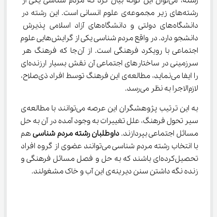
رشته، می‌توان این گونه بیان کرد که مردم شناسی یکی از 
رشته‌های زیر مجموعه‌ی علوم انسانی است. این رشته در 
دانشگاه‌های دولتی و دانشگاه‌های آزاد اسلامی پذیرش 
دانشجو دارد. در واقع مردم شناسی یکی از گرایش‌هایی علوم 
اجتماعی با رویکرد فرهنگی است. از آن‌جا که فرهنگ هر 
سرزمینی در ساختار‌های اجتماعی آن نقش بسیار ارزنده‌ای 
را ایفا می‌نماید، مطالعه‌ی این فرهنگ توسط افراد ذی‌صلاح، 
لازم‌الاجرا به نظر می‌رسد.
به این ترتیب پژوهشگران این عرصه می‌توانند با مطالعه‌‌ی 
سیر تحول فرهنگ، علل تغییرات به وجود آمده در آن به حل 
مسائل اجتماعی بپردازند. 
داوطلبان رشته مردم شناسی
 هم 
با انتخاب رشته مردم شناسی می‌توانند عضوی از گروه افراد 
تحصیل‌کرده‌ای باشند که به حل و فصل مسائل فرهنگی و 
زنده نگه داشتن سنن دیرینه‌ی این آب و خاک مشغولند.