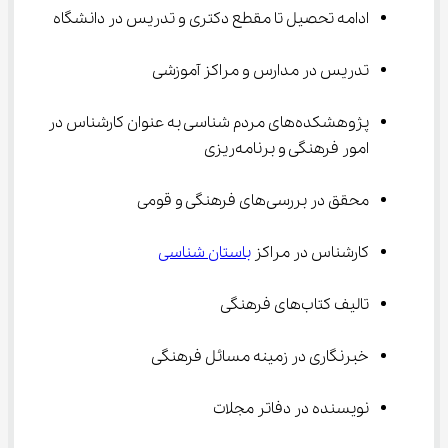
ادامه تحصیل تا مقطع دکتری و تدریس در دانشگاه
تدریس در مدارس و مراکز آموزشی
پژوهشکده‌های مردم شناسی به عنوان کارشناس در 
امور فرهنگی و برنامه‌ریزی
محقق در بررسی‌های فرهنگی و قومی
کارشناس در مراکز 
باستان شناسی
تالیف کتاب‌های فرهنگی
خبرنگاری در زمینه مسائل فرهنگی
نویسنده در دفاتر مجلات