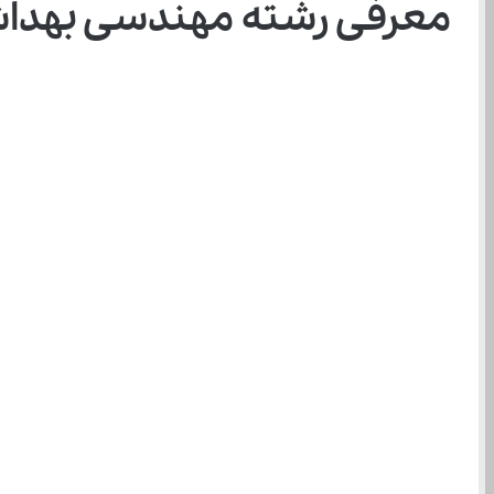
معرفی رشته مهندسی بهدا