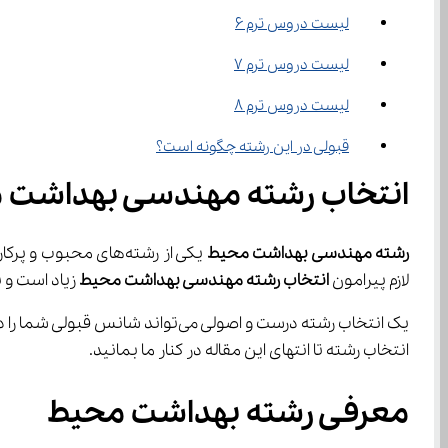
لیست دروس ترم ۶
لیست دروس ترم ۷
لیست دروس ترم ۸
قبولی در این رشته چگونه است؟
انتخاب رشته مهندسی بهداشت 
رشته مهندسی بهداشت محیط
لازم پیرامون 
انتخاب رشته مهندسی بهداشت محیط
 زیاد است و 
انتخاب رشته تا انتهای این مقاله در کنار ما بمانید.
معرفی رشته بهداشت محیط