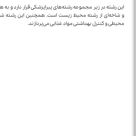
محیطی و کنترل بهداشتی مواد غذایی می‌پردازند.