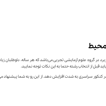
محیط
باید قبل از انتخاب رشته حتما به این نکات توجه نمایید.