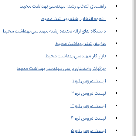
راهنمای انتخاب رشته مهندسی بهداشت محیط
 نحوه انتخاب رشته بهداشت محیط
دانشگاه های ارائه دهنده رشته مهندسی بهداشت محیط
هزینه رشته بهداشت محیط
بازار کار مهندسی بهداشت محیط
جزئیات واحدهای درسی مهندسی بهداشت محیط
لیست دروس ترم ۱
لیست دروس ترم ۲
لیست دروس ترم ۳
لیست دروس ترم ۴
لیست دروس ترم ۵