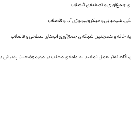
، آگاهانه‌تر عمل نمایید به ادامه‌ی مطلب در