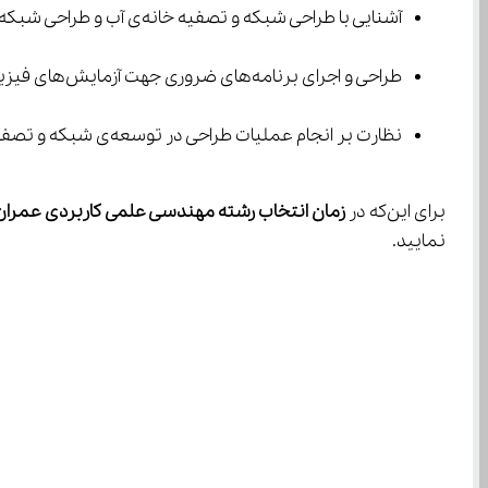
آشنایی با طراحی شبکه و تصفیه خانه‌ی آب و طراحی شبکه‌ی جمع‌آوری و تصفیه‌ی فاضلاب
طراحی و اجرای برنامه‌های ضروری جهت آزمایش‌های فیزیکی، شیمیایی و میکروبیولوژی آب و فاضلاب
نظارت بر انجام عملیات طراحی در توسعه‌ی شبکه و تصفیه خانه و همچنین شبکه‌ی جمع‌آوری آب‌های سطحی و فاضلاب
برای این‌که در
 زمان انتخاب رشته مهندسی علمی کاربردی عمران
نمایید.