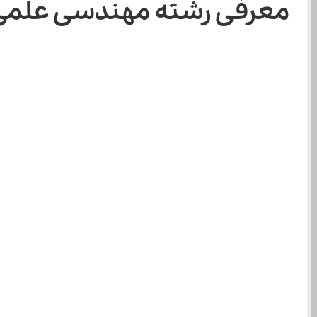
معرفی رشته مهندسی علمی 