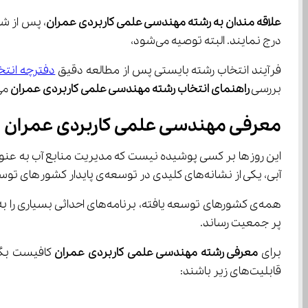
علاقه مندان به رشته مهندسی علمی کاربردی عمران
درج نمایند. البته توصیه می‌شود،
فرآیند انتخاب رشته بایستی پس از مطالعه دقیق 
دفترچه انتخ
بررسی 
راهنمای انتخاب رشته مهندسی علمی کاربردی عمران
 می‌پردا
معرفی مهندسی علمی کاربردی عمران
آبی، یکی از نشانه‌های کلیدی در توسعه‌ی پایدار کشور‌های توسعه یافته، به شمار می‌آید.
پر جمعیت رساند.
برای 
معرفی رشته مهندسی علمی کاربردی عمران
 کافیست بگ
قابلیت‌های زیر باشند: