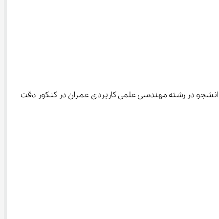
 مورد وضعیت پذیرش دانشجو در رشته مهندسی علمی کاربردی عمران در کنکور دقت 