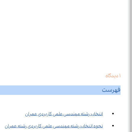
1
دیدگاه
فهرست
انتخاب رشته مهندسی علمی کاربردی عمران
نحوه انتخاب رشته مهندسی علمی کاربردی رشته عمران