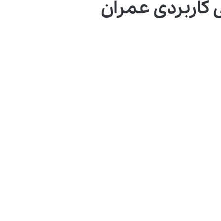
کاربردی عمران