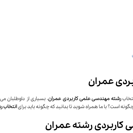
ردی عمران
 رشته مهندسی علمی کاربردی عمران
،
گونه است؟ با ما همراه شوید تا بدانید که چگونه باید برای 
انتخاب ر
 کاربردی رشته عمران