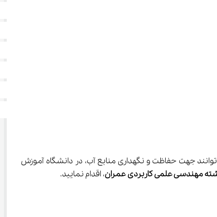
 بسیاری از داوطلبان می‌توانند جهت حفاظت و نگهداری منابع آب، در دانشگاه آموزش 
شته مهندسی علمی کاربردی عمران
، اقدام نمایید.