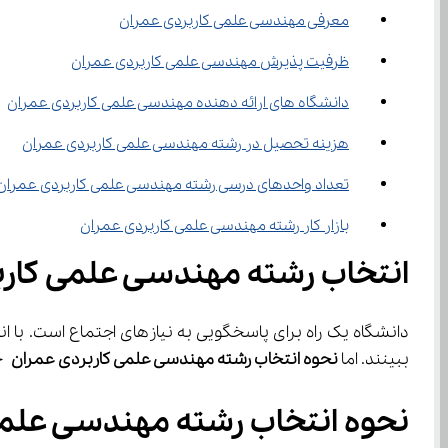
معرفی مهندسی علمی کاربردی عمران
ظرفیت پذیرش مهندسی علمی کاربردی عمران
دانشگاه های ارائه دهنده مهندسی علمی کاربردی عمران
هزینه تحصیل در رشته مهندسی علمی کاربردی عمران
تعداد واحد‍‌های درسی رشته مهندسی علمی کاربردی عمران
بازار کار رشته مهندسی علمی کاربردی عمران
انتخاب رشته مهندسی علمی کارب
دانشگاه یک راه برای پاسخگویی به نیاز‌های اجتماع است. با انتخاب
ببینند. اما 
نحوه
انتخاب رشته مهندسی علمی کاربردی عمران
 چ
نحوه انتخاب رشته مهندسی علمی