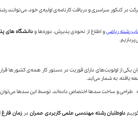
، پس از شرکت در کنک
اب رشته ریاضی
 و اطلاع از نحوه‌ی پذیرش، دوره‌ها و 
دانشگاه های پذ
زیم.
وییم 
داوطلبان رشته مهندسی علمی کاربردی عمران
 در
 زمان فارغ