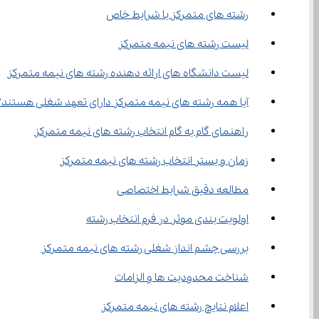
رشته‌ های متمرکز با شرایط خاص
لیست رشته های نیمه متمرکز
لیست دانشگاه های ارائه دهنده رشته های نیمه متمرکز
آیا همه رشته های نیمه متمرکز دارای تعهد شغلی هستند؟
راهنمای گام به گام انتخاب رشته های نیمه متمرکز
زمان و بستر انتخاب رشته های نیمه متمرکز
مطالعه دقیق شرایط اختصاصی
اولویت ‌بندی موثر در فرم انتخاب رشته
بررسی چشم ‌انداز شغلی رشته های نیمه متمرکز
شناخت محدودیت‌ ها و الزامات
اعلام نتایج رشته های نیمه متمرکز