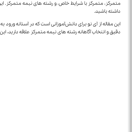
داشته باشید.
دقیق و انتخاب آگاهانه رشته های نیمه متمرکز علاقه دارید، ای