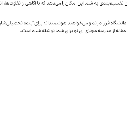
ن مقاله از مدرسه مجازی آی نو برای شما نوشته شده است..