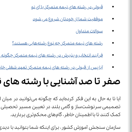
قبولی در رشته های نیمه متمرکز با آی نو
موفقیت شما از خودتان شروع می ‌شود
سوالات متداول
رشته های نیمه متمرکز چه نوع رشته‌هایی هستند؟
فرآیند انتخاب و پذیرش در رشته های نیمه متمرکز چگونه
آیا پس از قبولی در رشته های نیمه متمرکز تعهد شغلی خا
صفر تا صد آشنایی با رشته های 
آیا تا به حال به این فکر کرده‌اید که چگونه می‌توانید در میان انبوه گزینه‌های کنکور سراسری، هوشمندانه‌ترین مسیر را برای آینده‌ای درخشان انتخاب کنید؟ انتخاب 
کمک کنند تا با اطمینان خاطر، گام‌های محکم‌تری بردارید.