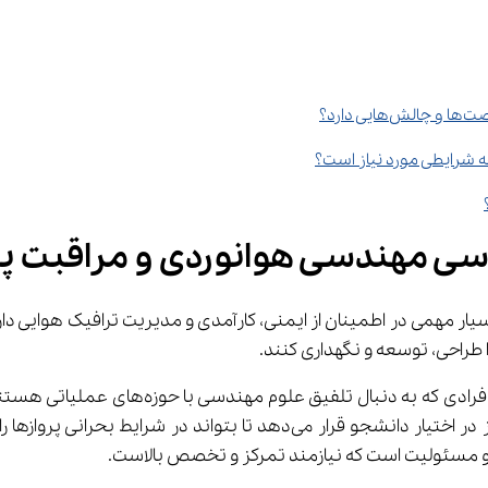
ارد؟
ه شرایطی مورد نیاز است؟
ش و مسئولیت است که نیازمند تمرکز و تخصص بالاست.