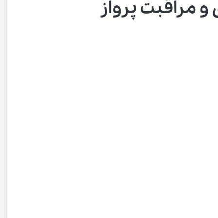
 مراقبت پرواز