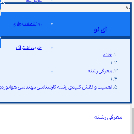
روزنامه دیواری
آی نو
خرید اشتراک
خانه
/
معرفی رشته
/
اهمیت و نقش کلیدی رشته کارشناسی مهندسی هوانوردی و
معرفی رشته