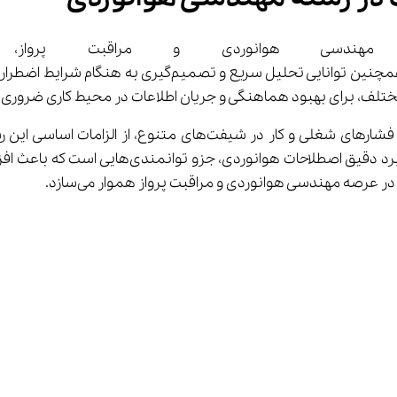
 مهندسی هوانوردی و مراقبت پروا