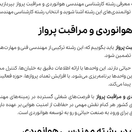
نوردی و مراقبت پرواز
ت پرواز
 بای
واحدهای مراقبت پرواز در طول ان
می‌کند.
ی و مراقبت پرواز
 با فرصت‌های 