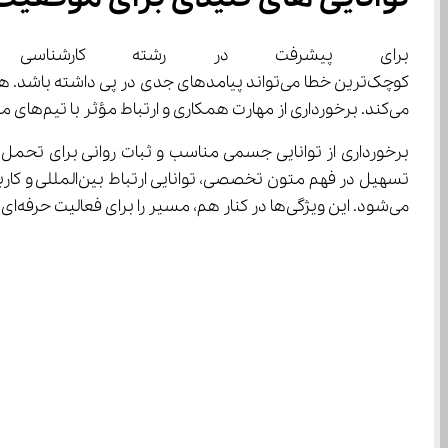
برای پیشرفت در رشته کارشناسی
می‌کند. برخورداری از مهارت همکاری و ارتباط مؤثر با تیم‌های مختلف، برای بهبود هماهنگی و جریان اطلاعات در محیط کاری ضروری است.
می‌شود. این ویژگی‌ها در کنار هم، مسیر را برای فعالیت حرفه‌ای در عرصه مهندسی هوانوردی و مراقبت پرواز هموار می‌سازد.