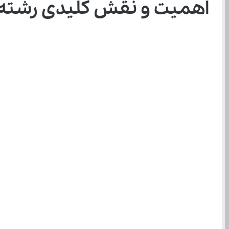
اهمیت و نقش کلیدی رشته ک