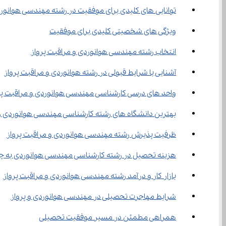
توانایی‌ های کلیدی برای موفقیت در رشته مهندسی هوانوردی
ویژگی ‌های شخصیتی کلیدی برای موفقیت
انتخاب رشته مهندسی هوانوردی و مراقبت پرواز
آشنایی با شرایط قبولی در رشته هوانوردی و مراقبت پرواز
واحد های درسی کارشناسی مهندسی هوانوردی و مراقبت پر
بهترین دانشگاه های رشته کارشناسی مهندسی هوانوردی ر
ظرفیت پذیرش رشته مهندسی هوانوردی و مراقبت پرواز
هزینه تحصیل در رشته کارشناسی مهندسی هوانوردی به 
بازار کار و درآمد رشته مهندسی هوانوردی و مراقبت پرواز
شرایط مهاجرت تحصیلی در مهندسی هوانوردی و پرواز
همراهی مطمئن در مسیر موفقیت تحصیلی