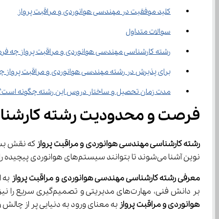
کلید موفقیت در مهندسی هوانوردی و مراقبت پرواز
سوالات متداول
رشته کارشناسی مهندسی هوانوردی و مراقبت پرواز چه فرصت‌ها و چالش‌هایی د
برای پذیرش در رشته مهندسی هوانوردی و مراقبت پرواز چ
مدت زمان تحصیل و ساختار دروس این رشته چگونه است؟
فرصت ‌و محدودیت رشته کارشناسی مهندسی هوانوردی و مراقبت پرواز
رشته کارشناسی مهندسی هوانوردی و مراقبت پرواز
نوین آشنا می‌شوند تا بتوانند سیستم‌های هوانوردی پیچیده را طراحی، توسعه و نگهداری کنند.
معرفی رشته کارشناسی مهندسی هوانوردی و مراقبت پرواز
بر دانش فنی، مهارت‌های مدیریتی و تصمیم‌گیری سریع را نیز در اختیار دانشجو قرار می‌دهد تا بتواند در شرایط بحرانی پروازها را با امنیت کامل هدایت کند. 
هوانوردی و مراقبت پرواز
 به معنای ورود به دنیایی پر از چال