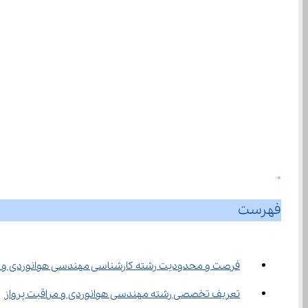
0
فهرست
فرصت ‌و محدودیت رشته کارشناسی مهندسی هوانوردی و مراقبت پرواز
تعریف تخصصی رشته مهندسی هوانوردی و مراقبت پرواز