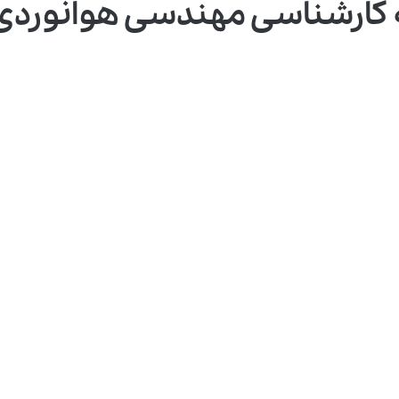
ارشناسی مهندسی هوانوردی و