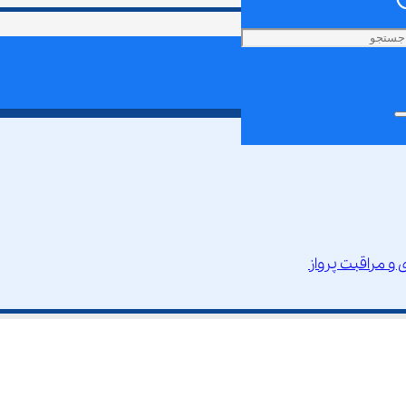
 مراقبت پرواز