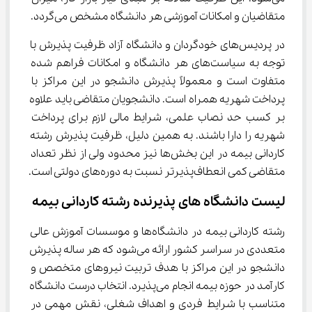
متقاضیان و امکانات آموزشی هر دانشگاه مشخص می‌گردد.
در پردیس‌های خودگردان و دانشگاه آزاد ظرفیت پذیرش با 
توجه به سیاست‌های هر دانشگاه و امکانات فراهم شده 
متفاوت است و معمولاً پذیرش دانشجو در این مراکز با 
پرداخت شهریه همراه است. دانشجویان متقاضی باید علاوه 
بر کسب حد نصاب علمی، شرایط مالی لازم برای پرداخت 
شهریه را دارا باشند. به همین دلیل، ظرفیت پذیرش رشته 
کاردانی بیمه در این بخش‌ها نیز محدود ولی از نظر تعداد 
متقاضی کمی انعطاف‌پذیرتر نسبت به دوره‌های دولتی است.
لیست دانشگاه های پذیرنده رشته کاردانی بیمه
رشته کاردانی بیمه در دانشگاه‌ها و موسسات آموزش عالی 
متعددی در سراسر کشور ارائه می‌شود که هر ساله پذیرش 
دانشجو در این مراکز با هدف تربیت نیروهای متخصص و 
کارآمد در حوزه بیمه انجام می‌پذیرد. انتخاب درست دانشگاه 
متناسب با شرایط فردی و اهداف شغلی، نقش مهمی در 