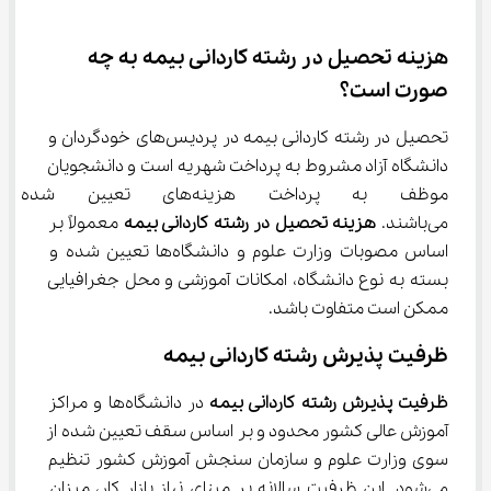
هزینه تحصیل در رشته کاردانی بیمه به چه 
صورت است؟
تحصیل در رشته کاردانی بیمه در پردیس‌های خودگردان و 
دانشگاه آزاد مشروط به پرداخت شهریه است و دانشجویان 
موظف به پرداخت هزینه‌های تع
می‌باشند. 
هزینه تحصیل در رشته کاردانی بیمه
 معمولاً بر 
اساس مصوبات وزارت علوم و دانشگاه‌ها تعیین شده و 
بسته به نوع دانشگاه، امکانات آموزشی و محل جغرافیایی 
ممکن است متفاوت باشد.
ظرفیت پذیرش رشته کاردانی بیمه
ظرفیت پذیرش رشته کاردانی بیمه
 در دانشگاه‌ها و مراکز 
آموزش عالی کشور محدود و بر اساس سقف تعیین شده از 
سوی وزارت علوم و سازمان سنجش آموزش کشور تنظیم 
می‌شود. این ظرفیت سالانه بر مبنای نیاز بازار کار، میزان 