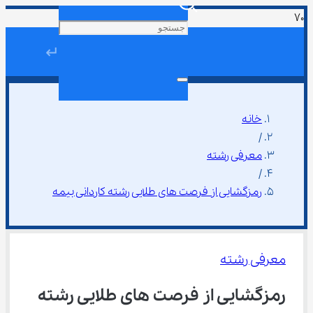
↵
خانه
/
معرفی رشته
/
رمزگشایی از فرصت ‌های طلایی رشته کاردانی بیمه
معرفی رشته
رمزگشایی از فرصت ‌های طلایی رشته 