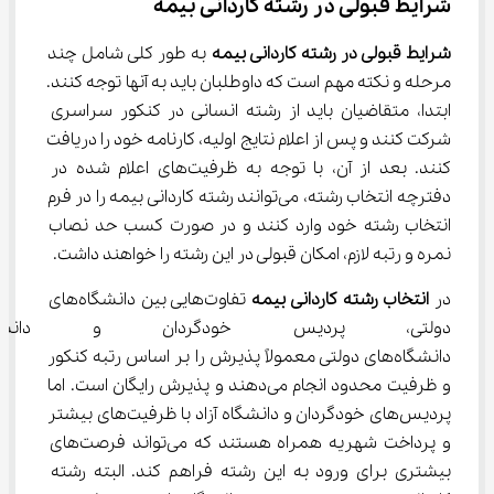
شرایط قبولی در رشته کاردانی بیمه
شرایط قبولی در رشته کاردانی بیمه
 به طور کلی شامل چند 
مرحله و نکته مهم است که داوطلبان باید به آنها توجه کنند. 
ابتدا، متقاضیان باید از رشته انسانی در کنکور سراسری 
شرکت کنند و پس از اعلام نتایج اولیه، کارنامه خود را دریافت 
کنند. بعد از آن، با توجه به ظرفیت‌های اعلام شده در 
دفترچه انتخاب رشته، می‌توانند رشته کاردانی بیمه را در فرم 
انتخاب رشته خود وارد کنند و در صورت کسب حد نصاب 
نمره و رتبه لازم، امکان قبولی در این رشته را خواهند داشت.
در 
انتخاب رشته کاردانی بیمه
 تفاوت‌هایی بین دانشگاه‌های 
دولتی، پردیس خودگردان و دانشگ
دانشگاه‌های دولتی معمولاً پذیرش را بر اساس رتبه کنکور 
و ظرفیت محدود انجام می‌دهند و پذیرش رایگان است. اما 
پردیس‌های خودگردان و دانشگاه آزاد با ظرفیت‌های بیشتر 
و پرداخت شهریه همراه هستند که می‌تواند فرصت‌های 
بیشتری برای ورود به این رشته فراهم کند. البته رشته 