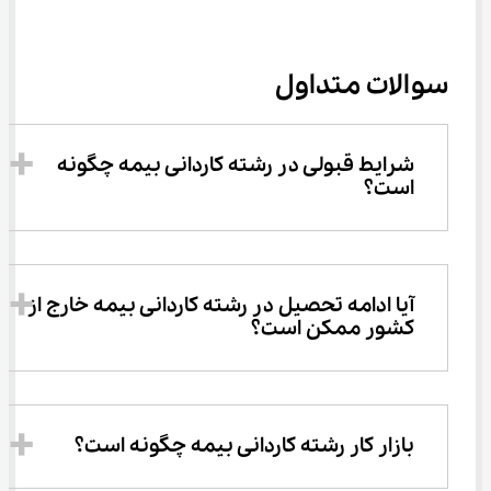
سوالات متداول
شرایط قبولی در رشته کاردانی بیمه چگونه 
است؟
آیا ادامه تحصیل در رشته کاردانی بیمه خارج از 
کشور ممکن است؟
بازار کار رشته کاردانی بیمه چگونه است؟