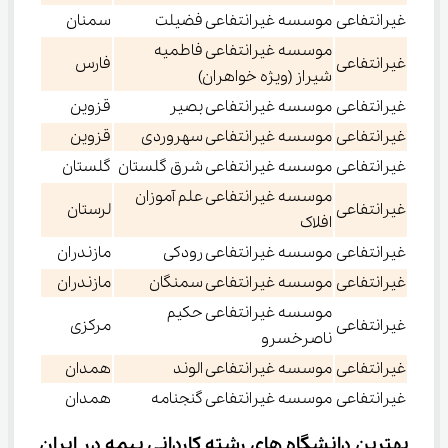
غیرانتفاعی
موسسه غیرانتفاعی فضیلت
سمنان
موسسه غیرانتفاعی فاطمیه
غیرانتفاعی
فارس
شیراز (ویژه خواهران)
غیرانتفاعی
موسسه غیرانتفاعی بصیر
قزوین
غیرانتفاعی
موسسه غیرانتفاعی سهروردی
قزوین
غیرانتفاعی
موسسه غیرانتفاعی شرق گلستان
گلستان
موسسه غیرانتفاعی علم آموزان
غیرانتفاعی
لرستان
افلاک
غیرانتفاعی
موسسه غیرانتفاعی رودكی
مازندران
غیرانتفاعی
موسسه غیرانتفاعی سمنگان
مازندران
موسسه غیرانتفاعی حكیم
غیرانتفاعی
مركزی
ناصرخسرو
غیرانتفاعی
موسسه غیرانتفاعی الوند
همدان
غیرانتفاعی
موسسه غیرانتفاعی گنجنامه
همدان
بهترین دانشگاه های رشته کاردانی بیمه در ایران