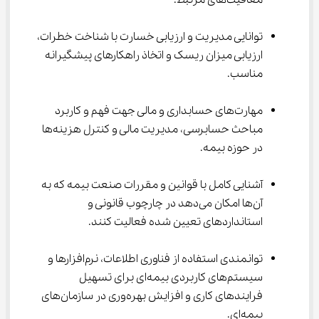
توانایی مدیریت و ارزیابی خسارت با شناخت خطرات، 
ارزیابی میزان ریسک و اتخاذ راهکارهای پیشگیرانه 
مناسب.
مهارت‌های حسابداری و مالی جهت فهم و کاربرد 
مباحث حسابرسی، مدیریت مالی و کنترل هزینه‌ها 
در حوزه بیمه.
آشنایی کامل با قوانین و مقررات صنعت بیمه که به 
آن‌ها امکان می‌دهد در چارچوب قانونی و 
استانداردهای تعیین شده فعالیت کنند.
توانمندی استفاده از فناوری اطلاعات، نرم‌افزارها و 
سیستم‌های کاربردی بیمه‌ای برای تسهیل 
فرایندهای کاری و افزایش بهره‌وری در سازمان‌های 
بیمه‌ای.