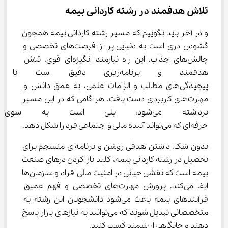
تلاش هدفمند در رشته کاردانی بیمه
و در آخر باید بگوییم که مسیر رشته کاردانی بیمه همچون 
گشودن دری است به دنیایی پر از فرصت‌های تخصصی و 
چالش‌های جذاب. این راه نیازمند انگیزه‌ای قوی، تلاش 
هدفمند و برنامه‌ریزی دقیق است
پیچیدگی‌های مطالب و الزامات علمی، به عمق دانش و 
مهارت‌های کاربردی دست یافت. هر گامی که در این مسیر 
برداشته می‌شود، پلی است به 
حرفه‌ای که می‌تواند آینده مالی و اجتماعی فرد را شکل دهد.
بدون شک، داشتن هدفی روشن و برنامه‌ای منسجم برای 
تحصیل در رشته کاردانی بیمه، کلید باز کردن درهای صنعت 
بیمه است که نقشی حیاتی در امنیت مالی افراد و سازمان‌ها 
ایفا می‌کند. پرورش مهارت‌های تخصصی و فهم عمیق 
فرآیندهای بیمه باعث می‌شود دانشجویان این رشته به 
متخصصانی تبدیل شوند که می‌توانند به نیازهای بازار پاسخ 
دهند و جایگاهی ارزشمند کسب کنند.