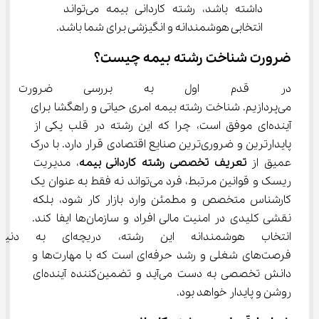
داشته باشد، رشته کاردانی بیمه می‌تواند 
انتخابی هوشمندانه و انگیزشی برای شما باشد.
ضرورت شناخت رشته بیمه چیست؟
در قدم اول به بررسی ضرورت شنا
می‌پردازیم. شناخت رشته بیمه امری حیاتی و راهگشا برای 
آینده‌ای موفق است، چرا که این رشته در قلب یکی از 
پایدارترین و ضروری‌ترین صنایع اقتصادی قرار دارد. با درک 
عمیق از 
تعریف تخصصی رشته کاردانی بیمه
، مدیریت 
ریسک و قوانین مرتبط، فرد می‌تواند نه فقط به عنوان یک 
کارشناس متخصص و مطمئن وارد بازار کار شود، بلکه 
نقشی کلیدی در امنیت مالی افراد و سازمان‌ها ایفا کند. 
انتخاب هوشمندانه این رشته، دریچه‌
فرصت‌های شغلی و رشد حرفه‌ای است که با مهارت‌ها و 
دانش تخصصی به دست می‌آید و تضمین‌کننده آینده‌ای 
روشن و پایدار خواهد بود.