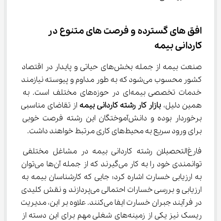
افق ‌های گسترده و فرصت ‌های متنوع در 
کاردانی بیمه
صنعت بیمه از جمله بخش‌های حیاتی و پایدار در اقتصاد 
کشور محسوب می‌شود که به طور مداوم و پیوسته نیازمند 
خدمات تخصصی بیمه‌ای در حوزه‌های مختلف است. به 
همین دلیل، 
بازار کار رشته کاردانی بیمه
 از تقاضای مناسبی 
برخوردار بوده و دانش‌آموختگان این رشته فرصت خوبی 
برای ورود سریع به محیط‌های کاری مرتبط خواهند داشت.
فارغ‌التحصیلان رشته کاردانی بیمه در مشاغل مختلفی 
توانمندی خود را به کار می‌گیرند که از جمله آن‌ها می‌توان 
به ارزیابی خسارت اشاره کرد؛ جایی که کارشناسان بیمه به 
ارزیابی و بررسی خسارات احتمالی می‌پردازند و نقش کلیدی 
در فرآیند جبران خسارت ایفا می‌کنند. علاوه بر این، مدیریت 
ریسک نیز یکی از زمینه‌های شغلی مهم برای این دسته از 