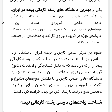
یکی از 
بهترین دانشگاه های رشته کاردانی بیمه در ایران
، 
مرکز آموزش علمی کاربردی بیمه ایران وابسته به دانشگاه 
جامع علمی کاربردی است. این مرک
دوره‌های تخصصی و کاربردی در حوزه بیمه، توانسته 
جایگاهی ویژه در تربیت نیروی کارآمد و متخصص در صنعت 
بیمه کسب کند.
علاوه بر مرکز علمی کاربردی بیمه ایران، دانشگاه آزاد 
اسلامی نیز با شعب متعددی در سراسر کشور رشته کاردانی 
بیمه را ارائه می‌دهد که به دلیل گستردگی و امکانات متنوع، 
گزینه مناسبی برای متقاضیان این رشته است. همچنین 
دانشگاه جامع علمی کاربردی با داشتن دوره‌های متنوع و 
تأکید بر آموزش مهارتی، بستری مطمئن برای فراگیری 
تخصص‌های مرتبط با رشته کاردانی بیمه فراهم کرده است.
شناخت واحدهای درسی رشته کاردانی بیمه