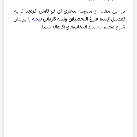
در این مقاله از مدرسه مجازی آی نو تلاش کردیم تا به 
تفضیل 
آینده فارغ التحصیلان رشته کاردانی 
بیمه
 را برایتان 
شرح دهیم. به امید انتخاب‌های آگاهانه شما.