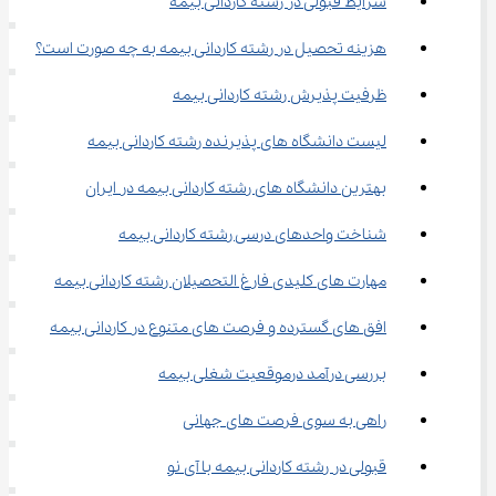
شرایط قبولی در رشته کاردانی بیمه
هزینه تحصیل در رشته کاردانی بیمه به چه صورت است؟
ظرفیت پذیرش رشته کاردانی بیمه
لیست دانشگاه های پذیرنده رشته کاردانی بیمه
بهترین دانشگاه های رشته کاردانی بیمه در ایران
شناخت واحدهای درسی رشته کاردانی بیمه
مهارت‌ های کلیدی فارغ ‌التحصیلان رشته کاردانی بیمه
افق ‌های گسترده و فرصت ‌های متنوع در کاردانی بیمه
بررسی درآمد درموقعیت شغلی بیمه
راهی به سوی فرصت ‌های جهانی
قبولی در رشته کاردانی بیمه با آی نو