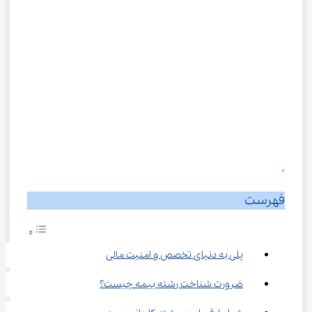
0
فهرست
پلی به دنیای تخصص و امنیت مالی
ضرورت شناخت رشته بیمه چیست؟