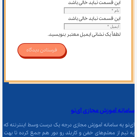
این قسمت نباید خالی باشد
این قسمت نباید خالی باشد
لطفاً یک نشانی ایمیل معتبر بنویسید.
فرستادن دیدگاه
سامانه آموزش مجازی آی‌نو
آی‌نو یه سامانه آموزش مجازی درجه یک درست وسط اینترنته که 
یه تیم از معلم‌‌های خفن و کاربلد رو دور هم جمع کرده تا بهت 