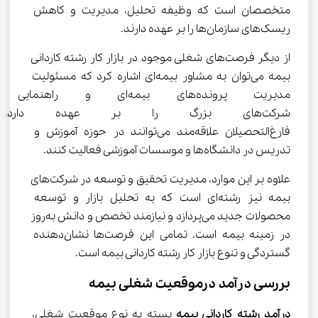
متخصصان است که وظیفه تحلیل، مدیریت و کاهش 
ریسک‌های سازمان‌ها را بر عهده دارند.
از دیگر فرصت‌های شغلی موجود در بازار کار رشته کاردانی 
بیمه می‌توان به مشاور بیمه‌ای اشاره کرد که مسئولیت 
مدیریت پرونده‌های بیمه‌ای و ر
شرکت‌های بزرگ را بر عهده دارد
فارغ‌التحصیلان علاقه‌مند می‌توانند در حوزه آموزش و 
تدریس در دانشگاه‌ها و موسسات آموزشی فعالیت کنند.
علاوه بر این موارد، مدیریت تحقیق و توسعه در شرکت‌های 
بیمه نیز رشته‌ای است که به تحلیل بازار و توسعه 
محصولات جدید می‌پردازد و نیازمند تخصص و دانش به‌روز 
در زمینه بیمه است. تمامی این فرصت‌ها نشان‌دهنده 
گستردگی و تنوع بازار کار رشته کاردانی بیمه است.
بررسی درآمد درموقعیت شغلی بیمه
درآمد رشته کاردانی بیمه
 بسته به نوع موقعیت شغلی، 