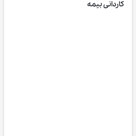
کاردانی بیمه