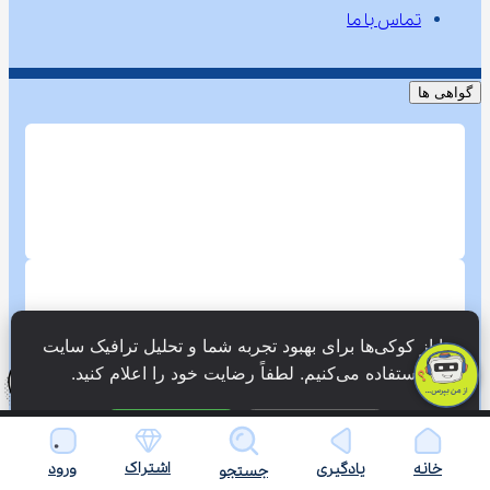
تماس با ما
گواهی ها
ما از کوکی‌ها برای بهبود تجربه شما و تحلیل ترافیک سایت 
استفاده می‌کنیم. لطفاً رضایت خود را اعلام کنید.
فقط ضروری
پذیرش همه
اشتراک
خانه
یادگیری
ورود
جستجو