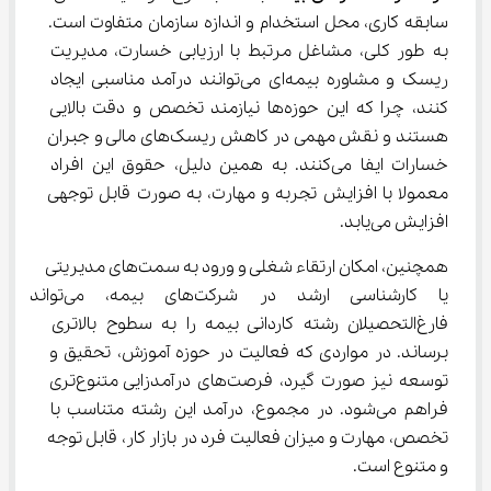
سابقه کاری، محل استخدام و اندازه سازمان متفاوت است. 
به طور کلی، مشاغل مرتبط با ارزیابی خسارت، مدیریت 
ریسک و مشاوره بیمه‌ای می‌توانند درآمد مناسبی ایجاد 
کنند، چرا که این حوزه‌ها نیازمند تخصص و دقت بالایی 
هستند و نقش مهمی در کاهش ریسک‌های مالی و جبران 
خسارات ایفا می‌کنند. به همین دلیل، حقوق این افراد 
معمولا با افزایش تجربه و مهارت، به صورت قابل توجهی 
افزایش می‌یابد.
همچنین، امکان ارتقاء شغلی و ورود به سمت‌های مدیریتی 
یا کارشناسی ارشد در شرکت‌های بیمه
فارغ‌التحصیلان رشته کاردانی بیمه را به سطوح بالاتری 
برساند. در مواردی که فعالیت در حوزه آموزش، تحقیق و 
توسعه نیز صورت گیرد، فرصت‌های درآمدزایی متنوع‌تری 
فراهم می‌شود. در مجموع، درآمد این رشته متناسب با 
تخصص، مهارت و میزان فعالیت فرد در بازار کار، قابل توجه 
و متنوع است.