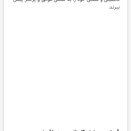
ببرند.