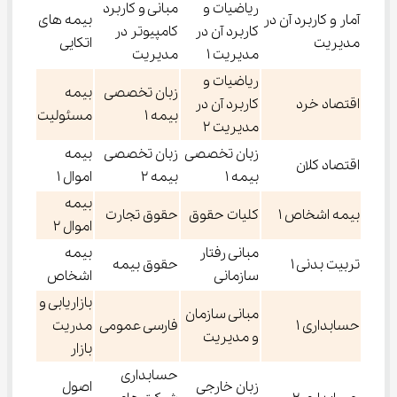
ریاضیات و
مبانی و کاربرد
آمار و کاربرد آن در
بیمه های
کاربرد آن در
کامپیوتر در
مدیریت
اتکایی
مدیریت 1
مدیریت
ریاضیات و
زبان تخصصی
بیمه
اقتصاد خرد
کاربرد آن در
بیمه 1
مسئولیت
مدیریت 2
زبان تخصصی
زبان تخصصی
بیمه
اقتصاد کلان
بیمه 1
بیمه 2
اموال 1
بیمه
بیمه اشخاص 1
کلیات حقوق
حقوق تجارت
اموال 2
مبانی رفتار
بیمه
تربیت بدنی 1
حقوق بیمه
سازمانی
اشخاص
بازاریابی و
مبانی سازمان
حسابداری 1
فارسی عمومی
مدریت
و مدیریت
بازار
حسابداری
زبان خارجی
اصول