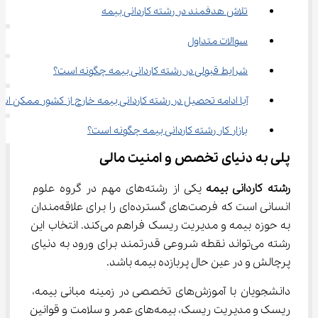
تلاش هدفمند در رشته کاردانی بیمه
سوالات متداول
شرایط قبولی در رشته کاردانی بیمه چگونه است؟
آیا ادامه تحصیل در رشته کاردانی بیمه خارج از کشور ممکن ا
بازار کار رشته کاردانی بیمه چگونه است؟
پلی به دنیای تخصص و امنیت مالی
رشته کاردانی بیمه
 یکی از رشته‌های مهم در گروه علوم 
انسانی است که فرصت‌های گسترده‌ای را برای علاقه‌مندان 
به حوزه بیمه و مدیریت ریسک فراهم می‌کند. انتخاب این 
رشته می‌تواند نقطه شروعی قدرتمند برای ورود به دنیای 
پرچالش و در عین حال پربازده بیمه باشد.
دانشجویان با آموزش‌های تخصصی در زمینه مبانی بیمه، 
ریسک و مدیریت ریسک، بیمه‌های عمر و سلامت و قوانین 