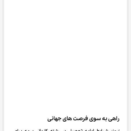
راهی به سوی فرصت ‌های جهانی