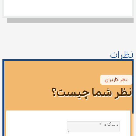
نظرات
نظر کاربران
نظر شما چیست؟