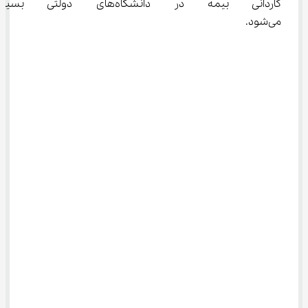
کاردانی بیمه در دانشگاه‌های 
می‌شود.