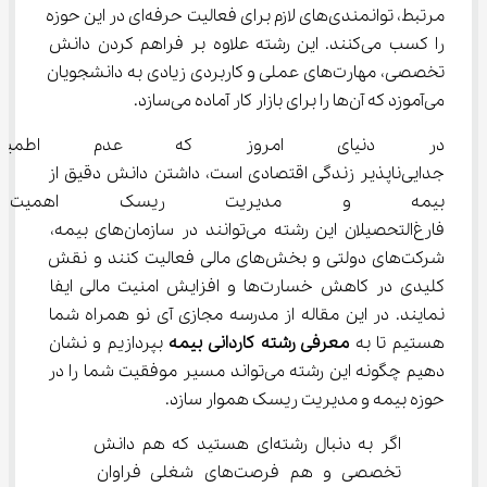
مرتبط، توانمندی‌های لازم برای فعالیت حرفه‌ای در این حوزه 
را کسب می‌کنند. این رشته علاوه بر فراهم کردن دانش 
تخصصی، مهارت‌های عملی و کاربردی زیادی به دانشجویان 
می‌آموزد که آن‌ها را برای بازار کار آماده می‌سازد.
در دنیای امروز که عدم اطمی
جدایی‌ناپذیر زندگی اقتصادی است، داشتن دانش دقیق از 
بیمه و مدیریت ریسک اهمیت بسی
فارغ‌التحصیلان این رشته می‌توانند در سازمان‌های بیمه، 
شرکت‌های دولتی و بخش‌های مالی فعالیت کنند و نقش 
کلیدی در کاهش خسارت‌ها و افزایش امنیت مالی ایفا 
نمایند. در این مقاله از مدرسه مجازی آی نو همراه شما 
هستیم تا به 
معرفی رشته کاردانی بیمه
 بپردازیم و نشان 
دهیم چگونه این رشته می‌تواند مسیر موفقیت شما را در 
حوزه بیمه و مدیریت ریسک هموار سازد.
اگر به دنبال رشته‌ای هستید که هم دانش 
تخصصی و هم فرصت‌های شغلی فراوان 