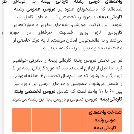
واحدهای درسی رشته کاردانی بیمه
 به گونه‌ای طر
شده‌اند که دانشجویان علاوه بر 
دروس عمومی رشته 
کاردانی بیمه
، با دروس تخصصی نیز به طور کامل آشنا 
شوند. این ترکیب آموزشی، پایه‌های نظری و مهارت‌های 
کاربردی لازم برای فعالیت حرفه‌
می‌کند و به دانشجویان امکان می‌دهد تا به درک جامعی از 
مفاهیم بیمه و مدیریت ریسک دست یابند.
در این بخش دروس رشته کاردانی بیمه را معرفی خواهیم 
کرد. اما قبل از آن لازم است بدانید که دوره کاردانی بیمه در 5 
ترم برگزار می‌شود که هر نیم‌سال تحصیلی 16 هفته آموزشی 
را شامل می‌شود. همچنین واحدهای درسی این دوره نیز 
بین 60 تا 70 واحد است که شامل 
دروس تخصصی رشته 
کاردانی بیمه
، دروس عمومی و دروس پایه این رشته می‌شود.
شناخت واحدهای
درسی رشته
کاردانی بیمه