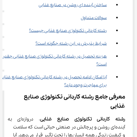
ساختن آینده‌ ای روشن در صنایع غذایی
سوالات متداول
رشته کاردانی تکنولوژی صنایع غذایی چیست؟
شرایط پذیرش در این رشته چگونه است؟
هزینه تحصیل در رشته کاردانی تکنولوژی صنایع غذایی چقدر 
است؟
آیا امکان ادامه تحصیل در رشته کاردانی تکنولوژی صنایع غذایی 
برای مهاجرت وجود دارد؟
معرفی جامع رشته کاردانی تکنولوژی صنایع 
غذایی
رشته کاردانی تکنولوژی صنایع غذایی
، دروازه‌ای به
آینده‌ای روشن و پرچالش در صنعتی حیاتی است که سلامت 
و کیفیت زندگی همه انسان‌ها را تحت تأثیر قرار می‌دهد. آیا 