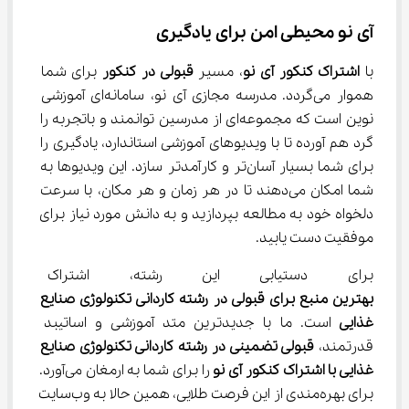
آی نو محیطی امن برای یادگیری
با 
اشتراک کنکور آی نو
، مسیر 
قبولی در کنکور
 برای شما 
هموار می‌گردد. مدرسه مجازی آی نو، سامانه‌ای آموزشی 
نوین است که مجموعه‌ای از مدرسین توانمند و باتجربه را 
گرد هم آورده تا با ویدیوهای آموزشی استاندارد، یادگیری را 
برای شما بسیار آسان‌تر و کارآمدتر سازد. این ویدیوها به 
شما امکان می‌دهند تا در هر زمان و هر مکان، با سرعت 
دلخواه خود به مطالعه بپردازید و به دانش مورد نیاز برای 
موفقیت دست یابید.
برای دستیابی این رشته، اشتراک ک
بهترین منبع برای قبولی در رشته کاردانی تکنولوژی صنایع 
غذایی 
است. ما با جدید‌ترین متد آموزشی و اساتیبد 
قدرتمند، 
قبولی تضمینی در رشته کاردانی تکنولوژی صنایع 
غذایی با اشتراک کنکور آی نو
 را برای شما به ارمغان می‌آورد. 
برای بهره‌مندی از این فرصت طلایی، همین حالا به وب‌سایت 