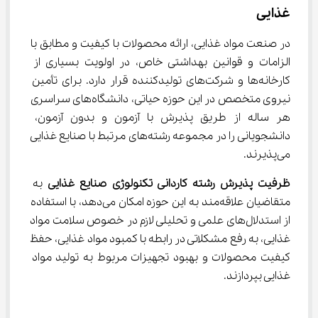
غذایی
در صنعت مواد غذایی، ارائه محصولات با کیفیت و مطابق با 
الزامات و قوانین بهداشتی خاص، در اولویت بسیاری از 
کارخانه‌ها و شرکت‌های تولیدکننده قرار دارد. برای تأمین 
نیروی متخصص در این حوزه حیاتی، دانشگاه‌های سراسری 
هر ساله از طریق پذیرش با آزمون و بدون آزمون، 
دانشجویانی را در مجموعه‌ رشته‌های مرتبط با صنایع غذایی 
می‌پذیرند.
ظرفیت پذیرش رشته کاردانی تکنولوژی صنایع غذایی
 به 
متقاضیان علاقه‌مند به این حوزه امکان می‌دهد، با استفاده 
از استدلال‌های علمی و تحلیلی لازم در خصوص سلامت مواد 
غذایی، به رفع مشکلاتی در رابطه با کمبود مواد غذایی، حفظ 
کیفیت محصولات و بهبود تجهیزات مربوط به تولید مواد 
غذایی بپردازند.