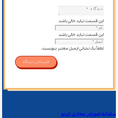
این قسمت نباید خالی باشد
این قسمت نباید خالی باشد
لطفاً یک نشانی ایمیل معتبر بنویسید.
فرستادن دیدگاه
سامانه آموزش مجازی آی‌نو