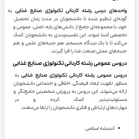
واحدهای درسی رشته کاردانی تکنولوژی صنایع غذایی
 به 
گونه‌ای تنظیم شده تا دانشجویان در مدت زمان تحصیل 
خود، با مجموعه‌ای جامع از دانش‌های پایه، اصلی، عمومی و 
تخصصی آشنا شوند. این تقسیم‌بندی به دانشجویان کمک 
می‌کند تا با یک دیدگاه منسجم، هم جنبه‌های علمی و هم 
جنبه‌های عملی صنعت غذا را فرا گیرند.
دروس عمومی رشته کاردانی تکنولوژی صنایع غذایی
دروس عمومی رشته کاردانی تکنولوژی صنایع غذایی
 به 
منظور تقویت ابعاد فرهنگی، اخلاقی و اجتماعی دانشجویان 
ارائه می‌شوند. این دروس به پرورش شخصیتی جامع‌نگر و 
مسئولیت‌پذیر کمک کرده و در ک
مهارت‌های ارتباطی و فکری دانشجویان را ارتقا می‌دهند:
اندیشه اسلامی