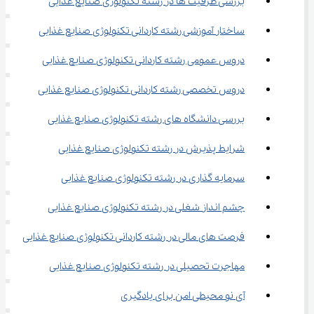
بررسی ظرفیت ‌ها در رشته تکنولوژی صنایع غذایی
ساختار آموزشی رشته کاردانی تکنولوژی صنایع غذایی
دروس عمومی رشته کاردانی تکنولوژی صنایع غذایی
دروس تخصصی رشته کاردانی تکنولوژی صنایع غذایی
بررسی دانشگاه های رشته تکنولوژی صنایع غذایی
شرایط پذیرش در رشته تکنولوژی صنایع غذایی
سرمایه گذاری در رشته تکنولوژی صنایع غذایی
چشم انداز شغلی در رشته تکنولوژی صنایع غذایی
فرصت های مالی در رشته کاردانی تکنولوژی صنایع غذایی
مهاجرت تحصیلی در رشته تکنولوژی صنایع غذایی
آی نو محیطی امن برای یادگیری