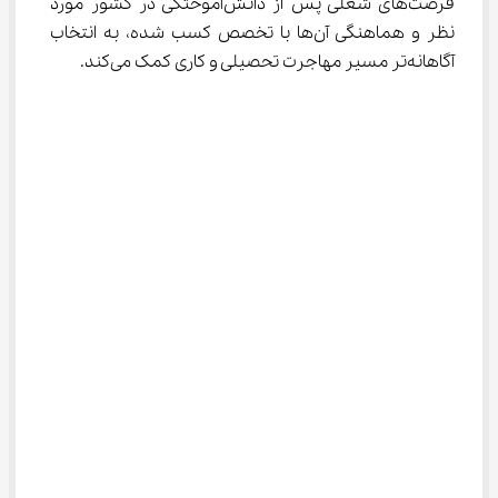
فرصت‌های شغلی پس از دانش‌آموختگی در کشور مورد 
نظر و هماهنگی آن‌ها با تخصص کسب شده، به انتخاب 
آگاهانه‌تر مسیر مهاجرت تحصیلی و کاری کمک می‌کند.