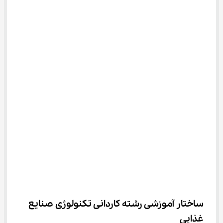
ساختار آموزشی رشته کاردانی تکنولوژی صنایع 
غذایی