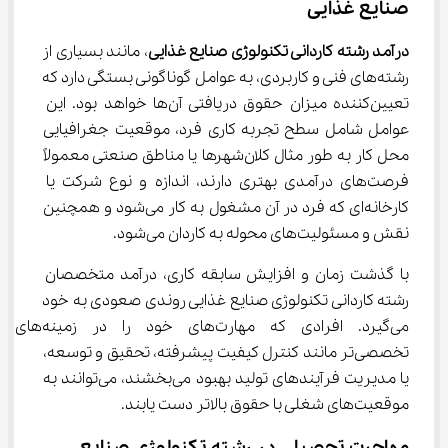
صنایع غذایی
درآمد رشته کاردانی تکنولوژی صنایع غذایی
، مانند بسیاری از 
رشته‌های فنی و کاربردی، به عوامل گوناگونی بستگی دارد که 
تعیین‌کننده میزان حقوق دریافتی آن‌ها خواهد بود. این 
عوامل شامل سطح تجربه کاری فرد، موقعیت جغرافیایی 
محل کار به طور مثال کلان‌شهرها یا مناطق صنعتی معمولاً 
فرصت‌های درآمدی بهتری دارند، اندازه و نوع شرکت یا 
کارخانه‌ای که فرد در آن مشغول به کار می‌شود و همچنین 
نقش و مسئولیت‌های محوله به کاردان می‌شود.
با گذشت زمان و افزایش سابقه کاری، درآمد متخصصان 
رشته کاردانی تکنولوژی صنایع غذایی روندی صعودی به خود 
می‌گیرد. افرادی که مهارت‌های خود را در زمینه‌های 
تخصصی‌تر مانند کنترل کیفیت پیشرفته، تحقیق و توسعه، 
یا مدیریت فرآیندهای تولید بهبود می‌بخشند، می‌توانند به 
موقعیت‌های شغلی با حقوق بالاتر دست یابند.