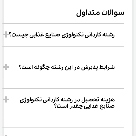
سوالات متداول
رشته کاردانی تکنولوژی صنایع غذایی چیست؟
شرایط پذیرش در این رشته چگونه است؟
هزینه تحصیل در رشته کاردانی تکنولوژی 
صنایع غذایی چقدر است؟