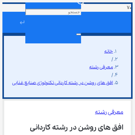
↵
خانه
/
معرفی رشته
/
افق ‌های روشن در رشته کاردانی تکنولوژی صنایع غذایی
معرفی رشته
افق ‌های روشن در رشته کاردانی 