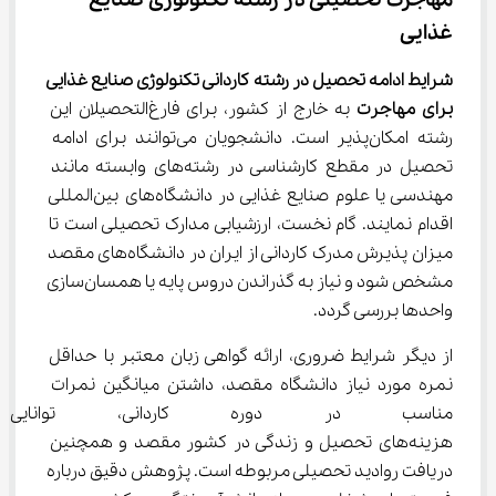
مهاجرت تحصیلی در رشته تکنولوژی صنایع 
غذایی
شرایط ادامه تحصیل در رشته کاردانی تکنولوژی صنایع غذایی 
برای مهاجرت
 به خارج از کشور، برای فارغ‌التحصیلان این 
رشته امکان‌پذیر است. دانشجویان می‌توانند برای ادامه 
تحصیل در مقطع کارشناسی در رشته‌های وابسته مانند 
مهندسی یا علوم صنایع غذایی در دانشگاه‌های بین‌المللی 
اقدام نمایند. گام نخست، ارزشیابی مدارک تحصیلی است تا 
میزان پذیرش مدرک کاردانی از ایران در دانشگاه‌های مقصد 
مشخص شود و نیاز به گذراندن دروس پایه یا همسان‌سازی 
واحدها بررسی گردد.
از دیگر شرایط ضروری، ارائه گواهی زبان معتبر با حداقل 
نمره مورد نیاز دانشگاه مقصد، داشتن میانگین نمرات 
مناسب در دوره کاردانی، توانای
هزینه‌های تحصیل و زندگی در کشور مقصد و همچنین 
دریافت روادید تحصیلی مربوطه است. پژوهش دقیق درباره 