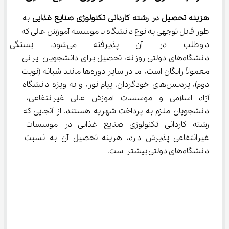
هزینه تحصیل در رشته کاردانی تکنولوژی صنایع غذایی
 به 
طور قابل توجهی به نوع دانشگاه یا موسسه آموزش عالی که 
داوطلب در آن پذیرفته می‌شو
دانشگاه‌های دولتی روزانه، تحصیل برای دانشجویان ایرانی 
معمولاً رایگان است، اما در سایر دوره‌ها مانند شبانه (نوبت 
دوم)، پردیس‌های خودگردان، پیام نور، و به ویژه دانشگاه 
آزاد اسلامی و موسسات آموزش عالی غیرانتفاعی، 
دانشجویان ملزم به پرداخت شهریه هستند. از آنجایی که 
رشته کاردانی تکنولوژی صنایع غذایی در موسسات 
غیرانتفاعی پذیرش دارد، هزینه تحصیل آن به نسبت 
دانشگاه‌های دولتی بیشتر است.