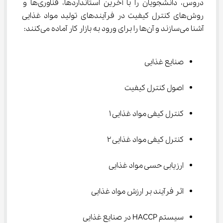
دروس، دانشجویان را با آخرین استانداردها، فناوری‌ها و 
روش‌های کنترل کیفیت در فرآیندهای تولید مواد غذایی 
آشنا می‌سازند و آن‌ها را برای ورود به بازار کار آماده می‌کنند:
صنایع غذایی
اصول کنترل کیفیت
کنترل کیفی مواد غذایی 1
کنترل کیفی مواد غذایی 2
ارزیابی حسی مواد غذایی
اثر فرآیند بر ارزش مواد غذایی
سیستم HACCP در صنایع غذایی