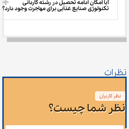
آیا امکان ادامه تحصیل در رشته کاردانی 
تکنولوژی صنایع غذایی برای مهاجرت وجود دارد؟
نظرات
نظر کاربران
نظر شما چیست؟