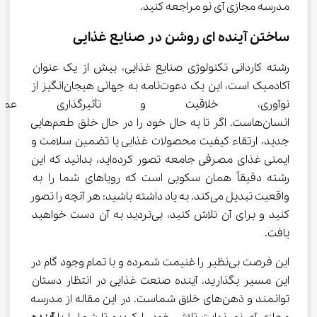
مدرسه مجازی آی نو مراجعه کنید.
ساختن آینده‌ ای روشن در صنایع غذایی
رشته کاردانی تکنولوژی صنایع غذایی، بیش از یک عنوان 
آکادمیک است، این یک دعوت‌نامه به جهانی هیجان‌انگیز از 
نوآوری، خلاقیت و تأثیرگذاری ع
انسان‌هاست. اگر تا به حال خود را در حال خلق طعم‌هایی 
جدید، ارتقاء کیفیت محصولات غذایی یا تضمین سلامت و 
ایمنی غذای مصرفی جامعه تصور کرده‌اید، بدانید که این 
رشته دقیقاً همان سکویی است که رویاهای شما را به 
واقعیت تبدیل می‌کند. به یاد داشته باشید: هر آنچه را تصور 
کنید و برای آن تلاش کنید، بی‌تردید به آن دست خواهید 
یافت.
این فرصت بی‌نظیر را غنیمت شمرده و با تمام وجود گام در 
این مسیر بگذارید. آینده صنعت غذایی در انتظار دستان 
توانمند و ذهن‌های خلاق شماست. در این مقاله از مدرسه 