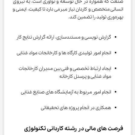
صنعت که همواره در حال توسعه و نوآوری است، به نیروی 
انسانی متخصص و کاردان نیاز مبرمی دارد تا کیفیت، ایمنی و 
بهره‌وری تولید را تضمین کند.
گزارش­ نویسی و مستندسازی، ارائه گزارش نتایج کار
انجام امور تولیدی کارگاه ها و کارخانجات مواد غذایی
ایجاد ارتباط تخصصی و فنی بین مدیران کارخانجات 
مواد غذایی و پرسنل کارخانه
انجام امور مربوط به آزمایشگاه­ های صنایع غذایی
همکاری در انجام پروژه­ های تحقیقاتی
فرصت های مالی در رشته کاردانی تکنولوژی 