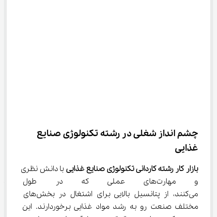
چشم انداز شغلی در رشته تکنولوژی صنایع 
غذایی
بازار کار رشته کاردانی تکنولوژی صنایع غذایی
 با دانش نظری 
و مهارت‌های عملی که در طول 
می‌کنند، از پتانسیل بالایی برای اشتغال در بخش‌های 
مختلف صنعت رو به رشد مواد غذایی برخوردارند. این 