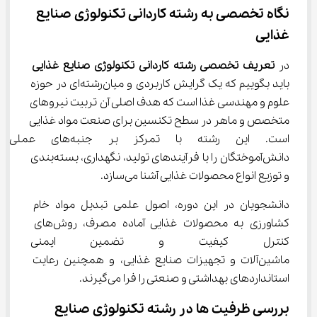
نگاه تخصصی به رشته کاردانی تکنولوژی صنایع 
غذایی
در 
تعریف تخصصی رشته کاردانی تکنولوژی صنایع غذایی
باید بگوییم که یک گرایش کاربردی و میان‌رشته‌ای در حوزه 
علوم و مهندسی غذا است که هدف اصلی آن تربیت نیروهای 
متخصص و ماهر در سطح تکنسین برای صنعت مواد غذایی 
است. این رشته با تمرکز بر ج
دانش‌آموختگان را با فرآیندهای تولید، نگهداری، بسته‌بندی 
و توزیع انواع محصولات غذایی آشنا می‌سازد.
دانشجویان در این دوره، اصول علمی تبدیل مواد خام 
کشاورزی به محصولات غذایی آماده مصرف، روش‌های 
کنترل کیفیت و تضمین ایمنی موا
ماشین‌آلات و تجهیزات صنایع غذایی، و همچنین رعایت 
استانداردهای بهداشتی و صنعتی را فرا می‌گیرند.
بررسی ظرفیت ‌ها در رشته تکنولوژی صنایع 