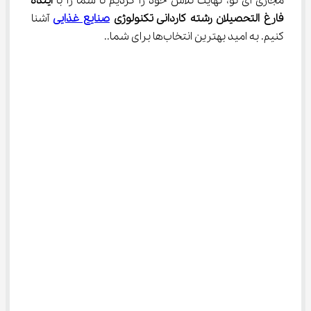
مجازی آی نو، نهایت تلاش خود را کردیم تا شما را با 
آینده 
فارغ التحصیلان رشته کاردانی تکنولوژی 
صنایع غذایی
 آشنا 
کنیم. به امید بهترین انتخاب‌ها برای شما..