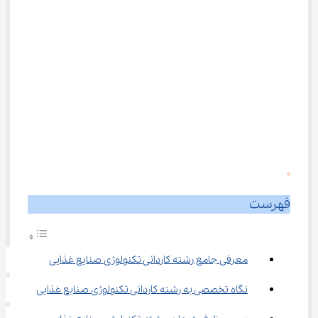
0
فهرست
معرفی جامع رشته کاردانی تکنولوژی صنایع غذایی
نگاه تخصصی به رشته کاردانی تکنولوژی صنایع غذایی