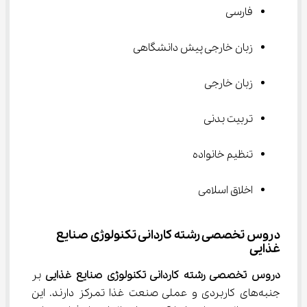
فارسی
زبان خارجی پیش دانشگاهی
زبان خارجی
تربیت بدنی
تنظیم خانواده
اخلاق اسلامی
دروس تخصصی رشته کاردانی تکنولوژی صنایع 
غذایی
دروس تخصصی رشته کاردانی تکنولوژی صنایع غذایی
 بر 
جنبه‌های کاربردی و عملی صنعت غذا تمرکز دارند. این 