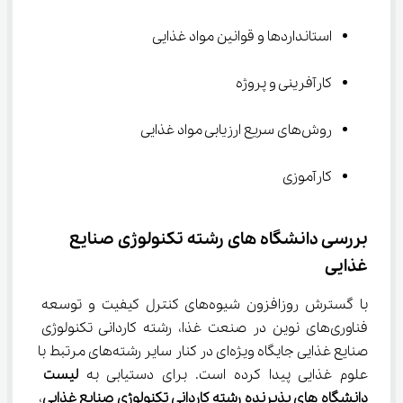
استانداردها و قوانین مواد غذایی
کارآفرینی و پروژه
روش‌های سریع ارزیابی مواد غذایی
کارآموزی
بررسی دانشگاه های رشته تکنولوژی صنایع 
غذایی
با گسترش روزافزون شیوه‌های کنترل کیفیت و توسعه 
فناوری‌های نوین در صنعت غذا، رشته کاردانی تکنولوژی 
صنایع غذایی جایگاه ویژه‌ای در کنار سایر رشته‌های مرتبط با 
علوم غذایی پیدا کرده است. برای دستیابی به 
لیست 
دانشگاه های پذیرنده رشته کاردانی تکنولوژی صنایع غذایی
، 