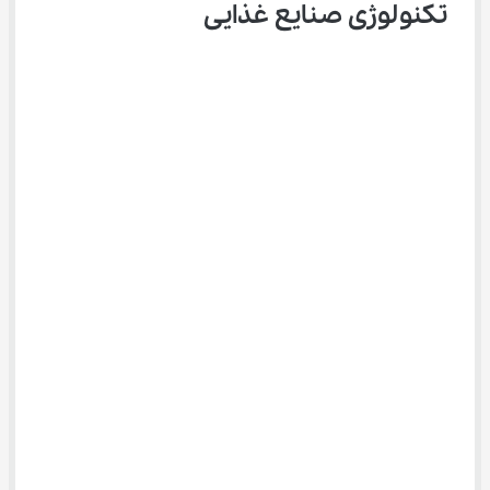
تکنولوژی صنایع غذایی