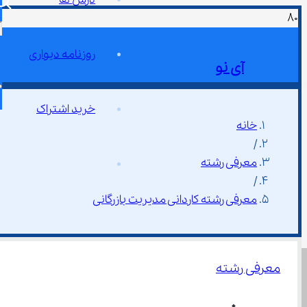
روزنامه دیواری
آی نو
خرید اشتراک
خانه
/
معرفی رشته
/
معرفی رشته کاردانی مدیریت بازرگانی
معرفی رشته