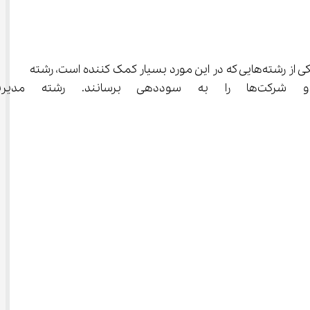
هر کشور و هر صنعتی برای مدیریت و پیشرفت نیاز به متخصصانی دارد که بتوانند نیروها را مدیریت کرده و کارها را پیش ببرند. یکی از رشته‌هایی که در این مورد بسیار کمک کننده است، رشته 
مدیریت بازرگانی است. فارغ التحصیلان این رشته می‌توانند به پیشرفت شرکت‌ه