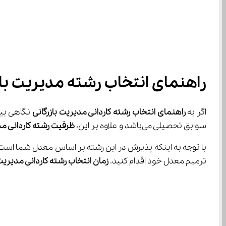
راهنمای انتخاب رشته مدیریت باز
اگر به 
راهنمای انتخاب رشته کاردانی مدیریت بازرگانی
سوابق تحصیلی می‌باشد و علاوه بر این، 
ظرفیت رشته کاردانی م
ترمیم معدل خود اقدام کنید. 
زمان انتخاب رشته کاردانی مدیریت 