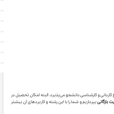
 می‌باشد که در دو مقطع کاردانی و کارشناسی دانشجو می‌پذیرد. البته امکان تحصیل در 
ت بازگانی
 بپردازیم و شما را با این رشته و کاربردهای آن بیشتر 