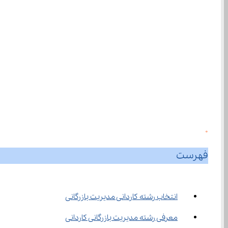
0
فهرست
انتخاب رشته کاردانی مدیریت بازرگانی
معرفی رشته مدیریت بازرگانی کاردانی