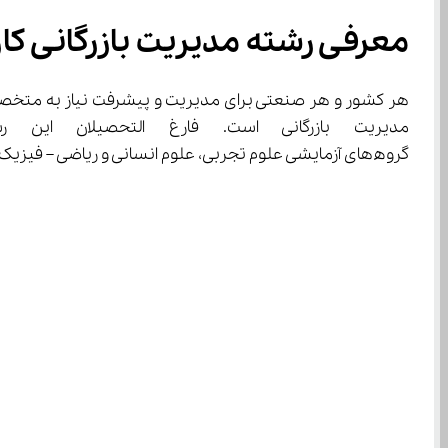
معرفی رشته مدیریت بازرگانی کار
گرو‌ه‌های آزمایشی علوم تجربی، علوم انسانی و ریاضی – فیزیک می‌توانند این رشته را برای تحصیل در دانشگاه انتخاب کنند.