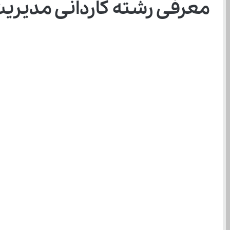
معرفی رشته کاردانی مدیریت 