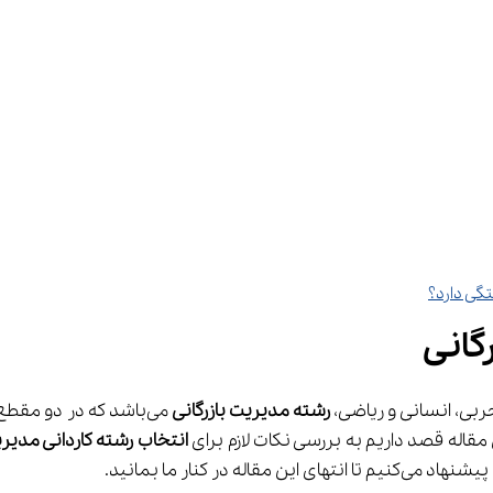
گانی
 رشته مدیریت بازرگانی
قاله قصد داریم به بررسی نکات لازم برای 
انتخاب رشته کاردانی مدیری
 در کنار ما بمانید.