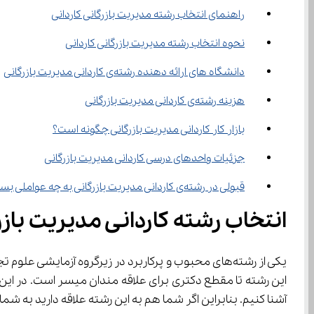
راهنمای انتخاب رشته مدیریت بازرگانی کاردانی
نحوه انتخاب رشته مدیریت بازرگانی کاردانی
دانشگاه های ارائه دهنده رشته‌ی کاردانی مدیریت بازرگانی
هزینه رشته‌ی کاردانی مدیریت بازرگانی
بازار کار کاردانی مدیریت بازرگانی چگونه است؟
جزئیات واحدهای درسی کاردانی مدیریت بازرگانی
قبولی در رشته‌ی کاردانی مدیریت بازرگانی به چه عواملی بستگی دارد؟
انتخاب رشته کاردانی مدیریت بازر
یکی از رشته‌های محبوب و پرکاربرد در زیرگروه آزمایشی علوم تجربی، انسانی و ریاضی،
این رشته تا مقطع دکتری برای علاقه مندان میسر است. در این م
آشنا کنیم. بنابراین اگر شما هم به این رشته علاقه دارید به شما پیشنهاد می‌کنیم تا انتهای این مقاله