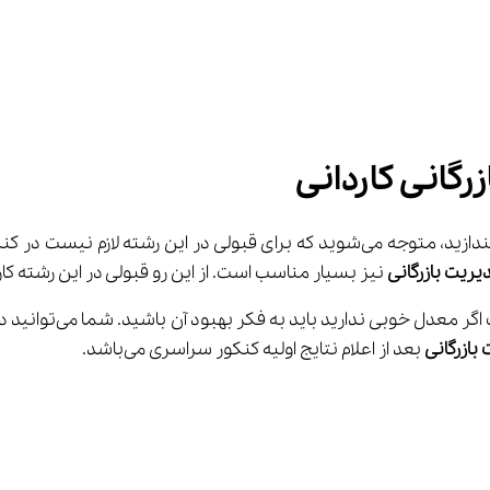
رگانی کاردانی
 نگاهی بیندازید، متوجه می‌شوید که برای قبولی در این رشته
دیریت
بازرگانی
 نیز بسیار مناسب است. از این رو قبولی در این رشته ک
بازرگانی
 بعد از اعلام نتایج اولیه کنکور سراسری می‌باشد.