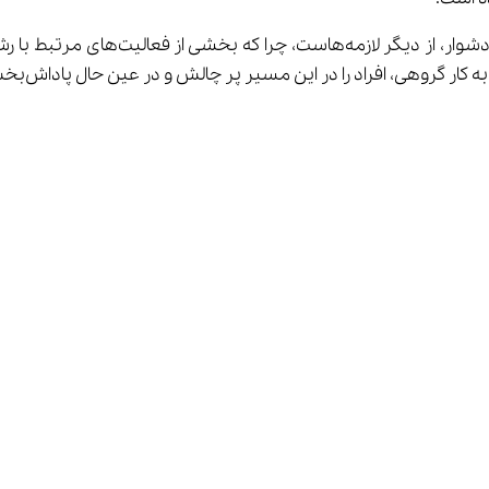
داشتن روحیه‌ای فعال و توانایی کار در 