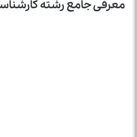
معرفی جامع رشته کارشناس