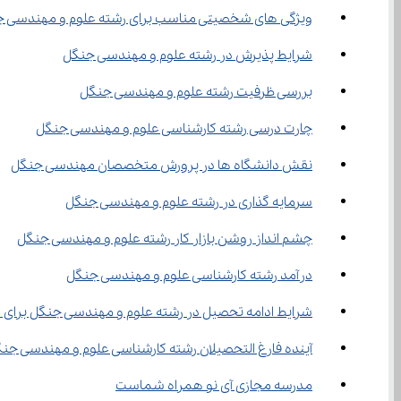
ویژگی‌ های شخصیتی مناسب برای رشته علوم و مهندسی جنگل
شرایط پذیرش در رشته علوم و مهندسی جنگل
بررسی ظرفیت رشته علوم و مهندسی جنگل
چارت درسی رشته کارشناسی علوم و مهندسی جنگل
نقش دانشگاه ‌ها در پرورش متخصصان مهندسی جنگل
سرمایه گذاری در رشته علوم و مهندسی جنگل
چشم‌ انداز روشن بازار کار رشته علوم و مهندسی جنگل
درآمد رشته کارشناسی علوم و مهندسی جنگل
شرایط ادامه تحصیل در رشته علوم و مهندسی جنگل برای 
آینده فارغ التحصیلان رشته کارشناسی علوم و مهندسی جن
مدرسه مجازی آی نو همراه شماست