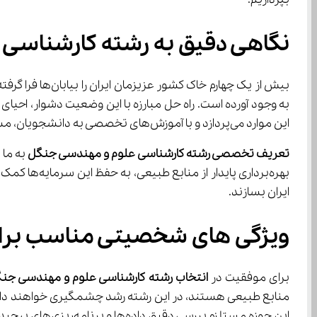
نگاهی دقیق به رشته کارشناسی
بیش از یک چهار
این موارد می‌پردازد و با آموزش‌های تخصصی به دانشجویان، مسیر را برای یافتن و به کار بستن راهکارهای مؤثر هموار می‌کند.
تعریف تخصصی رشته کارشناسی علوم و مهندسی جنگل
ایران بسازند.
ویژگی‌ های شخصیتی مناسب برای رشته علوم و مهندسی جنگل
برای موفقیت در 
انتخاب رشته کارشناسی علوم و مهندسی جن
این حوزه مستلزم بررسی دقیق داده‌ها و برنامه‌ریزی‌های پیچیده است.