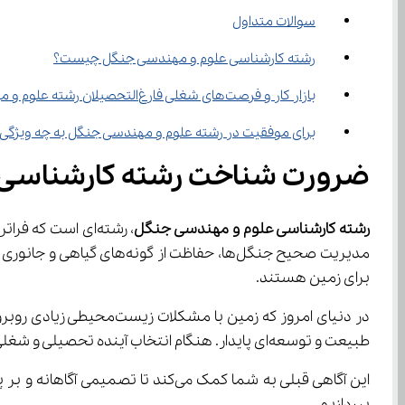
سوالات متداول
رشته کارشناسی علوم و مهندسی جنگل چیست؟
بازار کار و فرصت‌های شغلی فارغ‌التحصیلان رشته علوم و مهندسی جنگل چگونه است؟
برای موفقیت در رشته علوم و مهندسی جنگل به چه ویژگی‌های شخصیتی و مهارت‌هایی نیاز است؟
ضرورت شناخت رشته کارشناسی 
رشته کارشناسی علوم و مهندسی جنگل
برای زمین هستند.
طبیعت و توسعه‌ای پایدار. هنگام انتخاب آینده تحصیلی و شغلی خود، بسیار مهم است که علایق واقعی‌تان را بشناسید و رشته‌ای را انتخاب کنید که با آن‌ها همسو باشد.
این آگاهی قبلی به شما کمک می‌کند تا تصمیمی آگاهانه و بر پایه علاقه واقعی خود بگیرید. در این مقاله از مدرسه مجازی آی نو قرار است که به 
بپردازیم.