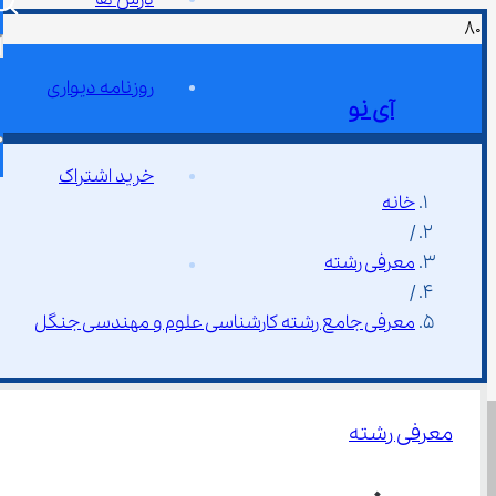
روزنامه دیواری
آی نو
خرید اشتراک
خانه
/
معرفی رشته
/
معرفی جامع رشته کارشناسی علوم و مهندسی جنگل
معرفی رشته