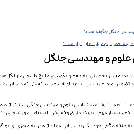
علوم و مهندسی جنگل