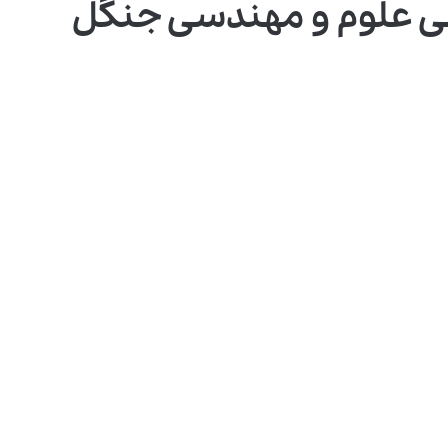
ی علوم و مهندسی جنگل