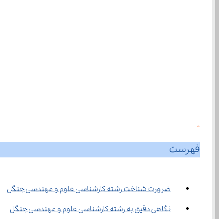
0
فهرست
ضرورت شناخت رشته کارشناسی علوم و مهندسی جنگل
نگاهی دقیق به رشته کارشناسی علوم و مهندسی جنگل