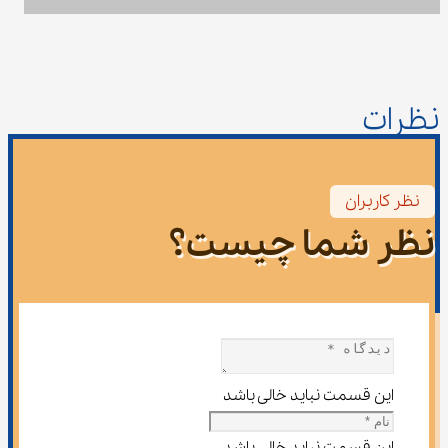
نظرات
نظر کاربران
نظر شما چیست؟
این قسمت نباید خالی باشد