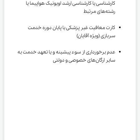
کارشناسی یا کارشناسی ارشد اویونیک هواپیما یا 
رشته‌های مرتبط
کارت معافیت غیر پزشکی یا پایان دوره خدمت 
سربازی (ویژه آقایان)
عدم برخورداری از سوء پیشینه و یا تعهد خدمت به 
سایر ارگان‌های خصوصی و دولتی