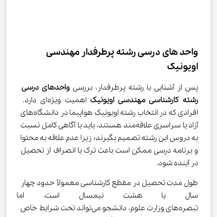
واحد های درسی رشته پرطرفدار مهندسی 
اویونیک
پس از آشنایی با رشته پرطرفدار، بررسی 
واحدهای درسی 
رشته کارشناسی مهندسی اویونیک
 اهمیت ویژه‌ای دارد. 
افرادی که در انتخاب رشته اویونیک هواپیما در دانشگاه‌های 
آزاد یا سراسری علاقه‌مند هستند، باید با آگاهی کامل نسبت 
به دروس این رشته تصمیم بگیرند؛ زیرا عدم علاقه به محتوا 
و برنامه درسی ممکن است باعث ترک یا انصراف از تحصیل 
در آینده شود.
طول مدت تحصیل در مقطع کارشناسی معمولاً حدود چهار 
سال یا هشت نیمسال است، اما با
تبصره‌های وزارت علوم، دانشجو می‌تواند تحت شرایط خاص 