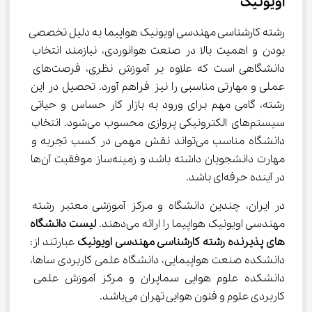
اویونیک
رشته کارشناسی مهندسی اویونیک هواپیما به دلیل تخصصی 
بودن و اهمیت بالا در صنعت هوانوردی، نیازمند انتخاب 
دانشگاهی است که علاوه بر آموزش نظری، فرصت‌های 
عملی و مهارتی مناسبی را نیز فراهم آورد. تحصیل در این 
رشته، گامی مهم برای ورود به بازار کار حساس و حیاتی 
سیستم‌های الکترونیکی پروازی محسوب می‌شود. انتخاب 
دانشگاه مناسب می‌تواند نقش مهمی در کسب تجربه و 
مهارت دانشجویان داشته باشد و زمینه‌ساز موفقیت آن‌ها 
در آینده حرفه‌ای باشد.
در ایران، چندین دانشگاه و مرکز آموزشی معتبر رشته 
مهندسی اویونیک هواپیما را ارائه می‌دهند. 
لیست دانشگاه 
های پذیرنده رشته کارشناسی مهندسی اویونیک
 عبارتند از: 
دانشکده صنعت هواپیمایی، دانشگاه علمی کاربردی ساها، 
دانشکده علوم هوایی سماپران و مرکز آموزش علمی‌ 
کاربردی علوم و فنون هوایی تهران می‌باشد.