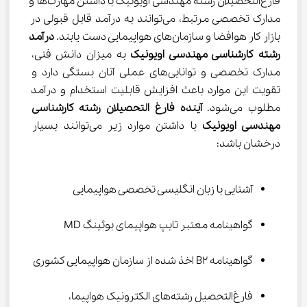
فارغ‌التحصیلان رشته مهندسی اویونیک با داشتن مهارت‌ها و 
مدارک تخصصی مرتبط، می‌توانند به درآمد قابل قبولی در 
بازار کار هوافضا و سازمان‌های هواپیمایی دست یابند. 
درآمد 
رشته کارشناسی مهندسی اویونیک
 به میزان دانش فنی، 
مدارک تخصصی و توانایی‌های عملی آنان بستگی دارد و 
تقویت این موارد باعث افزایش قابلیت استخدام و درآمد 
مطلوب می‌شود. 
آینده فارغ التحصیلان رشته کارشناسی 
مهندسی اویونیک
 با داشتن موارد زیر می‌توانند بسیار 
درخشان باشد:
آشنایی با زبان انگلیسی تخصصی هواپیمایی
گواهینامه معتبر تایپ هواپیمای بوئینگ MD
گواهینامه B2 اخذ شده از سازمان هواپیمایی کشوری
فارغ‌التحصیل رشته‌های الکترونیک هواپیما، 