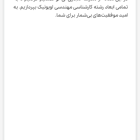
تمامی ابعاد رشته کارشناسی مهندسی اویونیک بپردازیم. به 
امید موفقیت‌های بی‌شمار برای شما.