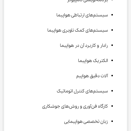
برنامه‌نویسی کامپیوتر
سیستم‌های ارتباطی هواپیما
سیستم‌های کمک ناوبری هواپیما
رادار و کاربرد آن در هواپیما
الکتریک هواپیما
آلات دقیق هواپیم
سیستم‌های کنترل اتوماتیک
کارگاه فن‌آوری و روش‌های جوشکاری
زبان تخصصی هواپیمایی