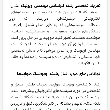
تعریف تخصصی رشته کارشناسی مهندسی اویونیک
 نشان 
می‌دهد که فرد در این رشته به تسلط بر سیستم‌های 
الکترونیکی پیشرفته‌ای می‌رسد 
شده‌اند؛ سیستم‌هایی که به طور مثال شامل رادارها، 
دستگاه‌های ناوبری ماهواره‌ای و سیستم‌های ارتباطی 
هوشمند هستند. تصور کنید هواپیمایی در حال پرواز است 
و سیستم ناوبری آن دچار اختلال شده، در اینجا کار یک 
مهندس اویونیک وارد عمل می‌شود تا با دانش تخصصی 
خود، مشکل را تشخیص داده و سیستم را مجدداً به حالت 
پایدار بازگرداند.
توانایی ‌های مورد نیاز رشته اویونیک هواپیما
رشته کارشناسی اویونیک هواپیما نیازمند دانش عمیق و 
تخصصی در حوزه سیستم‌های الکترونیکی پیشرفته است. 
برای موفقیت در این رشته، صرف داشتن مدرک کافی نیست، 
بلکه علاقه، تعهد و پشتکار در کنار یادگیری دقیق و کاربردی 