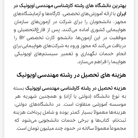
بهترین دانشگاه های رشته کارشناسی مهندسی اویونیک در 
ایران
 با ارائه آموزش‌های تخصصی، کارگاه‌ها و آزمایشگاه‌های 
مجهز، دانشجویان را برای شرکت در آزمون‌های سازمان 
هواپیمایی کشوری آماده می‌کنند. پس از فارغ‌التحصیلی و 
موفقیت در این آزمون‌ها، دانشجو کارت تخصصی B2 را 
دریافت می‌کند که مجوز ورود به شرکت‌های هواپیمایی برای 
انجام خدمات نگهداری و تعمیر سیستم‌های اویونیکی 
هواپیما را فراهم می‌سازد.
هزینه های تحصیل در رشته مهندسی اویونیک
هزینه تحصیل در رشته کارشناسی مهندسی اویونیک
 بسته 
به نوع دانشگاه (دولتی یا آزاد) و همچنین شهریه هر 
موسسه آموزشی متفاوت است. در دانشگاه‌های دولتی، 
هزینه‌ها معمولاً بسیار کمتر بوده و شامل پرداخت هزینه 
ثبت‌نام، کتاب‌ها و برخی خدمات دانشجویی می‌شود که 
مجموعاً معمولاً سالانه در حدود چند میلیون تومان است.