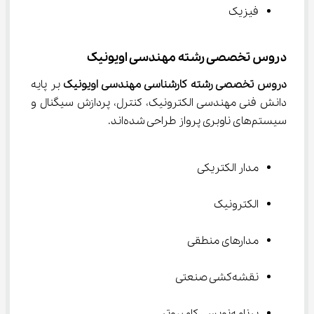
فیزیک
دروس تخصصی رشته مهندسی اویونیک
دروس تخصصی رشته کارشناسی مهندسی اویونیک
 بر پایه 
دانش فنی مهندسی الکترونیک، کنترل، پردازش سیگنال و 
سیستم‌های ناوبری پرواز طراحی شده‌اند.
مدار الکتریکی
الکترونیک
مدارهای منطقی
نقشه‌کشی صنعتی