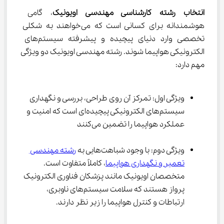
انتخاب رشته کارشناسی مهندسی اویونیک
، گامی 
هوشمندانه برای کسانی است که می‌خواهند به شکلی 
تخصصی وارد دنیای پیچیده و پیشرفته سیستم‌های 
الکترونیکی هواپیما شوند. رشته مهندسی اویونیک دو ویژگی 
مهم دارد:
ویژگی اول: تمرکز آن روی طراحی، بررسی و نگهداری 
سیستم‌های الکترونیکی پیچیده‌ای است که امنیت و 
عملکرد هواپیما را تضمین می‌کنند
ویژگی دوم: با وجود شباهت‌هایی به 
رشته مهندسی 
تعمیر و نگهداری هواپیما
، کاملاً متفاوت است. 
متخصصان اویونیک مانند پزشکان فناوری الکترونیک 
پرواز هستند که سلامت سیستم‌های ناوبری، 
ارتباطات و کنترل هواپیما را زیر نظر دارند.