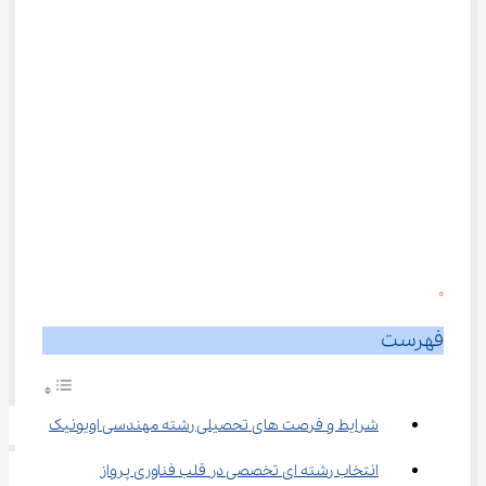
0
فهرست
شرایط و فرصت‌ های تحصیلی رشته مهندسی اویونیک
انتخاب رشته‌ ای تخصصی در قلب فناوری پرواز