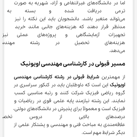
اما در دانشگاه‌های غیرانتفاعی و آزاد، شهریه به صورت 
ترمی دریافت شده و بسته به امکا
می‌تواند متغیر باشد. دانشجویان باید این نکته را نیز 
مدنظر قرار دهند که هزینه‌های جانبی مانند خرید 
تجهیزات آزمایشگاهی و پروژه‌ه
هزینه‌های تحصیل در رشته مهند
می‌دهد.
مسیر قبولی در کارشناسی مهندسی اویونیک
از مهم‎ترین 
شرایط قبولی در رشته کارشناسی مهندسی 
اویونیک
 این است که داوطلبان باید در کنکور سراسری در 
گروه ریاضی فیزیک شرکت کنند و رتبه مناسبی کسب 
نمایند. این رشته نیازمند پایه علمی قوی در ریاضیات و 
فیزیک است و معمولاً برای پذیرش در دانشگاه‌های دولتی، 
درصدهای بالایی از دروس تخصص
علاقه‌مندی به مباحث فنی و مهندسی و پشتکار علمی از 
دیگر شرایط مهم است.