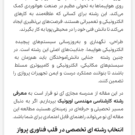
روی هواپیماها به تحولی عظیم در صنعت هوانوردی کمک 
می‌کند. این رشته برای کسانی که علاقه‌مند به کارهای 
الکترونیکی و تعمیراتی هستند، فرصت‌های بی‌نظیری ایجاد 
می‌کند تا دانش فنی خود را در محیطی پویا به کار بگیرند.
طراحی، نگهداری و به‌روزرسانی سیستم‌های پیچیده 
الکترونیکی هواپیما، جذابیت‌های اصلی این رشته است. در 
چنین رشته  جذابی دانش‌آموختگان باید هم‌زمان به 
سیستم‌های مکانیکی، الکترونیکی و کامپیوتری مسلط 
باشند تا بتوانند عملکرد درست و ایمن تجهیزات پروازی را 
تضمین کنند.
در این مقاله از مدرسه مجازی آی نو قرار است به 
معرفی 
رشته کارشناسی مهندسی اویونیک
 بپردازیم. اگر به دنبال 
مسیر تحصیلی و حرفه‌ای در زمینه‌ای هستید مطالعه این 
مقاله آی نو می‌تواند راهنمای قابل اعتمادی برای شما باشد.
انتخاب رشته‌ ای تخصصی در قلب فناوری پرواز