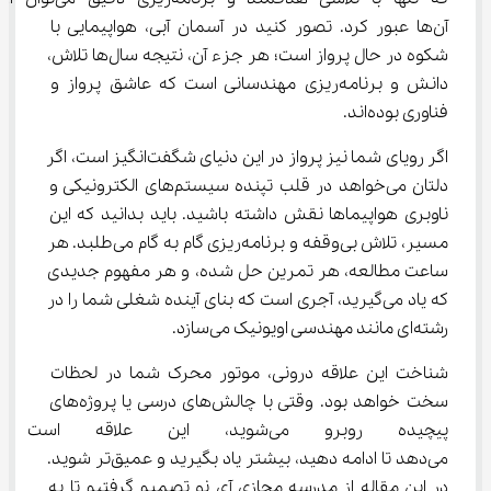
آن‌ها عبور کرد. تصور کنید در آسمان آبی، هواپیمایی با 
شکوه در حال پرواز است؛ هر جزء آن، نتیجه سال‌ها تلاش، 
دانش و برنامه‌ریزی مهندسانی است که عاشق پرواز و 
فناوری بوده‌اند.
اگر رویای شما نیز پرواز در این دنیای شگفت‌انگیز است، اگر 
دلتان می‌خواهد در قلب تپنده سیستم‌های الکترونیکی و 
ناوبری هواپیماها نقش داشته باشید. باید بدانید که این 
مسیر، تلاش بی‌وقفه و برنامه‌ریزی گام به گام می‌طلبد. هر 
ساعت مطالعه، هر تمرین حل شده، و هر مفهوم جدیدی 
که یاد می‌گیرید، آجری است که بنای آینده شغلی شما را در 
رشته‌ای مانند مهندسی اویونیک می‌سازد.
شناخت این علاقه درونی، موتور محرک شما در لحظات 
سخت خواهد بود. وقتی با چالش‌های درسی یا پروژه‌های 
پیچیده روبرو می‌شوید، این علاق
می‌دهد تا ادامه دهید، بیشتر یاد بگیرید و عمیق‌تر شوید. 
در این مقاله از مدرسه مجازی آی نو تصمیم گرفتیم تا به 