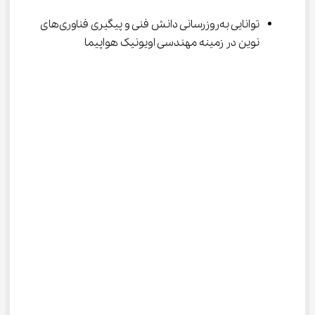
توانایی به‌روزرسانی دانش فنی و پیگیری فناوری‌های 
نوین در زمینه مهندسی اویونیک هواپیما