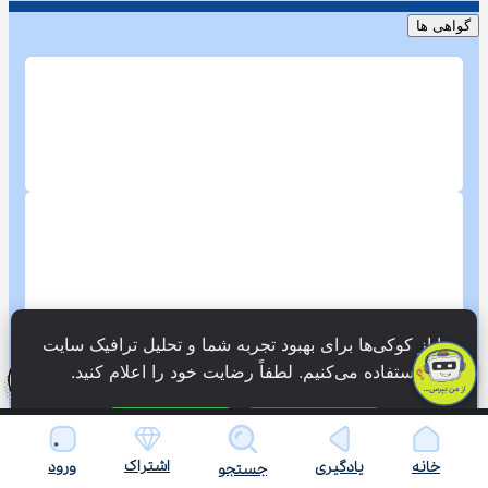
گواهی ها
ما از کوکی‌ها برای بهبود تجربه شما و تحلیل ترافیک سایت 
استفاده می‌کنیم. لطفاً رضایت خود را اعلام کنید.
فقط ضروری
پذیرش همه
اشتراک
خانه
یادگیری
ورود
جستجو