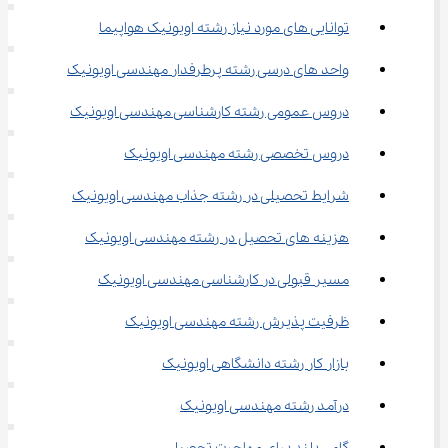
توانایی ‌های مورد نیاز رشته اویونیک هواپیما
واحد های درسی رشته پرطرفدار مهندسی اویونیک
دروس عمومی رشته کارشناسی مهندسی اویونیک
دروس تخصصی رشته مهندسی اویونیک
شرایط تحصیلی در رشته جذاب مهندسی اویونیک
هزینه های تحصیل در رشته مهندسی اویونیک
مسیر قبولی در کارشناسی مهندسی اویونیک
ظرفیت پذیرش رشته مهندسی اویونیک
بازار کار رشته دانشگاهی اویونیک
درآمد رشته مهندسی اویونیک