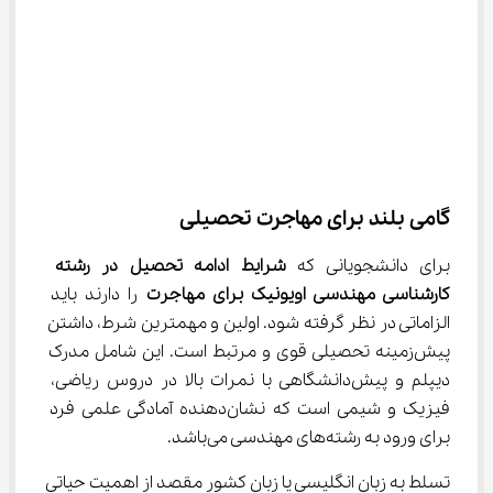
گامی بلند برای مهاجرت تحصیلی
برای دانشجویانی که 
شرایط ادامه تحصیل در رشته 
کارشناسی مهندسی اویونیک برای مهاجرت
 را دارند باید 
الزاماتی در نظر گرفته شود. اولین و مهمترین شرط، داشتن 
پیش‌زمینه تحصیلی قوی و مرتبط است. این شامل مدرک 
دیپلم و پیش‌دانشگاهی با نمرات بالا در دروس ریاضی، 
فیزیک و شیمی است که نشان‌دهنده آمادگی علمی فرد 
برای ورود به رشته‌های مهندسی می‌باشد.
تسلط به زبان انگلیسی یا زبان کشور مقصد از اهمیت حیاتی 