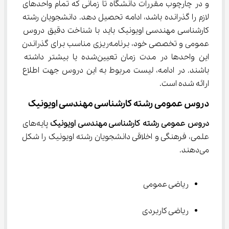
و در چارچوب مقررات دانشگاه تا زمانی که تمام واحدهای 
لازم را گذرانده باشد، ادامه تحصیل دهد. دانشجویان رشته 
کارشناسی مهندسی اویونیک باید با شناخت دقیق دروس 
عمومی و تخصصی خود، برنامه‌ریزی مناسب برای گذراندن 
این واحدها در مدت زمان تعیین‌شده یا بیشتر داشته 
باشند. در ادامه، لیست مربوط به این دروس جهت اطلاع 
ارائه شده است.
دروس عمومی رشته کارشناسی مهندسی اویونیک
دروس عمومی رشته کارشناسی مهندسی اویونیک
 پایه‌های 
علمی، فرهنگی و اخلاقی دانشجویان رشته اویونیک را شکل 
می‌دهند.
ریاضی عمومی
ریاضی کاربردی