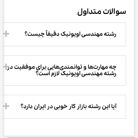
سوالات متداول
رشته مهندسی اویونیک دقیقاً چیست؟
چه مهارت‌ها و توانمندی‌هایی برای موفقیت در 
رشته مهندسی اویونیک لازم است؟
آیا این رشته بازار کار خوبی در ایران دارد؟