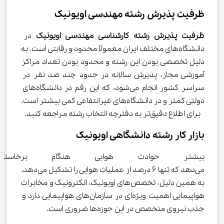
ظرفیت پذیرش رشته مهندسی اویونیک
ظرفیت پذیرش رشته کارشناسی مهندسی اویونیک
 در 
دانشگاه‌های مختلف ایران معمولاً محدود و رقابتی است. به 
دلیل تخصصی بودن این رشته و محدود بودن تعداد مراکز 
آموزشی مجاز، پذیرش سالانه در حدود چند صد نفر در 
سراسر کشور انجام می‌شود، که این رقم در دانشگاه‌های 
دولتی کمتر و در دانشگاه‌های غیرانتفاعی کمی بیشتر است. 
 برای اطلاع دقیق‌تر به دفترچه انتخاب رشته مراجعه کنید.
بازار کار رشته دانشگاهی اویونیک
بیشتر حوادث هوایی هنگام برخاس
می‌دهد که تنها ۶ درصد از عملیات هوایی را تشکیل می‌دهد. 
به همین دلیل، تخصص‌های اویونیک، الکترونیک و مخابرات 
هواپیمایی اهمیت ویژه‌ای در سازمان‌های هواپیمایی دارد و 
جذب نیروی متخصص در این حوزه‌ها ضروری است.