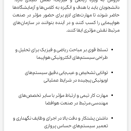
دروس به ویژه ریاضی و فیزیک، نقش کلیدی دارد. 
دانشجویان باید با هدف و انگیزه به کلاس‌ها و آزمایشگاه‌ها 
حاضر شوند تا مهارت‌های لازم برای حضور مؤثر در صنعت 
هواپیمایی را کسب کنند و در آینده بتوانند در سازمان‌های 
مرتبط نقش مؤثری ایفا کنند.
تسلط قوی بر مباحث ریاضی و فیزیک برای تحلیل و 
طراحی سیستم‌های الکترونیکی هواپیما
توانایی تشخیص و عیب‌یابی دقیق سیستم‌های 
اویونیکی پیچیده در شرایط عملیاتی
مهارت کار تیمی و ارتباط مؤثر با سایر تخصص‌های 
مهندسی مرتبط در صنعت هوافضا
داشتن پشتکار و دقت بالا در اجرای وظایف نگهداری و 
تعمیر سیستم‌های حساس پروازی