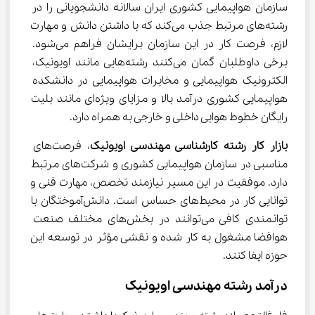
سازمان هواپیمایی کشوری ایران سالانه دانشجویانی را در 
رشته‌های مرتبط جذب می‌کند که با داشتن دانش و مهارت 
لازم، فرصت کار در این سازمان برایشان فراهم می‌شود. 
برخی داوطلبان گمان می‌کنند رشته‌هایی مانند اویونیک، 
الکترونیک هواپیمایی و مخابرات هواپیمایی در دانشکده 
هواپیمایی کشوری درآمد بالا و مزایای ویژه‌ای مانند بلیت 
رایگان خطوط هوایی داخلی و خارجی به همراه دارد.
بازار کار رشته کارشناسی مهندسی اویونیک
، فرصت‌های 
مناسبی در سازمان هواپیمایی کشوری و شرکت‌های مرتبط 
دارد. موفقیت در این مسیر نیازمند تخصص، مهارت فنی و 
توانایی کار در محیط‌های حساس است. دانش‌آموختگان با 
توانمندی کافی می‌توانند در بخش‌های مختلف صنعت 
هوافضا مشغول به کار شده و نقشی مؤثر در توسعه این 
حوزه ایفا کنند.
درآمد رشته مهندسی اویونیک